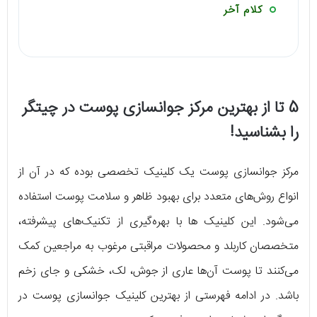
کلام آخر
5 تا از بهترین مرکز جوانسازی پوست در چیتگر
را بشناسید!
مرکز جوانسازی پوست یک کلینیک تخصصی بوده که در آن از
انواع روش‌های متعدد برای بهبود ظاهر و سلامت پوست استفاده
می‌شود. این کلینیک ها با بهره‌گیری از تکنیک‌های پیشرفته،
متخصصان کاربلد و محصولات مراقبتی مرغوب به مراجعین کمک
می‌کنند تا پوست آن‌ها عاری از جوش، لک، خشکی و جای زخم
باشد. در ادامه فهرستی از بهترین کلینیک جوانسازی پوست در