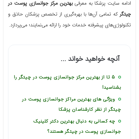
ادامه سایت پزشکا به معرفی
بهترین مرکز جوانسازی پوست در
چیتگر
که تمامی آن‌ها با بهره‌گیری از تخصص پزشکان حاذق و
تکنولوژی‌های پیشرفته خدمات خود را ارائه می‌نمایند؛ می‌پردازد.
آنچه خواهید خواند ...
5 تا از بهترین مرکز جوانسازی پوست در چیتگر را
بشناسید!
ویژگی های بهترین مراکز جوانسازی پوست در
چیتگر از نظر کارشناسان پزشکا
چه کسانی به دنبال بهترین دکتر کلینیک
جوانسازی پوست در چیتگر هستند؟