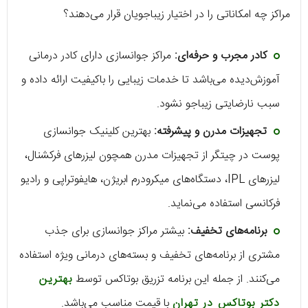
مراکز چه امکاناتی را در اختیار زیباجویان قرار می‌دهند؟
کادر مجرب و حرفه‌ای:
مراکز جوانسازی دارای کادر درمانی
آموزش‌دیده می‌باشد تا خدمات زیبایی را باکیفیت ارائه داده و
سبب نارضایتی زیباجو نشود.
تجهیزات مدرن و پیشرفته:
بهترین کلینیک جوانسازی
پوست در چیتگر از تجهیزات مدرن همچون لیزرهای فرکشنال،
لیزرهای IPL، دستگاه‌های میکرودرم ابریژن، هایفوتراپی و رادیو
فرکانسی استفاده می‌نماید.
برنامه‌های تخفیف:
بیشتر مراکز جوانسازی برای جذب
مشتری از برنامه‌های تخفیف و بسته‌های درمانی ویژه استفاده
می‌کنند. از جمله این برنامه تزریق بوتاکس توسط
بهترین
دکتر بوتاکس در تهران
با قیمت مناسب می‌باشد.