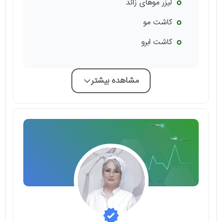
لیزر موهای زائد
کاشت مو
کاشت ابرو
مشاهده بیشتر