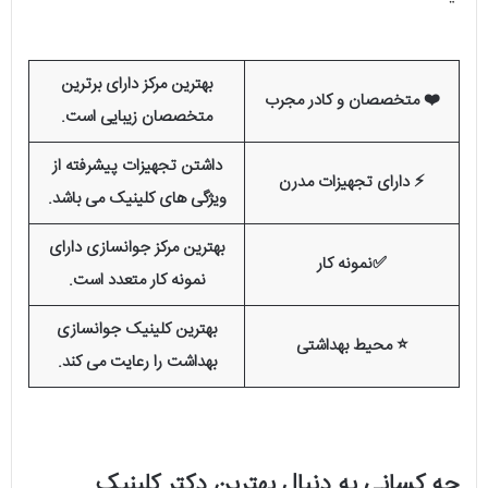
بهترین مرکز دارای برترین
❤️ متخصصان و کادر مجرب
متخصصان زیبایی است.
داشتن تجهیزات پیشرفته از
⚡ دارای تجهیزات مدرن
ویژگی های کلینیک می باشد.
بهترین مرکز جوانسازی دارای
✅نمونه کار
نمونه کار متعدد است.
بهترین کلینیک جوانسازی
⭐ محیط بهداشتی
بهداشت را رعایت می کند.
چه کسانی به دنبال بهترین دکتر کلینیک