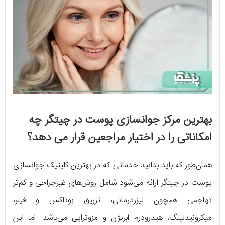
بهترین مرکز جوانسازی پوست در چیتگر چه
امکاناتی را در اختیار مراجعین قرار می دهد؟
همان‌طور که باید بدانید خدماتی که در بهترین کلینیک جوانسازی
پوست در چیتگر ارائه می‌شود شامل روش‌های غیرجراحی و کم‌تر
تهاجمی همچون لیزردرمانی، تزریق بوتاکس و فیلر،
میکرونیدلینگ، هیدرودرم ابریژن و مزوتراپی می‌باشد. اما این