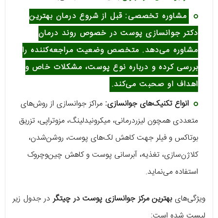
مشاوره تخصصی:
قبل از شروع درمان بهترین
دکتر جوانسازی پوست در خصوص روند درمان
مشاوره می‌دهد. متخصص وضعیت مراجعه‌کننده را
بررسی کرده و درباره نوع پوست، مشکلات خاص و
اهداف او صحبت می‌کند.
انواع تکنیک‌های جوانسازی:
مراکز جوانسازی از روش‌های
متعددی همچون لیزردرمانی، میکرونیدلینگ، مزوتراپی، تزریق
بوتاکس و فیلر جهت کاهش لک‌های پوست، روشن‌شدن،
کلاژن‌سازی، تغذیه، آبرسانی پوست و کاهش چین‌وچروک
استفاده می‌نماید.
ویژگی‌های
بهترین مرکز جوانسازی پوست در چیتگر
در جدول زیر
لیست شده است: