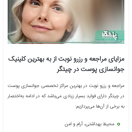
مزایای مراجعه و رزرو نوبت از به بهترین کلینیک
جوانسازی پوست در چیتگر
مراجعه و رزرو نوبت در بهترین مراکز تخصصی جوانسازی پوست
در چیتگر دارای فواید بسیار زیادی می‌باشد که در ادامه به‌اختصار
به برخی از آن‌ها می‌پردازیم:
محیط بهداشتی، آرام و امن