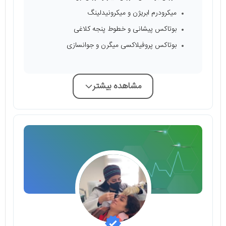
میکرودرم ابریژن و میکرونیدلینگ
بوتاکس پیشانی و خطوط پنجه کلاغی
بوتاکس پروفیلاکسی میگرن و جوانسازی
مشاهده بیشتر