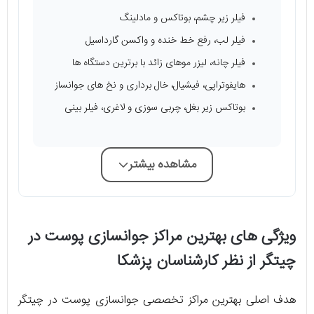
فیلر زیر چشم، بوتاکس و مادلینگ
فیلر لب، رفع خط خنده و واکسن گارداسیل
فیلر چانه، لیزر موهای زائد با برترین دستگاه ها
هایفوتراپی، فیشیال، خال برداری و نخ های جوانساز
بوتاکس زیر بغل، چربی سوزی و لاغری، فیلر بینی
مشاهده بیشتر
ویژگی های بهترین مراکز جوانسازی پوست در
چیتگر از نظر کارشناسان پزشکا
هدف اصلی بهترین مراکز تخصصی جوانسازی پوست در چیتگر