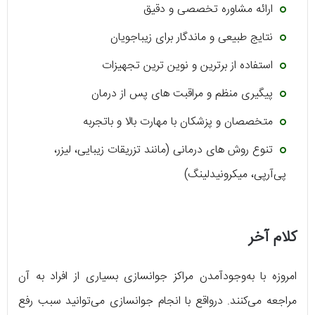
ارائه مشاوره تخصصی و دقیق
نتایج طبیعی و ماندگار برای زیباجویان
استفاده از برترین و نوین ترین تجهیزات
پیگیری منظم و مراقبت های پس از درمان
متخصصان و پزشکان با مهارت بالا و باتجربه
تنوع روش های درمانی (مانند تزریقات زیبایی، لیزر،
پی‌آرپی، میکرونیدلینگ)
کلام آخر
امروزه با به‌وجودآمدن مراکز جوانسازی بسیاری از افراد به آن
مراجعه می‌کنند. درواقع با انجام جوانسازی می‌توانید سبب رفع