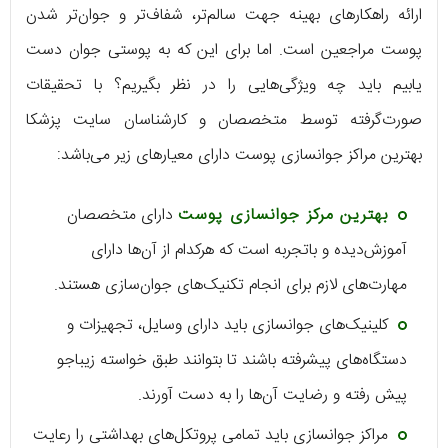
ارائه راهکارهای بهینه جهت سالم‌تر، شفاف‌تر و جوان‌تر شدن
پوست مراجعین است. اما برای این که به پوستی جوان دست
یابیم باید چه ویژگی‌هایی را در نظر بگیریم؟ با تحقیقات
صورت‌گرفته توسط متخصصان و کارشناسان سایت پزشکا
بهترین مراکز جوانسازی پوست دارای معیارهای زیر می‌باشد:
بهترین مرکز جوانسازی پوست
دارای متخصصان
آموزش‌دیده و باتجربه است که هرکدام از آن‌ها دارای
مهارت‌های لازم برای انجام تکنیک‌های جوان‌سازی هستند.
کلینیک‌های جوانسازی باید دارای وسایل، تجهیزات و
دستگاه‌های پیشرفته باشند تا بتوانند طبق خواسته زیباجو
پیش رفته و رضایت آن‌ها را به دست آورند.
مراکز جوانسازی باید تمامی پروتکل‌های بهداشتی را رعایت