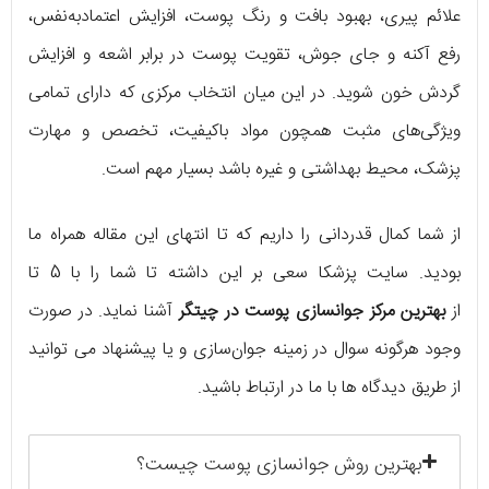
علائم پیری، بهبود بافت و رنگ پوست، افزایش اعتمادبه‌نفس،
رفع آکنه و جای جوش، تقویت پوست در برابر اشعه و افزایش
گردش خون شوید. در این میان انتخاب مرکزی که دارای تمامی
ویژگی‌های مثبت همچون مواد باکیفیت، تخصص و مهارت
پزشک، محیط بهداشتی و غیره باشد بسیار مهم است.
از شما کمال قدردانی را داریم که تا انتهای این مقاله همراه ما
بودید. سایت پزشکا سعی بر این داشته تا شما را با 5 تا
از
بهترین مرکز جوانسازی پوست در چیتگر
آشنا نماید. در صورت
وجود هرگونه سوال در زمینه جوان‌سازی و یا پیشنهاد می توانید
از طریق دیدگاه ها با ما در ارتباط باشید.
بهترین روش جوانسازی پوست چیست؟