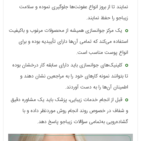
نمایند تا از بروز انواع عفونت‌ها جلوگیری نموده و سلامت
زیباجو را حفظ نمایند.
یک مرکز جوانسازی همیشه از محصولات مرغوب و باکیفیت
استفاده می‌کند که تمامی آن‌ها دارای تأییدیه بوده و برای
انواع پوست مناسب است.
کلینیک‌های جوانسازی باید دارای سابقه کار درخشان بوده
تا بتوانند نمونه کارهای خود را به مراجعین نشان دهند و
اطمینان آن‌ها را به دست آوردند.
قبل از انجام خدمات زیبایی، پزشک باید یک مشاوره دقیق
و شفاف در خصوص روند انجام روش موردنظر داده و با
گشاده‌رویی به‌تمامی سؤالات زیباجو پاسخ دهد.