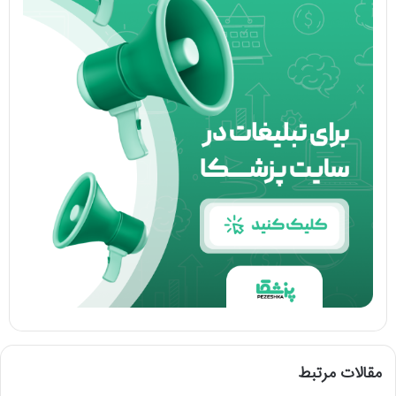
مقالات مرتبط