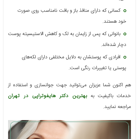
کسانی که دارای منافذ باز و بافت نامناسب روی صورت
خود هستند.
بانوانی که پس از زایمان به لک و کاهش الاستیسیته پوست
دچار شده‌اند.
افرادی که پوستشان به دلایل مختلفی دارای لکه‌های
پوستی یا تغییرات رنگی است.
هم اکنون شما عزیزان می‌توانید جهت جوانسازی و استفاده از
خدمات باکیفیت به
بهترین دکتر هایفوتراپی در تهران
مراجعه نمایید.