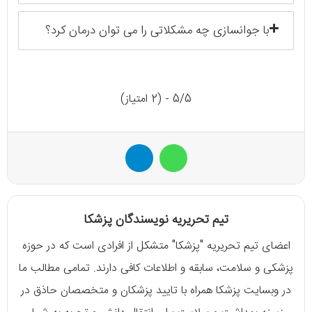
با جوانسازی چه مشکلاتی را می توان درمان کرد؟
5/5 - (2 امتیاز)
واتس آپ
تلگرام
تیم تحریریه نویسندگان پزشکا
اعضای تیم تحریریه "پزشکا" متشکل از افرادی است که در حوزه
پزشکی و سلامت، سابقه و اطلاعات کافی دارند. تمامی مطالب ما
در وبسایت پزشکا همراه با تایید پزشکان و متخصصان حاذق در