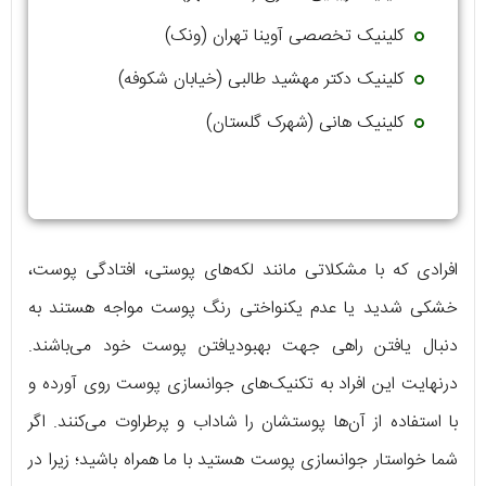
کلینیک تخصصی آوینا تهران (ونک)
کلینیک دکتر مهشید طالبی (خیابان شکوفه)
کلینیک هانی (شهرک گلستان)
افرادی که با مشکلاتی مانند لکه‌های پوستی، افتادگی پوست،
خشکی شدید یا عدم یکنواختی رنگ پوست مواجه هستند به
دنبال یافتن راهی جهت بهبودیافتن پوست خود می‌باشند.
درنهایت این افراد به تکنیک‌های جوانسازی پوست روی آورده و
با استفاده از آن‌ها پوستشان را شاداب و پرطراوت می‌کنند. اگر
شما خواستار جوانسازی پوست هستید با ما همراه باشید؛ زیرا در