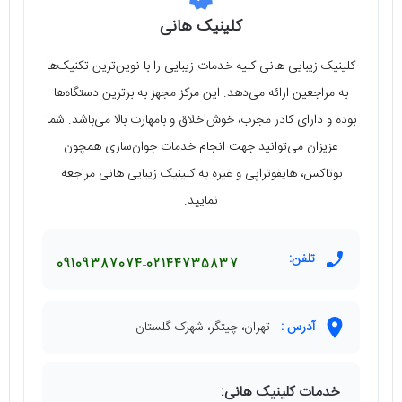
کلینیک هانی
کلینیک زیبایی هانی کلیه خدمات زیبایی را با نوین‌ترین تکنیک‌ها
به مراجعین ارائه می‌دهد. این مرکز مجهز به برترین دستگاه‌ها
بوده و دارای کادر مجرب، خوش‌اخلاق و بامهارت بالا می‌باشد. شما
عزیزان می‌توانید جهت انجام خدمات جوان‌سازی همچون
بوتاکس، هایفوتراپی و غیره به کلینیک زیبایی هانی مراجعه
نمایید.
تلفن:
09109387074
02144735837
آدرس :
تهران، چیتگر، شهرک گلستان
خدمات کلینیک هانی: