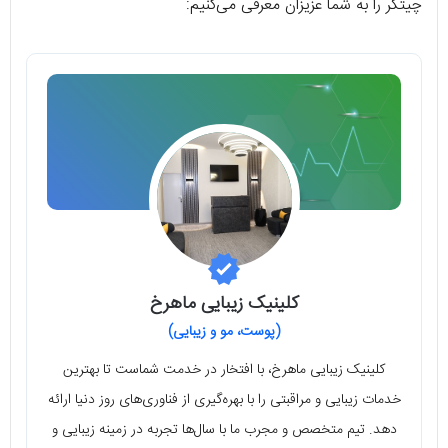
چیتگر را به شما عزیزان معرفی می‌کنیم:
کلینیک زیبایی ماهرخ
(پوست، مو و زیبایی)
کلینیک زیبایی ماهرخ، با افتخار در خدمت شماست تا بهترین
خدمات زیبایی و مراقبتی را با بهره‌گیری از فناوری‌های روز دنیا ارائه
دهد. تیم متخصص و مجرب ما با سال‌ها تجربه در زمینه زیبایی و