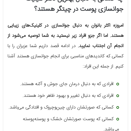
جوانسازی پوست در چیتگر هستند؟
امروزه اکثر بانوان به دنبال جوانسازی در کلینیک‌های زیبایی
هستند. اما اگر جزو افراد زیر نیستید به شما توصیه می‌شود از
انجام آن اجتناب نمایید.
در ادامه قصد داریم شما عزیزان را با
کسانی که کاندیدهای مناسبی برای انجام جوانسازی هستند آشنا
کنیم. از جمله این افراد:
افرادی که به دنبال درمان جای جوش و آکنه هستند.
افرادی که به دنبال تغییر و بهبود ظاهر خود هستند.
کسانی که صورتشان دارای چین‌وچروک و افتادگی می‌باشد.
کسانی که پوست صورتشان خشک و پوسته‌پوسته
می‌باشد.