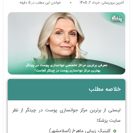
آخرین بروزرسانی: خرداد 2, 1405
0
خواندن این مطلب در 5 دقیقه
خلاصه مطلب
لیستی از برترین مرکز جوانسازی پوست در چیتگر از نظر
سایت پزشکا:
کلینیک زیبایی ماهرخ (اسلامشهر)