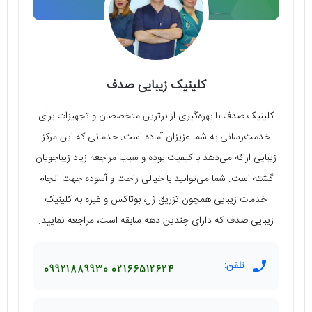
کلینیک زیبایی صدف
کلینیک صدف با بهره‌گیری از برترین متخصصان و تجهیزات برای
خدمت‌رسانی به شما عزیزان آماده است. خدماتی که این مرکز
زیبایی ارائه می‌دهد با کیفیت بوده و سبب مراجعه زیاد زیباجویان
گشته است. شما می‌توانید با خیالی راحت و آسوده جهت انجام
خدمات زیبایی همچون تزریق ژل، بوتاکس و غیره به کلینیک
زیبایی صدف که دارای چندین دهه سابقه است، مراجعه نمایید.
تلفن:
09921889930
02166512624