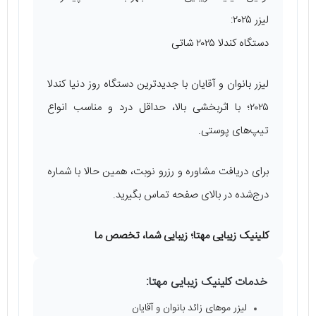
لیزر ۲۰۲۵:
دستگاه کندلا ۲۰۲۵ شاتی
لیزر بانوان و آقایان با جدیدترین دستگاه روز دنیا کندلا
۲۰۲۵؛ با اثربخشی بالا، حداقل درد و مناسب انواع
تیپ‌های پوستی.
برای دریافت مشاوره و رزرو نوبت، همین حالا با شماره
درج‌شده در بالای صفحه تماس بگیرید.
کلینیک زیبایی مهتا؛ زیبایی شما، تخصص ما
خدمات کلینیک زیبایی مهتا:
لیزر موهای زائد بانوان و آقایان