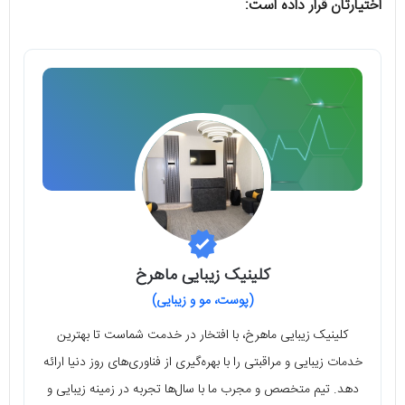
اختیارتان قرار داده است:
کلینیک زیبایی ماهرخ
(پوست، مو و زیبایی)
کلینیک زیبایی ماهرخ، با افتخار در خدمت شماست تا بهترین
خدمات زیبایی و مراقبتی را با بهره‌گیری از فناوری‌های روز دنیا ارائه
دهد. تیم متخصص و مجرب ما با سال‌ها تجربه در زمینه زیبایی و