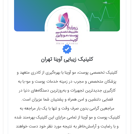
کلینیک زیبایی آوینا تهران
کلینیک تخصصی پوست، مو آوینا با بهره‌گیری از کادری متعهد و
پزشکان متخصص و مجرب در زمینه خدمات پوست و مو؛ با به
کارگیری جدیدترین تجهیزات و به‌روزترین دستگاه‌های دنیا در
فضایی دلنشین و امن همراه و پشتیبان شما عزیزان است.
مراجعین گرامی بدون صرف وقت و تنها با یک بار مراجعه به
کلینیک پوست و مو آوینا از تمامی مزایای این کلینیک بهره‌مند شده
و با رضایت و آرامش‌خاطر به نتیجه مورد نظر خود دست خواهند