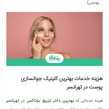
پوستی)
هزینه خدمات بهترین کلینیک جوانسازی
پوست در تهرانسر
هزینه خدماتی که
بهترین دکتر تزریق بوتاکس در تهرانسر