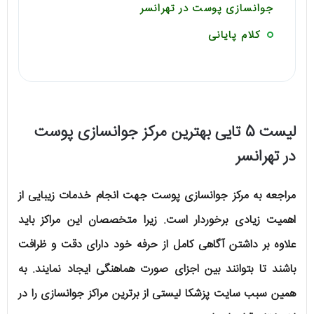
جوانسازی پوست در تهرانسر
کلام پایانی
لیست 5 تایی بهترین مرکز جوانسازی پوست
در تهرانسر
مراجعه به مرکز جوانسازی پوست جهت انجام خدمات زیبایی از
اهمیت زیادی برخوردار است. زیرا متخصصان این مراکز باید
علاوه بر داشتن آگاهی کامل از حرفه خود دارای دقت و ظرافت
باشند تا بتوانند بین اجزای صورت هماهنگی ایجاد نمایند. به
همین سبب سایت پزشکا لیستی از برترین مراکز جوانسازی را در