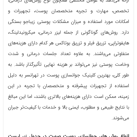
ارائه می‌دهد به عوامل مختلفی همچون نوع روش‌های درمانی،
تخصص، مهارت و تجربه متخصصان پوست، تجهیزات و
امکانات مورد استفاده و میزان مشکلات پوستی زیباجو بستگی
دارد. روش‌های گوناگونی از جمله لیزر درمانی، میکرونیدلینگ،
هایفوتراپی، تزریق فیلر و تزریق بوتاکس هر کدام دارای هزینه‌های
متفاوتی می‌باشند. به علاوه تعداد جلسات درمانی و شدت
وخامت پوستی نیز می‌تواند بر هزینه نهایی تأثیرگذار باشد. به
طور کلی، بهترین کلینیک جوانسازی پوست در تهرانسر به دلیل
استفاده از تجهیزات پیشرفته و متخصصان با تجربه در این
زمینه، ممکن است دارای هزینه‌های بالاتری باشند، اما این مبالغ
با نتایج طبیعی و مطلوب، ایمنی بالا و خدمات با کیفیت‌تر جبران
می‌شوند.
انواع روش های جوانسازی پوست صورت در جدول زیر لیست