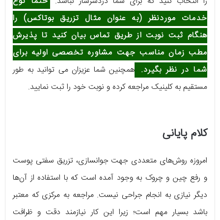
را انتخاب کنید که برای شما دردسرساز نباشد.
حتماً نوع
خدمات موردنظر (به عنوان مثال تزریق بوتاکس) را
هنگام ثبت نوبت از طریق تماس بیان کنید تا پذیرش
مطب زمان مناسب جهت مشاوره تخصصی اولیه برای
شما در نظر بگیرد.
همچنین شما عزیزان می توانید به طور
مستقیم به کلینیک مراجعه کرده و نوبت خود را ثبت نمایید.
کلام پایانی
امروزه روش‌های متعددی جهت جوانسازی، تزریق سفتی پوست
و رفع چین و چروک به وجود آمده است که با استفاده از آن‌ها
دیگر نیازی به انجام جراحی نیست. مراجعه به مرکزی که معتبر
باشد بسیار مهم است؛ زیرا این کار نیازمند دقت و ظرافت