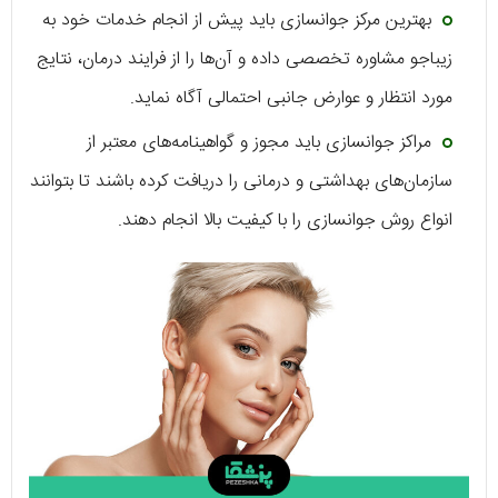
بهترین مرکز جوانسازی باید پیش از انجام خدمات خود به
زیباجو مشاوره تخصصی داده و آن‌ها را از فرایند درمان، نتایج
مورد انتظار و عوارض جانبی احتمالی آگاه نماید.
مراکز جوانسازی باید مجوز و گواهینامه‌های معتبر از
سازمان‌های بهداشتی و درمانی را دریافت کرده باشند تا بتوانند
انواع روش جوانسازی را با کیفیت بالا انجام دهند.