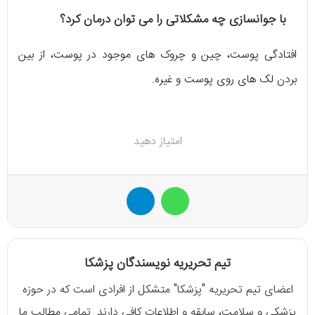
با جوانسازی چه مشکلاتی را می توان درمان کرد؟
افتادگی پوست، چین و چروک های موجود در پوست، از بین
بردن لک های روی پوست و غیره.
امتیاز دهید
واتس آپ
تلگرام
تیم تحریریه نویسندگان پزشکا
اعضای تیم تحریریه "پزشکا" متشکل از افرادی است که در حوزه
پزشکی و سلامت، سابقه و اطلاعات کافی دارند. تمامی مطالب ما