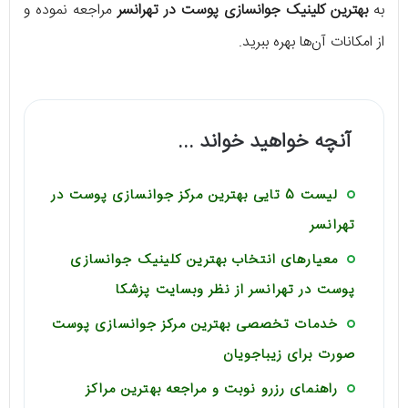
به
بهترین کلینیک جوانسازی پوست در تهرانسر
مراجعه نموده و
از امکانات آن‌ها بهره ببرید.
آنچه خواهید خواند ...
لیست 5 تایی بهترین مرکز جوانسازی پوست در
تهرانسر
معیارهای انتخاب بهترین کلینیک جوانسازی
پوست در تهرانسر از نظر وبسایت پزشکا
خدمات تخصصی بهترین مرکز جوانسازی پوست
صورت برای زیباجویان
راهنمای رزرو نوبت و مراجعه بهترین مراکز