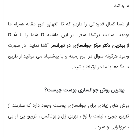
می‌باشد.
از شما کمال قدردانی را داریم که تا انتهای این مقاله همراه ما
بودید. سایت پزشکا سعی بر این داشته تا شما را با 5 تا
از
بهترین دکتر مرکز جوانسازی در تهرانسر
آشنا نماید. در صورت
وجود هرگونه سوال در این زمینه و یا پیشنهاد می توانید از طریق
دیدگاه‌ها با ما در ارتباط باشید.
بهترین روش جوانسازی پوست چیست؟
روش های زیادی برای جوانسازی پوست وجود دارد که عبارتند از
تزریق چربی ، لیفت با نخ ، تزریق ژل و بوتاکس ، تزریق پی آر پی
، مزوتراپی و غیره .