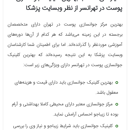
پوست در تهرانسر از نظر وبسایت پزشکا
بهترین مرکز جوانسازی پوست در تهران دارای متخصصان
برجسته در این زمینه می‌باشد که هر کدام از آن‌ها دوره‌های
آموزشی موردنظر را گذرانده‌اند. اما برای اطمینان شما کارشناسان
وبسایت پزشکا به این نتیجه رسیده‌اند که بهترین کلینیک
جوانسازی پوست در تهرانسر دارای ویژگی‌های زیر است:
بهترین کلینیک جوانسازی باید دارای قیمت و هزینه‌های
معقول باشد.
مرکز جوانسازی معتبر دارای محیطی کاملا بهداشتی و آرام
بوده تا زیباجو احساس آرامش نماید.
کلینیک جوانسازی باید شرایط زیباجو و نیاز وی را بررسی