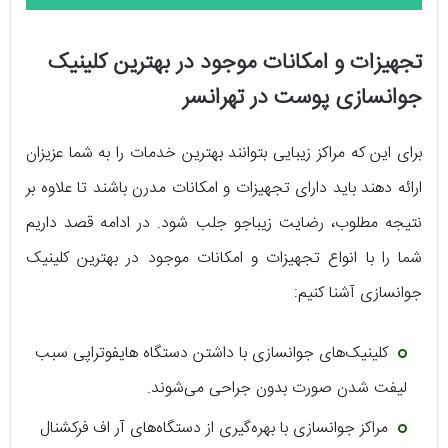
تجهیزات و امکانات موجود در بهترین کلینیک
جوانسازی پوست در تهرانسر
برای این که مراکز زیبایی بتوانند بهترین خدمات را به شما عزیزان
ارائه دهند باید دارای تجهیزات و امکانات مدرن باشند تا علاوه بر
نتیجه مطلوب، رضایت زیباجو جلب شود. در ادامه قصد داریم
شما را با انواع تجهیزات و امکانات موجود در بهترین کلینیک
جوانسازی آشنا کنیم:
کلینیک‌های جوانسازی با داشتن دستگاه هایفوتراپی سبب
لیفت شدن صورت بدون جراحی می‌شوند.
مراکز جوانسازی با بهره‌گیری از دستگاه‌های آر اف فرکشنال