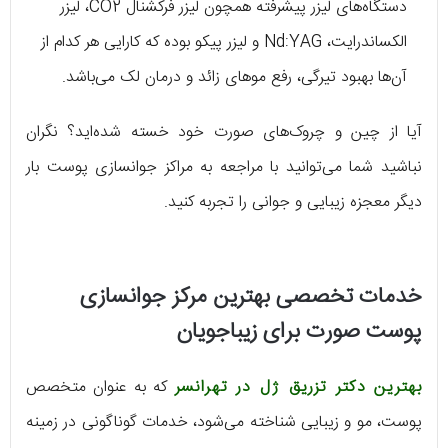
دستگاه‌های لیزر پیشرفته همچون لیزر فرکشنال CO2، لیزر
الکساندرایت، Nd:YAG و لیزر پیکو بوده که کارایی هر کدام از
آن‌ها بهبود تیرگی، رفع موهای زائد و درمان لک می‌باشد.
آیا از چین و چروک‌های صورت خود خسته شده‌اید؟ نگران
نباشید شما می‌توانید با مراجعه به مراکز جوانسازی پوست بار
دیگر معجزه زیبایی و جوانی را تجربه کنید.
خدمات تخصصی بهترین مرکز جوانسازی
پوست صورت برای زیباجویان
بهترین دکتر تزریق ژل در تهرانسر
که به عنوان متخصص
پوست، مو و زیبایی شناخته می‌شود، خدمات گوناگونی در زمینه