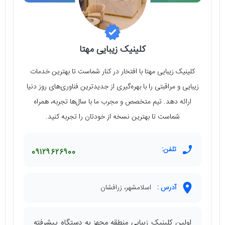
کلینیک زیبایی مهتا
کلینیک زیبایی مهتا با افتخار در کنار شماست تا بهترین خدمات
زیبایی و مراقبتی را با بهره‌گیری از جدیدترین فناوری‌های روز دنیا
ارائه دهد. تیم متخصص و مجرب ما با سال‌ها تجربه، همراه
شماست تا بهترین نسخه از خودتان را تجربه کنید.
تلفن:
09129626900
آدرس :
اسلامشهر، زرافشان
اولین کلینیک زیبایی منطقه مجهز به دستگاه پیشرفته