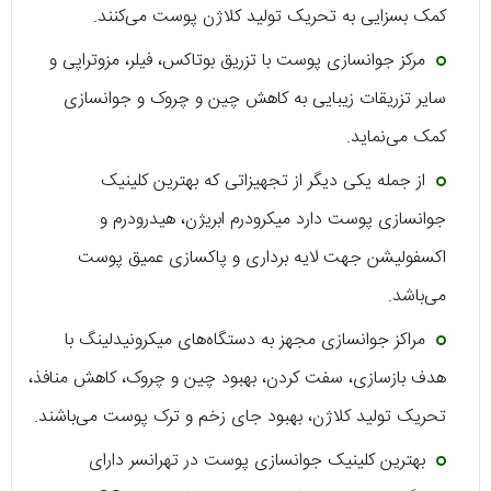
کمک بسزایی به تحریک تولید کلاژن پوست می‌کنند.
مرکز جوانسازی پوست با تزریق بوتاکس، فیلر، مزوتراپی و
سایر تزریقات زیبایی به کاهش چین و چروک و جوانسازی
کمک می‌نماید.
از جمله یکی دیگر از تجهیزاتی که بهترین کلینیک
جوانسازی پوست دارد میکرودرم ابریژن، هیدرودرم و
اکسفولیشن جهت لایه برداری و پاکسازی عمیق پوست
می‌باشد.
مراکز جوانسازی مجهز به دستگاه‌های میکرونیدلینگ با
هدف بازسازی، سفت کردن، بهبود چین و چروک، کاهش منافذ،
تحریک تولید کلاژن، بهبود جای زخم و ترک پوست می‌باشند.
بهترین کلینیک جوانسازی پوست در تهرانسر دارای