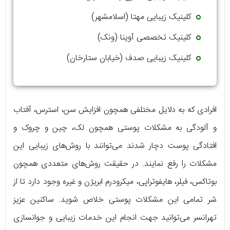
کلینیک زیبایی مهتا (اسلامشهر)
کلینیک تخصصی آوینا (ونک)
کلینیک زیبایی صدف (خیابان ستارخان)
افرادی که به دلایل مختلفی همچون افزایش سن، استرس، آفتاب
و آلودگی به مشکلات پوستی همچون لک، چین و چروک و
افتادگی پوست دچار شدند می‌توانند با روش‌های زیبایی این
مشکلات را رفع نمایند. در حقیقت روش‌های متعددی همچون
بوتاکس، فیلر، هایفوتراپی، میکرودرم ابریژن و غیره وجود دارد تا از
شر تمامی این مشکلات پوستی خلاص شوید. ساکنین عزیز
تهرانسر می‌توانید جهت انجام این خدمات زیبایی و جوانسازی