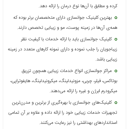
کرده و مطابق با آن‌ها نوع درمان را ارائه دهد.
بهترین کلینیک جوانسازی دارای متخصصان برتر بوده که
همه‌ی آن‌ها در زمینه پوست، مو و زیبایی تخصص دارند.
کلینیک جوانسازی باید با ارائه خدمات با کیفیت نظر
زیباجویان را جلب نموده و دارای نمونه کارهای متعدد در زمینه
زیبایی باشد.
مراکز جوانسازی انواع خدمات زیبایی همچون تزریق
بوتاکس، فیلر، چربی، مزونیدلینگ، میکرونیدلینگ، هایفوتراپی،
میکرودرم ابرژن و غیره را ارائه می‌دهند.
کلینیک‌های جوانسازی با بهره‌گیری از برترین و مدرن‌ترین
تجهیزات خدمات زیبایی خود را ارائه داده و علاوه بر آن تمامی
استانداردهای بهداشتی را نیز رعایت می‌کنند.