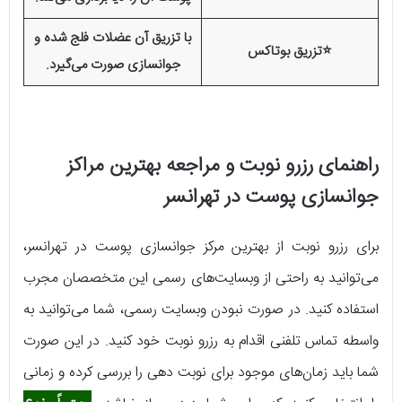
با تزریق آن عضلات فلج شده و
⭐تزریق بوتاکس
جوانسازی صورت می‌گیرد.
راهنمای رزرو نوبت و مراجعه بهترین مراکز
جوانسازی پوست در تهرانسر
برای رزرو نوبت از بهترین مرکز جوانسازی پوست در تهرانسر،
می‌توانید به راحتی از وبسایت‌های رسمی این متخصصان مجرب
استفاده کنید. در صورت نبودن وبسایت رسمی، شما می‌توانید به
واسطه تماس تلفنی اقدام به رزرو نوبت خود کنید. در این صورت
شما باید زمان‌های موجود برای نوبت دهی را بررسی کرده و زمانی