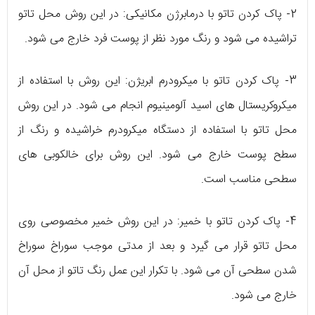
2- پاک کردن تاتو با درمابرژن مکانیکی: در این روش محل تاتو
تراشیده می شود و رنگ مورد نظر از پوست فرد خارج می شود.
3- پاک کردن تاتو با میکرودرم ابریژن: این روش با استفاده از
میکروکریستال های اسید آلومینیوم انجام می شود. در این روش
محل تاتو با استفاده از دستگاه میکرودرم خراشیده و رنگ از
سطح پوست خارج می شود. این روش برای خالکوبی های
سطحی مناسب است.
4- پاک کردن تاتو با خمیر: در این روش خمیر مخصوصی روی
محل تاتو قرار می گیرد و بعد از مدتی موجب سوراخ سوراخ
شدن سطحی آن می شود. با تکرار این عمل رنگ تاتو از محل آن
خارج می شود.