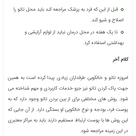
قبل از این که فرد به پزشک مراجعه کند باید محل تاتو را
اصلاح و شیو کند.
تا یک هفته در محل درمان نباید از لوازم آرایشی و
بهداشتی استفاده کرد.
کلام آخر
امروزه تاتو و خالکوبی طرفداران زیادی پیدا کرده است به همین
جهت پاک کردن تاتو نیز جزو خدمات کاربردی و مهم شناخته می
شود. روش های مختلفی برای از بین بردن تاتو وجود دارد که به
پوست فرد، بودجه و نوع خالکوبی او بستگی دارد. از آن جایی که
این روش ها با پوست ارتباط مستقیم دارند باید به مراکز معتبری
در این زمینه مراجعه شود.