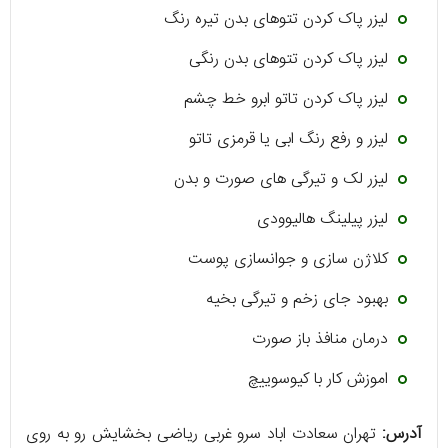
لیزر پاک کردن تتوهای بدن تیره رنگ
لیزر پاک کردن تتوهای بدن رنگی
لیزر پاک کردن تاتو ابرو خط چشم
لیزر و رفع رنگ ابی یا قرمزی تاتو
لیزر لک و تیرگی های صورت و بدن
لیزر پیلینگ هالیوودی
کلاژن سازی و جوانسازی پوست
بهبود جای زخم و تیرگی بخیه
درمان منافذ باز صورت
اموزش کار با کیوسوییچ
آدرس:
تهران سعادت اباد سرو غربی ریاضی بخشایش رو به روی