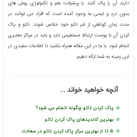
دارند آن را پاک کنند. با پیشرفت علم و تکنولوژی روش های
بدون درد و ایمنی به وجود آمده است که افراد می توانند در
مدت زمان کوتاهی از شر تاتو خود خلاص شوند. تاتو و پاک
کردن آن با پوست ارتباط مستقیمی دارد و باید در مراکز معتبری
انجام شود. با ما در این مقاله همراه باشید تا اطلاعات مفیدی در
این زمینه به شما ارائه دهیم.
آنچه خواهید خواند ...
پاک کردن تاتو چگونه انجام می شود؟
بهترین کاندیدهای پاک کردن تاتو
5 تا از بهترین مرکز پاک کردن تاتو در سعادت