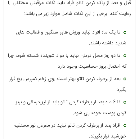
قبل و بعد از پاک کردن تاتو افراد باید نکات مراقبتی مختلفی را
رعایت کنند. برخی از این نکات شامل موارد زیر می باشد:
تا یک ماه افراد نباید ورزش های سنگین و فعالیت های
شدید داشته باشند.
تا دو روز محل درمان نباید با مواد شوینده شسته شود، چرا
که احتمال بروز حساسیت وجود دارد.
بعد از برطرف کردن تاتو بهتر است روی زخم کمپرس یخ قرار
بگیرد.
تا 6 ماه بعد از برطرف کردن تاتو باید از لیزردرمانی و برنز
کردن پوست خودداری شود.
افراد بعد از برطرف کردن تاتو نباید در معرض نور مستقیم
خورشید قرار بگیرند.