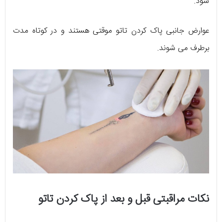
شود.
عوارض جانبی پاک کردن تاتو موقتی هستند و در کوتاه مدت
برطرف می شوند.
نکات مراقبتی قبل و بعد از پاک کردن تاتو