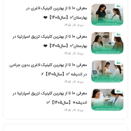
معرفی 10 تا از بهترین کلینیک لاغری در
بهارستان✅【سال1405】❤️
مرداد 18, 1405
معرفی 10 تا از بهترین کلینیک تزریق اسپارتینا در
بهارستان✅【سال1405】❤️
مرداد 18, 1405
معرفی 10 تا از بهترین کلینیک لاغری بدون جراحی
در اندیشه ✅【سال1405】⚡️
مرداد 18, 1405
معرفی 10 تا از بهترین کلینیک تزریق اسپارتینا در
اندیشه⭐【سال1405】✅
مرداد 18, 1405