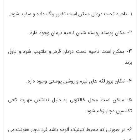
1- ناحیه تحت درمان ممکن است تغییر رنگ داده و سفید شود.
2- امکان پوسته پوسته شدن ناحیه درمان وجود دارد.
3- ممکن است ناحیه تحت درمان قرمز و ملتهب شود و تاول
بزند.
4- امکان بروز لکه های تیره و روشن پوستی وجود دارد.
5- ممکن است محل خالکوبی به دلیل نداشتن مهارت کافی
تکنسین دچار زخم شود.
6- در صورتی که محیط کلینیک آلوده باشد فرد دچار عفونت می