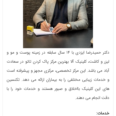
دکتر حمیدرضا ایزدی با ۱۴ سال سابقه در زمینه پوست و مو و
لیزر و کاشت، کلینیک آلا بهترین مرکز پاک کردن تاتو در سعادت
آباد می باشد. این مرکز تخصصی، مرکزی مجهز و پیشرفته است
و خدمات زیبایی مختلفی را به بیماران ارائه می دهد. تکنسین
های این کلینیک بااخلاق و صبور هستند و خدمات خود را با
دقت انجام می دهند.
خدمات: