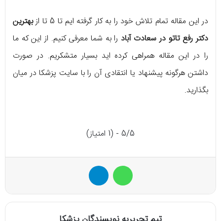
در این مقاله تمام تلاش خود را به کار گرفته ایم تا 5 تا از
بهترین
دکتر رفع تاتو در سعادت آباد
را به شما معرفی کنیم. از این که ما
را در این مقاله همراهی کرده اید بسیار متشکریم. در صورت
داشتن هرگونه پیشنهاد یا انتقادی آن را با سایت پزشکا در میان
بگذارید.
5/5 - (1 امتیاز)
واتس آپ
تلگرام
تیم تحریریه نویسندگان پزشکا