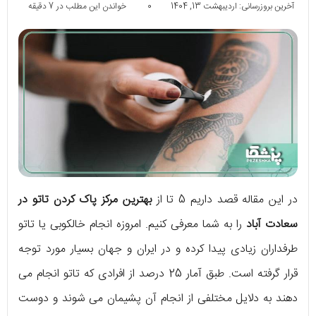
آخرین بروزرسانی: اردیبهشت 13, 1404
0
خواندن این مطلب در 7 دقیقه
در این مقاله قصد داریم 5 تا از
بهترین مرکز پاک کردن تاتو در
سعادت آباد
را به شما معرفی کنیم. امروزه انجام خالکوبی یا تاتو
طرفداران زیادی پیدا کرده و در ایران و جهان بسیار مورد توجه
قرار گرفته است. طبق آمار 25 درصد از افرادی که تاتو انجام می
دهند به دلایل مختلفی از انجام آن پشیمان می شوند و دوست