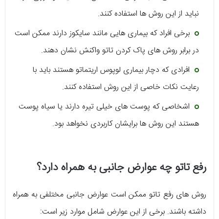
نباید از این روش ها استفاده کنند.
برخی افراد که بیماری هایی مانند سایکوز دارند ممکن است
در برابر روش های پاک کردن تاتو واکنش نشان دهند.
افرادی که دچار بیماری لوپوس اریتماتو هستند باید با
رعایت نکات خاصی از این روش استفاده کنند.
اشخاصی که پوست های خیلی تیره دارند یا سیاه پوست
هستند این روش ها برایشان کاربردی نخواهد بود.
رفع تاتو چه عوارض جانبی به همراه دارد؟
روش های رفع تاتو ممکن است عوارض جانبی مختلفی به همراه
داشته باشند. برخی از این عوارض شامل موارد زیر است: