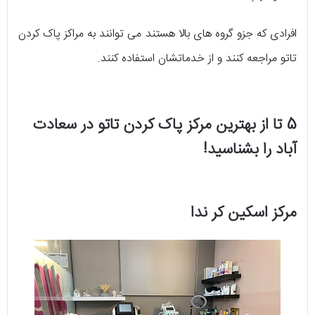
افرادی که جزو گروه های بالا هستند می توانند به مراکز پاک کردن
تاتو مراجعه کنند و از خدماتشان استفاده کنند.
5 تا از بهترین مرکز پاک کردن تاتو در سعادت
آباد را بشناسید!
مرکز اسکین کر ندا