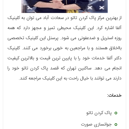
از بهترین مرکز پاک کردن تاتو در سعادت آباد می توان به کلینیک
آلفا اشاره کرد. این کلینیک محیطی تمیز و مجهز دارد که همه
روزه استریل و ضدعفونی می شود. پرسنل این کلینیک تخصصی
بااخلاق هستند و با مراجعین به خوبی برخورد می کنند. کلینیک
دکتر آلفا خدمات خود را با پایین ترین قیمت و بالاترین کیفیت
انجام می دهد. ساکنین تهران که قصد پاک کردن تاتو خود را
دارند می توانند با خیال راحت به این کلینیک مراجعه کنند.
خدمات:
پاک کردن تاتو
جوانسازی صورت