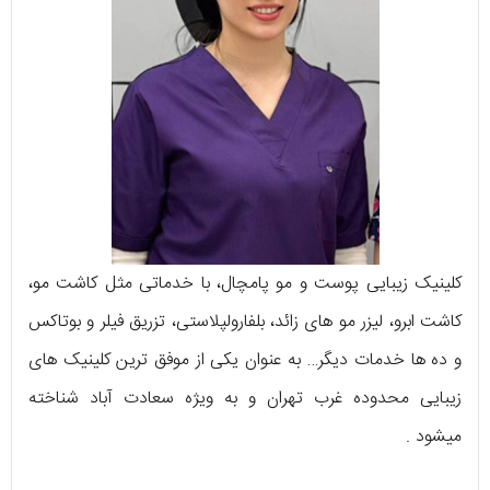
کلینیک زیبایی پوست و مو پامچال، با خدماتی مثل کاشت مو،
کاشت ابرو، لیزر مو های زائد، بلفارولپلاستی، تزریق فیلر و بوتاکس
و ده ها خدمات دیگر… به عنوان یکی از موفق ترین کلینیک های
زیبایی محدوده غرب تهران و به ویژه سعادت آباد شناخته
میشود .