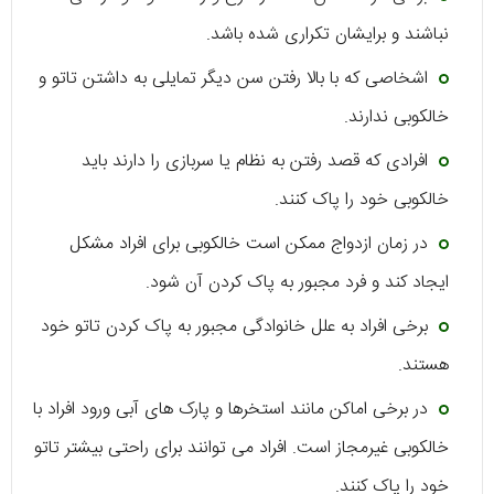
نباشند و برایشان تکراری شده باشد.
اشخاصی که با بالا رفتن سن دیگر تمایلی به داشتن تاتو و
خالکوبی ندارند.
افرادی که قصد رفتن به نظام یا سربازی را دارند باید
خالکوبی خود را پاک کنند.
در زمان ازدواج ممکن است خالکوبی برای افراد مشکل
ایجاد کند و فرد مجبور به پاک کردن آن شود.
برخی افراد به علل خانوادگی مجبور به پاک کردن تاتو خود
هستند.
در برخی اماکن مانند استخرها و پارک های آبی ورود افراد با
خالکوبی غیرمجاز است. افراد می توانند برای راحتی بیشتر تاتو
خود را پاک کنند.