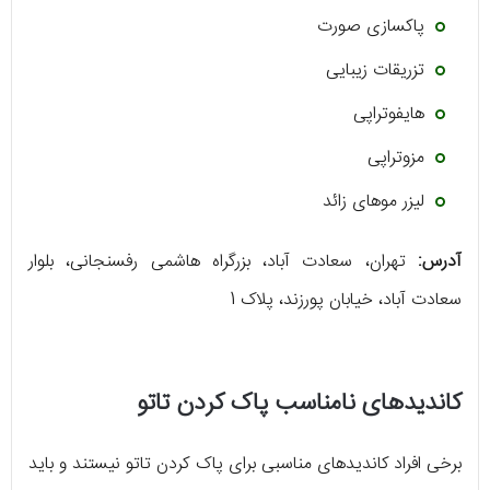
پاکسازی صورت
تزریقات زیبایی
هایفوتراپی
مزوتراپی
لیزر موهای زائد
آدرس:
تهران، سعادت آباد، بزرگراه هاشمی رفسنجانی، بلوار
سعادت آباد، خیابان پورزند، پلاک 1
کاندیدهای نامناسب پاک کردن تاتو
برخی افراد کاندیدهای مناسبی برای پاک کردن تاتو نیستند و باید