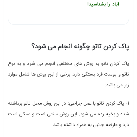
آباد را بشناسید!
پاک کردن تاتو چگونه انجام می شود؟
پاک کردن تاتو به روش های مختلفی انجام می شود و به نوع
تاتو و پوست فرد بستگی دارد. برخی از این روش ها شامل موارد
زیر می باشد:
1- پاک کردن تاتو با عمل جراحی: در این روش محل تاتو برداشته
شده و بخیه زده می شود. این روش سنتی است و ممکن است
درد و عارضه جانبی به همراه داشته باشد.