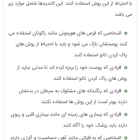
با احتیاط از این روش استفاده کنند. این کاندیدها شامل موارد زیر
می باشد:
اشخاصی که قرص های هورمونی مانند راکوتان استفاده می
کنند پوستشان نازک می شود و باید با احتیاط از روش های
پاک کردن تاتو استفاده کنند.
افرادی که پوست خود را برنزه کرده اند تا مدتی نباید از
روش های پاک کردن تاتو استفاده کنند.
افرادی که رنگندانه های مشکوک به سرطان در بدنشان
دارند بهتر است از این روش ها استفاده نکنند.
افرادی که بیماری های زمینه ای مانند بیماری قلبی و ریوی
دارند باید پزشک خود را آگاه کنند.
اشخاصی که به فلزاتی مانند آهن حساسیت و آلرژی دارند