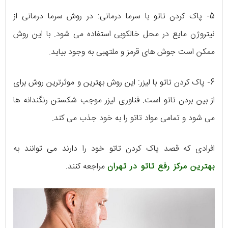
5- پاک کردن تاتو با سرما درمانی: در روش سرما درمانی از
نیتروژن مایع در محل خالکوبی استفاده می شود. با این روش
ممکن است جوش های قرمز و ملتهبی به وجود بیاید.
6- پاک کردن تاتو با لیزر: این روش بهترین و موثرترین روش برای
از بین بردن تاتو است. فناوری لیزر موجب شکستن رنگندانه ها
می شود و تمامی مواد تاتو را به خود جذب می کند.
افرادی که قصد پاک کردن تاتو خود را دارند می توانند به
بهترین مرکز رفع تاتو در تهران
مراجعه کنند.