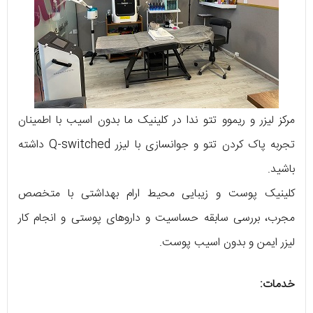
مرکز لیزر و ریموو تتو ندا در کلینیک ما بدون اسیب با اطمینان
تجربه پاک کردن تتو و جوانسازی با لیزر Q-switched داشته
باشید.
کلینیک پوست و زیبایی محیط ارام بهداشتی با متخصص
مجرب، بررسی سابقه حساسیت و داروهای پوستی و انجام کار
لیزر ایمن و بدون اسیب پوست.
خدمات: