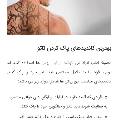
بهترین کاندیدهای پاک کردن تاتو
معمولا اغلب افراد می توانند از این روش ها استفاده کنند اما
برخی افراد بنا به دلایل مختلفی باید تاتو خود را پاک کنند.
کاندیدهای مناسب این روش ها شامل موارد زیر می باشد:
افرادی که قصد دارند در ادارات و ارگان های دولتی مشغول
به فعالیت شوند باید تاتو و خالکوبی خود را پاک کنند.
برخی افراد ممکن است از طرح و رنگ تاتو خود راضی