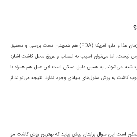
؟
در حال حاضر این روش به صورت قطعی تائید نشده. از نظر سازمان غذا و دارو آمریکا (FDA) هم همچنان تحت بررسی و تحقیق
ترس نیست. اما می‌توان آسیب به اعصاب و عروق محل کاشت اشاره
برداشته می‌شوند. به همین دلیل ممکن است این عمل هم همراه با
ب کاشت به روش سلول‌های بنیادی وجود ندارد. نتیجه می‌تواند از
ممکن است این سوال برایتان پیش بیاید که بهترین روش کاشت مو