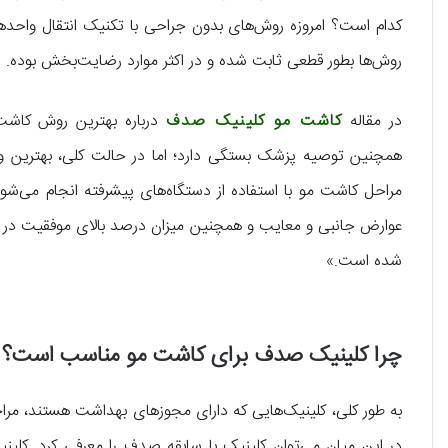
روش‌ها بطور قطعی ثابت شده و در اکثر موارد رضایت‌بخش بوده.
در مقاله
کاشت مو کلینیک صدف
درباره بهترین روش کاشت 
عوارض جانبی و معایب و همچنین میزان درصد بالای موفقیت در س
شده است.»
چرا کلینیک صدف برای کاشت مو مناسب است؟
به طور کلی، کلینیک‌هایی که دارای مجوزهای بهداشت هستند، مراح
در این میان می‌توان کلینیک با سابقه صدف را معرفی کرد. کلین