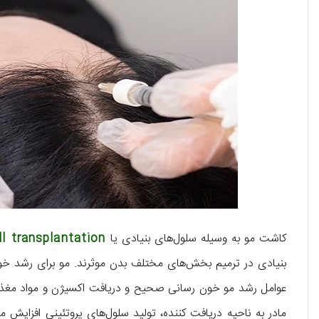
کاشت مو به وسیله سلول‌های بنیادی یا
l transplantation
بنیادی در ترمیم بخش‌های مختلف بدن موثرند. مو برای رشد خود ب
عوامل رشد مو خون رسانی صحیح و دریافت اکسیژن و مواد مغذی 
مادر به ناحیه دریافت کننده، تولید سلول‌های پروتئینی افزایش 