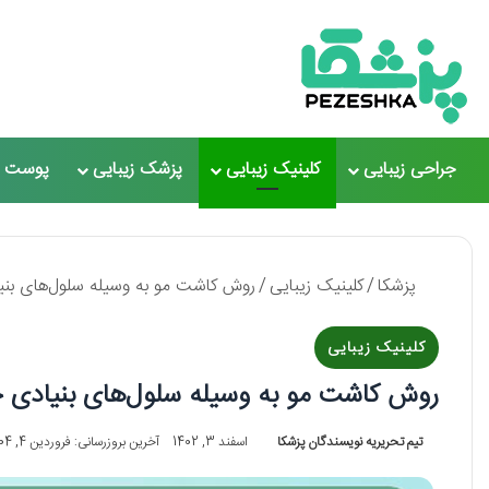
جراحی زیبایی
کلینیک زیبایی
پزشک زیبایی
پوست و
پزشکا
/
کلینیک زیبایی
/
روش کاشت مو به وسیله سلول‌های بنیاد
کلینیک زیبایی
روش کاشت مو به وسیله سلول‌های بنیادی چگون
تیم تحریریه نویسندگان پزشکا
اسفند 3, 1402
آخرین بروزرسانی: فروردین 4, 1404