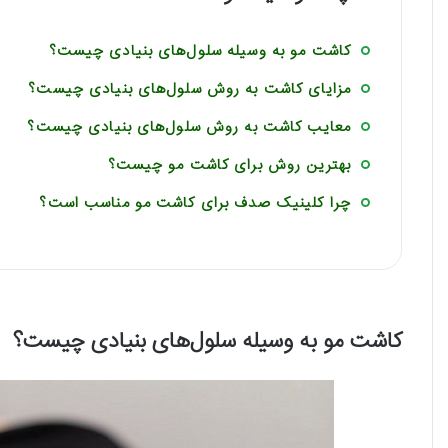
کاشت مو به وسیله سلول‌های بنیادی چیست؟
مزایای کاشت به روش سلول‌های بنیادی چیست؟
معایب کاشت به روش سلول‌های بنیادی چیست؟
بهترین روش برای کاشت مو چیست؟
چرا کلینیک صدف برای کاشت مو مناسب است؟
کاشت مو به وسیله سلول‌های بنیادی چیست؟