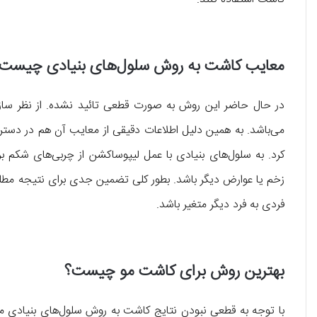
معایب کاشت به روش سلول‌های بنیادی چیست
می‌باشد. به همین دلیل اطلاعات دقیقی از معایب آن هم در دس
کرد. به سلول‌های بنیادی با عمل لیپوساکشن از چربی‌های شکم 
زخم یا عوارض دیگر باشد. بطور کلی تضمین جدی برای نتیجه مطلو
فردی به فرد دیگر متغیر باشد.
بهترین روش برای کاشت مو چیست؟
با توجه به قطعی نبودن نتایج کاشت به روش سلول‌های بنیادی 