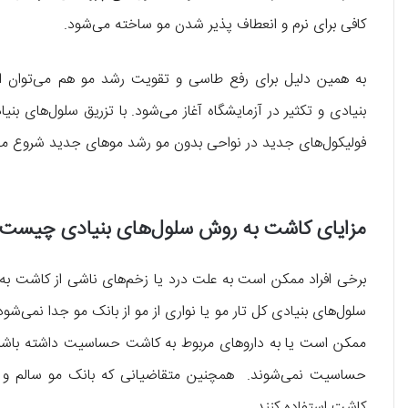
کافی برای نرم و انعطاف پذیر شدن مو ساخته می‌شود.
به همین دلیل برای رفع طاسی و تقویت رشد مو هم می‌توان از 
بنیادی و تکثیر در آزمایشگاه آغاز می‌شود. با تزریق سلول‌های بنی
فولیکول‌های جدید در نواحی بدون مو رشد موهای جدید شروع می
مزایای کاشت به روش سلول‌های بنیادی چیست
برخی افراد ممکن است به علت درد یا زخم‌های ناشی از کاشت به
سلول‌های بنیادی کل تار مو یا نواری از مو از بانک مو جدا نمی‌شو
ممکن است یا به داروهای مربوط به کاشت حساسیت داشته باشند. 
حساسیت نمی‌شوند. همچنین متقاضیانی که بانک مو سالم و قوی
کاشت استفاده کنند.