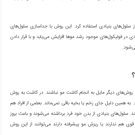
سلول‌های بنیادی استفاده کرد. این روش با جداسازی سلول‌های
ادی در فولیکول‌های موجود رشد موها افزایش می‌یابد و با قرار دادن
‌شود.
؟
 روش‌های دیگر مایل به انجام کاشت مو نباشند. در کاشت به روش
د. به همین دلیل جای زخم یا بخیه باقی نمی‌ماند. بعضی از افراد هم
سلول‌های بنیادی از بدن خود فرد برداشته می‌شوند و باعث بروز
 هم ندارند یا ریزش مو پیشرفته دارند می‌توانند از این روش