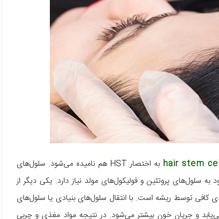
hair stem cel
به اختصار HST هم نامیده می‌شود. سلول‌های
ه سلول‌های پروتئین و فولیکول‌های مولد نیاز دارد. یکی دیگر از
کافی توسط ریشه است. با انتقال سلول‌های بنیادی یا سلول‌های
می‌یابد و جریان خون بیشتر می‌شود. در نتیجه مواد مغذی و چربی