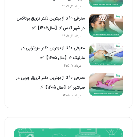
مرداد 11, 1405
معرفی 10 تا از بهترین دکتر تزریق بوتاکس
در شهر قدس ⚡️【سال1405】✅
مرداد 11, 1405
معرفی 10 تا از بهترین دکتر مزوتراپی در
مارلیک ⭐【سال 1405】✅
مرداد 7, 1405
معرفی 10 تا از بهترین دکتر تزریق چربی در
صباشهر ✅【سال 1405】⚡
مرداد 6, 1405