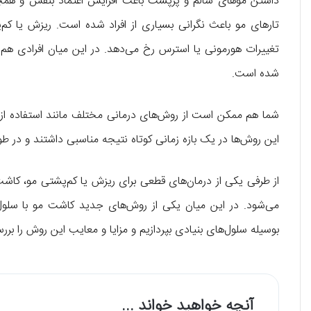
داشتن موهای سالم و پرپشت باعث افزایش اعتماد بنفس و همچنی
تارهای مو باعث نگرانی بسیاری از افراد شده است. ریزش یا کم‌
تغییرات هورمونی یا استرس رخ می‌دهد. در این میان افرادی 
شده است.
شما هم ممکن است از روش‌های درمانی مختلف مانند استفاده از قر
این روش‌ها در یک بازه زمانی کوتاه نتیجه مناسبی داشتند و در طول
می‌شود. در این میان یکی از روش‌های جدید کاشت مو با سلول
بوسیله سلول‌های بنیادی بپردازیم و مزایا و معایب این روش را برر
آنچه خواهید خواند ...