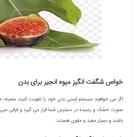
خواص شگفت انگیز میوه انجیر برای بدن
اگر می خواهید سیستم ایمنی بدن خود را تقویت کنید، مصرف میوه
صورت خشک و رسیده در دسترس شما قرار می گیرد و فرقی نمی کند ک
باشند و بسیار مفید و مقوی هستند.