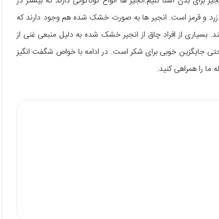
ر برای بدن آشنا کنیم.انجیر ها انواع گوناگونی دارند که بیشتر در
 زرد و قرمز است. انجیر ها به صورت خشک شده هم وجود دارند که
. بسیاری از افراد چاق از انجیر خشک شده به دلیل منبعی غنی از
تی جایگزین خوبی برای شکر است. در ادامه با خواص شگفت انگیز
 ما را همراهی کنید.