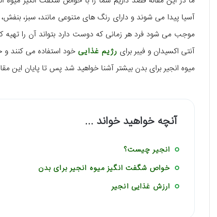
ما در این مقاله قصد داریم شما را با خواص شگفت انگیز میوه انجی
آسیا پیدا می شوند و دارای رنگ های متنوعی مانند، سبز، بنفش،
موجب می شود فرد هر زمانی که دوست دارد بتواند آن را تهیه کند
آنتی اکسیدان و فیبر برای
رژیم غذایی
خود استفاده می کنند و ح
میوه انجیر برای بدن بیشتر آشنا خواهید شد پس تا پایان این مقاله
آنچه خواهید خواند ...
انجیر چیست؟
خواص شگفت انگیز میوه انجیر برای بدن
ارزش غذایی انجیر