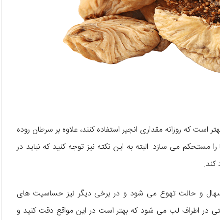
 است که روزانه مقداری انجیر استفاده کنند، علاوه بر سرطان روده
 مستحکم می سازد. البته به این نکته نیز توجه کنید که نباید در
کند.
ه اسهال و حالت تهوع می شود و در برخی دیگر نیز حساسیت های
 در اطراف لب می شود که بهتر است در این مواقع دقت کنید و