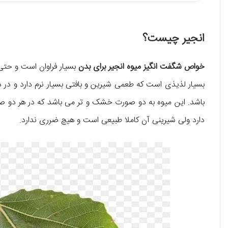
انجیر چیست؟
خواص شگفت انگیز میوه انجیر برای بدن
بسیار فراوان است و حتی
بسیار لذیذی است که طعمی شیرین و بافتی بسیار نرم دارد و در دا
باشد. این میوه به دو صورت خشک و تر می باشد که در هر دو ص
دارد ولی شیرینی آن کاملا طبیعی است و هیچ ضرری ندارد.