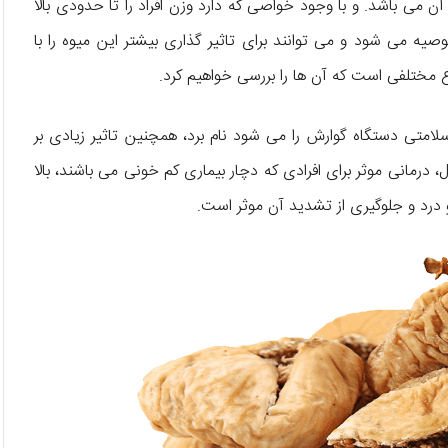
 می باشد. و با وجود خواصی که دارد وزن افراد را تا حدودی بالا
توصیه می شود و می توانند برای تاثیر گذاری بیشتر این میوه را با
 مختلفی است که آن ها را بررسی خواهیم کرد.
متی دستگاه گوارش را می شود نام برد، همچنین تاثیر زیادی بر
درمانی موثر برای افرادی که دچار بیماری کم خونی می باشند، بالا
و درد و جلوگیری از تشدید آن موثر است.