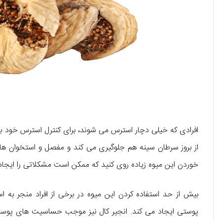
افرادی که خیلی دچار استرس می شوند، برای کنترل استرس خود بهتر
از بروز سرطان سینه هم جلوگیری می کند و مفصل و استخوان ها را
خوردن این میوه زیاده روی کنید که ممکن است مشکلاتی را ایجاد 
بیش از حد استفاده کردن این میوه در برخی از افراد منجر ب
پوستی ایجاد می کند. انجیر کال نیز موجب حساسیت های پوستی