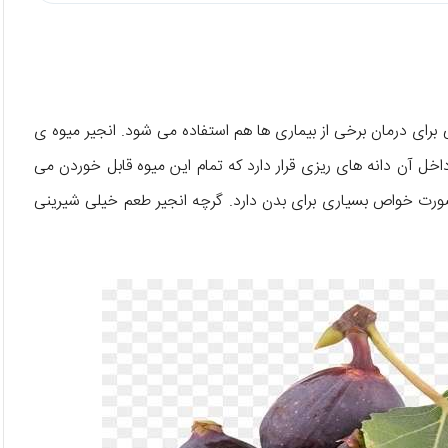
 برای درمان برخی از بیماری ها هم استفاده می شود. انجیر میوه ی
خل آن دانه های ریزی قرار دارد که تمام این میوه قابل خوردن می
ورت خواص بسیاری برای بدن دارد. گرچه انجیر طعم خیلی شیرینی