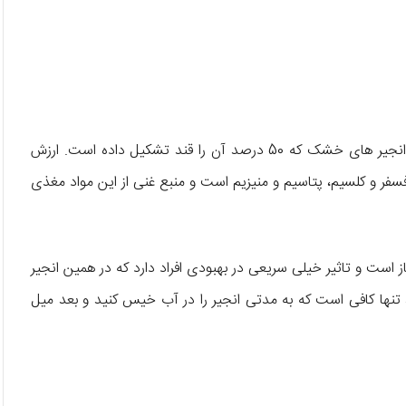
این میوه با طعم شیرینی که دارد دارای قند بالایی است، به ویژه انجیر های خشک که 50 درصد آن را قند تشکیل داده است. ارزش
، فسفر و کلسیم، پتاسیم و منیزیم است و منبع غنی از این مواد مغذی
 است و تاثیر خیلی سریعی در بهبودی افراد دارد که در همین انجیر
نها کافی است که به مدتی انجیر را در آب خیس کنید و بعد میل