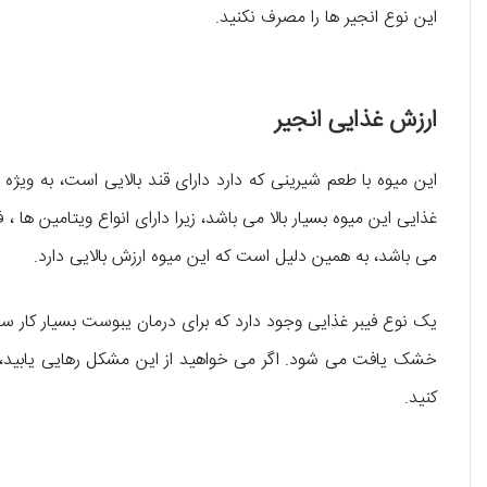
این نوع انجیر ها را مصرف نکنید.
ارزش غذایی انجیر
غذایی این میوه بسیار بالا می باشد، زیرا دارای انواع ویتامین ها 
می باشد، به همین دلیل است که این میوه ارزش بالایی دارد.
یک نوع فیبر غذایی وجود دارد که برای درمان یبوست بسیار کار ساز
خشک یافت می شود. اگر می خواهید از این مشکل رهایی یابید، ت
کنید.