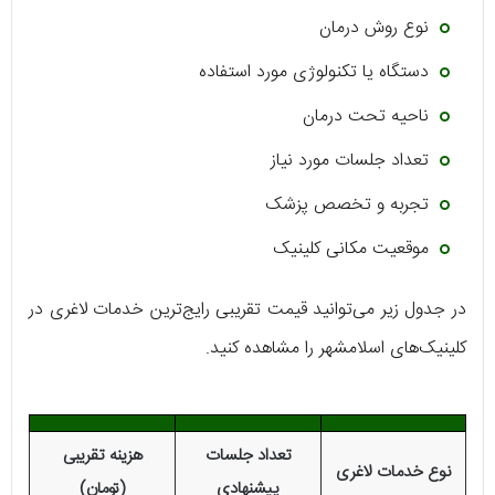
نوع روش درمان
دستگاه یا تکنولوژی مورد استفاده
ناحیه تحت درمان
تعداد جلسات مورد نیاز
تجربه و تخصص پزشک
موقعیت مکانی کلینیک
در جدول زیر می‌توانید قیمت تقریبی رایج‌ترین خدمات لاغری در
کلینیک‌های اسلامشهر را مشاهده کنید.
تعداد جلسات
هزینه تقریبی
نوع خدمات لاغری
پیشنهادی
(تومان)