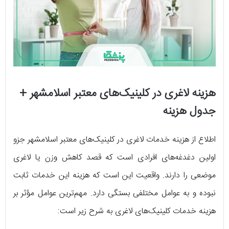
هزینه لاغری در کلینیک‌های معتبر اسلامشهر +
جدول هزینه
اطلاع از هزینه خدمات لاغری در کلینیک‌های معتبر اسلامشهر جزو
اولین دغدغه‌های افرادی است که قصد کاهش وزن یا لاغری
موضعی را دارند. واقعیت این است که هزینه این خدمات ثابت
نبوده و به عوامل مختلفی بستگی دارد. مهم‌ترین عوامل مؤثر بر
هزینه خدمات کلینیک‌های لاغری به شرح زیر است: