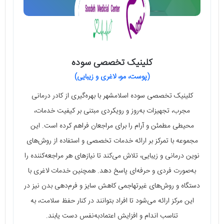
کلینیک تخصصی سوده
(پوست، مو، لاغری و زیبایی)
کلینیک تخصصی سوده اسلامشهر با بهره‌گیری از کادر درمانی
مجرب، تجهیزات به‌روز و رویکردی مبتنی بر کیفیت خدمات،
محیطی مطمئن و آرام را برای مراجعان فراهم کرده است. این
مجموعه با تمرکز بر ارائه خدمات تخصصی و استفاده از روش‌های
نوین درمانی و زیبایی، تلاش می‌کند تا نیازهای هر مراجعه‌کننده را
به‌صورت فردی و حرفه‌ای پاسخ دهد. همچنین خدمات لاغری با
دستگاه و روش‌های غیرتهاجمی کاهش سایز و فرم‌دهی بدن نیز در
این مرکز ارائه می‌شود تا افراد بتوانند در کنار حفظ سلامت، به
تناسب اندام و افزایش اعتمادبه‌نفس دست یابند.