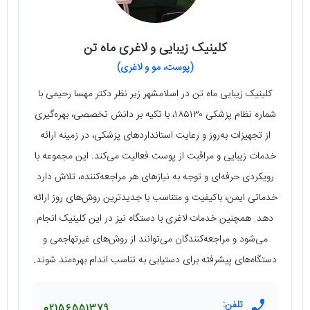
کلینیک زیبایی و لاغری ماه تن
(پوست، مو و لاغری)
کلینیک زیبایی ماه تن در اسلامشهر زیر نظر دکتر مهسا رحیمی با
شماره نظام پزشکی ۱۸۵۱۳۰، با تکیه بر دانش تخصصی، بهره‌گیری
از تجهیزات به‌روز و رعایت استانداردهای پزشکی، در زمینه ارائه
خدمات زیبایی و مراقبت از پوست فعالیت می‌کند. این مجموعه با
رویکردی حرفه‌ای و توجه به نیازهای هر مراجعه‌کننده، تلاش دارد
خدماتی ایمن، باکیفیت و متناسب با جدیدترین روش‌های روز ارائه
دهد. همچنین خدمات لاغری با دستگاه نیز در این کلینیک انجام
می‌شود و مراجعه‌کنندگان می‌توانند از روش‌های غیرتهاجمی و
دستگاه‌های پیشرفته برای دستیابی به تناسب اندام بهره‌مند شوند.
تلفن:
02156551379