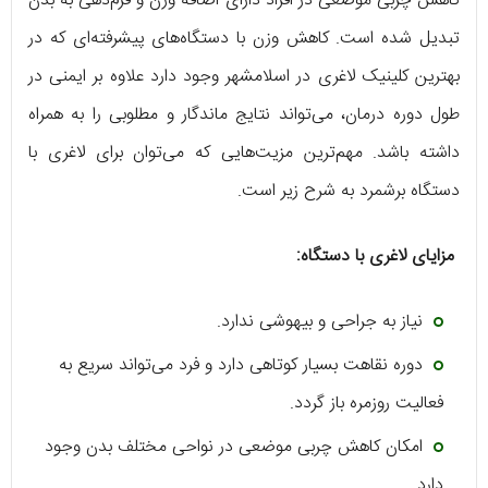
کاهش چربی موضعی در افراد دارای اضافه وزن و فرم‌دهی به بدن
تبدیل شده است. کاهش وزن با دستگاه‌های پیشرفته‌ای که در
بهترین کلینیک لاغری در اسلامشهر وجود دارد علاوه بر ایمنی در
طول دوره درمان، می‌تواند نتایج ماندگار و مطلوبی را به همراه
داشته باشد. مهم‌ترین مزیت‌هایی که می‌توان برای لاغری با
دستگاه برشمرد به شرح زیر است.
مزایای لاغری با دستگاه:
نیاز به جراحی و بیهوشی ندارد.
دوره نقاهت بسیار کوتاهی دارد و فرد می‌تواند سریع به
فعالیت روزمره باز گردد.
امکان کاهش چربی موضعی در نواحی مختلف بدن وجود
دارد.