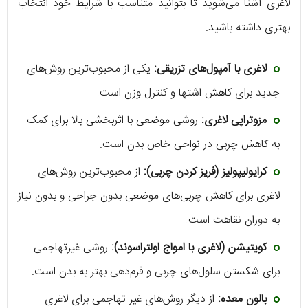
لاغری آشنا می‌شوید تا بتوانید متناسب با شرایط خود انتخاب
بهتری داشته باشید.
لاغری با آمپول‌های تزریقی:
یکی از محبوب‌ترین روش‌های
جدید برای کاهش اشتها و کنترل وزن است.
مزوتراپی لاغری:
روشی موضعی با اثربخشی بالا برای کمک
به کاهش چربی در نواحی خاص بدن است.
کرایولیپولیز (فریز کردن چربی):
از محبوب‌ترین روش‌های
لاغری برای کاهش چربی‌های موضعی بدون جراحی و بدون نیاز
به دوران نقاهت است.
کویتیشن (لاغری با امواج اولتراسوند):
روشی غیرتهاجمی
برای شکستن سلول‌های چربی و فرم‌دهی بهتر به بدن است.
بالون معده:
از دیگر روش‌های غیر تهاجمی برای لاغری