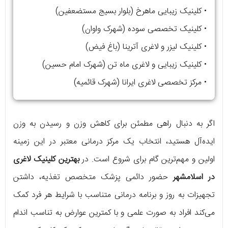
• کلینیک زیبایی ماهرخ (بلوار بسیج مستضعفین)
• کلینیک تخصصی سوده (شهرک واوان)
• کلینیک لیزر و لاغری آترینا (باغ فیض)
• کلینیک زیبایی و لاغری ماه تن (شهرک امام حسین)
• مرکز تخصصی لاغری ایرانا (شهرک قائمیه)
اگر به دنبال راهی مطمئن برای کاهش وزن و رسیدن به وزن
ایده‌آل هستید، انتخاب یک مرکز درمانی معتبر در این زمینه
اولین و مهم‌ترین گام برای شروع است. در
بهترین کلینیک لاغری
در اسلامشهر
حضور دائمی پزشک متخصص تغذیه، داشتن
تجهیزات به روز و برنامه درمانی متناسب با شرایط هر فرد کمک
می‌کند افراد به صورت علمی و با کمترین عوارض به تناسب اندام