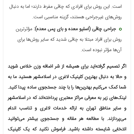
است. این روش برای افرادی که چاقی مفرط دارند؛ اما به دنبال
روش‌های غیرجراحی هستند، گزینه مناسبی است.
جراحی چاقی (اسلیو معده و بای پس معده):
مؤثرترین
روش برای افراد مبتلا به چاقی شدید که سایر روش‌ها برای
آن‌ها مؤثر نبوده است.
اگر تصمیم گرفته‌اید برای همیشه از شر اضافه وزن خلاص شوید
و حالا به دنبال بهترین کلینیک لاغری در اسلامشهر هستید ما به
شما کمک می‌کنیم بهترین‌ها را با چند جستجوی ساده پیدا کنید.
لینک‌های زیر به معرفی مراکز معتبری پرداخته‌اند که در اسلامشهر
و سایر مناطق تهران به ارائه خدمات لاغری و تناسب اندام
می‌پردازند. با مطالعه هر مقاله و جستجوی بیشتر می‌توانید
انتخابی شایسته داشته باشید. فراموش نکنید که یک کلینیک