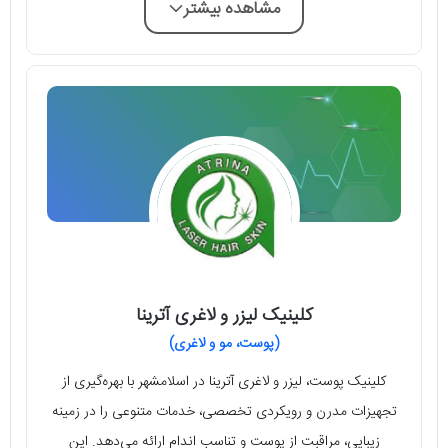
مشاهده بیشتر
کلینیک لیزر و لاغری آترینا
(پوست، مو و لاغری)
کلینیک پوست، لیزر و لاغری آترینا در اسلامشهر با بهره‌گیری از
تجهیزات مدرن و رویکردی تخصصی، خدمات متنوعی را در زمینه
زیبایی، مراقبت از پوست و تناسب اندام ارائه می‌دهد. این