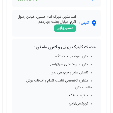
اسلامشهر، شهرک امام حسین، خیابان رسول
اکرم، خیابان بعثت چهاردهم
آدرس :
مسیریابی
خدمات کلینیک زیبایی و لاغری ماه تن :
لاغری موضعی با دستگاه
لاغری با روش‌های غیرتهاجمی
کاهش سایز و فرم‌دهی بدن
مشاوره تخصصی تناسب اندام و انتخاب روش
مناسب لاغری
میکرونیدلینگ
کربوکسی‌تراپی