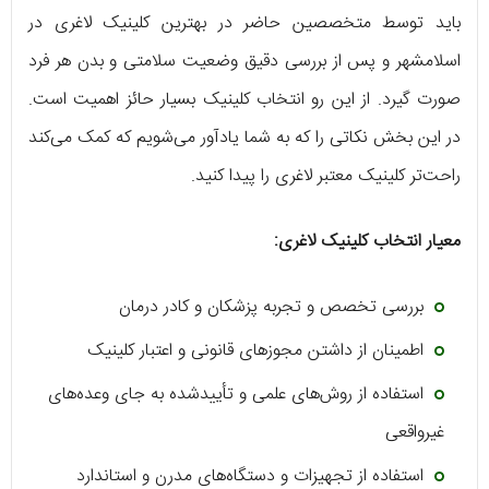
باید توسط متخصصین حاضر در بهترین کلینیک لاغری در
اسلامشهر و پس از بررسی دقیق وضعیت سلامتی و بدن هر فرد
صورت گیرد. از این رو انتخاب کلینیک بسیار حائز اهمیت است.
در این بخش نکاتی را که به شما یادآور می‌شویم که کمک می‌کند
راحت‌تر کلینیک معتبر لاغری را پیدا کنید.
معیار انتخاب کلینیک لاغری:
بررسی تخصص و تجربه پزشکان و کادر درمان
اطمینان از داشتن مجوزهای قانونی و اعتبار کلینیک
استفاده از روش‌های علمی و تأییدشده به جای وعده‌های
غیرواقعی
استفاده از تجهیزات و دستگاه‌های مدرن و استاندارد