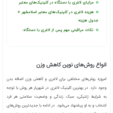
مزایای لاغری با دستگاه در کلینیک‌های معتبر
هزینه لاغری در کلینیک‌های معتبر اسلامشهر +
جدول هزینه
نکات مراقبتی مهم پس از لاغری با دستگاه:
انواع روش‌های نوین کاهش وزن
امروزه روش‌های مختلفی برای لاغری و کاهش وزن اضافه بدن
وجود دارد. در بهترین کلینیک لاغری در شهریار هر روش با توجه
به شرایط ژنتیکی، سبک زندگی و وضعیت سلامتی هر فرد
انتخاب و به او پیشنهاد می‌شود. در ادامه با جدیدترین روش‌های