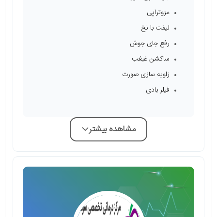
مزوتراپی
لیفت با نخ
رفع جای جوش
ساکشن غبغب
زاویه سازی صورت
فیلر بادی
مشاهده بیشتر