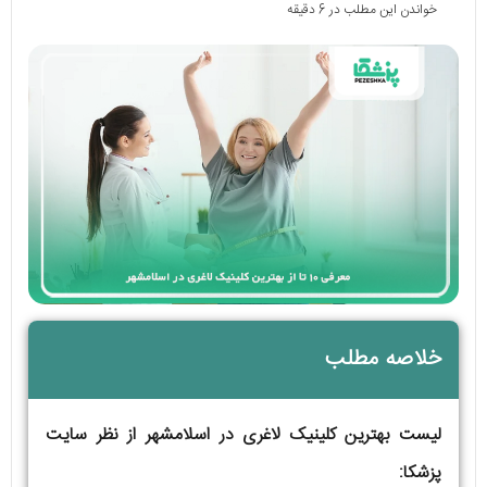
خواندن این مطلب در 6 دقیقه
خلاصه مطلب
لیست بهترین کلینیک لاغری در اسلامشهر از نظر سایت
پزشکا: