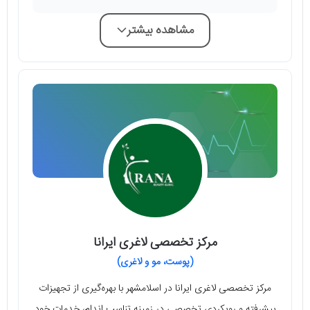
مشاهده بیشتر
مرکز تخصصی لاغری ایرانا
(پوست، مو و لاغری)
مرکز تخصصی لاغری ایرانا در اسلامشهر با بهره‌گیری از تجهیزات
پیشرفته و رویکردی تخصصی در زمینه تناسب اندام، خدمات خود