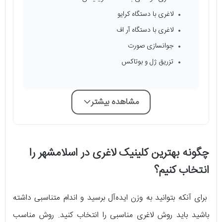
لاغری با دستگاه کرایو
لاغری با دستگاه آر اف
جوانسازی ‌صورت
تزریق ژل و بوتاکس
مشاهده بیشتر
چگونه بهترین کلینیک لاغری در اسلامشهر را
انتخاب کنیم؟
برای آنکه بتوانید به وزن ایده‌آل برسید و اندام متناسبی داشته
باشید باید روش لاغری مناسبی را انتخاب کنید. روش مناسب