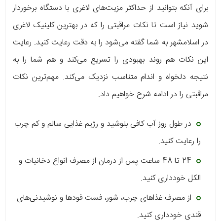
برای آنکه بتوانید از حداکثر مزیت‌های لاغری با دستگاه برخوردار
شوید نیاز است تا نکات مراقبتی را که در بهترین کلینیک لاغری
در اسلامشهر به شما گفته می‌شود را به دقت رعایت کنید. رعایت
این نکات هم روند بهبودی را تسریع می‌کند و هم شما را به
نتیجه دلخواه و اندام متناسب نزدیک می‌کند. مهم‌ترین نکات
مراقبتی را در ادامه شرح خواهیم داد.
در طول روز آب کافی بنوشید و رژیم غذایی سالم و کم چرب
را رعایت کنید.
24 تا 48 ساعت پس از درمان از مصرف انواع دخانیات و
الکل خودداری کنید.
از مصرف غذاهای چرب، شور، فست فودها و نوشیدنی‌های
قندی خودداری کنید.