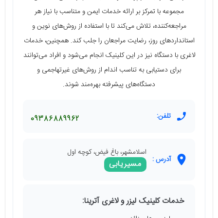
مجموعه با تمرکز بر ارائه خدمات ایمن و متناسب با نیاز هر
مراجعه‌کننده، تلاش می‌کند تا با استفاده از روش‌های نوین و
استانداردهای روز، رضایت مراجعان را جلب کند. همچنین، خدمات
لاغری با دستگاه نیز در این کلینیک انجام می‌شود و افراد می‌توانند
برای دستیابی به تناسب اندام از روش‌های غیرتهاجمی و
دستگاه‌های پیشرفته بهره‌مند شوند.
تلفن:
09386889962
اسلامشهر، باغ فیض، کوچه اول
آدرس :
مسیریابی
خدمات کلینیک لیزر و لاغری آترینا: