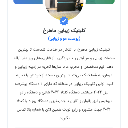
کلینیک زیبایی ماهرخ
(پوست، مو و زیبایی)
کلینیک زیبایی ماهرخ، با افتخار در خدمت شماست تا بهترین
خدمات زیبایی و مراقبتی را با بهره‌گیری از فناوری‌های روز دنیا ارائه
دهد. تیم متخصص و مجرب ما با سال‌ها تجربه در زمینه زیبایی و
درمان، به شما کمک می‌کند تا بهترین نسخه از خودتان را تجربه
کنید. اولین کلینیک زیبایی در منطقه که دارای 2 دستگاه پیشرفته
لیزر 2024 میباشد. دستگاه کندلا 2024 شاتی و دستگاه رادو
نیوفیس لیزر بانوان و آقایان با جدیدترین دستگاه روز دنیا کندلا
2024 جهت مشاوره و رزرو نوبت همین الان با شماره بالا تماس
بگیرید.