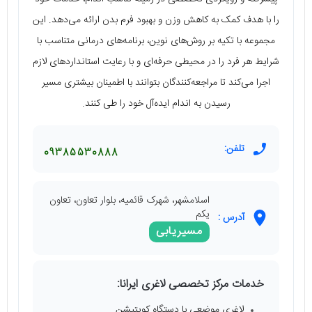
را با هدف کمک به کاهش وزن و بهبود فرم بدن ارائه می‌دهد. این
مجموعه با تکیه بر روش‌های نوین، برنامه‌های درمانی متناسب با
شرایط هر فرد را در محیطی حرفه‌ای و با رعایت استانداردهای لازم
اجرا می‌کند تا مراجعه‌کنندگان بتوانند با اطمینان بیشتری مسیر
رسیدن به اندام ایده‌آل خود را طی کنند.
تلفن:
09385530888
اسلامشهر، شهرک قائمیه، بلوار تعاون، تعاون
یکم
آدرس :
مسیریابی
خدمات مرکز تخصصی لاغری ایرانا:
لاغری موضعی با دستگاه کویتیشن