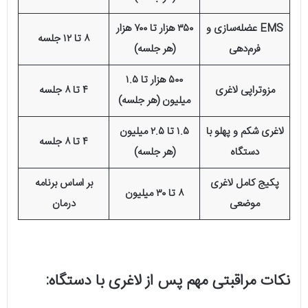
EMS عضله‌سازی و
۳۵۰ هزار تا ۷۰۰ هزار
۸ تا ۱۲ جلسه
فرم‌دهی
(هر جلسه)
۵۰۰ هزار تا ۱.۵
مزوتراپی لاغری
۴ تا ۸ جلسه
میلیون (هر جلسه)
لاغری شکم و پهلو با
۱.۵ تا ۲.۵ میلیون
۴ تا ۸ جلسه
دستگاه
(هر جلسه)
پکیج کامل لاغری
بر اساس برنامه
۸ تا ۳۰ میلیون
موضعی
درمان
نکات مراقبتی مهم پس از لاغری با دستگاه: