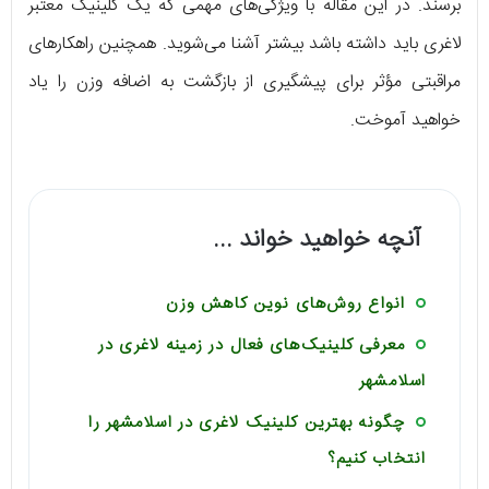
برسند. در این مقاله با ویژگی‌های مهمی که یک کلینیک معتبر
لاغری باید داشته باشد بیشتر آشنا می‌شوید. همچنین راهکارهای
مراقبتی مؤثر برای پیشگیری از بازگشت به اضافه وزن را یاد
خواهید آموخت.
آنچه خواهید خواند ...
انواع روش‌های نوین کاهش وزن
معرفی کلینیک‌های فعال در زمینه لاغری در
اسلامشهر
چگونه بهترین کلینیک لاغری در اسلامشهر را
انتخاب کنیم؟