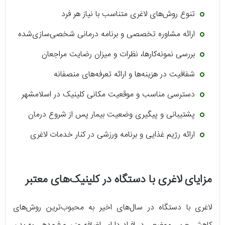
تنوع روش‌های لاغری متناسب با نیاز هر فرد
ارائه مشاوره تخصصی و برنامه درمانی شخصی‌سازی‌شده
بررسی نمونه‌کارها، نظرات و میزان رضایت مراجعان
شفافیت در هزینه‌ها و ارائه تعرفه‌های منصفانه
دسترسی مناسب و موقعیت مکانی کلینیک در اسلامشهر
پشتیبانی و پیگیری وضعیت بیمار پس از شروع درمان
ارائه رژیم غذایی و برنامه ورزشی در کنار خدمات لاغری
مزایای لاغری با دستگاه در کلینیک‌های معتبر
لاغری با دستگاه در سال‌های اخیر به محبوب‌ترین روش‌های