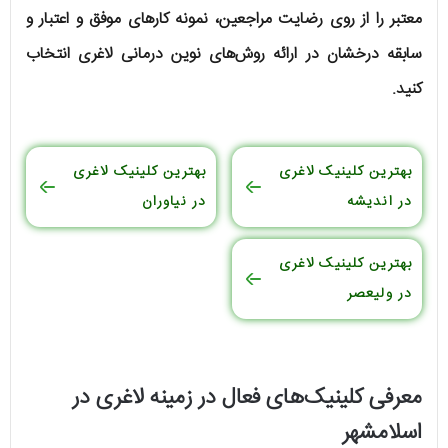
معتبر را از روی رضایت مراجعین، نمونه کارهای موفق و اعتبار و
سابقه درخشان در ارائه روش‌های نوین درمانی لاغری انتخاب
کنید.
بهترین کلینیک لاغری
بهترین کلینیک لاغری
در اندیشه
در نیاوران
بهترین کلینیک لاغری
در ولیعصر
معرفی کلینیک‌های فعال در زمینه لاغری در
اسلامشهر