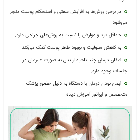
در برخی روش‌ها به افزایش سفتی و استحکام پوست منجر
می‌شود.
حداقل درد و عوارض را نسبت به روش‌های جراحی دارد.
به کاهش سلولیت و بهبود ظاهر پوست کمک می‌کند.
امکان درمان چند ناحیه از بدن به صورت همزمان در
جلسات وجود دارد.
ایمن بودن درمان با دستگاه به دلیل حضور پزشک
متخصص و اپراتور آموزش دیده