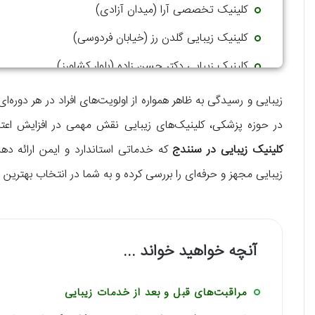
کلینیک تخصصی آرا (میدان آزادی)
کلینیک زیبایی گلدن رز (خیابان فردوسی)
کلینیک زیبایی دکتر حسن زاده (بلوار کشاورز)
زیبایی و رسیدگی به ظاهر همواره از اولویت‌های افراد در هر دوره‌
در حوزه پزشکی، کلینیک‌های زیبایی نقش مهمی در افزایش اعتما
کلینیک زیبایی در سنندج
که خدماتی استاندارد و ایمن ارائه ده
زیبایی مجهز و حرفه‌ای را بررسی کرده و به شما در انتخاب بهترین 
آنچه خواهید خواند ...
مراقبت‌های قبل و بعد از خدمات زیبایی