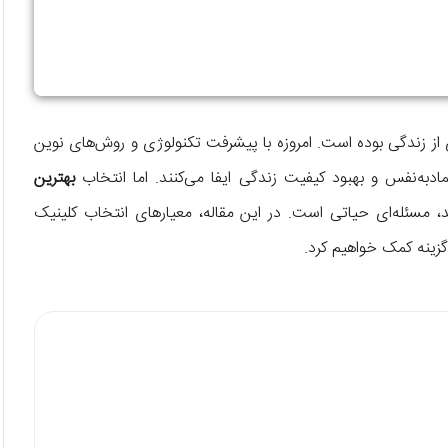
ای از زندگی بوده است. امروزه با پیشرفت تکنولوژی و روش‌های نوین
دبه‌نفس و بهبود کیفیت زندگی ایفا می‌کنند. اما انتخاب
بهترین
د، مسئله‌ای حیاتی است. در این مقاله، معیارهای انتخاب کلینیک
گزینه کمک خواهیم کرد.