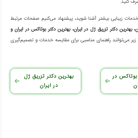
ف کنید.
مات زیبایی بیشتر آشنا شوید، پیشنهاد می‌کنیم صفحات مرتبط
، بهترین دکتر تزریق ژل در ایران، بهترین دکتر بوتاکس در ایران و
ی زیر می‌توانند راهنمای مناسبی برای مقایسه خدمات و تصمیم‌گیری
 بوتاکس در
بهترین دکتر تزریق ژل
ن
در ایران