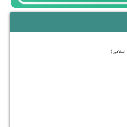
 اسلامی)