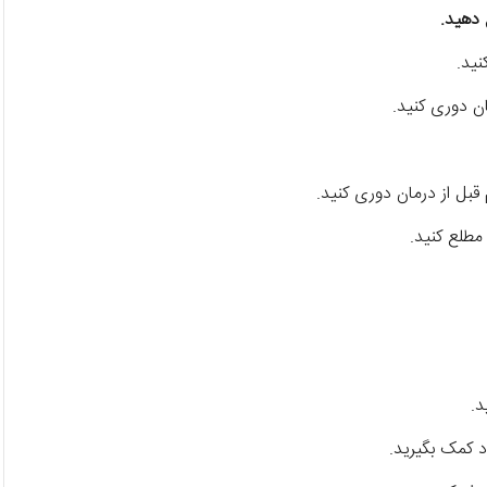
 دهید.
نید.
قبل از درمان دوری کنید.
مطلع کنید.
د کمک بگیرید.