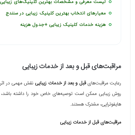
لیست معرفی و مشخصات بهترین کلینیک‌های زیبایی 
معیارهای انتخاب بهترین کلینیک زیبایی در سنندج
هزینه خدمات کلینیک زیبایی +جدول هزینه
مراقبت‌های قبل و بعد از خدمات زیبایی
رعایت مراقبت‌های
قبل و بعد از خدمات زیبایی
نقش مهمی در اثربخ
روش زیبایی ممکن است توصیه‌های خاص خود را داشته باشد، اما 
هایفوتراپی، مشترک هستند.
مراقبت‌های قبل از خدمات زیبایی