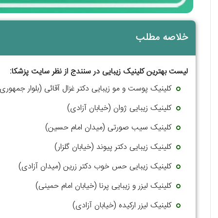
خلاصه مطلب
لیست بهترین کلینیک زیبایی در سنندج از نظر سایت پزشکا:
کلینیک پوست و مو زیبایی دکتر غزال آقائی (بلوار جمهوری
کلینیک زیبایی ژوان (خیابان آزادی)
کلینیک سیب صورتی (میدان امام حسین)
کلینیک زیبایی دکتر پیوند (خیابان گلزار)
کلینیک زیبایی حس خوب دکتر زرین (میدان آزادی)
کلینیک لیزر و زیبایی پرنا (خیابان امام حمینی)
کلینیک لیزر ارکیده (خیابان آزادی)