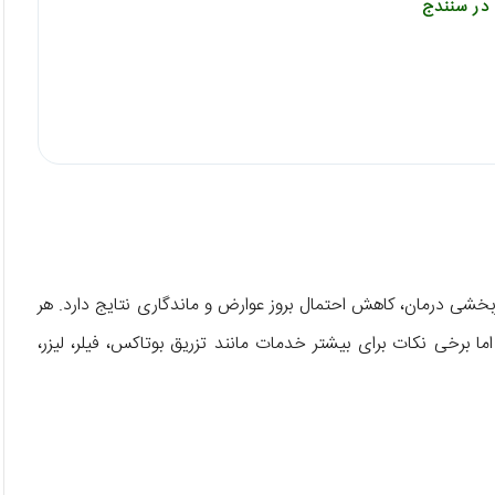
در سنندج
شی درمان، کاهش احتمال بروز عوارض و ماندگاری نتایج دارد. هر
برخی نکات برای بیشتر خدمات مانند تزریق بوتاکس، فیلر، لیزر،