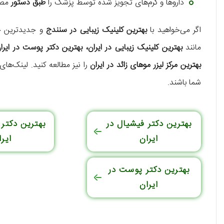
داروها و کرم‌های تجویز شده توسط پزشک را
طبق دستور
مصر
اگر می‌خواهید با
بهترین کلینیک زیبایی در سنندج
و جدیدترین خد
مانند
بهترین کلینیک زیبایی در ایران، بهترین دکتر پوست در ایران
بهترین مرکز لیزر موهای زائد در ایران
را نیز مطالعه کنید. لینک‌ها
شما باشند.
بهترین دکتر فیشیال در
بهترین دکتر
ایران
ایرا
بهترین دکتر پوست در
ایران