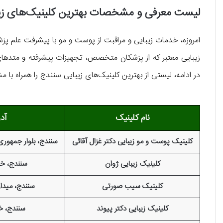
لیست معرفی و مشخصات بهترین کلینیک‌های زیب
امروزه، خدمات زیبایی و مراقبت از پوست و مو با پیشرفت علم پ
زیبایی معتبر که از پزشکان متخصص، تجهیزات پیشرفته و متدهای نوی
در ادامه، لیستی از بهترین کلینیک‌های زیبایی سنندج را همراه ب
نام کلینیک
آد
کلینیک پوست و مو زیبایی دکتر غزال آقائی
سنندج، بلوار جمهوری
کلینیک زیبایی ژوان
سنندج، خی
کلینیک سیب صورتی
سنندج، میدا
کلینیک زیبایی دکتر پیوند
سنندج، خی