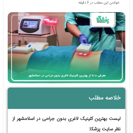
خواندن این مطلب در 6 دقیقه
خلاصه مطلب
لیست بهترین کلینیک لاغری بدون جراحی در اسلامشهر از
نظر سایت پزشکا: