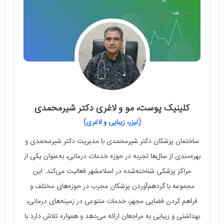
کلینیک پوست، مو و لاغری دکتر شیرمحمدی
(لیزر، زیبایی و لاغری)
ساختمان پزشکان دکتر شیرمحمدی با مدیریت دکتر شیرمحمدی و
بهره‌مندی از سال‌ها تجربه در حوزه خدمات درمانی، به‌عنوان یکی از
مراکز پزشکی شناخته‌شده در اسلامشهر فعالیت می‌کند. این
مجموعه با گردهم‌آوردن پزشکان مجرب در حوزه‌های مختلف و
فراهم کردن فضایی مجهز، خدمات متنوعی در زمینه‌های درمانی،
بهداشتی و زیبایی به مراجعان ارائه می‌دهد و همواره تلاش دارد با