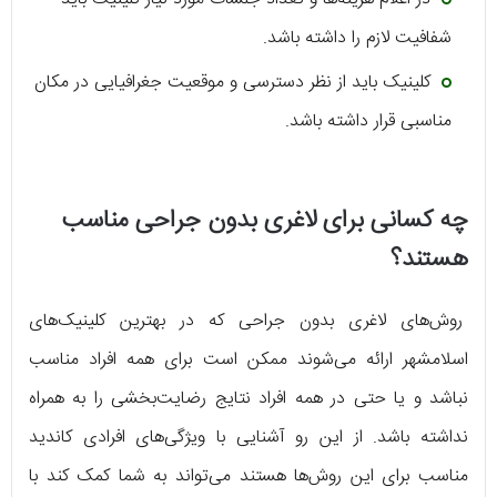
شفافیت لازم را داشته باشد.
کلینیک باید از نظر دسترسی و موقعیت جغرافیایی در مکان
مناسبی قرار داشته باشد.
چه کسانی برای لاغری بدون جراحی مناسب
هستند؟
روش‌های لاغری بدون جراحی که در بهترین کلینیک‌های
اسلامشهر ارائه می‌شوند ممکن است برای همه افراد مناسب
نباشد و یا حتی در همه افراد نتایج رضایت‌بخشی را به همراه
نداشته باشد. از این رو آشنایی با ویژگی‌های افرادی کاندید
مناسب برای این روش‌ها هستند می‌تواند به شما کمک کند با