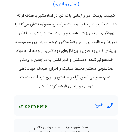
(زیبایی و لاغری)
کلینیک پوست، مو و زیبایی پاک تن در اسلامشهر با هدف ارائه
خدمات باکیفیت و جلب رضایت مراجعان، همواره تلاش می‌کند با
بهره‌گیری از تجهیزات مناسب و رعایت استانداردهای حرفه‌ای،
تجربه‌ای مطلوب برای مراجعه‌کنندگان فراهم سازد. این مجموعه با
پایبندی کامل به اصول و پروتکل‌های بهداشتی، از جمله ارائه مواد
ضدعفونی‌کننده، دستکش و کاور کفش به مراجعان و پرسنل،
ضدعفونی مستمر محیط کلینیک و اجرای سیستم نوبت‌دهی
منظم، محیطی ایمن، آرام و مطمئن را برای دریافت خدمات
درمانی و زیبایی فراهم کرده است.
تلفن:
02156374626
اسلامشهر، خیابان امام موسی کاظم،