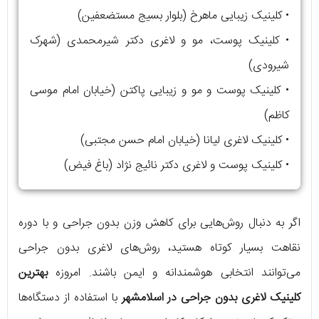
• کلینیک زیبایی ماهرخ (بلوار بسیج مستضعفین)
• کلینیک پوست، مو و لاغری دکتر شیرمحمدی (شهرک
شیرودی)
• کلینیک پوست و مو و زیبایی پاکتن (خیابان امام موسی
کاظم)
• کلینیک لاغری لیانا (خیابان امام حسن مجتبی)
• کلینیک پوست و لاغری دکتر نائیج نژاد (باغ فیض)
اگر به دنبال روش‌هایی برای کاهش وزن بدون جراحی و با دوره
نقاهت بسیار کوتاه هستید، روش‌های لاغری بدون جراحی
می‌توانند انتخابی هوشمندانه و ایمن باشند. امروزه
بهترین
کلینیک لاغری بدون جراحی در اسلامشهر
با استفاده از دستگاه‌ها