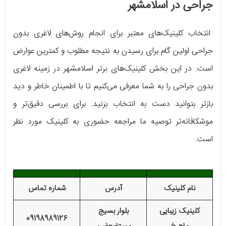
جراحی در اسلامشهر
انتخاب کلینیک‌های معتبر برای انجام روش‌های لاغری بدون
جراحی اولین گام برای رسیدن به نتیجه مطلوب و کمترین عوارض
است. در این بخش کلینیک‌های برتر اسلامشهر در زمینه لاغری
بدون جراحی را به شما معرفی می‌کنیم تا با اطمینان خاطر و دید
بازتر بتوانید دست به انتخاب بزنید. برای بررسی دقیق‌تر و
موشکافانه‌تر توصیه ما مراجعه حضوری به کلینیک مورد نظر
است.
نام کلینیک
آدرس
شماره تماس
کلینیک زیبایی
بلوار بسیج
09198989126