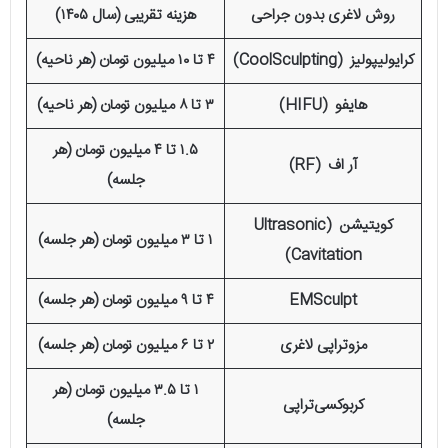
روش لاغری بدون جراحی
هزینه تقریبی (سال
۱۴۰۵)
کرایولیپولیز (CoolSculpting)
۴ تا ۱۰ میلیون تومان (هر ناحیه)
هایفو (HIFU)
۳ تا ۸ میلیون تومان (هر ناحیه)
۱.۵ تا ۴ میلیون تومان (هر
آر اف (RF)
جلسه)
کویتیشن (Ultrasonic
۱ تا ۳ میلیون تومان (هر جلسه)
Cavitation)
EMSculpt
۴ تا ۹ میلیون تومان (هر جلسه)
مزوتراپی لاغری
۲ تا ۶ میلیون تومان (هر جلسه)
۱ تا ۳.۵ میلیون تومان (هر
کربوکسی‌تراپی
جلسه)