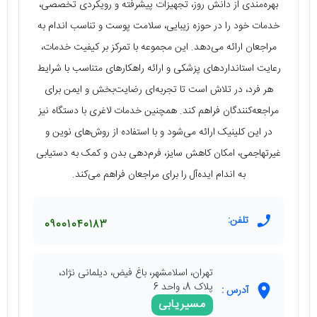
بهره‌مندی از دانش روز، تجهیزات پیشرفته و رویکردی تخصصی،
خدمات خود را در حوزه زیبایی، سلامت پوست و تناسب اندام به
مراجعان ارائه می‌دهد. این مجموعه با تمرکز بر کیفیت خدمات،
رعایت استانداردهای پزشکی و ارائه راهکارهای متناسب با شرایط
هر فرد، در تلاش است تا تجربه‌ای رضایت‌بخش و ایمن برای
مراجعه‌کنندگان فراهم کند. همچنین خدمات لاغری با دستگاه نیز
در این کلینیک ارائه می‌شود و با استفاده از روش‌های نوین و
غیرتهاجمی، امکان کاهش سایز، فرم‌دهی بدن و کمک به دستیابی
به اندام ایده‌آل را برای مراجعان فراهم می‌کند.
تلفن:
09001040183
تهران، اسلامشهر، باغ فیض، دیلمانی نژاد،
پلاک 8، واحد 6
آدرس :
مسیریابی