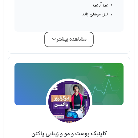
پی آر پی
لیزر موهای زائد
مشاهده بیشتر
کلینیک پوست و مو و زیبایی پاکتن