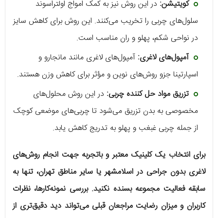
کویتیشن:
در این روش نیز به کمک امواج اولتراسوند
سلول‌های چربی را تخریب می‌کنند. این روش برای کاهش سایز
در نواحی شکم، پهلو و ران مناسب است.
آمپول‌های لاغری:
آمپول‌های لاغری مانند مانجارو و
اسپارتینا جزو روش‌های نوین و مؤثر برای کاهش وزن هستند.
تزریق مواد حل کننده چربی:
در این روش محلول‌های
مخصوصی به بدن تزریق می‌شود تا چربی‌های موضعی کوچک
از جمله چربی غبغب و پهلو به تدریج کاهش یابد.
برای انتخاب یک کلینیک معتبر و باتجربه جهت انجام روش‌های
لاغری بدون جراحی در اسلامشهر یا سایر مناطق تهران، تنها به
سابقه فعالیت مجموعه بسنده نکنید. بررسی نمونه‌کارها، نظرات
کاربران و میزان رضایت مراجعان قبلی می‌تواند دید دقیق‌تری از