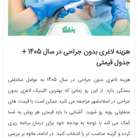
هزینه لاغری بدون جراحی در سال 1405 +
جدول قیمتی
هزینه لاغری بدون جراحی در سال 1405 به عوامل مختلفی
بستگی دارد. از این رو زمانی که بهترین کلینیک لاغری بدون
جراحی در اسلامشهر مراجعه می کنید ممکن است با قیمت های
متفاوتی روبه رو شوید. آشنایی با بازه قیمتی هر روش به شما
کمک می کند با توجه به بودجه خود برای درمان برنامه ریزی
کرده و گزینه مناسب تر را انتخاب کنید. در ادامه، علاوه بر بررسی