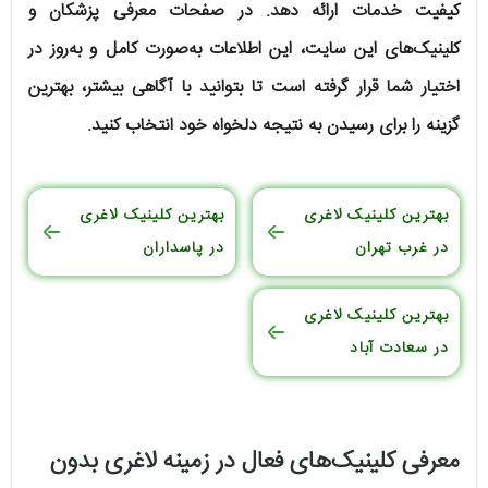
کیفیت خدمات ارائه دهد. در صفحات معرفی پزشکان و
کلینیک‌های این سایت، این اطلاعات به‌صورت کامل و به‌روز در
اختیار شما قرار گرفته است تا بتوانید با آگاهی بیشتر، بهترین
گزینه را برای رسیدن به نتیجه دلخواه خود انتخاب کنید.
بهترین کلینیک لاغری
بهترین کلینیک لاغری
در غرب تهران
در پاسداران
بهترین کلینیک لاغری
در سعادت آباد
معرفی کلینیک‌های فعال در زمینه لاغری بدون