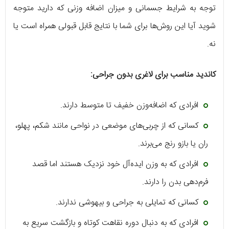
توجه به شرایط جسمانی و میزان اضافه وزنی که دارید متوجه
شوید آیا این روش‌ها برای شما با نتایج قابل قبولی همراه است یا
نه.
کاندید مناسب برای لاغری بدون جراحی:
افرادی که اضافه‌وزن خفیف تا متوسط دارند.
کسانی که از چربی‌های موضعی در نواحی مانند شکم، پهلو،
ران یا بازو رنج می‌برند.
افرادی که به وزن ایده‌آل خود نزدیک هستند اما قصد
فرم‌دهی بدن را دارند.
کسانی که تمایلی به جراحی و بیهوشی ندارند.
افرادی که به دنبال دوره نقاهت کوتاه و بازگشت سریع به