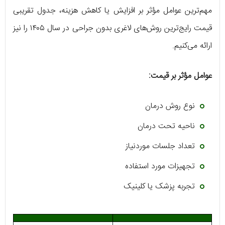
مهم‌ترین عوامل مؤثر بر افزایش یا کاهش هزینه، جدول تقریبی
قیمت رایج‌ترین روش‌های لاغری بدون جراحی در سال ۱۴۰۵ را نیز
ارائه می‌کنیم.
عوامل مؤثر
بر قیمت:
نوع روش درمان
ناحیه تحت درمان
تعداد جلسات موردنیاز
تجهیزات مورد استفاده
تجربه پزشک یا کلینیک