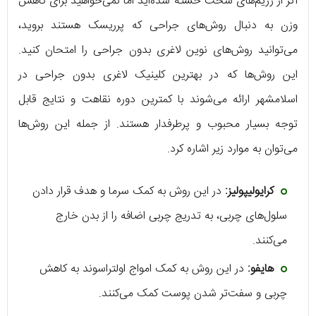
اگر از رژیم‌های سخت خسته شده‌اید اما نمی‌خواهید برای کاهش
وزن به دنبال روش‌های جراحی که پرریسک هستند بروید،
می‌توانید روش‌های نوین لاغری بدون جراحی را امتحان کنید.
این روش‌ها که در بهترین کلینیک لاغری بدون جراحی در
اسلامشهر ارائه می‌شوند با کمترین دوره نقاهت و نتایج قابل
توجه بسیار محبوب و پرطرفدار هستند. از جمله این روش‌ها
می‌توان به موارد زیر اشاره کرد.
کرایولیپولیز:
در این روش به کمک سرما و هدف قرار دادن
سلول‌های چربی، به تدریج چربی اضافه را از بدن خارج
می‌کنند.
هایفو:
در این روش به کمک امواج اولتراسوند به کاهش
چربی و سفت‌تر شدن پوست کمک می‌کنند.