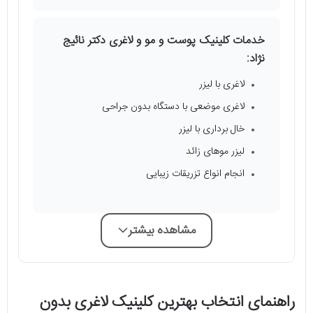
خدمات کلینیک پوست و مو و لاغری دکتر نائیج
نژاد:
لاغری با لیزر
لاغری موضعی با دستگاه بدون جراحی
خال برداری با لیزر
لیزر موهای زائد
انجام انواع تزریقات زیبایی
مشاهده بیشتر
راهنمای انتخاب بهترین کلینیک لاغری بدون