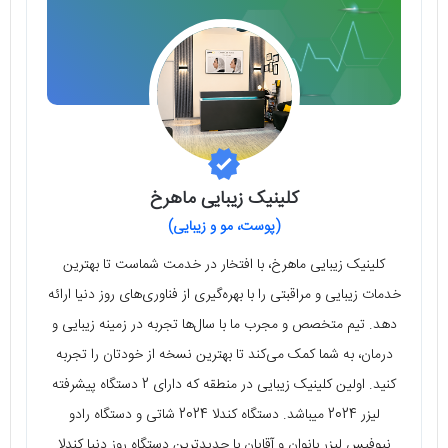
کلینیک زیبایی ماهرخ
(پوست، مو و زیبایی)
کلینیک زیبایی ماهرخ، با افتخار در خدمت شماست تا بهترین
خدمات زیبایی و مراقبتی را با بهره‌گیری از فناوری‌های روز دنیا ارائه
دهد. تیم متخصص و مجرب ما با سال‌ها تجربه در زمینه زیبایی و
درمان، به شما کمک می‌کند تا بهترین نسخه از خودتان را تجربه
کنید. اولین کلینیک زیبایی در منطقه که دارای 2 دستگاه پیشرفته
لیزر 2024 میباشد. دستگاه کندلا 2024 شاتی و دستگاه رادو
نیوفیس لیزر بانوان و آقایان با جدیدترین دستگاه روز دنیا کندلا