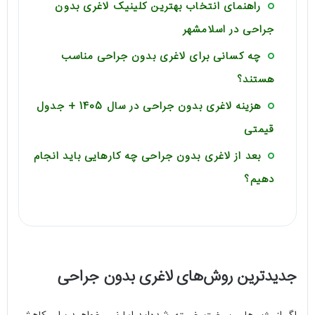
راهنمای انتخاب بهترین کلینیک لاغری بدون
جراحی در اسلامشهر
چه کسانی برای لاغری بدون جراحی مناسب
هستند؟
هزینه لاغری بدون جراحی در سال 1405 + جدول
قیمتی
بعد از لاغری بدون جراحی چه کارهایی باید انجام
دهیم؟
جدیدترین روش‌های لاغری بدون جراحی