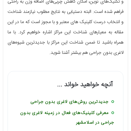
و تکنیک‌های نوین، امکان کاهش چربی‌های اضافه وزن به راحتی
فراهم شده است. البته دستیابی به نتایج مطلوب نیازمند شناخت
و انتخاب درست کلینیک های معتبر و با مجوز است که ما در این
مقاله به معیارهای شناخت این مراکز اشاره خواهیم کرد. با ما
همراه باشید تا ضمن شناخت این مراکز با جدیدترین شیوه‌های
لاغری بدون جراحی هم بیشتر آشنا شوید.
آنچه خواهید خواند ...
جدیدترین روش‌های لاغری بدون جراحی
معرفی کلینیک‌های فعال در زمینه لاغری بدون
جراحی در اسلامشهر