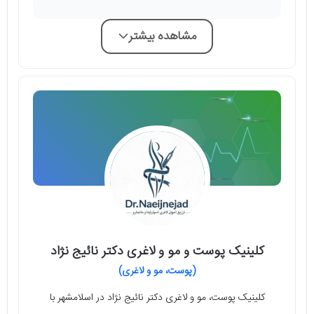
مشاهده بیشتر
کلینیک پوست و مو و لاغری دکتر نائیج نژاد
(پوست، مو و لاغری)
کلینیک پوست، مو و لاغری دکتر نائیج نژاد در اسلامشهر با