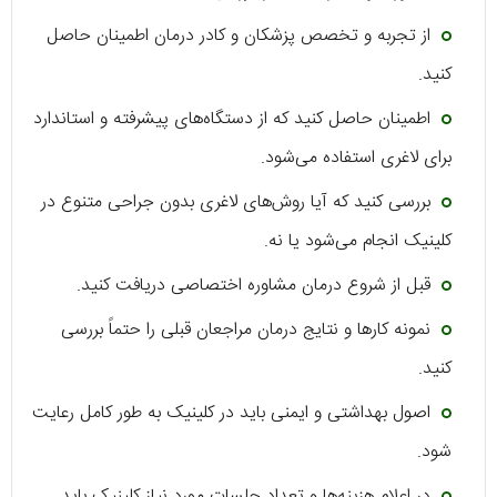
از تجربه و تخصص پزشکان و کادر درمان اطمینان حاصل
کنید.
اطمینان حاصل کنید که از دستگاه‌های پیشرفته و استاندارد
برای لاغری استفاده می‌شود.
بررسی کنید که آیا روش‌های لاغری بدون جراحی متنوع در
کلینیک انجام می‌شود یا نه.
قبل از شروع درمان مشاوره اختصاصی دریافت کنید.
نمونه کارها و نتایج درمان مراجعان قبلی را حتماً بررسی
کنید.
اصول بهداشتی و ایمنی باید در کلینیک به طور کامل رعایت
شود.
در اعلام هزینه‌ها و تعداد جلسات مورد نیاز کلینیک باید