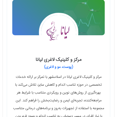
مرکز و کلینیک لاغری لیانا
(پوست، مو و لاغری)
مرکز و کلینیک لاغری لیانا در اسلامشهر با تمرکز بر ارائه خدمات
تخصصی در حوزه تناسب اندام و کاهش سایز، تلاش می‌کند با
بهره‌گیری از روش‌های نوین و رویکردی متناسب با شرایط هر
مراجعه‌کننده، تجربه‌ای ایمن و رضایت‌بخش را فراهم کند. این
مجموعه با استفاده از تجهیزات به‌روز و برنامه‌های درمانی متناسب
با نیاز افراد، در مسیر دستیابی به تناسب اندام و بهبود فرم بدن