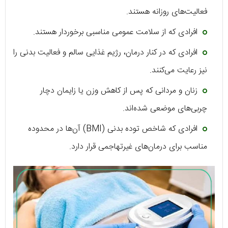
فعالیت‌های روزانه هستند.
افرادی که از سلامت عمومی مناسبی برخوردار هستند.
افرادی که در کنار درمان، رژیم غذایی سالم و فعالیت بدنی را
نیز رعایت می‌کنند.
زنان و مردانی که پس از کاهش وزن یا زایمان دچار
چربی‌های موضعی شده‌اند.
افرادی که شاخص توده بدنی (BMI) آن‌ها در محدوده
مناسب برای درمان‌های غیرتهاجمی قرار دارد.