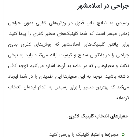
جراحی در اسلامشهر
رسیدن به نتایج قابل قبول در روش‌های لاغری بدون جراحی
زمانی میسر است که شما کلینیک‌های معتبر لاغری را پیدا کنید.
برای یافتن کلینیک‌های اسلامشهر که روش‌های لاغری بدون
جراحی را در بالاترین سطح و کیفیت ارائه می‌کنند باید به برخی
نکات و معیارهایی که در ادامه به آن‌ها اشاره می‌کنیم توجه کافی
داشته باشید. توجه به این معیارها این اطمینان را در شما ایجاد
می‌کند که بهترین مسیر را برای رسیدن به اندام ایده‌آل انتخاب
کرده‌اید.
معیارهای انتخاب کلینیک لاغری:
مجوزها و اعتبار کلینیک را بررسی کنید.