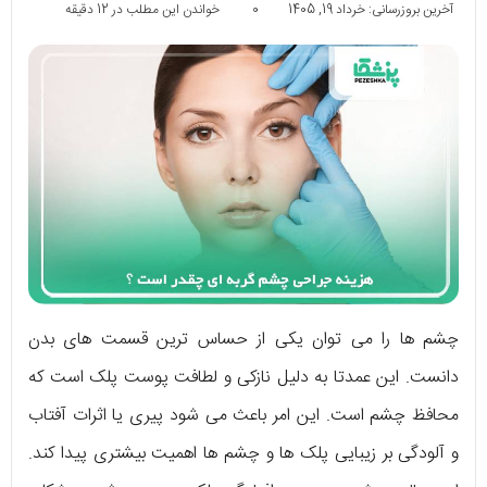
آخرین بروزرسانی: خرداد 19, 1405
0
خواندن این مطلب در 12 دقیقه
چشم ها را می توان یکی از حساس ترین قسمت های بدن
دانست. این عمدتا به دلیل نازکی و لطافت پوست پلک است که
محافظ چشم است. این امر باعث می شود پیری یا اثرات آفتاب
و آلودگی بر زیبایی پلک ها و چشم ها اهمیت بیشتری پیدا کند.