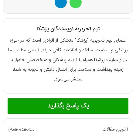
تیم تحریریه نویسندگان پزشکا
اعضای تیم تحریریه "پزشکا" متشکل از افرادی است که در حوزه
پزشکی و سلامت، سابقه و اطلاعات کافی دارند. تمامی مطالب ما
در وبسایت پزشکا همراه با تایید پزشکان و متخصصان حاذق در
زمینه بهداشت و سلامت برای انتقال دانش و تجربه به شما،
منتشر می‌شود.
یک پاسخ بگذارید
آخرین مقالات
مشاهده همه