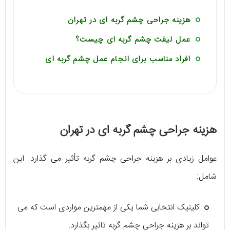
هزینه جراحی چشم گربه ای در تهران
عمل لیفت چشم گربه ای چیست؟
افراد مناسب برای انجام عمل چشم گربه ای
هزینه جراحی چشم گربه ای در تهران
عوامل زیادی بر هزینه جراحی چشم گربه تأثیر می گذارد. این
شامل:
کلینیک انتخابی شما یکی از مهمترین مواردی است که می
تواند بر هزینه جراحی چشم گربه تاثیر بگذارد.