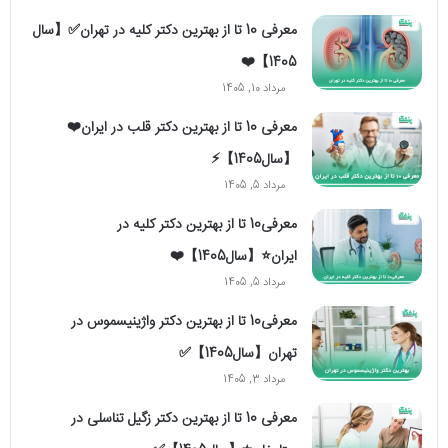
معرفی 10 تا از بهترین دکتر کلیه در تهران✅【سال
1405】❤️
مرداد 10, 1405
معرفی 10 تا از بهترین دکتر قلب در ایران❤️
【سال1405】⚡️
مرداد 5, 1405
معرفی10 تا از بهترین دکتر کلیه در
ایران⭐【سال1405】❤️
مرداد 5, 1405
معرفی10 تا از بهترین دکتر واژینیسموس در
تهران【سال1405】✅
مرداد 3, 1405
معرفی 10 تا از بهترین دکتر زگیل تناسلی در