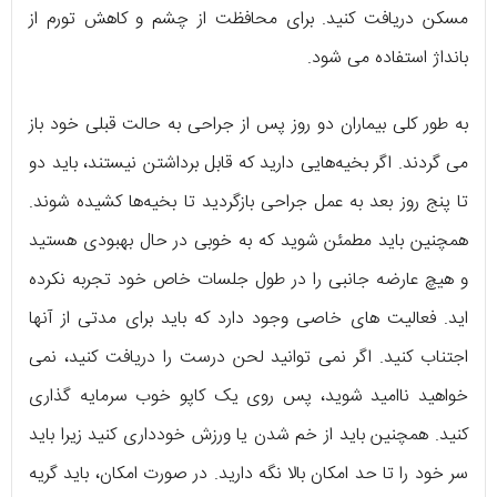
مسکن دریافت کنید. برای محافظت از چشم و کاهش تورم از
بانداژ استفاده می شود.
به طور کلی بیماران دو روز پس از جراحی به حالت قبلی خود باز
می گردند. اگر بخیه‌هایی دارید که قابل برداشتن نیستند، باید دو
تا پنج روز بعد به عمل جراحی بازگردید تا بخیه‌ها کشیده شوند.
همچنین باید مطمئن شوید که به خوبی در حال بهبودی هستید
و هیچ عارضه جانبی را در طول جلسات خاص خود تجربه نکرده
اید. فعالیت های خاصی وجود دارد که باید برای مدتی از آنها
اجتناب کنید. اگر نمی توانید لحن درست را دریافت کنید، نمی
خواهید ناامید شوید، پس روی یک کاپو خوب سرمایه گذاری
کنید. همچنین باید از خم شدن یا ورزش خودداری کنید زیرا باید
سر خود را تا حد امکان بالا نگه دارید. در صورت امکان، باید گریه