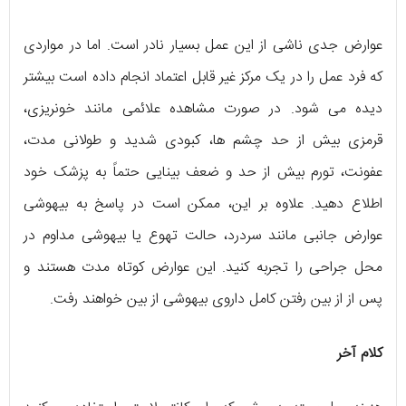
عوارض جدی ناشی از این عمل بسیار نادر است. اما در مواردی
که فرد عمل را در یک مرکز غیر قابل اعتماد انجام داده است بیشتر
دیده می شود. در صورت مشاهده علائمی مانند خونریزی،
قرمزی بیش از حد چشم ها، کبودی شدید و طولانی مدت،
عفونت، تورم بیش از حد و ضعف بینایی حتماً به پزشک خود
اطلاع دهید. علاوه بر این، ممکن است در پاسخ به بیهوشی
عوارض جانبی مانند سردرد، حالت تهوع یا بیهوشی مداوم در
محل جراحی را تجربه کنید. این عوارض کوتاه مدت هستند و
پس از از بین رفتن کامل داروی بیهوشی از بین خواهند رفت.
کلام آخر