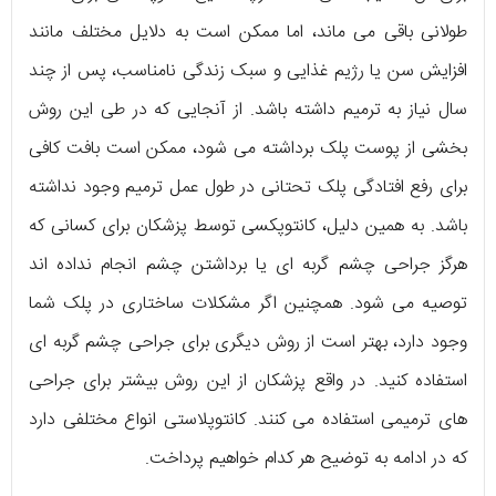
طولانی باقی می ماند، اما ممکن است به دلایل مختلف مانند
افزایش سن یا رژیم غذایی و سبک زندگی نامناسب، پس از چند
سال نیاز به ترمیم داشته باشد. از آنجایی که در طی این روش
بخشی از پوست پلک برداشته می شود، ممکن است بافت کافی
برای رفع افتادگی پلک تحتانی در طول عمل ترمیم وجود نداشته
باشد. به همین دلیل، کانتوپکسی توسط پزشکان برای کسانی که
هرگز جراحی چشم گربه ای یا برداشتن چشم انجام نداده اند
توصیه می شود. همچنین اگر مشکلات ساختاری در پلک شما
وجود دارد، بهتر است از روش دیگری برای جراحی چشم گربه ای
استفاده کنید. در واقع پزشکان از این روش بیشتر برای جراحی
های ترمیمی استفاده می کنند. کانتوپلاستی انواع مختلفی دارد
که در ادامه به توضیح هر کدام خواهیم پرداخت.