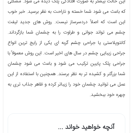
این حالت بیشتر به صورت افتادگی پلک دیده می شود. مشکلی
که باعث می شود شما خسته و ناراحت به نظر برسید. خبر خوب
این است که اصلاً دردسرساز نیست. روش های جدید لیفت
چشم می تواند جوانی و طراوت را به چشمان شما بازگرداند.
کانتوپلاستی یا جراحی چشم گربه ای یکی از رایج ترین انواع
جراحی زیبایی چشم در سال های اخیر است. این روش معمولاً با
جراحی پلک پایین ترکیب می شود و باعث می شود چشمان
شما بزرگتر و کشیده تر به نظر برسند. همچنین با استفاده از این
عمل می توانید چشمان خود را زیباتر کرده و ظاهر جذاب تری به
چهره خود ببخشید.
آنچه خواهید خواند ...