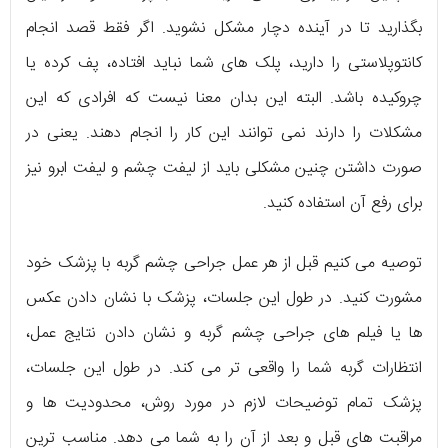
بگذارید تا در آینده دچار مشکل نشوید. اگر فقط قصد انجام
کانتوپلاستی را دارید، پلک های شما نباید افتاده، پف کرده یا
چروکیده باشد. البته این بدان معنا نیست که افرادی که این
مشکلات را دارند نمی توانند این کار را انجام دهند. یعنی در
صورت داشتن چنین مشکلی باید از لیفت چشم و لیفت ابرو نیز
برای رفع آن استفاده کنید.
توصیه می کنیم قبل از هر عمل جراحی چشم گربه با پزشک خود
مشورت کنید. در طول این جلسات، پزشک با نشان دادن عکس
ها یا فیلم های جراحی چشم گربه و نشان دادن نتایج عمل،
انتظارات گربه شما را واقعی تر می کند. در طول این جلسات،
پزشک تمام توضیحات لازم در مورد روش، محدودیت ها و
مراقبت های قبل و بعد از آن را به شما می دهد. مناسب ترین