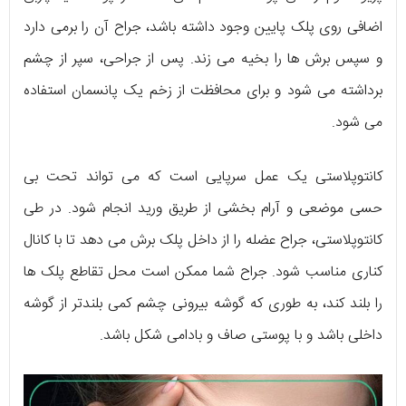
اضافی روی پلک پایین وجود داشته باشد، جراح آن را برمی دارد
و سپس برش ها را بخیه می زند. پس از جراحی، سپر از چشم
برداشته می شود و برای محافظت از زخم یک پانسمان استفاده
می شود.
کانتوپلاستی یک عمل سرپایی است که می تواند تحت بی
حسی موضعی و آرام بخشی از طریق ورید انجام شود. در طی
کانتوپلاستی، جراح عضله را از داخل پلک برش می دهد تا با کانال
کناری مناسب شود. جراح شما ممکن است محل تقاطع پلک ها
را بلند کند، به طوری که گوشه بیرونی چشم کمی بلندتر از گوشه
داخلی باشد و با پوستی صاف و بادامی شکل باشد.