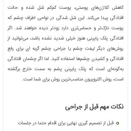
کاهش کلاژن‌های پوستی، پوست کم‌کم شل شده و حالت
افتادگی پیدا می‌کند. این شل شدگی در نواحی اطراف چشم که
پوست نازک‌تر و حساس‌تری دارد زودتر دیده خواهند شد. اگر
افتادگی پلک پایینی هنوز خیلی شدید نشده باشد، می‌توانید از
روش‌های دیگر لیفت چشم یا جراحی چشم گربه ای برای رفع
افتادگی و کشیدن چشم‌ها استفاده کنید. اما اگر چشمان افتادگی
به‌گونه‌ای است که پلک پایینی پشم به سمت خارج برگشته
است، روش اکتروپیون مناسب‌ترین روش برای شما است.
نکات مهم قبل از جراحی
قبل از تصمیم گیری نهایی برای اقدام حتما در جلسات