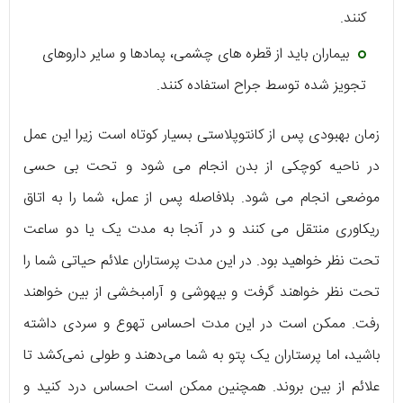
کنند.
بیماران باید از قطره های چشمی، پمادها و سایر داروهای
تجویز شده توسط جراح استفاده کنند.
زمان بهبودی پس از کانتوپلاستی بسیار کوتاه است زیرا این عمل
در ناحیه کوچکی از بدن انجام می شود و تحت بی حسی
موضعی انجام می شود. بلافاصله پس از عمل، شما را به اتاق
ریکاوری منتقل می کنند و در آنجا به مدت یک یا دو ساعت
تحت نظر خواهید بود. در این مدت پرستاران علائم حیاتی شما را
تحت نظر خواهند گرفت و بیهوشی و آرامبخشی از بین خواهند
رفت. ممکن است در این مدت احساس تهوع و سردی داشته
باشید، اما پرستاران یک پتو به شما می‌دهند و طولی نمی‌کشد تا
علائم از بین بروند. همچنین ممکن است احساس درد کنید و