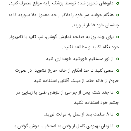
داروهای تجویز شده توسط پزشک را به موقع مصرف کنید.
هنگام خواب، سر خود را بالاتر از حد معمول بالا بیاورید تا به
چشمان خود فشار نیاورید.
برای چند روز به صفحه نمایش گوشی، لپ تاپ یا کامپیوتر
خود نگاه نکنید و مطالعه نکنید.
از نور مستقیم خورشید خودداری کنید.
سعی کنید تا حد امکان از خانه خارج نشوید. در صورت
خروج از خانه حتما از عینک آفتابی استفاده کنید.
تا چند هفته پس از جراحی از لنزهای طبی یا زیبایی در
چشم خود استفاده نکنید.
تا 8 ساعت بعد از عمل به توالت نروید.
تا زمان بهبودی کامل از رفتن به استخر یا دوش گرفتن با