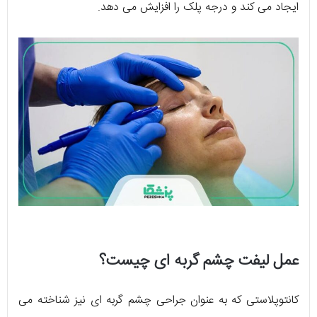
ایجاد می کند و درجه پلک را افزایش می دهد.
عمل لیفت چشم گربه ای چیست؟
کانتوپلاستی که به عنوان جراحی چشم گربه ای نیز شناخته می