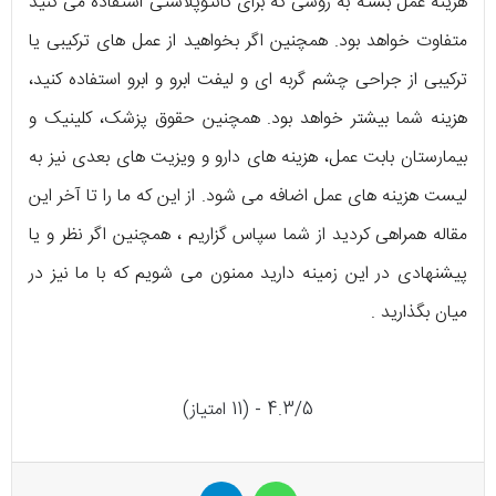
هزینه عمل بسته به روشی که برای کانتوپلاستی استفاده می کنید
متفاوت خواهد بود. همچنین اگر بخواهید از عمل های ترکیبی یا
ترکیبی از جراحی چشم گربه ای و لیفت ابرو و ابرو استفاده کنید،
هزینه شما بیشتر خواهد بود. همچنین حقوق پزشک، کلینیک و
بیمارستان بابت عمل، هزینه های دارو و ویزیت های بعدی نیز به
لیست هزینه های عمل اضافه می شود. از این که ما را تا آخر این
مقاله همراهی کردید از شما سپاس گزاریم ، همچنین اگر نظر و یا
پیشنهادی در این زمینه دارید ممنون می شویم که با ما نیز در
میان بگذارید .
4.3/5 - (11 امتیاز)
واتس آپ
تلگرام