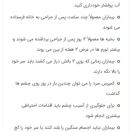
آب پرفشار خودداری کنید.
بیماران معمولاً چند ساعت پس از جراحی به خانه فرستاده
می شوند.
بخیه ها معمولاً 2 روز پس از جراحی برداشته می شوند و
بیشتر تورم ها در عرض 2 هفته از بین می روند.
بیماران زمانی که روی 2 بالش دراز می کشند باید سر خود
را بالا نگه دارند.
کمپرس سرد را می توان چندین بار در روز روی چشم ها
گذاشت.
برای جلوگیری از آسیب چشم باید اقدامات احتیاطی
بیشتری انجام شود.
بیماران نباید اجسام سنگین را بلند کنند یا سر خود را کج