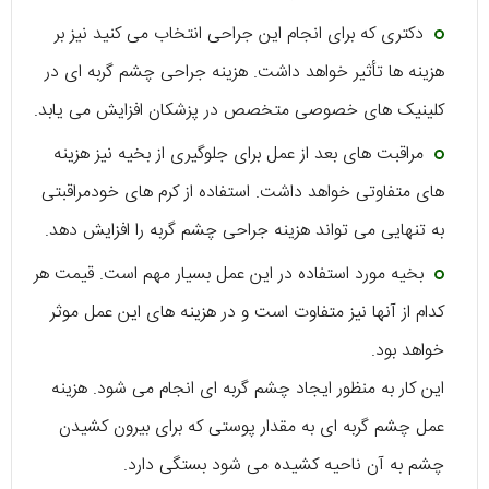
دکتری که برای انجام این جراحی انتخاب می کنید نیز بر
هزینه ها تأثیر خواهد داشت. هزینه جراحی چشم گربه ای در
کلینیک های خصوصی متخصص در پزشکان افزایش می یابد.
مراقبت های بعد از عمل برای جلوگیری از بخیه نیز هزینه
های متفاوتی خواهد داشت. استفاده از کرم های خودمراقبتی
به تنهایی می تواند هزینه جراحی چشم گربه را افزایش دهد.
بخیه مورد استفاده در این عمل بسیار مهم است. قیمت هر
کدام از آنها نیز متفاوت است و در هزینه های این عمل موثر
خواهد بود.
این کار به منظور ایجاد چشم گربه ای انجام می شود. هزینه
عمل چشم گربه ای به مقدار پوستی که برای بیرون کشیدن
چشم به آن ناحیه کشیده می شود بستگی دارد.