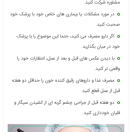
مشاوره شرکت کنید.
در مورد مشکلات یا بیماری های خاص خود با پزشک خود
صحبت کنید.
اگر دارو مصرف می کنید، حتما این موضوع را با پزشک
خود در میان بگذارید.
با دیدن عکس های قبل و بعد از عمل، انتظارات خود را
واقعی تر کنید.
مصرف غذا و داروهای رقیق کننده خون را حداقل دو هفته
قبل از عمل قطع کنید.
دو هفته قبل از جراحی چشم گربه ای از کشیدن سیگار و
قلیان خودداری کنید.