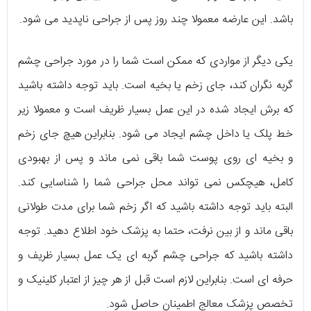
باشد. این عارضه معمولا چند روز پس از جراحی ناپدید می شود.
یکی دیگر از مواردی که ممکن است شما را در مورد جراحی چشم
گربه نگران کند، جای زخم یا بخیه است. باید توجه داشته باشید
که برش ایجاد شده در این عمل بسیار ظریف است و معمولا زیر
خط پلک یا داخل چشم ایجاد می شود. بنابراین هیچ جای زخم
و بخیه ای روی پوست شما باقی نمی ماند و پس از بهبودی
کامل، هیچکس نمی تواند محل جراحی شما را شناسایی کند.
البته باید توجه داشته باشید که اگر زخم شما برای مدت طولانی
باقی ماند و از بین نرفت، حتما به پزشک خود اطلاع دهید. توجه
داشته باشید که جراحی چشم گربه ای یک عمل بسیار ظریف و
حرفه ای است. بنابراین لازم است قبل از هر چیز از اعتبار کلینیک و
تخصص پزشک معالج اطمینان حاصل شود.