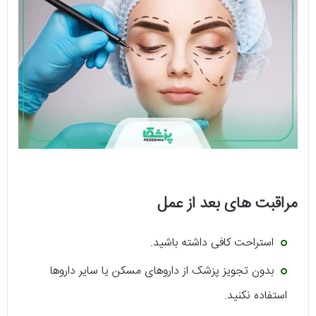
مراقبت های بعد از عمل
استراحت کافی داشته باشید.
بدون تجویز پزشک از داروهای مسکن یا سایر داروها
استفاده نکنید.