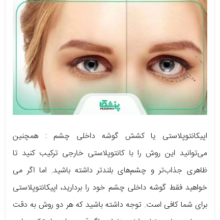
اپیکانتوپلاستی یا کشش گوشه داخلی چشم : همچنین
می‌توانید این روش را با کانتوپلاستی خارجی ترکیب کنید تا
ظاهری جذاب‌تر و چشم‌های بلندتر داشته باشید. اما اگر می
خواهید فقط گوشه داخلی چشم خود را بردارید، اپیکانتوپلاستی
برای شما کافی است. توجه داشته باشید که هر دو روش به دقت