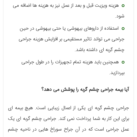
هزینه ویزیت قبل و بعد از عمل نیز به هزینه ها اضافه می
شود.
استفاده از داروهای بیهوشی یا حتی بیهوشی در حین
جراحی می تواند تاثیر مستقیمی بر افزایش هزینه جراحی
چشم گربه ای داشته باشد.
همچنین باید هزینه تمام تجهیزات را در طول جراحی
بپردازید.
آیا بیمه جراحی چشم گربه را پوشش می دهد؟
جراحی چشم گربه ای یکی از اعمال زیبایی است. هیچ بیمه ای
برای این کار به شما پرداخت نمی کند. جراحی چشم گربه ای یک
عمل جراحی است که در آن جراح سوراخ هایی در ناحیه چشم