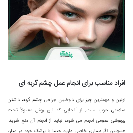
افراد مناسب برای انجام عمل چشم گربه ای
اولین و مهمترین چیز برای داوطلبان جراحی چشم گربه، داشتن
سلامتی خوب است. از آنجایی که این روش معمولاً تحت
بیهوشی عمومی انجام می شود، نباید از انجام آن منع شوید.
همچنین اگر بیماری خاصی دارید حتما با پزشک خود در میان