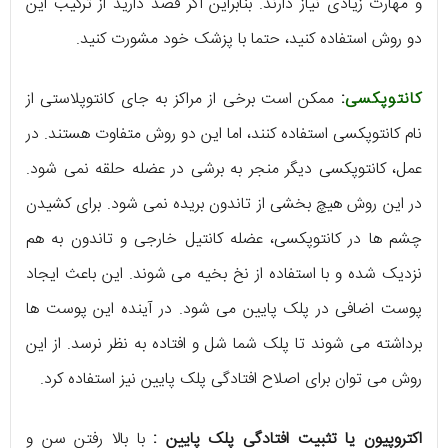
و مهارت زیادی نیاز دارند. بنابراین اگر قصد دارید از ترکیب این
دو روش استفاده کنید، حتما با پزشک خود مشورت کنید.
کانتوپکسی
:
ممکن است برخی از مراکز به جای کانتوپلاستی از
نام کانتوپکسی استفاده کنند، اما این دو روش متفاوت هستند. در
عمل، کانتوپکسی دیگر منجر به برشی در عضله حلقه نمی شود.
در این روش هیچ بخشی از تاندون بریده نمی شود. برای کشیدن
چشم ها در کانتوپکسی، عضله کانتیل خارجی و تاندون به هم
نزدیک شده و با استفاده از نخ بخیه می شوند. این باعث ایجاد
پوست اضافی در پلک پایین می شود. در آینده این پوست ها
برداشته می شوند تا پلک شما شل و افتاده به نظر نرسد. از این
روش می توان برای اصلاح افتادگی پلک پایین نیز استفاده کرد.
اکتروپیون یا تثبیت افتادگی پلک پایین :
با بالا رفتن سن و