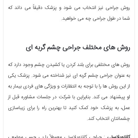
روش جراحی نیز انتخاب می شود و پزشک دقیقاً می داند که
شما در طول جراحی چه می خواهید.
روش های مختلف جراحی چشم گربه ای
روش های مختلفی برای بلند کردن یا کشیدن چشم وجود دارد که
به عنوان جراحی چشم گربه ای نیز شناخته می شود. پزشک یکی
از این روش ها را با توجه به انتظارات و ویژگی های فردی بیمار به
او پیشنهاد می کند. بنابراین با شرکت در جلسات مشاوره قبل از
عمل، به پزشک خود کمک کنید تا بهترین راه را برای زیباسازی
چشمانتان انتخاب کند.
کانتوپلاستی
: جراحی کانتوپلاستی معمولاً با بی حسی موضعی