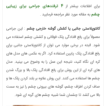
برای اطلاعات بیشتر از
4 ترفندهای جراحی برای زیبایی
چشم
به مقاله مورد نظر مراجعه فرمایید .
کانتوپلاستی جانبی یا کشش گوشه خارجی چشم
: این جراحی
معمولاً برای رفع افتادگی پلک فوقانی و کشش چشم استفاده می
شود. البته در برخی موارد می توان از کانتوپلاستی جانبی برای
رفع افتادگی پلک پایین استفاده کرد. اگر به عکس های مدل های
کره ای نگاه کنید، نتیجه این عمل را به وضوح می بینید. مدل
های کره ای از این روش برای رفع افتادگی پلک بالا و بزرگ شدن
چشم ها استفاده می کنند. این روش علاوه بر بلند کردن پلک ها و
صاف کردن اطراف چشم، گوشه های بیرونی چشم را نیز به سمت
بالا می کشد تا چشمان شما شبیه چشم های گربه ای شود.