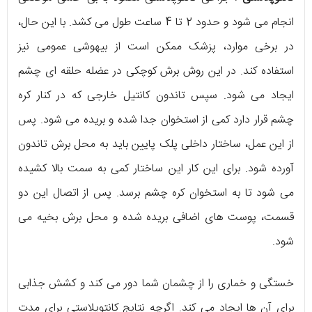
انجام می شود و حدود 2 تا 4 ساعت طول می کشد. با این حال،
در برخی موارد، پزشک ممکن است از بیهوشی عمومی نیز
استفاده کند. در این روش برش کوچکی در عضله حلقه ای چشم
ایجاد می شود. سپس تاندون کانتیل خارجی که در کنار کره
چشم قرار دارد کمی از استخوان جدا شده و بریده می شود. پس
از این عمل، ساختار داخلی پلک پایین باید به محل برش تاندون
آورده شود. برای این کار این ساختار کمی به سمت بالا کشیده
می شود تا به استخوان کره چشم برسد. پس از اتصال این دو
قسمت، پوست های اضافی بریده شده و محل برش بخیه می
شود.
خستگی و خماری را از چشمان شما دور می کند و کشش جذابی
برای آن ها ایجاد می کند. اگرچه نتایج کانتوپلاستی برای مدت