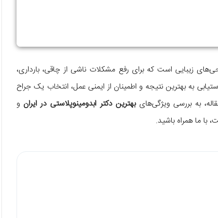
ی‌های زیبایی است که برای رفع مشکلات ناشی از چاقی، بارداری،
یابی به بهترین نتیجه و اطمینان از ایمنی عمل، انتخاب یک جراح
قاله، به بررسی ویژگی‌های
بهترین دکتر ابدومینوپلاستی در ایران
و
 با ما همراه باشید.