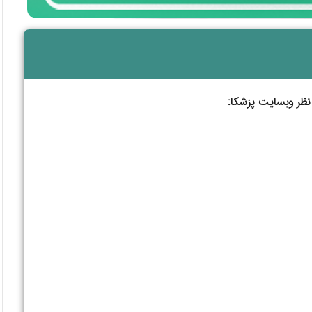
نظر وبسایت پزشکا: