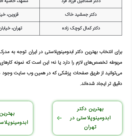
دکتر اسماعیل فرزاد فرد
مشهد، حاشیه اصل
دکتر جمشید خاک
قزوین، خیا
دکتر کمال کوچک زاده
تهران، خیابا
برای انتخاب بهترین دکتر ابدومینوپلاستی در ایران توجه به مد
مربوطه تخصص‌های لازم را دارد یا نه؛ این است که نمونه کارهای 
می‌توانید از طریق صفحات پزشکی که در همین وب سایت وجود دارد
دقیق تر ایجاد شده‌اند.
بهترین دکتر
بهترین 
ابدومینوپلاستی در
ابدومینوپلا
تهران