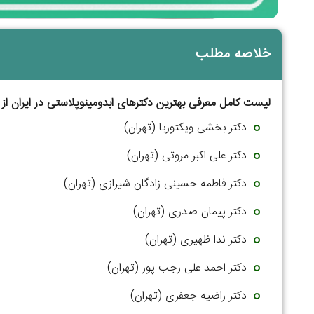
خلاصه مطلب
لیست کامل معرفی بهترین دکترهای ابدومینوپلاستی در ایران از 
دکتر بخشی ویکتوریا (تهران)
دکتر علی اکبر مروتی (تهران)
دکتر فاطمه حسینی زادگان شیرازی (تهران)
دکتر پیمان صدری (تهران)
دکتر ندا ظهیری (تهران)
دکتر احمد علی رجب پور (تهران)
دکتر راضیه جعفری (تهران)