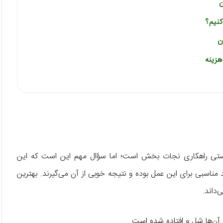
ن
کنیم؟
ن
پلاستی راهکاری نجات بخش است؛ اما سؤال مهم این است که این
مناسبی برای این عمل بوده و نتیجه خوبی از آن می‌گیرند. بهترین
‌داند.
 آن‌ها شل و افتاده شده است.