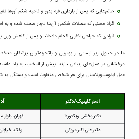
خانم‌هایی که پس از بارداری فرم بدن و ناحیه شکم آن‌ها تغی
افراد مسنی که عضلات شکمی آن‌ها دچار ضعف شده و به اصط
افرادی که جراحی لاغری انجام داده‌اند و پس از کاهش وزن پ
ما در جدول زیر لیستی از بهترین و باتجربه‌ترین پزشکان متخصص 
درخشانی در عمل‌های زیبایی دارند. پیش از انتخاب، به یاد داشته 
عمل ابدومینوپلاستی برای هر شخص متفاوت است و بستگی به شر
اسم کلینیک/دکتر
آد
دکتر بخشی ویکتوریا
تهران، بلوار می
دکتر علی اکبر مروتی
ونک، خیابان