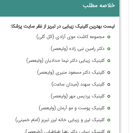
خلاصه مطلب
لیست بهترین کلینیک زیبایی در تبریز از نظر سایت پزشکا:
مجموعه کاشت موی آزادی (ائل گلی)
دکتر رامین نبی زاده (ولیعصر)
کلینیک زیبایی دکتر نیما حدادیان (ولیعصر)
کلینیک دکتر مسعود منیری (ولیعصر)
کلینیک سهند (میدان ساعت)
کلینیک پردیس مهر (ولیعصر)
کلینیک پوست و مو آرمان (ولیعصر)
کلینیک لیزر و زیبایی خانه لیزر تبریز (امام خمینی)
کلینیک زیبایی دکتر زهرا طباطبایی (ولیعصر)