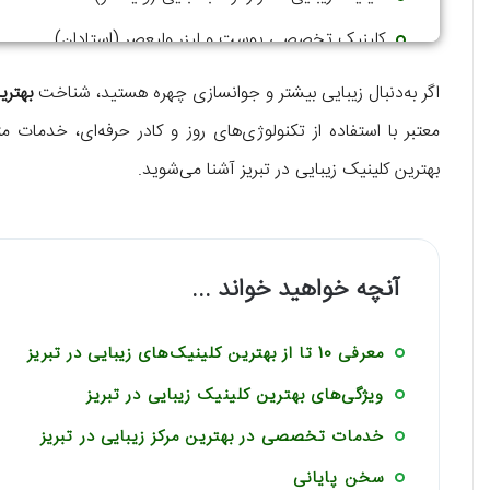
کلینیک تخصصی پوست و لیزر ولیعصر (استادان)
اگر به‌دنبال زیبایی بیشتر و جوانسازی چهره هستید، شناخت
بهترین
معتبر با استفاده از تکنولوژی‌های روز و کادر حرفه‌ای، خدمات م
بهترین کلینیک زیبایی در تبریز آشنا می‌شوید.
آنچه خواهید خواند ...
معرفی 10 تا از بهترین کلینیک‌های زیبایی در تبریز
ویژگی‌های بهترین کلینیک زیبایی در تبریز
خدمات تخصصی در بهترین مرکز زیبایی در تبریز
سخن پایانی