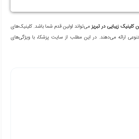
 کلینیک زیبایی در تبریز
می‌تواند اولین قدم شما باشد. کلینیک‌های
تنوعی ارائه می‌دهند. در این مطلب از سایت پزشکا، با ویژگی‌های