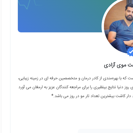
ت موی آزادی
ه با بهره‌مندی از کادر درمان و متخصصین حرفه ای در زمینه زیبایی،
ز دنیا نتایج بینظیری را برای مراجعه کنندگان عزیز به ارمغان می آورد
دار کاشت بیشترین تعداد تار مو در روز می باشد.*