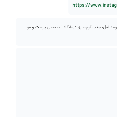
https://www.insta
 مدرسه لعل، جنب کوچه رز، درمانگاه تخصصی پوست و مو