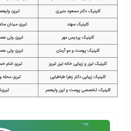
کلینیک دکتر مسعود منیری
تبریز، ولیعص
کلینیک سهند
تبریز، میدان سا
کلینیک پردیس مهر
تبریز، ولی عص
کلینیک پوست و مو آرمان
تبریز، ولی عص
کلینیک لیزر و زیبایی خانه لیزر تبریز
تبریز، امام خم
کلینیک زیبایی دکتر زهرا طباطبایی
تبریز، محله 
کلینیک تخصصی پوست و لیزر ولیعصر
تبریز،