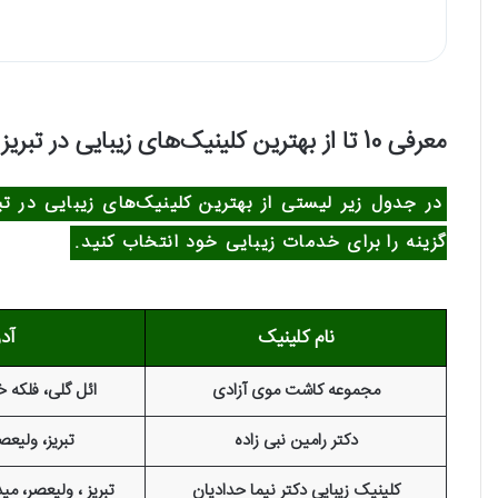
معرفی 10 تا از بهترین کلینیک‌های زیبایی در تبریز
در جدول زیر لیستی از بهترین کلینیک‌های زیبایی در تبر
گزینه را برای خدمات زیبایی خود انتخاب کنید.
نام کلینیک
آد
مجموعه کاشت موی آزادی
ائل گلی، فلکه خ
دکتر رامین نبی زاده
تبریز، ولیعص
کلینیک زیبایی دکتر نیما حدادیان
تبریز ، ولیعصر، م