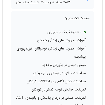
110/3، طبقه 5، واحد 19 ، کلینیک نیک افشار
خدمات تخصصی:
مشاوره کودک و نوجوان
آموزش مهارت های زندگی کودکان
آموزش مهارت های زندگی نوجوانان، فرزندپروری
پیشرفته
درمان مبتنی بر پذیرش و تعهد
مداخلات طلاق در کودکان و نوجوانان
مداخلات ذهن اگاهی در اختلالات کودکان
تمرینات افزایش توجه تمرکز در کودکان
تمرینات مبتنی بر درمان پذیرش و پایبندی ACT