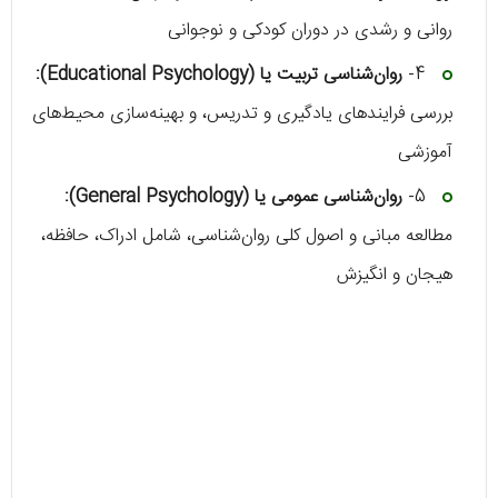
روانی و رشدی در دوران کودکی و نوجوانی
4-
روان‌شناسی تربیت یا (Educational Psychology):
بررسی فرایندهای یادگیری و تدریس، و بهینه‌سازی محیط‌های
آموزشی
5-
روان‌شناسی عمومی یا (General Psychology):
مطالعه مبانی و اصول کلی روان‌شناسی، شامل ادراک، حافظه،
هیجان و انگیزش