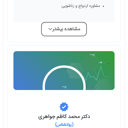
مشاوره ازدواج و زناشویی
مشاهده بیشتر
دکتر محمد کاظم جواهری
(روانشناس)