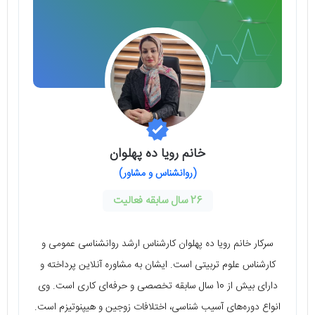
خانم رویا ده پهلوان
(روانشناس و مشاور)
26 سال سابقه فعالیت
سرکار خانم رویا ده پهلوان کارشناس ارشد روانشناسی عمومی و
کارشناس علوم تربیتی است. ایشان به مشاوره آنلاین پرداخته و
دارای بیش از 10 سال سابقه تخصصی و حرفه‌ای کاری است. وی
انواع دوره‌های آسیب شناسی، اختلافات زوجین و هیپنوتیزم است.