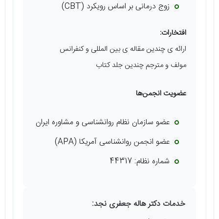
زوج درمانی بر اساس رویکرد (CBT)
افتخارات:
ارائه ی چندین مقاله ی بین المللی و کنفرانس
مولف و مترجم چندین جلد کتاب
عضویت انجمن‌ها
عضو سازمان نظام روانشناسی و مشاوره ایران
عضو انجمن روانشناسی آمریکا (APA)
شماره نظام: 44317
خدمات دکتر هاله جعفری نجد: