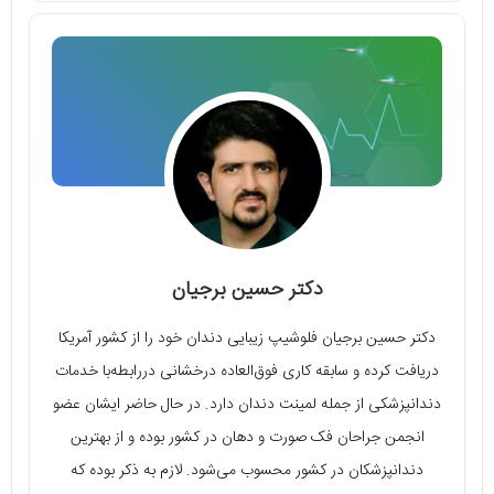
دکتر حسین برجیان
دکتر حسین برجیان فلوشیپ زیبایی دندان خود را از کشور آمریکا
دریافت کرده و سابقه کاری فوق‌العاده درخشانی دررابطه‌با خدمات
دندانپزشکی از جمله لمینت دندان دارد. در حال حاضر ایشان عضو
انجمن جراحان فک صورت و دهان در کشور بوده و از بهترین
دندانپزشکان در کشور محسوب می‌شود. لازم به ذکر بوده که