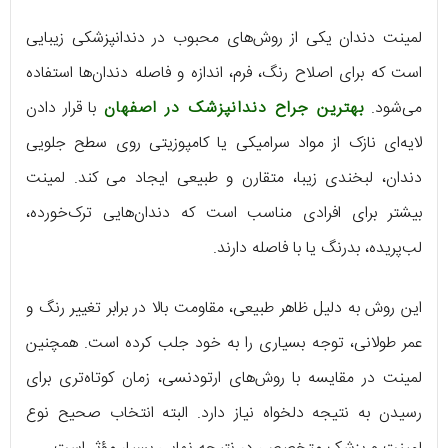
لمینت دندان یکی از روش‌های محبوب در دندانپزشکی زیبایی
است که برای اصلاح رنگ، فرم، اندازه و فاصله دندان‌ها استفاده
می‌شود.
بهترین جراح دندانپزشک در اصفهان
با قرار دادن
لایه‌ای نازک از مواد سرامیکی یا کامپوزیتی روی سطح جلویی
دندان، لبخندی زیبا، متقارن و طبیعی ایجاد می کند. لمینت
بیشتر برای افرادی مناسب است که دندان‌هایی ترک‌خورده،
لب‌پریده، بدرنگ یا با فاصله دارند.
این روش به دلیل ظاهر طبیعی، مقاومت بالا در برابر تغییر رنگ و
عمر طولانی، توجه بسیاری را به خود جلب کرده است. همچنین
لمینت در مقایسه با روش‌های ارتودنسی، زمان کوتاه‌تری برای
رسیدن به نتیجه دلخواه نیاز دارد. البته انتخاب صحیح نوع