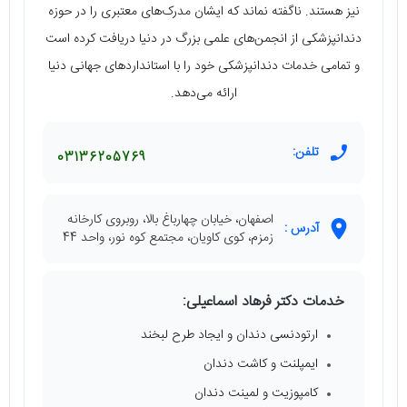
نیز هستند. ناگفته نماند که ایشان مدرک‌های معتبری را در حوزه
دندانپزشکی از انجمن‌های علمی بزرگ در دنیا دریافت کرده است
و تمامی خدمات دندانپزشکی خود را با استانداردهای جهانی دنیا
ارائه می‌دهد.
تلفن:
03136205769
اصفهان، خیابان چهارباغ بالا، روبروی کارخانه
آدرس :
زمزم، کوی کاویان، مجتمع کوه نور، واحد 44
خدمات دکتر فرهاد اسماعیلی:
ارتودنسی دندان و ایجاد طرح لبخند
ایمپلنت و کاشت دندان
کامپوزیت و لمینت دندان