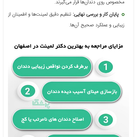
مخصوص روی دندان‌ها قرار می‌گیرند.
پایان کار و بررسی نهایی:
تنظیم دقیق لمینت‌ها و اطمینان از
زیبایی و عملکرد صحیح آن‌ها.