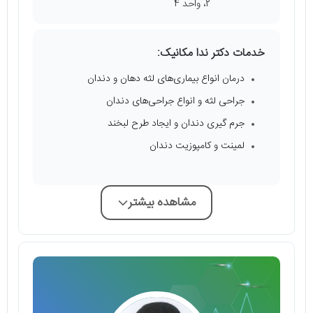
2، واحد 4
خدمات دکتر ندا مکانیک:
درمان انواع بیماری‌های لثه دهان و دندان
جراحی لثه و انواع جراحی‌های دندان
جرم گیری دندان و ایجاد طرح لبخند
لمینت و کامپوزیت دندان
مشاهده بیشتر