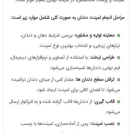
لمینت و پزشک متخصص، در نتیجه نهایی بسیار مؤثر است.
مراحل انجام لمینت دندان به صورت کلی شامل موارد زیر است:
معاینه اولیه و مشاوره:
بررسی شرایط دهان و دندان،
نیازهای زیبایی، و انتخاب بهترین نوع لمینت.
طراحی لبخند:
با استفاده از تصاویر و نرم‌افزارهای دیجیتال،
فرم نهایی دندان‌ها شبیه‌سازی می‌شود.
تراش سطح دندان‌ ها:
مقدار کمی از مینای دندان تراشیده
می‌شود تا فضای کافی برای لمینت ایجاد شود.
قالب‌ گیری:
از دندان‌ها قالب گرفته شده و به لابراتوار ارسال
می‌شود.
نصب لمینت:
پس از آماده‌سازی، لمینت‌ها با چسب