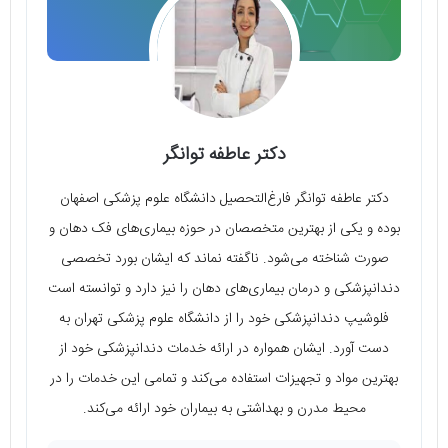
دکتر عاطفه توانگر
دکتر عاطفه توانگر فارغ‌التحصیل دانشگاه علوم پزشکی اصفهان
بوده و یکی از بهترین متخصصان در حوزه بیماری‌های فک دهان و
صورت شناخته می‌شود. ناگفته نماند که ایشان بورد تخصصی
دندانپزشکی و درمان بیماری‌های دهان را نیز دارد و توانسته است
فلوشیپ دندانپزشکی خود را از دانشگاه علوم پزشکی تهران به
دست آورد. ایشان همواره در ارائه خدمات دندانپزشکی خود از
بهترین مواد و تجهیزات استفاده می‌کند و تمامی این خدمات را در
محیط مدرن و بهداشتی به بیماران خود ارائه می‌کند.