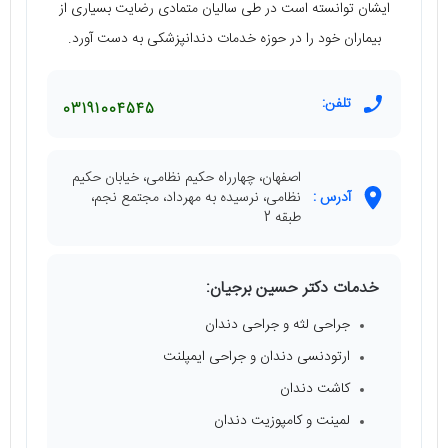
ایشان توانسته است در طی سالیان متمادی رضایت بسیاری از
بیماران خود را در حوزه خدمات دندانپزشکی به دست آورد.
تلفن:
03191004545
اصفهان، چهارراه حکیم نظامی، خیابان حکیم
آدرس :
نظامی، نرسیده به مهرداد، مجتمع نجم،
طبقه 2
خدمات دکتر حسین برجیان:
جراحی لثه و جراحی دندان
ارتودنسی دندان و جراحی ایمپلنت
کاشت دندان
لمینت و کامپوزیت دندان