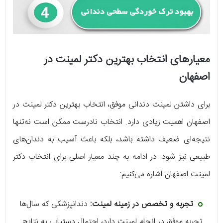
معیارهای انتخاب بهترین دکتر لمینت در
اصفهان
برای داشتن لمینت دندانی موفق، انتخاب بهترین دکتر لمینت در
اصفهان اهمیت زیادی دارد. انتخاب نادرست ممکن است نه‌تنها
نتیجه‌ای ضعیف داشته باشد، بلکه باعث آسیب به دندان‌های
طبیعی نیز شود. در ادامه به چند معیار اصلی برای انتخاب دکتر
لمینت اصفهان اشاره می‌کنیم:
تجربه و تخصص در زمینه لمینت:
دندانپزشکی که سال‌ها
تجربه موفق در انجام لمینت دارد، احتمال دستیابی به نتایج