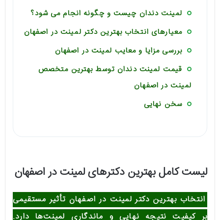
لمینت دندان چیست و چگونه انجام می‌ شود؟
معیارهای انتخاب بهترین دکتر لمینت در اصفهان
بررسی مزایا و معایب لمینت در اصفهان
قیمت لمینت دندان توسط بهترین متخصص
لمینت در اصفهان
سخن نهایی
لیست کامل بهترین دکترهای لمینت در اصفهان
انتخاب بهترین دکتر لمینت در اصفهان تأثیر مستقیمی
بر کیفیت نتیجه نهایی و ماندگاری لمینت‌ها دارد.