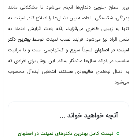
روی سطح جلویی دندان‌ها انجام می‌شود تا مشکلاتی مانند
بدرنگی، شکستگی یا فاصله بین دندان‌ها را اصلاح کند. لمینت نه
تنها به زیبایی ظاهری می‌افزاید، بلکه باعث افزایش اعتماد به
نفس افراد نیز می‌شود. فرایند نصب لمینت توسط
بهترین دکتر
لمینت در اصفهان
نسبتاً سریع و کم‌تهاجمی است و با مراقبت
مناسب می‌تواند سال‌ها ماندگار بماند. این روش برای افرادی که
به دنبال لبخندی هالیوودی هستند، انتخابی ایده‌آل محسوب
می‌شود.
آنچه خواهید خواند ...
لیست کامل بهترین دکترهای لمینت در اصفهان