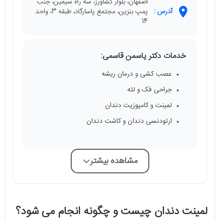
اصفهان، بلوار کشاورز، سه راه سیمین، جنب
آدرس :
پمپ بنزین، مجتمع پاسارگاد، طبقه 3، واحد
14
خدمات دکتر یاسمن قاسمی:
عصب کشی و درمان ریشه
جراحی فک و لثه
لمینت و کامپوزیت دندان
ارتودنسی دندان و کاشت دندان
مشاهده بیشتر
لمینت دندان چیست و چگونه انجام می‌ شود؟