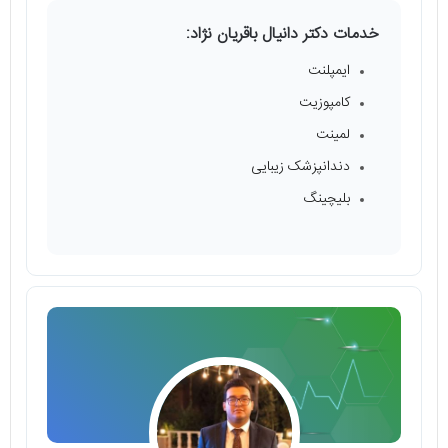
خدمات دکتر دانیال باقریان نژاد:
ایمپلنت
کامپوزیت
لمینت
دندانپزشک زیبایی
بلیچینگ