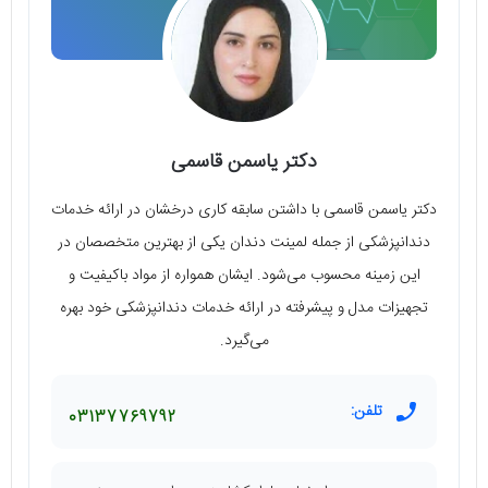
دکتر یاسمن قاسمی
دکتر یاسمن قاسمی با داشتن سابقه کاری درخشان در ارائه خدمات
دندانپزشکی از جمله لمینت دندان یکی از بهترین متخصصان در
این زمینه محسوب می‌شود. ایشان همواره از مواد باکیفیت و
تجهیزات مدل و پیشرفته در ارائه خدمات دندانپزشکی خود بهره
می‌گیرد.
تلفن:
03137769792