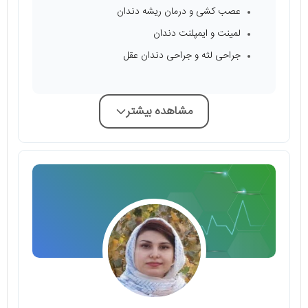
عصب کشی و درمان ریشه دندان
لمینت و ایمپلنت دندان
جراحی لثه و جراحی دندان عقل
مشاهده بیشتر