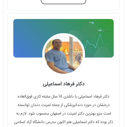
دکتر فرهاد اسماعیلی
دکتر فرهاد اسماعیلی با داشتن 18 سال سابقه کاری فوق‌العاده
درخشان در حوزه دندانپزشکی از جمله لمینت دندان توانسته
است جزو بهترین دکتر لمینت در اصفهان محسوب شود. لازم به
ذکر بوده که دکتر اسماعیلی هم اکنون مدرس دانشگاه آزاد اسلامی