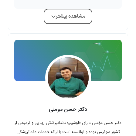
مشاهده بیشتر
دکتر حسن مومنی
دکتر حسن مؤمنی دارای فلوشیپ دندانپزشکی زیبایی و ترمیمی از
کشور سوئیس بوده و توانسته است با ارائه خدمات دندانپزشکی