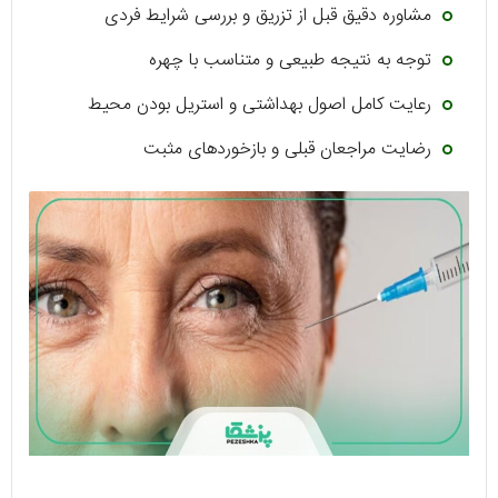
مشاوره دقیق قبل از تزریق و بررسی شرایط فردی
توجه به نتیجه طبیعی و متناسب با چهره
رعایت کامل اصول بهداشتی و استریل بودن محیط
رضایت مراجعان قبلی و بازخوردهای مثبت