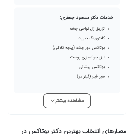
خدمات دکتر مسعود جعفری:
تزریق ژل نواحی چشم
کانتورینگ صورت
بوتاکس دور چشم (پنجه کلاغی)
لیزر جوانسازی پوست
بوتاکس پیشانی
هیر فیلر (فیلر مو)
مشاهده بیشتر
معیارهای انتخاب بهترین دکتر بوتاکس در