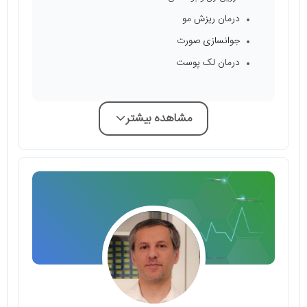
درمان ریزش مو
جوانسازی صورت
درمان لک پوست
مشاهده بیشتر