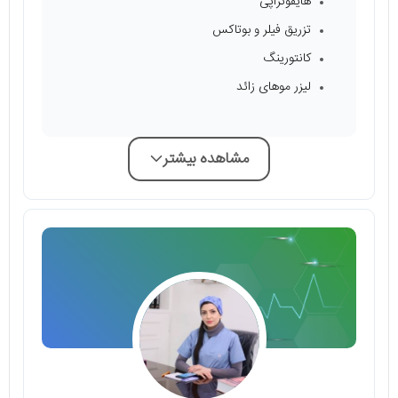
هایفوتراپی
تزریق فیلر و بوتاکس
کانتورینگ
لیزر موهای زائد
مشاهده بیشتر