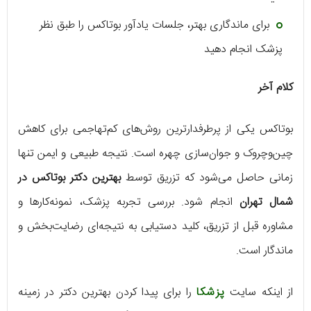
برای ماندگاری بهتر، جلسات یادآور بوتاکس را طبق نظر
پزشک انجام دهید
کلام آخر
بوتاکس یکی از پرطرفدارترین روش‌های کم‌تهاجمی برای کاهش
چین‌وچروک و جوان‌سازی چهره است. نتیجه طبیعی و ایمن تنها
زمانی حاصل می‌شود که تزریق توسط
بهترین دکتر بوتاکس در
شمال تهران
انجام شود. بررسی تجربه پزشک، نمونه‌کارها و
مشاوره قبل از تزریق، کلید دستیابی به نتیجه‌ای رضایت‌بخش و
ماندگار است.
از اینکه سایت
پزشکا
را برای پیدا کردن بهترین دکتر در زمینه