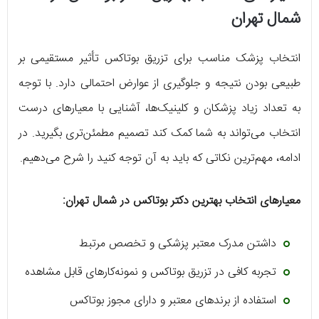
شمال تهران
انتخاب پزشک مناسب برای تزریق بوتاکس تأثیر مستقیمی بر
طبیعی بودن نتیجه و جلوگیری از عوارض احتمالی دارد. با توجه
به تعداد زیاد پزشکان و کلینیک‌ها، آشنایی با معیارهای درست
انتخاب می‌تواند به شما کمک کند تصمیم مطمئن‌تری بگیرید. در
ادامه، مهم‌ترین نکاتی که باید به آن توجه کنید را شرح می‌دهیم.
معیارهای انتخاب بهترین دکتر بوتاکس در شمال تهران:
داشتن مدرک معتبر پزشکی و تخصص مرتبط
تجربه کافی در تزریق بوتاکس و نمونه‌کارهای قابل مشاهده
استفاده از برندهای معتبر و دارای مجوز بوتاکس