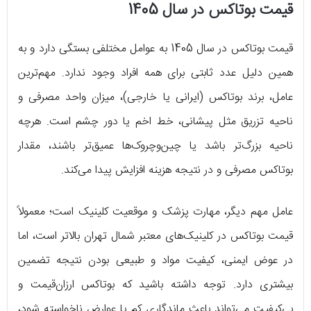
قیمت بوتاکس در سال 1405
قیمت بوتاکس در سال 1405 به عوامل مختلفی بستگی دارد و به
همین دلیل عدد ثابتی برای همه افراد وجود ندارد. مهم‌ترین
عامل، برند بوتاکس (ایرانی یا خارجی)، میزان واحد مصرفی و
ناحیه تزریق مثل پیشانی، خط اخم یا دور چشم است. هرچه
ناحیه بزرگ‌تر باشد یا چین‌وچروک‌ها عمیق‌تر باشند، مقدار
بوتاکس مصرفی و در نتیجه هزینه افزایش پیدا می‌کند.
عامل مهم دیگر، مهارت پزشک و موقعیت کلینیک است؛ معمولاً
قیمت بوتاکس در کلینیک‌های معتبر شمال تهران بالاتر است، اما
در عوض ایمنی، کیفیت مواد و طبیعی بودن نتیجه تضمین
بیشتری دارد. توجه داشته باشید که بوتاکس ارزان‌قیمت و
بی‌کیفیت می‌تواند باعث ماندگاری کم یا عوارض ناخواسته شود،