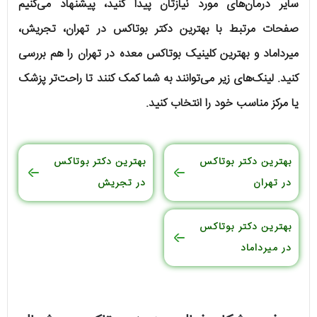
سایر درمان‌های مورد نیازتان پیدا کنید، پیشنهاد می‌کنیم
صفحات مرتبط با بهترین دکتر بوتاکس در تهران، تجریش،
میرداماد و بهترین کلینیک بوتاکس معده در تهران را هم بررسی
کنید. لینک‌های زیر می‌توانند به شما کمک کنند تا راحت‌تر پزشک
یا مرکز مناسب خود را انتخاب کنید.
بهترین دکتر بوتاکس
بهترین دکتر بوتاکس
در تهران
در تجریش
بهترین دکتر بوتاکس
در میرداماد