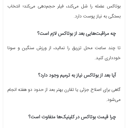
بوتاکس عضله را شل می‌کند، فیلر حجم‌دهی می‌کند؛ انتخاب
بستگی به نیاز پوست دارد.
چه مراقبت‌هایی بعد از بوتاکس لازم است؟
تا چند ساعت محل تزریق را نمالید، از ورزش سنگین و سونا
خودداری کنید.
آیا بعد از بوتاکس نیاز به ترمیم وجود دارد؟
گاهی برای اصلاح جزئی یا تقارن بهتر بعد از حدود دو هفته انجام
می‌شود.
چرا قیمت بوتاکس در کلینیک‌ها متفاوت است؟