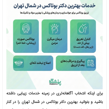
برای اینکه انتخاب آگاهانه‌تری در زمینه خدمات زیبایی داشته
باشید و بتوانید بهترین دکتر بوتاکس در شمال تهران را در کنار