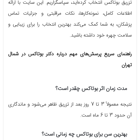
تزریق بوتاکس انتخاب کرده‌اید، سپاسگزاریم. این سایت با ارائه
اطلاعات کامل، نمونه‌کارها، نکات مراقبتی و جزئیات تماس
پزشکان، به شما کمک می‌کند بهترین انتخاب را برای زیبایی و
سلامت چهره خود داشته باشید.
راهنمای سریع پرسش‌های مهم درباره دکتر بوتاکس در شمال
تهران
مدت زمان اثر بوتاکس چقدر است؟
نتیجه معمولاً 3 تا 7 روز بعد از تزریق ظاهر می‌شود و ماندگاری
آن حدود 3 تا 6 ماه است.
بهترین سن برای بوتاکس چه زمانی است؟