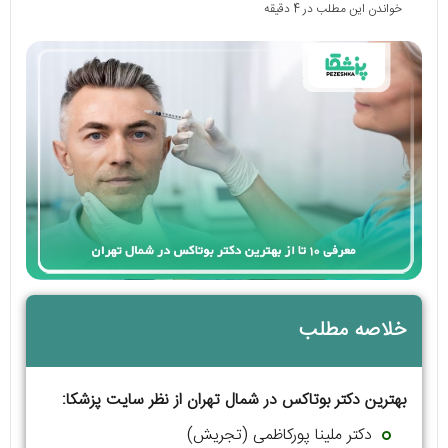
خواندن این مطلب در 4 دقیقه
خلاصه مطلب
بهترین دکتر بوتاکس در شمال تهران از نظر سایت پزشکا:
دکتر ملینا پورکاظمی (تجریش)