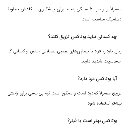
معمولاً از اواخر 20 سالگی به‌بعد برای پیشگیری یا کاهش خطوط
دینامیک مناسب است.
چه کسانی نباید بوتاکس تزریق کنند؟
زنان باردار، افراد با بیماری‌های عصبی-عضلانی خاص و کسانی که
حساسیت شدید دارند.
آیا بوتاکس درد دارد؟
تزریق معمولاً کم‌درد است و ممکن است کرم بی‌حسی برای راحتی
بیشتر استفاده شود.
بوتاکس بهتر است یا فیلر؟