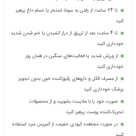
تا 24 ساعت از رفتن به سونا، استخر یا حمام داغ پرهیز
کنید
تا 4 ساعت بعد از تزریق از دراز کشیدن یا خم شدن شدید
خودداری کنید
از ورزش شدید یا فعالیت‌های سنگین در همان روز
خودداری کنید
از مصرف الکل و داروهای رقیق‌کننده خون بدون تجویز
پزشک خودداری کنید
صورت خود را با ملایمت بشویید و از محصولات
تحریک‌کننده پوست پرهیز کنید
در صورت مشاهده کبودی خفیف، از کمپرس سرد استفاده
کنید