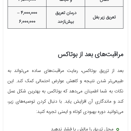
درمان تعریق
4,000,000 –
تعریق زیر بغل
بیش‌ازحد
6,000,000
مراقبت‌های بعد از بوتاکس
بعد از تزریق بوتاکس، رعایت مراقبت‌های ساده می‌تواند به
طبیعی‌تر شدن نتیجه و کاهش عوارض احتمالی کمک کند. این
نکات به شما اطمینان می‌دهد که بوتاکس به بهترین شکل عمل
کند و ماندگاری آن افزایش یابد. با دنبال کردن توصیه‌های زیر،
می‌توانید دوره بهبودی کوتاه و ایمنی تجربه کنید:
محل تزریق را مالش یا فشار ندهید