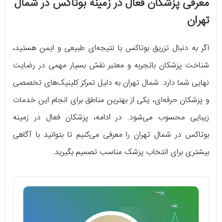
معرفی پزشکان فعال در زمینه بوتاکس در شمال
تهران
اگر به دنبال تزریق بوتاکس با نتیجه‌ای طبیعی و ایمن هستید،
شناخت پزشکان باتجربه و معتبر نقش بسیار مهمی در رضایت
نهایی شما دارد. شمال تهران به دلیل تمرکز کلینیک‌های تخصصی
و پزشکان حرفه‌ای، یکی از بهترین مناطق برای انجام این خدمات
زیبایی محسوب می‌شود. در ادامه، پزشکان فعال در زمینه
بوتاکس در شمال تهران را معرفی می‌کنیم تا بتوانید با آگاهی
بیشتری برای انتخاب پزشک مناسب تصمیم بگیرید.