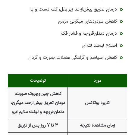
درمان تعریق بیش‌ازحد زیر بغل، کف دست و پا
کاهش سردردهای میگرنی مزمن
درمان دندان‌قروچه و فشار فک
اصلاح لبخند لثه‌ای
کاهش اسپاسم و گرفتگی عضلات صورت و گردن
مورد
توضیحات
کاهش چین‌وچروک صورت،
کاربرد بوتاکس
درمان تعریق بیش‌ازحد، میگرن،
دندان‌قروچه و لیفت ملایم ابرو
زمان مشاهده نتیجه
3 تا 7 روز پس از تزریق