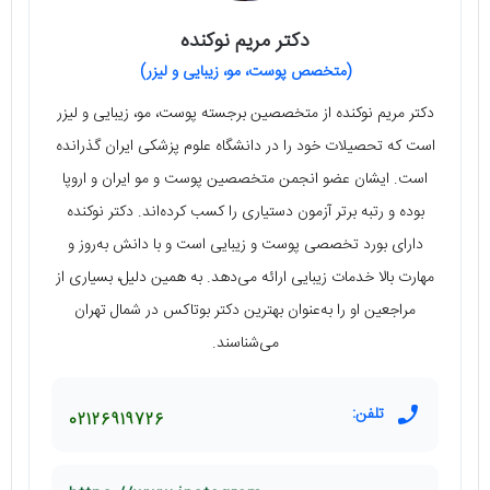
دکتر مریم نوکنده
(متخصص پوست، مو، زیبایی و لیزر)
دکتر مریم نوکنده از متخصصین برجسته پوست، مو، زیبایی و لیزر
است که تحصیلات خود را در دانشگاه علوم پزشکی ایران گذرانده
است. ایشان عضو انجمن متخصصین پوست و مو ایران و اروپا
بوده و رتبه برتر آزمون دستیاری را کسب کرده‌اند. دکتر نوکنده
دارای بورد تخصصی پوست و زیبایی است و با دانش به‌روز و
مهارت بالا خدمات زیبایی ارائه می‌دهد. به همین دلیل، بسیاری از
مراجعین او را به‌عنوان بهترین دکتر بوتاکس در شمال تهران
می‌شناسند.
تلفن:
02126919726