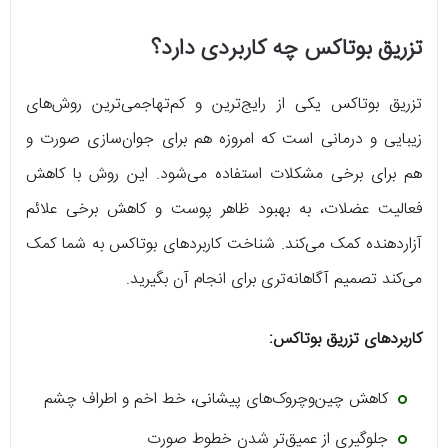
تزریق بوتاکس چه کاربردی دارد؟
تزریق بوتاکس یکی از رایج‌ترین و کم‌تهاجمی‌ترین روش‌های
زیبایی و درمانی است که امروزه هم برای جوان‌سازی صورت و
هم برای برخی مشکلات استفاده می‌شود. این روش با کاهش
فعالیت عضلات، به بهبود ظاهر پوست و کاهش برخی علائم
آزاردهنده کمک می‌کند. شناخت کاربردهای بوتاکس به شما کمک
می‌کند تصمیم آگاهانه‌تری برای انجام آن بگیرید.
کاربردهای تزریق بوتاکس:
کاهش چین‌وچروک‌های پیشانی، خط اخم و اطراف چشم
جلوگیری از عمیق‌تر شدن خطوط صورت