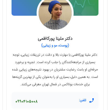
دکتر ملینا پورکاظمی
(پوست، مو و زیبایی)
دکتر ملینا پورکاظمی با مهارت بالا و دقت در تزریقات زیبایی، توجه
بسیاری از مراجعه‌کنندگان را جلب کرده است. تجربه و برخورد
حرفه‌ای او باعث رضایت مشتریان در بهبود نتیجه‌های زیبایی شده
است. به همین دلیل، بسیاری او را به‌عنوان یکی از بهترین گزینه‌ها
برای خدمات بوتاکس در شمال تهران معرفی می‌کنند.
تلفن:
09904105008