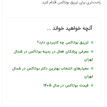
راحت‌تری برای تزریق بوتاکس اقدام کنید.
آنچه خواهید خواند ...
تزریق بوتاکس چه کاربردی دارد؟
معرفی پزشکان فعال در زمینه بوتاکس در شمال
تهران
معیارهای انتخاب بهترین دکتر بوتاکس در شمال
تهران
قیمت بوتاکس در سال 1405