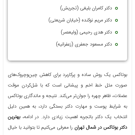
دکتر کامران بلیغی (تجریش)
دکتر مریم نوکنده (خیابان شریعتی)
دکتر هدی رحیمی (ولیعصر)
دکتر مسعود جعفری (زعفرانیه)
بوتاکس یک روش ساده و پرکاربرد برای کاهش چین‌وچروک‌های
صورت مثل خط اخم و پیشانی است که با شل‌کردن موقت
عضلات، ظاهر چهره را جوان‌تر می‌کند. نتیجه و ماندگاری بوتاکس
به شرایط پوست و مهارت دکتر بستگی دارد، به همین دلیل
انتخاب یک دکتر باتجربه اهمیت زیادی دارد. در ادامه،
بهترین
دکتر بوتاکس در شمال تهران
را معرفی می‌کنیم تا بتوانید با خیال