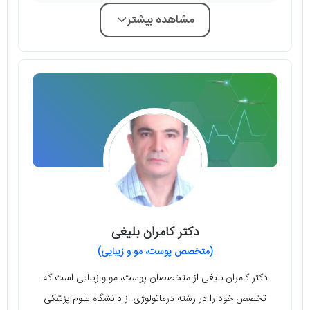
مشاهده بیشتر
دکتر کامران بلیغی
(متخصص پوست، مو و زیبایی)
دکتر کامران بلیغی از متخصصان پوست، مو و زیبایی است که
تخصص خود را در رشته درماتولوژی از دانشگاه علوم پزشکی