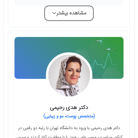
مشاهده بیشتر
دکتر هدی رحیمی
(متخصص پوست، مو و زیبایی)
دکتر هدی رحیمی با ورود به دانشگاه تهران با رتبه دو رقمی در
کنکور سراسری، مسیر علمی خود را با موفقیت آغاز کردند و سپس