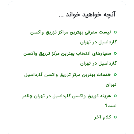
آنچه خواهید خواند ...
لیست معرفی بهترین مراکز تزریق واکسن
گارداسیل در تهران
معیارهای انتخاب بهترین مرکز تزریق واکسن
گارداسیل در تهران
خدمات بهترین مرکز تزریق واکسن گارداسیل
تهران
هزینه تزریق واکسن گارداسیل در تهران چقدر
است؟
کلام آخر