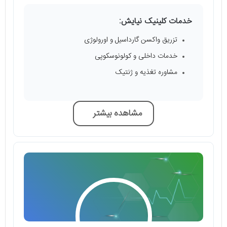
خدمات کلینیک نیایش:
تزریق واکسن گارداسیل و اورولوژی
خدمات داخلی و کولونوسکوپی
مشاوره تغذیه و ژنتیک
مشاهده بیشتر