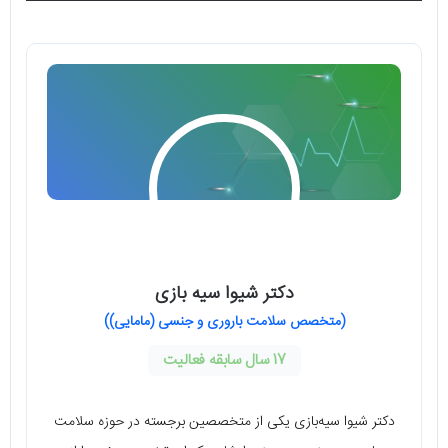
دکتر شیوا سیه بازی
(متخصص سلامت باروری و جنسی (مامایی))
17 سال سابقه فعالیت
دکتر شیوا سیه‌بازی یکی از متخصصین برجسته در حوزه سلامت