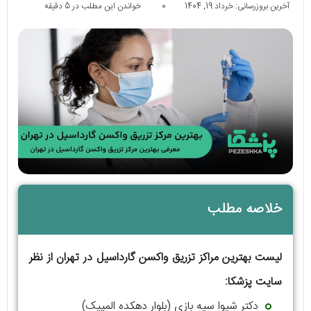
آخرین بروزرسانی: خرداد 19, 1404
0
خواندن این مطلب در 5 دقیقه
خلاصه مطلب
لیست بهترین مراکز تزریق واکسن گارداسیل در تهران از نظر
سایت پزشکا:
دکتر شیوا سیه بازی (بلوار دهکده المپیک)