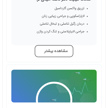
تزریق واکسن گارداسیل
لاپاراسکوپی و جراحی زیبایی زنان
درمان زگیل تناسلی و تبخال تناسلی
جراحی لابیاپلاستی و تنگ کردن واژن
مشاهده بیشتر