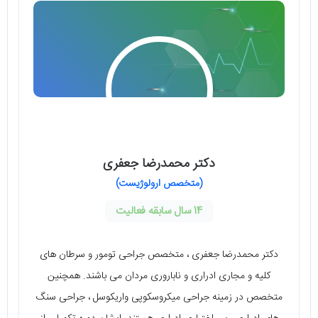
دکتر محمدرضا جعفری
(متخصص ارولوژیست)
14 سال سابقه فعالیت
دکتر محمدرضا جعفری ، متخصص جراحی تومور و سرطان های
کلیه و مجاری ادراری و ناباروری مردان می باشند. همچنین
متخصص در زمینه جراحی میکروسکوپی واریکوسل ، جراحی سنگ