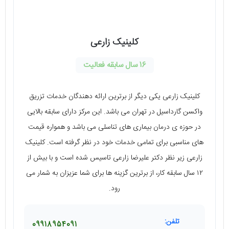
کلینیک زارعی
16 سال سابقه فعالیت
کلینیک زارعی یکی دیگر از برترین ارائه دهندگان خدمات تزریق
واکسن گارداسیل در تهران می ‌باشد. این مرکز دارای سابقه بالایی
در حوزه ‌ی درمان بیماری ‌های تناسلی می باشد و همواره قیمت
‌های مناسبی برای تمامی خدمات خود در نظر گرفته است. کلینیک
زارعی زیر نظر دکتر علیرضا زارعی تاسیس شده است و با بیش از
۱۲ سال سابقه کار، از برترین گزینه‌ ‌ها برای شما عزیزان به شمار می
‌رود.
تلفن:
09918954091