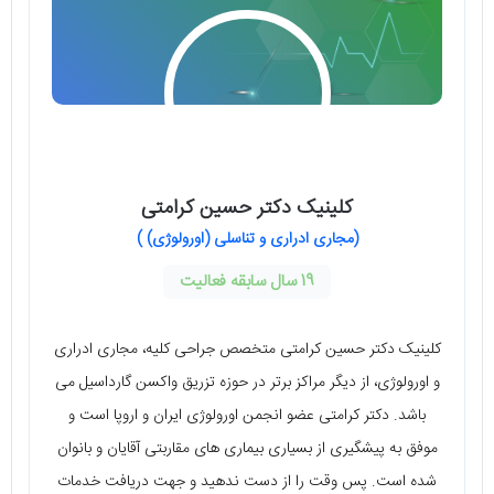
کلینیک دکتر حسین کرامتی
(مجاری ادراری و تناسلی (اورولوژی) )
19 سال سابقه فعالیت
کلینیک دکتر حسین کرامتی متخصص جراحی کلیه، مجاری ادراری
و اورولوژی، از دیگر مراکز برتر در حوزه تزریق واکسن گارداسیل می
‌باشد. دکتر کرامتی عضو انجمن اورولوژی ایران و اروپا است و
موفق به پیشگیری از بسیاری بیماری ‌های مقاربتی آقایان و بانوان
شده است. پس وقت را از دست ندهید و جهت دریافت خدمات