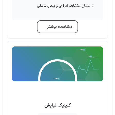
درمان مشکلات ادراری و تبخال تناسلی
مشاهده بیشتر
کلینیک نیایش