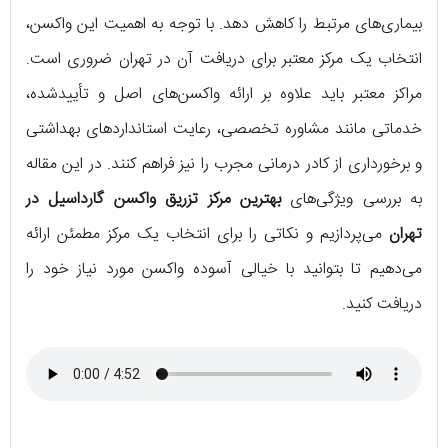
بیماری‌های مرتبط را کاهش دهد. با توجه به اهمیت این واکسن،
انتخاب یک مرکز معتبر برای دریافت آن در تهران ضروری است.
مراکز معتبر باید علاوه بر ارائه واکسن‌های اصل و تأییدشده،
خدماتی مانند مشاوره تخصصی، رعایت استانداردهای بهداشتی
و برخورداری از کادر درمانی مجرب را نیز فراهم کنند. در این مقاله
به بررسی ویژگی‌های
بهترین مرکز تزریق واکسن گارداسیل در
تهران
می‌پردازیم و نکاتی را برای انتخاب یک مرکز مطمئن ارائه
می‌دهیم تا بتوانید با خیالی آسوده واکسن مورد نیاز خود را
دریافت کنید.