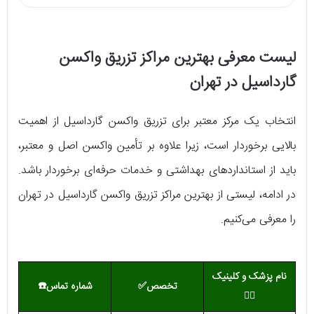
لیست معرفی بهترین مراکز تزریق واکسن
گارداسیل در تهران
انتخاب یک مرکز معتبر برای تزریق واکسن گارداسیل از اهمیت
بالایی برخوردار است، زیرا علاوه بر تأمین واکسن اصل و معتبر،
باید از استانداردهای بهداشتی و خدمات حرفه‌ای برخوردار باشد.
در ادامه، لیستی از بهترین مراکز تزریق واکسن گارداسیل در تهران
را معرفی می‌کنیم.
نام پزشک و کلینیک
تخصص✅
شماره تماس
☎️
👨‍⚕️