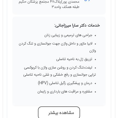
محمدی پور)پلاک۴۷ مجتمع پزشکان حکیم
طبقه همکف واحد۳
خدمات دکتر سارا میرزاجانی:
جراحی های ترمیمی و زیبایی زنان
لابیا ماژور و داخل واژن جهت جوانسازی و تنگ کردن
واژن
تزریق ژل به ناحیه تناسلی
لیفت،تنگ کردن و روشن سازی واژن با کربوکسی
تراپی جوانسازی و رفع خشکی و شلی ناحیه تناسلی
درمان و پیشگیری زگیل تناسلی (HPV)
مشاوره و مراقبت های بارداری و زایمان
مشاهده بیشتر