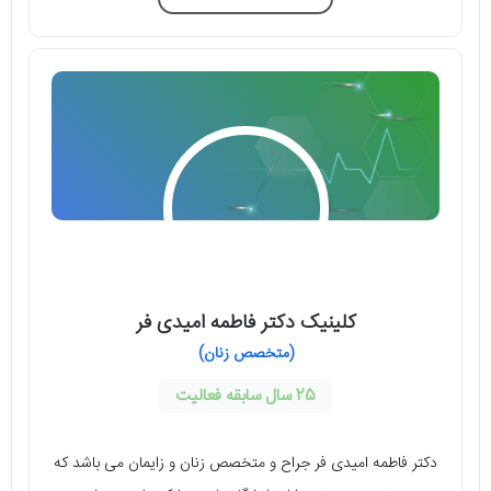
کلینیک دکتر فاطمه امیدی‌ فر
(متخصص زنان)
25 سال سابقه فعالیت
دکتر فاطمه امیدی فر جراح و متخصص زنان و زایمان می ‌باشد که