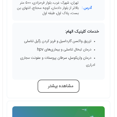
تهران، شهرک غرب، بلوار فرحزادی، ۵۰۰ متر
آدرس :
بالاتر از بلوار دادمان، کوچه محتاج، انتهای بن‌
بست، پلاک اول، طبقه اول
خدمات کلینیک الهام:
تزریق واکسن گارداسیل و فریز کردن زگیل تناسلی
درمان تبخال تناسلی و بیماری‌های hpv
درمان واریکوسل، سرطان پروستات و عفونت مجاری
ادراری
مشاهده بیشتر