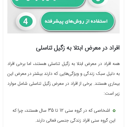
افراد در معرض ابتلا به زگیل تناسلی
همه افراد در معرض ابتلا به زگیل تناسلی هستند، اما برخی افراد
به دلیل سبک زندگی و ویژگی‌هایی که دارند بیشتر در معرض این
بیماری هستند. برخی از افراد در معرض زگیل تناسلی شامل موارد
زیر است:
اشخاصی که در گروه سنی 12 تا 35 سال هستند، چرا که
این گروه سنی افراد زندگی جنسی فعالی دارند.