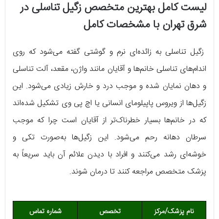
لیست کامل بهترین متخصص زگیل تناسلی در
شرق تهران با مشخصات کامل
زگیل تناسلی به زائده‌ای نرم و گوشتی گفته می‌شود که روی
اندام‌های تناسلی خانم‌ها و آقایان مانند واژن، مقعد، آلت تناسلی
و دهان نمایان شده و موجب درد و خارش زیادی می‌شود. این
زگیل‌ها از ویروس پاپیلومای انسانی یا اچ پی وی تشکیل شده‌اند
که در خانم‌ها بسیار خطرناک‌تر از آقایان است چرا که موجب
سرطان دهانه رحم می‌شود. این زگیل‌ها به‌صورت تکی و
خوشه‌ای رشد می‌کنند و افراد با دیدن علائم آن باید سریعاً به
پزشک متخصص مراجعه کنند تا درمان شوند.
نام پزشک/مرکز
تخصص
شماره تماس