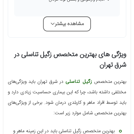
مشاهده بیشتر
ویژگی های بهترین متخصص زگیل تناسلی در
شرق تهران
بهترین متخصص
زگیل تناسلی
در شرق تهران باید ویژگی‌های
مختلفی داشته باشد، چرا که این بیماری حساسیت زیادی دارد و
باید توسط افراد ماهر و کاربلدی درمان شود. برخی از ویژگی‌های
بهترین متخصص شامل موارد زیر است:
بهترین متخصص زگیل تناسلی باید در این زمینه ماهر و