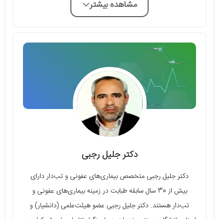
مشاهده بیشتر
دکتر جلیل رجبی
دکتر جلیل رجبی متخصص بیماری‌های عفونی و تب‌دار دارای
بیش از 30 سال سابقه طبابت در زمینه بیماری‌های عفونی و
تب‌دار هستند. دکتر جلیل رجبی عضو هیئت‌علمی (دانشیار) و