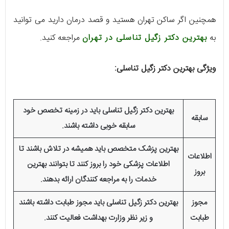
همچنین اگر ساکن تهران هستید و قصد درمان دارید می توانید
به
بهترین دکتر زگیل تناسلی در تهران
مراجعه کنید.
ویژگی بهترین دکتر زگیل تناسلی:
بهترین دکتر زگیل تناسلی باید در زمینه تخصص خود
سابقه
سابقه خوبی داشته باشند.
بهترین پزشک متخصص باید همیشه در تلاش باشند تا
اطلاعات
اطلاعات پزشکی خود را بروز کنند تا بتوانند بهترین
بروز
خدمات را به مراجعه کنندگان ارائه بدهند.
مجوز
بهترین دکتر زگیل تناسلی باید مجوز طبابت داشته باشند
طبابت
و زیر نظر وزارت بهداشت فعالیت کنند.