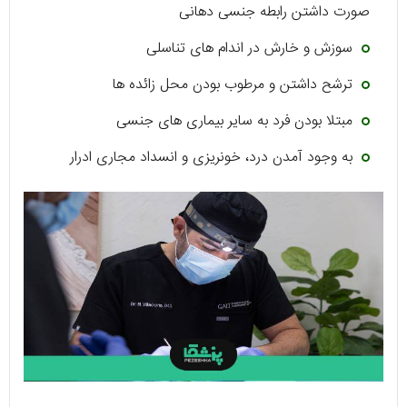
صورت داشتن رابطه جنسی دهانی
سوزش و خارش در اندام های تناسلی
ترشح داشتن و مرطوب بودن محل زائده ها
مبتلا بودن فرد به سایر بیماری های جنسی
به وجود آمدن درد، خونریزی و انسداد مجاری ادرار