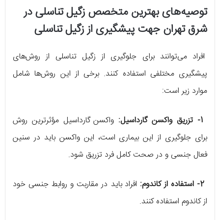
توصیه‌‌های بهترین متخصص زگیل تناسلی در
شرق تهران جهت پیشگیری از زگیل تناسلی
افراد می‌توانند برای جلوگیری از زگیل تناسلی از روش‌های
پیشگیری مختلفی استفاده کنند. برخی از این روش‌ها شامل
موارد زیر است:
1- تزریق واکسن گارداسیل:
واکسن گارداسیل مؤثرترین روش
برای جلوگیری از این بیماری است، این واکسن باید در سنین
فعال جنسی و در صحت کامل فرد تزریق شود.
2- استفاده از کاندوم:
افراد باید در مقاربت و روابط جنسی خود
از کاندوم استفاده کنند.