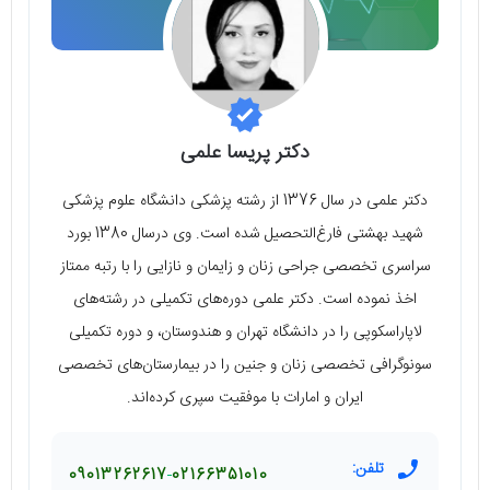
دکتر پریسا علمی
دکتر علمی در سال 1376 از رشته پزشکی دانشگاه علوم پزشکی
شهید بهشتی فارغ‌التحصیل شده است. وی درسال 1380 بورد
سراسری تخصصی جراحی زنان و زایمان و نازایی را با رتبه ممتاز
اخذ نموده است. دکتر علمی دوره‌های تکمیلی در رشته‌های
لاپاراسکوپی را در دانشگاه تهران و هندوستان، و دوره تکمیلی
سونوگرافی تخصصی زنان و جنین را در بیمارستان‌های تخصصی
ایران و امارات با موفقیت سپری کرده‌اند.
تلفن:
09013262617
02166351010