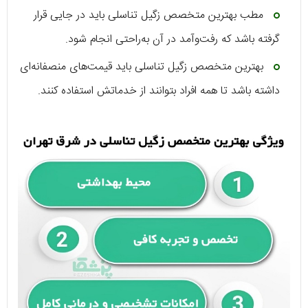
مطب بهترین متخصص زگیل تناسلی باید در جایی قرار
گرفته باشد که رفت‌وآمد در آن به‌راحتی انجام شود.
بهترین متخصص زگیل تناسلی باید قیمت‌های منصفانه‌ای
داشته باشد تا همه افراد بتوانند از خدماتش استفاده کنند.