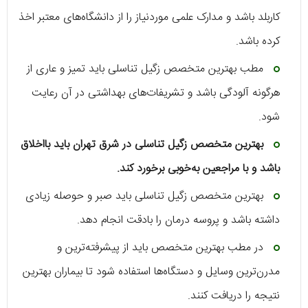
کاربلد باشد و مدارک علمی موردنیاز را از دانشگاه‌های معتبر اخذ
کرده باشد.
مطب بهترین متخصص زگیل تناسلی باید تمیز و عاری از
هرگونه آلودگی باشد و تشریفات‌های بهداشتی در آن رعایت
شود.
بهترین متخصص زگیل تناسلی در شرق تهران باید بااخلاق
باشد و با مراجعین به‌خوبی برخورد کند.
بهترین متخصص زگیل تناسلی باید صبر و حوصله زیادی
داشته باشد و پروسه درمان را بادقت انجام دهد.
در مطب بهترین متخصص باید از پیشرفته‌ترین و
مدرن‌ترین وسایل و دستگاه‌ها استفاده شود تا بیماران بهترین
نتیجه را دریافت کنند.