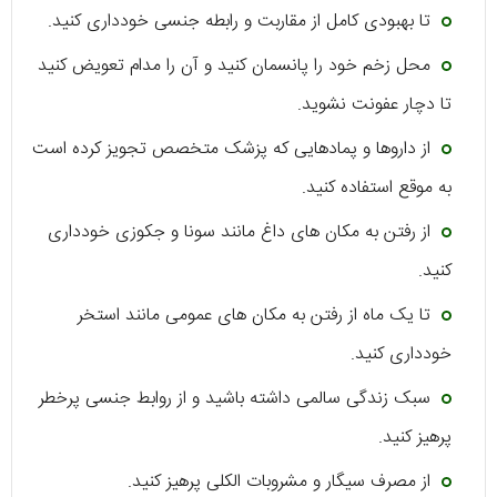
تا بهبودی کامل از مقاربت و رابطه جنسی خودداری کنید.
محل زخم خود را پانسمان کنید و آن را مدام تعویض کنید
تا دچار عفونت نشوید.
از داروها و پمادهایی که پزشک متخصص تجویز کرده است
به موقع استفاده کنید.
از رفتن به مکان های داغ مانند سونا و جکوزی خودداری
کنید.
تا یک ماه از رفتن به مکان های عمومی مانند استخر
خودداری کنید.
سبک زندگی سالمی داشته باشید و از روابط جنسی پرخطر
پرهیز کنید.
از مصرف سیگار و مشروبات الکلی پرهیز کنید.