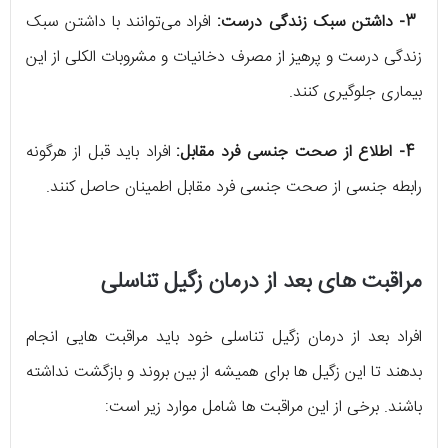
3- داشتن سبک زندگی درست:
افراد می‌توانند با داشتن سبک
زندگی درست و پرهیز از مصرف دخانیات و مشروبات الکلی از این
بیماری جلوگیری کنند.
4- اطلاع از صحت جنسی فرد مقابل:
افراد باید قبل از هرگونه
رابطه جنسی از صحت جنسی فرد مقابل اطمینان حاصل کنند.
مراقبت های بعد از درمان زگیل تناسلی
افراد بعد از درمان زگیل تناسلی خود باید مراقبت هایی انجام
بدهند تا این زگیل ها برای همیشه از بین بروند و بازگشت نداشته
باشند. برخی از این مراقبت ها شامل موارد زیر است: