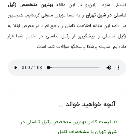
تناسلی شود. ازاین‌رو در این مقاله
بهترین متخصص زگیل
تناسلی در شرق تهران
را به شما عزیزان معرفی کرده‌ایم. همچنین
در ادامه این مقاله اطلاعات کاملی را راجع افراد در معرض ابتلا به
زگیل تناسلی و پیشگیری از زگیل تناسلی در اختیار شما قرار
داده‌ایم. سایت پزشکا پاسخگو سؤالات شما است.
آنچه خواهید خواند ...
لیست کامل بهترین متخصص زگیل تناسلی در
شرق تهران با مشخصات کامل