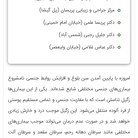
مرکز جراحی و زیبایی پریسان (پل گيشا)
دکتر پریسا علمی (خیابان امام خمینی)
دکتر جلیل رجبی (شمس آباد)
دکتر عباس غلامی (خیابان ولیعصر)
امروزه با پایین آمدن سن بلوغ و افزایش روابط جنسی نامشروع
بیماری‌های جنسی مختلفی شایع شده‌اند. یکی از این بیماری‌ها
زگیل تناسلی است که با مقاربت جنسی و تماس مستقیم پوستی
از فرد آلوده منتقل می‌شود. این زگیل موجب درد و خارش زیادی
خواهد شد و در صورت عدم درمان می‌تواند موجب بیماری‌های
مختلفی مانند سرطان دهانه رحم، سرطان مقعد و سرطان آلت