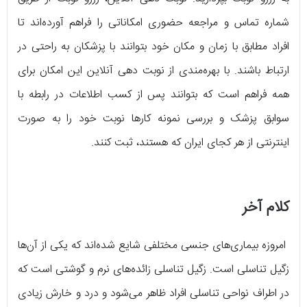
شماره تماس و مراجعه حضوری امکاناتی را فراهم آورده‌اند تا
افراد مطابق با زمان و مکان خود بتوانند با پزشکان به راحتی در
ارتباط باشند. با بهره‌مندی از نوبت دهی آنلاین این امکان برای
همه فراهم است که بتوانند پس از کسب اطلاعات در رابطه با
سوابق پزشک و بررسی نمونه کارها نوبت خود را به صورت
اینترنتی از هر کجای ایران که هستند، ثبت کنند.
کلام آخر
امروزه بیماری‌های جنسی مختلفی شایع شده‌اند که یکی از آن‌ها
زگیل تناسلی است. زگیل تناسلی زائده‌های نرم و گوشتی است که
در اطراف نواحی تناسلی افراد ظاهر می‌شود و درد و خارش زیادی