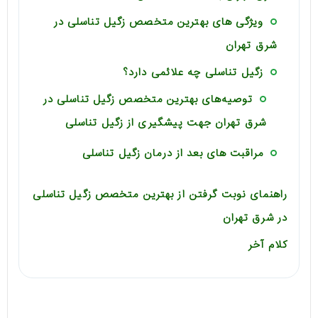
ویژگی های بهترین متخصص زگیل تناسلی در
شرق تهران
زگیل تناسلی چه علائمی دارد؟
توصیه‌‌های بهترین متخصص زگیل تناسلی در
شرق تهران جهت پیشگیری از زگیل تناسلی
مراقبت های بعد از درمان زگیل تناسلی
راهنمای نوبت گرفتن از بهترین متخصص زگیل تناسلی
در شرق تهران
کلام آخر