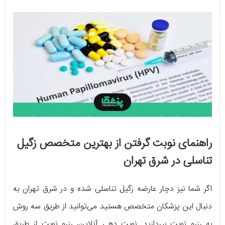
راهنمای نوبت گرفتن از بهترین متخصص زگیل
تناسلی در شرق تهران
اگر شما نیز دچار عارضه زگیل تناسلی شده و در شرق تهران به
دنبال این پزشکان متخصص هستید می‌توانید از طریق سه روش
به رزرو نوبت بپردازید. نوبت دهی آنلاین، رزرو نوبت از طریق