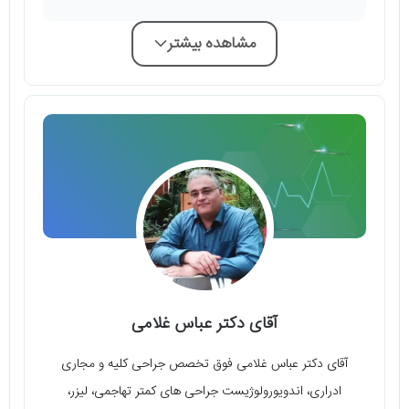
مشاهده بیشتر
آقای دکتر عباس غلامی
آقای دکتر عباس غلامی فوق تخصص جراحی کلیه و مجاری
ادراری، اندویورولوژیست جراحی های کمتر تهاجمی، لیزر،