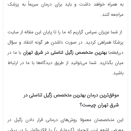
به همراه خواهد داشت و باید برای درمان سریعاً به پزشک
مراجعه کنند.
از شما عزیزان سپاس گزاریم که ما را تا پایان این مقاله از سایت
پزشکا همراهی کردید. در صورت داشتن هر گونه انتقاد و سؤال
دررابطه‌با
بهترین متخصص زگیل تناسلی در شرق تهران
با ما در
میان بگذارید. شما می‌توانید از طریق دیدگاه‌ها با ما در ارتباط
باشید.
موفق‌ترین درمان
بهترین متخصص زگیل تناسلی در
شرق تهران
چیست؟
این متخصصان معمولا روش‌های درمانی قرار دادن زگیل در
معرض اشعه لیزر، انجماد (کریوتراپی) یا الکتروکوتر را در پیش