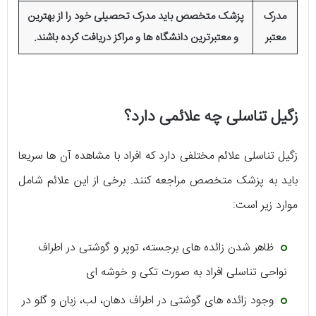
مدرک
پزشک متخصص باید مدرک تحصیلی خود را از بهترین
معتبر
و معتبرترین دانشگاه ها و مراکز دریافت کرده باشند.
زگیل تناسلی چه علائمی دارد؟
زگیل تناسلی علائم مختلفی دارد که افراد با مشاهده آن ها سریعا
باید به پزشک متخصص مراجعه کنند. برخی از این علائم شامل
موارد زیر است:
ظاهر شدن زائده های برجسته، توپر و گوشتی در اطراف
نواحی تناسلی افراد به صورت تکی و خوشه ای
وجود زائده های گوشتی در اطراف دهان، لب، زبان و گلو در