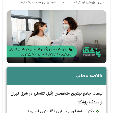
آخرین بروزرسانی: تیر 7, 1404
0
خواندن این مطلب در 5 دقیقه
خلاصه مطلب
لیست جامع بهترین متخصص زگیل تناسلی در شرق تهران
از دیدگاه پزشکا:
دکتر عاطفه الهویی نظری (16 متری امیری)