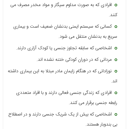
افرادی که به صورت مداوم سیگار و مواد مخدر مصرف می
کنند.
کسانی که سیستم ایمنی بدنشان ضعیف است و بیماری
سریع به بدنشان منتقل می شود.
اشخاصی که سابقه تجاوز جنسی یا کودک آزاری دارند.
مردانی که در دوران کودکی ختنه نشده اند.
نوزادانی که در هنگام زایمان مادر مبتلا به این بیماری داشته
اند.
افرادی که زندگی جنسی فعالی دارند و با افراد متعددی
رابطه جنسی برقرار می کنند.
اشخاصی که بیش از یک شریک جنسی دارند و در اصطلاح
بی بندوبار هستند.