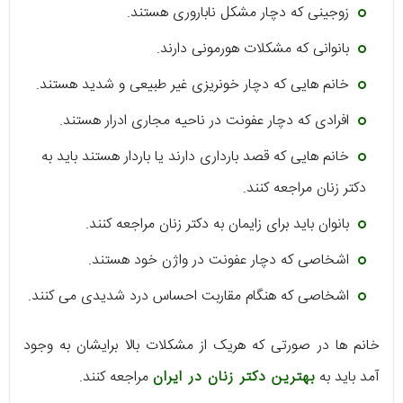
زوجینی که دچار مشکل ناباروری هستند.
بانوانی که مشکلات هورمونی دارند.
خانم هایی که دچار خونریزی غیر طبیعی و شدید هستند.
افرادی که دچار عفونت در ناحیه مجاری ادرار هستند.
خانم هایی که قصد بارداری دارند یا باردار هستند باید به
دکتر زنان مراجعه کنند.
بانوان باید برای زایمان به دکتر زنان مراجعه کنند.
اشخاصی که دچار عفونت در واژن خود هستند.
اشخاصی که هنگام مقاربت احساس درد شدیدی می کنند.
خانم ها در صورتی که هریک از مشکلات بالا برایشان به وجود
آمد باید به
بهترین دکتر زنان در ایران
مراجعه کنند.