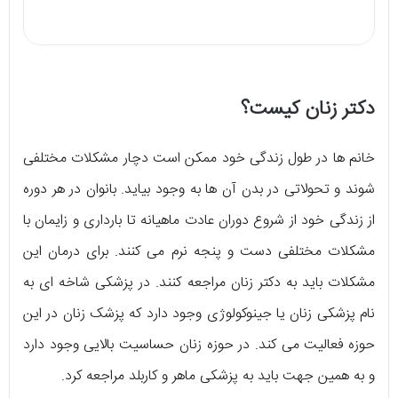
دکتر زنان کیست؟
خانم ها در طول زندگی خود ممکن است دچار مشکلات مختلفی
شوند و تحولاتی در بدن آن ها به وجود بیاید. بانوان در هر دوره
از زندگی خود از شروع دوران عادت ماهیانه تا بارداری و زایمان با
مشکلات مختلفی دست و پنجه نرم می کنند. برای درمان این
مشکلات باید به دکتر زنان مراجعه کنند. در پزشکی شاخه ای به
نام پزشکی زنان یا جینوکولوژی وجود دارد که پزشک زنان در این
حوزه فعالیت می کند. در حوزه زنان حساسیت بالایی وجود دارد
و به همین جهت باید به پزشکی ماهر و کاربلد مراجعه کرد.