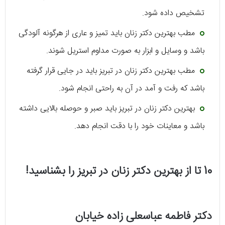
تشخیص داده شود.
مطب بهترین دکتر زنان باید تمیز و عاری از هرگونه آلودگی
باشد و وسایل و ابزار به صورت مداوم استریل شوند.
مطب بهترین دکتر زنان در تبریز باید در جایی قرار گرفته
باشد که رفت و آمد در آن به راحتی انجام شود.
بهترین دکتر زنان در تبریز باید صبر و حوصله بالایی داشته
باشد و معاینات خود را با دقت انجام دهد.
10 تا از بهترین دکتر زنان در تبریز را بشناسید!
دکتر فاطمه عباسعلی زاده خیابان