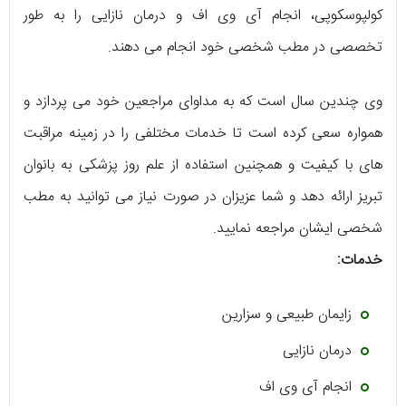
کولپوسکوپی، انجام آی وی اف و درمان نازایی را به طور
تخصصی در مطب شخصی خود انجام می دهند.
وی چندین سال است که به مداوای مراجعین خود می پردازد و
همواره سعی کرده است تا خدمات مختلفی را در زمینه مراقبت
های با کیفیت و همچنین استفاده از علم روز پزشکی به بانوان
تبریز ارائه دهد و شما عزیزان در صورت نیاز می توانید به مطب
شخصی ایشان مراجعه نمایید.
خدمات:
زایمان طبیعی و سزارین
درمان نازایی
انجام آی وی اف