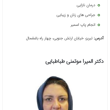
درمان نازایی
جراحی های زنان و زیبایی
انجام پاپ اسمیر
آدرس:
تبریز، خیابان ارتش جنوبی، چهار راه باغشمال
دکتر المیرا موتمنی طباطبایی