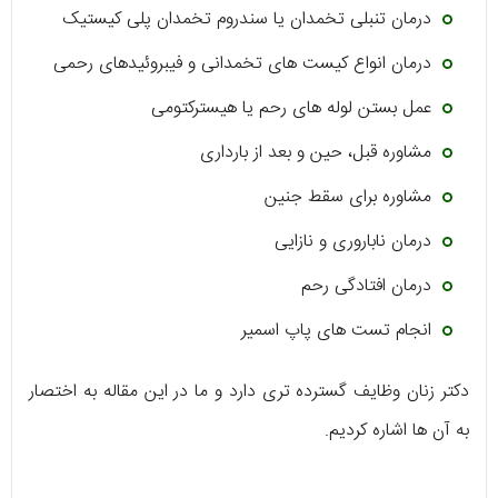
درمان تنبلی تخمدان یا سندروم تخمدان پلی کیستیک
درمان انواع کیست های تخمدانی و فیبروئیدهای رحمی
عمل بستن لوله های رحم یا هیسترکتومی
مشاوره قبل، حین و بعد از بارداری
مشاوره برای سقط جنین
درمان ناباروری و نازایی
درمان افتادگی رحم
انجام تست های پاپ اسمیر
دکتر زنان وظایف گسترده تری دارد و ما در این مقاله به اختصار
به آن ها اشاره کردیم.