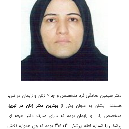
دکتر سیمین صادقی فرد متخصص و جراح زنان و زایمان در تبریز
هستند. ایشان به عنوان یکی از
بهترین دکتر زنان در تبریز
،
متخصص زنان و زایمان بوده که دارای مدرک دکترا حرفه ای
پزشکی با شماره نظام پزشکی 30203 بوده که وی همواره تلاش