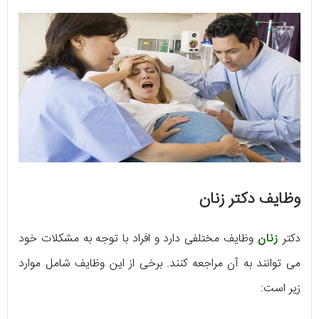
وظایف دکتر زنان
دکتر
زنان
وظایف مختلفی دارد و افراد با توجه به مشکلات خود
می توانند به آن مراجعه کنند. برخی از این وظایف شامل موارد
زیر است: