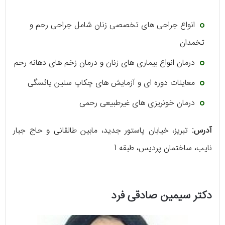
انواع جراحی های تخصصی زنان شامل جراحی رحم و
تخمدان
درمان انواع بیماری های زنان و درمان زخم های دهانه رحم
معاینات دوره ای و آزمایش های چکاپ سنین یائسگی
درمان خونریزی های غیرطبیعی رحمی
آدرس:
تبریز، خیابان پاستور جدید، مابین طالقانی و حاج جبار
نایب، ساختمان پردیس، طبقه 1
دکتر سیمین صادقی فرد