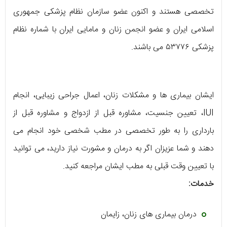
تخصصی هستند و اکنون عضو سازمان نظام پزشکی جمهوری
اسلامی ایران و عضو انجمن زنان و مامایی ایران با شماره نظام
پزشکی ۵۳۷۷۶ می باشند.
ایشان بیماری ها و مشکلات زنان، اعمال جراحی زیبایی، انجام
IUI، تعیین جنسیت، مشاوره قبل از ازدواج و مشاوره قبل از
بارداری را به طور تخصصی در مطب شخصی خود انجام می
دهند و شما عزیزان اگر به درمان و مشورت نیاز دارید، می توانید
با تعیین وقت قبلی به مطب ایشان مراجعه کنید.
خدمات:
درمان بیماری های زنان، زایمان