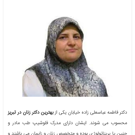
دکتر فاطمه عباسعلی زاده خیابان یکی از
بهترین دکتر زنان در تبریز
محسوب می شوند. ایشان دارای مدرک فلوشیپ طب مادر و
جنین یا پریناتولوژی بوده و متخصص زنان و زایمان می باشند و