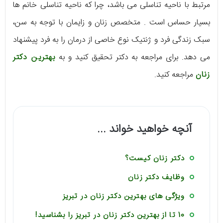
مرتبط با ناحیه تناسلی می باشد، چرا که ناحیه تناسلی خانم ها
بسیار حساس است . متخصص زنان و زایمان با توجه به سن،
سبک زندگی فرد و ژنتیک نوع خاصی از درمان را به فرد پیشنهاد
می دهد. برای مراجعه به دکتر تحقیق کنید و به
بهترین دکتر
زنان
مراجعه کنید.
آنچه خواهید خواند ...
دکتر زنان کیست؟
وظایف دکتر زنان
ویژگی های بهترین دکتر زنان در تبریز
10 تا از بهترین دکتر زنان در تبریز را بشناسید!