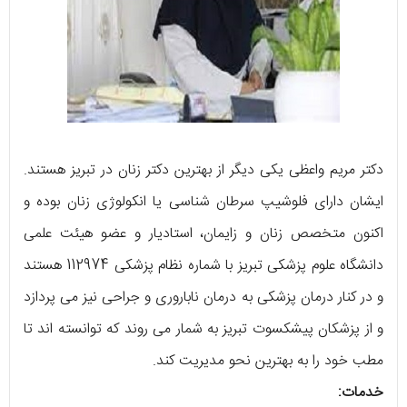
دکتر مریم واعظی یکی دیگر از بهترین دکتر زنان در تبریز هستند.
ایشان دارای فلوشیپ سرطان شناسی یا انکولوژی زنان بوده و
اکنون متخصص زنان و زایمان، استادیار و عضو هیئت علمی
دانشگاه علوم پزشکی تبریز با شماره نظام پزشکی 112974 هستند
و در کنار درمان پزشکی به درمان ناباروری و جراحی نیز می پردازد
و از پزشکان پیشکسوت تبریز به شمار می روند که توانسته اند تا
مطب خود را به بهترین نحو مدیریت کند.
خدمات: