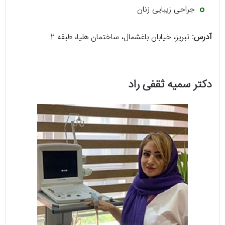
جراحی زیبایی زنان
آدرس:
تبریز، خیابان باغشمال، ساختمان هلیا، طبقه 2
دکتر سمیه ثقفی راد