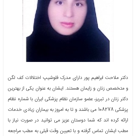
دکتر ملاحت ابراهیم پور دارای مدرک فلوشیپ اختلالات کف لگن
و متخصص زنان و زایمان هستند. ایشان به عنوان یکی از بهترین
دکتر زنان در تبریز، عضو سازمان نظام پزشکی ایران با شماره نظام
پزشکی 108278 می باشند و تا به امروز به بیماران زیادی خدمات
ارائه کرده اند که شما دوستان عزیز می توانید در صورت نیاز با
مطب ایشان تماس گرفته و با تعیین وقت قبلی به مطب مراجعه