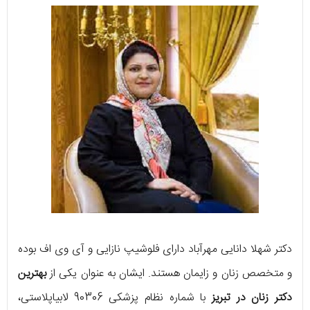
دکتر شهلا دانایی مهرآباد دارای فلوشیپ نازایی و آی وی اف بوده
و متخصص زنان و زایمان هستند. ایشان به عنوان یکی از
بهترین
دکتر زنان در تبریز
با شماره نظام پزشکی 90306 لابیاپلاستی،