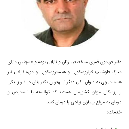
دکتر فریدون قمری متخصص زنان و نازایی بوده و همچنین دارای
مدرک فلوشیپ لاپاروسکوپی و هیستروسکوپی و دوره نازایی نیز
هستند. وی به عنوان یکی دیگر از بهترین دکتر زنان در تبریز، یکی
از پزشکان موفق کشورمان هستند که توانسته با تشخیص و
درمان به موقع بیماران زیادی را درمان کنند.
خدمات: