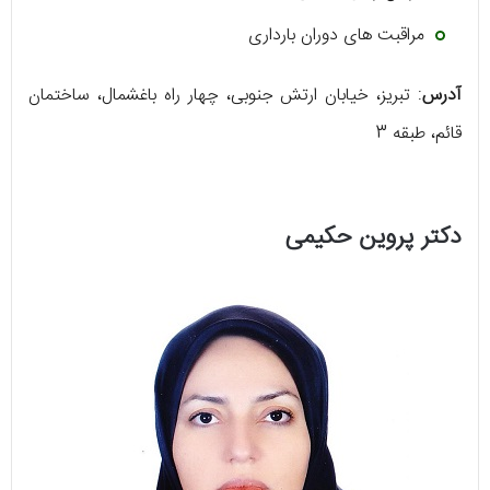
مراقبت های دوران بارداری
آدرس
: تبریز، خیابان ارتش جنوبی، چهار راه باغشمال، ساختمان
قائم، طبقه 3
دکتر پروین حکیمی