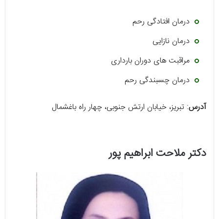
درمان افتادگی رحم
درمان نازایی
مراقبت های دوران بارداری
درمان چسبندگی رحم
آدرس
: تبریز، خیابان ارتش جنوبی، چهار راه باغشمال
دکتر ملاحت ابراهیم پور