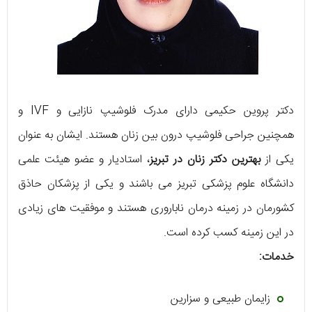
دکتر پروین حکیمی دارای مدرک فلوشیپ نازایی و IVF و
همچنین جراحی فلوشیپ درون بین زنان هستند. ایشان به عنوان
یکی از
بهترین دکتر زنان در تبریز
، استادیار و عضو هیئت علمی
دانشگاه علوم پزشکی تبریز می باشند و یکی از پزشکان حاذق
کشورمان در زمینه درمان ناباروری هستند و موفقیت های زیادی
در این زمینه کسب کرده است.
خدمات:
زایمان طبیعی و سزارین