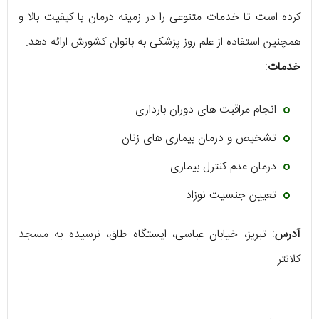
کرده است تا خدمات متنوعی را در زمینه درمان با کیفیت بالا و
همچنین استفاده از علم روز پزشکی به بانوان کشورش ارائه دهد.
خدمات
:
انجام مراقبت های دوران بارداری
تشخیص و درمان بیماری های زنان
درمان عدم کنترل بیماری
تعیین جنسیت نوزاد
آدرس
: تبریز، خیابان عباسی، ایستگاه طاق، نرسیده به مسجد
کلانتر