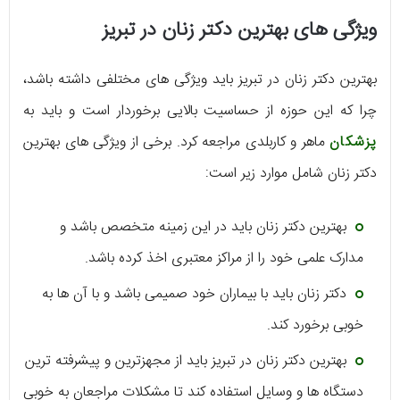
ویژگی های بهترین دکتر زنان در تبریز
بهترین دکتر زنان در تبریز باید ویژگی های مختلفی داشته باشد،
چرا که این حوزه از حساسیت بالایی برخوردار است و باید به
پزشکان
ماهر و کاربلدی مراجعه کرد. برخی از ویژگی های بهترین
دکتر زنان شامل موارد زیر است:
بهترین دکتر زنان باید در این زمینه متخصص باشد و
مدارک علمی خود را از مراکز معتبری اخذ کرده باشد.
دکتر زنان باید با بیماران خود صمیمی باشد و با آن ها به
خوبی برخورد کند.
بهترین دکتر زنان در تبریز باید از مجهزترین و پیشرفته ترین
دستگاه ها و وسایل استفاده کند تا مشکلات مراجعان به خوبی