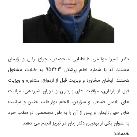
دکتر المیرا موتمنی طباطبایی متخصص، جراح زنان و زایمان
هستند که با شماره نظام پزشکی 95323 به طبابت مشغول
هستند. ایشان مشاوره و ویزیت قبل از ازدواج، مشاوره و ویزیت
قبل از بارداری، مراقبت های بارداری و دوران شیردهی، مراقبت
های زایمان طبیعی و سزارین، انجام نوار قلب جنین و مراقبت
های حین زایمان و پس از آن را به طور تخصصی در مطب خود
به عنوان یکی از بهترین دکتر زنان در تبریز انجام می دهند.
خدمات: