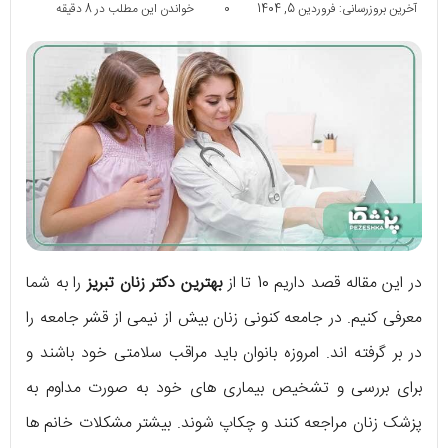
آخرین بروزرسانی: فروردین 5, 1404
0
خواندن این مطلب در 8 دقیقه
در این مقاله قصد داریم 10 تا از
بهترین دکتر زنان تبریز
را به شما
معرفی کنیم. در جامعه کنونی زنان بیش از نیمی از قشر جامعه را
در بر گرفته اند. امروزه بانوان باید مراقب سلامتی خود باشند و
برای بررسی و تشخیص بیماری های خود به صورت مداوم به
پزشک زنان مراجعه کنند و چکاپ شوند. بیشتر مشکلات خانم ها