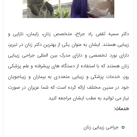
دکتر سمیه ثقفی راد جراح، متخصص زنان، زایمان، نازایی و
زیبایی هستند. ایشان به عنوان یکی از بهترین دکتر زنان در تبریز،
دارای بورد تخصصی و دارای مدرک بین المللی جراحی زیبایی
زنان هستند که با استفاده از دستگاه های پیشرفته و علم پزشکی
روز، خدمات پزشکی و زیبایی متعددی به بیماران و زیباجویان
خود در سنین مختلف ارائه کرده است که شما عزیزان در صورت
نیاز می توانید به مطب ایشان مراجعه کنید.
خدمات:
جراحی زیبایی زنان