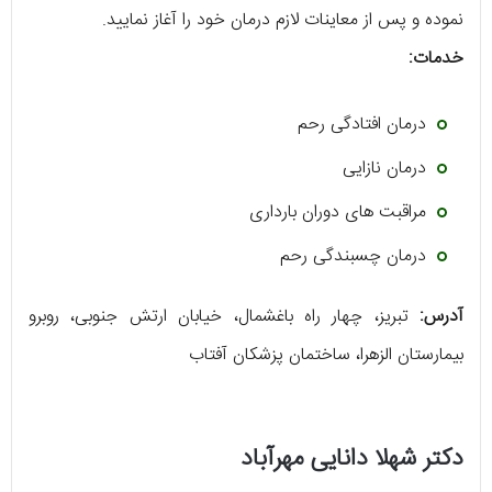
نموده و پس از معاینات لازم درمان خود را آغاز نمایید.
خدمات:
درمان افتادگی رحم
درمان نازایی
مراقبت های دوران بارداری
درمان چسبندگی رحم
آدرس:
تبریز، چهار راه باغشمال، خیابان ارتش جنوبی، روبرو
بیمارستان الزهرا، ساختمان پزشکان آفتاب
دکتر شهلا دانایی مهرآباد