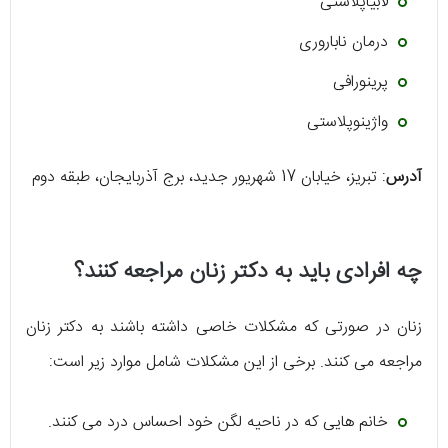
لابیاپلاستی
درمان ناباروری
پرینورافی
واژینوپلاستی
آدرس
: تبریز، خیابان 17 شهریور جدید، برج آذربایجان، طبقه دوم
چه افرادی باید به دکتر زنان مراجعه کنند؟
زنان در صورتی که مشکلات خاصی داشته باشند به دکتر زنان
مراجعه می کنند. برخی از این مشکلات شامل موارد زیر است:
خانم هایی که در ناحیه لگن خود احساس درد می کنند.