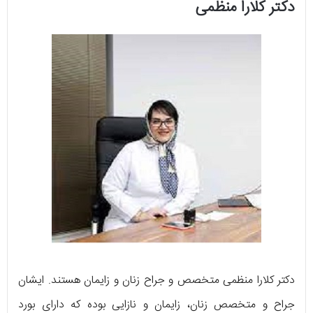
دکتر کلارا منظمی
دکتر کلارا منظمی متخصص و جراح زنان و زایمان هستند. ایشان
جراح و متخصص زنان، زایمان و نازایی بوده که دارای بورد