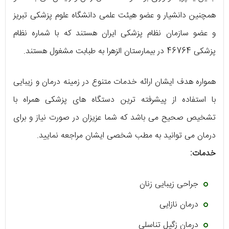
همچنین دانشیار و عضو هیئت علمی دانشگاه علوم پزشکی تبریز
و عضو سازمان نظام پزشکی ایران هستند که با شماره نظام
پزشکی 46764 در بیمارستان الزهرا به طبابت مشغول هستند.
همواره هدف ایشان ارائه خدمات متنوع در زمینه درمان و زیبایی
با استفاده از پیشرفته ترین دستگاه های پزشکی همراه با
تشخیص صحیح می باشد که شما عزیزان در صورت نیاز و برای
درمان می توانید به مطب شخصی ایشان مراجعه نمایید.
خدمات:
جراحی زیبایی زنان
درمان نازایی
درمان زگیل تناسلی