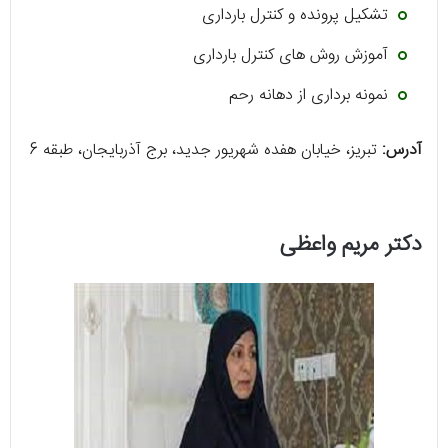
تشکیل پرونده و کنترل بارداری
آموزش روش های کنترل بارداری
نمونه برداری از دهانه رحم
آدرس:
تبریز، خیابان هفده شهریور جدید، برج آذربایجان، طبقه 6
دکتر مریم واعظی