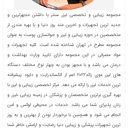
مجموعه زیبایی و تخصصی لیزر سنتر با داشتن مجهزترین و
جدید ترین تجهیزات و اخرین متد روز دنیا و با بهره مندی از
متخصصین در حوزه زیبایی و لیزر و جوانسازی پوست به عنوان
مجموعه مطرح در تهران شناخته شده است. کلیه تجهیزات و
مواد مصرفی در این مجموعه دارای تایید وزارت بهداشت و
درمان می باشد و با مجهز بودن به چهار نوع مختلف دستگاه
های لیزر موی زائد۲۰۲۲ اعم از الکساندرایت و دایود پیشرفته
ترین خدمات لیزر را ارائه می دهد. مرکز تخصصی زیبایی و لیزر با
بهره گیری برترین متخصصان و پزشکان در زمینه زیبایی ،لیزر و
زنان پذیرای شما می باشد. خدمات در محیطی لوکس و امن
انجام می شود و همچنین با برخوردار بودن از بهترین و به روز
ترین تجهیزات پزشکی و زیبایی دنیا رضایت و ارامش خاطر شما