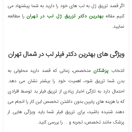
اگر قصد تزریق ژل به لب های خود را دارید به شما پیشنهاد می
کنیم مقاله
بهترین دکتر تزریق ژل لب در تهران
را مطالعه
نمایید.
ویژگی های بهترین دکتر فیلر لب در شمال تهران
انتخاب
پزشکان
متخصص، زمانی که قصد دارید محلولی به
بدن شما تزریق شود، اهمیت خود را بیشتر نشان می دهد.
احتمال دارد به تازگی اخبار زیادی از تزریق فیلر بد توسط افرادی
که با هزینه های پایین بدون داشتن تخصص این کار را انجام می
دهند شنیده باشید، برای تزریق فیلر شما باید ویژگی هایی از
پزشک مانند تخصص، تجربه و … را بررسی کنید.