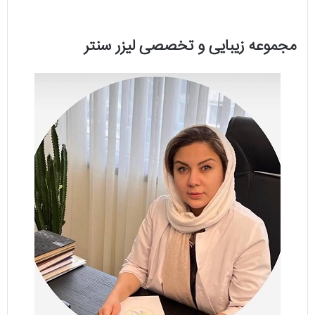
مجموعه زیبایی و تخصصی لیزر سنتر