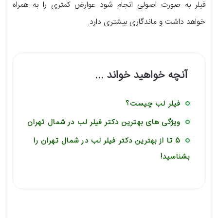
فیلر به صورت اصولی انجام شود عوارض کمتری را به همراه
خواهد داشت و ماندگاری بیشتری دارد.
آنچه خواهید خواند ...
فیلر لب چیست؟
ویژگی های بهترین دکتر فیلر لب در شمال تهران
5 تا از بهترین دکتر فیلر لب در شمال تهران را
بشناسید!