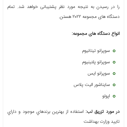
را در رسیدن به نتیجه مورد نظر پشتیبانی خواهد شد. تمام
دستگاه های مجموعه ٢٠٢٢ هستن.
انواع دستگاه های مجموعه:
سوپرانو تيتانيوم
سوپرانو پلتينيوم
سوپرانو ايس
سايناشور اليت پلاس
اپولو
در مورد تزريق لب:
استفاده از بهترين برندهاي موجود و داراي
تاييد وزارت بهداشت