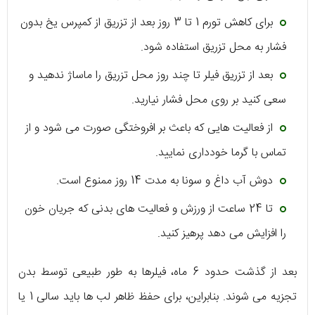
برای کاهش تورم 1 تا 3 روز بعد از تزریق از کمپرس یخ بدون
فشار به محل تزریق استفاده شود.
بعد از تزریق فیلر تا چند روز محل تزریق را ماساژ ندهید و
سعی کنید بر روی محل فشار نیارید.
از فعالیت هایی که باعث بر افروختگی صورت می شود و از
تماس با گرما خودداری نمایید.
دوش آب داغ و سونا به مدت 14 روز ممنوع است.
تا 24 ساعت از ورزش و فعالیت های بدنی که جریان خون
را افزایش می دهد پرهیز کنید.
بعد از گذشت حدود 6 ماه، فیلرها به طور طبیعی توسط بدن
تجزیه می شوند. بنابراین، برای حفظ ظاهر لب ها باید سالی 1 یا