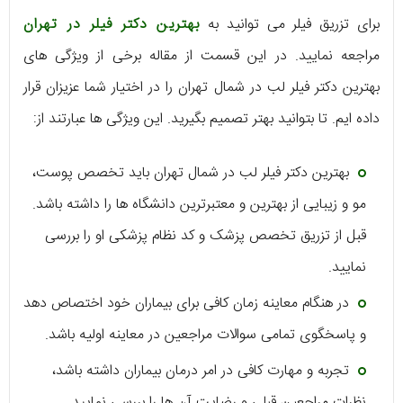
برای تزریق فیلر می توانید به
بهترین دکتر فیلر در تهران
مراجعه نمایید. در این قسمت از مقاله برخی از ویژگی های
بهترین دکتر فیلر لب در شمال تهران را در اختیار شما عزیزان قرار
داده ایم. تا بتوانید بهتر تصمیم بگیرید. این ویژگی ها عبارتند از:
بهترین دکتر فیلر لب در شمال تهران باید تخصص پوست،
مو و زیبایی از بهترین و معتبرترین دانشگاه ها را داشته باشد.
قبل از تزریق تخصص پزشک و کد نظام پزشکی او را بررسی
نمایید.
در هنگام معاینه زمان کافی برای بیماران خود اختصاص دهد
و پاسخگوی تمامی سوالات مراجعین در معاینه اولیه باشد.
تجربه و مهارت کافی در امر درمان بیماران داشته باشد،
نظرات مراجعین قبلی و رضایت آن ها را بررسی نمایید.