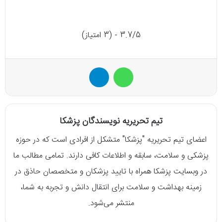
3.7/5 - (3 امتیاز)
واتس آپ
تلگرام
تیم تحریریه نویسندگان پزشکا
اعضای تیم تحریریه "پزشکا" متشکل از افرادی است که در حوزه
پزشکی و سلامت، سابقه و اطلاعات کافی دارند. تمامی مطالب ما
در وبسایت پزشکا همراه با تایید پزشکان و متخصصان حاذق در
زمینه بهداشت و سلامت برای انتقال دانش و تجربه به شما،
منتشر می‌شود.