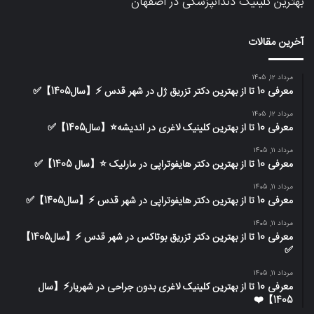
بهترین کلینیک دندانپزشکی در اصفهان
آخرین مقالات
مرداد 12, 1405
معرفی 10 تا از بهترین دکتر تزریق ژل در شهر قدس ⚡️【سال1405】✅
مرداد 12, 1405
معرفی 10 تا از بهترین کلینیک لاغری در اندیشه⭐【سال1405】✅
مرداد 11, 1405
معرفی 10 تا از بهترین دکتر هایفوتراپی در مارلیک ⭐【سال 1405】✅
مرداد 11, 1405
معرفی 10 تا از بهترین دکتر هایفوتراپی در شهر قدس ⚡️【سال1405】✅
مرداد 11, 1405
معرفی 10 تا از بهترین دکتر تزریق بوتاکس در شهر قدس ⚡️【سال1405】
✅
مرداد 11, 1405
معرفی 10 تا از بهترین کلینیک لاغری بدون جراحی در شهریار⚡【سال
1405】❤️