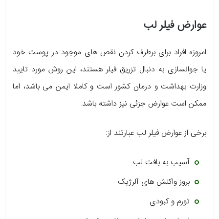
عوارض فیلر لب
امروزه افراد برای برطرف کردن نقص های موجود در پوست خود
یا جوانسازی به دنبال تزریق فیلر هستند، این روش مورد تایید
وزارت بهداشت و درمان کشور است و کاملا ایمن می باشد، اما
ممکن است عوارض جزئی نیز داشته باشد.
برخی از عوارض فیلر لب عبارتند از:
آسیب به بافت لب
بروز واکنش های آلرژیک
تورم و کبودی