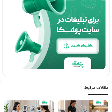
مقالات مرتبط