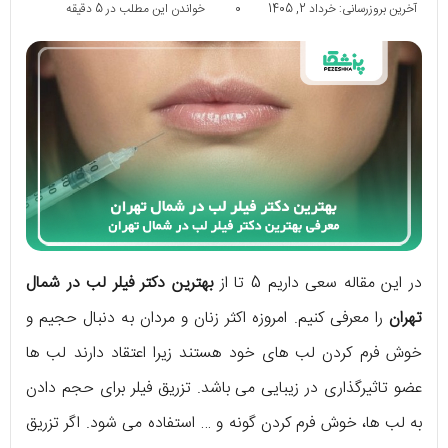
آخرین بروزرسانی: خرداد 2, 1405
0
خواندن این مطلب در 5 دقیقه
در این مقاله سعی داریم 5 تا از
بهترین دکتر فیلر لب در شمال
تهران
را معرفی کنیم. امروزه اکثر زنان و مردان به دنبال حجیم و
خوش فرم کردن لب های خود هستند زیرا اعتقاد دارند لب ها
عضو تاثیرگذاری در زیبایی می باشد. تزریق فیلر برای حجم دادن
به لب ها، خوش فرم کردن گونه و … استفاده می شود. اگر تزریق