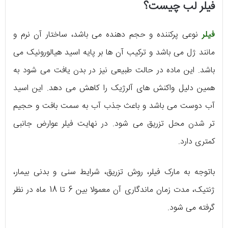
فیلر لب چیست؟
فیلر
نوعی پرکننده و حجم دهنده می باشد، ساختار آن نرم و
مانند ژل می باشد و ترکیب آن ها بر پایه اسید هیالورونیک می
باشد. این ماده در حالت طبیعی نیز در بدن یافت می شود به
همین دلیل واکنش های آلرژیک را کاهش می دهد. این اسید
آب دوست می باشد و باعث جذب آب به سمت بافت و حجیم
تر شدن محل تزریق می شود. در نهایت فیلر عوارض جانبی
کمتری دارد.
باتوجه به مارک فیلر، روش تزریق، شرایط سنی و بدنی بیمار،
ژنتیک، مدت زمان ماندگاری آن معمولا بین 6 تا 18 ماه در نظر
گرفته می شود.