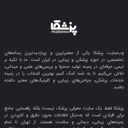
وب‌سایت پزشکا یکی از معتبرترین و پربازدیدترین رسانه‌های
تخصصی در حوزه پزشکی و زیبایی در ایران است. ما با تکیه بر
تیمی حرفه‌ای در زمینه تولید محتوا و بررسی‌های علمی و میدانی،
تلاش می‌کنیم تا به شما کمک کنیم بهترین انتخاب را در زمینه
خدمات پزشکی، جراحی‌های زیبایی و کلینیک‌های معتبر داشته
باشید.
پزشکا فقط یک سایت معرفی پزشک نیست؛ بلکه راهنمایی جامع
برای افرادی است که به‌دنبال اطلاعات به‌روز، دقیق و کاربردی در
زمینه‌های زیبایی، درمانی و سلامت هستند. از تهران تا تمام