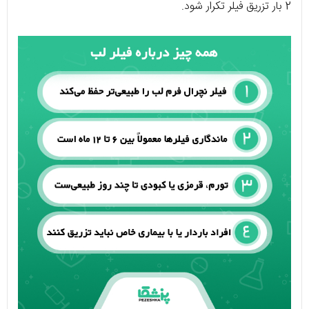
2 بار تزریق فیلر تکرار شود.