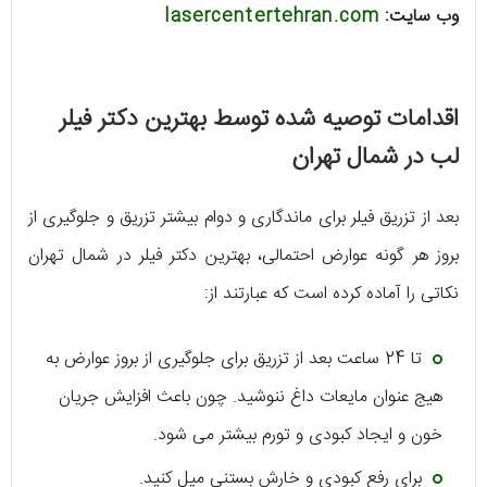
وب سایت:
lasercentertehran.com
اقدامات توصیه شده توسط بهترین دکتر فیلر
لب در شمال تهران
بعد از تزریق فیلر برای ماندگاری و دوام بیشتر تزریق و جلوگیری از
بروز هر گونه عوارض احتمالی، بهترین دکتر فیلر در شمال تهران
نکاتی را آماده کرده است که عبارتند از:
تا 24 ساعت بعد از تزریق برای جلوگیری از بروز عوارض به
هیج عنوان مایعات داغ ننوشید. چون باعث افزایش جریان
خون و ایجاد کبودی و تورم بیشتر می شود.
برای رفع کبودی و خارش بستنی میل کنید.