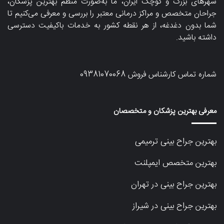
شهرهای بزرگ و کوچک ایران، ما به‌صورت منظم بهترین پزشکان،
جراحان متخصص و مراکز درمانی معتبر را بررسی و معرفی می‌کنیم تا
شما بدون دغدغه، از هر نقطه کشور به خدمات باکیفیت دسترسی
داشته باشید.
شماره تماس کارشناس فروش
09381070068
معرفی بهترین پزشکان و متخصصان
بهترین جراح بینی ترمیمی
بهترین متخصص ایمپلنت
بهترین جراح بینی در تهران
بهترین جراح بینی در شیراز