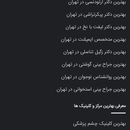
بهترین دکتر ارتودنسی در تهران
بهترین دکتر پیکرتراشی در تهران
بهترین دکتر لیفت با نخ در تهران
بهترین متخصص ایمپلنت در تهران
بهترین دکتر زگیل تناسلی در تهران
بهترین جراح بینی گوشتی در تهران
بهترین روانشناس نوجوان در تهران
بهترین جراح بینی استخوانی در تهران
معرفی بهترین مرکز و کلینیک ها
بهترین کلینیک چشم پزشکی