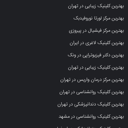
بهترین کلینیک زیبایی در تهران
بهترین مرکز لورتا نوروفیدبک
بهترین مرکز فیشیال در پیروزی
بهترین کلینیک لاغری در ایران
بهترین دکتر فیزیوتراپی در ونک
بهترین کلینیک زیبایی در تهران
بهترین مرکز درمان واریس در تهران
بهترین کلینیک روانشناسی در تهران
بهترین کلینیک دندانپزشکی در تهران
بهترین کلینیک روانشناسی در مشهد