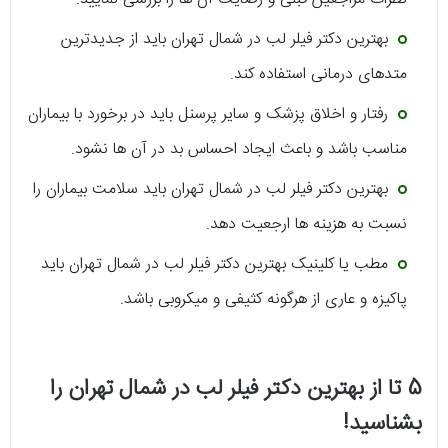
بهترین دکتر فیلر لب در شمال تهران باید از جدیدترین
متدهای درمانی استفاده کند.
رفتار و اخلاق پزشک و سایر پرسنل باید در برخورد با بیماران
مناسب باشد و باعث ایجاد احساس بد در آن ها نشود.
بهترین دکتر فیلر لب در شمال تهران باید سلامت بیماران را
نسبت به هزینه ها ارجعیت دهد.
مطب یا کلینیک بهترین دکتر فیلر لب در شمال تهران باید
پاکیزه و عاری از هرگونه کثیفی و میکروبی باشد.
5 تا از بهترین دکتر فیلر لب در شمال تهران را
بشناسید!