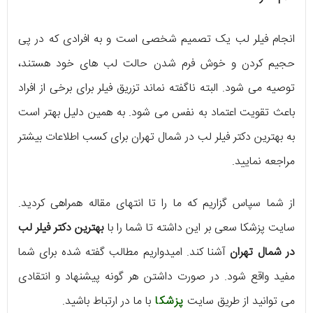
انجام فیلر لب یک تصمیم شخصی است و به افرادی که در پی
حجیم کردن و خوش فرم شدن حالت لب های خود هستند،
توصیه می شود. البته ناگفته نماند تزریق فیلر برای برخی از افراد
باعث تقویت اعتماد به نفس می شود. به همین دلیل بهتر است
به بهترین دکتر فیلر لب در شمال تهران برای کسب اطلاعات بیشتر
مراجعه نمایید.
از شما سپاس گزاریم که ما را تا انتهای مقاله همراهی کردید.
سایت پزشکا سعی بر این داشته تا شما را با
بهترین دکتر فیلر لب
در شمال تهران
آشنا کند. امیدواریم مطالب گفته شده برای شما
مفید واقع شود. در صورت داشتن هر گونه پیشنهاد و انتقادی
می توانید از طریق سایت
پزشکا
با ما در ارتباط باشید.