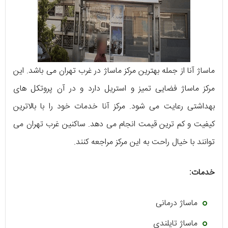
ماساژ آنا از جمله بهترین مرکز ماساژ در غرب تهران می باشد. این
مرکز ماساژ فضایی تمیز و استریل دارد و در آن پروتکل های
بهداشتی رعایت می شود. مرکز آنا خدمات خود را با بالاترین
کیفیت و کم ترین قیمت انجام می دهد. ساکنین غرب تهران می
توانند با خیال راحت به این مرکز مراجعه کنند.
خدمات:
ماساژ درمانی
ماساژ تایلندی