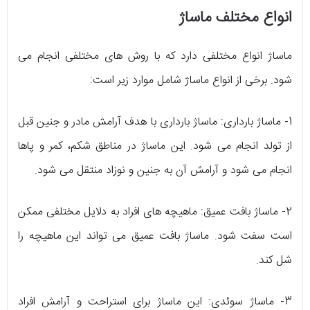
انواع مختلف ماساژ
ماساژ انواع مختلفی دارد که با روش های مختلفی انجام می
شود. برخی از انواع ماساژ شامل موارد زیر است:
1- ماساژ بارداری: ماساژ بارداری با هدف آرامش مادر و جنین قبل
از تولد انجام می شود. این ماساژ در مناطق شکم، کمر و پاها
انجام می شود و آرامش آن به جنین و نوزاد منتقل می شود.
2- ماساژ بافت عمیق: ماهیچه های افراد به دلایل مختلفی ممکن
است سفت شود. ماساژ بافت عمیق می تواند این ماهیچه را
شل کند.
3- ماساژ سوئدی: این ماساژ برای استراحت و آرامش افراد