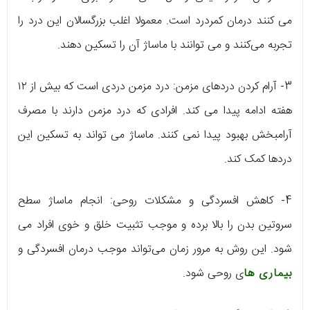
می کنند درمان کمردرد است. معمولا اغلب بزرگسالان این درد را
تجربه می‌کنند و می توانند با ماساژ آن را تسکین دهند.
3- آرام کردن دردهای مزمن: درد مزمن دردی است که بیش از ۱۲
هفته ادامه پیدا می کند. افرادی که درد مزمن دارند با مصرف
آرامبخش بهبود پیدا نمی کنند. ماساژ می تواند به تسکین این
دردها کمک کند.
4- کاهش افسردگی و مشکلات روحی: انجام ماساژ سطح
سروتین بدن را بالا برده و موجب تثبیت خلق و خوی افراد می
شود. این روش به مرور زمان می‌تواند موجب درمان افسردگی و
بیماری ها
ی روحی شود.