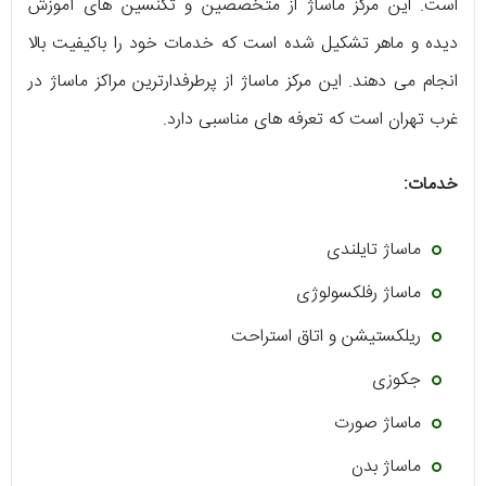
است. این مرکز ماساژ از متخصصین و تکنسین های آموزش
دیده و ماهر تشکیل شده است که خدمات خود را باکیفیت بالا
انجام می دهند. این مرکز ماساژ از پرطرفدارترین مراکز ماساژ در
غرب تهران است که تعرفه های مناسبی دارد.
خدمات:
ماساژ تایلندی
ماساژ رفلکسولوژی
ریلکستیشن و اتاق استراحت
جکوزی
ماساژ صورت
ماساژ بدن