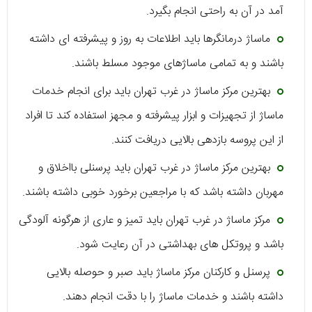
آمد در آن به راحتی انجام بگیرد.
ماساژ درمانگرها باید اطلاعات به روز و پیشرفته ای داشته
باشند و به تمامی ماساژهای موجود مسلط باشند.
بهترین مرکز ماساژ در غرب تهران باید برای انجام خدمات
ماساژ از تجهیزات و ابزار پیشرفته و مجهز استفاده کند تا افراد
از این پروسه بازدهی بالایی دریافت کنند.
بهترین مرکز ماساژ در غرب تهران باید پرسنلی بااخلاق و
مهربان داشته باشد که با مراجعین برخورد خوبی داشته باشند.
مرکز ماساژ در غرب تهران باید تمیز و عاری از هرگونه آلودگی
باشد و پروتکل های بهداشتی در آن رعایت شود.
پرسنل و کارکنان مرکز ماساژ باید صبر و حوصله بالایی
داشته باشند و خدمات ماساژ را با دقت انجام دهند.