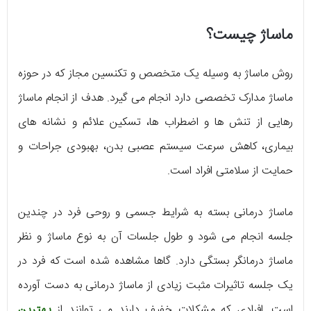
ماساژ چیست؟
روش ماساژ به وسیله یک متخصص و تکنسین مجاز که در حوزه
ماساژ مدارک تخصصی دارد انجام می گیرد. هدف از انجام ماساژ
رهایی از تنش ها و اضطراب ها، تسکین علائم و نشانه های
بیماری، کاهش سرعت سیستم عصبی بدن، بهبودی جراحات و
حمایت از سلامتی افراد است.
ماساژ درمانی بسته به شرایط جسمی و روحی فرد در چندین
جلسه انجام می شود و طول جلسات آن به نوع ماساژ و نظر
ماساژ درمانگر بستگی دارد. گاها مشاهده شده است که فرد در
یک جلسه تاثیرات مثبت زیادی از ماساژ درمانی به دست آورده
است. افرادی که مشکلات خفیف دارند می توانند از
بهترین