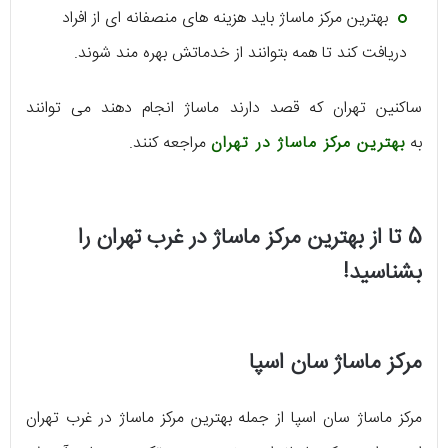
بهترین مرکز ماساژ باید هزینه های منصفانه ای از افراد
دریافت کند تا همه بتوانند از خدماتش بهره مند شوند.
ساکنین تهران که قصد دارند ماساژ انجام دهند می توانند
به
بهترین مرکز ماساژ در تهران
مراجعه کنند.
5 تا از بهترین مرکز ماساژ در غرب تهران را
بشناسید!
مرکز ماساژ سان اسپا
مرکز ماساژ سان اسپا از جمله بهترین مرکز ماساژ در غرب تهران