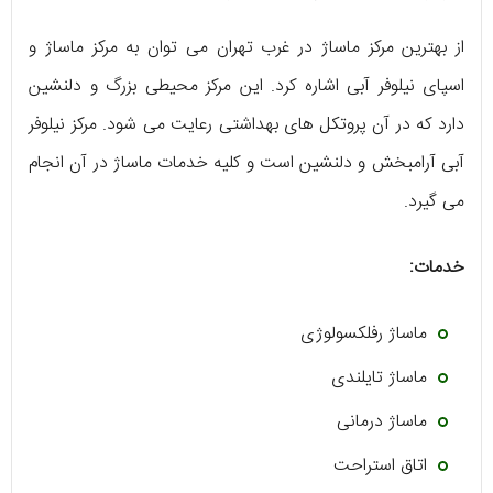
از بهترین مرکز ماساژ در غرب تهران می توان به مرکز ماساژ و
اسپای نیلوفر آبی اشاره کرد. این مرکز محیطی بزرگ و دلنشین
دارد که در آن پروتکل های بهداشتی رعایت می شود. مرکز نیلوفر
آبی آرامبخش و دلنشین است و کلیه خدمات ماساژ در آن انجام
می گیرد.
خدمات:
ماساژ رفلکسولوژی
ماساژ تایلندی
ماساژ درمانی
اتاق استراحت