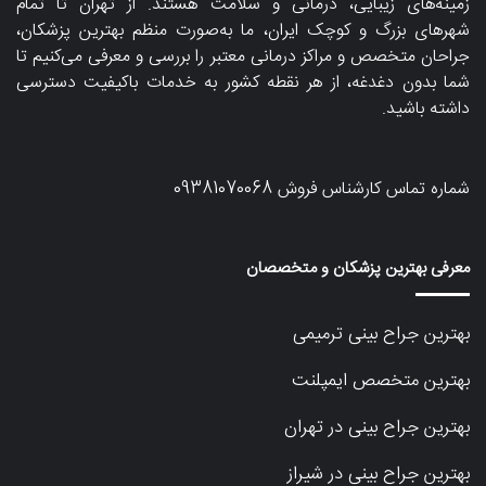
زمینه‌های زیبایی، درمانی و سلامت هستند. از تهران تا تمام
شهرهای بزرگ و کوچک ایران، ما به‌صورت منظم بهترین پزشکان،
جراحان متخصص و مراکز درمانی معتبر را بررسی و معرفی می‌کنیم تا
شما بدون دغدغه، از هر نقطه کشور به خدمات باکیفیت دسترسی
داشته باشید.
شماره تماس کارشناس فروش
09381070068
معرفی بهترین پزشکان و متخصصان
بهترین جراح بینی ترمیمی
بهترین متخصص ایمپلنت
بهترین جراح بینی در تهران
بهترین جراح بینی در شیراز