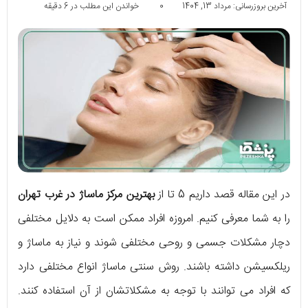
آخرین بروزرسانی: مرداد 13, 1404
0
خواندن این مطلب در 6 دقیقه
در این مقاله قصد داریم 5 تا از
بهترین مرکز ماساژ در غرب تهران
را به شما معرفی کنیم. امروزه افراد ممکن است به دلایل مختلفی
دچار مشکلات جسمی و روحی مختلفی شوند و نیاز به ماساژ و
ریلکسیشن داشته باشند. روش سنتی ماساژ انواع مختلفی دارد
که افراد می توانند با توجه به مشکلاتشان از آن استفاده کنند.