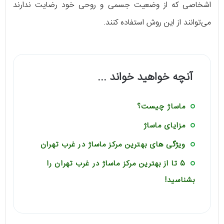
اشخاصی که از وضعیت جسمی و روحی خود رضایت ندارند
می‌توانند از این روش استفاده‌ کنند.
آنچه خواهید خواند ...
ماساژ چیست؟
مزایای ماساژ
ویژگی های بهترین مرکز ماساژ در غرب تهران
5 تا از بهترین مرکز ماساژ در غرب تهران را
بشناسید!