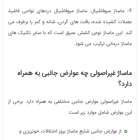
6- ماساژ میوفاشیال: ماساژ میوفاشیال دردهای نواحی فاشیا،
عضلات کشیده شده، بافت های گردن، شانه و کمر را برطرف می
کند. این ماساژ نوعی کشش عمیق است که با سایر تکنیک های
ماساژ درمانی ترکیب می شود.
ماساژ غیراصولی چه عوارض جانبی به همراه
دارد؟
ماساژ غیراصولی عوارض جانبی مختلفی به همراه دارد. برخی از
این عوارض شامل موارد زیر است:
از عوارض جانبی شایع ماساژ بروز اختلالات خونریزی و