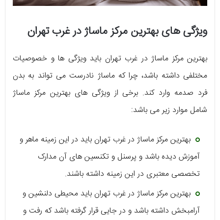
ویژگی های بهترین مرکز ماساژ در غرب تهران
بهترین مرکز ماساژ در غرب تهران باید ویژگی ها و خصوصیات
مختلفی داشته باشد، چرا که ماساژ نادرست می تواند به بدن
فرد صدمه وارد کند. برخی از ویژگی های بهترین مرکز ماساژ
شامل موارد زیر می باشد:
بهترین مرکز ماساژ در غرب تهران باید در این زمینه ماهر و
آموزش دیده باشد و پرسنل و تکنسین های آن مدارک
تخصصی معتبری در این زمینه داشته باشند.
بهترین مرکز ماساژ در غرب تهران باید محیطی دلنشین و
آرامبخش داشته باشد و در جایی قرار گرفته باشد که رفت و