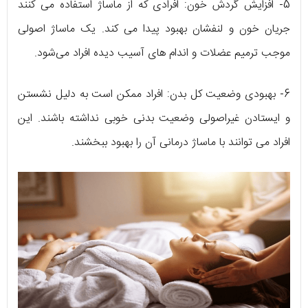
5- افزایش گردش خون: افرادی که از ماساژ استفاده می کنند
جریان خون و لنفشان بهبود پیدا می کند. یک ماساژ اصولی
موجب ترمیم عضلات و اندام های آسیب دیده افراد می‌شود.
6- بهبودی وضعیت کل بدن: افراد ممکن است به دلیل نشستن
و ایستادن غیراصولی وضعیت بدنی خوبی نداشته باشند. این
افراد می توانند با ماساژ درمانی آن را بهبود ببخشند.