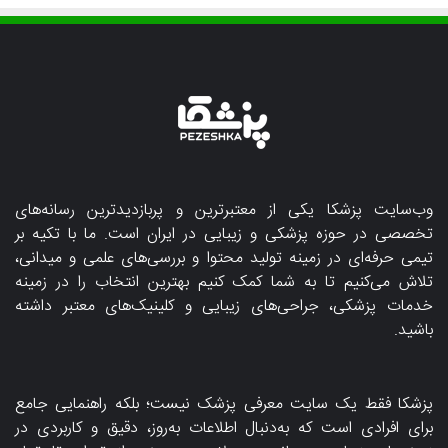
وب‌سایت پزشکا یکی از معتبرترین و پربازدیدترین رسانه‌های
تخصصی در حوزه پزشکی و زیبایی در ایران است. ما با تکیه بر
تیمی حرفه‌ای در زمینه تولید محتوا و بررسی‌های علمی و میدانی،
تلاش می‌کنیم تا به شما کمک کنیم بهترین انتخاب را در زمینه
خدمات پزشکی، جراحی‌های زیبایی و کلینیک‌های معتبر داشته
باشید.
پزشکا فقط یک سایت معرفی پزشک نیست؛ بلکه راهنمایی جامع
برای افرادی است که به‌دنبال اطلاعات به‌روز، دقیق و کاربردی در