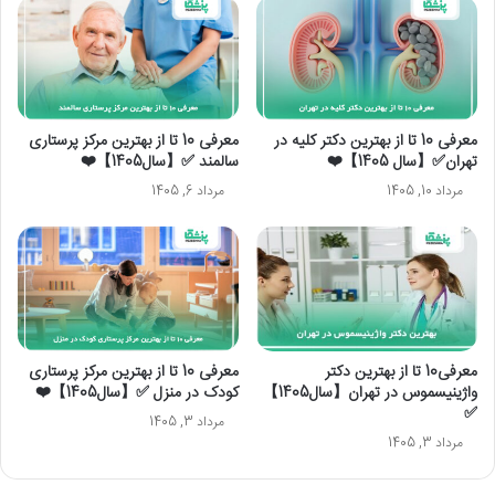
معرفی 10 تا از بهترین دکتر کلیه در
معرفی 10 تا از بهترین مرکز پرستاری
تهران✅【سال 1405】❤️
سالمند ✅【سال1405】❤️
مرداد 10, 1405
مرداد 6, 1405
معرفی10 تا از بهترین دکتر
معرفی 10 تا از بهترین مرکز پرستاری
واژینیسموس در تهران【سال1405】
کودک در منزل ✅【سال1405】❤️
✅
مرداد 3, 1405
مرداد 3, 1405