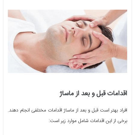
اقدامات قبل و بعد از ماساژ
افراد بهتر است قبل و بعد از ماساژ اقدامات مختلفی انجام دهند.
برخی از این اقدامات شامل موارد زیر است: