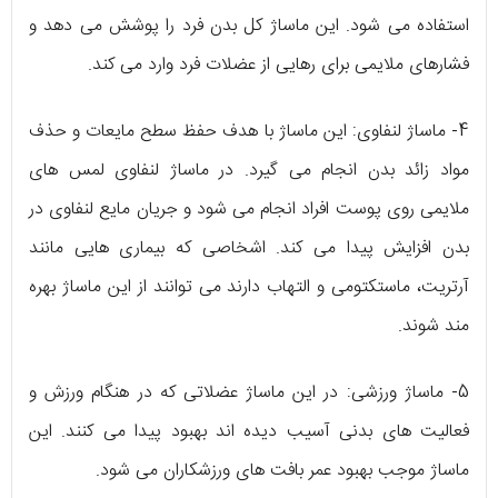
استفاده می شود. این ماساژ کل بدن فرد را پوشش می دهد و
فشارهای ملایمی برای رهایی از عضلات فرد وارد می کند.
4- ماساژ لنفاوی: این ماساژ با هدف حفظ سطح مایعات و حذف
مواد زائد بدن انجام می گیرد. در ماساژ لنفاوی لمس های
ملایمی روی پوست افراد انجام می شود و جریان مایع لنفاوی در
بدن افزایش پیدا می کند. اشخاصی که بیماری هایی مانند
آرتریت، ماستکتومی و التهاب دارند می توانند از این ماساژ بهره
مند شوند.
5- ماساژ ورزشی: در این ماساژ عضلاتی که در هنگام ورزش و
فعالیت های بدنی آسیب دیده اند بهبود پیدا می کنند. این
ماساژ موجب بهبود عمر بافت های ورزشکاران می شود.