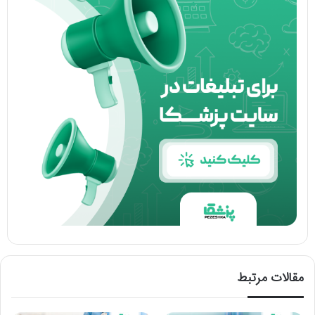
مقالات مرتبط