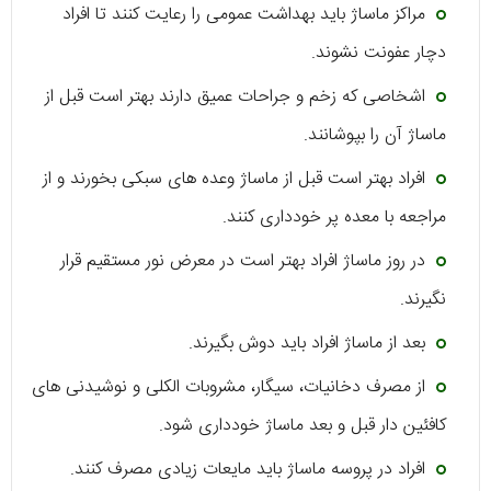
مراکز ماساژ باید بهداشت عمومی را رعایت کنند تا افراد
دچار عفونت نشوند.
اشخاصی که زخم و جراحات عمیق دارند بهتر است قبل از
ماساژ آن را بپوشانند.
افراد بهتر است قبل از ماساژ وعده های سبکی بخورند و از
مراجعه با معده پر خودداری کنند.
در روز ماساژ افراد بهتر است در معرض نور مستقیم قرار
نگیرند.
بعد از ماساژ افراد باید دوش بگیرند.
از مصرف دخانیات، سیگار، مشروبات الکلی و نوشیدنی های
کافئین دار قبل و بعد ماساژ خودداری شود.
افراد در پروسه ماساژ باید مایعات زیادی مصرف کنند.