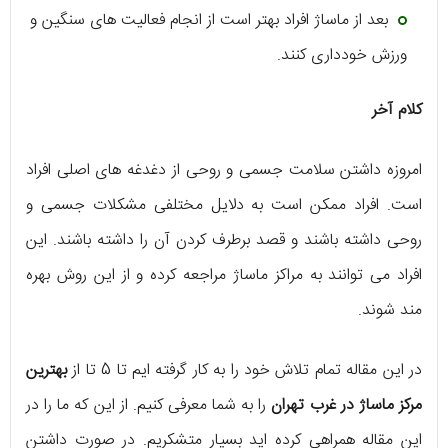
بعد از ماساژ افراد بهتر است از انجام فعالیت های سنگین و
ورزش خودداری کنند.
کلام آخر
امروزه داشتن سلامت جسمی و روحی از دغدغه های اصلی افراد
است. افراد ممکن است به دلایل مختلفی مشکلات جسمی و
روحی داشته باشند و قصد برطرف کردن آن را داشته باشند. این
افراد می توانند به مراکز ماساژ مراجعه کرده و از این روش بهره
مند شوند.
در این مقاله تمام تلاش خود را به کار گرفته ایم تا 5 تا از
بهترین
مرکز ماساژ در غرب تهران
را به شما معرفی کنیم. از این که ما را در
این مقاله همراهی کرده اید بسیار متشکریم. در صورت داشتن