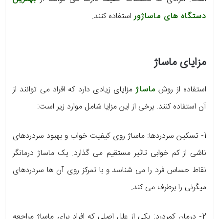
دستگاه های ماساژور
استفاده کنند.
مزایای ماساژ
استفاده از روش
ماساژ
مزایای زیادی دارد که افراد می توانند از
آن استفاده کنند. برخی از این مزایا شامل موارد زیر است:
1- تسکین سردردها: ماساژ روی کیفیت خواب و بهبود سردردهای
ناشی از کم خوابی تاثیر مستقیم می گذارد. یک ماساژ درمانگر
نقاط حساس فرد را می شناسد و با تمرکز روی آن ها سردردهای
میگرنی را برطرف می کند.
2- درمان کمردرد: یکی از علل اصلی که افراد برای ماساژ مراجعه