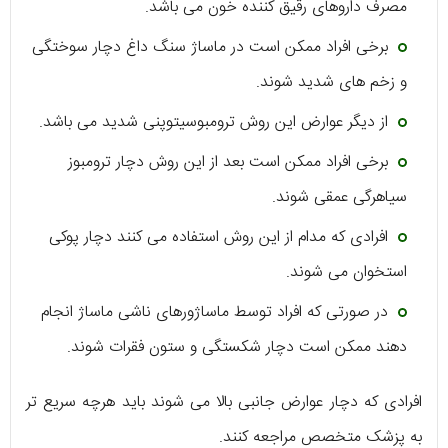
مصرف داروهای رقیق کننده خون می باشد.
برخی افراد ممکن است در ماساژ سنگ داغ دچار سوختگی
و زخم های شدید شوند.
از دیگر عوارض این روش ترومبوسیتوپنی شدید می باشد.
برخی افراد ممکن است بعد از این روش دچار ترومبوز
سیاهرگی عمقی شوند.
افرادی که مدام از این روش استفاده می کنند دچار پوکی
استخوان می شوند.
در صورتی که افراد توسط ماساژورهای ناشی ماساژ انجام
دهند ممکن است دچار شکستگی و ستون فقرات شوند.
افرادی که دچار عوارض جانبی بالا می شوند باید هرچه سریع تر
به پزشک متخصص مراجعه کنند.