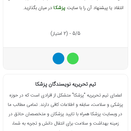
انتقاد یا پیشنهاد آن را با سایت
پزشکا
در میان بگذارید.
5/5 - (2 امتیاز)
واتس آپ
تلگرام
تیم تحریریه نویسندگان پزشکا
اعضای تیم تحریریه "پزشکا" متشکل از افرادی است که در حوزه
پزشکی و سلامت، سابقه و اطلاعات کافی دارند. تمامی مطالب ما
در وبسایت پزشکا همراه با تایید پزشکان و متخصصان حاذق در
زمینه بهداشت و سلامت برای انتقال دانش و تجربه به شما،