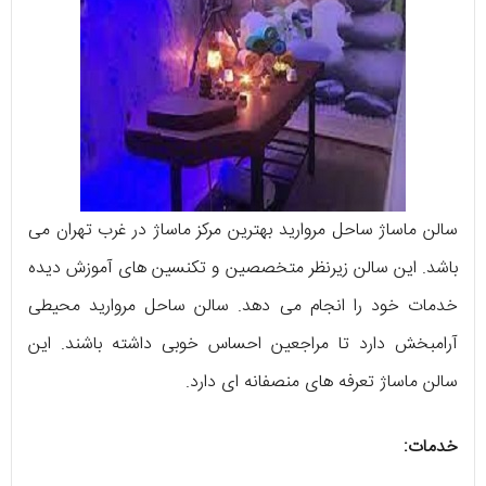
سالن ماساژ ساحل مروارید بهترین مرکز ماساژ در غرب تهران می
باشد. این سالن زیرنظر متخصصین و تکنسین های آموزش دیده
خدمات خود را انجام می دهد. سالن ساحل مروارید محیطی
آرامبخش دارد تا مراجعین احساس خوبی داشته باشند. این
سالن ماساژ تعرفه های منصفانه ای دارد.
خدمات: