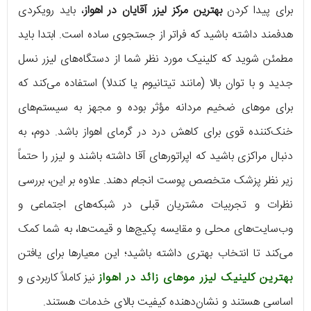
برای پیدا کردن
بهترین مرکز لیزر آقایان در اهواز
، باید رویکردی
هدفمند داشته باشید که فراتر از جستجوی ساده است. ابتدا باید
مطمئن شوید که کلینیک مورد نظر شما از دستگاه‌های لیزر نسل
جدید و با توان بالا (مانند تیتانیوم یا کندلا) استفاده می‌کند که
برای موهای ضخیم مردانه مؤثر بوده و مجهز به سیستم‌های
خنک‌کننده قوی برای کاهش درد در گرمای اهواز باشد. دوم، به
دنبال مراکزی باشید که اپراتورهای آقا داشته باشند و لیزر را حتماً
زیر نظر پزشک متخصص پوست انجام دهند. علاوه بر این، بررسی
نظرات و تجربیات مشتریان قبلی در شبکه‌های اجتماعی و
وب‌سایت‌های محلی و مقایسه پکیج‌ها و قیمت‌ها، به شما کمک
می‌کند تا انتخاب بهتری داشته باشید؛ این معیارها برای یافتن
بهترین کلینیک لیزر موهای زائد در اهواز
نیز کاملاً کاربردی و
اساسی هستند و نشان‌دهنده کیفیت بالای خدمات هستند.