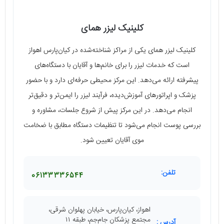
کلینیک لیزر همای
کلینیک لیزر همای یکی از مراکز شناخته‌شده در کیان‌پارس اهواز
است که خدمات لیزر را برای خانم‌ها و آقایان با دستگاه‌های
پیشرفته ارائه می‌دهد. این مرکز محیطی حرفه‌ای دارد و با حضور
پزشک و اپراتورهای آموزش‌دیده، فرآیند لیزر را ایمن‌تر و دقیق‌تر
انجام می‌دهد. در این مرکز پیش از شروع جلسات، مشاوره و
بررسی پوست انجام می‌شود تا تنظیمات دستگاه مطابق با ضخامت
موی آقایان تعیین شود.
تلفن:
06133336544
اهواز، کیان‌پارس، خیابان پهلوان شرقی،
مجتمع پزشکان جام‌جم، طبقه ۱۱
آدرس :