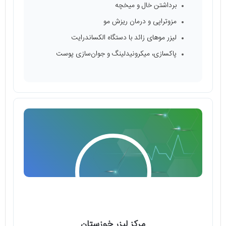
برداشتن خال و میخچه
مزوتراپی و درمان ریزش مو
لیزر موهای زائد با دستگاه الکساندرایت
پاکسازی، میکرونیدلینگ و جوان‌سازی پوست
مرکز لیزر خوزستان