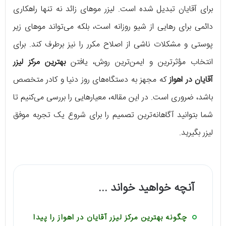
برای آقایان تبدیل شده است. لیزر موهای زائد نه تنها راهکاری
دائمی برای رهایی از شیو روزانه است، بلکه می‌تواند موهای زیر
پوستی و مشکلات ناشی از اصلاح مکرر را نیز برطرف کند. برای
انتخاب مؤثرترین و ایمن‌ترین روش، یافتن
بهترین مرکز لیزر
آقایان در اهواز
که مجهز به دستگاه‌های روز دنیا و کادر متخصص
باشد، ضروری است. در این مقاله، معیارهایی را بررسی می‌کنیم تا
شما بتوانید آگاهانه‌ترین تصمیم را برای شروع یک تجربه موفق
لیزر بگیرید.
آنچه خواهید خواند ...
چگونه بهترین مرکز لیزر آقایان در اهواز را پیدا