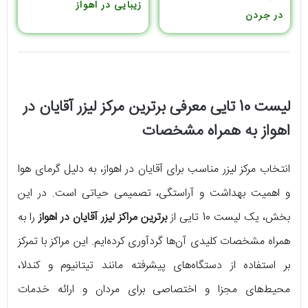
زیبایی در اهواز
در جردن
لیست 10 تایی معرفی برترین مرکز لیزر آقایان در
اهواز به همراه مشخصات
انتخاب مرکز لیزر مناسب برای آقایان در اهواز، به دلیل گرمای هوا
و اهمیت بهداشت و آراستگی، تصمیمی حیاتی است. در این
بخش، یک لیست 10 تایی از
برترین مراکز لیزر آقایان در اهواز
را به
همراه مشخصات کلیدی آن‌ها گردآوری کرده‌ایم. این مراکز با تمرکز
بر استفاده از دستگاه‌های پیشرفته مانند تیتانیوم و کندلا،
محیط‌های مجزا و اختصاصی برای مردان و ارائه خدمات