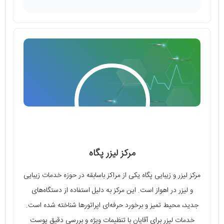
مرکز لیزر پگاه
مرکز لیزر و زیبایی پگاه یکی از مراکز باسابقه در حوزه خدمات زیبایی
و لیزر در اهواز است. این مرکز به دلیل استفاده از دستگاه‌های
جدید، محیط تمیز و برخورد حرفه‌ای اپراتورها شناخته شده است.
خدمات لیزر برای آقایان با تنظیمات ویژه و بررسی دقیق پوست