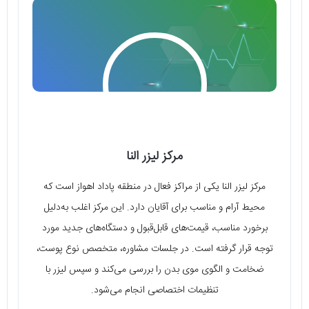
مرکز لیزر النا
مرکز لیزر النا یکی از مراکز فعال در منطقه پاداد اهواز است که
محیط آرام و مناسب برای آقایان دارد. این مرکز اغلب به‌دلیل
برخورد مناسب، قیمت‌های قابل‌قبول و دستگاه‌های جدید مورد
توجه قرار گرفته است. در جلسات مشاوره، متخصص نوع پوست،
ضخامت و الگوی موی بدن را بررسی می‌کند و سپس لیزر با
تنظیمات اختصاصی انجام می‌شود.