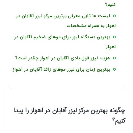
کنیم؟
لیست 10 تایی معرفی برترین مرکز لیزر آقایان در
اهواز به همراه مشخصات
بهترین دستگاه لیزر برای موهای ضخیم آقایان در
اهواز
هزینه لیزر فول بادی آقایان در اهواز چقدر است؟
بهترین زمان برای لیزر موهای زائد آقایان در اهواز
چگونه بهترین مرکز لیزر آقایان در اهواز را پیدا
کنیم؟