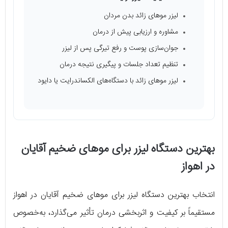
لیزر موهای زائد بدن مردان
مشاوره و ارزیابی پیش از درمان
جوان‌سازی پوست و رفع تیرگی پس از لیزر
تنظیم تعداد جلسات و پیگیری نتیجه درمان
لیزر موهای زائد با دستگاه‌های الکساندرایت یا دایود
بهترین دستگاه لیزر برای موهای ضخیم آقایان
در اهواز
انتخاب بهترین دستگاه لیزر برای موهای ضخیم آقایان در اهواز
مستقیماً بر کیفیت و اثربخشی درمان تأثیر می‌گذارد، به‌خصوص