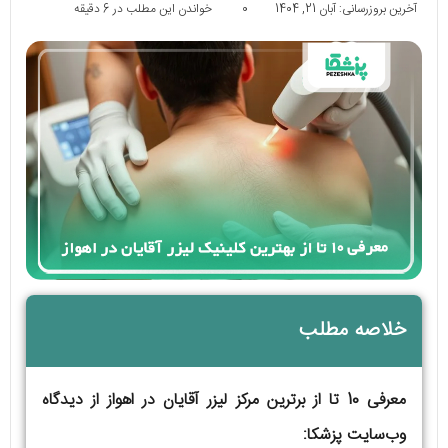
آخرین بروزرسانی: آبان 21, 1404
0
خواندن این مطلب در 6 دقیقه
خلاصه مطلب
معرفی 10 تا از برترین مرکز لیزر آقایان در اهواز از دیدگاه
وب‌سایت پزشکا: