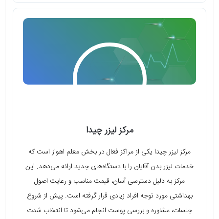
مرکز لیزر چیدا
مرکز لیزر چیدا یکی از مراکز فعال در بخش معلم اهواز است که
خدمات لیزر بدن آقایان را با دستگاه‌های جدید ارائه می‌دهد. این
مرکز به دلیل دسترسی آسان، قیمت مناسب و رعایت اصول
بهداشتی مورد توجه افراد زیادی قرار گرفته است. پیش از شروع
جلسات، مشاوره و بررسی پوست انجام می‌شود تا انتخاب شدت