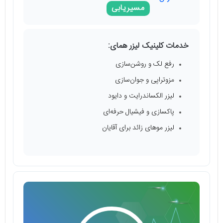
مسیریابی
خدمات کلینیک لیزر همای:
رفع لک و روشن‌سازی
مزوتراپی و جوان‌سازی
لیزر الکساندرایت و دایود
پاکسازی و فیشیال حرفه‌ای
لیزر موهای زائد برای آقایان