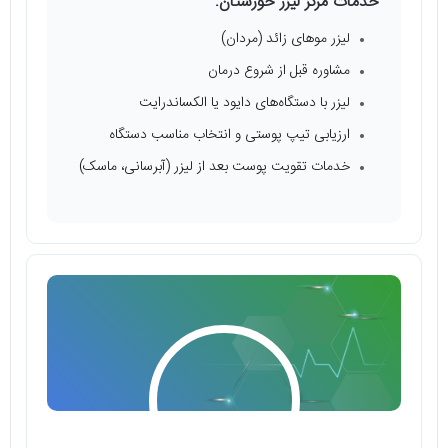
خدمات مرکز لیزر خوزستان:
لیزر موهای زائد (مردان)
مشاوره قبل از شروع درمان
لیزر با دستگاه‌های دایود یا الکساندرایت
ارزیابی تیپ پوستی و انتخاب مناسب دستگاه
خدمات تقویت پوست بعد از لیزر (آبرسانی، ماسک)