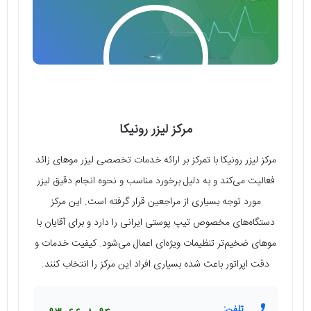
مرکز لیزر رونیکا
مرکز لیزر رونیکا با تمرکز بر ارائه خدمات تخصصی لیزر موهای زائد
فعالیت می‌کند و به دلیل برخورد مناسب و نحوه انجام دقیق لیزر
مورد توجه بسیاری از مراجعین قرار گرفته است. این مرکز
دستگاه‌های مخصوص تیپ پوستی ایرانی را دارد و برای آقایان با
موهای ضخیم‌تر تنظیمات ویژه‌ای اعمال می‌شود. کیفیت خدمات و
دقت اپراتور باعث شده بسیاری افراد این مرکز را انتخاب کنند.
تلفن: