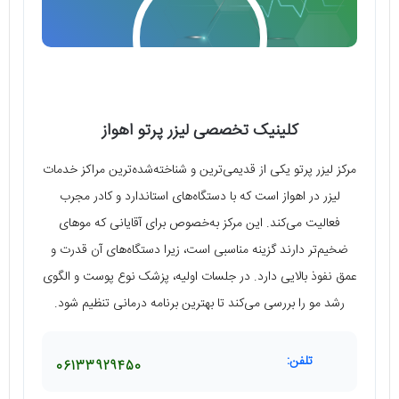
کلینیک تخصصی لیزر پرتو اهواز
مرکز لیزر پرتو یکی از قدیمی‌ترین و شناخته‌شده‌ترین مراکز خدمات
لیزر در اهواز است که با دستگاه‌های استاندارد و کادر مجرب
فعالیت می‌کند. این مرکز به‌خصوص برای آقایانی که موهای
ضخیم‌تر دارند گزینه مناسبی است، زیرا دستگاه‌های آن قدرت و
عمق نفوذ بالایی دارد. در جلسات اولیه، پزشک نوع پوست و الگوی
رشد مو را بررسی می‌کند تا بهترین برنامه درمانی تنظیم شود.
تلفن:
06133929450