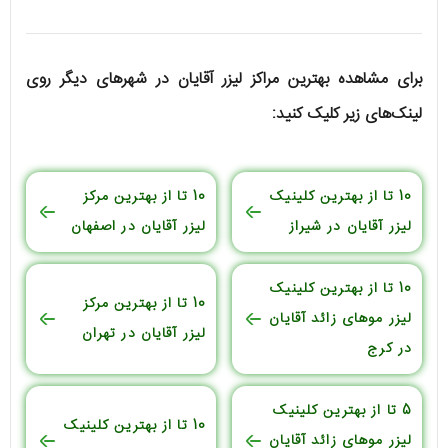
برای مشاهده بهترین مراکز لیزر آقایان در شهرهای دیگر روی
لینک‌های زیر کلیک کنید:
10 تا از بهترین کلینیک
10 تا از بهترین مرکز
لیزر آقایان در شیراز
لیزر آقایان در اصفهان
10 تا از بهترین کلینیک
10 تا از بهترین مرکز
لیزر موهای زائد آقایان
لیزر آقایان در تهران
در کرج
5 تا از بهترین کلینیک
10 تا از بهترین کلینیک
لیزر موهای زائد آقایان