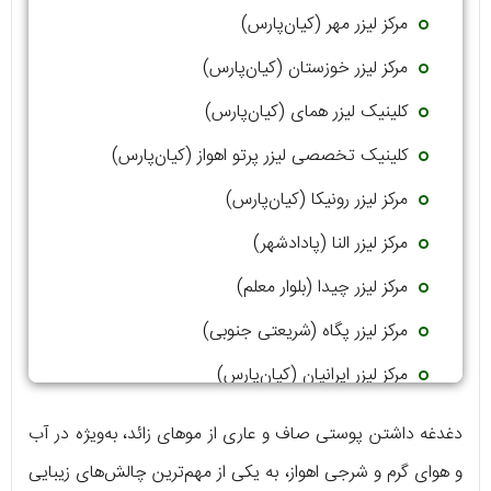
مرکز لیزر مهر (کیان‌پارس)
مرکز لیزر خوزستان (کیان‌پارس)
کلینیک لیزر همای (کیان‌پارس)
کلینیک تخصصی لیزر پرتو اهواز (کیان‌پارس)
مرکز لیزر رونیکا (کیان‌پارس)
مرکز لیزر النا (پادادشهر)
مرکز لیزر چیدا (بلوار معلم)
مرکز لیزر پگاه (شریعتی جنوبی)
مرکز لیزر ایرانیان (کیان‌پارس)
کلینیک لیزر ارکید (کیان آباد)
دغدغه داشتن پوستی صاف و عاری از موهای زائد، به‌ویژه در آب
و هوای گرم و شرجی اهواز، به یکی از مهم‌ترین چالش‌های زیبایی