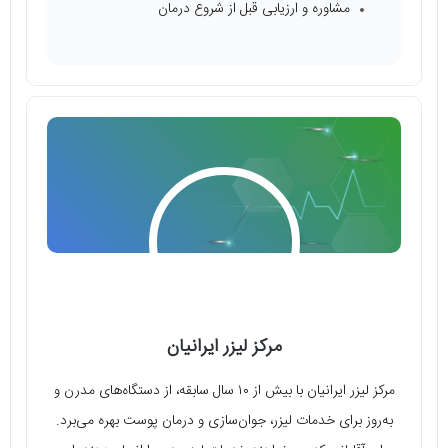
مشاوره و ارزیابی قبل از شروع درمان
مرکز لیزر ایرانیان
مرکز لیزر ایرانیان با بیش از ۱۰ سال سابقه، از دستگاه‌های مدرن و
به‌روز برای خدمات لیزر، جوان‌سازی و درمان پوست بهره می‌برد.