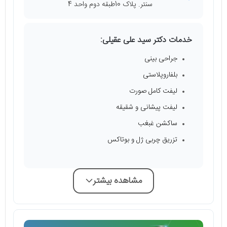
سنتر. پلاک 10طبقه دوم واحد 4
خدمات دکتر سید علی عقیلی:
جراحی بینی
بلفاروپلاستی
لیفت کامل صورت
لیفت پیشانی و شقیقه
ساکشن غبغب
تزریق چربی ژل و بوتاکس
مشاهده بیشتر