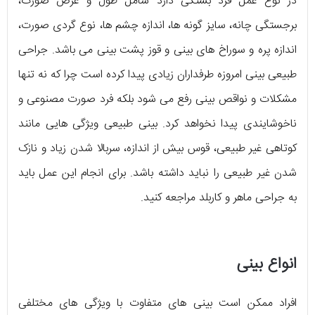
در نوع عمل فرد بستگی دارد شامل طول و عرض صورت،
برجستگی چانه، سایز گونه ها، اندازه چشم ها، نوع گردی صورت،
اندازه پره و سوراخ های بینی و قوز پشت بینی می باشد. جراحی
طبیعی بینی امروزه طرفداران زیادی پیدا کرده است چرا که نه تنها
مشکلات و نواقص بینی رفع می شود بلکه فرد صورت مصنوعی و
ناخوشایندی پیدا نخواهد کرد. بینی طبیعی ویژگی هایی مانند
کوتاهی غیر طبیعی، قوس بیش از اندازه، سربالا شدن زیاد و نازک
شدن غیر طبیعی را نباید داشته باشد. برای انجام این عمل باید
به جراحی ماهر و کاربلد مراجعه کنید.
انواع بینی
افراد ممکن است بینی های متفاوت با ویژگی های مختلفی