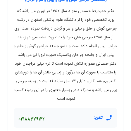
دکتر حمیدرضا حسنانی متولد سال ۱۳۵۲ در تهران می‌ باشد که
بورد تخصصی خود را از دانشگاه علوم پزشکی اصفهان در رشته
جراحی گوش و حلق و بینی و سر و گردن دریافت نموده است. وی
از سال ۱۳۸۵ جراحی‌ های خود را به صورت تخصصی در زمینه
جراحی بینی انجام داده است و عضو جامعه جراحان گوش و حلق و
بینی ایران و جامعه جراحان پلاستیک صورت اروپا نیز می‌ باشد.
دکتر حسنانی همواره تلاش نموده است تا فرم بینی مراجعان خود
را متناسب با صورت آن ها درآورد و زیبایی ظاهر آن ها را دوچندان
کند. وی هم اکنون دارای ۱۳ سال سابقه فعالیت در زمینه جراحی
بینی می‌ باشد و مدارک علمی بسیار معتبری را در این زمینه کسب
نموده است.
تلفن:
02188679122