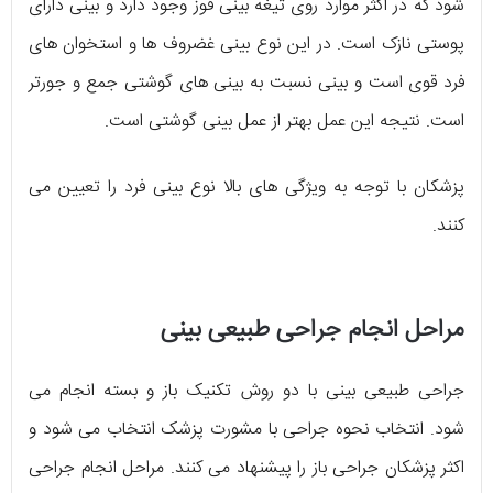
شود که در اکثر موارد روی تیغه بینی قوز وجود دارد و بینی دارای
پوستی نازک است. در این نوع بینی غضروف ها و استخوان های
فرد قوی است و بینی نسبت به بینی های گوشتی جمع و جورتر
است. نتیجه این عمل بهتر از عمل بینی گوشتی است.
پزشکان با توجه به ویژگی های بالا نوع بینی فرد را تعیین می
کنند.
مراحل انجام جراحی طبیعی بینی
جراحی طبیعی بینی با دو روش تکنیک باز و بسته انجام می
شود. انتخاب نحوه جراحی با مشورت پزشک انتخاب می شود و
اکثر پزشکان جراحی باز را پیشنهاد می کنند. مراحل انجام جراحی