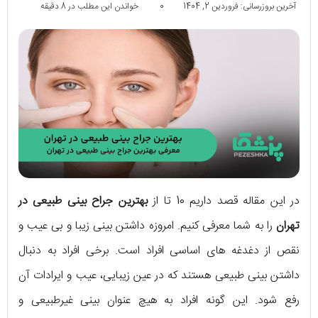
آخرین بروزرسانی: فروردین 2, 1404
0
خواندن این مطلب در 8 دقیقه
در این مقاله قصد داریم 10 تا از
بهترین جراح بینی طبیعی در
تهران
را به شما معرفی کنیم. امروزه داشتن بینی زیبا و بی عیب و
نقص از دغدغه های اساسی افراد است. برخی افراد به دنبال
داشتن بینی طبیعی هستند که در عین زیبایی، عیب و ایرادات آن
رفع شود. این گونه افراد به هیچ عنوان بینی غیرطبیعی و