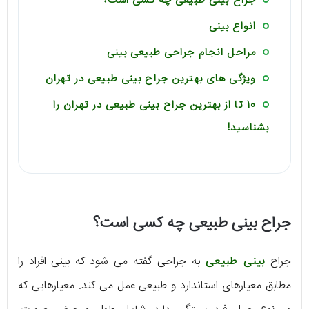
جراح بینی طبیعی چه کسی است؟
انواع بینی
مراحل انجام جراحی طبیعی بینی
ویژگی های بهترین جراح بینی طبیعی در تهران
10 تا از بهترین جراح بینی طبیعی در تهران را
بشناسید!
جراح بینی طبیعی چه کسی است؟
جراح
بینی طبیعی
به جراحی گفته می شود که بینی افراد را
مطابق معیارهای استاندارد و طبیعی عمل می کند. معیارهایی که