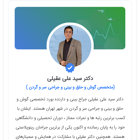
دکتر سید علی عقیلی
(متخصص گوش و حلق و بینی و جراحی سر و گردن )
دکتر سید علی عقیلی جراح بینی و دارنده بورد تخصصی گوش و
حلق و بینی و جراحی سر و گردن در شهر تهران هستند. ایشان با
کسب برترین رتبه ها و نمرات ممتاز ، دوران تحصیلی و دانشگاهی
خود را به پایان رسانده و اکنون یکی از برترین جراحان رینوپلاستی
هستند. همچنین دکتر عقیلی با مشارکت در همایش و سمینارهای