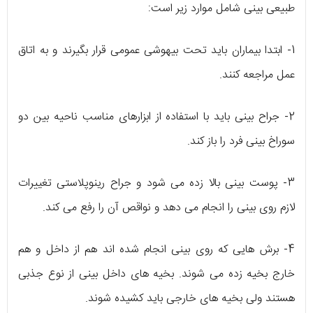
طبیعی بینی شامل موارد زیر است:
1- ابتدا بیماران باید تحت بیهوشی عمومی قرار بگیرند و به اتاق
عمل مراجعه کنند.
2- جراح بینی باید با استفاده از ابزارهای مناسب ناحیه بین دو
سوراخ بینی فرد را باز کند.
3- پوست بینی بالا زده می شود و جراح رینوپلاستی تغییرات
لازم روی بینی را انجام می دهد و نواقص آن را رفع می کند.
4- برش هایی که روی بینی انجام شده اند هم از داخل و هم
خارج بخیه زده می شوند. بخیه های داخل بینی از نوع جذبی
هستند ولی بخیه های خارجی باید کشیده شوند.