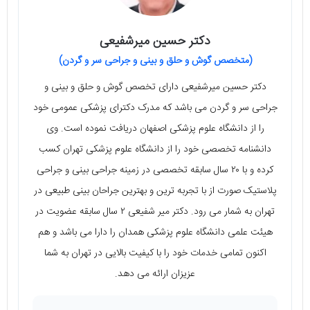
دکتر حسین میرشفیعی
(متخصص گوش و حلق و بینی و جراحی سر و گردن)
دکتر حسین میرشفیعی دارای تخصص گوش و حلق و بینی و
جراحی سر و گردن می‌ باشد که مدرک دکترای پزشکی عمومی خود
را از دانشگاه علوم پزشکی اصفهان دریافت نموده است. وی
دانشنامه تخصصی خود را از دانشگاه علوم پزشکی تهران کسب
کرده و با ۲۰ سال سابقه تخصصی در زمینه جراحی بینی و جراحی
پلاستیک صورت از با تجربه‌ ترین و بهترین جراحان بینی طبیعی در
تهران به شمار می‌ رود. دکتر میر شفیعی ۲ سال سابقه عضویت در
هیئت علمی دانشگاه علوم پزشکی همدان را دارا می‌ باشد و هم
اکنون تمامی خدمات خود را با کیفیت بالایی در تهران به شما
عزیزان ارائه می‌ دهد.