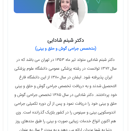
دکتر شبنم شادابی
(متخصص جراحی گوش و حلق و بینی)
دکتر شبنم شادابی متولد تیر ماه ۱۳۵۳ در تهران می‌ باشد که در
سال ۱۳۷۲ توانست در رشته پزشکی عمومی دانشگاه علوم پزشکی
ایران پذیرفته شود. ایشان در سال ۱۳۸۰ از این دانشگاه فارغ
التحصیل شدند و به دریافت تخصص جراحی گوش و حلق و بینی
خود پرداختند. دکتر شادابی در سال ۱۳۸۵ تخصص جراحی گوش و
حلق و بینی خود را دریافت نمود و پس از آن دوره تکمیلی جراحی
اندوسکوپی بینی و سینوس را در کشور بلژیک گذرانده است. وی
هم اکنون انواع خدمات زیبایی صورت و بینی را طبق متدهای روز
دنیا به شما عزیزان ارائه می‌ دهد و به مدت ۶ سال به عنوان