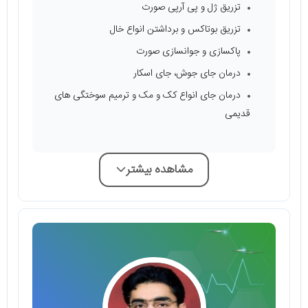
تزریق ژل و پی آرپی صورت
تزریق بوتاکس و برداشتن انواع خال
پاکسازی و جوانسازی صورت
درمان جای جوش، جای اسکار
درمان جای انواع کک و مک و ترمیم سوختگی‌ های
قدیمی
مشاهده بیشتر