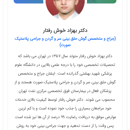
دکتر بهزاد خوش رفتار
(جراح و متخصص گوش حلق بینی سر و گردن و جراحی پلاستیک
صورت)
دکتر بهزاد خوش رفتار متولد سال ۱۳۵۷ در تهران می‌ باشد که
تحصیلات تخصصی خود را با درجه علمی بالایی در دانشگاه علوم
پزشکی شهید بهشتی گذرانده است. ایشان جراح و متخصص
گوش حلق بینی سر و گردن و جراحی پلاستیک صورت هستند و از
پزشکان فعال در بیمارستان فوق تخصصی مرکزی نفت تهران
محسوب می‌ شوند. دکتر خوش رفتار توسط کیفیت بالای خدمات
خود مراجعان بسیاری را جذب خود نموده است و با کم ترین
عوارض موفق به دریافت رضایت ۹۹ درصد از آن ها نیز شده است.
پس وقت را از دست ندهید و جهت جراحی بینی خود به روش