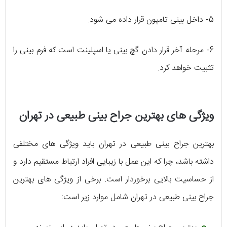
5- داخل بینی تامپون قرار داده می شود.
6- مرحله آخر قرار دادن گچ بینی یا اسپلینت است که فرم بینی را
تثبیت خواهد کرد.
ویژگی های بهترین جراح بینی طبیعی در تهران
بهترین جراح بینی طبیعی در تهران باید ویژگی های مختلفی
داشته باشد، چرا که این عمل با زیبایی افراد ارتباط مستقیم دارد و
از حساسیت بالایی برخوردار است. برخی از ویژگی های بهترین
جراح بینی طبیعی در تهران شامل موارد زیر است: