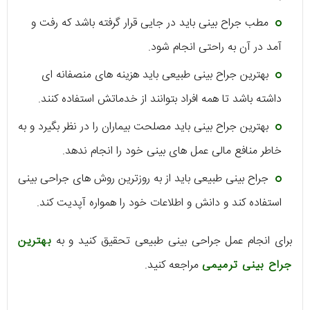
مطب جراح بینی باید در جایی قرار گرفته باشد که رفت و
آمد در آن به راحتی انجام شود.
بهترین جراح بینی طبیعی باید هزینه های منصفانه ای
داشته باشد تا همه افراد بتوانند از خدماتش استفاده کنند.
بهترین جراح بینی باید مصلحت بیماران را در نظر بگیرد و به
خاطر منافع مالی عمل های بینی خود را انجام ندهد.
جراح بینی طبیعی باید از به روزترین روش های جراحی بینی
استفاده کند و دانش و اطلاعات خود را همواره آپدیت کند.
برای انجام عمل جراحی بینی طبیعی تحقیق کنید و به
بهترین
جراح بینی ترمیمی
مراجعه کنید.