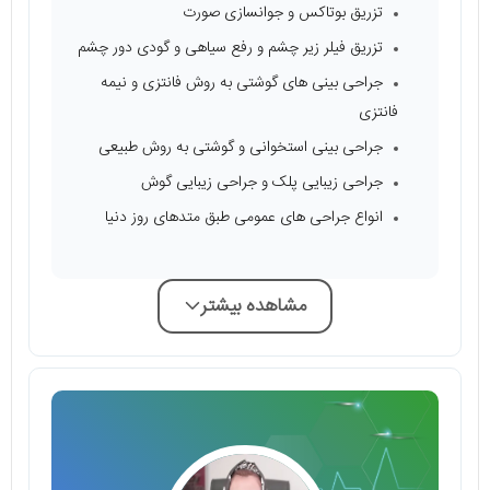
تزریق بوتاکس و جوانسازی صورت
تزریق فیلر زیر چشم و رفع سیاهی و گودی دور چشم
جراحی بینی‌ های گوشتی به روش فانتزی و نیمه
فانتزی
جراحی بینی استخوانی و گوشتی به روش طبیعی
جراحی زیبایی پلک و جراحی زیبایی گوش
انواع جراحی‌ های عمومی طبق متدهای روز دنیا
مشاهده بیشتر