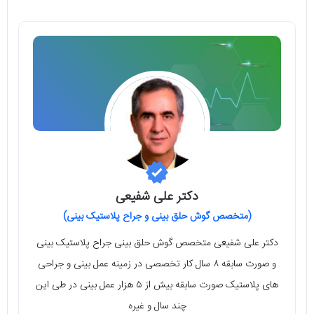
دکتر علی شفیعی
(متخصص گوش حلق بینی و جراح پلاستیک بینی)
دکتر علی شفیعی متخصص گوش حلق بینی جراح پلاستیک بینی
و صورت سابقه ۸ سال کار تخصصی در زمینه عمل بینی و جراحی
های پلاستیک صورت سابقه بیش از ۵ هزار عمل بینی در طی این
چند سال و غیره