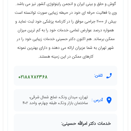
گوش و حلق و بینی ایران و انجمن راینولوژی کشور نیز می‌ باشد.
وی با فعالیت حرفه‌ ای خود در حیطه زیبایی صورت توانسته است
بیش از ۲۰۰۰ جراحی موفق را در کارنامه پزشکی خود ثبت نماید و
همواره درصد عوارض تمامی خدمات خود را به کم ترین میزان
ممکن برساند. هم اکنون دکتر حسینی خدمات زیبایی خود را در
شهر تهران به شما عزیزان ارائه می‌ دهند و دارای بهترین نمونه
کارهای ممکن در این زمینه هستند.
تلفن:
02188782368
تهران، میدان ونک، ضلع شمال شرقی،
آدرس :
ساختمان بازار ونک، طبقه چهارم، واحد ۴۰۲
خدمات دکتر امرالله حسینی: