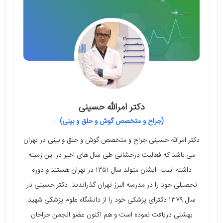
دکتر امرالله حسینی
(جراح و متخصص گوش و حلق و بینی)
دکتر امرالله حسینی جراح و متخصص گوش و حلق و بینی در تهران
می‌ باشد که فعالیت درخشانی طی سال های اخیر در این زمینه
داشته است. ایشان متولد سال ۱۳۵۱ در تهران هستند و دوره
تحصیلی خود را در مدرسه البرز تهران گذراندند. دکتر حسینی در
سال ۱۳۷۹ دکترای پزشکی خود را از دانشگاه علوم پزشکی شهید
بهشتی دریافت نموده است و هم اکنون عضو انجمن جراحان