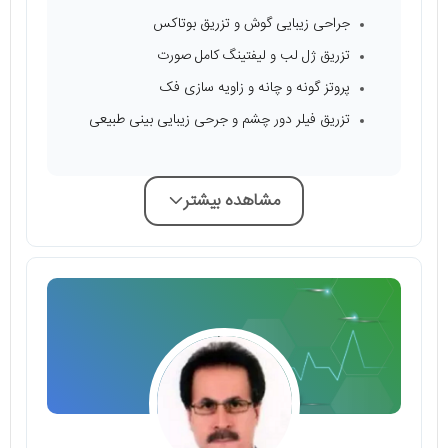
جراحی زیبایی گوش و تزریق بوتاکس
تزریق ژل لب و لیفتینگ کامل صورت
پروتز گونه و چانه و زاویه سازی فک
تزریق فیلر دور چشم و جرحی زیبایی بینی طبیعی
مشاهده بیشتر