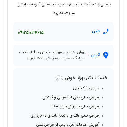
طبیعی و کاملاً متناسب با فرم صورت، با خیالی آسوده به ایشان
مراجعه نمایید.
تلفن:
09125034615
تهران، خیابان جمهوری، خیابان حافظ، خیابان
آدرس :
سرهنگ سخایی، بیمارستان نفت تهران
خدمات دکتر بهزاد خوش رفتار:
جراحی نوک بینی
جراحی بینی‌ های استخوانی و گوشتی
جراحی بینی به روش باز و بسته
جراحی بینی فانتزی و نیمه فانتزی در بارداری
آموزش اقدامات قبل و پس از جراحی بینی