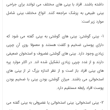
داشته باشند. افراد با بینی های مختلف می توانند برای جراحی
بینی طبیعی به پزشک مراجعه کنند. انواع مختلف بینی شامل
موارد زیر است:
1- بینی گوشتی: بینی های گوشتی به بینی گفته می شود که
دارای پوستی ضخیم و کلفت هستند و معمولا روی آن چربی
زیادی وجود دارد. بینی های گوشتی غضروف و استخوان ضعیفی
دارند و از غدد چربی زیادی تشکیل شده اند. در اکثر موارد پره
های بینی افراد باز است و از نظر اندازه بزرگ تر از بینی های
استخوانی می باشند. میزان گوشتی بودن بینی با ضخیم بودن
پوست افراد رابطه مستقیم دارد.
2- بینی استخوانی: بینی استخوانی یا غضروفی به بینی گفته می