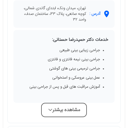
تهران، میدان ونک، ابتدای گاندی شمالی،
آدرس :
کوچه صانعی، پلاک ۳۳، ساختمان صدف،
واحد ۳۲
خدمات دکتر حمیدرضا حسنانی:
جراحی زیبایی بینی طبیعی
جراحی بینی نیمه فانتزی و فانتزی
جراحی ترمیمی بینی‌ های گوشتی
عمل بینی عروسکی و استخوانی
آموزش مراقبت‌ های قبل و پس از جراحی بینی
مشاهده بیشتر