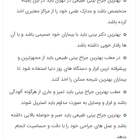
بهترین جراح بینی طبیعی در تهران باید در این زمینه
متخصص باشد و مدارک علمی خود را از مراکز معتبری اخذ
کرده باشد.
بهترین دکتر بینی باید با بیماران خود صمیمی باشد و با آن
ها رفتار خوبی داشته باشد.
در مطب بهترین جراح بینی طبیعی باید از مجهزترین و
پیشرفته ترین ابزار و دستگاه های روز دنیا استفاده شود تا
بیماران بهترین نتیجه ممکن را اخذ کنند.
مطب بهترین جراح بینی باید تمیز و عاری از هرگونه آلودگی
باشد و ابزار و وسایل به صورت مداوم باید استریل شوند.
بهترین جراح بینی طبیعی باید صبر و حوصله بالایی داشته
باشد و عمل های جراحی خود را با دقت و حساسیت انجام
بدهد.