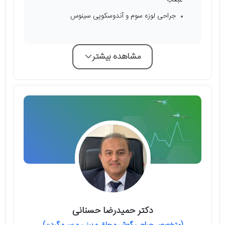
جراحی لوزه سوم و آندوسکوپی سینوس
مشاهده بیشتر
دکتر حمیدرضا حسنانی
(متخصص جراحی گوش و حلق و بینی و سر و گردن)