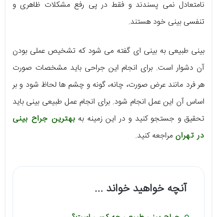
نامتعادل نمی پسندند و فقط در پی رفع مشکلات ظاهری و
تنفسی بینی خود هستند.
بینی طبیعی به بینی ای گفته می شود که تشخیص عملی بودن
آن دشوار است. برای انجام این جراحی باید مشخصات صورت
هر فرد مانند عرض صورت، چانه، گونه و چشم ها لحاظ شود و بر
اساس آن این عمل انجام شود. برای انجام عمل طبیعی بینی باید
تحقیق و جستجو کنید و در این زمینه به
بهترین جراح بینی
در تهران
مراجعه کنید.
آنچه خواهید خواند ...