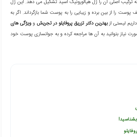
ه ترکیب اصلی آن را ژل هیالورونیک اسید تشکیل می دهد. این ژل
ست را از بین برده و زیبایی را به پوست شما بازگرداند. اگر به
اریم لیستی از
بهترین دکتر تزریق پروفایلو در تجریش
و
ویژگی های
صورت نیاز بتوانید به آن ها مراجعه کرده و به جوانسازی پوست خود
فایلو