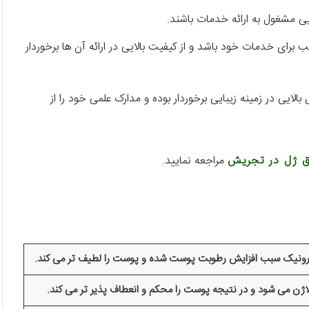
ی مشغول به ارائه خدمات باشند.
برای خدمات خود باشد و از کیفیت بالایی در ارائه آن ها برخوردار
ایی در زمینه زیبایی برخوردار بوده و مدارک علمی خود را از
یق ژل در تجریش
مراجعه نمایید.
الورونیک سبب افزایش رطوبت پوست شده و پوست را لطیف تر می کند.
ژن می شود و در نتیجه پوست را محکم و انعطاف پذیر تر می کند.