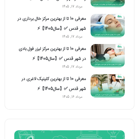
مرداد 17, 1405
معرفی 10 تا از بهترین مرکز خال برداری در
شهر قدس ✅【سال1405】⚡️
مرداد 17, 1405
معرفی 10 تا از بهترین مرکز لیزر فول بادی
در شهر قدس ✅【سال1405】⚡️
مرداد 17, 1405
معرفی 10 تا از بهترین کلینیک لاغری در
شهر قدس ✅【سال1405】⚡️
مرداد 16, 1405