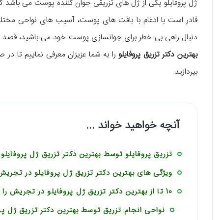
ژل پروفایلو یکی از ژل های تزریقی جوان کننده پوست می باشد ک
قادر است با ادغام با بافت های پوست، آسیب های نواحی مختلف پو
دنبال راهی بی خطر برای جوانسازی پوست خود می باشید، قصد د
بهترین دکتر تزریق پروفایلو
را به شما عزیزان معرفی نماییم تا در 
بپردازید.
آنچه خواهید خواند ...
تزریق پروفایلو توسط بهترین دکتر تزریق ژل پروفایلو
ویژگی های بهترین دکتر تزریق ژل پروفایلو در تجریش
10 تا از بهترین دکتر تزریق ژل پروفایلو در تجریش را بشناسید!
نواحی انجام تزریق توسط بهترین دکتر تزریق ژل پرو