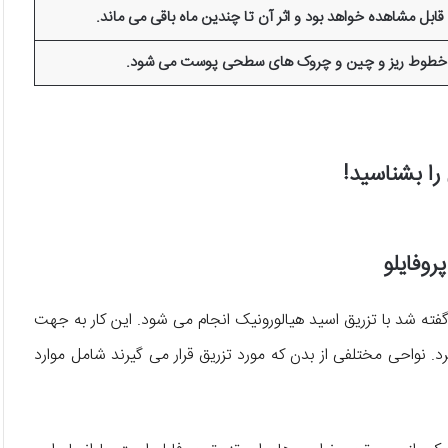
ً قابل مشاهده خواهد بود و اثر آن تا چندین ماه باقی می ماند.
 خطوط ریز و چین و چروک های سطحی پوست می شود.
روفایلو
ته شد با تزریق اسید هیالورونیک انجام می شود. این کار به جهت
 نواحی مختلفی از بدن که مورد تزریق قرار می گیرند شامل موارد