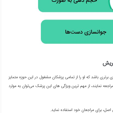
جریش
برتری باشد که او را از تمامی پزشکان مشغول در این حوزه متمایز
راجعه نمایند، از مهم ترین ویژگی‌ های این پزشک می‌توان به موارد
 اصل، برای مراجعان خود استفاده نماید.