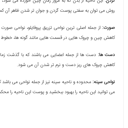
گردن:
این ناحیه از بدن که به مرور زمان چین خورده می شود، یکی
روش می توان به سفتی پوست گردن و جوان تر شدن ظاهر آن کم
صورت:
از جمله اصلی ترین نواحی تزریق پروفایلو، نواحی صور
کاهش چین و چروک هایی در قسمت هایی مانند گونه ها، خطوط خ
دست ها:
دست ها از جمله اعضایی می باشند که با گذشت زمان
کاهش چروک های ریز دست و نرم تر شدن آن می شود.
نواحی سینه:
محدوده و ناحیه سینه نیز از جمله نواحی می باشد که 
می توانید این ناحیه را بهبود ببخشید و پوست این ناحیه را محکم