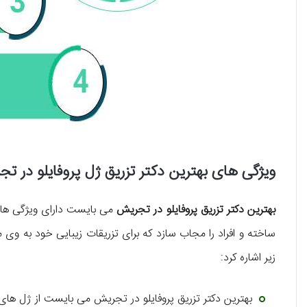
ویژگی های بهترین دکتر تزریق ژل پروفایلو در ت
بهترین دکتر تزریق پروفایلو در تجریش
می بایست دارای ویژگی های 
ساخته و افراد را مجاب سازد که برای تزریقات زیبایی خود به وی م
زیر اشاره کرد:
بهترین دکتر تزریق پروفایلو در تجریش می‌ بایست از ژل‌ های