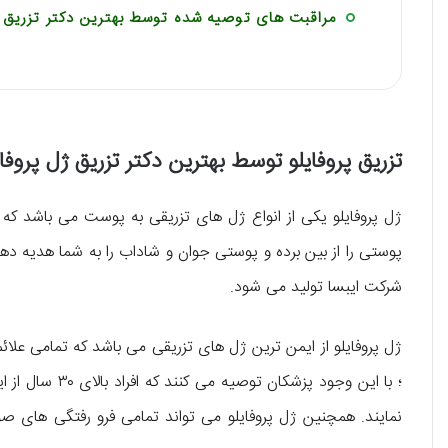
مراقبت های توصیه شده توسط بهترین دکتر تزریق 
تزریق پروفایلو توسط بهترین دکتر تزریق ژل پروفای
ژل پروفایلو یکی از انواع ژل های تزریقی به پوست می باشد که
پوستی را از بین برده و پوستی جوان و شاداب را به شما هدیه ده
شرکت ایبسا تولید می شود.
ژل پروفایلو از ایمن ترین ژل های تزریقی می باشد که تمامی عل
؛ با این وجود پ
نمایند. همچنین ژل پروفایلو می تواند تمامی فرو رفتگی های صو