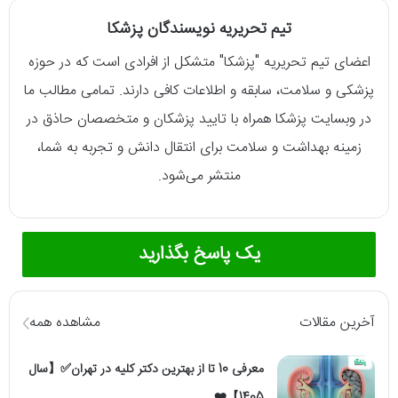
تیم تحریریه نویسندگان پزشکا
اعضای تیم تحریریه "پزشکا" متشکل از افرادی است که در حوزه
پزشکی و سلامت، سابقه و اطلاعات کافی دارند. تمامی مطالب ما
در وبسایت پزشکا همراه با تایید پزشکان و متخصصان حاذق در
زمینه بهداشت و سلامت برای انتقال دانش و تجربه به شما،
منتشر می‌شود.
یک پاسخ بگذارید
آخرین مقالات
مشاهده همه
معرفی 10 تا از بهترین دکتر کلیه در تهران✅【سال