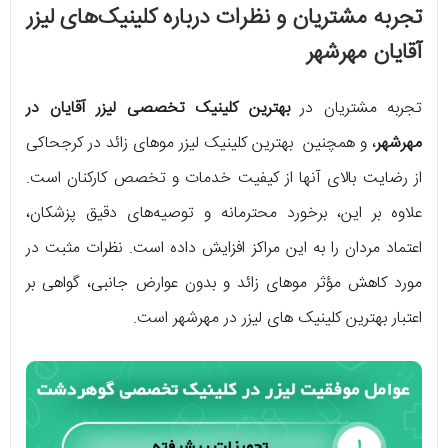
تجربه مشتریان و نظرات درباره کلینیک‌های لیزر
آقایان مهرشهر
تجربه مشتریان در
بهترین کلینیک تخصصی لیزر آقایان در
مهرشهر
، و همچنین بهترین کلینیک لیزر موهای زائد در کرجحاکی
از رضایت بالای آنها از کیفیت خدمات و تخصص کارکنان است.
علاوه بر این، برخورد محترمانه و توصیه‌های دقیق پزشکان،
اعتماد مردان را به این مراکز افزایش داده است. نظرات مثبت در
مورد کاهش مؤثر موهای زائد و بدون عوارض جانبی، گواهی بر
اعتبار بهترین کلینیک های لیزر در مهرشهر است.