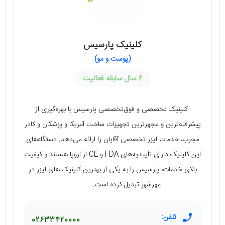
کلینیک پارسیس
(پوست و مو)
6 سال سابقه فعالیت
کلینیک تخصصی و فوق‌تخصصی پارسیس با بهره‌گیری از
پیشرفته‌ترین و مجهزترین تجهیزات ساخت آمریکا و پزشکان و کادر
مجرب، خدمات لیزر تخصصی آقایان را ارائه می‌دهد. دستگاه‌های
این کلینیک دارای تأییدیه‌های FDA و CE از اروپا هستند و کیفیت
بالای خدمات، پارسیس را به یکی از بهترین کلینیک های لیزر در
مهرشهر تبدیل کرده است.
تلفن:
02633420000