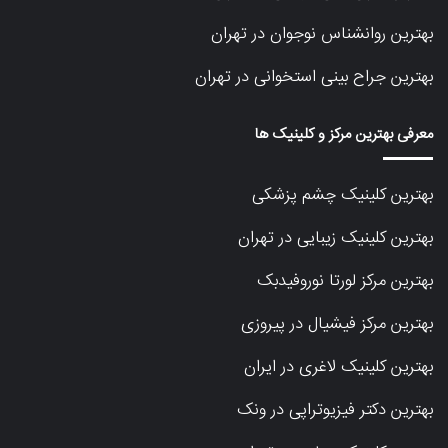
بهترین روانشناس نوجوان در تهران
بهترین جراح بینی استخوانی در تهران
معرفی بهترین مرکز و کلینیک ها
بهترین کلینیک چشم پزشکی
بهترین کلینیک زیبایی در تهران
بهترین مرکز لورتا نوروفیدبک
بهترین مرکز فیشیال در پیروزی
بهترین کلینیک لاغری در ایران
بهترین دکتر فیزیوتراپی در ونک