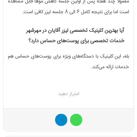
معمولاً چند هفته پس از اولین جلسه کاهش موها قابل مشاهده
است اما برای نتیجه کامل 6 الی 8 جلسه لیزر کافی است.
آیا بهترین کلینیک تخصصی لیزر آقایان در مهرشهر
خدمات تخصصی برای پوست‌های حساس دارد؟
بله، این کلینیک با دستگاه‌های ویژه برای پوست‌های حساس هم
خدمات ارائه می‌کند.
امتیاز دهید
واتس آپ
تلگرام