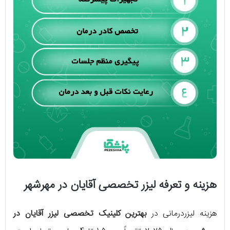
هزینه و تعرفه لیزر تخصصی آقایان در مهرشهر
هزینه لیزردرمانی در
بهترین کلینیک تخصصی لیزر آقایان در