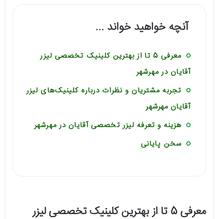
آنچه خواهید خواند ...
معرفی 5 تا از بهترین کلینیک تخصصی لیزر
آقایان در مهرشهر
تجربه مشتریان و نظرات درباره کلینیک‌های لیزر
آقایان مهرشهر
هزینه و تعرفه لیزر تخصصی آقایان در مهرشهر
سخن پایانی
معرفی 5 تا از بهترین کلینیک تخصصی لیزر