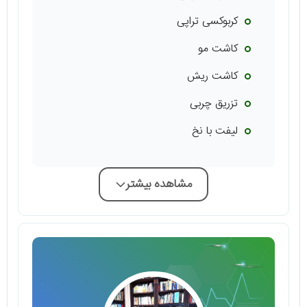
کربوکسی تراپی
کاشت مو
کاشت‌ ریش
تزریق چربی
لیفت با نخ
مشاهده بیشتر