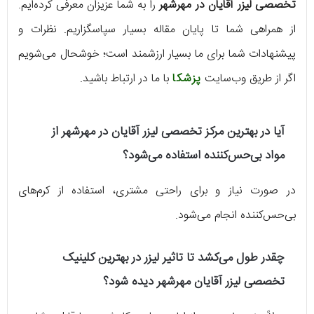
تخصصی لیزر آقایان در مهرشهر
را به شما عزیزان معرفی کرده‌ایم.
از همراهی شما تا پایان مقاله بسیار سپاسگزاریم. نظرات و
پیشنهادات شما برای ما بسیار ارزشمند است؛ خوشحال می‌شویم
اگر از طریق وب‌سایت
پزشکا
با ما در ارتباط باشید.
آیا در بهترین مرکز تخصصی لیزر آقایان در مهرشهر از
مواد بی‌حس‌کننده استفاده می‌شود؟
در صورت نیاز و برای راحتی مشتری، استفاده از کرم‌های
بی‌حس‌کننده انجام می‌شود.
چقدر طول می‌کشد تا تاثیر لیزر در بهترین کلینیک
تخصصی لیزر آقایان مهرشهر دیده شود؟