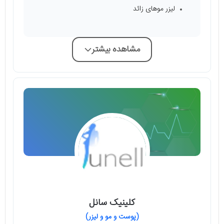
لیزر موهای زائد
مشاهده بیشتر
کلینیک سانل
(پوست و مو و لیزر)