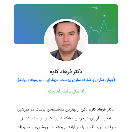
دکتر فرهاد کاوه
(جوان سازی و شفاف سازی پوست، مزوتراپی ،لیزرموهای زائد)
12 سال سابقه فعالیت
دکتر فرهاد کاوه، یکی از بهترین متخصصان پوست در مهرشهر،
باتجربه فراوان در درمان مشکلات پوست و مو، خدمات لیزر
حرفه‌ای برای آقایان را نیز ارائه می‌دهد. با بهره‌گیری از تجهیزات