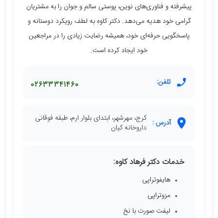
پیشرفته و فناوری‌های نوین، پوستی سالم و جوان را به مشتریان
گرامی خود هدیه می‌دهد. دکتر کاوه به لطف رویکرد دوستانه و
پاسخگویی حرفه‌ای خود، همیشه رضایت زیادی را در مراجعین
خود ایجاد کرده است.
تلفن:
02633341460
کرج، مهرشهر، ابتدای بلوار ارم، طبقه فوقانی
آدرس :
داروخانه کیان
خدمات دکتر فرهاد کاوه:
هایفوتراپی
مزوتراپی
لیفت صورت با نخ