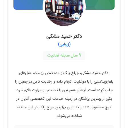
دکتر حمید مشکی
(زیبایی)
9 سال سابقه فعالیت
دکتر حمید مشکی، جراح پلک و متخصص پوست، عمل‌های
بلفاروپلاستی را با موفقیت انجام داده و رضایت کامل مراجعین را
جلب کرده است. ایشان همچنین با تخصص و مهارت بالای خود،
یکی از بهترین پزشکان در زمینه خدمات لیزر تخصصی آقایان در
کرج محسوب شده و به‌عنوان بهترین جراح پلک در این منطقه
شناخته می‌شوند.