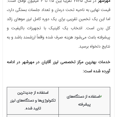
مهرشهر
در سال 2025 تقریباً بین 1.5 تا 4 میلیون تومان است.
قیمت نهایی به ناحیه تحت درمان و تعداد جلسات بستگی دارد،
اما این یک تخمین تقریبی برای یک دوره کامل لیزر موهای زائد
کل بدن است. انتخاب یک کلینیک با تجهیزات باکیفیت و
پیشرفته باعث می‌شود هزینه صرف شده واقعاً ارزشمند باشد و به
نتایج دلخواه برسید.
خدمات بهترین مرکز تخصصی لیزر آقایان در مهرشهر در ادامه
آورده شده است:
استفاده از جدیدترین
استفاده از دستگاه‌های
⚡️
تکنولوژی‌ها و دستگاه‌های لیزر
پیشرفته
تایید شده.