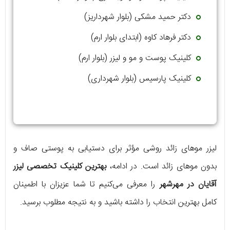
دکتر حمید مشکی (بلوار شهرداریز)
دکتر فرهاد کاوه (ابتدای بلوار ارم)
کلینیک پوست و مو و لیزر (بلوار ارم)
کلینیک پارسیس (بلوار شهرداری)
لیزر موهای زائد روشی مؤثر برای دستیابی به پوستی صاف و
بدون موهای زائد است. در ادامه،
بهترین کلینیک تخصصی لیزر
آقایان در مهرشهر
را معرفی می‌کنیم تا شما عزیزان با اطمینان
کامل بهترین انتخاب را داشته باشید و به نتیجه مطلوب برسید.