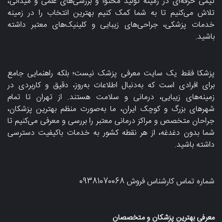
تیمی حرفه‌ای در زمینه تولید محتوا و بررسی‌های علمی و میدانی،
تلاش می‌کنیم تا به شما کمک کنیم بهترین انتخاب را در زمینه
خدمات پزشکی، جراحی‌های زیبایی و کلینیک‌های معتبر داشته
باشید.
پزشکا فقط یک سایت معرفی پزشک نیست؛ بلکه راهنمایی جامع
برای افرادی است که به‌دنبال اطلاعات به‌روز، دقیق و کاربردی در
زمینه‌های زیبایی، درمانی و سلامت هستند. از تهران تا تمام
شهرهای بزرگ و کوچک ایران، ما به‌صورت منظم بهترین پزشکان،
جراحان متخصص و مراکز درمانی معتبر را بررسی و معرفی می‌کنیم تا
شما بدون دغدغه، از هر نقطه کشور به خدمات باکیفیت دسترسی
داشته باشید.
شماره تماس کارشناس فروش
09381070068
معرفی بهترین پزشکان و متخصصان