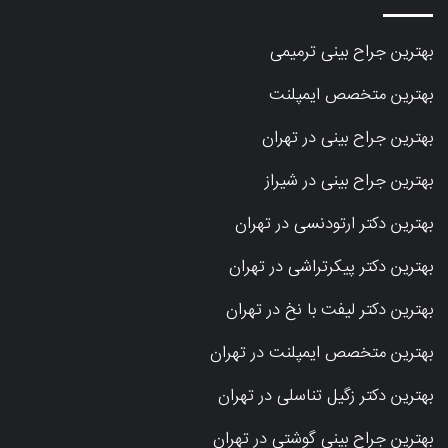
بهترین جراح بینی ترمیمی
بهترین متخصص ایمپلنت
بهترین جراح بینی در تهران
بهترین جراح بینی در شیراز
بهترین دکتر ارتودنسی در تهران
بهترین دکتر پیکرتراشی در تهران
بهترین دکتر لیفت با نخ در تهران
بهترین متخصص ایمپلنت در تهران
بهترین دکتر زگیل تناسلی در تهران
بهترین جراح بینی گوشتی در تهران