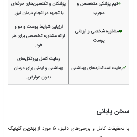
تیم پزشکی متخصص و
پزشکان و تکنسین‌های حرفه‌ای
⭐
مجرب
با تجربه در انجام درمان لیزر.
ارزیابی شرایط پوست و مو و
مشاوره شخصی و ارزیابی
❤️
ارائه مشاوره تخصصی برای هر
پوست
فرد.
رعایت کامل پروتکل‌های
رعایت استانداردهای بهداشتی
بهداشتی و ایمنی برای درمان
✅
بدون عوارض.
سخن پایانی
با تحقیقات کامل و بررسی‌های دقیق، 5 مورد از
بهترین کلینیک