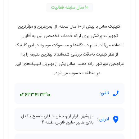
10 سال سابقه فعالیت
کلینیک سانل با بیش از 10 سال سابقه، از ایمن‌ترین و مؤثرترین
تجهیزات پزشکی برای ارائه خدمات تخصصی لیزر به آقایان
استفاده می‌کند. تمام دستگاه‌ها و محصولات موجود در این کلینیک
از نظر کیفیت به‌دقت بررسی شده‌اند تا بهترین نتیجه را به
مراجعین مهرشهر ارائه دهند. سانل یکی از بهترین کلینیک‌های لیزر
در منطقه محسوب می‌شود.
تلفن:
02633422390
مهرشهر، بلوار ارم، نبش خیابان مسیح پاکدل،
آدرس :
بالای هایپر خلیج فارس، طبقه 4