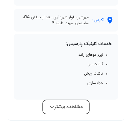
مهرشهر، بلوار شهرداری، بعد از خیابان 215،
آدرس :
ساختمان سهند، طبقه 4
خدمات کلینیک پارسیس:
لیزر موهای زائد
کاشت مو
کاشت ریش
جوانسازی
مشاهده بیشتر