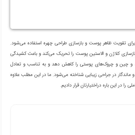
رای تقویت ظاهر پوست و بازسازی طراحی چهره استفاده می‌شود.
ازسازی کلاژن و الاستین پوست را تحریک می‌کند و باعث کشیدگی
و چین و چروک‌های پوستی را کاهش دهد و به تناسب و تعادل
و ماندگار در جراحی زیبایی شناخته می‌شود. ما در این مطلب علاوه
لی را در این باره دراختیارتان قرار دادیم.