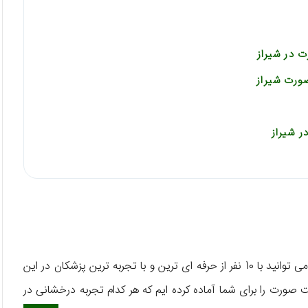
 در شیراز
ورت شیراز
 شیراز
هستید، در اینجا می توانید با 10 نفر از حرفه ای ترین و با تجربه ترین پزشکان در این
ورت را برای شما آماده کرده ایم که هر کدام تجربه درخشانی در