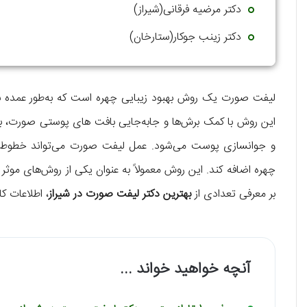
دکتر مرضیه فرقانی(شیراز)
دکتر زینب جوکار(ستارخان)
لیفت صورت یک روش بهبود زیبایی چهره است که به‌طور عمده ب
این روش با کمک برش‌ها و جابه‌جایی بافت های پوستی صورت، ب
و جوانسازی پوست می‌شود. عمل لیفت صورت می‌تواند خطوط 
چهره اضافه کند. این روش معمولاً به عنوان یکی از روش‌های موثر 
بر معرفی تعدادی از
بهترین دکتر لیفت صورت در شیراز
، اطلاعات کام
آنچه خواهید خواند ...