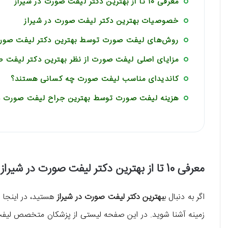
معرفی 10 تا از بهترین دکتر لیفت صورت در شیراز
خصوصیات بهترین دکتر لیفت صورت در شیراز
روش‌های لیفت صورت توسط بهترین دکتر لیفت صورت
مزایای اصلی لیفت صورت از نظر بهترین دکتر لیفت ص
کاندیدای مناسب لیفت صورت چه کسانی هستند؟
هزینه لیفت صورت توسط بهترین جراح لیفت صورت در
معرفی 10 تا از بهترین دکتر لیفت صورت در شیراز
اگر به دنبال ب
بهترین دکتر لیفت صورت در شیراز
زمینه آشنا شوید. در این صفحه لیستی از پزشکان متخصص لیفت ص