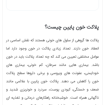
پلاکت خون پایین چیست؟
پلاکت ها گروهی از سلول های خونی هستند که نقش اساسی در
انعقاد خون دارند. تعداد زیادی پلاکت در خون وجود دارد اما
عوامل مختلفی تعیین می کند که چه تعداد پلاکت باید در خون
باشد. بیماری هایی مانند سرطان، کم خونی، بیماری های
خودایمنی، عفونت های ویروسی و برخی داروها سطح پلاکت
خون را کاهش می دهند. پلاکت خون پایین با علائمی مانند
ضعف و خستگی، کبودی پوست، سردرد و خونریزی شدید و
ناگهانی همراه است. خوشبختانه راهکارهای درمانی و تغذیه ای