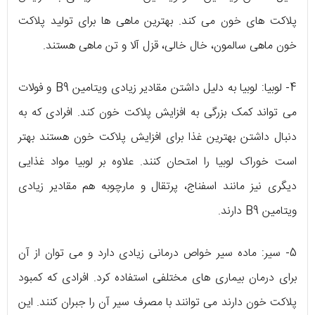
پلاکت های خون می کند. بهترین ماهی ها برای تولید پلاکت
خون ماهی سالمون، خال خالی، قزل آلا و تن ماهی هستند.
4- لوبیا: لوبیا به دلیل داشتن مقادیر زیادی ویتامین B9 و فولات
می تواند کمک بزرگی به افزایش پلاکت خون کند. افرادی که به
دنبال داشتن بهترین غذا برای افزایش پلاکت خون هستند بهتر
است خوراک لوبیا را امتحان کنند. علاوه بر لوبیا مواد غذایی
دیگری نیز مانند اسفناج، پرتقال و مارچوبه هم مقادیر زیادی
ویتامین B9 دارند.
5- سیر: ماده سیر خواص درمانی زیادی دارد و می توان از آن
برای درمان بیماری های مختلفی استفاده کرد. افرادی که کمبود
پلاکت خون دارند می توانند با مصرف سیر آن را جبران کنند. این