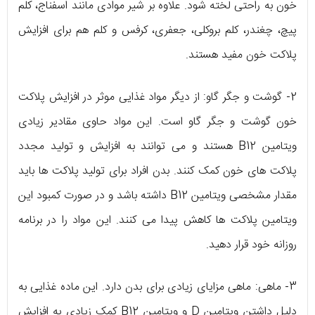
خون به راحتی لخته شود. علاوه بر شیر موادی مانند اسفناج، کلم
پیچ، چغندر، کلم بروکلی، جعفری، کرفس و کلم هم برای افزایش
پلاکت خون مفید هستند.
2- گوشت و جگر گاو: از دیگر مواد غذایی موثر در افزایش پلاکت
خون گوشت و جگر گاو است. این مواد حاوی مقادیر زیادی
ویتامین B12 هستند و می توانند به افزایش و تولید مجدد
پلاکت های خون کمک کنند. بدن افراد برای تولید پلاکت ها باید
مقدار مشخصی ویتامین B12 داشته باشد و در صورت کمبود این
ویتامین پلاکت ها کاهش پیدا می کنند. این مواد را در برنامه
روزانه خود قرار دهید.
3- ماهی: ماهی مزایای زیادی برای بدن دارد. این ماده غذایی به
دلیل داشتن ویتامین D و ویتامین B12 کمک زیادی به افزایش