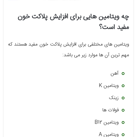
چه ویتامین هایی برای افزایش پلاکت خون
مفید است؟
ویتامین های مختلفی برای افزایش پلاکت خون مفید هستند که
مهم ترین آن ها موارد زیر می باشد:
آهن
ویتامین K
زینک
فولات ها
ویتامین B12
ویتامین A