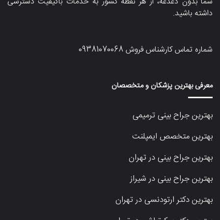
شما بدون دغدغه، از هر نقطه کشور به خدمات باکیفیت دسترسی
داشته باشید.
شماره تماس کارشناس فروش
09381070068
معرفی بهترین پزشکان و متخصصان
بهترین جراح بینی ترمیمی
بهترین متخصص ایمپلنت
بهترین جراح بینی در تهران
بهترین جراح بینی در شیراز
بهترین دکتر ارتودنسی در تهران