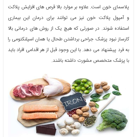
پلاسمای خون است. علاوه بر موارد بالا قرص های افزایش پلاکت
و آمپول پلاکت خون نیز می توانند برای درمان این بیماری
استفاده شوند. در صورتی که هیچ یک از روش های درمانی بالا
کارساز نبود پزشک جراحی برداشتن طحال یا همان اسپلنکتومی را
به فرد پیشنهاد می دهد. با این وجود قبل از هر اقدامی افراد باید
با پزشک متخصص مشورت داشته باشند.