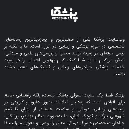
وب‌سایت پزشکا یکی از معتبرترین و پربازدیدترین رسانه‌های
تخصصی در حوزه پزشکی و زیبایی در ایران است. ما با تکیه بر
تیمی حرفه‌ای در زمینه تولید محتوا و بررسی‌های علمی و میدانی،
تلاش می‌کنیم تا به شما کمک کنیم بهترین انتخاب را در زمینه
خدمات پزشکی، جراحی‌های زیبایی و کلینیک‌های معتبر داشته
باشید.
پزشکا فقط یک سایت معرفی پزشک نیست؛ بلکه راهنمایی جامع
برای افرادی است که به‌دنبال اطلاعات به‌روز، دقیق و کاربردی در
زمینه‌های زیبایی، درمانی و سلامت هستند. از تهران تا تمام
شهرهای بزرگ و کوچک ایران، ما به‌صورت منظم بهترین پزشکان،
جراحان متخصص و مراکز درمانی معتبر را بررسی و معرفی می‌کنیم تا