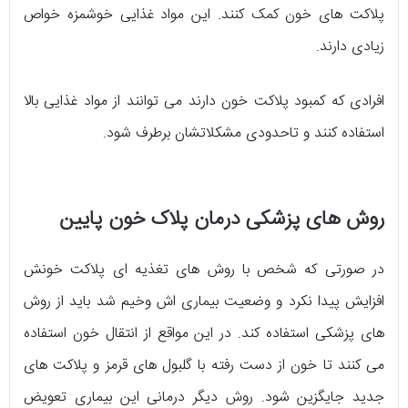
پلاکت های خون کمک کنند. این مواد غذایی خوشمزه خواص
زیادی دارند.
افرادی که کمبود پلاکت خون دارند می توانند از مواد غذایی بالا
استفاده کنند و تاحدودی مشکلاتشان برطرف شود.
روش های پزشکی درمان پلاک خون پایین
در صورتی که شخص با روش های تغذیه ای پلاکت خونش
افزایش پیدا نکرد و وضعیت بیماری اش وخیم شد باید از روش
های پزشکی استفاده کند. در این مواقع از انتقال خون استفاده
می کنند تا خون از دست رفته با گلبول های قرمز و پلاکت های
جدید جایگزین شود. روش دیگر درمانی این بیماری تعویض