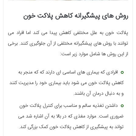
روش های پیشگیرانه کاهش پلاکت خون
پلاکت خون به علل مختلفی کاهش پیدا می کند اما افراد می
توانند با روش های پیشگیرانه مختلفی از آن جلوگیری کنند. برخی
از این روش ها شامل موارد زیر است:
افرادی که بیماری های اساسی ای دارند که که منجر به
کاهش پلاکت خون می شود باید بیماری خود را مدیریت کنند
و به دنبال درمان آن باشند.
داشتن تغذیه سالم و مناسب برای کنترل پلاکت خون
ضروری است. موارد مغذی که در بالا به آن اشاره شد می
تواند به پیشگیری از کاهش پلاکت خون کمک بزرگی کند.