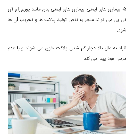
5- بیماری های ایمنی: بیماری های ایمنی بدن مانند پورپورا و آی
تی پی می تواند منجر به نقص تولید پلاکت ها و تخریب آن ها
شود.
افراد به علل بالا دچار کم شدن پلاکت خون می شوند و با عدم
درمان عود پیدا می کند.