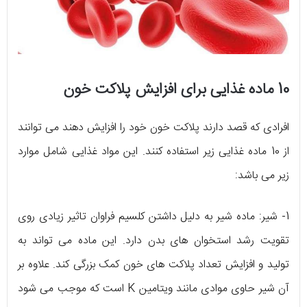
10 ماده غذایی برای افزایش پلاکت خون
افرادی که قصد دارند پلاکت خون خود را افزایش دهند می توانند
از 10 ماده غذایی زیر استفاده کنند. این مواد غذایی شامل موارد
زیر می باشد:
1- شیر: ماده شیر به دلیل داشتن کلسیم فراوان تاثیر زیادی روی
تقویت رشد استخوان های بدن دارد. این ماده می تواند به
تولید و افزایش تعداد پلاکت های خون کمک بزرگی کند. علاوه بر
آن شیر حاوی موادی مانند ویتامین K است که موجب می شود