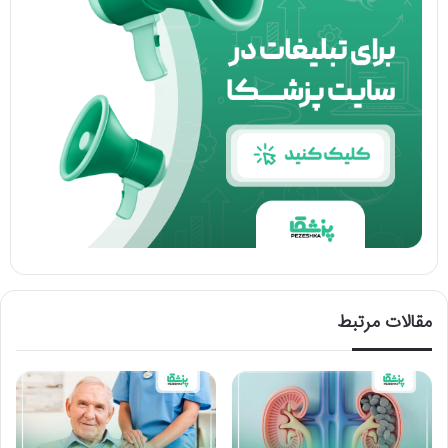
مقالات مرتبط