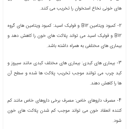
های خونی نخاع استخوان را تخریب می کنند.
2- کمبود ویتامین B12 و فولیک اسید: کمبود ویتامین های گروه
B12 و فولیک اسید می تواند پلاکت های خون را کاهش دهد و
بیماری های مختلفی به همراه داشته باشد.
3- بیماری های کبدی: بیماری های مختلف کبدی مانند سیروز و
کبد چرب می توانند موجب تخریب پلاکت ها شده و سطح آن
ها را کاهش دهند.
4- مصرف داروهای خاص: مصرف برخی داروهای خاص مانند کم
کننده انعقاد خون می تواند موجب کم شدن پلاکت های خون
شود.