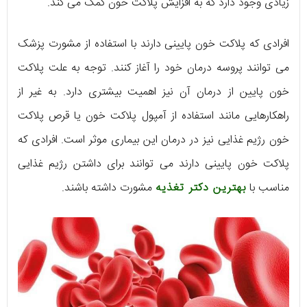
زیادی وجود دارد که به افزایش پلاکت خون کمک می کند.
افرادی که پلاکت خون پایینی دارند با استفاده از مشورت پزشک
می توانند پروسه درمان خود را آغاز کنند. توجه به علت پلاکت
خون پایین از درمان آن نیز اهمیت بیشتری دارد. به غیر از
راهکارهایی مانند استفاده از آمپول پلاکت خون یا قرص پلاکت
خون رژیم غذایی نیز در درمان این بیماری موثر است. افرادی که
پلاکت خون پایینی دارند می توانند برای داشتن رژیم غذایی
مناسب با
بهترین دکتر تغذیه
مشورت داشته باشند.