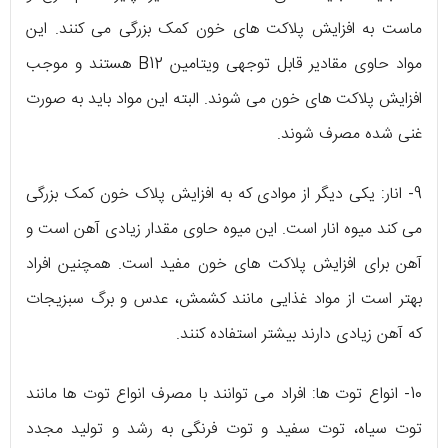
ماست به افزایش پلاکت های خون کمک بزرگی می کنند. این
مواد حاوی مقادیر قابل توجهی ویتامین B12 هستند و موجب
افزایش پلاکت های خون می شوند. البته این مواد باید به صورت
غنی شده مصرف شوند.
9- انار: یکی دیگر از موادی که به افزایش پلاک خون کمک بزرگی
می کند میوه انار است. این میوه حاوی مقدار زیادی آهن است و
آهن برای افزایش پلاکت های خون مفید است. همچنین افراد
بهتر است از مواد غذایی مانند کشمش، عدس و برگ سبزیجات
که آهن زیادی دارند بیشتر استفاده کنند.
10- انواع توت ها: افراد می توانند با مصرف انواع توت ها مانند
توت سیاه، توت سفید و توت فرنگی به رشد و تولید مجدد