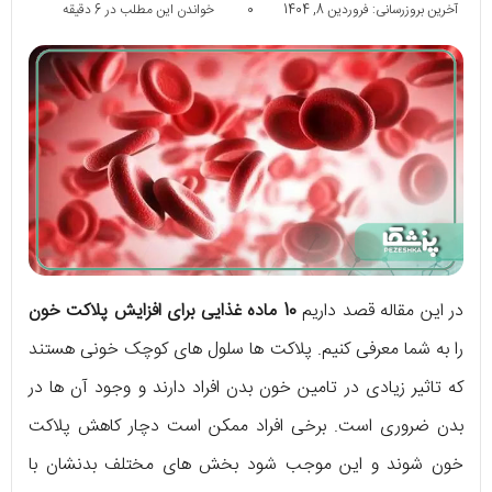
آخرین بروزرسانی: فروردین 8, 1404
0
خواندن این مطلب در 6 دقیقه
در این مقاله قصد داریم
10 ماده غذایی برای افزایش پلاکت خون
را به شما معرفی کنیم. پلاکت ها سلول های کوچک خونی هستند
که تاثیر زیادی در تامین خون بدن افراد دارند و وجود آن ها در
بدن ضروری است. برخی افراد ممکن است دچار کاهش پلاکت
خون شوند و این موجب شود بخش های مختلف بدنشان با