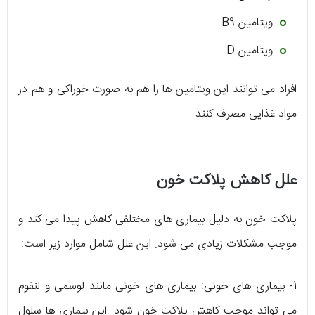
ویتامین B9
ویتامین D
افراد می توانند این ویتامین ها را هم به صورت خوراکی و هم در
مواد غذایی مصرف کنند.
علل کاهش پلاکت خون
پلاکت خون به دلیل بیماری های مختلفی کاهش پیدا می کند و
موجب مشکلات زیادی می شود. این علل شامل موارد زیر است:
1- بیماری های خونی: بیماری های خونی مانند لوسمی و لنفوم
می تواند موجب کاهش پلاکت خون شود. این بیماری ها سلول