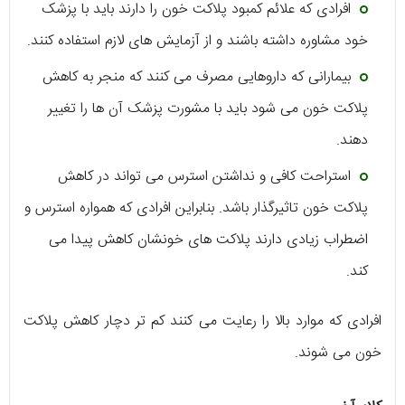
افرادی که علائم کمبود پلاکت خون را دارند باید با پزشک
خود مشاوره داشته باشند و از آزمایش های لازم استفاده کنند.
بیمارانی که داروهایی مصرف می کنند که منجر به کاهش
پلاکت خون می شود باید با مشورت پزشک آن ها را تغییر
دهند.
استراحت کافی و نداشتن استرس می تواند در کاهش
پلاکت خون تاثیرگذار باشد. بنابراین افرادی که همواره استرس و
اضطراب زیادی دارند پلاکت های خونشان کاهش پیدا می
کند.
افرادی که موارد بالا را رعایت می کنند کم تر دچار کاهش پلاکت
خون می شوند.