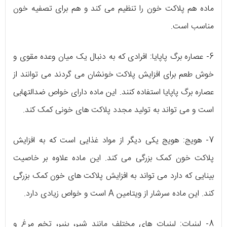
ماده هم پلاکت خون را تنظیم می کند و هم برای تصفیه خون
مناسب است.
6- عصاره برگ پاپایا: افرادی که به دنبال یک میان وعده مقوی و
خوش طعم برای افزایش پلاکت خونشان می گردند می توانند از
عصاره برگ پاپایا استفاده کنند. این ماده دارای خواص ضدالتهابی
است و می تواند به تولید مجدد پلاکت های خونی کمک کند.
7- هویج: هویج یکی دیگر از مواد غذایی است که به افزایش
پلاکت خون کمک بزرگی می کند. این ماده علاوه بر خاصیت
بینایی که دارد می تواند به افزایش پلاکت های خون کمک بزرگی
کند. این ماده سرشار از ویتامین A است و خواص زیادی دارد.
8- لبنیات: لبنیات های مختلف مانند شیر، پنیر، تخم مرغ و