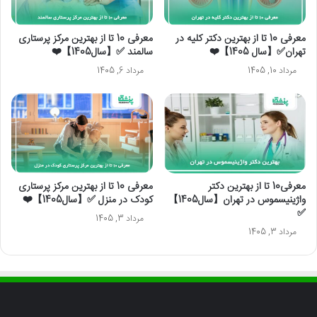
معرفی 10 تا از بهترین دکتر کلیه در
معرفی 10 تا از بهترین مرکز پرستاری
تهران✅【سال 1405】❤️
سالمند ✅【سال1405】❤️
مرداد 10, 1405
مرداد 6, 1405
معرفی10 تا از بهترین دکتر
معرفی 10 تا از بهترین مرکز پرستاری
واژینیسموس در تهران【سال1405】
کودک در منزل ✅【سال1405】❤️
✅
مرداد 3, 1405
مرداد 3, 1405