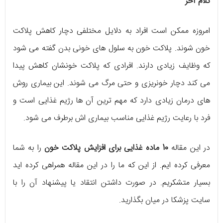
کلام آخر
امروزه ممکن است افراد به دلایل مختلفی دچار کاهش پلاکت
خون شوند. پلاکت خون به سلول های خونی بدن گفته می شود
که وظایف زیادی دارند. افرادی که پلاکت خونشان کاهش پیدا
می کند دچار خونریزی و حتی مرگ می شوند. این بیماری روش
های درمان زیادی دارد که مهم ترین آن ها رژیم غذایی است و
فرد با رعایت رژیم غذایی مناسب بیماری اش برطرف می شود.
در این مقاله
10 ماده غذایی برای افزایش پلاکت خون
را به شما
معرفی کرده ایم. از این که ما را در این مقاله همراهی کرده اید
بسیار متشکریم. در صورت داشتن انتقاد یا پیشنهاد آن را با
سایت پزشکا در میان بگذارید.