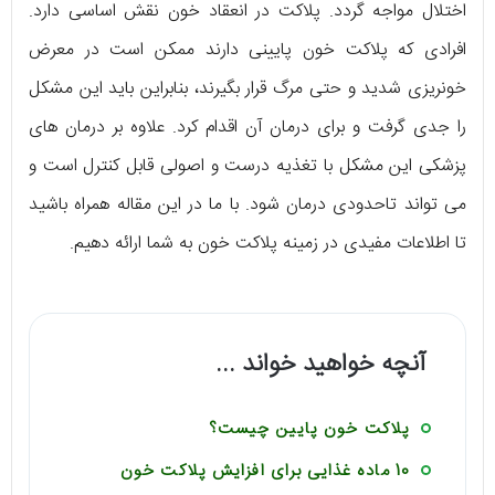
اختلال مواجه گردد. پلاکت در انعقاد خون نقش اساسی دارد.
افرادی که پلاکت خون پایینی دارند ممکن است در معرض
خونریزی شدید و حتی مرگ قرار بگیرند، بنابراین باید این مشکل
را جدی گرفت و برای درمان آن اقدام کرد. علاوه بر درمان های
پزشکی این مشکل با تغذیه درست و اصولی قابل کنترل است و
می تواند تاحدودی درمان شود. با ما در این مقاله همراه باشید
تا اطلاعات مفیدی در زمینه پلاکت خون به شما ارائه دهیم.
آنچه خواهید خواند ...
پلاکت خون پایین چیست؟
10 ماده غذایی برای افزایش پلاکت خون