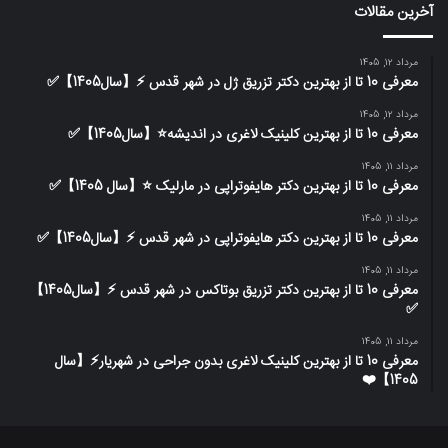
آخرین مقالات
مرداد 12, 1405
معرفی 10 تا از بهترین دکتر تزریق ژل در شهر قدس ⚡️【سال1405】✅
مرداد 12, 1405
معرفی 10 تا از بهترین کلینیک لاغری در اندیشه⭐【سال1405】✅
مرداد 11, 1405
معرفی 10 تا از بهترین دکتر هایفوتراپی در مارلیک ⭐【سال 1405】✅
مرداد 11, 1405
معرفی 10 تا از بهترین دکتر هایفوتراپی در شهر قدس ⚡️【سال1405】✅
مرداد 11, 1405
معرفی 10 تا از بهترین دکتر تزریق بوتاکس در شهر قدس ⚡️【سال1405】
✅
مرداد 11, 1405
معرفی 10 تا از بهترین کلینیک لاغری بدون جراحی در شهریار⚡【سال
1405】❤️