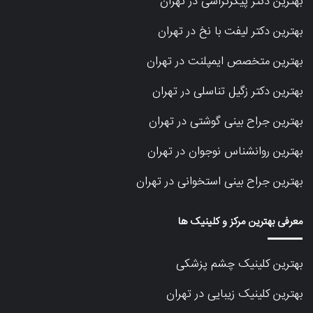
بهترین دکتر پیکرتراشی در تهران
بهترین دکتر لیفت با نخ در تهران
بهترین متخصص ایمپلنت در تهران
بهترین دکتر زگیل تناسلی در تهران
بهترین جراح بینی گوشتی در تهران
بهترین روانشناس نوجوان در تهران
بهترین جراح بینی استخوانی در تهران
معرفی بهترین مرکز و کلینیک ها
بهترین کلینیک چشم پزشکی
بهترین کلینیک زیبایی در تهران