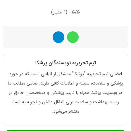
5/5 - (1 امتیاز)
واتس آپ
تلگرام
تیم تحریریه نویسندگان پزشکا
اعضای تیم تحریریه "پزشکا" متشکل از افرادی است که در حوزه
پزشکی و سلامت، سابقه و اطلاعات کافی دارند. تمامی مطالب ما
در وبسایت پزشکا همراه با تایید پزشکان و متخصصان حاذق در
زمینه بهداشت و سلامت برای انتقال دانش و تجربه به شما،
منتشر می‌شود.