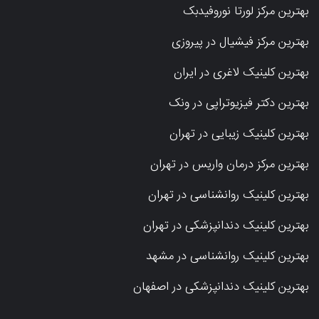
بهترین مرکز لورتا نوروفیدبک
بهترین مرکز فیشیال در پیروزی
بهترین کلینیک لاغری در ایران
بهترین دکتر فیزیوتراپی در ونک
بهترین کلینیک زیبایی در تهران
بهترین مرکز درمان واریس در تهران
بهترین کلینیک روانشناسی در تهران
بهترین کلینیک دندانپزشکی در تهران
بهترین کلینیک روانشناسی در مشهد
بهترین کلینیک دندانپزشکی در اصفهان