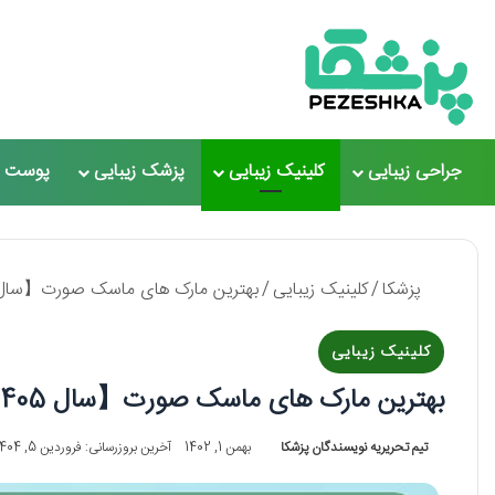
جراحی زیبایی
کلینیک زیبایی
پزشک زیبایی
پوست و
پزشکا
/
کلینیک زیبایی
/
بهترین مارک های ماسک صورت【سال 1405 】❤️ + لیست 10 تا
کلینیک زیبایی
بهترین مارک های ماسک صورت【سال 1405 】❤️ + لیست 10 تایی
تیم تحریریه نویسندگان پزشکا
بهمن 1, 1402
آخرین بروزرسانی: فروردین 5, 1404