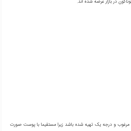
اگون در بازار عرضه شده اند.
مرغوب و درجه یک تهیه شده باشد زیرا مستقیما با پوست صورت