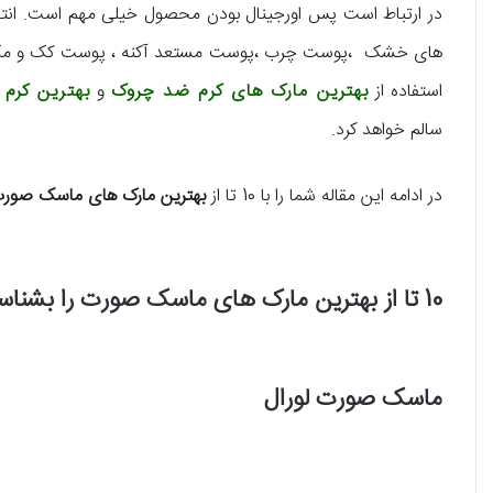
در ارتباط است پس اورجینال بودن محصول خیلی مهم است. ان
های خشک ،پوست چرب ،پوست مستعد آکنه ، پوست کک و مک دا
استفاده از
بهترین مارک های کرم ضد چروک
و
بهترین کرم 
سالم خواهد کرد.
در ادامه این مقاله شما را با 10 تا از
بهترین مارک های ماسک صور
10 تا از بهترین مارک های ماسک صورت را بشناسید !
ماسک صورت لورال