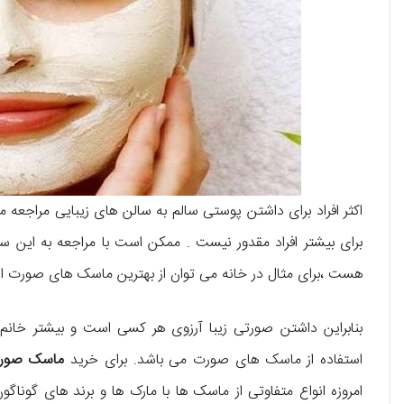
اکثر افراد برای داشتن پوستی سالم به سالن های زیبایی مراجعه م
برای بیشتر افراد مقدور نیست . ممکن است با مراجعه به این سا
هست ،برای مثال در خانه می توان از بهترین ماسک های صورت ا
بنابراین داشتن صورتی زیبا آرزوی هر کسی است و بیشتر خانم 
استفاده از ماسک های صورت می باشد. برای خرید
ماسک صور
امروزه انواع متفاوتی از ماسک ها با مارک ها و برند های گوناگون