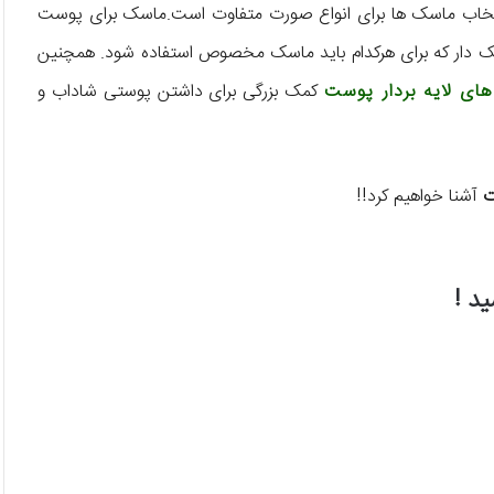
تخاب ماسک ها برای انواع صورت متفاوت است.ماسک برای پوست
ر که برای هرکدام باید ماسک مخصوص استفاده شود. همچنین
های لایه بردار پوست
کمک بزرگی برای داشتن پوستی شاداب و
ت
آشنا خواهیم کرد!!