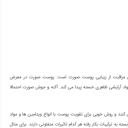
 مراقبت از زیبایی پوست صورت است. پوست صورت در معرض
 مواد آرایشی ظاهری خسته پیدا می کند. آکنه و جوش صورت احتمالا
نند و روش خوبی برای تقویت پوست با انواع ویتامین ها و مواد
ته به ترکیبات بکار رفته هر کدام تاثیرات متفاوتی دارند. برای مثال