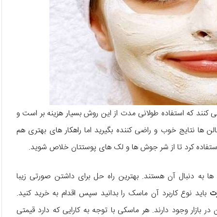
ی کنند که استفاده طولانی مدت از این روش بسیار هزینه بر است و
لن ها نتایج خوب و راضی کننده بگیرید اما راهکار های بهتری هم
ستفاده کرد تا از شر جوش ها و لک های پوستتان خلاص شوید.
ها به دنبال آن هستند. بهترین راه حل برای داشتن صورتی زیبا
ت
باید نوع کاربرد آن ماسک را بدانید سپس اقدام به خرید کنید.
 در بازار وجود دارند. هر ماسکی با توجه به کارایی که دارد قیمتی