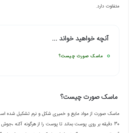
متفاوت دارد.
آنچه خواهید خواند ...
ماسک صورت چیست؟
ماسک صورت چیست؟
30 دقیقه بر روی پوست بماند تا پوست را از هرگونه آکنه ،