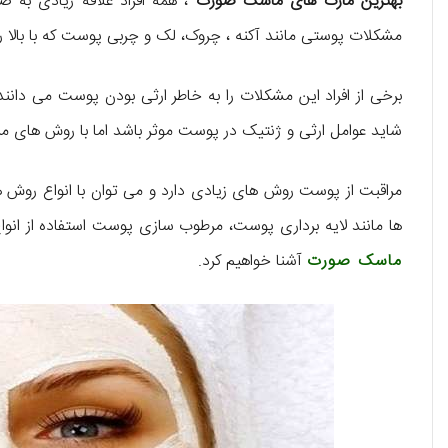
بهترین مارک های ماسک صورت
، همه افراد علاقه زیادی به ص
مشکلات پوستی مانند آکنه ، چروک، لک و چربی پوست که با بالا ر
برخی از افراد این مشکلات را به خاطر ارثی بودن پوست می دانند
شاید عوامل ارثی و ژنتیک در پوست موثر باشد اما با روش های م
مراقبت از پوست روش های زیادی دارد و می توان با انواع روش
ها مانند لایه برداری پوست، مرطوب سازی پوست استفاده از انواع 
ماسک صورت
آشنا خواهیم کرد.