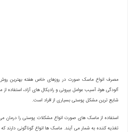
مصرف انواع ماسک صورت در روزهای خاص هفته بهترین روش
آلودگی هوا، آسیب عوامل بیرونی و رادیکال های آزاد، استفاده از
شایع ‌ترین مشکل پوستی بسیاری از افراد است.
استفاده از ماسک های صورت انواع مشکلات پوستی را درمان می ک
تغذیه کننده به شمار می آیند. ماسک ها انواع گوناگونی دارند که بس