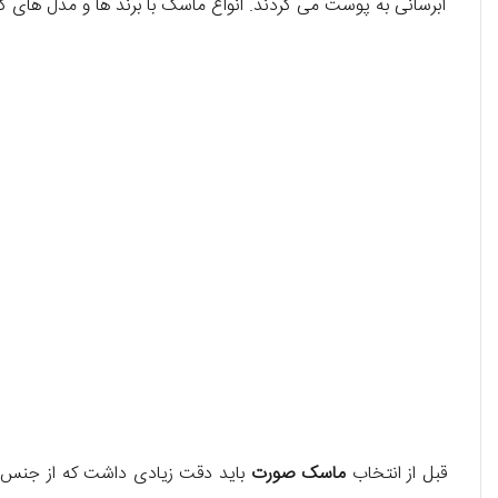
آبرسانی به پوست می گردند. انواع ماسک با برند ها و مدل های گون
قبل از انتخاب
ماسک صورت
باید دقت زیادی داشت که از جنس 