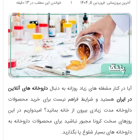
آخرین بروزرسانی: فروردین 5, 1404
1
خواندن این مطلب در 13 دقیقه
آیا در کنار مشغله های زیاد روزانه به دنبال
داروخانه های آنلاین
در ایران
هستید و شرایط فراهم نیست برای خرید محصولات
داروخانه مدت زیادی بیرون از خانه بمانید؟ امیدواریم در این
روزهای سخت کرونا مجبور نباشید برای محصولات داروخانه به
داروخانه های بسیار شلوغ پا بگذارید.