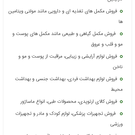
فروش مکمل‌ های تغذیه ‌ای و دارویی مانند مولتی ویتامین‌
ها
فروش مکمل گیاهی و طبیعی مانند مکمل ‌های پوست و
مو و قلب و عروق
فروش لوازم آرایشی و زیبایی، مراقبت از پوست و مو و
ناخن
فروش لوازم بهداشت فردی، بهداشت جنسی و بهداشت
محیط
فروش کالای ارتوپدی، محصولات طبی، انواع ماساژور
فروش تجهیزات پزشکی، لوازم کودک و مادر و تجهیزات
ورزشی