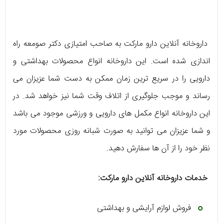
داروخانه آنلاین دارو مارکت به صاحب امتیازی دکتر صومعه راه
اندازی شده است. این داروخانه انواع محصولات بهداشتی و
دارویی را در سریع‌ ‌ترین زمان ممکن به دست شما عزیزان می
‌رساند و موجب جلوگیری از اتلاف وقت شما نیز خواهد شد. در
این داروخانه انواع مکمل ‌های دارویی و ورزشی موجود می ‌باشد
و شما عزیزان می‌ ‌توانید به صورت شبانه روزی محصولات مورد
نظر خود را از آن ها سفارش دهید.
خدمات داروخانه آنلاین دارو مارکت:
فروش لوازم آرایشی و بهداشتی