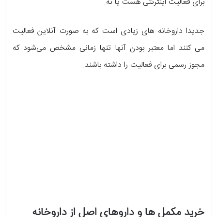
برای فعالیت اینترنتی هست یا نه.
جدیدا داروخانه های زیادی است که به صورت آنلاین فعالیت
می کنند اما معتبر بودن آنها تنها زمانی مشخص می‌شود که
مجوز رسمی برای فعالیت را داشته باشند.
خرید مکمل ها و داروهای اصل از داروخانه