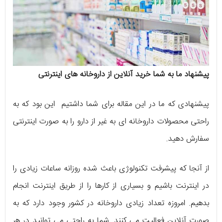
پیشنهاد ما به شما خرید آنلاین از داروخانه های اینترنتی
پیشنهادی که ما در این مقاله برای شما داشتیم این بود که به
راحتی محصولات داروخانه ای به غیر از دارو را به صورت اینترنتی
سفارش دهید.
از آنجا که پیشرفت تکنولوژی باعث شده روزانه ساعات زیادی را
در اینترنت باشیم و بسیاری از کارها را از طریق اینترنت انجام
بدهیم. امروزه تعداد زیادی داروخانه در کشور وجود دارد که به
صورت آنلاین فعالیت می کنند. شما به راحتی می توانید در هر