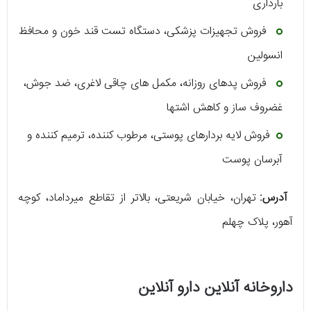
بارداری
فروش تجهیزات پزشکی، دستگاه تست قند خون و محافظ
انسولین
فروش پدهای روزانه، مکمل ‌های چاقی لاغری، ضد جوش،
غضروف ساز و کاهش اشتها
فروش لایه بردارهای پوستی، مرطوب کننده، ترمیم کننده و
آبرسان پوست
آدرس:
تهران، خیابان شریعتی، بالاتر از تقاطع میرداماد، کوچه
آهور، پلاک چهلم
داروخانه آنلاین دارو آنلاین