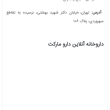
آدرس:
تهران، خیابان دکتر شهید بهشتی، نرسیده به تقاطع
سهروردی، پلاک ۱۰۸
داروخانه آنلاین دارو مارکت