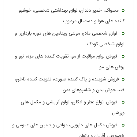
مسواک، خمیر دندان، لوازم بهداشتی شخصی، خوشبو
کننده ‌های هوا و دستمال مرطوب
لوازم شخصی مادر، مولتی ویتامین ‌های دوره بارداری و
لوازم شخصی کودک
فروش لوازم مراقبت از مو، تقویت کننده ‌های مژه، ابرو و
روغن ‌های مو
فروش شوینده و پاک کننده صورت، تقویت کننده ناخن،
ضد جوش بدن و شامپوهای بدن
فروش انواع عطر و ادکلن، لوازم آرایشی و مکمل ‌های
ورزشی
فروش مکمل ‌های دارویی، مولتی ویتامین ‌های عمومی و
خصوصی آقایان و بانوان