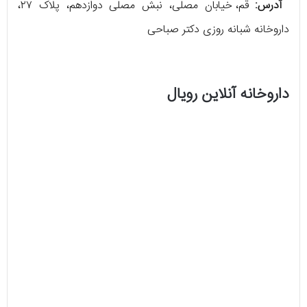
آدرس:
قم، خیابان مصلی، نبش مصلی دوازدهم، پلاک ۲۷،
داروخانه شبانه روزی دکتر صباحی
داروخانه آنلاین رویال