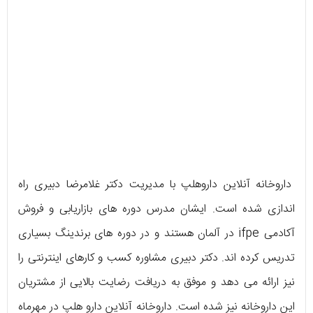
داروخانه آنلاین داروهلپ با مدیریت دکتر غلامرضا دبیری راه‌
اندازی شده است. ایشان مدرس دوره‌ ‌های بازاریابی و فروش
آکادمی ifpe در آلمان هستند و در دوره‌ های برندینگ بسیاری
تدریس کرده ‌اند. دکتر دبیری مشاوره کسب و کارهای اینترنتی را
نیز ارائه می ‌دهد و موفق به دریافت رضایت بالایی از مشتریان
این داروخانه نیز شده است. داروخانه آنلاین دارو هلپ در مهرماه