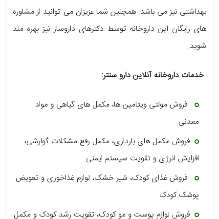
بهداشتی نیز می ‌باشد. همچنین شما عزیزان می ‌توانید از مشاوره
‌های رایگان این داروخانه توسط دکترهای داروساز نیز بهره‌ مند
شوید.
خدمات داروخانه آنلاین دارو سنتر:
فروش مولتی ویتامین ‌ها، مکمل ‌های گیاهی و مواد
معدنی
فروش مکمل‌ های بارداری، مکمل رفع مشکلات گوارشی،
افزایش انرژی و تقویت سیستم ایمنی
فروش غذای کودک، شیر خشک، لوازم غذاخوری و تعویض
پوشک کودک
فروش لوازم پوست و مو کودک، تقویت رشد کودک و مکمل