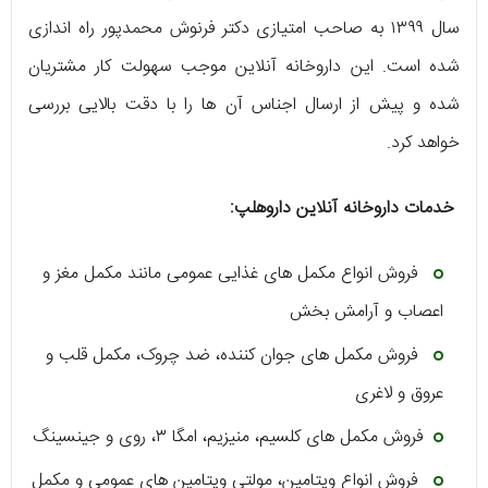
سال ۱۳۹۹ به صاحب امتیازی دکتر فرنوش محمدپور راه‌ اندازی
شده است. این داروخانه آنلاین موجب سهولت کار مشتریان
شده و پیش از ارسال اجناس آن ها را با دقت بالایی بررسی
خواهد کرد.
خدمات داروخانه آنلاین داروهلپ:
فروش انواع مکمل‌ های غذایی عمومی مانند مکمل مغز و
اعصاب و آرامش بخش
فروش مکمل ‌های جوان کننده، ضد چروک، مکمل قلب و
عروق و لاغری
فروش مکمل ‌های کلسیم، منیزیم، امگا ۳، روی و جینسینگ
فروش انواع ویتامین، مولتی ویتامین‌ های عمومی و مکمل‌