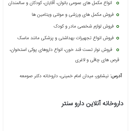
انواع مکمل ‌های عمومی بانوان، آقایان، کودکان و سالمندان
فروش مکمل‌ های ورزشی و مولتی ویتامین ‌ها
فروش لوازم شخصی مادر و کودک
فروش انواع تجهیزات بهداشتی و پزشکی مانند ماسک
فروش نوار تست قند خون، انواع داروهای پوکی استخوان،
قرص‌ های چاقی و لاغری
آدرس:
نیشابور، میدان امام خمینی، داروخانه دکتر صومعه
داروخانه آنلاین دارو سنتر