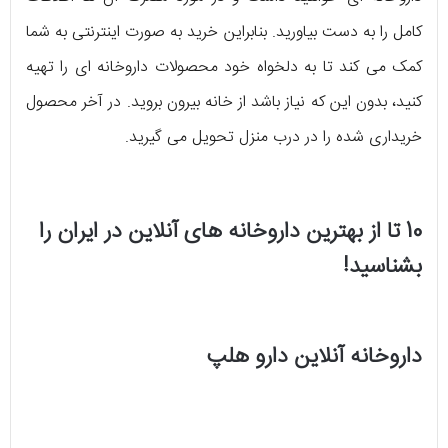
کامل را به دست بیاورید. بنابراین خرید به صورت اینترنتی به شما
کمک می کند تا به دلخواه خود محصولات داروخانه ای را تهیه
کنید، بدون این که نیاز باشد از خانه بیرون بروید. در آخر محصول
خریداری شده را در درب منزل تحویل می گیرید.
10 تا از بهترین داروخانه های آنلاین در ایران را
بشناسید!
داروخانه آنلاین دارو هلپ