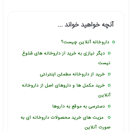
آنچه خواهید خواند ...
داروخانه آنلاین چیست؟
دیگر نیازی به خرید از داروخانه های شلوغ
نیست
خرید از داروخانه مطمئن اینترنتی
خرید مکمل ها و داروهای اصل از داروخانه
آنلاین
دسترسی به موقع به داروها
مزیت های خرید محصولات داروخانه ای به
صورت آنلاین