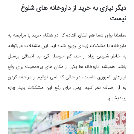
دیگر نیازی به خرید از داروخانه های شلوغ
نیست
مطمئنا برای شما هم اتفاق افتاده که در هنگام خرید با مراجعه به
داروخانه با مشکلات زیادی روبرو شده اید. این مشکلات می‌تواند
به خاطر شلوغی زیاد از حد، کم حوصله گی، بد اخلاقی پرسنل
باشد. همیشه داروخانه ها یکی از مکان های پرجمعیت برای رفع
نیازهای ضروری ماست، در حالی که نمی توانیم از مراجعه کردن
به آن صرف نظر کنیم. پس برای رفع این مشکلات باید چاره
بیندیشیم.