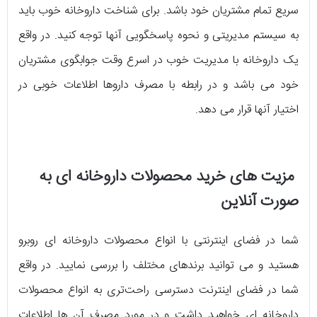
سریع تمام مشتریان خود باشد. برای شناخت داروخانه خوب باید
به سیستم مدیریتی و نحوه پاسخگویی آنها توجه کنید. در واقع
یک داروخانه با مدیریت خوب در اسرع وقت جوابگوی مشتریان
خود می باشد و در رابطه با مصرف داروها اطلاعات خوبی در
اختیار آنها قرار می دهد.
مزیت های خرید محصولات داروخانه ای به
صورت آنلاین
شما در فضای اینترنتی با انواع محصولات داروخانه ای روبرو
هستید و می توانید برندهای مختلف را بررسی نمایید. در واقع
شما در فضای اینترنت دسترسی راحت‌تری به انواع محصولات
داروخانه ای خواهید داشت و در مورد مصرف آن ها اطلاعات