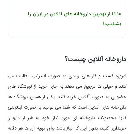
10 تا از بهترین داروخانه های آنلاین در ایران را
بشناسید!
داروخانه آنلاین چیست؟
امروزه کسب و کار های زیادی به صورت اینترنتی فعالیت می
کنند و خیلی ها ترجیح می دهند به جای خرید از فروشگاه های
حضوری به صورت آنلاین خرید کنند. یکی از همین فروشگاه ها
داروخانه های آنلاین است که شما می توانید به صورت اینترنتی
تنها محصولات داروخانه ای مورد نیاز خود به غیر از دارو را
خریداری کنید، بدون این که نیاز باشد برای تهیه آن ها هر دفعه