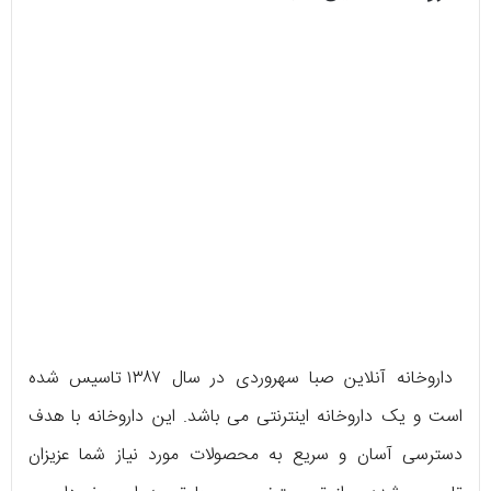
داروخانه آنلاین صبا سهروردی در سال ۱۳۸۷ تاسیس شده
است و یک داروخانه اینترنتی می ‌باشد. این داروخانه با هدف
دسترسی آسان و سریع به محصولات مورد نیاز شما عزیزان