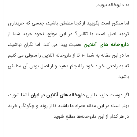
به داروخانه بروید.
اما ممکن است بگویید از کجا مطمئن باشید، جنسی که خریداری
کردید اصل است یا تقلبی؟ در این موقع، نحوه خرید شما از
داروخانه های آنلاین
اهمیت پیدا می کند. اما نگران نباشید،
ما در این مقاله به شما ۱۰ تا از داروخانه‌ آنلاین را معرفی می کنیم
که به راحتی خرید خود را انجام دهید و از اصل بودن آن مطمئن
باشید.
اگر دوست دارید با این
داروخانه های آنلاین در ایران
آشنا شوید،
بهتر است در این مقاله همراه ما باشید تا از روند و چگونگی خرید
در هر کدام از این داروخانه‌ها مطلع شوید.