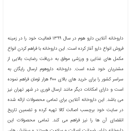
داروخانه آنلاین دارو هوم در سال ۱۳۹۹ فعالیت خود را در زمینه
فروش انواع دارو آغاز کرده است. این داروخانه با فراهم کردن انواع
مکمل ‌های غذایی و ورزشی موفق به دریافت رضایت بالایی از
مشتریان خود شده است. داروخانه داروهوم ارسال رایگان به
سراسر کشور را برای خرید های بالای ۴۰۰ هزار تومان فراهم نموده
است و دارای امکانات دیگر مانند ارسال فوری در شهر تهران نیز
می ‌باشد. این داروخانه آنلاین برای تمامی محصولات ارائه شده
در سایت خود برچسب اصالت کالا تهیه کرده و تضمین تاریخ
انقضای آن ها را نیز فراهم می ‌کند. تمامی محصولات این
داروخانه دارای ضمانت اصالت و سلامت هستند و سفارش‌ های