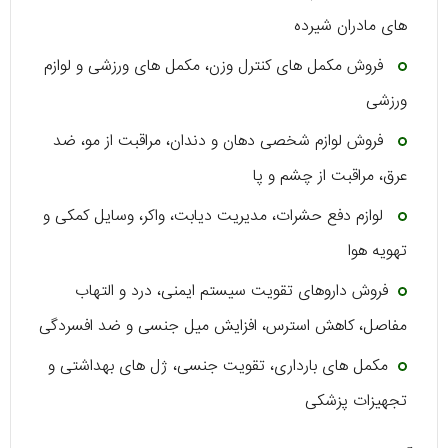
‌های مادران شیرده
فروش مکمل ‌های کنترل وزن، مکمل ‌های ورزشی و لوازم
ورزشی
فروش لوازم شخصی دهان و دندان، مراقبت از مو، ضد
عرق، مراقبت از چشم و پا
لوازم دفع حشرات، مدیریت دیابت، واکر، وسایل کمکی و
تهویه هوا
فروش داروهای تقویت سیستم ایمنی، درد و التهاب
مفاصل، کاهش استرس، افزایش میل جنسی و ضد افسردگی
مکمل ‌های بارداری، تقویت جنسی، ژل ‌های بهداشتی و
تجهیزات پزشکی