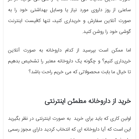
ساعتی از روز داروی مورد نیاز یا وسایل بهداشتی خود را به
صورت آنلاین سفارش و خریداری کنید، تنها کافیست اینترنت
گوشی خود را روشن کنید.
اما ممکن است بپرسید از کدام داروخانه به صورت آنلاین
خریداری کنیم؟ و چگونه یک داروخانه معتبر را تشخیص بدهیم
تا خیال ما بابت محصولاتی که می خریم راحت باشد؟
خرید از داروخانه مطمئن اینترنتی
اولین کاری که باید برای خرید به صورت اینترنتی در نظر بگیرید
این است که آیا داروخانه ای که انتخاب کردید دارای مجوز رسمی