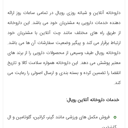
داروخانه آنلاین و شبانه روزی رویال در تمامی ساعات روز ارائه
دهنده خدمات دارویی به مشتریان خود می ‌باشد. این داروخانه
از طریق راه‌ ‌های مختلف مانند چت آنلاین با مشتریان خود
ارتباط برقرار می ‌کند و پیگیر وضعیت سفارشات آن ها می ‌باشد.
داروخانه رویال طیف وسیعی از محصولات دارویی را از برند های
معتبر پوشش می ‌دهد. این داروخانه همواره سلامت کالا و تاریخ
انقضا را تضمین کرده و بسته‌ ‌بندی و ارسال اصولی را رعایت می
‌کند.
خدمات داروخانه آنلاین رویال:
فروش مکمل ‌های ورزشی مانند گینر، کراتین، گلوتامین و ال
کارنیتین