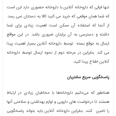
تنها فرقی که داروخانه آنلاین با داروخانه حضوری دارد این است
که شما همان موقعی که خرید می کنید کالا به دستتان نمی رسد.
از آنجا که استفاده آن ممکن است اهمیت زیادی برای شما
داشته و دسترسی به آن برایتان ضروری باشد. در این مواقع
ارسال به موقع بسته توسط داروخانه آنلاین بسیار اهمیت پیدا
می کند. بنابراین در مرحله دوم از نحوه ارسال توسط داروخانه
آنلاین اطلاع پیدا کنید.
پاسخگویی سریع مشتریان
همانطور که می‌دانیم داروخانه‌ها با مخاطبان زیادی در ارتباط
هستند تا درخواست های دارویی و لوازم بهداشتی و سلامتی آنها
را تامین کنند. بنابراین داروخانه‌ آنلاین باید بتواند پاسخگویی