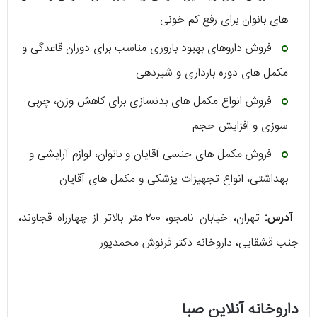
های بانوان برای رفع کم خونی
فروش داروهای بهبود باروری مناسب برای دوران قاعدگی و
مکمل ‌های دوره بارداری و شیردهی
فروش انواع مکمل ‌های بدنسازی برای کاهش وزن، چربی
سوزی و افزایش حجم
فروش مکمل ‌های جنسی آقایان و بانوان، لوازم آرایشی و
بهداشتی، انواع تجهیزات پزشکی و مکمل ‌های آقایان
آدرس:
تهران، خیابان نامجو، ۲۰۰ متر بالاتر از چهارراه قجاوند،
جنب قشقایی، داروخانه دکتر فرنوش محمدپور
داروخانه آنلاین صبا