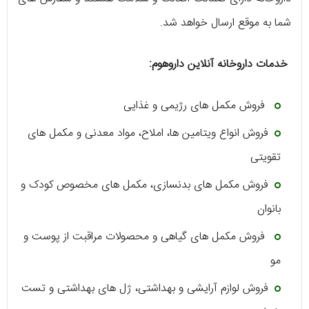
شما به موقع ارسال خواهد شد.
خدمات داروخانه آنلاین داروهوم:
فروش مکمل ‌های رژیمی و غذایی
فروش انواع ویتامین ‌ها، املاح، مواد معدنی و مکمل‌ های
تقویتی
فروش مکمل ‌های بدنسازی، مکمل ‌های مخصوص کودک و
بانوان
فروش مکمل ‌های گیاهی و محصولات مراقبت از پوست و
مو
فروش لوازم آرایشی و بهداشتی، ژل ‌های بهداشتی و تست