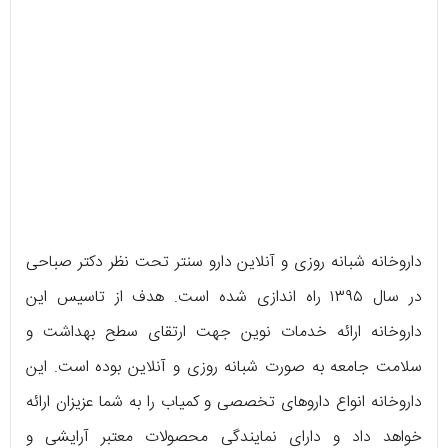
داروخانه شبانه روزی و آنلاین دارو سنتر تحت نظر دکتر صباحی
در سال ۱۳۹۵ راه اندازی شده است. هدف از تاسیس این
داروخانه ارائه خدمات نوین جهت ارتقای سطح بهداشت و
سلامت جامعه به صورت شبانه روزی و آنلاین بوده است. این
داروخانه انواع داروهای تخصصی و کمیاب را به شما عزیزان ارائه
خواهد داد و دارای نمایندگی محصولات معتبر آرایشی و