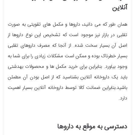
آنلاین
همان طور که می دانید، داروها و مکمل های تقویتی به صورت
تقلبی در بازار نیز موجود است که تشخیص این نوع داروها از
اصل آن بسیار سخت شده. از آنجا که مصرف داروهای تقلبی
بسیار خطرناک بوده و ممکن است مشکلات زیادی را برای شما به
وجود بیاورد. بنابراین برای خرید مکمل ها و محصولات بهدشتی
باید یک داروخانه آنلاین بشناسید که از اصل بودن آن مطمئن
باشید.بنابراین ضمانت کالا توسط داروخانه‌ آنلاین بسیار اهمیت
دارد.
دسترسی به موقع به داروها