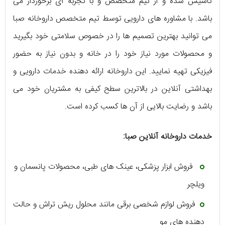
تاسیس شده و از تیم متخصص و با تجربه ‌ای برخوردار می
‌باشد. با مشاوره ‌های دارویی توسط تیم متخصص داروخانه صبا
می ‌توانید بهترین تصمیم ‌ها را در خصوص سلامتی خود بگیرید
و محصولات مورد نیاز خود را در خانه و بدون نیاز به حضور
فیزیکی تهیه نمایید. این داروخانه ارائه دهنده خدمات دارویی و
بهداشتی آنلاین در بالاترین سطح کیفی به مشتریان خود می
‌باشد و رضایت بالایی از آن ها کسب کرده است.
خدمات داروخانه آنلاین صبا:
فروش ابزار پزشکی، عینک ‌های طبی، محصولات پانسمان و
ویلچر
فروش لوازم شخصی برقی مانند محلول ریش تراش و حالت
دهنده ‌های مو