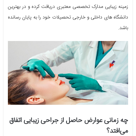
زمینه زیبایی مدارک تخصصی معتبری دریافت کرده و در بهترین
دانشگاه های داخلی و خارجی تحصیلات خود را به پایان رسانده
باشد.
چه زمانی عوارض حاصل از جراحی زیبایی اتفاق
می‌افتد؟