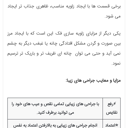
برخی قسمت ها با ایجاد زاویه مناسب، ظاهری جذاب تر ایجاد
می شود.
یکی دیگر از مزایای زاویه سازی فک این است که با ایجاد مرز
بین صورت و گردن مشکل افتادگی چانه یا غبغب دیگر به چشم
نمی آید و حتی می توان چانه ای ظریف تر و باریک تر ترسیم
نمود.
مزایا و معایب جراحی های زیبا:
⚡️رفع
با جراحی های زیبایی تمامی نقص و عیب های خود را
نقایص
می توانید برطرف کنید.
⭐اعتماد
انجام جراحی های زیبایی به بالارفتن اعتماد به نفس