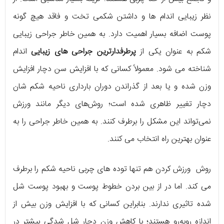
نظر زیبایی اندام ها و داشتن شکمی تخت و فاقد هیچ گونه
پوست اضافه بسیار اهمیت دارد. به همین خاطر جراحی زیبایی
شکم به عنوان یکی از
پرطرفدارترین جراحی های زیبایی
اندام
شناخته می شود. معمولاً کسانی که با افزایش سن دچار افزایش
وزن شده و یا بعد از گذراندن دوران بارداری ناحیه شکم شان
دچار تغییر ظاهری شده است؛ روش‌های دیگر مانند ورزش
نمی‌تواند این مشکل را برطرف کنند. به همین خاطر جراحی را به
عنوان بهترین راه انتخاب می کنند.
روش ورزش کردن هم تنها توده های چربی ناحیه شکم را برطرف
می کند. اما در از بین بردن خطوط پوست و بهبود پوست شل
شده تاثیری ندارند. بنابراین کسانی که با افزایش وزن بیش از
اندازه روبه‌رو هستند؛ با کاهش وزن دچار شل شدگی بیشتر در