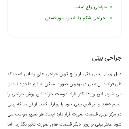
جراحی رفع غبغب
جراحی شکم یا ابدومینوپلاستی
جراحی بینی
عمل زیبایی بینی یکی از رایج ترین جراحی های زیبایی است که
طی فرآیند آن بینی در بهترین صورت ممکن به فرم دلخواه تبدیل
می شود. این روزها اکثر افراد دوست دارند این روش جراحی را
انجام دهند و نواقص بینی خود را برطرف کنند. از آن جا که بینی
در مرکز ترین قسمت صورت قرار دارد ایجاد هر تغییر موجب می
شود ظاهر بینی بر روی دیگر قسمت های صورت تاثیر بگذارد. اما