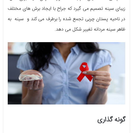
زیبای سینه تصمیم می گیرد که جراح با ایجاد برش های مختلف
در ناحیه پستان چربی تجمع شده را برطرف می کند و سینه به
ظاهر سینه مردانه تغییر شکل می دهد.
گونه گذاری