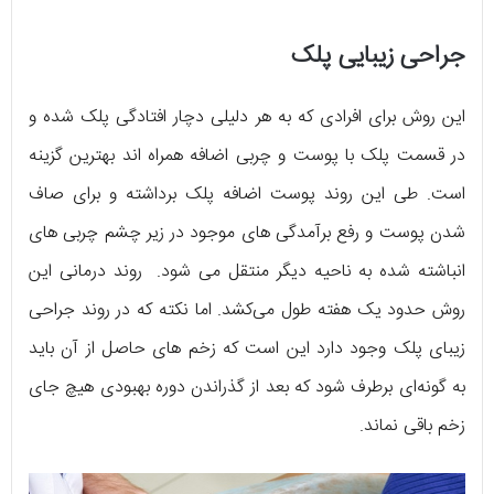
جراحی زیبایی پلک
این روش برای افرادی که به هر دلیلی دچار افتادگی پلک شده و
در قسمت پلک با پوست و چربی اضافه همراه اند بهترین گزینه
است. طی این روند پوست اضافه پلک برداشته و برای صاف
شدن پوست و رفع برآمدگی های موجود در زیر چشم چربی های
انباشته شده به ناحیه دیگر منتقل می شود. روند درمانی این
روش حدود یک هفته طول می‌کشد. اما نکته که در روند جراحی
زیبای پلک وجود دارد این است که زخم های حاصل از آن باید
به گونه‌ای برطرف شود که بعد از گذراندن دوره بهبودی هیچ جای
زخم باقی نماند.