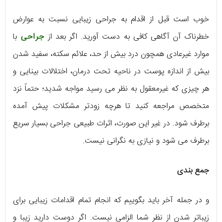
خوب است قبل از اقدام به جراحی زیبایی نسبت به عوارض
خطرناک آن آگاهی کافی به دست آورید. اگر بعد از
جراحی
با
موارد غیرعادی همچون درد بیش از حد، علائم سکته، سفید شدن
بیش از اندازه پوست در ناحیه تحت درمان، اختلالات بینایی و
هر چیزی که غیرمعقول به نظر می رسید مواجه شدید؛ حتماً نزد
متخصص مراجعه کنید تا هرچه زودتر مشکلات پیش آمده
برطرف شود. در غیر این صورت، اثرات طبیعی جراحی بسیار سریع
برطرف می شود و نیازی به نگرانی نیست.
جمع بندی
و در جمله آخر باید بگوییم که انجام تمام اقدامات زیبایی برای
زیباتر شدن از نظر شما الزامی نیست. اگر دوست دارید زیبا و