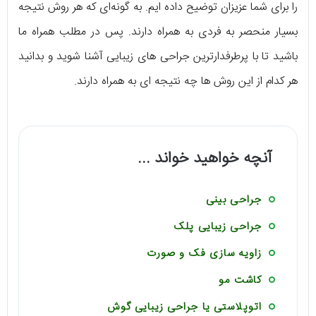
را برای شما عزیزان توضیح داده ایم. به گونه‌ای که هر روش نتیجه
بسیار منحصر به فردی به همراه دارند. پس در مطلب همراه ما
باشید تا با پرطرفدارترین جراحی های زیبایی آشنا شوید و بدانید
هر کدام از این روش ها چه نتیجه ای به همراه دارند.
آنچه خواهید خواند ...
جراحی بینی
جراحی زیبایی پلک
زاویه سازی فک و صورت
کاشت مو
اتوپلاستی یا جراحی زیبایی گوش