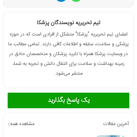
تیم تحریریه نویسندگان پزشکا
اعضای تیم تحریریه "پزشکا" متشکل از افرادی است که در حوزه
پزشکی و سلامت، سابقه و اطلاعات کافی دارند. تمامی مطالب ما
در وبسایت پزشکا همراه با تایید پزشکان و متخصصان حاذق در
زمینه بهداشت و سلامت برای انتقال دانش و تجربه به شما،
منتشر می‌شود.
یک پاسخ بگذارید
آخرین مقالات
مشاهده همه