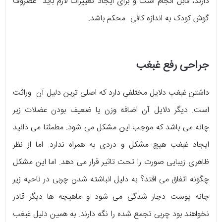
دارند، قابل انجام است و برای ایجاد تغییرات لازم باید غضروف
گوش کودک به اندازه کافی محکم باشد.
جراحی رفع غبغب
داشتن غبغب دلایل مختلفی دارد که اصلی ترین دلیل آن وراثت
است. دیگر دلایل آن اضافه وزن یا ضعیف بودن عضلات زیر
چانه می باشد که موجب این مشکل می شود. مطمئنا می دانید
ایجاد غبغب هیچ مشکل و دردی به همراه ندارد. اما از نظر
ظاهری زیبایی صورت را تحت تاثیر قرار می دهد. اما این مشکل
چگونه اتفاق می افتد؟ به دلیل انباشته شدن چربی در ناحیه زیر
چانه پوست دچار شدگی می شود و ماهیچه ها دیگر قادر
نخواهند بود چربی تجمع شده را نگه دارند. به همین دلیل غبغب