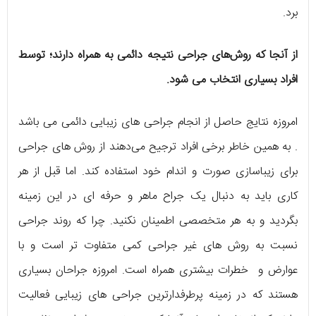
برد.
از آنجا که روش‌های جراحی نتیجه دائمی به همراه دارند؛ توسط
افراد بسیاری انتخاب می شود.
امروزه نتایج حاصل از انجام جراحی های زیبایی دائمی می باشد
. به همین خاطر برخی افراد ترجیح می‌دهند از روش های جراحی
برای زیباسازی صورت و اندام خود استفاده کند. اما قبل از هر
کاری باید به دنبال یک جراح ماهر و حرفه ای در این زمینه
بگردید و به هر متخصصی اطمینان نکنید. چرا که روند جراحی
نسبت به روش های غیر جراحی کمی متفاوت تر است و با
عوارض و خطرات بیشتری همراه است. امروزه جراحان بسیاری
هستند که در زمینه پرطرفدارترین جراحی های زیبایی فعالیت