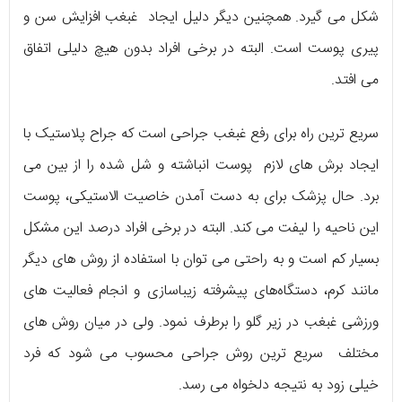
شکل می گیرد. همچنین دیگر دلیل ایجاد غبغب افزایش سن و
پیری پوست است. البته در برخی افراد بدون هیچ دلیلی اتفاق
می افتد.
سریع ترین راه برای رفع غبغب جراحی است که جراح پلاستیک با
ایجاد برش های لازم پوست انباشته و شل شده را از بین‌ می
برد. حال پزشک برای به دست آمدن خاصیت الاستیکی، پوست
این ناحیه را لیفت می کند. البته در برخی افراد درصد این مشکل
بسیار کم است و به راحتی می توان با استفاده از روش های دیگر
مانند کرم، دستگاه‌های پیشرفته زیباسازی و انجام فعالیت های
ورزشی غبغب در زیر گلو را برطرف نمود. ولی در میان روش های
مختلف سریع ترین روش جراحی محسوب می شود که فرد
خیلی زود به نتیجه دلخواه می رسد.