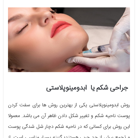
جراحی شکم یا ابدومینوپلاستی
روش ابدومینوپلاستی یکی از بهترین روش ها برای سفت کردن
پوست ناحیه شکم و تغییر شکل دادن ظاهر آن می باشد. معمولا
این روش برای کسانی که در ناحیه شکم دچار شل شدگی پوست
و تجمع بیش از حد چربی هستند؛ گزینه بسیار مناسبی است. از