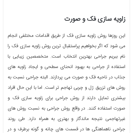
زاویه سازی فک و صورت
این روزها روش زاویه سازی فک از طریق اقدامات مختلفی انجام
می شود که اگر بخواهیم پراستقبال ترین روش زاویه سازی فک را
نام ببریم جراحی بهترین انتخاب است. متخصصین زیبایی با
استفاده از جراحی به بهبود انحنای سطحی و ایجاد زاویه های
جذاب در ناحیه فک و صورت می پردازند. البته جراحی نسبت به
روش های تزریق ژل و چربی تهاجم تر است. اما با این حال افراد
بیشتری تمایل دارند از روش جراحی برای زاویه سازی فک و
صورت استفاده کنند. در واقع روش جراحی به نسبت روش های
غیرتهاجمی نتیجه ماندگار و بهتری به همراه دارد. طی روند
جراحی ناهماهنگی ها در قسمت های چانه و گونه برطرف و در