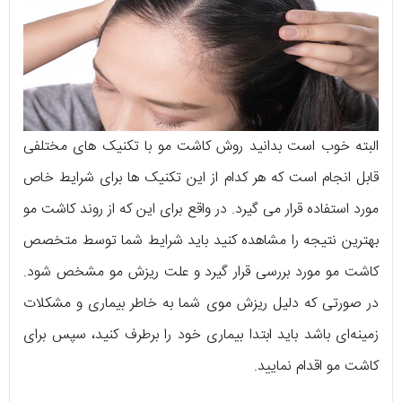
البته خوب است بدانید روش کاشت مو با تکنیک های مختلفی
قابل انجام است که هر کدام از این تکنیک ها برای شرایط خاص
مورد استفاده قرار می گیرد. در واقع برای این که از روند کاشت مو
بهترین نتیجه را مشاهده کنید باید شرایط شما توسط متخصص
کاشت مو مورد بررسی قرار گیرد و علت ریزش مو مشخص شود.
در صورتی که دلیل ریزش موی شما به خاطر بیماری و مشکلات
زمینه‌ای باشد باید ابتدا بیماری خود را برطرف کنید، سپس برای
کاشت مو اقدام نمایید.