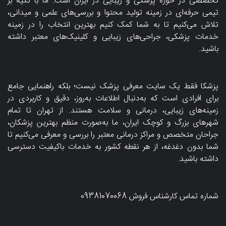
تخصصی در حوزه پزشکی و زیبایی در ایران است. ما با تکیه بر
تیمی حرفه‌ای در زمینه تولید محتوا و بررسی‌های علمی و میدانی،
تلاش می‌کنیم تا به شما کمک کنیم بهترین انتخاب را در زمینه
خدمات پزشکی، جراحی‌های زیبایی و کلینیک‌های معتبر داشته
باشید.
پزشکا فقط یک سایت معرفی پزشک نیست؛ بلکه راهنمایی جامع
برای افرادی است که به‌دنبال اطلاعات به‌روز، دقیق و کاربردی در
زمینه‌های زیبایی، درمانی و سلامت هستند. از تهران تا تمام
شهرهای بزرگ و کوچک ایران، ما به‌صورت منظم بهترین پزشکان،
جراحان متخصص و مراکز درمانی معتبر را بررسی و معرفی می‌کنیم تا
شما بدون دغدغه، از هر نقطه کشور به خدمات باکیفیت دسترسی
داشته باشید.
شماره تماس کارشناس فروش
09381070068