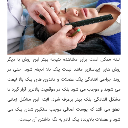
البته ممکن است برای مشاهده نتیجه بهتر این روش با دیگر
روش های زیباسازی مانند لیفت پلک بالا انجام شود. حتی در
روند جراحی افتادگی پلک عضلات و تاندون های پلک بالا لیفت
می شوند و موجب می شود پلک در موقعیت بالاتری قرار گیرد تا
مشکل افتادگی پلک بهتر برطرف شود. البته این مشکل زمانی
اتفاق می افتد که پوست اضافی موجب سنگین شدن پلک می
شود و عضلات بالابرنده پلک قادر به نگه داشتن آن نیست.