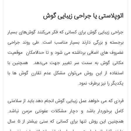
اتوپلاستی یا جراحی زیبایی گوش
جراحی زیبایی گوش برای کسانی که فکر می‌کنند گوش‌های بسیار
برجسته و بزرگی دارند بسیار مناسب است. طی روند جراحی
غضروف های اضافی برداشته می شود و تا حدالامکان موقعیت
مکانی گوش به سمت سر تغییر جهت می‌دهد. همچنین با
استفاده از این روش می‌توان مشکل عدم تقارن گوش ها با
یکدیگر را نیز برطرف نمود.
فردی که می خواهد عمل زیبایی گوش انجام دهد باید از سلامتی
کامل برخوردار باشد و دچار مشکلات عفونتی مزمن نباشد.
همچنین این روش تنها برای کسانی که سنی بیشتر از ۵ سال