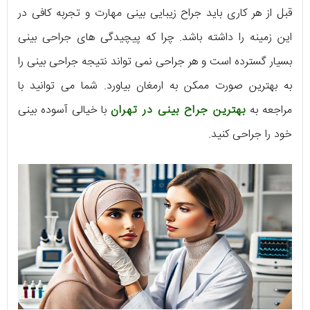
قبل از هر کاری باید جراح زیبایی بینی مهارت و تجربه کافی در
این زمینه را داشته باشد. چرا که پیچیدگی های جراحی بینی
بسیار گسترده است و هر جراحی نمی تواند نتیجه جراحی بینی را
به بهترین صورت ممکن به ارمغان بیاورد. شما می توانید با
مراجعه به
بهترین جراح بینی در تهران
با خیالی آسوده بینی
خود را جراحی کنید.