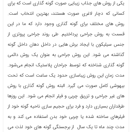
یکی از روش های جذاب زیبایی صورت گونه گذاری است که برای
کسانی که دچار لاغری صورت هستند، بهترین انتخاب است.
روش های مختلف برای گونه گذاری وجود دارد که ما در این
قسمت به روش جراحی پرداختیم. طی روند جراحی پروتزی از
جنس سیلیکون با ایجاد برش هایی در داخل دهان داخل گونه
گذاشته می شود. این روش جراحی به عنوان یک روش دائمی
گونه گذاری شناخته که توسط جراحان پلاستیک انجام می‌شود.
مدت زمان این روش زیباسازی حدود یک ساعت است که تحت
بیهوشی کامل صورت می گیرد. البته روش گونه گذاری با روش
های غیر جراحی و تزریق چربی و فیلر انجام می شود. این روزها
طرفداران بسیاری دارد و فرد برای حجیم سازی ناحیه گونه خود از
فیلرهای ساخته شده یا چربی خود بدن استفاده می کند و به
مدت چند ماه تا یک سال از برجستگی گونه های خود لذت می