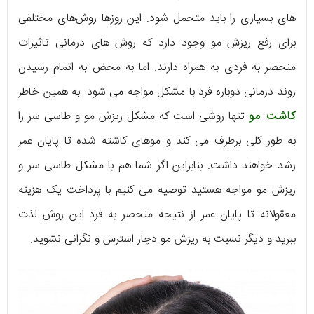
های بسیاری را باید متحمل شود. این روزها روش‌های مختلفی
برای رفع ریزش مو وجود دارد که روش های درمانی تاثیرات
منحصر به فردی به همراه دارند. اما به محض به اتمام رسیدن
روند درمانی دوباره فرد با مشکل مواجه می شود. به همین خاطر
کاشت مو
تنها روشی است که مشکل ریزش مو و طاسی سر را
به طور کلی برطرف می کند و موهای کاشته شده تا پایان عمر
رشد خواهند داشت. بنابراین اگر شما هم با مشکل طاسی سر و
ریزش مو مواجه هستید توصیه می کنیم با پرداخت یک هزینه
معقولانه تا پایان عمر از نتیجه منحصر به فرد این روش لذت
ببرید و دیگر نسبت به ریزش مو دچار استرس و نگرانی نشوید.