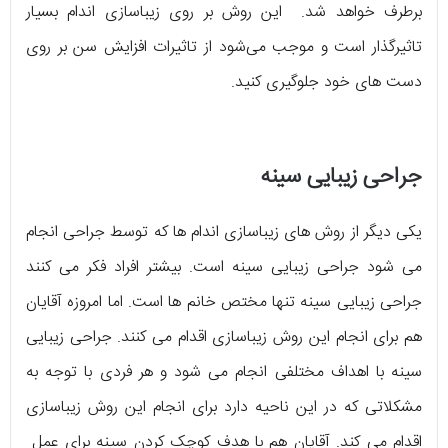
برطرف خواهد شد. این روش بر روی زیباسازی اندام بسیار
تاثیرگذار است و موجب می‌شود از تاثیرات افزایش سن بر روی
دست های خود جلوگیری کنید.
جراحی زیبایی سینه
یکی دیگر از روش های زیباسازی اندام ها که توسط جراحی انجام
می شود جراحی زیبایی سینه است. بیشتر افراد فکر می کنند
جراحی زیبایی سینه تنها مختص خانم ها است. اما امروزه آقایان
هم برای انجام این روش زیباسازی اقدام می کنند. جراحی زیبایی
سینه با اهداف مختلفی انجام می شود و هر فردی با توجه به
مشکلاتی که در این ناحیه دارد برای انجام این روش زیباسازی
اقدام می کند. آقایان هم با هدف کوچک کردن سینه برای عمل