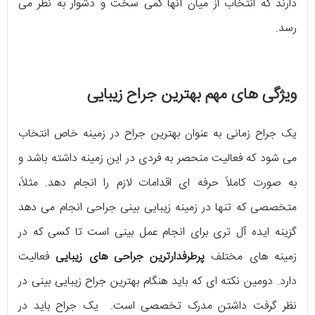
دارند که انتخاب از میان آنها کمی سخت و دشوار به نظر می
رسد.
ویژگی های مهم بهترین جراح زیبایی
یک جراح زمانی به عنوان بهترین جراح در زمینه خاص انتخاب
می شود که فعالیت منحصر به فردی در این زمینه داشته باشد و
به صورت کاملاً حرفه ای اقدامات لازم را انجام دهد. مثلاً،
متخصصی که تنها در زمینه زیبایی بینی جراحی انجام می دهد
گزینه ایده آل تری برای انجام عمل بینی است تا کسی که در
زمینه های مختلف
پرطرفدارترین جراحی های زیبایی
فعالیت
دارد. دومین نکته ای که باید هنگام بهترین جراح زیبایی بینی در
نظر گرفت داشتن مدرک تخصصی است. یک جراح باید در