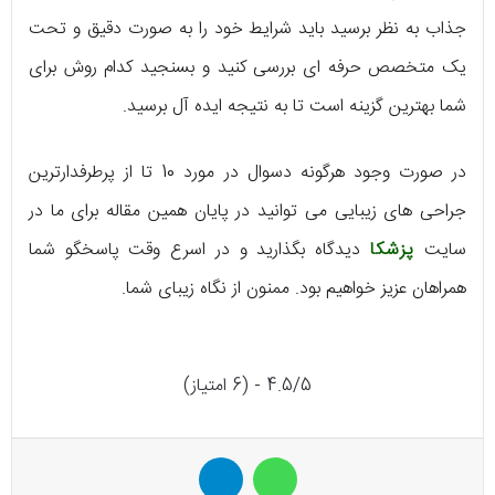
جذاب به نظر برسید باید شرایط خود را به صورت دقیق و تحت
یک متخصص حرفه ای بررسی کنید و بسنجید کدام روش برای
شما بهترین گزینه است تا به نتیجه ایده آل برسید.
در صورت وجود هرگونه دسوال در مورد 10 تا از پرطرفدارترین
جراحی های زیبایی می توانید در پایان همین مقاله برای ما در
سایت
پزشکا
دیدگاه بگذارید و در اسرع وقت پاسخگو شما
همراهان عزیز خواهیم بود. ممنون از نگاه زیبای شما.
4.5/5 - (6 امتیاز)
واتس آپ
تلگرام