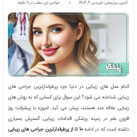
آخرین بروزرسانی: فروردین 4, 1404
0
خواندن این مطلب در 9 دقیقه
کدام عمل های زیبایی در دنیا جزء پرطرفدارترین جراحی های
زیبایی شناخته می شود؟ این سوال برای کسانی که به روش های
زیبایی علاقه مند هستند، پیش می آید. امروزه با پیشرفت روز
افزون علم در زمینه پزشکی اقدامات زیبایی گسترش بسیاری
داشته است که در ادامه
10 تا از پرطرفدارترین جراحی های زیبایی