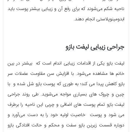
ناحیه شکم می‌شوند که برای رفع آن و زیبایی بیشتر پوست باید
ابدومینوپلاستی انجام دهند.
جراحی زیبایی لیفت بازو
لیفت بازو یکی از اقدامات زیبایی اندام است که بیشتر در بین
خانم ها مشاهده می‌شود. با افزایش سن مقاومت عضلات سر
بازو کاهش پیدا می کند؛ به طوری که پوست بازو شل شده و با
چین و چروک های بسیاری مواجه می‌شوید. طی روند جراحی
لیفت بازو تمام پوست های اضافی و چربی این ناحیه را برطرف
می شود و پوست خاصیت اولیه خود را به دست می‌آورد و
دوباره قسمت زیرین بازو سفت و محکم و حالت افتادگی بازو