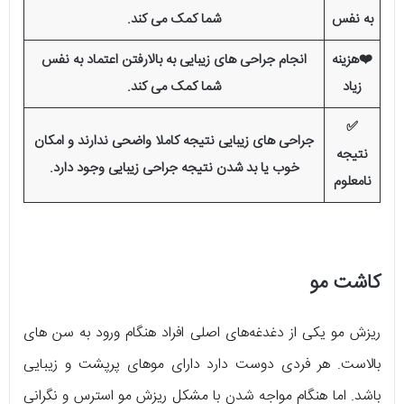
به نفس
شما کمک می کند.
❤️هزینه
انجام جراحی های زیبایی به بالارفتن اعتماد به نفس
زیاد
شما کمک می کند.
✅
جراحی های زیبایی نتیجه کاملا واضحی ندارند و امکان
نتیجه
خوب یا بد شدن نتیجه جراحی زیبایی وجود دارد.
نامعلوم
کاشت مو
ریزش مو یکی از دغدغه‌های اصلی افراد هنگام ورود به سن های
بالاست. هر فردی دوست دارد دارای موهای پرپشت و زیبایی
باشد. اما هنگام مواجه شدن با مشکل ریزش مو استرس و نگرانی