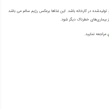
 تولیدشده در کارخانه باشد. این‌ غذاها برعکس رژیم سالم می باشد
ز بیماری‌های خطرناک دیگر شود.
مراجعه نمایید.