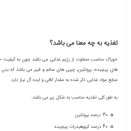
تغذیه به چه معنا می باشد؟
خوراک مناسب متفاوت از رژیم غذایی می باشد چون به کیفیت خود 
های پیچیده، پروتئین، چربی های سالم و فیبر می باشد که بدن ما 
منابع مواد غذایی ذکر شده به مقدار کافی و ایده آل نیاز دارد.
به طور کلی تغذیه مناسب به شکل زیر می باشد:
30 درصد پروتئین
40 درصد کربوهیدرات پیچیده