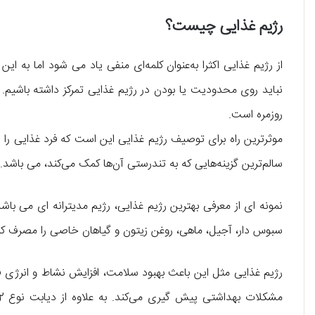
رژیم غذایی چیست؟
از رژیم غذایی اکثرا به‌عنوان کلمه‌ای منفی یاد می شود اما به ا
نباید روی محدودیت یا بودن در رژیم غذایی تمرکز داشته باشیم. ر
روزمره است.
موثرترین راه برای توصیف رژیم غذایی این است که فرد غذایی را
سالم‌ترین گزینه‌هایی که به تندرستی آن‌ها کمک می‌کند، می باشد.
نمونه ای از معرفی بهترین رژیم غذایی، رژیم مدیترانه ای می با
سبوس دار، آجیل، ماهی، روغن زیتون و گیاهان خاصی را مصرف کن
رژیم غذایی مثل این باعث بهبود سلامت، افزایش نشاط و انرژی فر