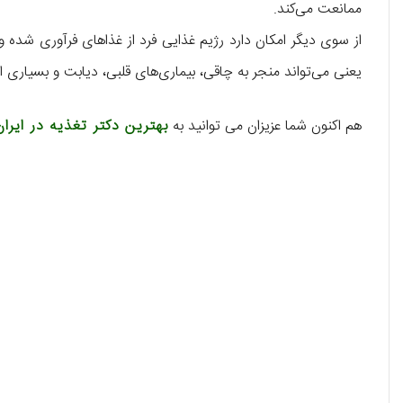
ممانعت می‌کند.
از سوی دیگر امکان دارد رژیم غذایی فرد از غذاهای فرآوری شده و
یعنی می‌تواند منجر به چاقی، بیماری‌های قلبی، دیابت و بسیاری ا
هم اکنون شما عزیزان می توانید به
بهترین دکتر تغذیه در ایران