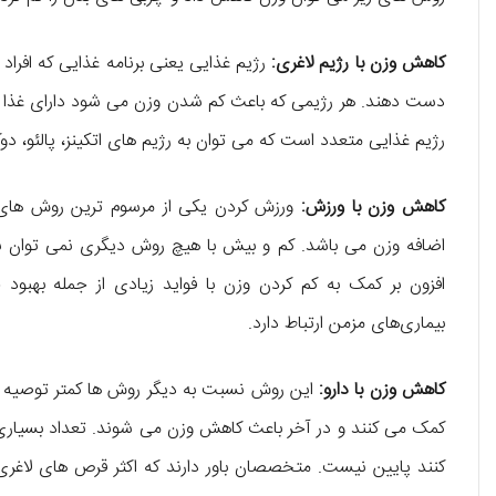
کاهش وزن با رژیم لاغری:
رژیم غذایی یعنی برنامه غذایی که افراد آ
دست دهند. هر رژیمی که باعث کم شدن وزن می شود دارای غذا و
رژیم غذایی متعدد است که می توان به رژیم های اتکینز، پالئو، دوکان
کاهش وزن با ورزش:
ورزش کردن یکی از مرسوم ترین روش های ل
اضافه وزن می باشد. کم و بیش با هیچ روش دیگری نمی توان به 
افزون بر کمک به کم کردن وزن با فواید زیادی از جمله بهبود
بیماری‌های مزمن ارتباط دارد.
کاهش وزن با دارو:
این روش نسبت به دیگر روش ها کمتر توصیه 
کمک می کنند و در آخر باعث کاهش وزن می شوند. تعداد بسیاری ق
کنند پایین نیست. متخصصان باور دارند که اکثر قرص های لاغری کا