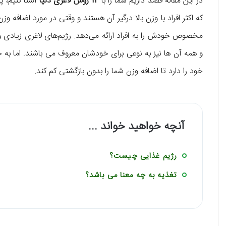
در این مقاله قصد داریم شما را با
14 روش لاغری دنیا
آشنا کنیم، پ
که اکثر افراد با وزن بالا درگیر آن هستند و وقتی در مورد اضاف
مخصوص خودش را به افراد ارائه می‌دهد. رژیم‌های لاغری زیادی 
و همه‌ آن ها نیز به نوعی برای خودشان معروف می باشند. اما به 
خود را دارد تا اضافه وزن شما را بدون بازگشتی کم کند.
آنچه خواهید خواند ...
رژیم غذایی چیست؟
تغذیه به چه معنا می باشد؟