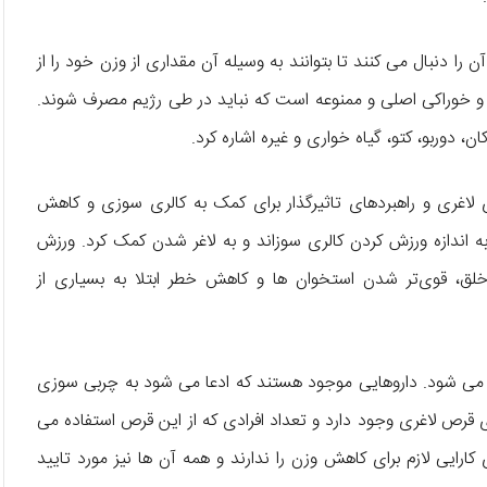
ن را دنبال می کنند تا بتوانند به وسیله آن مقداری از وزن خود را از
 خوراکی اصلی و ممنوعه است که نباید در طی رژیم مصرف شوند.
، دوربو، کتو، گیاه خواری و غیره اشاره کرد.
اغری و راهبردهای تاثیرگذار برای کمک به کالری سوزی و کاهش
اندازه ورزش کردن کالری سوزاند و به لاغر شدن کمک کرد. ورزش
 خلق، قوی‌تر شدن استخوان ها و کاهش خطر ابتلا به بسیاری از
می شود. داروهایی موجود هستند که ادعا می شود به چربی سوزی
رص لاغری وجود دارد و تعداد افرادی که از این قرص استفاده می
رایی لازم برای کاهش وزن را ندارند و همه آن ها نیز مورد تایید