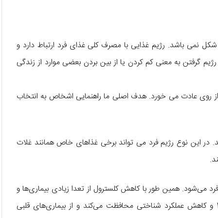
ین شکل نمی باشد. رژیم غذایی با مصرف کلی غذای فرد ارتباط دارد و
ژیم گرفتن به معنی کم کردن یا از بین بردن بعضی موارد از زندگی
 از روی عادت می خورد. هدف اصلی ما راهنمایی اشخاص به انتخاب
شد. در این نوع رژیم فرد می تواند برخی غذاهای خاص همانند غلات
د.
د می‌شود. همین طور با کاهش کلسترول از تعدا زیادی بیماری‌ها و
مشکلات بهداشتی پیش گیری می‌کند. به علاوه از دیابت نوع 2 و کاهش عملکرد شناختی محافظت می‌کند و از بیماری‌های قلبی