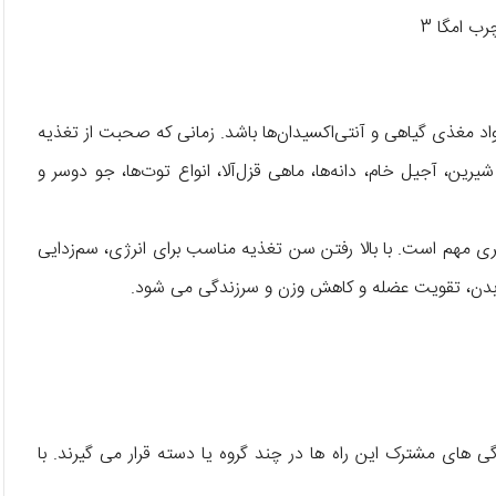
واد مغذی گیاهی و آنتی‌اکسیدان‌ها باشد. زمانی که صحبت از تغذیه
ن، آجیل خام، دانه‌ها، ماهی قزل‌آلا، انواع توت‌ها، جو دوسر و
 مهم است. با بالا رفتن سن تغذیه مناسب برای انرژی، سم‌زدایی
بدن، تقویت عضله و کاهش وزن و سرزندگی می شود.
 های مشترک این راه ها در چند گروه یا دسته قرار می گیرند. با