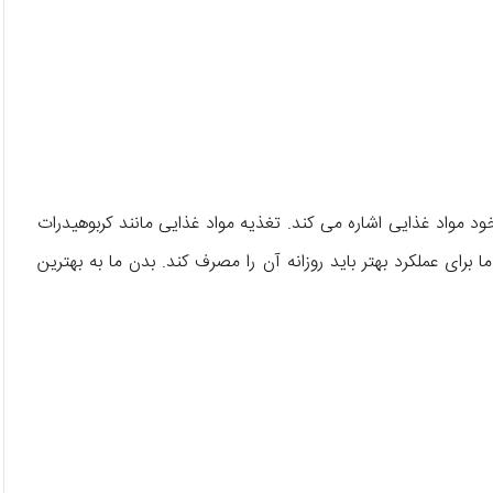
مواد غذایی اشاره می کند. تغذیه مواد غذایی مانند کربوهیدرات
برای عملکرد بهتر باید روزانه آن را مصرف کند. بدن ما به بهترین