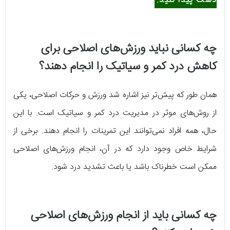
دست پیدا کنید.
چه کسانی نباید ورزش‌های اصلاحی برای
کاهش درد کمر و سیاتیک را انجام دهند؟
همان طور که پیش‌تر نیز اشاره شد ورزش و حرکات اصلاحی، یکی
از روش‌های موثر در مدیریت درد کمر و سیاتیک است. با این
حال، همه افراد نمی‌توانند این تمرینات را انجام دهند. برخی از
شرایط خاص وجود دارد که در آن، انجام ورزش‌های اصلاحی
ممکن است خطرناک باشد یا باعث تشدید درد شود.
چه کسانی باید از انجام ورزش‌های اصلاحی