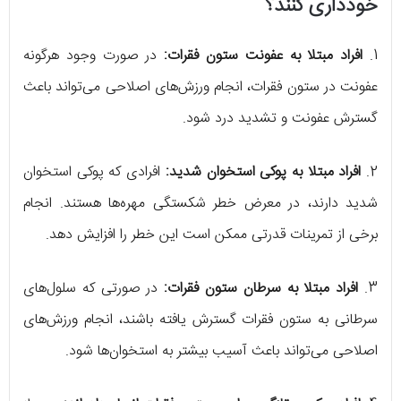
خودداری کنند؟
1.
افراد مبتلا به عفونت ستون فقرات:
در صورت وجود هرگونه
عفونت در ستون فقرات، انجام ورزش‌های اصلاحی می‌تواند باعث
گسترش عفونت و تشدید درد شود.
2.
افراد مبتلا به پوکی استخوان شدید:
افرادی که پوکی استخوان
شدید دارند، در معرض خطر شکستگی مهره‌ها هستند. انجام
برخی از تمرینات قدرتی ممکن است این خطر را افزایش دهد.
3.
افراد مبتلا به سرطان ستون فقرات:
در صورتی که سلول‌های
سرطانی به ستون فقرات گسترش یافته باشند، انجام ورزش‌های
اصلاحی می‌تواند باعث آسیب بیشتر به استخوان‌ها شود.