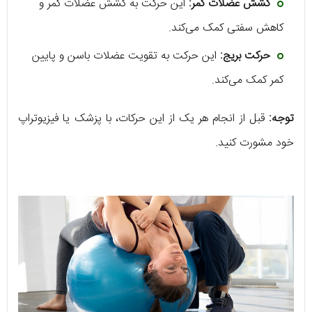
کشش عضلات کمر:
این حرکت به کشش عضلات کمر و
کاهش سفتی کمک می‌کند.
حرکت بریج:
این حرکت به تقویت عضلات باسن و پایین
کمر کمک می‌کند.
توجه:
قبل از انجام هر یک از این حرکات، با پزشک یا فیزیوتراپ
خود مشورت کنید.