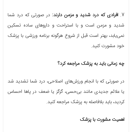
7.
افرادی که درد شدید و مزمن دارند:
در صورتی که درد شما
شدید و مزمن است و با استراحت و داروهای ساده تسکین
نمی‌یابد، بهتر است قبل از شروع هرگونه برنامه ورزشی با پزشک
خود مشورت کنید.
چه زمانی باید به پزشک مراجعه کرد؟
در صورتی که با انجام ورزش‌های اصلاحی، درد شما تشدید شد
یا علائم جدیدی مانند بی‌حسی، گزگز یا ضعف در پاها احساس
کردید، باید بلافاصله به پزشک مراجعه کنید.
اهمیت مشورت با پزشک