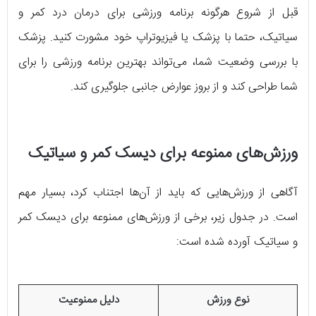
قبل از شروع هرگونه برنامه ورزشی برای درمان درد کمر و
سیاتیک، حتما با پزشک یا فیزیوتراپ خود مشورت کنید. پزشک
با بررسی وضعیت شما، می‌تواند بهترین برنامه ورزشی را برای
شما طراحی کند و از بروز عوارض جانبی جلوگیری کند.
ورزش‌های ممنوعه برای دیسک کمر و سیاتیک
آگاهی از ورزش‌هایی که باید از آن‌ها اجتناب کرد، بسیار مهم
است. در جدول زیر، برخی از ورزش‌های ممنوعه برای دیسک کمر
و سیاتیک آورده شده است:
نوع ورزش
دلیل ممنوعیت