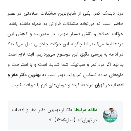
درد دیسک کمر، یکی از شایع‌ترین مشکلات سلامتی در عصر
حاضر است که می‌تواند مشکلات فراوانی به همراه داشته باشد.
حرکات اصلاحی، نقش بسیار مهمی در مدیریت و کاهش این
دردها ایفا می‌کنند. اما چگونه این حرکات جادویی عمل می‌کنند؟
در ادامه به بررسی دقیق این موضوع می‌پردازیم. البته لازم است
بدانید اگر درد کمر و سیاتیک شما شدید است و با استراحت و
داروهای ساده تسکین نمی‌یابد، بهتر است به
بهترین دکتر مغز و
اعصاب در تهران
مراجعه کرده و درمان‌های لازم را دریافت کنید.
مقاله مرتبط:
10تا از بهترین دکتر مغز و اعصاب
در تهران✅【سال1405】⚡️