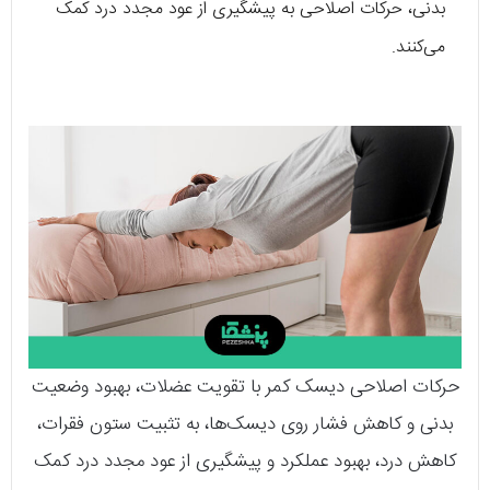
بدنی، حرکات اصلاحی به پیشگیری از عود مجدد درد کمک
می‌کنند.
حرکات اصلاحی دیسک کمر با تقویت عضلات، بهبود وضعیت
بدنی و کاهش فشار روی دیسک‌ها، به تثبیت ستون فقرات،
کاهش درد، بهبود عملکرد و پیشگیری از عود مجدد درد کمک