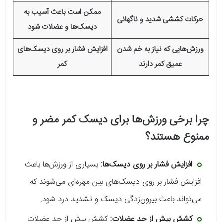
ممکن است باعث آسیب به
حرکات کششی شدید و ناگهانی
دیسک‌ها و عضلات شود
ورزش‌هایی که نیاز به خم شدن
افزایش فشار بر روی دیسک‌های
عمیق کمر دارند
کمر
چرا برخی ورزش‌ها برای دیسک کمر مضر و
ممنوع هستند؟
افزایش فشار بر روی دیسک‌ها:
بسیاری از ورزش‌ها باعث
افزایش فشار بر روی دیسک‌های بین مهره‌ای می‌شوند که
می‌تواند باعث بیرون‌زدگی دیسک و تشدید درد شود.
کشش بیش از حد عضلات:
کشش بیش از حد عضلات