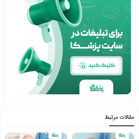
مقالات مرتبط