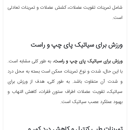
شامل تمرینات تقویت عضلات، کشش عضلات و تمرینات تعادلی
است.
ورزش برای سیاتیک پای چپ و راست
ورزش برای سیاتیک پای چپ و راست
، به طور کلی مشابه است.
با این حال، شدت و نوع تمرینات ممکن است بسته به محل درد
و شدت آن متفاوت باشد. به طور کلی، هدف از ورزش برای
سیاتیک، تقویت عضلات اطراف ستون فقرات، کاهش التهاب و
بهبود عملکرد عصب سیاتیک است.
تمرینات طبی کنترل و کاهش درد کمر و