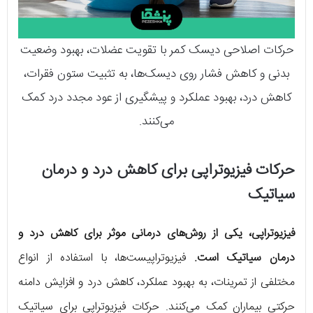
حرکات اصلاحی دیسک کمر با تقویت عضلات، بهبود وضعیت
بدنی و کاهش فشار روی دیسک‌ها، به تثبیت ستون فقرات،
کاهش درد، بهبود عملکرد و پیشگیری از عود مجدد درد کمک
می‌کنند.
حرکات فیزیوتراپی برای کاهش درد و درمان
سیاتیک
فیزیوتراپی، یکی از روش‌های درمانی موثر برای کاهش درد و
درمان سیاتیک است.
فیزیوتراپیست‌ها، با استفاده از انواع
مختلفی از تمرینات، به بهبود عملکرد، کاهش درد و افزایش دامنه
حرکتی بیماران کمک می‌کنند. حرکات فیزیوتراپی برای سیاتیک