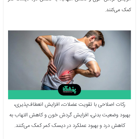
کمک می‌کنند.
رکات اصلاحی با تقویت عضلات، افزایش انعطاف‌پذیری،
بهبود وضعیت بدنی، افزایش گردش خون و کاهش التهاب به
کاهش درد و بهبود عملکرد در دیسک کمر کمک می‌کنند.