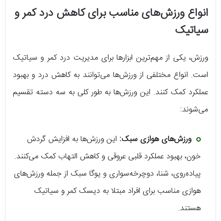
انواع ورزش‌های مناسب برای کاهش درد کمر و
سیاتیک
ورزش، یکی از مهم‌ترین ابزارها برای مدیریت درد کمر و سیاتیک
است. انواع مختلفی از ورزش‌ها می‌توانند به کاهش درد و بهبود
عملکرد کمک کنند. این ورزش‌ها به طور کلی به سه دسته تقسیم
می‌شوند:
ورزش‌های هوازی سبک:
این ورزش‌ها به افزایش گردش
خون، بهبود عملکرد قلبی عروقی و کاهش التهاب کمک می‌کنند.
پیاده‌روی، شنا، دوچرخه‌سواری و یوگا سبک از جمله ورزش‌های
هوازی مناسب برای افراد مبتلا به دیسک کمر و سیاتیک
هستند.