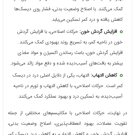
کمک می‌کنند. با اصلاح وضعیت بدنی، فشار روی دیسک‌ها
کاهش یافته و درد کمر تسکین می‌یابد.
افزایش گردش خون:
حرکات اصلاحی، با افزایش گردش
خون در ناحیه کمر، به تسریع روند بهبودی کمک می‌کنند.
افزایش گردش خون، باعث رساندن اکسیژن و مواد مغذی
بیشتر به بافت‌های آسیب‌دیده شده و دفع مواد زائد می‌شود.
کاهش التهاب:
التهاب، یکی از دلایل اصلی درد در دیسک
کمر است. حرکات اصلاحی، با کاهش التهاب و تورم در ناحیه
آسیب‌دیده، به تسکین درد و بهبود عملکرد کمک می‌کنند.
در نهایت، حرکات اصلاحی با مکانیسم‌های مختلفی از جمله
تقویت عضلات، بهبود انعطاف‌پذیری، اصلاح وضعیت بدنی،
افزایش گردش خون و کاهش التهاب، به کاهش درد دیسک کمر