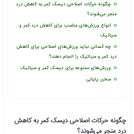
چگونه حرکات اصلاحی دیسک کمر به کاهش درد
منجر می‌شوند؟
انواع ورزش‌های مناسب برای کاهش درد کمر و
سیاتیک
چه کسانی نباید ورزش‌های اصلاحی برای کاهش
درد کمر و سیاتیک را انجام دهند؟
ورزش‌های ممنوعه برای دیسک کمر و سیاتیک
سخن پایانی
چگونه حرکات اصلاحی دیسک کمر به کاهش
درد منجر می‌شوند؟