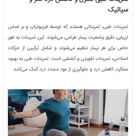
سیاتیک
تمرینات طبی، تمریناتی هستند که توسط فیزیوتراپ و بر اساس
ارزیابی دقیق وضعیت بیمار طراحی می‌شوند. این تمرینات به طور
خاص برای هر بیمار تنظیم می‌شوند و شامل ترکیبی از حرکات
اصلاحی، تمرینات تقویتی و کششی است. تمرینات طبی به بهبود
عملکرد، کاهش درد و جلوگیری از عود مجدد درد کمک می‌کنند.