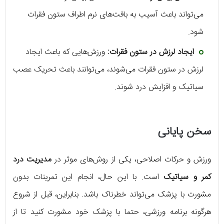
می‌تواند باعث آسیب به بافت‌های نرم اطراف ستون فقرات
شود.
ایجاد لرزش در ستون فقرات:
ورزش‌هایی که باعث ایجاد
لرزش در ستون فقرات می‌شوند، می‌توانند باعث تحریک عصب
سیاتیک و افزایش درد شوند.
سخن پایانی
ورزش و حرکات اصلاحی، یکی از روش‌های موثر در
مدیریت درد
کمر و سیاتیک
است. با این حال، انجام این تمرینات بدون
مشورت با پزشک می‌تواند خطرناک باشد. بنابراین، قبل از شروع
هرگونه برنامه ورزشی، حتما با پزشک خود مشورت کنید تا از