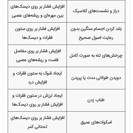
افزایش فشار بر روی دیسک‌های
دراز و نشست‌های کلاسیک
بین مهره‌ای و ریشه‌های عصبی
بلند کردن اجسام سنگین بدون
افزایش فشار بر روی ستون
رعایت اصول صحیح
فقرات و دیسک‌ها
افزایش فشار بر روی مفاصل
چرخش‌های تنه به صورت کامل
فاست و ریشه‌های عصبی
ایجاد شوک به ستون فقرات و
دویدن طولانی مدت یا پریدن
افزایش درد
ایجاد لرزش در ستون فقرات و
طناب زدن
افزایش فشار بر روی دیسک‌ها
افزایش فشار بر روی دیسک‌های
اسکوات‌های عمیق
تحتانی کمر