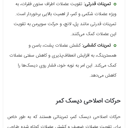
تمرینات قدرتی:
تقویت عضلات اطراف ستون فقرات، به
ویژه عضلات شکمی و کمر، از اهمیت بالایی برخوردار است.
تمرینات قدرتی مانند پل، لانچ، و حرکت سوپرمن به تقویت
این عضلات کمک می‌کنند.
تمرینات کششی:
کشش عضلات پشت، باسن و
همسترینگ، به افزایش انعطاف‌پذیری و کاهش سفتی عضلات
کمک می‌کند. این امر به نوبه خود، فشار روی دیسک‌ها را
کاهش می‌دهد.
حرکات اصلاحی دیسک کمر
حرکات اصلاحی دیسک کمر، تمریناتی هستند که به طور خاص
برای تقویت عضلات ضعیف و کشش عضلات کوتاه شده طراحی