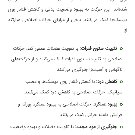
شده‌اند. این حرکات به بهبود وضعیت بدنی و کاهش فشار روی
دیسک‌ها کمک می‌کنند. برخی از مزایای حرکات اصلاحی عبارتند
از:
تثبیت ستون فقرات:
با تقویت عضلات عمقی کمر، حرکات
اصلاحی به تثبیت ستون فقرات کمک می‌کنند و از حرکت‌های
ناگهانی و آسیب‌زا جلوگیری می‌کنند.
کاهش درد:
با کاهش فشار روی دیسک‌ها و عصب
سیاتیک، حرکات اصلاحی به کاهش درد کمک می‌کنند.
بهبود عملکرد:
حرکات اصلاحی به بهبود عملکرد روزانه و
افزایش دامنه حرکتی کمک می‌کنند.
جلوگیری از عود مجدد:
با تقویت عضلات و بهبود وضعیت