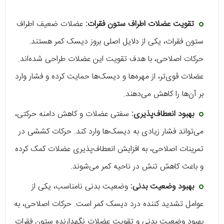
تقویت عضلات اطراف ستون فقرات:
عضلات ضعیف اطراف
ستون فقرات، یکی از دلایل اصلی بروز دیسک کمر هستند.
حرکات اصلاحی، با هدف تقویت این عضلات طراحی شده‌اند.
عضلات قوی‌تر، از مهره‌ها و دیسک‌ها حمایت کرده و فشار وارد
بر آن‌ها را کاهش می‌دهند.
بهبود انعطاف‌پذیری:
سفتی عضلات و کاهش دامنه حرکتی،
می‌تواند فشار زیادی به دیسک‌ها وارد کند. حرکات کششی در
تمرینات اصلاحی، به افزایش انعطاف‌پذیری عضلات کمک کرده
و باعث کاهش تنش در ناحیه کمر می‌شوند.
بهبود وضعیت بدنی:
وضعیت بدنی نامناسب، یکی از
عوامل تشدید کننده درد دیسک کمر است. حرکات اصلاحی، به
بهبود وضعیت بدنی و تقویت عضلات نگهدارنده ستون فقرات