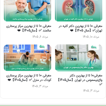
معرفی 10 تا از بهترین دکتر کلیه در
معرفی 10 تا از بهترین مرکز پرستاری
تهران✅【سال 1405】❤️
سالمند ✅【سال1405】❤️
مرداد 10, 1405
مرداد 6, 1405
معرفی10 تا از بهترین دکتر
معرفی 10 تا از بهترین مرکز پرستاری
واژینیسموس در تهران【سال1405】
کودک در منزل ✅【سال1405】❤️
✅
مرداد 3, 1405
مرداد 3, 1405