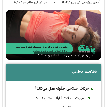
آخرین بروزرسانی: فروردین 9, 1404
0
خواندن این مطلب در 7 دقیقه
بهترین ورزش ها برای دیسک کمر و سیاتیک
خلاصه مطلب
حرکات اصلاحی چگونه عمل می‌کنند؟
تقویت عضلات اطراف ستون فقرات