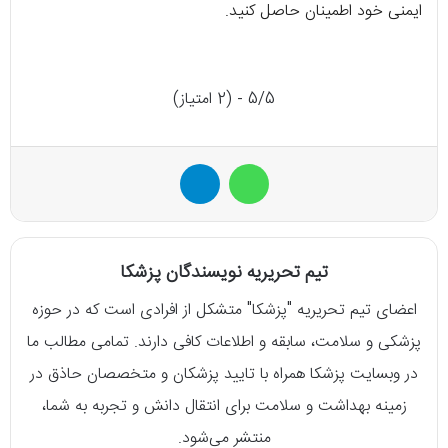
ایمنی خود اطمینان حاصل کنید.
5/5 - (2 امتیاز)
واتس آپ
تلگرام
تیم تحریریه نویسندگان پزشکا
اعضای تیم تحریریه "پزشکا" متشکل از افرادی است که در حوزه
پزشکی و سلامت، سابقه و اطلاعات کافی دارند. تمامی مطالب ما
در وبسایت پزشکا همراه با تایید پزشکان و متخصصان حاذق در
زمینه بهداشت و سلامت برای انتقال دانش و تجربه به شما،
منتشر می‌شود.