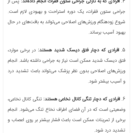
4.
افرادی که به تازگی جراحی ستون فقرات انجام داده‌اند:
پس از
جراحی ستون فقرات، یک دوره استراحت و بهبودی لازم است.
شروع زودهنگام ورزش‌های اصلاحی می‌تواند به بافت‌های در حال
بهبود آسیب برساند.
5.
افرادی که دچار فتق دیسک شدید هستند:
در برخی موارد،
فتق دیسک شدید ممکن است نیاز به جراحی داشته باشد. انجام
ورزش‌های اصلاحی بدون نظر پزشک می‌تواند باعث تشدید درد
و آسیب بیشتر شود.
6.
افرادی که دچار تنگی کانال نخاعی هستند:
تنگی کانال نخاعی،
وضعیتی است که در آن فضای اطراف نخاع تنگ می‌شود. انجام
برخی از تمرینات ممکن است باعث فشار بیشتر بر روی اعصاب و
تشدید درد شود.