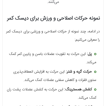
می‌کنند.
نمونه حرکات اصلاحی و ورزش برای دیسک کمر
در ادامه، چند نمونه از حرکات اصلاحی و ورزشی برای دیسک کمر
را معرفی می‌کنیم:
پل:
این حرکت به تقویت عضلات باسن و پایین کمر کمک
می‌کند.
حرکت گربه و شتر:
این حرکت به افزایش انعطاف‌پذیری
ستون فقرات و کاهش سفتی عضلات کمک می‌کند.
کشش همسترینگ:
این حرکت به کشش عضلات پشت ران
کمک می‌کند.