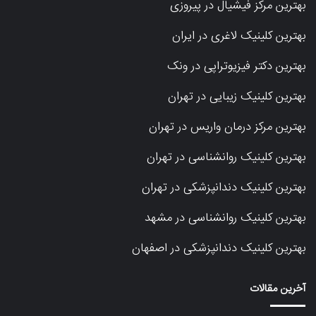
بهترین مرکز فیشیال در پیروزی
بهترین کلینیک لاغری در ایران
بهترین دکتر فیزیوتراپی در ونک
بهترین کلینیک زیبایی در تهران
بهترین مرکز درمان واریس در تهران
بهترین کلینیک روانشناسی در تهران
بهترین کلینیک دندانپزشکی در تهران
بهترین کلینیک روانشناسی در مشهد
بهترین کلینیک دندانپزشکی در اصفهان
آخرین مقالات