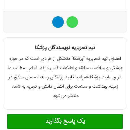
واتس آپ
تلگرام
تیم تحریریه نویسندگان پزشکا
اعضای تیم تحریریه "پزشکا" متشکل از افرادی است که در حوزه
پزشکی و سلامت، سابقه و اطلاعات کافی دارند. تمامی مطالب ما
در وبسایت پزشکا همراه با تایید پزشکان و متخصصان حاذق در
زمینه بهداشت و سلامت برای انتقال دانش و تجربه به شما،
منتشر می‌شود.
یک پاسخ بگذارید