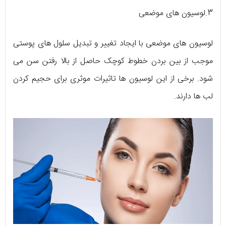
3.لوسیون های موضعی
لوسیون های موضعی با ایجاد تغییر و تبدیل سلول های پوستی
موجب از بین بردن خطوط کوچک حاصل از بالا رفتن سن می
شود. برخی از این لوسیون ها تاثیرات موثری برای حجیم کردن
لب ها دارند.