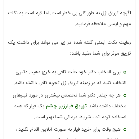
اگرچه تزریق ژل به طور کلی بی خطر است. اما لازم است به نکات
مهم و ایمنی ملاحظه فرمایید.
رعایت نکات ایمنی گفته شده در زیر می تواند برای داشت یک
تزریق موثر برای شما مفید باشد:
برای انتخاب دکتر خود دقت کافی به خرج دهید. دکتری
انتخاب کنید که در زمینه تزریق ژل تجربه کافی داشته باشد.
هر چه چقدر دکتر شما تخصص بیشتری در مورد فیلرهای
مختلف داشته باشد
تزریق فیلرزیر چشم
یک فیلر که همه
استفاده کرده اند ، شرایط درمانی شما بهتر است.
هیچ وقت برای خرید فیلر به صورت آنلاین اقدام نکنید ،