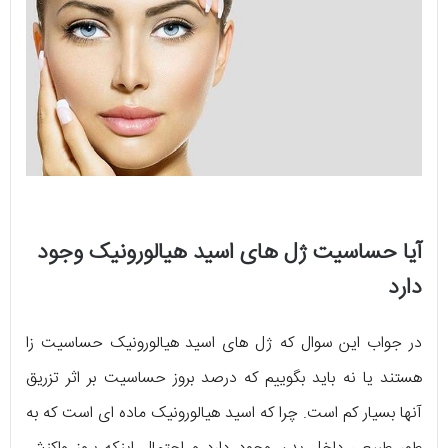
آیا حساسیت ژل های اسید هیالورونیک وجود
دارد
در جواب این سوال که ژل های اسید هیالورونیک حساسیت زا
هستند یا نه باید بگوییم که درصد بروز حساسیت بر اثر تزریق
آنها بسیار کم است. چرا که اسید هیالورونیک ماده ای است که به