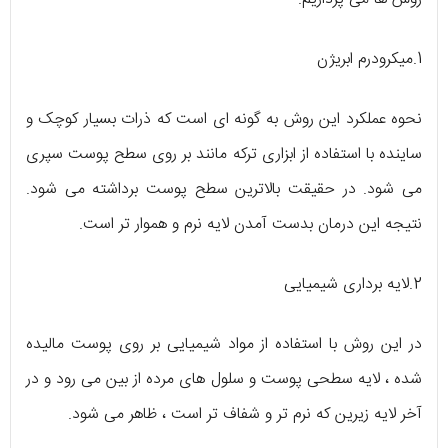
1.میکرودرم ابریژن
نحوه عملکرد این روش به گونه ای است که ذرات بسیار کوچک و
ساینده با استفاده از ابزاری ترکه مانند بر روی سطح پوست سپری
می شود. در حقیقت بالاترین سطح پوست برداشته می شود.
نتیجه این درمان بدست آمدن لایه نرم و هموار تر است.
2.لایه برداری شیمیایی
در این روش با استفاده از مواد شیمیایی بر روی پوست مالیده
شده ، لایه سطحی پوست و سلول های مرده از بین می رود و در
آخر لایه زیرین که نرم تر و شفاف تر است ، ظاهر می شود.