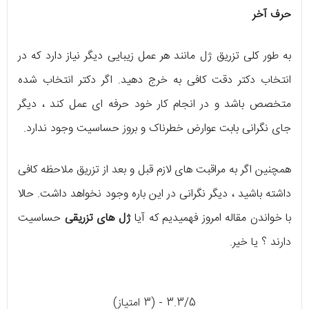
حرف آخر
به طور کلی تزریق ژل مانند هر عمل زیبایی دیگر نیاز دارد که در
انتخاب دکتر دقت کافی به خرج دهید. اگر دکتر انتخاب شده
متخصص باشد و در انجام کار خود حرفه ای عمل کند ، دیگر
جای نگرانی بابت عوارض خطرناک و بروز حساسیت وجود ندارد.
همچنین اگر به مراقبت های لازم قبل و بعد از تزریق ملاحظه کافی
داشته باشید ، دیگر نگرانی در این باره وجود نخواهد داشت. حالا
با خواندن مقاله امروز فهمیدیم که آیا
ژل های تزریقی
حساسیت
دارند ؟ یا خیر.
3.3/5 - (3 امتیاز)