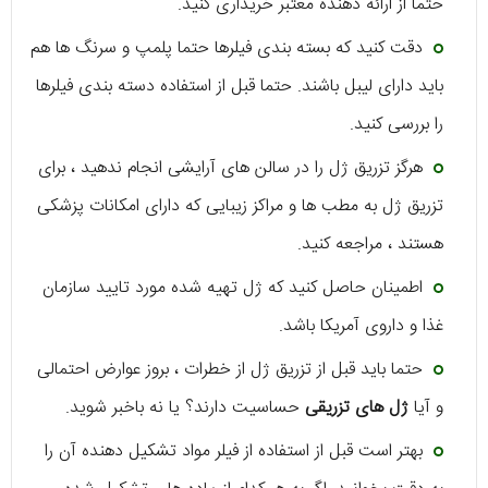
حتما از ارائه دهنده معتبر خریداری کنید.
دقت کنید که بسته بندی فیلرها حتما پلمپ و سرنگ ها هم
باید دارای لیبل باشند. حتما قبل از استفاده دسته بندی فیلرها
را بررسی کنید.
هرگز تزریق ژل را در سالن های آرایشی انجام ندهید ، برای
تزریق ژل به مطب ها و مراکز زیبایی که دارای امکانات پزشکی
هستند ، مراجعه کنید.
اطمینان حاصل کنید که ژل تهیه شده مورد تایید سازمان
غذا و داروی آمریکا باشد.
حتما باید قبل از تزریق ژل از خطرات ، بروز عوارض احتمالی
و آیا
ژل های تزریقی
حساسیت دارند؟ یا نه باخبر شوید.
بهتر است قبل از استفاده از فیلر مواد تشکیل دهنده آن را