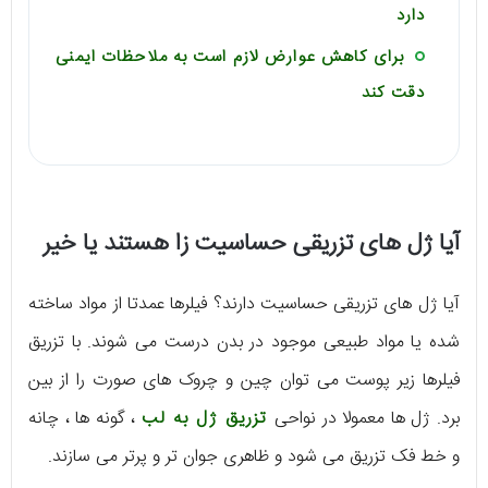
دارد
برای کاهش عوارض لازم است به ملاحظات ایمنی
دقت کند
آیا ژل های تزریقی حساسیت زا هستند یا خیر
آیا ژل های تزریقی حساسیت دارند؟ فیلرها عمدتا از مواد ساخته
شده یا مواد طبیعی موجود در بدن درست می شوند. با تزریق
فیلرها زیر پوست می توان چین و چروک های صورت را از بین
برد. ژل ها معمولا در نواحی
تزریق ژل به لب
، گونه ها ، چانه
و خط فک تزریق می شود و ظاهری جوان تر و پرتر می سازند.