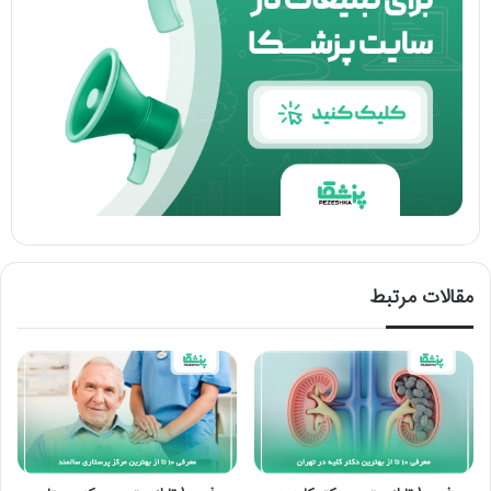
مقالات مرتبط