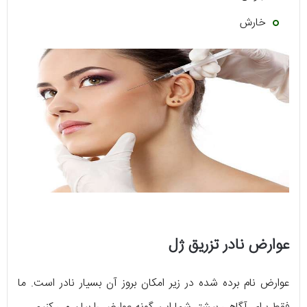
خارش
عوارض نادر تزریق ژل
عوارض نام برده شده در زیر امکان بروز آن بسیار نادر است. ما