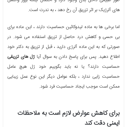
طور طبیعی داخل بدن وجود دارد و احتمال اینکه بروز واکنش
های آلرژیک بر اثر تزریق آن رخ دهد ، به ندرت است.
اما برخی ها به ماده لیدوکائین حساسیت دارند ، این ماده برای
بی حسی و کاهش درد حاصل از تزریق استفاده می شود. در
صورتی که به این ماده آلرژی دارید ، قبل از تزریق به دکتر خود
اطلاع دهید. پس برای پاسخ دادن به سوال آیا
ژل های تزریقی
حساسیت دارند؟ یا نه باید بگوییم خود ژل هیچ عامل
حساسیت زایی ندارد ، بلکه عوامل دیگر این نوع عمل زیبایی
ممکن است موجب ایجاد حساسیت فرد شود.
برای کاهش عوارض لازم است به ملاحظات
ایمنی دقت کند