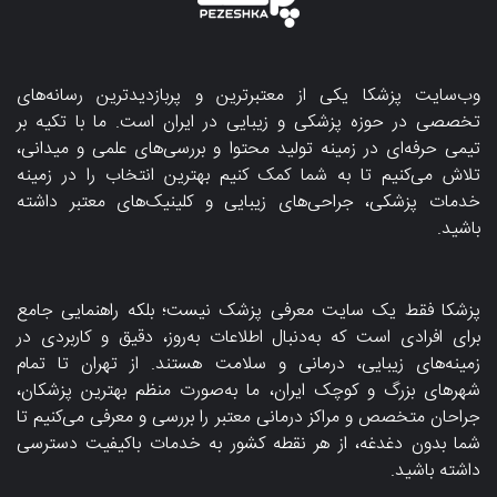
وب‌سایت پزشکا یکی از معتبرترین و پربازدیدترین رسانه‌های
تخصصی در حوزه پزشکی و زیبایی در ایران است. ما با تکیه بر
تیمی حرفه‌ای در زمینه تولید محتوا و بررسی‌های علمی و میدانی،
تلاش می‌کنیم تا به شما کمک کنیم بهترین انتخاب را در زمینه
خدمات پزشکی، جراحی‌های زیبایی و کلینیک‌های معتبر داشته
باشید.
پزشکا فقط یک سایت معرفی پزشک نیست؛ بلکه راهنمایی جامع
برای افرادی است که به‌دنبال اطلاعات به‌روز، دقیق و کاربردی در
زمینه‌های زیبایی، درمانی و سلامت هستند. از تهران تا تمام
شهرهای بزرگ و کوچک ایران، ما به‌صورت منظم بهترین پزشکان،
جراحان متخصص و مراکز درمانی معتبر را بررسی و معرفی می‌کنیم تا
شما بدون دغدغه، از هر نقطه کشور به خدمات باکیفیت دسترسی
داشته باشید.