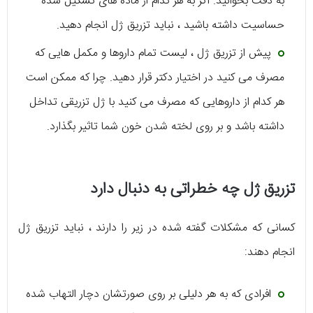
به دقت بخوانید. اگر به هر کدام از ماده های تشکیل شده
حساسیت داشته باشید ، نباید تزریق ژل انجام دهید.
پیش از تزریق ژل ، لیست تمام داروها و مکمل هایی که
مصرف می کنید در اختیار دکتر قرار دهید. چرا که ممکن است
هر کدام از داروهایی که مصرف می کنید با ژل تزریقی تداخل
داشته باشد و بر روی لخته شدن خون شما تاثیر بگذارد.
تزریق ژل چه خطراتی به دنبال دارد
کسانی که مشکلات گفته شده در زیر را دارند ، نباید تزریق ژل
انجام دهند:
افرادی که به هر دلیلی بر روی صورتشان دچار التهاب شده