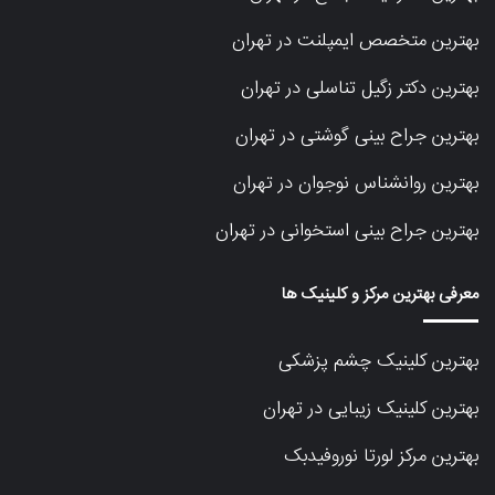
بهترین متخصص ایمپلنت در تهران
بهترین دکتر زگیل تناسلی در تهران
بهترین جراح بینی گوشتی در تهران
بهترین روانشناس نوجوان در تهران
بهترین جراح بینی استخوانی در تهران
معرفی بهترین مرکز و کلینیک ها
بهترین کلینیک چشم پزشکی
بهترین کلینیک زیبایی در تهران
بهترین مرکز لورتا نوروفیدبک