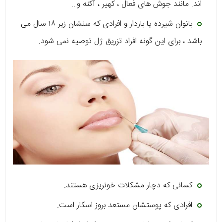
اند. مانند جوش های فعال ، کهیر ، آکنه و…
بانوان شیرده یا باردار و افرادی که سنشان زیر ۱۸ سال می
باشد ، برای این گونه افراد تزریق ژل توصیه نمی شود.
کسانی که دچار مشکلات خونریزی هستند.
افرادی که پوستشان مستعد بروز اسکار است.