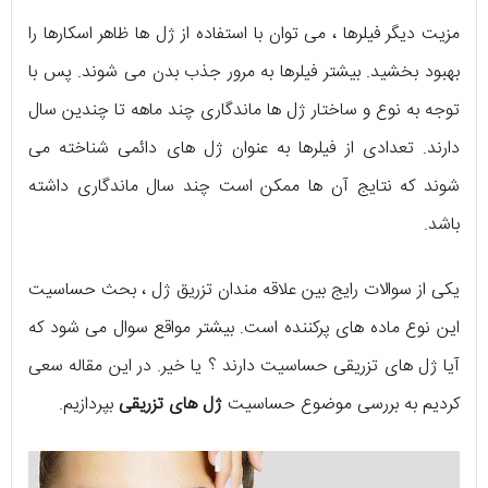
مزیت دیگر فیلرها ، می توان با استفاده از ژل ها ظاهر اسکارها را
بهبود بخشید. بیشتر فیلرها به مرور جذب بدن می شوند. پس با
توجه به نوع و ساختار ژل ها ماندگاری چند ماهه تا چندین سال
دارند. تعدادی از فیلرها به عنوان ژل های دائمی شناخته می
شوند که نتایج آن ها ممکن است چند سال ماندگاری داشته
باشد.
یکی از سوالات رایج بین علاقه مندان تزریق ژل ، بحث حساسیت
این نوع ماده های پرکننده است. بیشتر مواقع سوال می شود که
آیا ژل های تزریقی حساسیت دارند ؟ یا خیر. در این مقاله سعی
کردیم به بررسی موضوع حساسیت
ژل های تزریقی
بپردازیم.