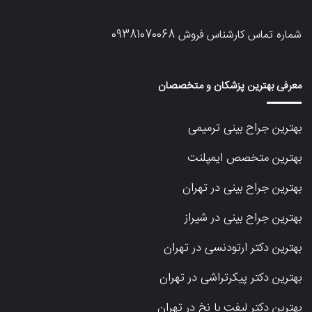
شماره تماس کارشناس فروش
09381070068
معرفی بهترین پزشکان و متخصصان
بهترین جراح بینی ترمیمی
بهترین متخصص ایمپلنت
بهترین جراح بینی در تهران
بهترین جراح بینی در شیراز
بهترین دکتر ارتودنسی در تهران
بهترین دکتر پیکرتراشی در تهران
بهترین دکتر لیفت با نخ در تهران