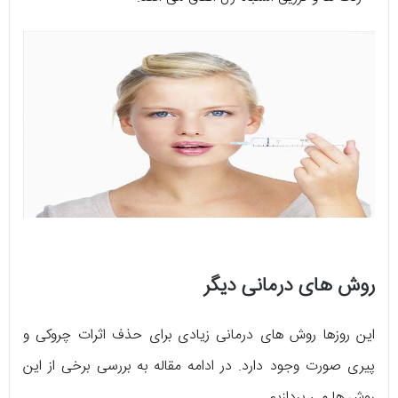
روش های درمانی دیگر
این روزها روش های درمانی زیادی برای حذف اثرات چروکی و
پیری صورت وجود دارد. در ادامه مقاله به بررسی برخی از این
روش ها می پردازیم.