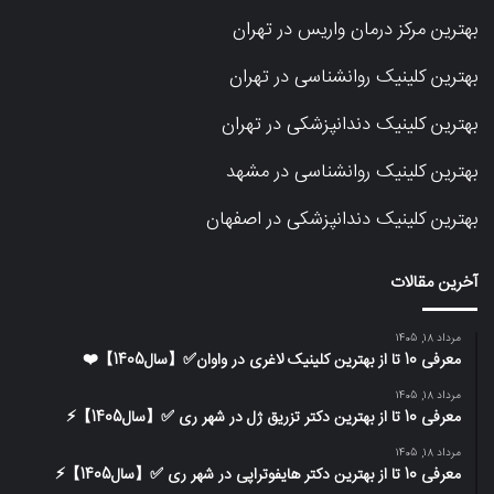
بهترین مرکز درمان واریس در تهران
بهترین کلینیک روانشناسی در تهران
بهترین کلینیک دندانپزشکی در تهران
بهترین کلینیک روانشناسی در مشهد
بهترین کلینیک دندانپزشکی در اصفهان
آخرین مقالات
مرداد 18, 1405
معرفی 10 تا از بهترین کلینیک لاغری در واوان✅【سال1405】❤️
مرداد 18, 1405
معرفی 10 تا از بهترین دکتر تزریق ژل در شهر ری ✅【سال1405】⚡️
مرداد 18, 1405
معرفی 10 تا از بهترین دکتر هایفوتراپی در شهر ری ✅【سال1405】⚡️