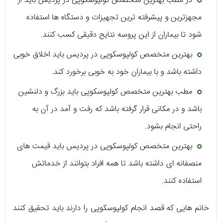
در مطب بهترین متخصص کولپوسکوپی در پردیس باید از
مجهزترین و پیشرفته ترین تجهیزات و دستگاه ها استفاده
شود تا بیماران از این پروسه نتایج دقیقی کسب کنند.
بهترین متخصص کولپوسکوپی در پردیس باید اخلاق خوبی
داشته باشد و با بیماران خود به خوبی برخورد کند.
مطب بهترین متخصص کولپوسکوپی باید بزرگ و دلنشین
باشد و در مکانی قرار گرفته باشد که رفت و آمد در آن به
راحتی انجام بشود.
بهترین متخصص کولپوسکوپی در پردیس باید قیمت های
منصفانه ای داشته باشد تا همه افراد بتوانند از خدماتش
استفاده کنند.
خانم هایی که قصد انجام کولپوسکوپی را دارند باید تحقیق کنند