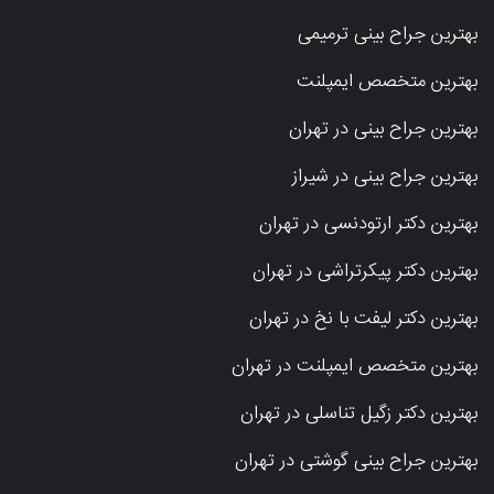
بهترین جراح بینی ترمیمی
بهترین متخصص ایمپلنت
بهترین جراح بینی در تهران
بهترین جراح بینی در شیراز
بهترین دکتر ارتودنسی در تهران
بهترین دکتر پیکرتراشی در تهران
بهترین دکتر لیفت با نخ در تهران
بهترین متخصص ایمپلنت در تهران
بهترین دکتر زگیل تناسلی در تهران
بهترین جراح بینی گوشتی در تهران