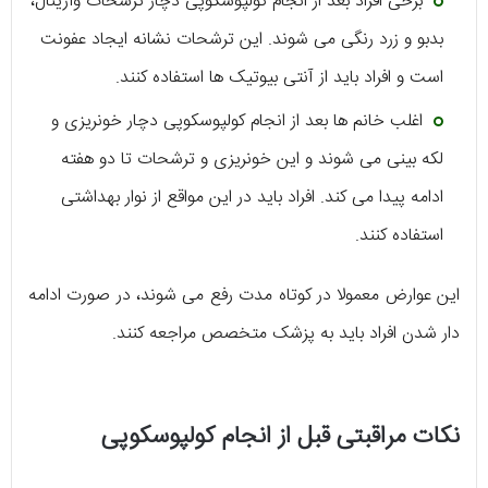
برخی افراد بعد از انجام کولپوسکوپی دچار ترشحات واژینال،
بدبو و زرد رنگی می شوند. این ترشحات نشانه ایجاد عفونت
است و افراد باید از آنتی بیوتیک ها استفاده کنند.
اغلب خانم ها بعد از انجام کولپوسکوپی دچار خونریزی و
لکه بینی می شوند و این خونریزی و ترشحات تا دو هفته
ادامه پیدا می کند. افراد باید در این مواقع از نوار بهداشتی
استفاده کنند.
این عوارض معمولا در کوتاه مدت رفع می شوند، در صورت ادامه
دار شدن افراد باید به پزشک متخصص مراجعه کنند.
نکات مراقبتی قبل از انجام کولپوسکوپی