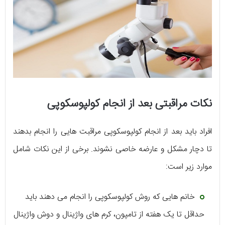
نکات مراقبتی بعد از انجام کولپوسکوپی
افراد باید بعد از انجام کولپوسکوپی مراقبت هایی را انجام بدهند
تا دچار مشکل و عارضه خاصی نشوند. برخی از این نکات شامل
موارد زیر است:
خانم هایی که روش کولپوسکوپی را انجام می دهند باید
حداقل تا یک هفته از تامپون، کرم های واژینال و دوش واژینال