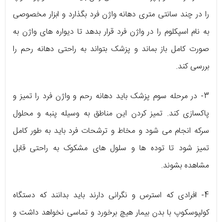
را در چند سانتی متری دهانه واژن فرد بگذارد و ابزار مخصوصی
به نام اسپکلوم را در واژن فرد قرار بدهد تا دیواره های واژن به
صورت کامل باز بماند و پزشک بتواند به راحتی دهانه رحم را
بررسی کند.
3- در مرحله سوم پزشک باید دهانه رحم و واژن فرد را تمیز و
پاکسازی کند. تمیز کردن این مناطق به وسیله پنبه و محلول
سرکه انجام می شود و مخاط و ترشحات فرد باید به طور کامل
تمیز شود تا توده ها و سلول های مشکوک به راحتی قابل
مشاهده بشوند.
4- افرادی که استرس و نگرانی دارند باید بدانند که دستگاه
کولپوسکوپ با بدن بیمار هیچ برخورد و تماسی نخواهد داشت و