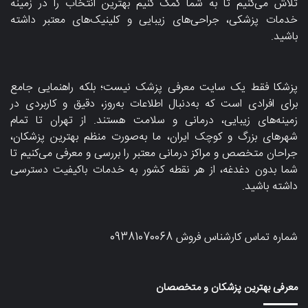
تلاش می‌کنیم تا به شما کمک کنیم بهترین انتخاب را در زمینه
خدمات پزشکی، جراحی‌های زیبایی و کلینیک‌های معتبر داشته
باشید.
پزشکا فقط یک سایت معرفی پزشک نیست؛ بلکه راهنمایی جامع
برای افرادی است که به‌دنبال اطلاعات به‌روز، دقیق و کاربردی در
زمینه‌های زیبایی، درمانی و سلامت هستند. از تهران تا تمام
شهرهای بزرگ و کوچک ایران، ما به‌صورت منظم بهترین پزشکان،
جراحان متخصص و مراکز درمانی معتبر را بررسی و معرفی می‌کنیم تا
شما بدون دغدغه، از هر نقطه کشور به خدمات باکیفیت دسترسی
داشته باشید.
شماره تماس کارشناس فروش
09381070068
معرفی بهترین پزشکان و متخصصان