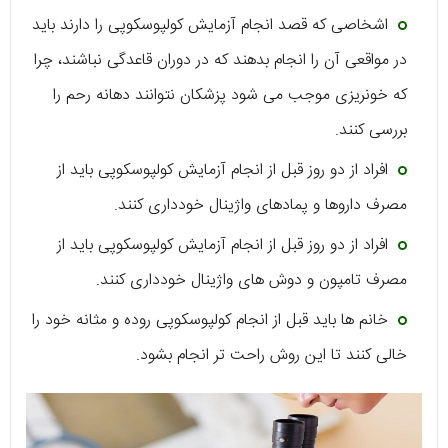
اشخاصی که قصد انجام آزمایش کولپوسکوپی را دارند باید
در مواقعی آن را انجام بدهند که در دوران قاعدگی نباشند، چرا
که خونریزی موجب می شود پزشکان نتوانند دهانه رحم را
بررسی کنند.
افراد از دو روز قبل از انجام آزمایش کولپوسکوپی باید از
مصرف داروها و پمادهای واژینال خودداری کنند.
افراد از دو روز قبل از انجام آزمایش کولپوسکوپی باید از
مصرف تامپون و دوش های واژینال خودداری کنند.
خانم ها باید قبل از انجام کولپوسکوپی روده و مثانه خود را
خالی کنند تا این روش راحت تر انجام بشود.