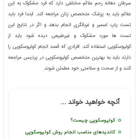
سرطان دهانه رحم علائم مختلفی دارد که فرد مشکوک به این
علائم باید به پزشک متخصص زنان مراجعه کند. ابتدا فرد باید
تست پاپ اسمیر و غربالگری انجام بدهد و اگر در نتایج این
تست ها مورد مشکوک و غیرطبیعی دیده شود باید از
کولپوسکوپی استفاده کند. افرادی که قصد انجام کولپوسکوپی را
دارند باید به بهترین متخصص کولپوسکوپی در پردیس مراجعه
کنند و از صحت و سلامتی خود مطمئن شوند.
آنچه خواهید خواند ...
کولپوسکوپی چیست؟
کاندیدهای مناسب انجام روش کولپوسکوپی