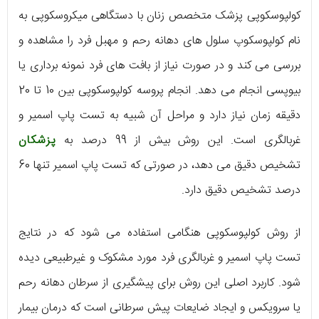
کولپوسکوپی پزشک متخصص زنان با دستگاهی میکروسکوپی به
نام کولپوسکوپ سلول های دهانه رحم و مهبل فرد را مشاهده و
بررسی می کند و در صورت نیاز از بافت های فرد نمونه برداری یا
بیوپسی انجام می دهد. انجام پروسه کولپوسکوپی بین 10 تا 20
دقیقه زمان نیاز دارد و مراحل آن شبیه به تست پاپ اسمیر و
غربالگری است. این روش بیش از 99 درصد به
پزشکان
تشخیص دقیق می دهد، در صورتی که تست پاپ اسمیر تنها 60
درصد تشخیص دقیق دارد.
از روش کولپوسکوپی هنگامی استفاده می شود که در نتایج
تست پاپ اسمیر و غربالگری فرد مورد مشکوک و غیرطبیعی دیده
شود. کاربرد اصلی این روش برای پیشگیری از سرطان دهانه رحم
یا سرویکس و ایجاد ضایعات پیش سرطانی است که درمان بیمار