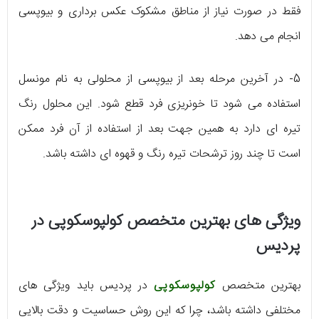
فقط در صورت نیاز از مناطق مشکوک عکس برداری و بیوپسی
انجام می دهد.
5- در آخرین مرحله بعد از بیوپسی از محلولی به نام مونسل
استفاده می شود تا خونریزی فرد قطع شود. این محلول رنگ
تیره ای دارد به همین جهت بعد از استفاده از آن فرد ممکن
است تا چند روز ترشحات تیره رنگ و قهوه ای داشته باشد.
ویژگی های بهترین متخصص کولپوسکوپی در
پردیس
بهترین متخصص
کولپوسکوپی
در پردیس باید ویژگی های
مختلفی داشته باشد، چرا که این روش حساسیت و دقت بالایی