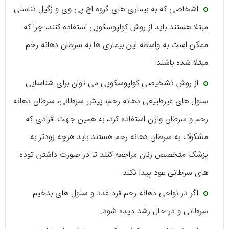
اشخاصی که به بیماری های گروه اچ پی وی و زگیل تناسلی
مبتلا هستند باید از روش کولپوسکوپی استفاده کنند، چرا که
ممکن است به واسطه این بیماری ها به سرطان دهانه رحم
مبتلا شده باشند.
از روش تشخیصی کولپوسکوپی می توان برای شناسایی
سلول های غیرطبیعی دهانه رحم، پیش سرطانی، سرطان دهانه
رحم و سرطان واژن استفاده کرد، به همین جهت افرادی که
مشکوک به سرطان دهانه رحم هستند باید هرچه زودتر به
پزشک متخصص زنان مراجعه کنند تا در صورت داشتن توده
های سرطانی عود پیدا نکند.
اگر در نواحی دهانه رحم فرد غدد و سلول های بدخیم
سرطانی و در حال رشد دیده شود.