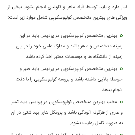
نیاز دارد و باید توسط افراد ماهر و کاربلدی انجام بشود. برخی از
ویژگی های بهترین متخصص کولپوسکوپی شامل موارد زیر است:
بهترین متخصص کولپوسکوپی در پردیس باید در این
زمینه متخصص و ماهر باشد و مدارک علمی خود را در این
زمینه از دانشگاه ها و موسسات معتبر اخذ کرده باشد.
بهترین متخصص کولپوسکوپی در پردیس باید صبر و
حوصله بالایی داشته باشد و پروسه کولپوسکوپی را با دقت
انجام بدهد.
مطب بهترین متخصص کولپوسکوپی در پردیس باید تمیز
و عاری از هرگونه آلودگی باشد و پروتکل های بهداشتی در آن
به صورت کامل رعایت بشود.