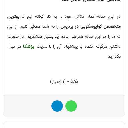
در این مقاله تمام تلاش خود را به کار گرفته ایم تا
بهترین
متخصص کولپوسکوپی در پردیس
را به شما معرفی کنیم. از این
که ما را در این مقاله همراهی کرده اید بسیار متشکریم. در صورت
داشتن هرگونه انتقاد یا پیشنهاد آن را با سایت
پزشکا
در میان
بگذارید.
5/5 - (1 امتیاز)
واتس آپ
تلگرام