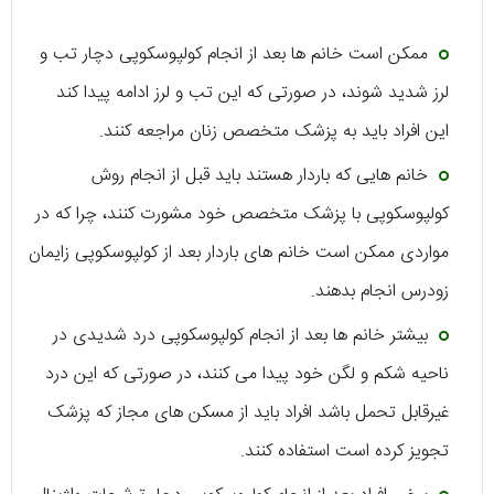
ممکن است خانم ها بعد از انجام کولپوسکوپی دچار تب و
لرز شدید شوند، در صورتی که این تب و لرز ادامه پیدا کند
این افراد باید به پزشک متخصص زنان مراجعه کنند.
خانم هایی که باردار هستند باید قبل از انجام روش
کولپوسکوپی با پزشک متخصص خود مشورت کنند، چرا که در
مواردی ممکن است خانم های باردار بعد از کولپوسکوپی زایمان
زودرس انجام بدهند.
بیشتر خانم ها بعد از انجام کولپوسکوپی درد شدیدی در
ناحیه شکم و لگن خود پیدا می کنند، در صورتی که این درد
غیرقابل تحمل باشد افراد باید از مسکن های مجاز که پزشک
تجویز کرده است استفاده کنند.