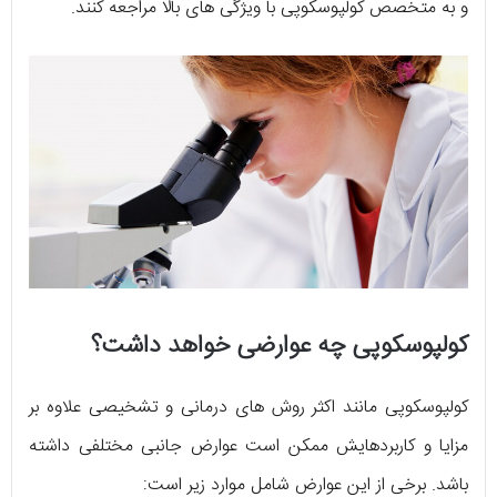
و به متخصص کولپوسکوپی با ویژگی های بالا مراجعه کنند.
کولپوسکوپی چه عوارضی خواهد داشت؟
کولپوسکوپی مانند اکثر روش های درمانی و تشخیصی علاوه بر
مزایا و کاربردهایش ممکن است عوارض جانبی مختلفی داشته
باشد. برخی از این عوارض شامل موارد زیر است: