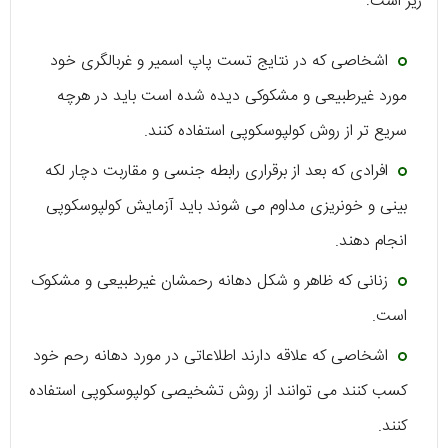
زیر است:
اشخاصی که در نتایج تست پاپ اسمیر و غربالگری خود
مورد غیرطبیعی و مشکوکی دیده شده است باید در هرچه
سریع تر از روش کولپوسکوپی استفاده کنند.
افرادی که بعد از برقراری رابطه جنسی و مقاربت دچار لکه
بینی و خونریزی مداوم می شوند باید آزمایش کولپوسکوپی
انجام دهند.
زنانی که ظاهر و شکل دهانه رحمشان غیرطبیعی و مشکوک
است.
اشخاصی که علاقه دارند اطلاعاتی در مورد دهانه رحم خود
کسب کنند می توانند از روش تشخیصی کولپوسکوپی استفاده
کنند.