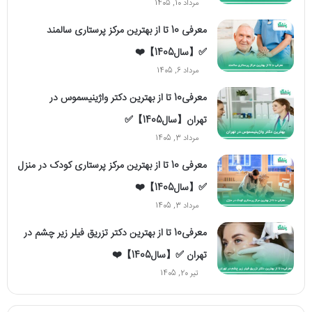
مرداد 10, 1405
معرفی 10 تا از بهترین مرکز پرستاری سالمند
✅【سال1405】❤️
مرداد 6, 1405
معرفی10 تا از بهترین دکتر واژینیسموس در
تهران【سال1405】✅
مرداد 3, 1405
معرفی 10 تا از بهترین مرکز پرستاری کودک در منزل
✅【سال1405】❤️
مرداد 3, 1405
معرفی10 تا از بهترین دکتر تزریق فیلر زیر چشم در
تهران ✅【سال1405】❤️
تیر 20, 1405