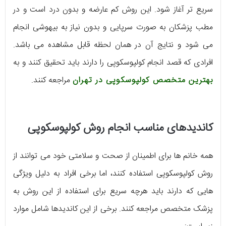
سریع تر آغاز شود. این روش کم عارضه و بدون درد است و در
مطب پزشکان به صورت سرپایی و بدون نیاز به بیهوشی انجام
می شود و نتایج آن در همان لحظه قابل مشاهده می باشد.
افرادی که قصد انجام کولپوسکوپی را دارند باید تحقیق کنند و به
بهترین متخصص کولپوسکوپی در تهران
مراجعه کنند.
کاندیدهای مناسب انجام روش کولپوسکوپی
همه خانم ها برای اطمینان از صحت و سلامتی خود می توانند از
روش کولپوسکوپی استفاده کنند، اما برخی افراد به دلیل ویژگی
هایی که دارند باید هرچه سریع برای استفاده از این روش به
پزشک متخصص مراجعه کنند. برخی از این کاندیدها شامل موارد