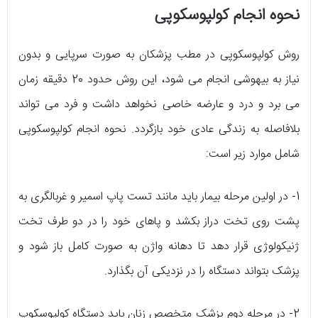
نحوه انجام کولپوسکوپی
روش کولپوسکوپی در مطب پزشکان به صورت سرپایی و بدون
نیاز به بیهوشی انجام می شود، این روش حدود 20 دقیقه زمان
می برد و درد و عارضه خاصی نخواهد داشت و فرد می تواند
بلافاصله به زندگی عادی خود بازگردد. نحوه انجام کولپوسکوپی
شامل موارد زیر است:
1- در اولین مرحله بیمار باید مانند تست پاپ اسمیر و غربالگری به
پشت روی تخت دراز بکشد و پاهای خود را در دو طرف تخت
ژنیکولوژی قرار دهد تا دهانه واژن به صورت کامل باز شود و
پزشک بتواند دستگاه را در نزدیکی آن بگذارد.
2- در مرحله دوم پزشک متخصص زنان باید دستگاه کولپوسکوپ