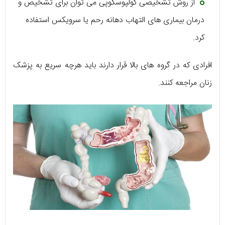
از روش تشخیصی کولپوسکوپی می توان برای تشخیص و
درمان بیماری های التهاب دهانه رحم یا سرویکس استفاده
کرد.
افرادی که در گروه های بالا قرار دارند باید هرچه سریع به پزشک
زنان مراجعه کنند.