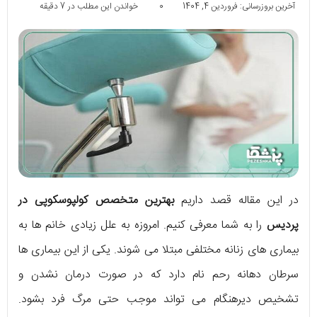
آخرین بروزرسانی: فروردین 4, 1404
0
خواندن این مطلب در 7 دقیقه
در این مقاله قصد داریم
بهترین متخصص کولپوسکوپی در
پردیس
را به شما معرفی کنیم. امروزه به علل زیادی خانم ها به
بیماری های زنانه مختلفی مبتلا می شوند. یکی از این بیماری ها
سرطان دهانه رحم نام دارد که در صورت درمان نشدن و
تشخیص دیرهنگام می تواند موجب حتی مرگ فرد بشود.