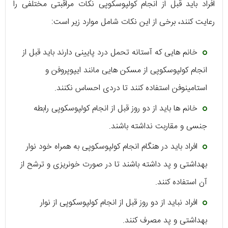
افراد باید قبل از انجام کولپوسکوپی نکات مراقبتی مختلفی را
رعایت کنند، برخی از این نکات شامل موارد زیر است:
خانم هایی که آستانه تحمل درد پایینی دارند باید قبل از
انجام کولپوسکوپی از مسکن هایی مانند ایپوپروفن و
استامینوفن استفاده کنند تا دردی احساس نکنند.
خانم ها باید از دو روز قبل از انجام کولپوسکوپی رابطه
جنسی و مقاربت نداشته باشند.
افراد باید در هنگام انجام کولپوسکوپی به همراه خود نوار
بهداشتی و پد داشته باشند تا در صورت خونریزی و ترشح از
آن استفاده کنند.
افراد نباید از دو روز قبل از انجام کولپوسکوپی از نوار
بهداشتی و پد مصرف کنند.