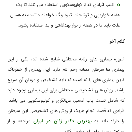
اغلب افرادی که از کولپوسکوپی استفاده می کنند تا یک
هفته خونریزی و ترشحات تیره رنگ خواهند داشت، به همین
علت باید تا دو هفته از نوار بهداشتی و پد استفاده بشود.
کلام آخر
امروزه بیماری های زنانه مختلفی شایع شده اند، یکی از این
بیماری ها سرطان دهانه رحم نام دارد. این بیماری از خطرناک
ترین بیماری های زنانه است که باید تشخیص و درمان آن سریع
باشد. روش های تشخیصی مختلفی برای این بیماری وجود دارد
که شامل تست پاپ اسمیر، غربالگری و کولپوسکوپی می باشد.
افرادی که قصد انجام هریک از روش های تشخیصی این سرطان
را دارند باید به
بهترین دکتر زنان در ایران
مراجعه و از
سلامتی خود اطمینان حاصل کنند.