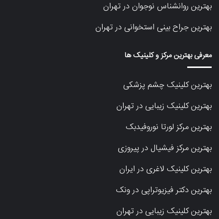
بهترین روانشناس نوجوان در تهران
بهترین جراح بینی استخوانی در تهران
معرفی بهترین مرکز و کلینیک ها
بهترین کلینیک چشم پزشکی
بهترین کلینیک زیبایی در تهران
بهترین مرکز لورتا نوروفیدبک
بهترین مرکز فیشیال در پیروزی
بهترین کلینیک لاغری در ایران
بهترین دکتر فیزیوتراپی در ونک
بهترین کلینیک زیبایی در تهران