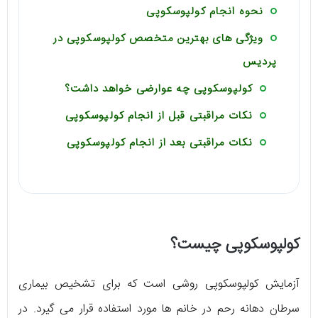
نحوه انجام کولپوسکوپی
ویژگی های بهترین متخصص کولپوسکوپی در
پردیس
کولپوسکوپی چه عوارضی خواهد داشت؟
نکات مراقبتی قبل از انجام کولپوسکوپی
نکات مراقبتی بعد از انجام کولپوسکوپی
کولپوسکوپی چیست؟
آزمایش کولپوسکوپی روشی است که برای تشخیص بیماری
سرطان دهانه رحم در خانم ها مورد استفاده قرار می گیرد. در