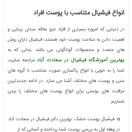
انواع فیشیال متناسب با پوست افراد
در دنیایی که امروزه بسیاری از افراد جزو علاقه‌ مندان زیبایی و
اهمیت دادن به سلامت پوست خود هستند، فیشیال دارای روش‌
های متعدد و محصولات گوناگونی می‌ باشد. زمانی که به
بهترین آموزشگاه فیشیال در سعادت آباد
مراجعه نمایید،
شما را به خوبی با انواع پاکسازی صورت متناسب با گروه‌ های
سنی و پوست‌ های مختلف آشنا می‌ سازد. در ادامه جدیدترین
مراقبت‌ های پوستی برای انواع پوست‌ های مختلف را برمی‌
شماریم:
فیشیال پوست خشک: بهترین دکتر فیشیال در سعادت‌ آباد
در وهله‌ اول به بررسی پوست شما پرداخته و کسانی که از