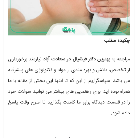
چکیده مطلب
مراجعه به
بهترین دکتر فیشیال در سعادت‌ آباد
نیازمند برخورداری
از تخصص، دانش و بهره‌ مندی از مواد و تکنولوژی‌ های پیشرفته
می‌ باشد. سپاسگزاریم از این که تا انتها این بخش از مقاله با ما
همراه بوده‌ اید. برای راهنمایی‌ های بیشتر می‌ توانید سوالات خود
را در قسمت دیدگاه برای ما کامنت بگذارید تا اسرع وقت پاسخ
داده شود.