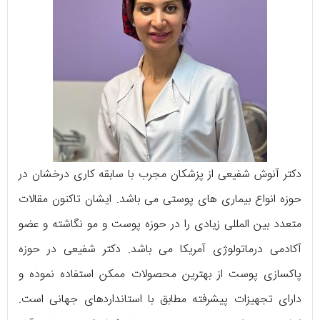
دکتر آنوش شفیعی از پزشکان مجرب با سابقه‌ کاری درخشان در
حوزه‌ انواع بیماری‌ های پوستی می‌ باشد. ایشان تاکنون مقالات
متعدد بین‌ المللی زیادی را در حوزه‌ پوست و مو نگاشته و عضو
آکادمی درماتولوژی آمریکا می‌ باشد. دکتر شفیعی در حوزه‌
پاکسازی پوست از بهترین محصولات ممکن استفاده نموده و
دارای تجهیزات پیشرفته مطابق با استانداردهای جهانی است.