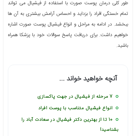
طور کلی درمان پوست صورت با استفاده از فیشیال می‌ تواند
تمام خستگی افراد را بزداید و احساس آرامش بیشتری به آن ها
ببخشد. در ادامه به مراحل و انواع فیشیال پوست صورت اشاره
خواهیم داشت. برای دریافت پاسخ سوالات خود با پزشکا همراه
باشید.
آنچه خواهید خواند ...
7 مرحله از فیشیال در جهت پاکسازی
انواع فیشیال متناسب با پوست افراد
10 تا از بهترین دکتر فیشیال در سعادت آباد را
بشناسید!