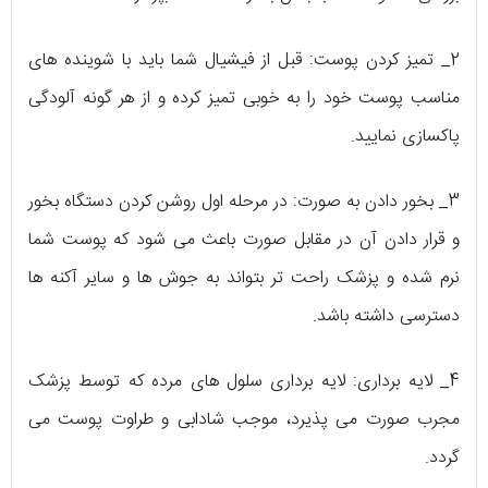
2_ تمیز کردن پوست: قبل از فیشیال شما باید با شوینده‌ های
مناسب پوست خود را به خوبی تمیز کرده و از هر گونه آلودگی
پاکسازی نمایید.
3_ بخور دادن به صورت: در مرحله‌ اول روشن کردن دستگاه بخور
و قرار دادن آن در مقابل صورت باعث می‌ شود که پوست شما
نرم شده و پزشک راحت‌ تر بتواند به جوش‌ ها و سایر آکنه‌ ها
دسترسی داشته باشد.
4_ لایه‌ برداری: لایه برداری سلول‌ های مرده که توسط پزشک
مجرب صورت می‌ پذیرد، موجب شادابی و طراوت پوست می‌
گردد.