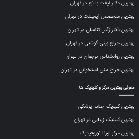
بهترین دکتر لیفت با نخ در تهران
بهترین متخصص ایمپلنت در تهران
بهترین دکتر زگیل تناسلی در تهران
بهترین جراح بینی گوشتی در تهران
بهترین روانشناس نوجوان در تهران
بهترین جراح بینی استخوانی در تهران
معرفی بهترین مرکز و کلینیک ها
بهترین کلینیک چشم پزشکی
بهترین کلینیک زیبایی در تهران
بهترین مرکز لورتا نوروفیدبک