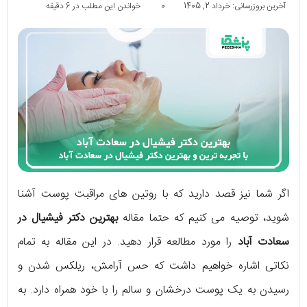
آخرین بروزرسانی: خرداد 2, 1405
0
خواندن این مطلب در 6 دقیقه
اگر شما نیز قصد دارید که با روتین‌ های مراقبت پوست آشنا
شوید، توصیه می‌ کنیم که حتما مقاله‌
بهترین دکتر فیشیال در
سعادت آباد
را مورد مطالعه قرار دهید. در این مقاله به تمام
نکاتی اشاره خواهیم داشت که حس آرامش، ریلکس شدن و
رسیدن به یک پوست درخشان و سالم را با خود همراه دارد. به