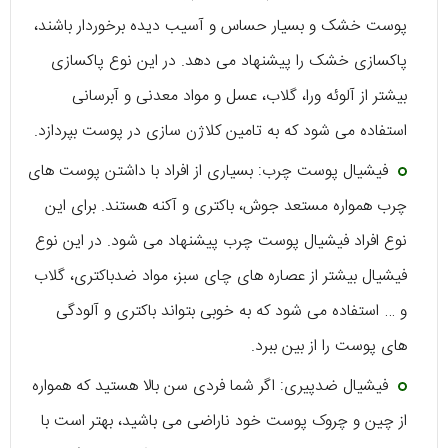
پوست خشک و بسیار حساس و آسیب دیده برخوردار باشند،
پاکسازی خشک را پیشنهاد می‌ دهد. در این نوع پاکسازی
بیشتر از آلوئه ورا، گلاب، عسل و مواد معدنی و آبرسانی
استفاده می‌ شود که به تامین کلاژن سازی در پوست بپردازد.
فیشیال پوست چرب: بسیاری از افراد با داشتن پوست‌ های
چرب همواره مستعد جوش، باکتری و آکنه هستند. برای این
نوع افراد فیشیال پوست چرب پیشنهاد می‌ شود. در این نوع
فیشیال بیشتر از عصاره‌ های چای سبز، مواد ضدباکتری، گلاب
و … استفاده می‌ شود که به خوبی بتواند باکتری و آلودگی‌
های پوست را از بین ببرد.
فیشیال ضدپیری: اگر شما فردی سن بالا هستید که همواره
از چین و چروک پوست خود ناراضی می‌ باشید، بهتر است با