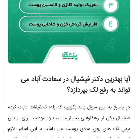
آیا بهترین دکتر فیشیال در سعادت آباد می
تواند به رفع لک بپردازد؟
در پاسخ به این سوال باید بگوییم که بله؛ تحقیقات ثابت کرده
فیشیال یکی از راهکارهای بسیار مناسب و سودمند برای از بین
بردن لک های روی سطح پوست می‌ باشد. بر این اساس لازم