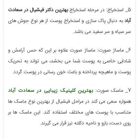
5_ استخراج: در مرحله‌ استخراج
بهترین دکتر فیشیال در سعادت‌
آباد
به دنبال پاک سازی و استخراج پوست از هر نوع جوش‌ های
سر سیاه و سر سفید می‌ باشد.
6_ ماساژ صورت: ماساژ صورت علاوه بر این که حس آرامش و
شادابی خاصی به پوست شما می‌ بخشد، می‌ تواند به تحریک
پوست و ماهیچه پرداخته و باعث خون‌ رسانی در پوست گردد.
7_ ماسک صورت:
بهترین کلینیک زیبایی در سعادت آباد
همواره سعی می‌ کند در مراحل فیشیال از بهترین نوع ماسک‌ ها
متناسب با پوست‌ های مختلف استفاده کند. این ماسک ها بر
روی دست، بازو و ناحیه دکلته نیز قرار می‌ گیرند.