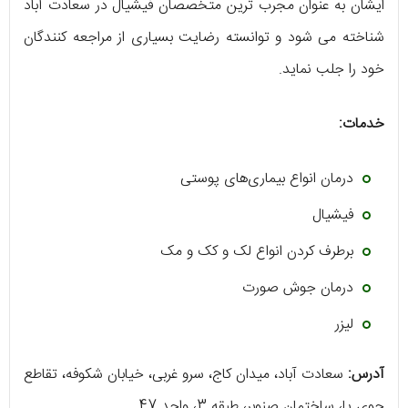
ایشان به عنوان مجرب‌ ترین متخصصان فیشیال در سعادت آباد
شناخته می‌ شود و توانسته رضایت بسیاری از مراجعه کنندگان
خود را جلب نماید.
خدمات:
درمان انواع بیماری‌های پوستی
فیشیال
برطرف کردن انواع لک و کک و مک
درمان جوش صورت
لیزر
آدرس:
سعادت آباد، میدان کاج، سرو غربی، خیابان شکوفه، تقاطع
جوی پا، ساختمان صنوبر، طبقه 3، واحد 47