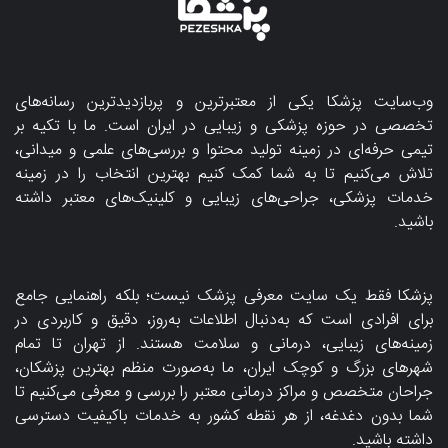
وب‌سایت پزشکا یکی از معتبرترین و پربازدیدترین رسانه‌های
تخصصی در حوزه پزشکی و زیبایی در ایران است. ما با تکیه بر
تیمی حرفه‌ای در زمینه تولید محتوا و بررسی‌های علمی و میدانی،
تلاش می‌کنیم تا به شما کمک کنیم بهترین انتخاب را در زمینه
خدمات پزشکی، جراحی‌های زیبایی و کلینیک‌های معتبر داشته
باشید.
پزشکا فقط یک سایت معرفی پزشک نیست؛ بلکه راهنمایی جامع
برای افرادی است که به‌دنبال اطلاعات به‌روز، دقیق و کاربردی در
زمینه‌های زیبایی، درمانی و سلامت هستند. از تهران تا تمام
شهرهای بزرگ و کوچک ایران، ما به‌صورت منظم بهترین پزشکان،
جراحان متخصص و مراکز درمانی معتبر را بررسی و معرفی می‌کنیم تا
شما بدون دغدغه، از هر نقطه کشور به خدمات باکیفیت دسترسی
داشته باشید.