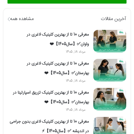
آخرین مقالات
مشاهده همه
معرفی 10 تا از بهترین کلینیک لاغری در
واوان✅【سال1405】❤️
مرداد 18, 1405
معرفی 10 تا از بهترین کلینیک لاغری در
بهارستان✅【سال1405】❤️
مرداد 18, 1405
معرفی 10 تا از بهترین کلینیک تزریق اسپارتینا در
بهارستان✅【سال1405】❤️
مرداد 18, 1405
معرفی 10 تا از بهترین کلینیک لاغری بدون جراحی
در اندیشه ✅【سال1405】⚡️