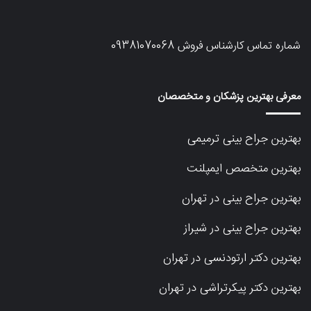
شماره تماس کارشناس فروش
09381070068
معرفی بهترین پزشکان و متخصصان
بهترین جراح بینی ترمیمی
بهترین متخصص ایمپلنت
بهترین جراح بینی در تهران
بهترین جراح بینی در شیراز
بهترین دکتر ارتودنسی در تهران
بهترین دکتر پیکرتراشی در تهران