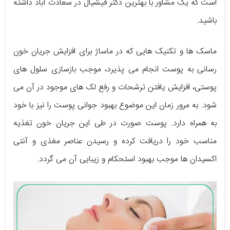
است که یک مشاور با بهترین دکتر فیشیال در سعادت آباد داشته
باشید.
ماسک‌ ها و تکنیک‌ هایی که در ماساژ برای افزایش جریان خون
رسانی به پوست انجام می‌ پذیرد، موجب بازسازی سلول‌ های
پوستی، افزایش یافتن ترشحات و رفع لک‌ های موجود در آن می‌
شود. به مرور زمان این موضوع بهبود جوانی پوست را نیز با خود
به همراه دارد. پوست صورت در طی این جریان خون تغذیه‌
مناسب خود را دریافت کرده و رسیدن عناصر مغذی و آنتی
اکسیدان‌ ها موجب بهبود استحکام و زیبایی آن می‌ گردد.