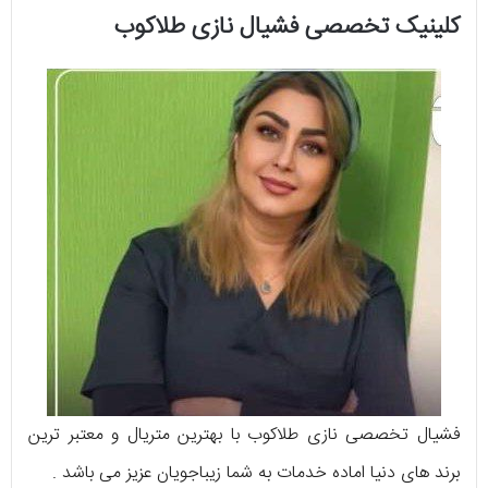
کلینیک تخصصی فشیال نازی طلاکوب
فشیال تخصصی نازی طلاکوب با بهترین متریال و معتبر ترین
برند های دنیا اماده خدمات به شما زیباجویان عزیز می باشد .