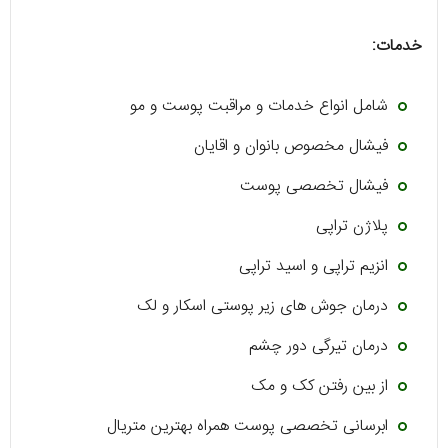
خدمات:
شامل انواع خدمات و مراقبت پوست و مو
فیشال مخصوص بانوان و اقایان
فیشال تخصصی پوست
پلاژن تراپی
انزیم تراپی و اسید تراپی
درمان جوش های زیر پوستی اسکار و لک
درمان تیرگی دور چشم
از بین رفتن کک و مک
ابرسانی تخصصی پوست همراه بهترین متریال