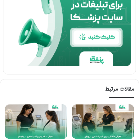
مقالات مرتبط