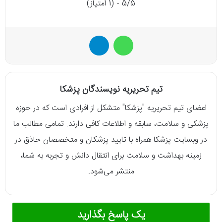
5/5 - (1 امتیاز)
واتس آپ
تلگرام
تیم تحریریه نویسندگان پزشکا
اعضای تیم تحریریه "پزشکا" متشکل از افرادی است که در حوزه
پزشکی و سلامت، سابقه و اطلاعات کافی دارند. تمامی مطالب ما
در وبسایت پزشکا همراه با تایید پزشکان و متخصصان حاذق در
زمینه بهداشت و سلامت برای انتقال دانش و تجربه به شما،
منتشر می‌شود.
یک پاسخ بگذارید