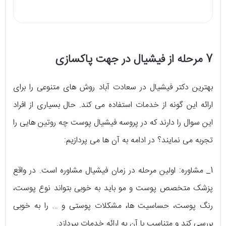
7 مرحله از فیشیال در جهت پاکسازی
بهترین دکتر فیشیال در سعادت آباد روش‌ های متنوعی را برای
ارائه‌ این گونه از خدمات استفاده می‌ کند. حال بسیاری از افراد
این سوال را دارند که در پروسه‌ فیشیال پوست چه روتین هایی را
تجربه می‌ نمایند؟ در ادامه به آن ها می‌ پردازیم:
1_ مشاوره: اولین مرحله در زمان فیشیال مشاوره است. در واقع
پزشک متخصص پوست و مو باید به خوبی بتواند نوع پوست،
رنگ پوست، حساسیت‌ ها، مشکلات پوستی و … را به خوبی
بررسی کند و متناسب با آن به ارائه‌ خدمات بپردازد.