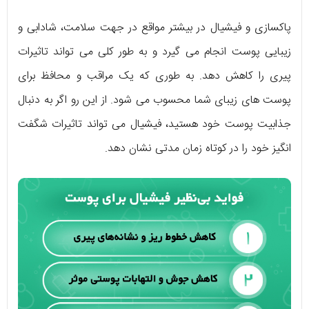
پاکسازی و فیشیال در بیشتر مواقع در جهت سلامت، شادابی و
زیبایی پوست انجام می‌ گیرد و به طور کلی می‌ تواند تاثیرات
پیری را کاهش دهد. به طوری که یک مراقب و محافظ برای
پوست‌ های زیبای شما محسوب می‌ شود. از این رو اگر به دنبال
جذابیت پوست خود هستید، فیشیال می‌ تواند تاثیرات شگفت
انگیز خود را در کوتاه زمان مدتی نشان دهد.