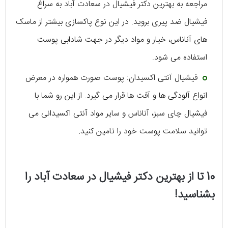
مراجعه به بهترین دکتر فیشیال در سعادت آباد به سراغ
فیشیال ضد پیری بروید. در این نوع پاکسازی بیشتر از ماسک‌
های آناناس، خیار و مواد دیگر در جهت شادابی پوست
استفاده می‌ شود.
فیشیال آنتی‌ اکسیدان: پوست صورت همواره در معرض
انواع آلودگی‌ ها و آفت‌ ها قرار می‌ گیرد. از این رو شما با
فیشیال چای سبز، آناناس و سایر مواد آنتی اکسیدانی می‌
توانید سلامت پوست خود را تامین کنید.
10 تا از بهترین دکتر فیشیال در سعادت آباد را
بشناسید!