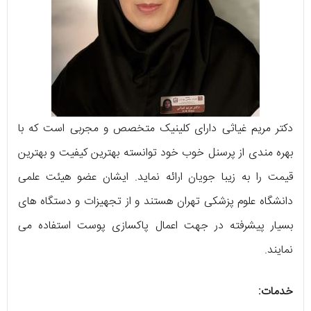
دکتر مریم غیاثی دارای کلینیک متخصص و مجربی است که با
بهره‌ مندی از پرسنل خوب خود توانسته بهترین کیفیت و بهترین
قیمت را به زیبا جویان ارائه نماید. ایشان عضو هیئت علمی
دانشگاه علوم پزشکی تهران هستند و از تجهیزات و دستگاه‌ های
بسیار پیشرفته در جهت اعمال پاکسازی پوست استفاده می‌
نمایند.
خدمات: