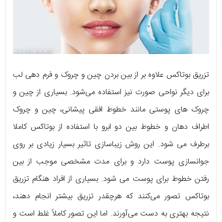
تزریق بوتاکس علاوه بر از بین بردن چین و چروک و فرم دهی لب
برای دیگر نواحی صورت نیز استفاده می‌شود. بسیاری از چین و
چروک های پوستی مانند خطوط افقی پیشانی، چین و چروک
اطراف دهان و خطوط بین دو ابرو با استفاده از بوتاکس کاملا
برطرف می شود. این روش زیباسازی تاثیر بسیار زیادی بر روی
جوانسازی پوست دارد و برای مدت مشخصی موجب از بین
رفتن خطوط برای پوست می شود. بسیاری از افراد هنگام تزریق
بوتاکس تصور می‌کنند که هرچقدر تزریق بیشتر انجام دهند،
نتیجه بهتری به دست می‌آورند. اما این تصور کاملاً غلط است و