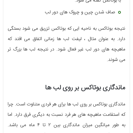
با بوتاکس گفته می شود.
صاف شدن چین و چروک های دور لب
نتیجه بوتاکس به ناحیه ایی که بوتاکس تزریق می شود بستگی
دارد. به عنوان مثال ، لیفت لب ها زمانی اتفاق می افتد که
ماهیچه های دور لب غیر فعال شود. در نتیجه لب ها بزرگ تر
می شوند.
ماندگاری بوتاکس بر روی لب ها
ماندگاری بوتاکس بر روی لب ها برای هر فردی متناوت است. چرا
که استقامت ماهیچه های هر فرد نسبت به دیگری فرق دارد. اما
به طور میانگین میزان ماندگاری بین ۲ تا ۴ ماه می باشد.