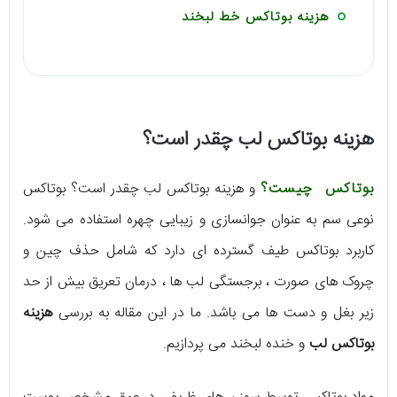
هزینه بوتاکس خط لبخند
هزینه بوتاکس لب چقدر است؟
بوتاکس چیست؟
و هزینه بوتاکس لب چقدر است؟ بوتاکس
نوعی سم به عنوان جوانسازی و زیبایی چهره استفاده می شود.
کاربرد بوتاکس طیف گسترده ای دارد که شامل حذف چین و
چروک های صورت ، برجستگی لب ها ، درمان تعریق بیش از حد
زیر بغل و دست ها می باشد. ما در این مقاله به بررسی
هزینه
بوتاکس لب
و خنده لبخند می پردازیم.