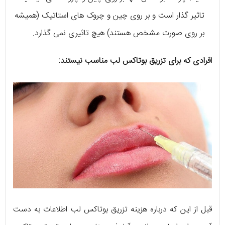
تاثیر گذار است و بر روی چین و چروک های استاتیک (همیشه
بر روی صورت مشخص هستند) هیچ تاثیری نمی گذارد.
افرادی که برای تزریق بوتاکس لب مناسب نیستند:
قبل از این که درباره هزینه تزریق بوتاکس لب اطلاعات به دست