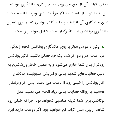
مدتی اثرات آن از بین می رود. به طور کلی، ماندگاری بوتاکس
بین ۶ تا دو سال است که اگر مراقبت های ویژه را انجام دهید
زمان ماندگاری آن افزایش پیدا می‎کند. عواملی که بر روی تعیین
ماندگاری بوتاکس لب تاثیرگذار است، شامل موارد زیر است:
یکی از عوامل موثر بر روی ماندگاری بوتاکس نحوه زندگی
فرد است. در واقع اگر شما یک فرد فعالی باشید، تاثیر بوتاکس
زودتر از بدن شما خارج می‌شود و به همین خاطر ورزشکاران به
دلیل فعالیت‌های شدید بدنی و افزایش متابولیسم بدنشان
آثار بوتاکس را خیلی زود از دست می دهند. پس اگر ورزشکار
هستید یا روزانه فعالیت بدنی زیاد انجام می دهید، عمل
بوتاکس برای شما گزینه مناسبی نخواهد بود. چرا که خیلی زود
شاهد از بین رفتن اثرات آن خواهید بود. اگر دوست دارید این