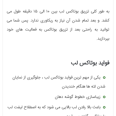
به طور کلی تزریق بوتاکس لب بین ۱۰ الی ۱۵ دقیقه طول می
کشد. و بعد تمام شدن آن نیاز به ریکاوری ندارد. پس شما می
توانید به راحتی بعد از تزریق بوتاکس به فعالیت های خود
بپردازید.
فواید بوتاکس لب
یکی از مهم ترین فواید بوتاکس لب ، جلوگیری از نمایان
شدن لثه ها هنگام خندیدن
زیباسازی خطوط گوشه دهان
باعث بالا رفتن لب بالایی می شود که به اصطلاح لیفت لب