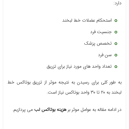
دارد:
استحکام عضلات خط لبخند
جنسیت فرد
تخصص پزشک
سن فرد
تعداد واحد های مورد نیاز برای تزریق
به طور کلی برای رسیدن به نتیجه موثر از تزریق بوتاکس خط
لبخند به ۲۰ تا ۳۰ واحد بوتاکس نیاز است.
در ادامه مقاله به عوامل موثر بر
هزینه بوتاکس لب
می پردازیم.