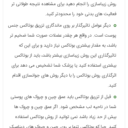
روش زیباسازی را انجام دهید برای مشاهده نتیجه طولانی تر
فعالیت های بدنی خود را محدودتر کنید.
دیگر عوامل تاثیرگذار بر روی ماندگاری تزریق بوتاکس جنس
پوست است. در واقع هر چقدر عضلات صورت شما ضخیم تر
باشد، به مقدار بیشتری بوتاکس نیاز دارید و برای این که
تاثیرگذاری این روش زیباسازی بیشتر باشد، باید از بوتاکس
بیشتری استفاده کنید یا پزشک شما تشخیص می دهد برای
اثرگذاری روش بوتاکس را با دیگر روش های جوانسازی اقدام
کنید.
قبل از تزریق بوتاکس باید عمق چین و چروک های پوستی
شما در ناحیه لب مشخص شود. اگر عمق چین و چروک ها
بیش از حد زیاد باشد نمی توانید از روش بوتاکس استفاده
کنید. چرا که بوتاکس تنها بر روی چین و چروک های دینامیک