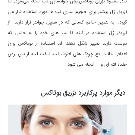
کند. معمولاً تزریق بوتاکس برای جوانسازی لب انجام می‌شود. اما
تزریق ژل بیشتر برای حجیم سازی لب ها مورد استفاده قرار می
گیرد. به همین خاطر، کسانی که در سنین جوانتر قرار دارند از
تزریق ژل استفاده می‌کنند تا لب های خود را به حالتی که
دوست دارند تغییر شکل دهند. اما استفاده از بوتاکس برای
اهدافی مانند رفع چروک های اطراف لب، لیفت لب، از بین بردن
خنده لثه ای و … انجام می شود.
دیگر موارد پرکاربرد تزریق بوتاکس