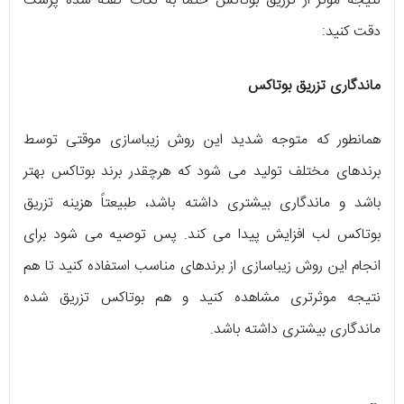
نتیجه موثر از تزریق بوتاکس حتما به نکات گفته شده پزشک
دقت کنید:
ماندگاری تزریق بوتاکس
همانطور که متوجه شدید این روش زیباسازی موقتی توسط
برندهای مختلف تولید می شود که هرچقدر برند بوتاکس بهتر
باشد و ماندگاری بیشتری داشته باشد، طبیعتاً هزینه تزریق
بوتاکس لب افزایش پیدا می کند. پس توصیه می شود برای
انجام این روش زیباسازی از برندهای مناسب استفاده کنید تا هم
نتیجه موثرتری مشاهده کنید و هم بوتاکس تزریق شده
ماندگاری بیشتری داشته باشد.