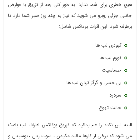
هیچ خطری برای شما ندارد. به طور کلی بعد از تزریق با عوارض
جانبی جزئی روبرو می شوید که نیاز به چند روز صبر شما دارد تا
برطرف شود. این اثرات بوتاکس شامل:
کبودی لب ها
تورم لب ها
حساسیت
بی حسی و گزگز کردن لب ها
سردرد
حالت تهوع
البته این نکته را هم بدانید که تزریق بوتاکس اطراف لب باعث
می شود که برخی از کارها مانند مکیدن ، سوت زدن ، بوسیدن و