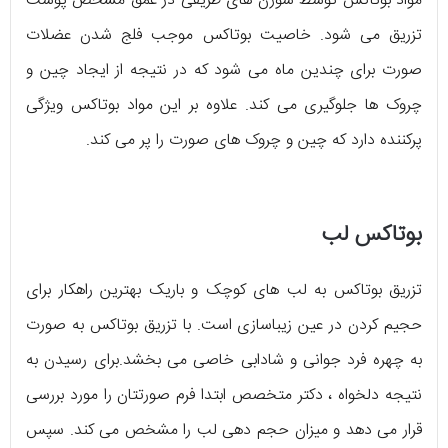
مواد بوتاکس توسط سوزن های ظریفی در عمق مشخص پوست
تزریق می شود. خاصیت بوتاکس موجب فلج شدن عضلات
صورت برای چندین ماه می شود که در نتیجه از ایجاد چین و
چروک ها جلوگیری می کند. علاوه بر این مواد بوتاکس ویژگی
پرکننده دارد که چین و چروک های صورت را پر می کند.
بوتاکس لب
تزریق بوتاکس به لب های کوچک و باریک بهترین راهکار برای
حجیم کردن در عین زیباسازی است. با تزریق بوتاکس به صورت
به چهره فرد جوانی و شادابی خاصی می بخشد.برای رسیدن به
نتیجه دلخواه ، دکتر متخصص ابتدا فرم صورتتان را مورد بررسی
قرار می دهد و میزان حجم دهی لب را مشخص می کند. سپس