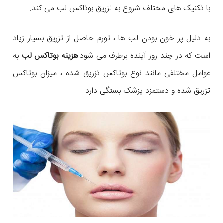
با تکنیک های مختلف شروع به تزریق بوتاکس لب می کند.
به دلیل پر خون بودن لب ها ، تورم حاصل از تزریق بسیار زیاد
است که در چند روز آینده برطرف می شود.
هزینه بوتاکس لب
به
عوامل مختلفی مانند نوع بوتاکس تزریق شده ، میزان بوتاکس
تزریق شده و دستمزد پزشک بستگی دارد.