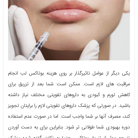
یکی دیگر از عوامل تاثیرگذار بر روی هزینه بوتاکس لب انجام
مراقبت های لازم است. ممکن است شما بعد از تزریق برای
کاهش تورم و کبودی به داروهای تقویتی مختلف نیاز داشته
باشید. در صورتی که پزشک داروهای تقویتی لازم را برایتان تجویز
کند، مصرف آنها بر شما واجب است. اما در صورت عدم استفاده
دوره بهبودی شما طولانی تر شود. بنابراین برای به دست آوردن