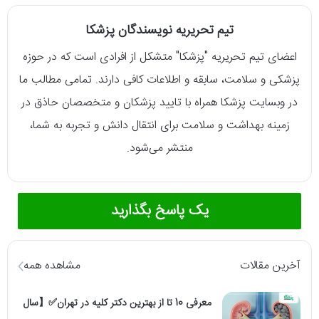
تیم تحریریه نویسندگان پزشکا
اعضای تیم تحریریه "پزشکا" متشکل از افرادی است که در حوزه
پزشکی و سلامت، سابقه و اطلاعات کافی دارند. تمامی مطالب ما
در وبسایت پزشکا همراه با تایید پزشکان و متخصصان حاذق در
زمینه بهداشت و سلامت برای انتقال دانش و تجربه به شما،
منتشر می‌شود.
یک پاسخ بگذارید
آخرین مقالات
مشاهده همه
معرفی 10 تا از بهترین دکتر کلیه در تهران✅【سال