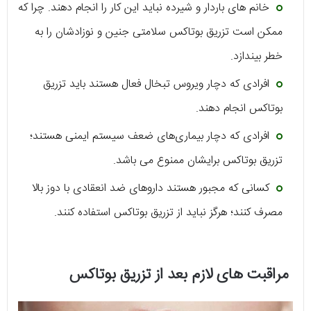
خانم های باردار و شیرده نباید این کار را انجام دهند. چرا که
ممکن است تزریق بوتاکس سلامتی جنین و نوزادشان را به
خطر بیندازد.
افرادی که دچار ویروس تبخال فعال هستند باید تزریق
بوتاکس انجام دهند.
افرادی که دچار بیماری‌های ضعف سیستم ایمنی هستند؛
تزریق بوتاکس برایشان ممنوع می باشد.
کسانی که مجبور هستند داروهای ضد انعقادی با دوز بالا
مصرف کنند؛ هرگز نباید از تزریق بوتاکس استفاده کنند.
مراقبت های لازم بعد از تزریق بوتاکس