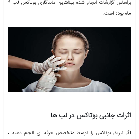
براساس گزارشات انجام شده بیشترین ماندگاری بوتاکس لب ۹
ماه بوده است.
اثرات جانبی بوتاکس در لب ها
اگر تزریق بوتاکس را توسط متخصص حرفه ای انجام دهید ،