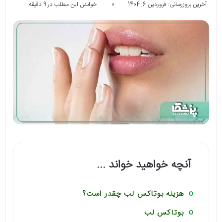
آخرین بروزرسانی: فروردین 6, 1404
0
خواندن این مطلب در 9 دقیقه
آنچه خواهید خواند ...
هزینه بوتاکس لب چقدر است؟
بوتاکس لب