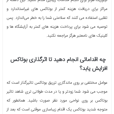
نیاورید، هرگز برای انجام اقدامات زیبایی اقدام نکنید. این دسته از
مراکز برای دریافت هزینه کمتر از بوتاکس های غیراستاندارد و
تقلبی استفاده می کنند که سلامتی شما را به خطر می‌اندازد. پس
توصیه می شود برای پرداخت هزینه های کمتر به آرایشگاه ها و
کلینیک های نامعتبر هرگز مراجعه نکنید.
چه اقداماتی انجام دهید تا اثرگذاری بوتاکس
افزایش یابد؟
عوامل مختلفی بر روی ماندگاری تزریق بوتاکس تاثیرگذار است که
موجب می شود شما زودتر و یا در مدت طولانی تری شاهد تاثیر
بوتاکس بر روی نواحی مورد نظر صورت باشید. همانطور که
متوجه شدید بوتاکس یک اقدام زیباسازی موقتی است که بعد از