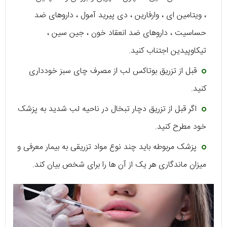
، ویتامین ای ، وارفارین ، دی پیرید آمول ، داروهای ضد
حساسیت ، داروهای ضد انعقاد خون ، جین سین ،
تیکاوپیدین اجتناب کنید.
قبل از تزریق بوتاکس لب از مصرف چای سبز خودداری
کنید.
اگر قبل از تزریق دچار تبخال در ناحیه لب شدید به پزشک
خود مطرح کنید.
پزشک مربوطه باید چند نوع مواد تزریقی به بیمار معرفی و
میزان ماندگاری هر یک از آن ها را برای شخص بیان کند.