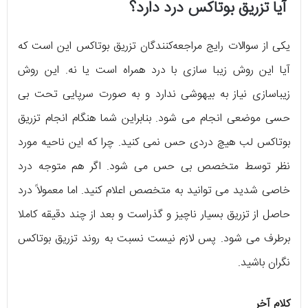
آیا تزریق بوتاکس درد دارد؟
یکی از سوالات رایج مراجعه‌کنندگان تزریق بوتاکس این است که
آیا این روش زیبا سازی با درد همراه است یا نه. این روش
زیباسازی نیاز به بیهوشی ندارد و به صورت سرپایی تحت بی
حسی موضعی انجام می شود. بنابراین شما هنگام انجام تزریق
بوتاکس لب هیچ دردی حس نمی کنید. چرا که این ناحیه مورد
نظر توسط متخصص بی حس می شود. اگر هم متوجه درد
خاصی شدید می توانید به متخصص اعلام کنید. اما معمولاً درد
حاصل از تزریق بسیار ناچیز و گذراست و بعد از چند دقیقه کاملا
برطرف می شود. پس لازم نیست نسبت به روند تزریق بوتاکس
نگران باشید.
کلام آخر