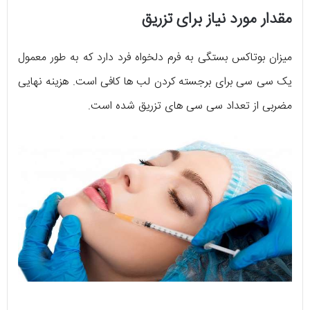
مقدار مورد نیاز برای تزریق
میزان بوتاکس بستگی به فرم دلخواه فرد دارد که به طور معمول
یک سی سی برای برجسته کردن لب ها کافی است. هزینه نهایی
مضربی از تعداد سی سی های تزریق شده است.