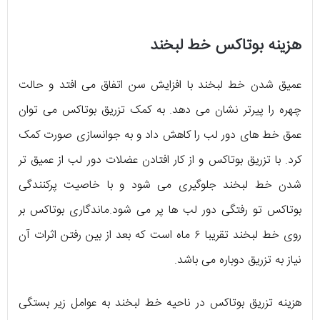
هزینه بوتاکس خط لبخند
عمیق شدن خط لبخند با افزایش سن اتفاق می افتد و حالت
چهره را پیرتر نشان می دهد. به کمک تزریق بوتاکس می توان
عمق خط های دور لب را کاهش داد و به جوانسازی صورت کمک
کرد. با تزریق بوتاکس و از کار افتادن عضلات دور لب از عمیق تر
شدن خط لبخند جلوگیری می شود و با خاصیت پرکنندگی
بوتاکس تو رفتگی دور لب ها پر می شود.ماندگاری بوتاکس بر
روی خط لبخند تقریبا ۶ ماه است که بعد از بین رفتن اثرات آن
نیاز به تزریق دوباره می باشد.
هزینه تزریق بوتاکس در ناحیه خط لبخند به عوامل زیر بستگی