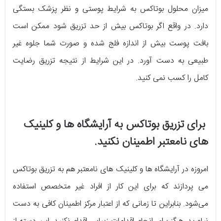
میزان محلول بوتاکس به شرایط پوستی و نظر پزشک بستگی
دارد. در واقع اگر بوتاکس بیش از حد تزریق شود ممکن است
بافت پوست بیش از اندازه فلج شده و صورت شما جلوه غیر
طبیعی به دست آورد. در این شرایط از نتیجه تزریق رضایت
کامل را کسب نمی کنید.
برای تزریق بوتاکس به آرایشگاه ها و کلینیک
های نامعتبر اطمینان نکنید.
امروزه در آرایشگاه ها و کلینیک های نامعتبر هم به تزریق بوتاکس
می پردازند که برای این کار از افراد غیر متخصص استفاده
می‌شود. بنابراین تا زمانی که از اعتبار مرکز اطمینان کافی به دست