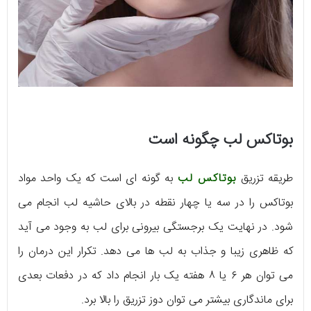
بوتاکس لب چگونه است
طریقه تزریق
بوتاکس لب
به گونه ای است که یک واحد مواد
بوتاکس را در سه یا چهار نقطه در بالای حاشیه لب انجام می
شود. در نهایت یک برجستگی بیرونی برای لب به وجود می آید
که ظاهری زیبا و جذاب به لب ها می دهد. تکرار این درمان را
می توان هر ۶ یا ۸ هفته یک بار انجام داد که در دفعات بعدی
برای ماندگاری بیشتر می توان دوز تزریق را بالا برد.