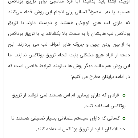
آورید، ابتدا باید بدانید؛ آیا فرد مناسبی برای تزریق بوتاکس
هستید یا نه. معمولاً کسانی برای انجام این روش اقدام می‌کنند
که دارای لب های کوچکی هستند و دوست دارند با تزریق
بوتاکس لب هایشان را به سمت بالا بکشانند یا با تزریق بوتاکس
به از بین بردن چین و چروک های اطراف لب می پردازند. این
دسته از افراد هیچ مشکلی بابت انجام تزریق بوتاکس ندارند. اما
این روش هم مانند دیگر روش ها نیازمند شرایط خاصی است که
در ادامه برایتان مطرح می ‌کنیم:
افرادی که دارای بیماری ام اس هستند نمی توانند از تزریق
بوتاکس استفاده کنند.
کسانی که دارای سیستم عضلانی بسیار ضعیفی هستند تا
حد الامکان نباید از تزریق بوتاکس استفاده کنند.