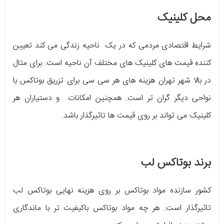
محل کلینیک
شرایط اقتصادی مردمی که در یک ناحیه زندگی می کند تعیین
کننده قیمت های کلینیک های مختلف آن ناحیه است. برای مثال
در بالا شهر تهران هزینه های هر سی سی برای تزریق بوتاکس با
نواحی دیگر گران تر است. همچنین امکانات و دستیاران هر
کلینیک می تواند بر روی قیمت ها تاثیرگذار باشد.
برند بوتاکس لب
کشور سازنده مواد بوتاکس بر روی هزینه نهایی بوتاکس لب
تاثیرگذار است. هر چه مواد بوتاکس باکیفیت تر با ماندگاری