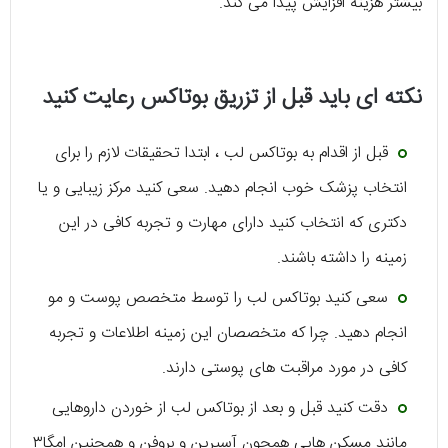
بیشتر هزینه افزایش پیدا می کند.
نکته ای باید قبل از تزریق بوتاکس رعایت کنید
قبل از اقدام به بوتاکس لب ، ابتدا تحقیقات لازم را برای
انتخاب پزشک خوب انجام دهید. سعی کنید مرکز زیبایی و یا
دکتری که انتخاب کنید دارای مهارت و تجربه کافی در این
زمینه را داشته باشند.
سعی کنید بوتاکس لب را توسط متخصص پوست و مو
انجام دهید. چرا که متخصصان این زمینه اطلاعات و تجربه
کافی در مورد مراقبت های پوستی دارند.
دقت کنید قبل و بعد از بوتاکس لب از خوردن داروهایی
مانند مسکن هایی همچون آسپرین و بروفن و همچنین امگا۳