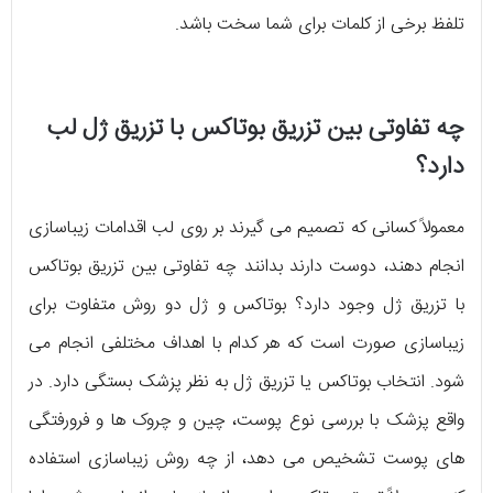
تلفظ برخی از کلمات برای شما سخت باشد.
چه تفاوتی بین تزریق بوتاکس با تزریق ژل لب
دارد؟
معمولاً کسانی که تصمیم می گیرند بر روی لب اقدامات زیباسازی
انجام دهند، دوست دارند بدانند چه تفاوتی بین تزریق بوتاکس
با تزریق ژل وجود دارد؟ بوتاکس و ژل دو روش متفاوت برای
زیباسازی صورت است که هر کدام با اهداف مختلفی انجام می
شود. انتخاب بوتاکس یا تزریق ژل به نظر پزشک بستگی دارد. در
واقع پزشک با بررسی نوع پوست، چین و چروک ها و فرورفتگی
های پوست تشخیص می دهد، از چه روش زیباسازی استفاده