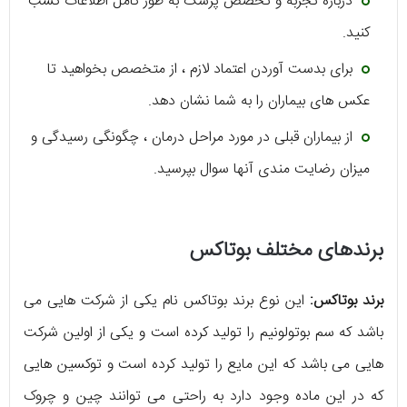
درباره تجربه و تخصص پزشک به طور کامل اطلاعات کسب
کنید.
برای بدست آوردن اعتماد لازم ، از متخصص بخواهید تا
عکس های بیماران را به شما نشان دهد.
از بیماران قبلی در مورد مراحل درمان ، چگونگی رسیدگی و
میزان رضایت مندی آنها سوال بپرسید.
برندهای مختلف بوتاکس
برند بوتاکس:
این نوع برند بوتاکس نام یکی از شرکت هایی می
باشد که سم بوتولونیم را تولید کرده است و یکی از اولین شرکت
هایی می باشد که این مایع را تولید کرده است و توکسین هایی
که در این ماده وجود دارد به راحتی می توانند چین و چروک