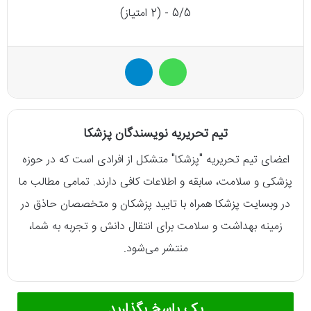
5/5 - (2 امتیاز)
واتس آپ
تلگرام
تیم تحریریه نویسندگان پزشکا
اعضای تیم تحریریه "پزشکا" متشکل از افرادی است که در حوزه
پزشکی و سلامت، سابقه و اطلاعات کافی دارند. تمامی مطالب ما
در وبسایت پزشکا همراه با تایید پزشکان و متخصصان حاذق در
زمینه بهداشت و سلامت برای انتقال دانش و تجربه به شما،
منتشر می‌شود.
یک پاسخ بگذارید