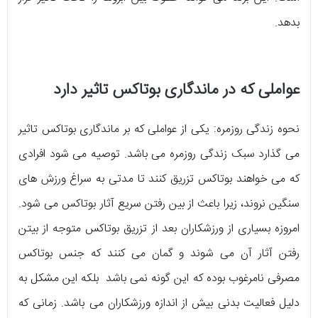
بدهد.
عواملی که در ماندگاری بوتاکس تاثیر دارد
نحوه زندگی روزمره: یکی از عواملی که بر ماندگاری بوتاکس تاثیر
می گذارد سبک زندگی روزمره می باشد. توصیه می شود افرادی
که می خواهند بوتاکس تزریق کنند تا مدتی به سراغ ورزش های
سنگین نروند، زیرا باعث از بین رفتن سریع آثار بوتاکس می شود.
امروزه بسیاری از ورزشکاران بعد از تزریق بوتاکس متوجه از بیتن
رفتن آثار آن می شوند و گمان می کنند که جنس بوتاکس
مصرفی نامرغوب بوده که این گونه نمی باشد بلکه این مشکل به
دلیل فعالیت بدنی بیش از اندازه ورزشکاران می باشد. زمانی که