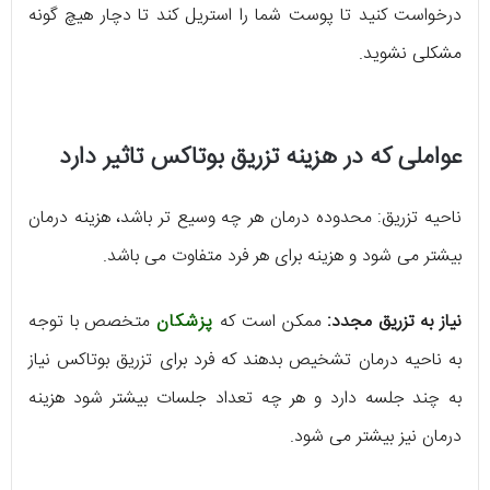
درخواست کنید تا پوست شما را استریل کند تا دچار هیچ گونه
مشکلی نشوید.
عواملی که در هزینه تزریق بوتاکس تاثیر دارد
ناحیه تزریق: محدوده درمان هر چه وسیع تر باشد، هزینه درمان
بیشتر می شود و هزینه برای هر فرد متفاوت می باشد.
نیاز به تزریق مجدد:
ممکن است که
پزشکان
متخصص با توجه
به ناحیه درمان تشخیص بدهند که فرد برای تزریق بوتاکس نیاز
به چند جلسه دارد و هر چه تعداد جلسات بیشتر شود هزینه
درمان نیز بیشتر می شود.