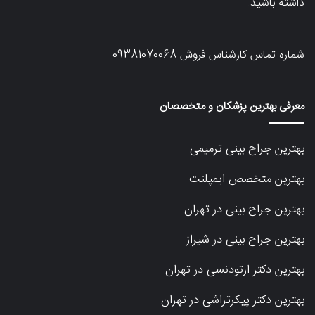
داشته باشید.
شماره تماس کارشناس فروش
09381070068
معرفی بهترین پزشکان و متخصصان
بهترین جراح بینی ترمیمی
بهترین متخصص ایمپلنت
بهترین جراح بینی در تهران
بهترین جراح بینی در شیراز
بهترین دکتر ارتودنسی در تهران
بهترین دکتر پیکرتراشی در تهران