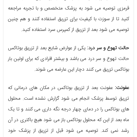
قرمزی توصیه می شود به پزشک متخصص و با تجربه مراجعه
کنید تا از سوزت با کیفیت برای تزریق استفاده کنند و هم چنین
توصیه می شود بعد از تزریق از کمپرس سرد استفاده کنید.
حالت تهوع و سر درد:
یکی از عوارض شایع بعد از تزریق بوتاکس
حالت تهوع و سر درد می باشد و بیشتر افرادی که برای اولین بار
بوتاکس تزریق می کنند دچار این عارضه می شوند.
عفونت:
عفونت بعد از تزریق بوتاکس در مکان های درمانی که
تزریق توسط پزشک انجام می شود گزارش نشده است. محلول
های بوتاکس را در دمای چهار درجه نگه داری می کنند و تا یک
ماه بعد از این که محلول بوتاکس باز می شود هیچ باکتری در آن
رشد نمی کند. توصیه می شود قبل از تزریق از پزشک خود