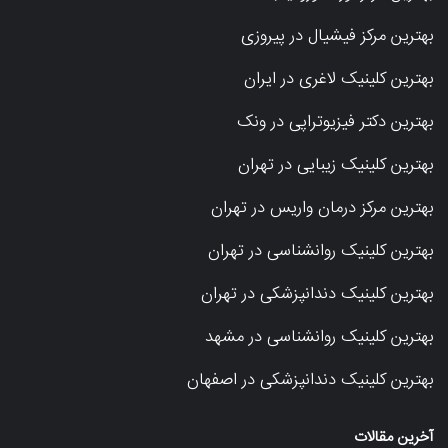
بهترین مرکز فیشیال در پیروزی
بهترین کلینیک لاغری در ایران
بهترین دکتر فیزیوتراپی در ونک
بهترین کلینیک زیبایی در تهران
بهترین مرکز درمان واریس در تهران
بهترین کلینیک روانشناسی در تهران
بهترین کلینیک دندانپزشکی در تهران
بهترین کلینیک روانشناسی در مشهد
بهترین کلینیک دندانپزشکی در اصفهان
آخرین مقالات