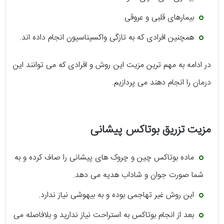
بیمارهای قلبی و عروقی
همچنین افرادی که به تازگی واکسیناسیون انجام داده اند.
در ادامه به مهم ترین مزیت این روش و افرادی که می توانند این
درمان را انجام دهند می پردازیم.
مزیت تزریق بوتاکس پیشانی
ماده بوتاکس چین و چروک های پیشانی را صاف کرده و به
شما صورت جوان و شاداب هدیه می دهد.
این روش غیر تهاجمی بوده و به بیهوشی نیاز ندارد.
بعد از انجام بوتاکس به استراحت نیاز ندارید و بلافاصله می