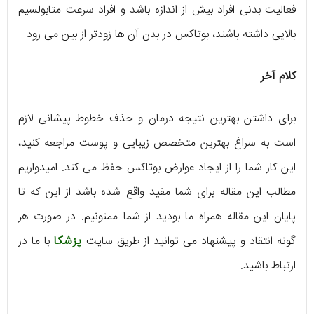
فعالیت بدنی افراد بیش از اندازه باشد و افراد سرعت متابولسیم
بالایی داشته باشند، بوتاکس در بدن آن ها زودتر از بین می رود
کلام آخر
برای داشتن بهترین نتیجه درمان و حذف خطوط پیشانی لازم
است به سراغ بهترین متخصص زیبایی و پوست مراجعه کنید،
این کار شما را از ایجاد عوارض بوتاکس حفظ می کند. امیدواریم
مطالب این مقاله برای شما مفید واقع شده باشد از این که تا
پایان این مقاله همراه ما بودید از شما ممنونیم. در صورت هر
گونه انتقاد و پیشنهاد می توانید از طریق سایت
پزشکا
با ما در
ارتباط باشید.