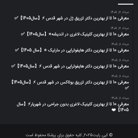
مرداد 12, 1405
معرفی 10 تا از بهترین دکتر تزریق ژل در شهر قدس ⚡️【سال1405】✅
مرداد 12, 1405
معرفی 10 تا از بهترین کلینیک لاغری در اندیشه⭐【سال1405】✅
مرداد 11, 1405
معرفی 10 تا از بهترین دکتر هایفوتراپی در مارلیک ⭐【سال 1405】✅
مرداد 11, 1405
معرفی 10 تا از بهترین دکتر هایفوتراپی در شهر قدس ⚡️【سال1405】✅
مرداد 11, 1405
معرفی 10 تا از بهترین دکتر تزریق بوتاکس در شهر قدس ⚡️【سال1405】
✅
مرداد 11, 1405
معرفی 10 تا از بهترین کلینیک لاغری بدون جراحی در شهریار⚡【سال
1405】❤️
© کپی رایت2025, کلیه حقوق برای پزشکا محفوظ است