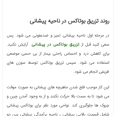
روند تزریق بوتاکس در ناحیه پیشانی
در مرحله اول ناحیه پیشانی تمیز و ضدعفونی می شود. پس
سعی کنید قبل از
تزریق بوتاکس در پیشانی
آرایش نکنید.
برای کاهش درد و احساس راحتی بیمار از بی حسی موضعی
استفاده می شود. سپس تزریق بوتاکس توسط سوزن های
ظریفی انجام می شود.
این کار موجب فلج شدن ماهیچه های پیشانی به صورت موقت
می شود تا به سمت بالا حرکت نکنند و از به وجود آمدن چین و
چروک ها جلوگیری کند. نواحی مورد نظر برای بوتاکس پیشانی
شامل قسمت بالایی پیشانی ، ناحیه برآمدگی پیشانی بین دو