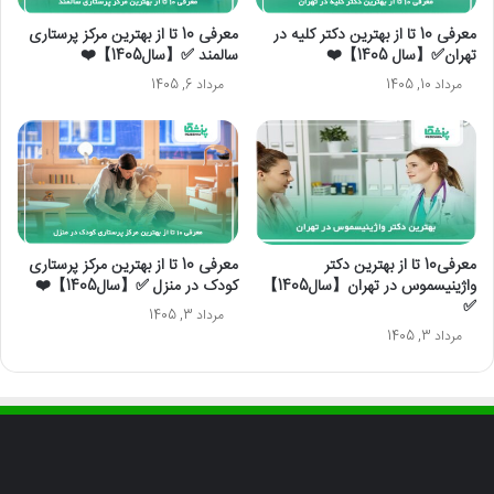
معرفی 10 تا از بهترین دکتر کلیه در
معرفی 10 تا از بهترین مرکز پرستاری
تهران✅【سال 1405】❤️
سالمند ✅【سال1405】❤️
مرداد 10, 1405
مرداد 6, 1405
معرفی10 تا از بهترین دکتر
معرفی 10 تا از بهترین مرکز پرستاری
واژینیسموس در تهران【سال1405】
کودک در منزل ✅【سال1405】❤️
✅
مرداد 3, 1405
مرداد 3, 1405