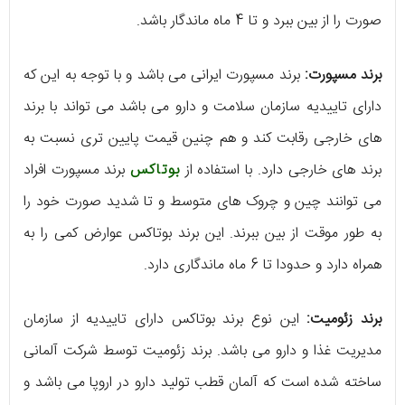
صورت را از بین ببرد و تا 4 ماه ماندگار باشد.
برند مسپورت:
برند مسپورت ایرانی می باشد و با توجه به این که
دارای تاییدیه سازمان سلامت و دارو می باشد می تواند با برند
های خارجی رقابت کند و هم چنین قیمت پایین تری نسبت به
برند های خارجی دارد. با استفاده از
بوتاکس
برند مسپورت افراد
می توانند چین و چروک های متوسط و تا شدید صورت خود را
به طور موقت از بین ببرند. این برند بوتاکس عوارض کمی را به
همراه دارد و حدودا تا 6 ماه ماندگاری دارد.
برند زئومیت:
این نوع برند بوتاکس دارای تاییدیه از سازمان
مدیریت غذا و دارو می باشد. برند زئومیت توسط شرکت آلمانی
ساخته شده است که آلمان قطب تولید دارو در اروپا می باشد و