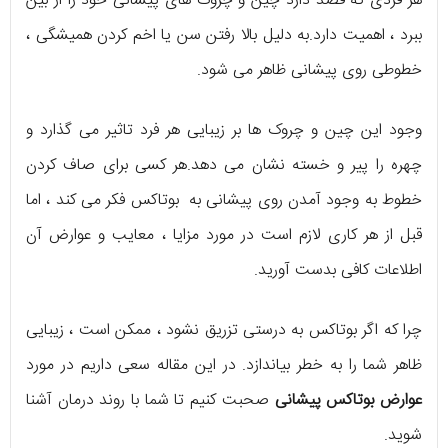
هر فردی که قصد دارد چین و چروک های پیشانی خود را از بین
ببرد ، اهمیت دارد.به دلیل بالا رفتن سن یا اخم کردن همیشگی ،
خطوطی روی پیشانی ظاهر می شود.
وجود این چین و چروک ها بر زیبایی هر فرد تاثیر می گذارد و
چهره را پیر و خسته نشان می دهد.هر کسی برای صاف کردن
خطوط به وجود آمدن روی پیشانی به بوتاکس فکر می کند ، اما
قبل از هر کاری لازم است در مورد مزایا ، معایب و عوارض آن
اطلاعات کافی بدست آورید.
چرا که اگر بوتاکس به درستی تزریق نشود ، ممکن است ، زیبایی
ظاهر شما را به خطر بیاندازد. در این مقاله سعی داریم در مورد
عوارض بوتاکس پیشانی
صحبت کنیم تا شما با روند درمان آشنا
شوید.