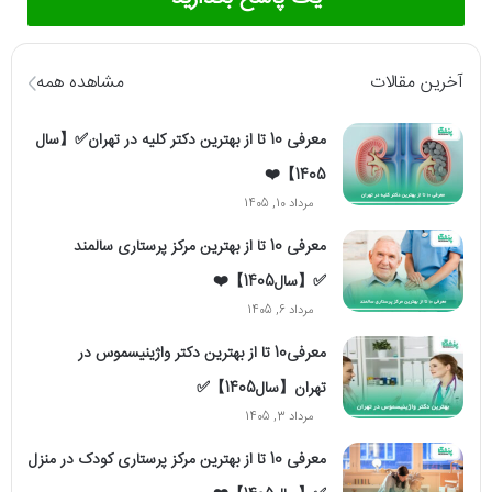
آخرین مقالات
مشاهده همه
معرفی 10 تا از بهترین دکتر کلیه در تهران✅【سال
1405】❤️
مرداد 10, 1405
معرفی 10 تا از بهترین مرکز پرستاری سالمند
✅【سال1405】❤️
مرداد 6, 1405
معرفی10 تا از بهترین دکتر واژینیسموس در
تهران【سال1405】✅
مرداد 3, 1405
معرفی 10 تا از بهترین مرکز پرستاری کودک در منزل