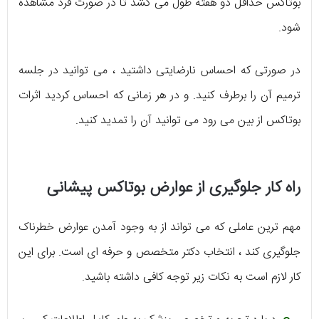
بوتاکس حداقل دو هفته طول می کشد تا در صورت فرد مشاهده
شود.
در صورتی که احساس نارضایتی داشتید ، می توانید در جلسه
ترمیم آن را برطرف کنید. و در هر زمانی که احساس کردید اثرات
بوتاکس از بین می رود می توانید آن را تمدید کنید.
راه کار جلوگیری از عوارض بوتاکس پیشانی
مهم ترین عاملی که می تواند از به وجود آمدن عوارض خطرناک
جلوگیری کند ، انتخاب دکتر متخصص و حرفه ای است. برای این
کار لازم است به نکات زیر توجه کافی داشته باشید.