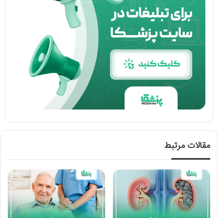
مقالات مرتبط