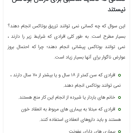
نیستند
این سوال که چه کسانی نمی توانند تزریق بوتاکس انجام دهند؟
بسیار مطرح است. به طور کلی افرادی که شرایط زیر را دارند ،
نمی توانند بوتاکس پیشانی انجام دهند؛ چرا که احتمال بروز
عوارض ناگوار برای آنها بسیار زیاد است.
افرادی که سن کمتر از ۱۸ سال و یا بیشتر از ۷۰ سال دارند ،
نمی توانند بوتاکس انجام دهند.
خانم های باردار یا شیرده از انجام این کار منع هستند.
افرادی که مبتلا به بیماری های مربوط به انعقاد خون
هستند و باید داروهای انعقادی استفاده کنند.
بیماری های دارای عفونت