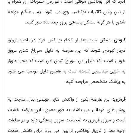
آنجا که اثر بوتاکس موقتی است ، عوارض خطرناک آن همراه با
از بین رفتن تاثیرات بوتاکس رفع می شود. پس هنگام مواجه
شدن با هر گونه مشکل بایستی برای چند ماه صبر کنید.
کبودی:
ممکن است بعد از انجام بوتاکس افراد در ناحیه تزریق
دچار کبودی شوند که این عارضه به دلیل سوراخ شدن عروق
خونی است که دلیل این سوراخ شدن این است که محل عروق
به خوبی شناسایی نشده است به همین دلیل توصیه می شود
به پزشک متخصص مراجعه کنید.
قرمزی:
این عارضه یکی از واکنش های طبیعی بدن نسبت به
روش های درمانی می باشد. به طور معمول این عارضه خفیف
است و میزان قرمزی به ضخامت سوزن بستگی دارد و در ساعات
اولیه بعد از تزریق بوتاکس از بین می رود. برای کاهش شدت