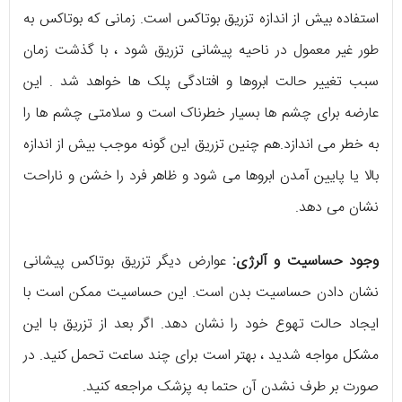
استفاده بیش از اندازه تزریق بوتاکس است. زمانی که بوتاکس به
طور غیر معمول در ناحیه پیشانی تزریق شود ، با گذشت زمان
سبب تغییر حالت ابروها و افتادگی پلک ها خواهد شد . این
عارضه برای چشم ها بسیار خطرناک است و سلامتی چشم ها را
به خطر می اندازد.هم چنین تزریق این گونه موجب بیش از اندازه
بالا یا پایین آمدن ابروها می شود و ظاهر فرد را خشن و ناراحت
نشان می دهد.
وجود حساسیت و آلرژی:
عوارض دیگر تزریق بوتاکس پیشانی
نشان دادن حساسیت بدن است. این حساسیت ممکن است با
ایجاد حالت تهوع خود را نشان دهد. اگر بعد از تزریق با این
مشکل مواجه شدید ، بهتر است برای چند ساعت تحمل کنید. در
صورت بر طرف نشدن آن حتما به پزشک مراجعه کنید.