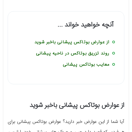
آنچه خواهید خواند ...
از عوارض بوتاکس پیشانی باخبر شوید
روند تزریق بوتاکس در ناحیه پیشانی
معایب بوتاکس پیشانی
از عوارض بوتاکس پیشانی باخبر شوید
آیا شما از این عوارض خبر دارید؟ عوارض بوتاکس پیشانی برای