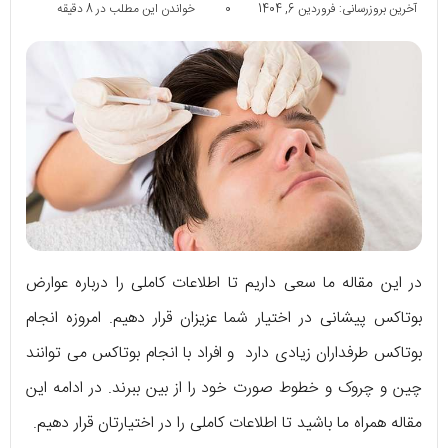
آخرین بروزرسانی: فروردین 6, 1404
0
خواندن این مطلب در 8 دقیقه
در این مقاله ما سعی داریم تا اطلاعات کاملی را درباره عوارض
بوتاکس پیشانی در اختیار شما عزیزان قرار دهیم. امروزه انجام
بوتاکس طرفداران زیادی دارد و افراد با انجام بوتاکس می توانند
چین و چروک و خطوط صورت خود را از بین ببرند. در ادامه این
مقاله همراه ما باشید تا اطلاعات کاملی را در اختیارتان قرار دهیم.