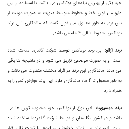
جزء یکی از بهترین برندهای بوتاکس می باشد. با استفاده از این
دارو می توان خط و خطوط متوسط صورت به صورت موقت از
بین برد. به طور معمول می توان گفت که ماندگاری این برند
بوتاکس حدودا 3 الی 4 ماه می باشد.
برند آزالو:
این برند بوتاکس توسط شرکت گالدرما ساخته شده
است و به صورت موضعی تزریق می شود و در ماهیچه ها باقی
می ماند. ماندگاری این برند در افراد مختلف متفاوت می باشد و
به طور معمول تا 4 ماه ماندگاری دارد. این برند عوارض کمی را به
همراه دارد.
برند دیسپورت
: این نوع از بوتاکس جزء محبوب ترین ها می
باشد و در کشور انگلستان و توسط شرکت گالدردما ساخته شده
است. این برند می تواند خطوط بین ابروها را تحت تاثیر قرار