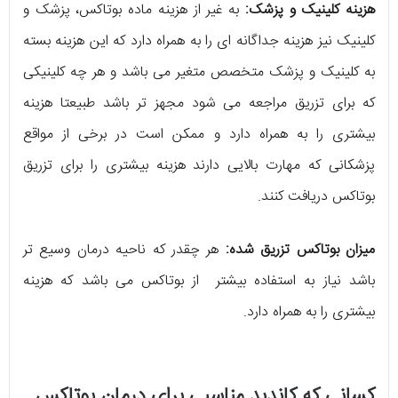
هزینه کلینیک و پزشک:
به غیر از هزینه ماده بوتاکس، پزشک و
کلینیک نیز هزینه جداگانه ای را به همراه دارد که این هزینه بسته
به کلینیک و پزشک متخصص متغیر می باشد و هر چه کلینیکی
که برای تزریق مراجعه می شود مجهز تر باشد طبیعتا هزینه
بیشتری را به همراه دارد و ممکن است در برخی از مواقع
پزشکانی که مهارت بالایی دارند هزینه بیشتری را برای تزریق
بوتاکس دریافت کنند.
میزان بوتاکس تزریق شده:
هر چقدر که ناحیه درمان وسیع تر
باشد نیاز به استفاده بیشتر از بوتاکس می باشد که هزینه
بیشتری را به همراه دارد.
کسانی که کاندید مناسبی برای درمان بوتاکس