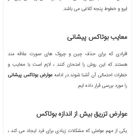
ابرو و خطوط پنجه کلاغی می باشد.
معایب بوتاکس پیشانی
افرادی که برای حذف چین و چروک های صورت علاقه مند
هستند که این روش را امتحان کنند ، لازم است با معایب و
خطرات احتمالی آن آشنا شوند.در ادامه
عوارض بوتاکس پیشانی
را مورد بررسی قرار داده ایم.
عوارض تزریق بیش از اندازه بوتاکس
یکی از مهم عواملی که مشکلات زیادی برای فرد ایجاد می کند ،