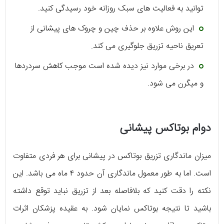
توانید به فعالیت های سبک روزانه خود رسیدگی کنید.
این روش علاوه بر حذف چین و چروک های پیشانی از
تعریق ناحیه تزریق جلوگیری می کند.
در برخی موارد نیز دیده شده است موجب کاهش سردردها
و میگرن می شود.
دوام بوتاکس پیشانی
میزان ماندگاری تزریق بوتاکس در پیشانی برای هر فردی متفاوت
است. اما به طور معمول ماندگاری آن حدود ۴ ماه می باشد. این
نکته را دقت کنید که بلافاصله بعد از تزریق نباید توقع داشته
باشید تا نتیجه بوتاکس نمایان شود. به عقیده پزشکان اثرات