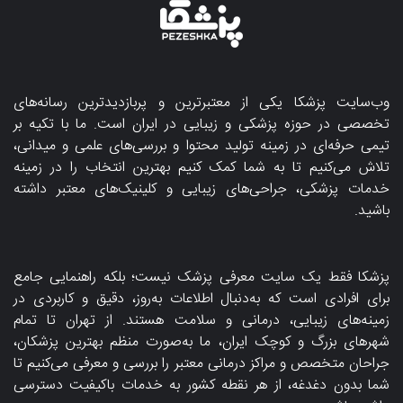
وب‌سایت پزشکا یکی از معتبرترین و پربازدیدترین رسانه‌های
تخصصی در حوزه پزشکی و زیبایی در ایران است. ما با تکیه بر
تیمی حرفه‌ای در زمینه تولید محتوا و بررسی‌های علمی و میدانی،
تلاش می‌کنیم تا به شما کمک کنیم بهترین انتخاب را در زمینه
خدمات پزشکی، جراحی‌های زیبایی و کلینیک‌های معتبر داشته
باشید.
پزشکا فقط یک سایت معرفی پزشک نیست؛ بلکه راهنمایی جامع
برای افرادی است که به‌دنبال اطلاعات به‌روز، دقیق و کاربردی در
زمینه‌های زیبایی، درمانی و سلامت هستند. از تهران تا تمام
شهرهای بزرگ و کوچک ایران، ما به‌صورت منظم بهترین پزشکان،
جراحان متخصص و مراکز درمانی معتبر را بررسی و معرفی می‌کنیم تا
شما بدون دغدغه، از هر نقطه کشور به خدمات باکیفیت دسترسی