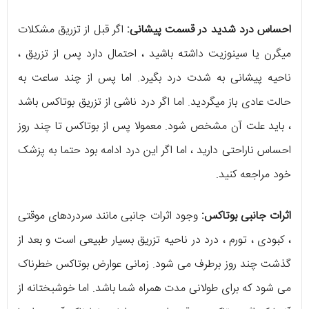
احساس درد شدید در قسمت پیشانی:
اگر قبل از تزریق مشکلات
میگرن یا سینوزیت داشته باشید ، احتمال دارد پس از تزریق ،
ناحیه پیشانی به شدت درد بگیرد. اما پس از چند ساعت به
حالت عادی باز میگردید. اما اگر درد ناشی از تزریق بوتاکس باشد
، باید علت آن مشخص شود. معمولا پس از بوتاکس تا چند روز
احساس ناراحتی دارید ، اما اگر این درد ادامه بود حتما به پزشک
خود مراجعه کنید.
اثرات جانبی بوتاکس:
وجود اثرات جانبی مانند سردردهای موقتی
، کبودی ، تورم ، درد در ناحیه تزریق بسیار طبیعی است و بعد از
گذشت چند روز برطرف می شود. زمانی عوارض بوتاکس خطرناک
می شود که برای طولانی مدت همراه شما باشد. اما خوشبختانه از