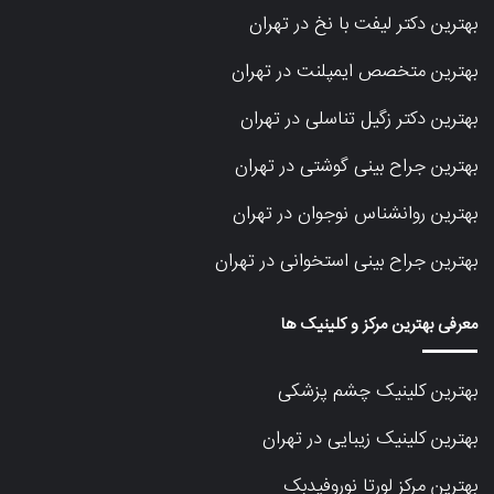
بهترین دکتر لیفت با نخ در تهران
بهترین متخصص ایمپلنت در تهران
بهترین دکتر زگیل تناسلی در تهران
بهترین جراح بینی گوشتی در تهران
بهترین روانشناس نوجوان در تهران
بهترین جراح بینی استخوانی در تهران
معرفی بهترین مرکز و کلینیک ها
بهترین کلینیک چشم پزشکی
بهترین کلینیک زیبایی در تهران
بهترین مرکز لورتا نوروفیدبک