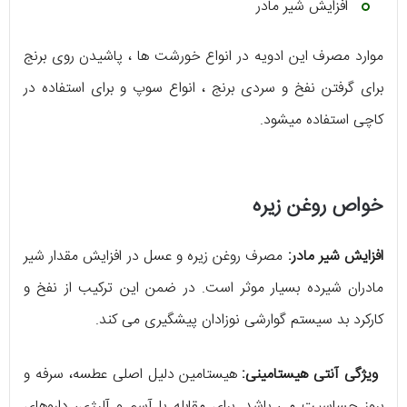
افزایش شیر مادر
موارد مصرف این ادویه در انواع خورشت ها ، پاشیدن روی برنج
برای گرفتن نفخ و سردی برنج ، انواع سوپ و برای استفاده در
کاچی استفاده میشود.
خواص روغن زیره
افزایش شیر مادر:
مصرف روغن زیره و عسل در افزایش مقدار شیر
مادران شیرده بسیار موثر است. در ضمن این ترکیب از نفخ و
کارکرد بد سیستم گوارشی نوزادان پیشگیری می کند.
ویژگی آنتی هیستامینی:
هیستامین دلیل اصلی عطسه، سرفه و
بروز حساسیت می باشد. برای مقابله با آسم و آلرژی، داروهای