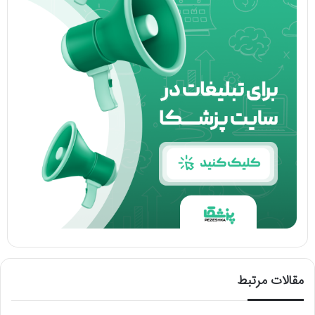
مقالات مرتبط