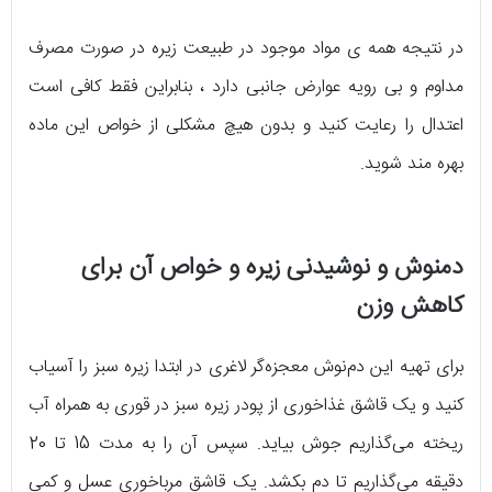
در نتیجه همه ی مواد موجود در طبیعت زیره در صورت مصرف
مداوم و بی رویه عوارض جانبی دارد ، بنابراین فقط کافی است
اعتدال را رعایت کنید و بدون هیچ مشکلی از خواص این ماده
بهره مند شوید.
دمنوش و نوشیدنی زیره و خواص آن برای
کاهش وزن
برای تهیه این دم‌نوش معجزه‌گر لاغری در ابتدا زیره سبز را آسیاب
کنید و یک قاشق غذاخوری از پودر زیره سبز در قوری به همراه آب
ریخته می‌گذاریم جوش بیاید. سپس آن را به مدت 15 تا 20
دقیقه می‌گذاریم تا دم بکشد. یک قاشق مرباخوری عسل و کمی