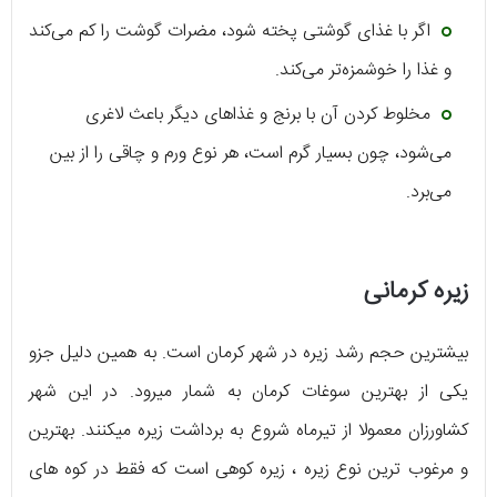
اگر با غذای گوشتی پخته شود، مضرات گوشت را کم می‌کند
و غذا را خوشمزه‌تر می‌کند.
مخلوط کردن آن با برنج و غذاهای دیگر باعث لاغری
می‌شود، چون بسیار گرم است، هر نوع ورم و چاقی را از بین
می‌برد.
زیره کرمانی
بیشترین حجم رشد زیره در شهر کرمان است. به همین دلیل جزو
یکی از بهترین سوغات کرمان به شمار میرود. در این شهر
کشاورزان معمولا از تیرماه شروع به برداشت زیره میکنند. بهترین
و مرغوب ترین نوع زیره ، زیره کوهی است که فقط در کوه های