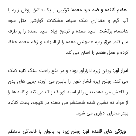
هضم کننده و ضد درد معده:
ترکیبی از یک قاشق روغن زیره با
آب گرم و مقداری نمک سیاه، مشکلات گوارشی مثل سوء
هاضمه، برگشت اسید معده و ترشح زیاد اسید معده را بر طرف
می کند. عرق زیره همچنین معده را از التهاب و زخم معده حفظ
کرده و عمل هضم را آسان می کند.
ادرار آور:
روغن زیره ادرارآور بوده و در دفع راحت سنگ کلیه کمک
می کند. روغن زیره فشار خون را پایین می آورد، چربی های بدن
را کاهش می دهد، بدن را از اسید اوریک پاک می کند و کلیه ها را
از مواد ته نشین شده شستشو می دهد؛ در نتیجه، باعث کارکرد
بهتر مجرای ادراری می شود.
ویژگی های قاعده آور:
روغن زیره به بانوان با قاعدگی نامنظم