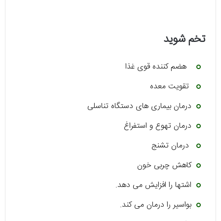
تخم شوید
هضم کننده قوی غذا
تقویت معده
درمان بیماری های دستگاه تناسلی
درمان تهوع و استفراغ
درمان تشنج
کاهش چربی خون
اشتها را افزایش می دهد.
بواسیر را درمان می کند.