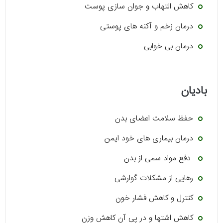
کاهش التهاب و جوان سازی پوست
درمان زخم و آکنه های پوستی
درمان بی خوابی
بادیان
حفظ سلامت اعضای بدن
درمان بیماری های خود ایمن
دفع مواد سمی از بدن
رهایی از مشکلات گوارشی
کنترل و کاهش فشار خون
کاهش اشتها و در پی آن کاهش وزن