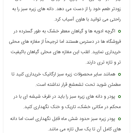
زودتر طعم خود را از دست می دهد. دانه های زیره سبز را به
راحتی می توانید با هاون آسیاب کرد.
اگرچه ادویه ها و گیاهان معطر خشک به طور گسترده در
فروشگاه ها در دسترس هستند اما ترجیحاً از مغازه های محلی
خریداری نمایید. اغلب این مغازه های محلی گیاهان باکیفیت
تر و تازه تری دارند.
همانند سایر محصولات زیره سبز ارگانیک خریداری کنید تا
مطمئن شوید تحت تشعشع قرار نداشته است.
پودر و دانه های زیره سبز را باید در ظرف شیشه ای با در
محکم در مکانی خشک، تاریک و خنک نگهداری کنید.
پودر زیره سبز حدود شش ماه قابل نگهداری است اما دانه
های کامل آن تا یک سال تازه می مانند.