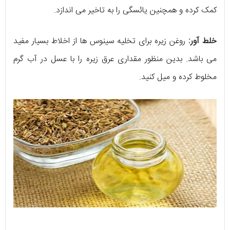
کمک کرده و همچنین یائسگی را به تاخیر می اندازد.
خلط آور:
روغن زیره برای تخلیه سینوس ها از اخلاط بسیار مفید
می باشد. بدین منظور مقداری عرق زیره را با عسل در آب گرم
مخلوط کرده و میل کنید.