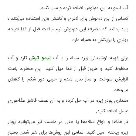
آب‌ لیمو به این دم‌نوش اضافه کرده و میل کنید.
کسانی از این دم‌نوش برای لاغری و کاهش وزن استفاده می‌کنند ،
باید بدانند که مصرف این دم‌نوش نیم ساعت قبل از غذا نتیجه
بهتری را برایشان به همراه دارد.
برای تهیه نوشیدنی زیره سیاه را با آب‌
لیمو ترش
تازه و آب
مخلوط‌ کنید و هرروز قبل از غذا میل کنید. این مخلوط باعث
افزایش سوخت‌ و ساز بدن شده و چربی دور شکم را کاهش
می‌دهد.
مقداری پودر زیره در آب حل کرده و به آن نصف قاشق غذاخوری
عسل اضافه کنید.
در غذاها و انواع سالادها یا حتی در ماست نیز می‌توانید پودر
زیره ریخته میل کنید. تمامی این روش‌ها برای لاغر شدن بسیار