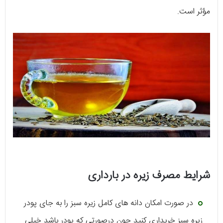
مؤثر است.
شرایط مصرف زیره در بارداری
در صورت امکان دانه های کامل زیره سبز را به جای پودر
زیره سبز خریداری کنید چون درصورتی که پودر باشد خیلی