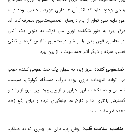
زیادی وجود دارد که اکثر آن ها دارای عوارض جانبی بوده و به
طور دایم نمی توان از این داروهای ضدهیستامین مصرف کرد. اما
عرق زیره به طور شگفت آوری می تواند به عنوان یک آنتی
هیستامین قوی بدن را از شر هیستامین خلاص کرده و تنگی
نفس، سرفه و دیگر آثار حساسیت را از بین ببرد.
ضدعفونی کننده:
عرق زیره به عنوان یک ضد عفونی کننده خوب
می تواند التهابات درون روده بزرگ، دستگاه گوارش، سیستم
تنفسی و دستگاه مجاری ادراری را از بین ببرد. این عرق از رشد و
گسترش باکتری ها و قارچ ها جلوگیری کرده و برای رفع زخم
معده نیز مفید است.
مناسب سلامت قلب:
روغن زیره برای هر چیزی که به عملکرد