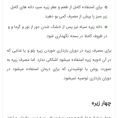
برای استفاده کامل از طعم و عطر زیره سبز، دانه های کامل
زیر سبز را پیش از مصرف کمی بو دهید.
دانه زیره سیاه نیز پس از خشک شدن دور از نور و گرما و و
در ظروف کاملا در بسته نگهداری شود.
برای مصرف زیره در دوران بارداری خوردن زیره پلو و یا غذایی که
در آن ادویه زیره استفاده میشود اشکالی ندارد. اما مصرف زیره به
صورت روغن یا نوشیدنی که برای درمان استفاده میشود در
دوران بارداری توصیه نمیشود.
چهار زیره
چهار زیزه از چهار ادویه مهم زیره سیاه ، زیره سبز ، بادیان و تخم