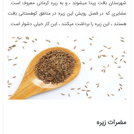
شهرستان بافت پیدا میشوند ، و به زیره کرمانی معروف است.
عشایری که در فصل رویش این زیره در مناطق کوهستانی بافت
هستند ، این زیره را برداشت میکنند ، این کار خیلی دشوار است.
مضرات زیره