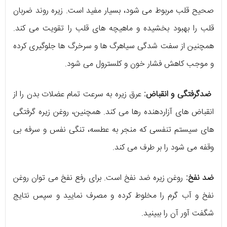
صحیح قلب مربوط می شود، بسیار مفید است. زیره روند ضربان
قلب را بهبود بخشیده و ماهیچه های قلب را تقویت می کند.
همچنین از سفت شدگی سیاهرگ ها و سرخرگ ها جلوگیری کرده
و موجب کاهش فشار خون و کلسترول می شود.
ضدگرفتگی و انقباض:
عرق زیره به سرعت تمام عضلات بدن را از
انقباض های آزاردهنده رها می کند. همچنین، روغن زیره گرفتگی
های سیستم تنفسی که منجر به عطسه، تنگی نفس و سرفه بی
وقفه می شود را بر طرف می کند.
ضد نفخ:
روغن زیره ضد نفخ است. برای رفع نفخ می توان روغن
نفخ و آب گرم را مخلوط کرده و مصرف نمایید و سپس نتایج
شگفت آور آن را ببینید.