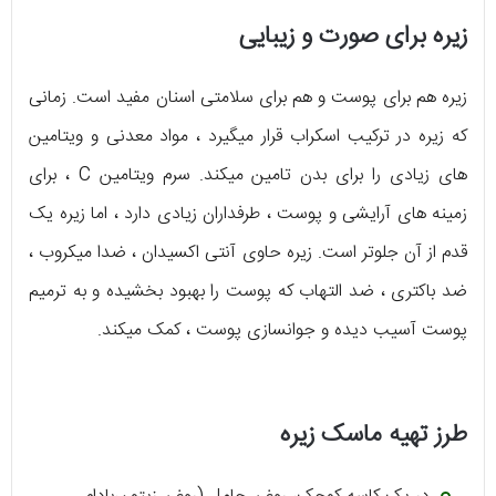
زیره برای صورت و زیبایی
زیره هم برای پوست و هم برای سلامتی اسنان مفید است. زمانی
که زیره در ترکیب اسکراب قرار میگیرد ، مواد معدنی و ویتامین
های زیادی را برای بدن تامین میکند. سرم ویتامین C ، برای
زمینه های آرایشی و پوست ، طرفداران زیادی دارد ، اما زیره یک
قدم از آن جلوتر است. زیره حاوی آنتی اکسیدان ، ضدا میکروب ،
ضد باکتری ، ضد التهاب که پوست را بهبود بخشیده و به ترمیم
پوست آسیب دیده و جوانسازی پوست ، کمک میکند.
طرز تهیه ماسک زیره