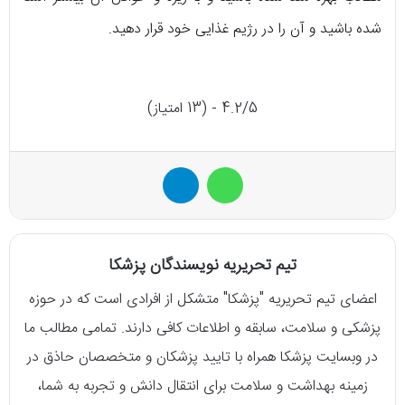
شده باشید و آن را در رژیم غذایی خود قرار دهید.
4.2/5 - (13 امتیاز)
واتس آپ
تلگرام
تیم تحریریه نویسندگان پزشکا
اعضای تیم تحریریه "پزشکا" متشکل از افرادی است که در حوزه
پزشکی و سلامت، سابقه و اطلاعات کافی دارند. تمامی مطالب ما
در وبسایت پزشکا همراه با تایید پزشکان و متخصصان حاذق در
زمینه بهداشت و سلامت برای انتقال دانش و تجربه به شما،