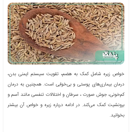
خواص زیره شامل کمک به هضم، تقویت سیستم ایمنی بدن،
درمان بیماری‌های پوستی و بی‌خوابی است. همچنین به درمان
کم‌خونی، جوش صورت ، سرطان و اختلالات تنفسی مانند آسم و
برونشیت کمک می‌کند. در ادامه درباره زیره و خواص آن
بیشتر
بخوانید.