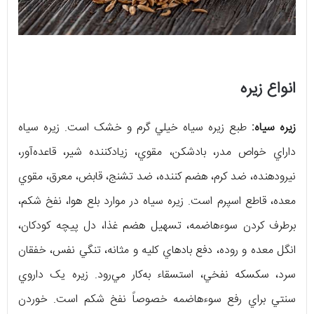
انواع زیره
زیره سیاه:
طبع‌ زيره‌ سياه‌ خيلي‌ گرم‌ و خشک‌ است‌. زيره‌ سياه‌
داراي‌ خواص‌ مدر، بادشکن‌، مقوي‌، زيادکننده‌ شير، قاعده‌آور،
نيرودهنده‌، ضد کرم‌، هضم‌ کننده‌، ضد تشنج‌، قابض‌، معرق‌، مقوي‌
معده‌، قاطع‌ اسپرم‌ است‌. زيره‌ سياه‌ در موارد بلع‌ هوا، نفخ‌ شکم‌،
برطرف‌ کردن‌ سوءهاضمه‌، تسهيل‌ هضم‌ غذا، دل‌ پيچه‌ کودکان‌،
انگل‌ معده‌ و روده‌، دفع‌ بادهاي‌ کليه‌ و مثانه‌، تنگي ‌نفس‌، خفقان‌
سرد، سکسکه‌ نفخي‌، استسقاء به‌کار مي‌رود. زيره‌ يک‌ داروي‌
سنتي‌ براي‌ رفع‌ سوءهاضمه‌ خصوصاً نفخ‌ شکم‌ است‌. خوردن‌