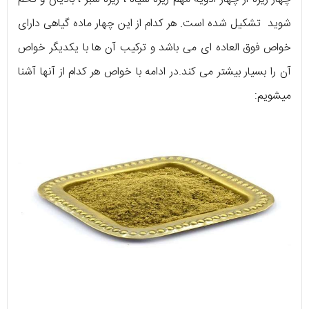
شوید تشکیل شده است. هر کدام از این چهار ماده گیاهی دارای
خواص فوق العاده ای می باشد و ترکیب آن ها با یکدیگر خواص
آن را بسیار بیشتر می کند.در ادامه با خواص هر کدام از آنها آشنا
میشویم: