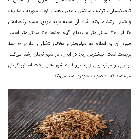
دانه به صورت خودرو در افغانستان ، ایران ، ازبکستان ،
تاجیکستان ، ترکیه ، مراکش ، مصر ، هند ، کوبا ، سوریه ، مکزیک
و شیلی رشد می‌کند. گیاه آن شبیه بوته هویج است برگ‌هایش
۲۰ الی ۳۰ سانتی‌متر و ارتفاع گیاه حدود ۵۰ سانتی‌متر است.
میوه آن به اندازه دو میلی‌متر و هلالی شکل و دارای ۵ خط
برجسته‌است. بیشترین زیره در ایران، در شهر کرمان رشد می‌کند.
بهترین و مرغوبترین زیره مربوط به شهرستان بافت استان کرمان
می‌باشد که به صورت خودرو رشد می‌کند.