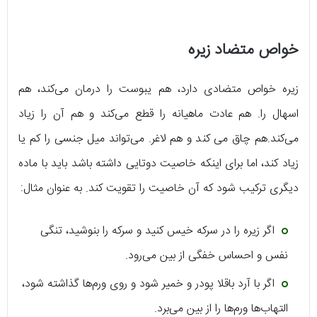
خواص متضاد زیره
زیره خواص متضادی دارد، هم یبوست را درمان می‌کند، هم
اسهال را. هم عادت ماهیانه را قطع می‌کند و هم آن را زیاد
می‌کند.هم چاق می کند و هم لاغر. می‌تواند میل جنسی را کم یا
زیاد کند، اما برای اینکه خاصیت دوتایی داشته باشد باید با ماده
دیگری ترکیب شود که آن خاصیت را تقویت کند. به عنوان مثال:
اگر زیره را در سرکه خیس کنید و سرکه را بنوشید، تنگی
نفس و احساس خفگی از بین می‌رود.
اگر با آرد باقلا پودر و خمیر شود و روی ورم‌ها گذاشته شود،
التهاب‌ها ورم‌ها را از بین می‌برد.