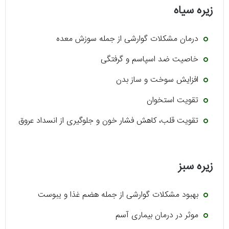
زیره سیاه
درمان مشکلات گوارشی از جمله سوزش معده
خاصیت ضد اسپاسم و گرفتگی
افزایش سوخت و ساز بدن
تقویت استخوان
تقویت قلب، کاهش فشار خون و جلوگیری از انسداد عروق
زیره سبز
بهبود مشکلات گوارشی از جمله هضم غذا و یبوست
موثر در درمان بیماری آسم