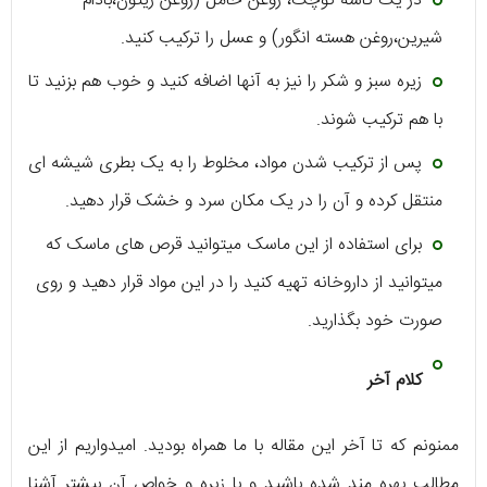
در یک کاسه کوچک، روغن حامل (روغن زیتون،بادام
شیرین،روغن هسته انگور) و عسل را ترکیب کنید.
زیره سبز و شکر را نیز به آنها اضافه کنید و خوب هم بزنید تا
با هم ترکیب شوند.
پس از ترکیب شدن مواد، مخلوط را به یک بطری شیشه ای
منتقل کرده و آن را در یک مکان سرد و خشک قرار دهید.
برای استفاده از این ماسک میتوانید قرص های ماسک که
میتوانید از داروخانه تهیه کنید را در این مواد قرار دهید و روی
صورت خود بگذارید.
کلام آخر
ممنونم که تا آخر این مقاله با ما همراه بودید. امیدواریم از این
مطالب بهره مند شده باشید و با زیره و خواص آن بیشتر آشنا