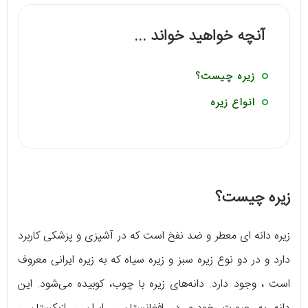
آنچه خواهید خواند ...
زیره چیست؟
انواع زیره
زیره چیست؟
زیره دانه ‌ای معطر و ضد نفخ است که در آشپزی و پزشکی کاربرد
دارد و در دو نوع زیره سبز و زیره سیاه که به زیره ایرانی معروف
است ، وجود دارد. دانه‌های زیره با چوب، کوبیده می‌شود. این