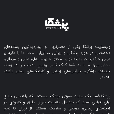
وب‌سایت پزشکا یکی از معتبرترین و پربازدیدترین رسانه‌های
تخصصی در حوزه پزشکی و زیبایی در ایران است. ما با تکیه بر
تیمی حرفه‌ای در زمینه تولید محتوا و بررسی‌های علمی و میدانی،
تلاش می‌کنیم تا به شما کمک کنیم بهترین انتخاب را در زمینه
خدمات پزشکی، جراحی‌های زیبایی و کلینیک‌های معتبر داشته
باشید.
پزشکا فقط یک سایت معرفی پزشک نیست؛ بلکه راهنمایی جامع
برای افرادی است که به‌دنبال اطلاعات به‌روز، دقیق و کاربردی در
زمینه‌های زیبایی، درمانی و سلامت هستند. از تهران تا تمام