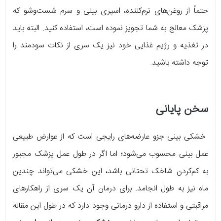
حتماً از روغن‌های نرم‌کننده، اسپری بینی و سرم شست‌وشو که
پزشک معالج به شما تجویز نموده است، استفاده کنید. البته باید
در تغذیه و رژیم غذایی خود نیز یک سری از نکات سودمند را
توجه داشته باشید.
سخن پایانی
خشکی بینی جزو عارضه‌های رایجی است که از عوارض طبیعی
عمل بینی محسوب می‌شود؛ اما اگر در طول عمل پزشک مجبور
به کم‌کردن شاخک تحتانی باشد، این خشکی می‌تواند چندین
ماه نیز به طول انجامد. برای درمان آن یک سری از راهکارهای
مراقبتی و استفاده از دارو درمانی وجود دارد که در طول این مقاله