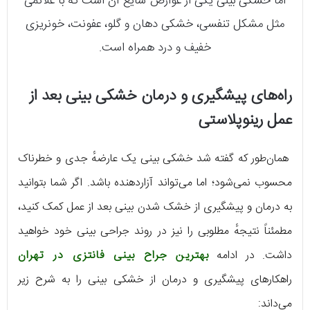
اما خشکی بینی یکی از عوارض شایع آن است که با علائمی
مثل مشکل تنفسی، خشکی دهان و گلو، عفونت، خونریزی
خفیف و درد همراه است.
راه‌های پیشگیری و درمان خشکی بینی بعد از
عمل رینوپلاستی
همان‌طور که گفته شد خشکی بینی یک عارضهٔ جدی و خطرناک
محسوب نمی‌شود؛ اما می‌تواند آزاردهنده باشد. اگر شما بتوانید
به درمان و پیشگیری از خشک شدن بینی بعد از عمل کمک کنید،
مطمئناً نتیجهٔ مطلوبی را نیز در روند جراحی بینی خود خواهید
داشت. در ادامه
بهترین جراح بینی فانتزی در تهران
راهکارهای پیشگیری و درمان از خشکی بینی را به شرح زیر
می‌داند: