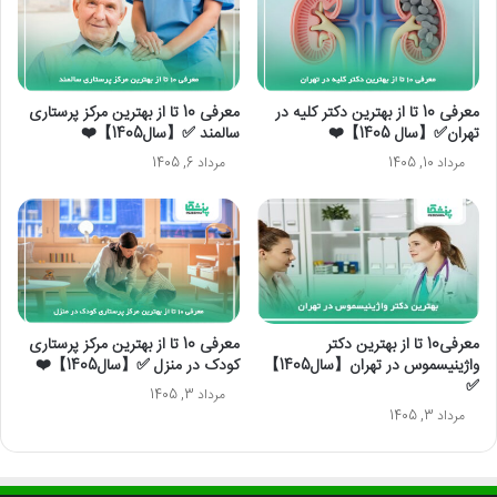
معرفی 10 تا از بهترین دکتر کلیه در
معرفی 10 تا از بهترین مرکز پرستاری
تهران✅【سال 1405】❤️
سالمند ✅【سال1405】❤️
مرداد 10, 1405
مرداد 6, 1405
معرفی10 تا از بهترین دکتر
معرفی 10 تا از بهترین مرکز پرستاری
واژینیسموس در تهران【سال1405】
کودک در منزل ✅【سال1405】❤️
✅
مرداد 3, 1405
مرداد 3, 1405