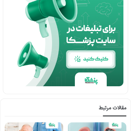
مقالات مرتبط