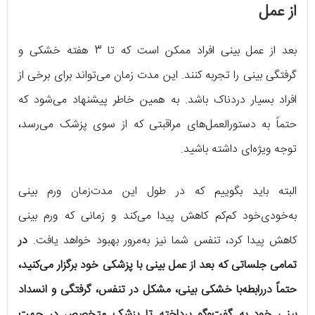
از عمل
بعد از عمل بینی افراد ممکن است که تا 3 هفته خشکی و
گرفتگی بینی را تجربه کنند. این مدت زمان می‌تواند برای برخی از
افراد بسیار دردناک باشد. به همین خاطر پیشنهاد می‌شود که
حتماً به دستورالعمل‌های مراقبتی که از سوی پزشک می‌رسد،
توجه ویژه‌ای داشته باشید.
البته باید بگوییم که در طول این مدت‌زمان ورم بینی
به‌خودی‌خود کم‌کم کاهش پیدا می‌کند و زمانی که ورم بینی
کاهش پیدا کرد، تنفس شما نیز به‌مرور بهبود خواهد یافت.
در
تمامی جلساتی که بعد از عمل بینی با پزشکی خود برگزار می‌کنید،
حتماً دررابطه‌با خشکی بینی، مشکل در تنفس، گرفتگی و انسداد
بینی خود به گفت‌وگو پرداخته تا پزشک متخصص در جهت