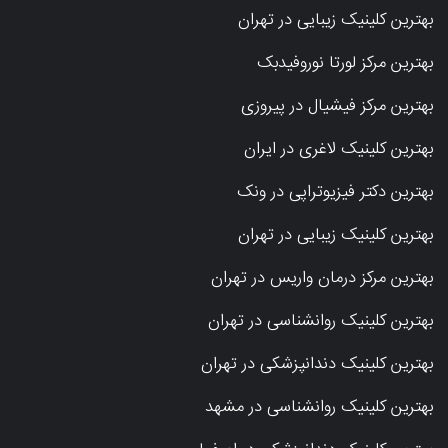
بهترین کلینیک زیبایی در تهران
بهترین مرکز لورتا نوروفیدبک
بهترین مرکز فیشیال در پیروزی
بهترین کلینیک لاغری در ایران
بهترین دکتر فیزیوتراپی در ونک
بهترین کلینیک زیبایی در تهران
بهترین مرکز درمان واریس در تهران
بهترین کلینیک روانشناسی در تهران
بهترین کلینیک دندانپزشکی در تهران
بهترین کلینیک روانشناسی در مشهد