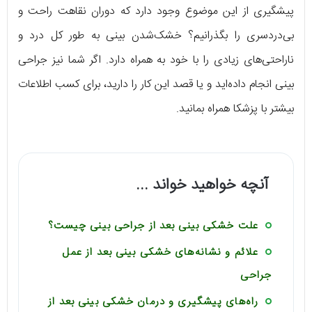
پیشگیری از این موضوع وجود دارد که دوران نقاهت راحت و
بی‌دردسری را بگذرانیم؟ خشک‌شدن بینی به طور کل درد و
ناراحتی‌های زیادی را با خود به همراه دارد. اگر شما نیز جراحی
بینی انجام داده‌اید و یا قصد این کار را دارید، برای کسب اطلاعات
بیشتر با پزشکا همراه بمانید.
آنچه خواهید خواند ...
علت خشکی بینی بعد از جراحی بینی چیست؟
علائم و نشانه‌های خشکی بینی بعد از عمل
جراحی
راه‌های پیشگیری و درمان خشکی بینی بعد از