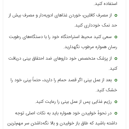
استفاده کنید.
از مصرف کافئین، خوردن غذاهای ادویه‌دار و مصرف بیش از
حد نمک خودداری کنید.
سعی کنید محیط استراحتگاه خود را با دستگاه‌های رطوبت
رسان همواره مرطوب نگهدارید.
از پزشک متخصص خود داروهای ضد احتقاق بینی دریافت
کنید.
بعد از عمل بینی اگر قصد حمام را دارید، حتماً بینی خود را
خشک کنید.
رژیم غذایی پس از عمل بینی را رعایت کنید.
در نحوهٔ خوابیدن خود همواره باید به نکات اصلی توجه
داشته باشید که طاق باز خوابیدن و بالا نگه‌داشتن سر مهم‌ترین