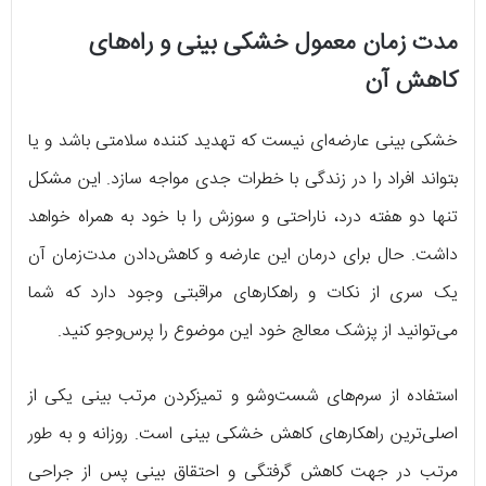
مدت زمان معمول خشکی بینی و راه‌های
کاهش آن
خشکی بینی عارضه‌ای نیست که تهدید کننده‌ سلامتی باشد و یا
بتواند افراد را در زندگی با خطرات جدی مواجه سازد. این مشکل
تنها دو هفته درد، ناراحتی و سوزش را با خود به همراه خواهد
داشت. حال برای درمان این عارضه و کاهش‌دادن مدت‌زمان آن
یک سری از نکات و راهکارهای مراقبتی وجود دارد که شما
می‌توانید از پزشک معالج خود این موضوع را پرس‌وجو کنید.
استفاده از سرم‌های شست‌وشو و تمیزکردن مرتب بینی یکی از
اصلی‌ترین راهکارهای کاهش خشکی بینی است. روزانه و به طور
مرتب در جهت کاهش گرفتگی و احتقاق بینی پس از جراحی