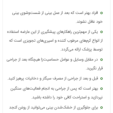
افراد بهتر است که بعد از عمل بینی از شست‌وشوی بینی
خود غافل نشوند.
یکی از مهم‌ترین راهکارهای پیشگیری از این عارضه استفاده
از انواع کرم‌های مرطوب کننده و اسپری‌های تجویزی است که
توسط پزشک ارائه می‌گردد.
در مقابل وسایل و عوامل حساسیت‌زا هیچگاه بعد از جراحی
قرار نگیرید.
قبل و بعد از جراحی از مصرف سیگار و دخانیات پرهیز کنید.
بهتر است که پس از جراحی به انجام فعالیت‌های سنگین
نپردازید و استراحت کافی خود را داشته باشید.
برای جلوگیری از خشک‌شدن بینی می‌توانید از روغن کنجد