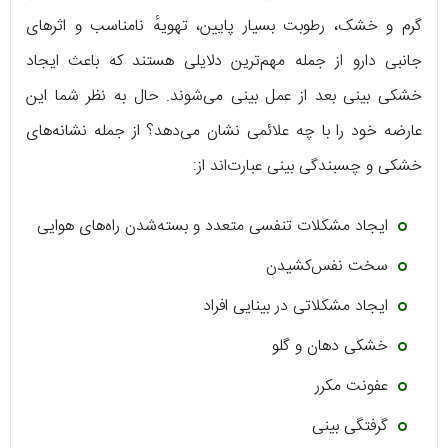
گرم و خشک، رطوبت بسیار پایین، تهویهٔ نامناسب و اثرهای
جانبی دارو از جمله مهم‌ترین دلایلی هستند که باعث ایجاد
خشکی بینی بعد از عمل بینی می‌شوند. حال به نظر شما این
عارضه خود را با چه علائمی نشان می‌دهد؟ از جمله نشانه‌های
خشکی و چسبندگی بینی عبارت‌اند از:
ایجاد مشکلات تنفسی متعدد و بسته‌شدن راه‌های هوایی
سخت نفس‌کشیدن
ایجاد مشکلاتی در بینایی افراد
خشکی دهان و گلو
عفونت‌ مکرر
گرفتگی بینی