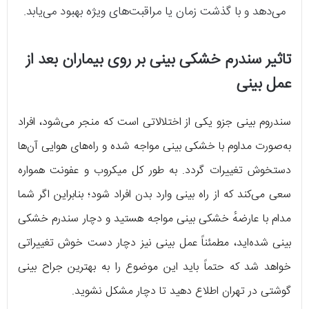
می‌دهد و با گذشت زمان یا مراقبت‌های ویژه بهبود می‌یابد.
تاثیر سندرم خشکی بینی بر روی بیماران بعد از
عمل بینی
سندروم بینی جزو یکی از اختلالاتی است که منجر می‌شود، افراد
به‌صورت مداوم با خشکی بینی مواجه شده و راه‌های هوایی آن‌ها
دستخوش تغییرات گردد. به طور کل میکروب و عفونت همواره
سعی می‌کند که از راه بینی وارد بدن افراد شود؛ بنابراین اگر شما
مدام با عارضهٔ خشکی بینی مواجه هستید و دچار سندرم خشکی
بینی شده‌اید، مطمئناً عمل بینی نیز دچار دست خوش تغییراتی
خواهد شد که حتماً باید این موضوع را به بهترین جراح بینی
گوشتی در تهران اطلاع دهید تا دچار مشکل نشوید.