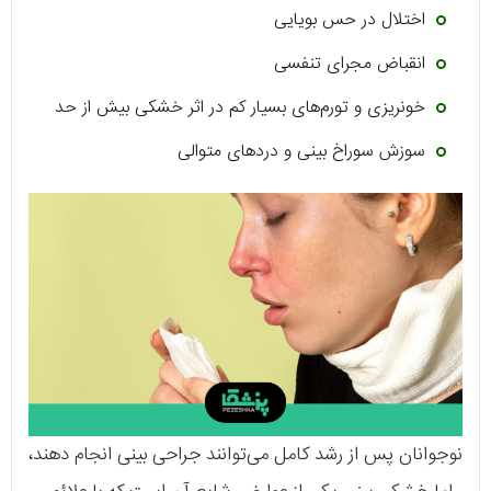
اختلال در حس بویایی
انقباض مجرای تنفسی
خونریزی و تورم‌های بسیار کم در اثر خشکی بیش از حد
سوزش سوراخ بینی و دردهای متوالی
نوجوانان پس از رشد کامل می‌توانند جراحی بینی انجام دهند،