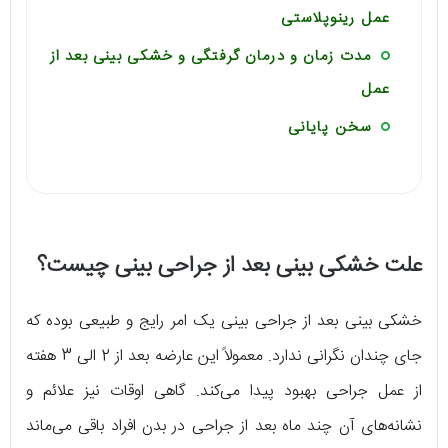
عمل رینوپلاستی
مدت زمان و درمان گرفتگی و خشکی بینی بعد از
عمل
سخن پایانی
علت خشکی بینی بعد از جراحی بینی چیست؟
خشکی بینی بعد از جراحی بینی یک امر رایج و طبیعی بوده که
جای چندان نگرانی ندارد. معمولاً این عارضه بعد از 2 الی 3 هفته
از عمل جراحی بهبود پیدا می‌کند. گاهی اوقات نیز علائم و
نشانه‌های آن چند ماه بعد از جراحی در بدن افراد باقی می‌ماند