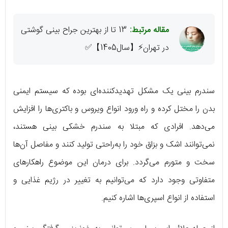
مقاله مرتبط:
13 تا از بهترین جراح بینی گوشتی
در تهران⚡️【سال1405】✅
سندرم بینی یک مشکل تهدیدکننده‌ای بوده که سیستم ایمنی
بدن را مختل کرده و راه ورود انواع ویروس و باکتری‌ها را افزایش
می‌دهد. افرادی که مبتلا به سندرم خشکی بینی هستند،
نمی‌توانند اشک و بزاق خود را به‌راحتی تولید کنند و مفاصل آن‌ها
سخت و متورم می‌گردد. برای درمان این موضوع راهکارهای
متفاوتی وجود دارد که می‌توانیم به تغییر در رژیم غذایی و
استفاده از انواع اسپری‌ها اشاره کنیم.