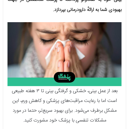
بهبودی شما به ارائهٔ دارودرمانی بپردازد.
بعد از عمل بینی، خشکی و گرفتگی بینی تا ۳ هفته طبیعی
است اما با رعایت مراقبت‌های پزشکی و کاهش ورم، این
مشکل برطرف می‌شود. برای بهبود سریع‌تر، حتما در مورد
مشکلات تنفسی با پزشک خود مشورت کنید.