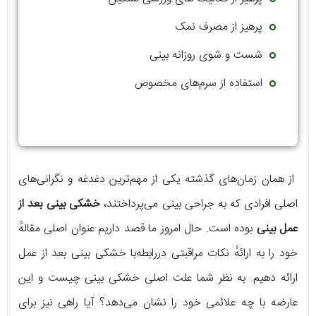
پرهیز از مصرف نمک
شست و شوی روزانه بینی
استفاده از سرم‌های مخصوص
از همان زمان‌های گذشته یکی از مهم‌ترین دغدغه و نگرانی‌های
اصلی افرادی که به جراحی بینی می‌پرداختند،
خشکی بینی بعد از
عمل بینی
بوده است. حال امروز ما قصد داریم عنوان اصلی مقالهٔ
خود را به ارائهٔ نکات مراقبتی دررابطه‌با خشکی بینی بعد از عمل
ارائه دهیم. به نظر شما علت اصلی خشکی بینی چیست و این
عارضه با چه علائمی خود را نشان می‌دهد؟ آیا راهی نیز برای