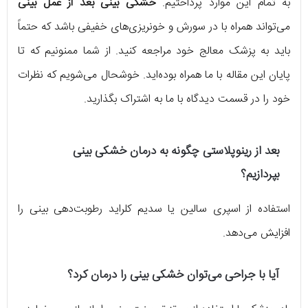
به تمام این موارد پرداختیم.
خشکی بینی بعد از عمل بینی
می‌تواند همراه با در سورش و خونریزی‌های خفیفی باشد که حتماً
باید به پزشک معالج خود مراجعه کنید. از شما ممنونیم که تا
پایان این مقاله با ما همراه بوده‌اید. خوشحال می‌شویم که نظرات
خود را در قسمت دیدگاه با ما به اشتراک بگذارید.
بعد از رینوپلاستی چگونه به درمان خشکی بینی
بپردازیم؟
استفاده از اسپری سالین یا سدیم کلراید رطوبت‌دهی بینی را
افزایش می‌دهد.
آیا با جراحی می‌توان خشکی بینی را درمان کرد؟