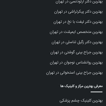
بهترین دکتر ارتودنسی در تهران
بهترین دکتر پیکرتراشی در تهران
بهترین دکتر لیفت با نخ در تهران
بهترین متخصص ایمپلنت در تهران
بهترین دکتر زگیل تناسلی در تهران
بهترین جراح بینی گوشتی در تهران
بهترین روانشناس نوجوان در تهران
بهترین جراح بینی استخوانی در تهران
معرفی بهترین مرکز و کلینیک ها
بهترین کلینیک چشم پزشکی