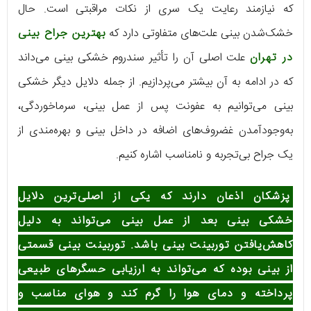
که نیازمند رعایت یک سری از نکات مراقبتی است. حال
خشک‌شدن بینی علت‌های متفاوتی دارد که
بهترین جراح بینی
در تهران
علت اصلی آن را تأثیر سندروم خشکی بینی می‌داند
که در ادامه به آن بیشتر می‌پردازیم. از جمله دلایل دیگر خشکی
بینی می‌توانیم به عفونت پس از عمل بینی، سرماخوردگی،
به‌وجودآمدن غضروف‌های اضافه در داخل بینی و بهره‌مندی از
یک جراح بی‌تجربه و نامناسب اشاره کنیم.
پزشکان اذعان دارند که یکی از اصلی‌ترین دلایل
خشکی بینی بعد از عمل بینی می‌تواند به دلیل
کاهش‌یافتن توربینت بینی باشد. توربینت بینی قسمتی
از بینی بوده که می‌تواند به ارزیابی حسگرهای طبیعی
پرداخته و دمای هوا را گرم کند و هوای مناسب و