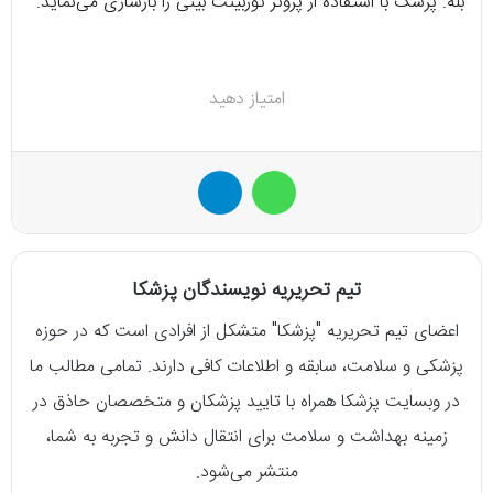
بله. پزشک با استفاده از پروتز توربینت بینی را بازسازی می‌نماید.
امتیاز دهید
واتس آپ
تلگرام
تیم تحریریه نویسندگان پزشکا
اعضای تیم تحریریه "پزشکا" متشکل از افرادی است که در حوزه
پزشکی و سلامت، سابقه و اطلاعات کافی دارند. تمامی مطالب ما
در وبسایت پزشکا همراه با تایید پزشکان و متخصصان حاذق در
زمینه بهداشت و سلامت برای انتقال دانش و تجربه به شما،
منتشر می‌شود.