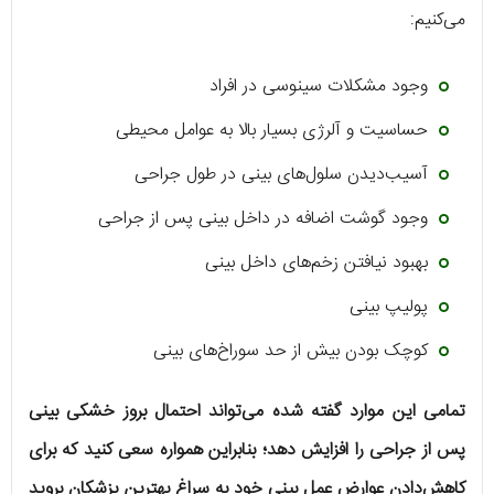
می‌کنیم:
وجود مشکلات سینوسی در افراد
حساسیت و آلرژی بسیار بالا به عوامل محیطی
آسیب‌دیدن سلول‌های بینی در طول جراحی
وجود گوشت اضافه در داخل بینی پس از جراحی
بهبود نیافتن زخم‌های داخل بینی
پولیپ بینی
کوچک بودن بیش از حد سوراخ‌های بینی
تمامی این موارد گفته شده می‌تواند احتمال بروز خشکی بینی
پس از جراحی را افزایش دهد؛ بنابراین همواره سعی کنید که برای
کاهش‌دادن عوارض عمل بینی خود به سراغ بهترین پزشکان بروید