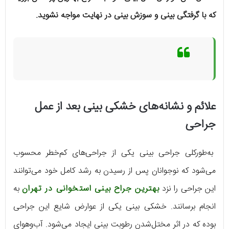
که با گرفتگی بینی و سوزش بینی در نهایت مواجه نشوید.
علائم و نشانه‌های خشکی بینی بعد از عمل
جراحی
به‌طورکلی جراحی بینی یکی از جراحی‌های کم‌خطر محسوب
می‌شود که نوجوانان پس از رسیدن به رشد کامل خود می‌توانند
این جراحی را نزد
بهترین جراح بینی استخوانی در تهران
به
انجام برسانند. خشکی بینی یکی از عوارض شایع این جراحی
بوده که در اثر مختل‌شدن رطوبت بینی ایجاد می‌شود. آب‌وهوای