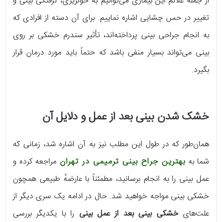
از جمله علائم این بیماری می‌توانیم به خونریزی، گرفتگی بینی و
تغییر در حس چشایی اشاره نماییم. برای آن دسته از افرادی که
به انجام جراحی بینی پرداخته‌اند، تأثیر سندرم خشکی بر روی
بینی می‌تواند بسیار منفی باشد که حتماً باید مورد درمان قرار
بگیرد.
خشک شدن بینی بعد از عمل و دلایل آن
همان‌طور که در طول این مطلب نیز به آن اشاره شد، زمانی که
شما به
بهترین جراح بینی ترمیمی در تهران
مراجعه کرده و
عمل بینی را به انجام برسانید، مطمئناً با عارضهٔ طبیعی همچون
خشکی بینی مواجه خواهید شد. حال در ادامه یک سری دیگر از
علت‌های
خشکی بینی بعد از عمل بینی
را با یکدیگر بررسی