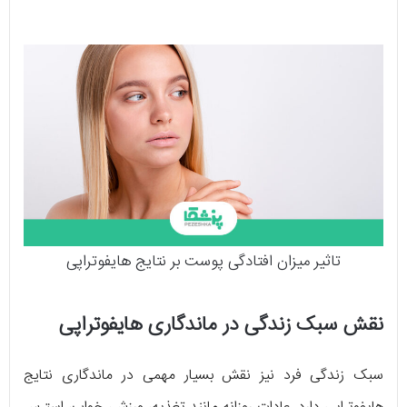
تاثیر میزان افتادگی پوست بر نتایج هایفوتراپی
نقش سبک زندگی در ماندگاری هایفوتراپی
سبک زندگی فرد نیز نقش بسیار مهمی در ماندگاری نتایج