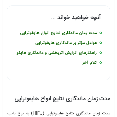
آنچه خواهید خواند ...
مدت زمان ماندگاری نتایج انواع هایفوتراپی
عوامل مؤثر بر ماندگاری هایفوتراپی
راهکارهای افزایش اثربخشی و ماندگاری هایفو
کلام آخر
مدت زمان ماندگاری نتایج انواع هایفوتراپی
مدت زمان ماندگاری نتایج هایفوتراپی (HIFU) به نوع ناحیه