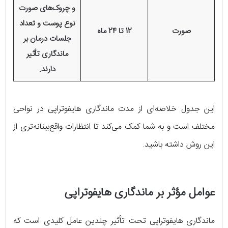
و چروک‌های صورت
نوع پوست و تعداد
صورت
12 تا 24 ماه
جلسات درمان بر
ماندگاری تأثیر
دارند.
این جدول خلاصه‌ای از مدت ماندگاری هایفوتراپی در نواحی
مختلف است و به شما کمک می‌کند تا انتظارات واقع‌بینانه‌تری از
این روش داشته باشید.
عوامل مؤثر بر ماندگاری هایفوتراپی
ماندگاری هایفوتراپی تحت تأثیر چندین عامل کلیدی است که