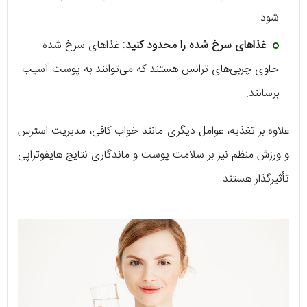
شود.
غذاهای سرخ شده را محدود کنید
: غذاهای سرخ شده
حاوی چربی‌های ترانس هستند که می‌توانند به پوست آسیب
برسانند.
علاوه بر تغذیه، عوامل دیگری مانند خواب کافی، مدیریت استرس
و ورزش منظم نیز بر سلامت پوست و ماندگاری نتایج هایفوتراپی
تأثیرگذار هستند.