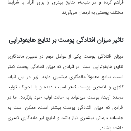
فراهم کرده و در نتیجه، نتایج بهتری را برای افراد با شرایط
مختلف پوستی به ارمغان می‌آورند.
تاثیر میزان افتادگی پوست بر نتایج هایفوتراپی
میزان افتادگی پوست یکی از عوامل مهم در تعیین ماندگاری
نتایج هایفوتراپی است. در افرادی که میزان افتادگی پوست کمتر
است، نتایج معمولاً ماندگاری بیشتری دارند. زیرا در این افراد،
کلاژن و الاستین پوست کمتر آسیب دیده و با تحریک تولید
مجدد آن‌ها، پوست می‌تواند به حالت اولیه خود بازگردد. اما در
افرادی که میزان افتادگی پوست بیشتر است، ممکن است به
جلسات درمانی بیشتری نیاز باشد و نتایج نیز ماندگاری کمتری
داشته باشند.