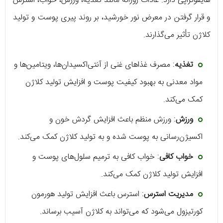
هایفوتراپی دارد. عادات روزانه مانند تغذیه، ورزش، خواب، استرس
و قرار گرفتن در معرض نور خورشید، بر روند پیری پوست و تولید
کلاژن تأثیر می‌گذارند.
تغذیه
: مصرف غذاهای غنی از آنتی‌اکسیدان‌ها، ویتامین‌ها و
مواد معدنی به بهبود کیفیت پوست و افزایش تولید کلاژن
کمک می‌کند.
ورزش
: ورزش منظم باعث افزایش گردش خون و
اکسیژن‌رسانی به پوست شده و به تولید کلاژن کمک می‌کند.
خواب کافی
: خواب کافی به ترمیم سلول‌های پوست و
افزایش تولید کلاژن کمک می‌کند.
مدیریت استرس
: استرس باعث افزایش تولید هورمون
کورتیزول می‌شود که می‌تواند به کلاژن آسیب برساند.