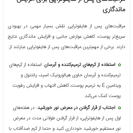
ماندگاری
مراقبت‌های پس از هایفوتراپی نقش بسیار مهمی در بهبودی
سریع‌تر پوست، کاهش عوارض جانبی و افزایش ماندگاری نتایج
دارند. برخی از مهم‌ترین مراقبت‌های پس از هایفوتراپی عبارتند از:
استفاده از کرم‌های ترمیم‌کننده و آبرسان
: استفاده از کرم‌های
ترمیم‌کننده و آبرسان حاوی هیالورونیک اسید، پانتنول و
ویتامین E به ترمیم پوست، کاهش التهاب و افزایش رطوبت
پوست کمک می‌کند.
اجتناب از قرار گرفتن در معرض نور خورشید
: در هفته‌های
اول پس از هایفوتراپی، از قرار گرفتن طولانی مدت در معرض
نور مستقیم خورشید خودداری کنید و حتما از کرم ضدآفتاب با