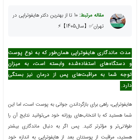
مقاله مرتبط:
10 تا از بهترین دکتر هایفوتراپی در
تهران✅【سال1405】⚡
مدت ماندگاری هایفوتراپی همان‌طور که به نوع پوست
و دستگاه‌های استفاده‌شده وابسته است، به میزان
توجه شما به مراقبت‌های پس از درمان نیز بستگی
دارد.
هایفوتراپی، راهی برای بازگرداندن جوانی به پوست است، اما این
شما هستید که با انتخاب‌های روزانه خود می‌توانید نتایج آن را
طولانی‌تر و مؤثرتر کنید. پس اگر به دنبال ماندگاری بیشتر
هستید، مراقبت از پوستتان بعد از هایفوتراپی به اندازه خود