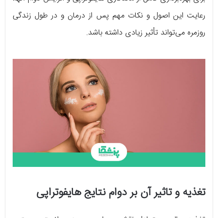
رعایت این اصول و نکات مهم پس از درمان و در طول زندگی
روزمره می‌تواند تأثیر زیادی داشته باشد.
تغذیه و تاثیر آن بر دوام نتایج هایفوتراپی