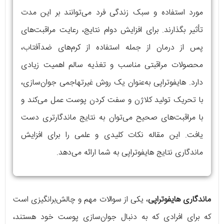
مورد استفاده و سبک زندگی فرد می‌توانند بر این مدت
تأثیر بگذارند. برای افزایش دوام نتایج، رعایت مراقبت‌های
پس از درمان از جمله استفاده از کرم‌های ضدآفتاب،
محصولات مراقبتی مناسب و تغذیه سالم اهمیت زیادی
دارد. هایفوتراپی به‌عنوان یک روش غیرتهاجمی جوان‌سازی،
با تحریک تولید کلاژن و سفت کردن پوست عمل می‌کند و
با مراقبت‌های صحیح می‌توان به نتایج ماندگارتری دست
یافت. این مقاله نکات کلیدی و علمی را برای افزایش
ماندگاری نتایج هایفوتراپی به شما ارائه می‌دهد.
ماندگاری هایفوتراپی
، یکی از سوالات مهم و چالش‌برانگیزی است
که برای افرادی که به دنبال جوان‌سازی پوست خود هستند،