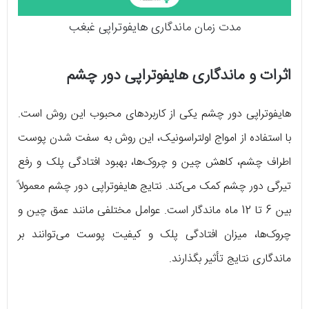
مدت زمان ماندگاری هایفوتراپی غبغب
اثرات و ماندگاری هایفوتراپی دور چشم
هایفوتراپی دور چشم یکی از کاربردهای محبوب این روش است.
با استفاده از امواج اولتراسونیک، این روش به سفت شدن پوست
اطراف چشم، کاهش چین و چروک‌ها، بهبود افتادگی پلک و رفع
تیرگی دور چشم کمک می‌کند. نتایج هایفوتراپی دور چشم معمولاً
بین 6 تا 12 ماه ماندگار است. عوامل مختلفی مانند عمق چین و
چروک‌ها، میزان افتادگی پلک و کیفیت پوست می‌توانند بر
ماندگاری نتایج تأثیر بگذارند.