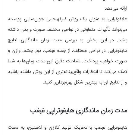
ارائه می‌دهد.
هایفوتراپی به عنوان یک روش غیرتهاجمی جوان‌سازی پوست،
می‌تواند تأثیرات متفاوتی در نواحی مختلف صورت و بدن داشته
باشد. در این بخش به بررسی مدت زمان ماندگاری نتایج
هایفوتراپی در نواحی مختلف، از جمله غبغب، دور چشم، واژن و
صورت خواهیم پرداخت. شناخت دقیق این مدت زمان‌ها به شما
کمک می‌کند تا انتظارات واقع‌بینانه‌تری از این روش داشته باشید
و از نتایج آن به بهترین شکل بهره‌برداری کنید.
مدت زمان ماندگاری هایفوتراپی غبغب
هایفوتراپی غبغب با تحریک تولید کلاژن و الاستین، به سفت