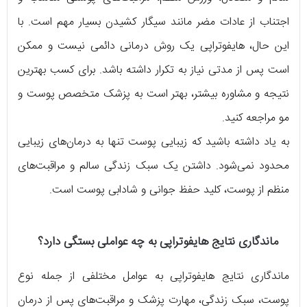
اجتناب از عادات مضر مانند سیگار کشیدن بسیار مهم است. با
این حال، هایفوتراپی یک روش درمانی دائمی نیست و ممکن
است پس از مدتی نیاز به تکرار داشته باشد. برای کسب بهترین
نتیجه و مشاوره بیشتر، بهتر است به پزشک متخصص پوست و
مو مراجعه کنید.
به یاد داشته باشید که زیبایی پوست تنها به درمان‌های زیبایی
محدود نمی‌شود. داشتن یک سبک زندگی سالم و مراقبت‌های
منظم از پوست، کلید حفظ جوانی و شادابی پوست است.
ماندگاری نتایج هایفوتراپی به چه عواملی بستگی دارد؟
ماندگاری نتایج هایفوتراپی به عوامل مختلفی از جمله نوع
پوست، سبک زندگی، مهارت پزشک و مراقبت‌های پس از درمان