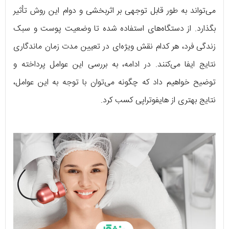
می‌تواند به طور قابل توجهی بر اثربخشی و دوام این روش تأثیر
بگذارد. از دستگاه‌های استفاده شده تا وضعیت پوست و سبک
زندگی فرد، هر کدام نقش ویژه‌ای در تعیین مدت زمان ماندگاری
نتایج ایفا می‌کنند. در ادامه، به بررسی این عوامل پرداخته و
توضیح خواهیم داد که چگونه می‌توان با توجه به این عوامل،
نتایج بهتری از هایفوتراپی کسب کرد.