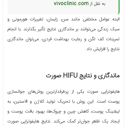
به نقل از
vivoclinic.com
البته عوامل مختلفی مانند سن، زایمان، تغییرات هورمونی و
سبک زندگی می‌توانند بر ماندگاری نتایج تأثیر بگذارند. با انجام
تمرینات کف لگن و رعایت بهداشت فردی، می‌توان ماندگاری
نتایج را افزایش داد.
ماندگاری و نتایج HIFU صورت
هایفوتراپی صورت یکی از پرطرفدارترین روش‌های جوانسازی
پوست است. این روش با تحریک تولید کلاژن و الاستین، به
لیفتینگ پوست، کاهش چین و چروک‌ها، بهبود بافت پوست و
ایجاد یک ظاهر جوان‌تر کمک می‌کند. نتایج هایفوتراپی صورت