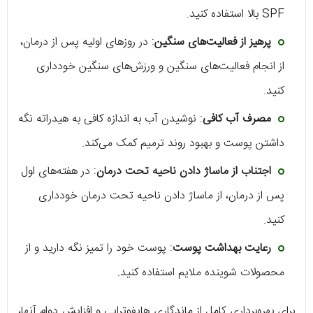
SPF بالا استفاده کنید.
پرهیز از فعالیت‌های سنگین
: در روزهای اولیه پس از درمان،
از انجام فعالیت‌های سنگین و ورزش‌های سنگین خودداری
کنید.
مصرف آب کافی
: نوشیدن آب به اندازه کافی به هیدراته نگه
داشتن پوست و بهبود روند ترمیم کمک می‌کند.
اجتناب از ماساژ دادن ناحیه تحت درمان
: در هفته‌های اول
پس از درمان، از ماساژ دادن ناحیه تحت درمان خودداری
کنید.
رعایت بهداشت پوست
: پوست خود را تمیز نگه دارید و از
محصولات شوینده ملایم استفاده کنید.
برای بهره‌برداری کامل از ماندگاری هایفوتراپی و افزایش دوام آنها،