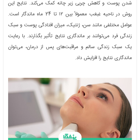
شدن پوست و کاهش چربی زیر چانه کمک می‌کند. نتایج این
روش در ناحیه غبغب معمولاً بین ۱۲ تا 24 ماه ماندگار است.
عوامل مختلفی مانند سن، ژنتیک، میزان افتادگی پوست و سبک
زندگی فرد می‌توانند بر ماندگاری نتایج تأثیر بگذارند. با رعایت
یک سبک زندگی سالم و مراقبت‌های پس از درمان، می‌توان
ماندگاری نتایج را افزایش داد.