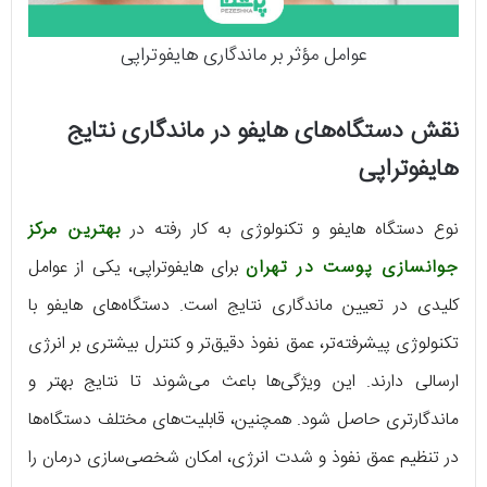
عوامل مؤثر بر ماندگاری هایفوتراپی
نقش دستگاه‌های هایفو در ماندگاری نتایج
هایفوتراپی
نوع دستگاه هایفو و تکنولوژی به کار رفته در
بهترین مرکز
جوانسازی پوست در تهران
برای هایفوتراپی، یکی از عوامل
کلیدی در تعیین ماندگاری نتایج است. دستگاه‌های هایفو با
تکنولوژی پیشرفته‌تر، عمق نفوذ دقیق‌تر و کنترل بیشتری بر انرژی
ارسالی دارند. این ویژگی‌ها باعث می‌شوند تا نتایج بهتر و
ماندگار‌تری حاصل شود. همچنین، قابلیت‌های مختلف دستگاه‌ها
در تنظیم عمق نفوذ و شدت انرژی، امکان شخصی‌سازی درمان را