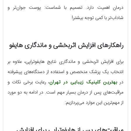
درمان اهمیت دارد. تصمیم با شماست: پوست جوان‌تر و
شاداب‌تر با کمی توجه بیشتر!
راهکارهای افزایش اثربخشی و ماندگاری هایفو
برای افزایش اثربخشی و ماندگاری نتایج هایفوتراپی، علاوه بر
انتخاب یک پزشک متخصص و استفاده از دستگاه‌های پیشرفته
در
بهترین کلینیک زیبایی در تهران
، رعایت برخی نکات و
مراقبت‌های پس از درمان بسیار مهم است. در ادامه به دو مورد
از مهم‌ترین این موارد می‌پردازیم:
مراقبت‌های پس از هایفوتراپی برای افزایش