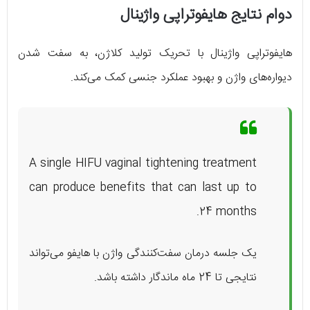
دوام نتایج هایفوتراپی واژینال
هایفوتراپی واژینال با تحریک تولید کلاژن، به سفت شدن
دیواره‌های واژن و بهبود عملکرد جنسی کمک می‌کند.
A single HIFU vaginal tightening treatment
can produce benefits that can last up to
24 months.
یک جلسه درمان سفت‌کنندگی واژن با هایفو می‌تواند
نتایجی تا 24 ماه ماندگار داشته باشد.