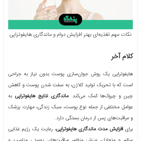
نکات مهم تغذیه‌ای بهتر افزایش دوام و ماندگاری هایفوتراپی
کلام آخر
هایفوتراپی یک روش جوان‌سازی پوست بدون نیاز به جراحی
است که با تحریک تولید کلاژن، به سفت شدن پوست و کاهش
چین و چروک‌ها کمک می‌کند.
ماندگاری نتایج هایفوتراپی
به
عوامل مختلفی از جمله نوع پوست، سبک زندگی، مهارت پزشک
و مراقبت‌های پس از درمان بستگی دارد.
برای
افزایش مدت ماندگاری هایفوتراپی
، رعایت یک رژیم غذایی
سالم و متعادل، ورزش منظم، مراقبت‌های پوستی مناسب و