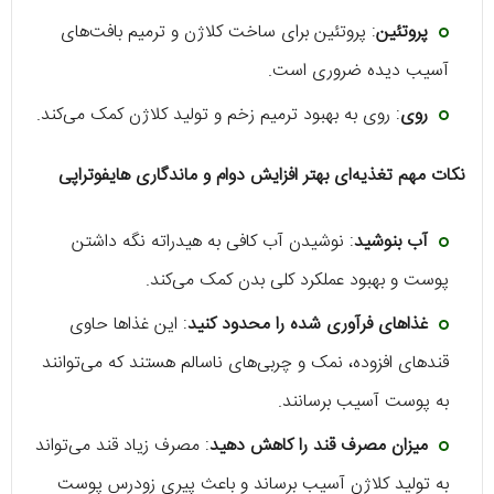
پروتئین
: پروتئین برای ساخت کلاژن و ترمیم بافت‌های
آسیب دیده ضروری است.
روی
: روی به بهبود ترمیم زخم و تولید کلاژن کمک می‌کند.
نکات مهم تغذیه‌ای بهتر افزایش دوام و ماندگاری هایفوتراپی
آب بنوشید
: نوشیدن آب کافی به هیدراته نگه داشتن
پوست و بهبود عملکرد کلی بدن کمک می‌کند.
غذاهای فرآوری شده را محدود کنید
: این غذاها حاوی
قندهای افزوده، نمک و چربی‌های ناسالم هستند که می‌توانند
به پوست آسیب برسانند.
میزان مصرف قند را کاهش دهید
: مصرف زیاد قند می‌تواند
به تولید کلاژن آسیب برساند و باعث پیری زودرس پوست