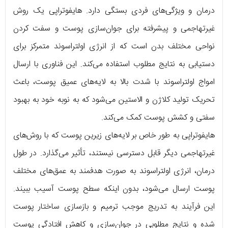
درمان و ویژگی‌های فردی بستگی دارد. هایفوتراپی یک روش
غیرتهاجمی و پیشرفته برای جوان‌سازی پوست و سفت کردن
نواحی مختلف بدن است که از انرژی اولتراسوند متمرکز برای
دستیابی به نتایج مطلوب استفاده می‌کند. این فناوری با ارسال
امواج اولتراسوند با شدت بالا به لایه‌های عمیق پوست، باعث
تحریک تولید کلاژن و الاستین می‌شود که به نوبه خود به بهبود
سفتی و کشش پوست کمک می‌کند.
هایفوتراپی به طور خاص بر لایه‌های زیرین پوست که با روش‌های
غیرتهاجمی دیگر قابل دسترسی نیستند، تأثیر می‌گذارد. در طول
درمان، انرژی اولتراسوند به صورت هدفمند به عمق‌های مختلف
پوست ارسال می‌شود، بدون اینکه سطح پوست آسیب ببیند.
این فرآیند به تدریج موجب ترمیم و بازسازی ساختار پوست
شده و نتایج مطلوبی در جوان‌سازی و کاهش افتادگی پوست