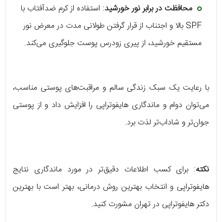
محافظت در برابر نور خورشید
: استفاده از کرم ضدآفتاب با
SPF بالا و اجتناب از قرار گرفتن طولانی مدت در معرض نور
مستقیم خورشید، از پیری زودرس پوست جلوگیری می‌کند.
با رعایت یک سبک زندگی سالم و مراقبت‌های پوستی مناسب،
می‌توان دوام و ماندگاری هایفوتراپی را افزایش داد و از پوستی
جوان‌تر و شاداب‌تر لذت برد.
نکته
: برای کسب اطلاعات دقیق‌تر در مورد ماندگاری نتایج
هایفوتراپی و انتخاب بهترین روش درمانی، بهتر است با بهترین
دکتر هایفوتراپی در تهران مشورت کنید.