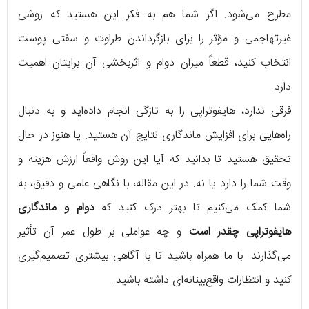
مطرح می‌شود. اگر شما هم به فکر این هستید که روشی
غیرتهاجمی و مؤثر را برای بازگرداندن طراوت و سفتی پوست
انتخاب کنید، قطعاً میزان دوام و اثربخشی آن برایتان اهمیت
دارد.
فرقی ندارد، هایفوتراپی را به تازگی انجام داده‌اید و به دنبال
راه‌هایی برای افزایش ماندگاری نتایج آن هستید. یا هنوز در حال
تحقیق هستید تا بدانید که آیا این روش واقعاً ارزش هزینه و
وقت شما را دارد یا نه. در این مقاله، با نگاهی علمی و دقیق، به
شما کمک می‌کنیم تا بهتر درک کنید که
دوام و ماندگاری
هایفوتراپی چقدر است
و چه عواملی بر طول عمر آن تأثیر
می‌گذارند. با ما همراه باشید تا با آگاهی بیشتری تصمیم‌گیری
کنید و انتظارات واقع‌بینانه‌ای داشته باشید.