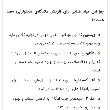
چرا این مواد غذایی برای افزایش ماندگاری هایفوتراپی مفید
هستند؟
ویتامین C
: این ویتامین نقش مهمی در تولید کلاژن دارد
و به بهبود الاستیسیته پوست کمک می‌کند.
بتاکاروتن
: این ماده در بدن به ویتامین A تبدیل می‌شود
که برای حفظ سلامت پوست و بهبود ترمیم زخم ضروری
است.
آنتی‌اکسیدان‌ها
: این ترکیبات از سلول‌های پوست در برابر
آسیب رادیکال‌های آزاد محافظت می‌کنند.
امگا 3
: اسیدهای چرب امگا 3 به کاهش التهاب و بهبود
رطوبت پوست کمک می‌کنند.