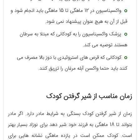
واکسیناسیون در 12 ماهگی تا 15 ماهگی باید انجام شود و
قبل از آن به هیچ عنوان پیشنهاد نمی شود.
پزشک واکسیناسیون را به کودکانی که مبتلا به سرطان
هستند توصیه می کند.
کودکانی که قرص های استروئیدی با دوز بالا مصرف می
کنند باید حتما واکسن آبله مرغان را تزریق کنند.
زمان مناسب از شیر گرفتن کودک
زمان از شیر گرفتن کودک بستگی به شرایط مادر دارد. اگر مادر
بتواند تا 18 ماهگی به فرزند خود شیر دهد برای نوزاد بسیار بهتر
است. کودک ممکن است در یازده ماهگی نشانه هایی برای