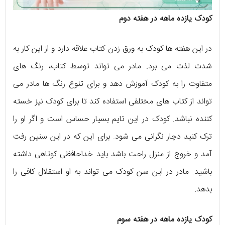
کودک یازده ماهه در هفته دوم
در این هفته ها کودک به ورق زدن کتاب علاقه دارد و از این کار به
شدت لذت می برد. مادر می تواند توسط کتاب، رنگ های
متفاوت را به کودک آموزش دهد و برای تنوع رنگ ها مادر می
تواند از کتاب های مختلفی استفاده کند تا برای کودک نیز خسته
کننده نباشد. کودک در این تایم بسیار حساس است و اگر او را
ترک کنید دچار نگرانی می شود. برای این که در این سنین رفت
آمد و خروج از منزل راحت باشد باید خداحافظی کوتاهی داشته
باشید. مادر در این سن کودک می تواند به او استقلال کافی را
بدهد.
کودک یازده ماهه در هفته سوم