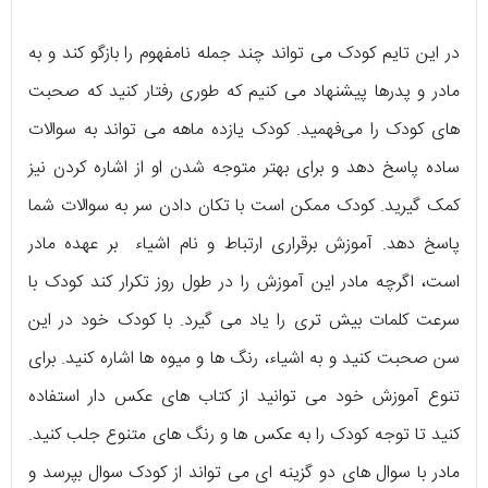
در این تایم کودک می تواند چند جمله نامفهوم را بازگو کند و به
مادر و پدرها پیشنهاد می کنیم که طوری رفتار کنید که صحبت
های کودک را می‌فهمید. کودک یازده ماهه می تواند به سوالات
ساده پاسخ دهد و برای بهتر متوجه شدن او از اشاره کردن نیز
کمک گیرید. کودک ممکن است با تکان دادن سر به سوالات شما
پاسخ دهد. آموزش برقراری ارتباط و نام اشیاء بر عهده مادر
است، اگرچه مادر این آموزش را در طول روز تکرار کند کودک با
سرعت کلمات بیش تری را یاد می گیرد. با کودک خود در این
سن صحبت کنید و به اشیاء، رنگ ها و میوه ها اشاره کنید. برای
تنوع آموزش خود می توانید از کتاب های عکس دار استفاده
کنید تا توجه کودک را به عکس ها و رنگ های متنوع جلب کنید.
مادر با سوال های دو گزینه ای می تواند از کودک سوال بپرسد و