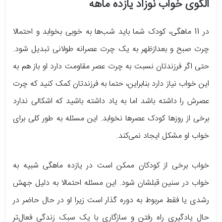
الگوی خواب نوزاد یازده ماهه
در 11 ماهگی، کودک شما باید شب‌ها به خوبی بخوابد و احتمالا
چرت صبح و بعدازظهر به یک چرت عصرانه طولانی تبدیل شود.
حتی اگر فرزندتان نسبت به چرت عصر مقاومت دارد او باز هم به
این خواب نیاز دارد بنابراین، حتما به فرزندتان کمک کنید که چرت
عصرش را داشته باشد اما به یاد داشته باشید که اشکالی ندارد
برخی از روزها کودک عصرها نخوابد. این مسئله به طور کلی برای
خواب او مشکل ایجاد نمی‌کند.
خواب برخی از کودکان ممکن است در یازده ماهگی شبیه به
خواب در سنین قبلشان شود. این مسئله احتمالا به دلیل جهش
رشدی یا فقط مربوط به دوره گذار است زیرا او در حال حاضر در
حال یادگیری راه رفتن و سازگاری با یک سبک زندگی فعال‌تر