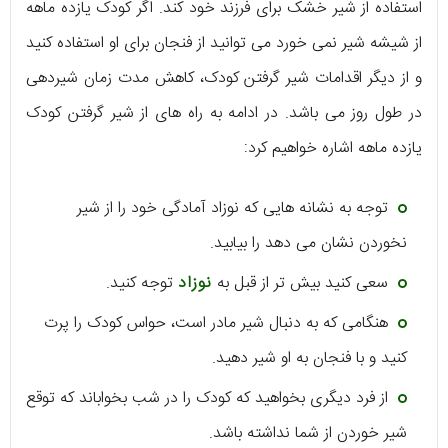
استفاده از شیر خشک برای فرزند خود کند. اگر کودک یازده ماهه
از شیشه شیر نمی خورد می توانید از فنجان برای او استفاده کنید
و از دیگر اقدامات شیر گرفتن کودک، کاهش مدت زمان شیردهی
در طول روز می باشد. در ادامه به راه های از شیر گرفتن کودک
یازده ماهه اشاره خواهیم کرد:
توجه به نشانه هایی که نوزاد آمادگی خود را از شیر
نخوردن نشان می دهد را بیابید.
سعی کنید بیش تر از قبل به
نوزاد
توجه کنید.
هنگامی که به دنبال شیر مادر است، حواس کودک را پرت
کنید و با فنجان به او شیر دهید.
از فرد دیگری بخواهید که کودک را در شب بخواباند که توقع
شیر خوردن از شما نداشته باشد.