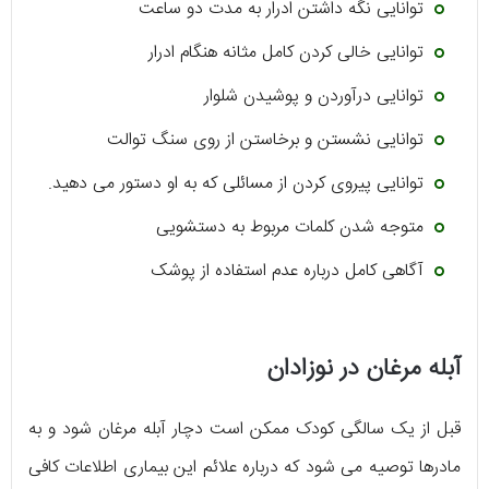
توانایی نگه داشتن ادرار به مدت دو ساعت
توانایی خالی کردن کامل مثانه هنگام ادرار
توانایی درآوردن و پوشیدن شلوار
توانایی نشستن و برخاستن از روی سنگ توالت
توانایی پیروی کردن از مسائلی که به او دستور می دهید.
متوجه شدن کلمات مربوط به دستشویی
آگاهی کامل درباره عدم استفاده از پوشک
آبله مرغان در نوزادان
قبل از یک سالگی کودک ممکن است دچار آبله مرغان شود و به
مادرها توصیه می شود که درباره علائم این بیماری اطلاعات کافی