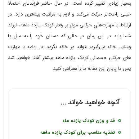
بسیار زیادی تغییر کرده است. در حال حاضر فرزندتان احتمالا
خیلی راحت‌تر حرکت می‌کند و لازم به مراقبت بیشتری دارد. در
ارتباط با مهارت‌های حرکتی موثر بر رفتار کودک یازده ماهه، فرزند
شما باید در این زمان در حالی که دستان خود را به مبل یا
وسایل خانه می‌گیرد، بتواند در خانه بگردد. در ادامه با مهارت
های حرکتی جسمانی کودک یازده ماهه بیشتر آشنا خواهید شد
پس تا پایان این مقاله ما را همراهی کنید.
آنچه خواهید خواند ...
قد و وزن کودک یازده ماه
تغذیه مناسب برای کودک یازده ماهه