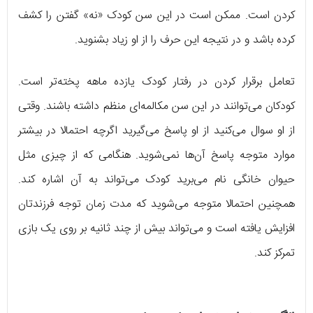
کردن است. ممکن است در این سن کودک «نه» گفتن را کشف
کرده باشد و در نتیجه این حرف را از او زیاد بشنوید.
تعامل برقرار کردن در رفتار کودک یازده‌ ماهه پخته‌تر است.
کودکان می‌توانند در این سن مکالمه‌ای منظم داشته باشند. وقتی
از او سوال می‌کنید از او پاسخ می‌گیرید اگرچه احتمالا در بیشتر
موارد متوجه پاسخ آن‌ها نمی‌شوید. هنگامی که از چیزی مثل
حیوان خانگی نام می‌برید کودک می‌تواند به آن اشاره کند.
همچنین احتمالا متوجه می‌شوید که مدت زمان توجه فرزندتان
افزایش یافته است و می‌تواند بیش از چند ثانیه بر روی یک بازی
تمرکز کند.