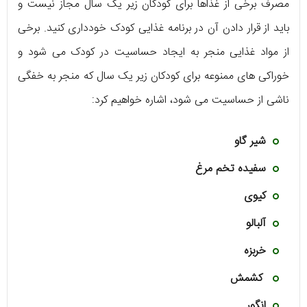
مصرف برخی از غذاها برای کودکان زیر یک سال مجاز نیست و
باید از قرار دادن آن در برنامه غذایی کودک خودداری کنید. برخی
از مواد غذایی منجر به ایجاد حساسیت در کودک می شود و
خوراکی های ممنوعه برای کودکان زیر یک سال که منجر به خفگی
ناشی از حساسیت می شود، اشاره خواهیم کرد:
شیر گاو
سفیده تخم مرغ
کیوی
آلبالو
خربزه
کشمش
انگور