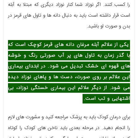
را کسب کنند. اگر نوزاد شما کنار نوزاد دیگری که مبتلا به آبله
است قرار داشته است باید به دنبال دانه ها و تاول های قرمز در
بدن و صورت او باشید.
یکی از علائم آبله مرغان دانه های قرمز کوچک است که
با گذر زمان به تاول های پر آب صورتی رنگ و خوشه
های قهوه ای خشک تبدیل می شود. در ابتدای بیماری
این علائم بر روی صورت، دست ها و پاهای نوزاد دیده
می شود. از دیگر علائم این بیماری خستگی نوزاد، بی
اشتهایی و تب است.
برای درمان کودک باید به پزشک مراجعه کنید و مشورت های لازم
را انجام دهید. در مرحله بعدی باید ناخن های کودک را کوتاه