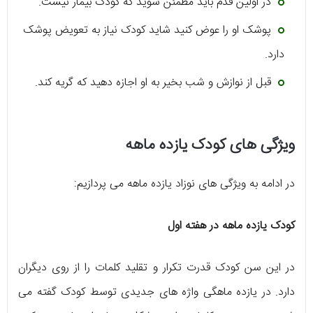
در اولین قدم باید مطمئن شوید که کودک بیمار نیست.
پوشک او را عوض کنید شاید کودک نیاز به تعویض پوشک
دارد.
قبل از نوازش و شب بخیر به او اجازه دهید که گریه کند.
ویژگی های کودک یازده ماهه
در ادامه به ویژگی های نوزاد یازده ماهه می پردازیم:
کودک یازده ماهه در هفته اول
در این سن کودک قدرت تکرار و تقلید کلمات را از روی دیگران
دارد. در یازده ماهگی واژه های جدیدی توسط کودک گفته می