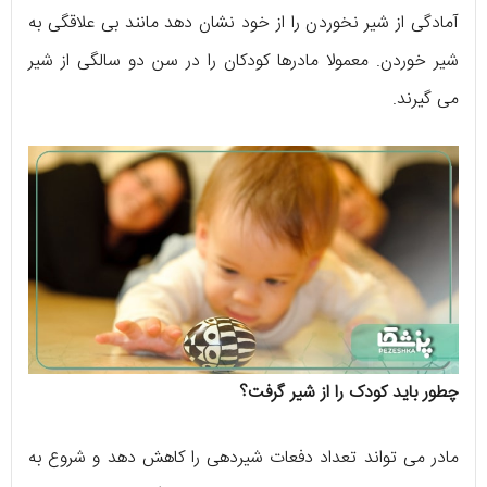
آمادگی از شیر نخوردن را از خود نشان دهد مانند بی علاقگی به
شیر خوردن. معمولا مادرها کودکان را در سن دو سالگی از شیر
می گیرند.
چطور باید کودک را از شیر گرفت؟
مادر می تواند تعداد دفعات شیردهی را کاهش دهد و شروع به