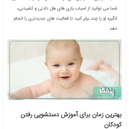
شما می توانید از اسباب بازی های هل دادنی و کشیدنی،
انگیزه او را چند برابر کنید تا فعالیت های جدیدتری را انجام
دهد.
بهترین زمان برای آموزش دستشویی رفتن
کودکان