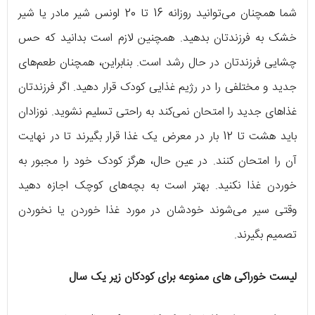
شما همچنان می‌توانید روزانه 16 تا 20 اونس شیر مادر یا شیر
خشک به فرزندتان بدهید. همچنین لازم است بدانید که حس
چشایی فرزندتان در حال رشد است. بنابراین، همچنان طعم‌های
جدید و مختلفی را در رژیم غذایی کودک قرار دهید. اگر فرزندتان
غذاهای جدید را امتحان نمی‌کند به راحتی تسلیم نشوید. نوزادان
باید هشت تا 12 بار در معرض یک غذا قرار بگیرند تا در نهایت
آن را امتحان کنند. در عین حال، هرگز کودک خود را مجبور به
خوردن غذا نکنید. بهتر است به بچه‌های کوچک اجازه دهید
وقتی سیر می‌شوند خودشان در مورد غذا خوردن یا نخوردن
تصمیم بگیرند.
لیست خوراکی های ممنوعه برای کودکان زیر یک سال