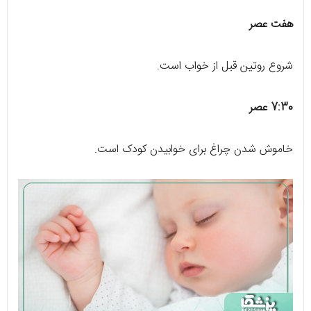
هفت عصر
شروع روتین قبل از خواب است.
7:30 عصر
خاموش شدن چراغ برای خوابیدن کودک است.