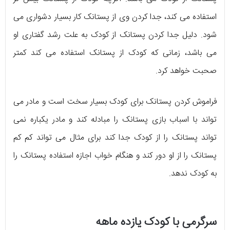
استفاده می کند، جدا کردن وی از پستانک کار بسیار دشواری می
شود. دلیل جدا کردن پستانک از کودک به علت رشد گفتاری او
می باشد، زمانی که کودک از پستانک استفاده می کند کمتر
صحبت خواهد کرد.
فراموش کردن پستانک برای کودک بسیار سخت است و مادر می
تواند با اسباب بازی پستانک را مبادله کند و مادر یکباره نمی
تواند پستانک را از کودک جدا کند برای مثال می تواند کم کم
پستانک را از او دور کند و هنگام خواب اجازه استفاده پستانک را
به کودک ندهد.
سرگرمی با کودک یازده ماهه