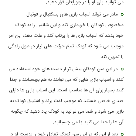
می توانید پای او را در جورابتان قرار دهید.
مادر می تواند اسباب بازی های بسکتبال و فوتبال
مخصوص کودکان را خریداری کند و این شانس را به کودک
خود بدهد که اسباب بازی ها را پرتاب کند و غلت دهد، این امر
موجب می شود که کودک تمام حرکت های نیاز در طول زندگی
را تمرین کند.
در این سن کودکان بیش تر از دست های خود استفاده می
کنند و اسباب بازی هایی که می توانند به هم بچسبانند و جدا
کنند بسیار برای آن ها مناسب است. این اسباب بازی ها دارای
صدای خاصی هستند که موجب لذت برند و اشتیاق کودک به
بازی می شود و شما می توانید به کودک یاد دهید که چگونه
آن ها را جدا می کنید یا می چسبانید.
بعد از این که در این سن کودک تعادل خود را بدست آورد،