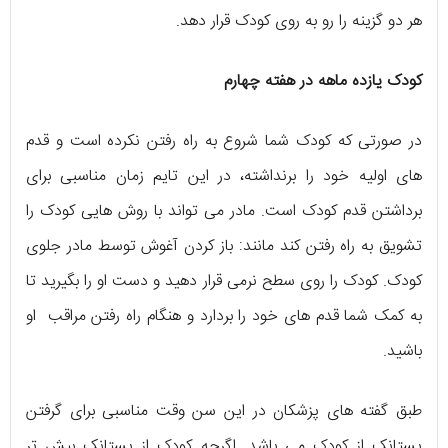
هر دو گزینه را رو به روی کودک قرار دهد.
کودک یازده ماهه در هفته چهارم
در صورتی که کودک شما شروع به راه رفتن نکرده است و قدم
های اولیه خود را برنداشته، در این تایم زمان مناسبی برای
برداشتن قدم کودک است. مادر می تواند با روش هایی کودک را
تشویق به راه رفتن کند مانند: باز کردن آغوش توسط مادر جلوی
کودک. کودک را روی سطح نرمی قرار دهید و دست او را بگیرید تا
به کمک شما قدم های خود را بردارد و هنگام راه رفتن مراقب او
باشید.
طبق گفته های پزشکان در این سن وقت مناسبی برای گرفتن
پستانک از کودک می باشد. اگرچه کودک از پستانک بیش تر