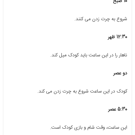
10 صبح
شروع به چرت زدن می کنند.
12:30 ظهر
ناهار را در این ساعت باید کودک میل کند.
دو عصر
کودک در این ساعت شروع به چرت زدن می کند.
5:30 عصر
این ساعت، وقت شام و بازی کودک است.