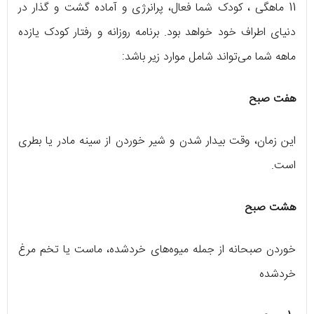
11 ماهگی ، کودک شما فعال، پرانرژی و آماده گشت و گذار در
دنیای اطراف خود خواهد بود. برنامه روزانه و رفتار کودک یازده
ماهه شما می‌تواند شامل موارد زیر باشد:
هفت صبح
این زمان، وقت بیدار شدن و شیر خوردن از سینه مادر یا بطری
است.
هشت صبح
خوردن صبحانه از جمله میوه‌های خردشده، ماست یا تخم مرغ
خردشده