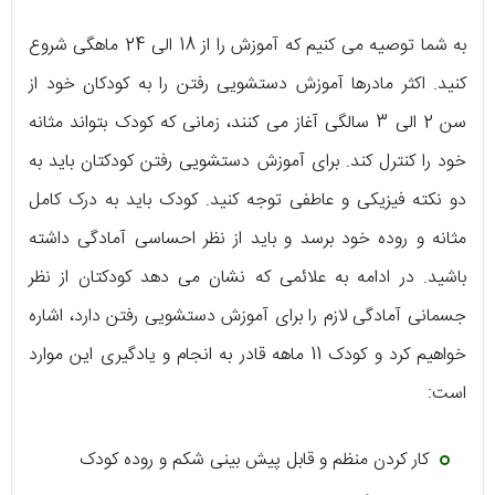
به شما توصیه می کنیم که آموزش را از 18 الی 24 ماهگی شروع
کنید. اکثر مادرها آموزش دستشویی رفتن را به کودکان خود از
سن 2 الی 3 سالگی آغاز می کنند، زمانی که کودک بتواند مثانه
خود را کنترل کند. برای آموزش دستشویی رفتن کودکتان باید به
دو نکته فیزیکی و عاطفی توجه کنید. کودک باید به درک کامل
مثانه و روده خود برسد و باید از نظر احساسی آمادگی داشته
باشید. در ادامه به علائمی که نشان می دهد کودکتان از نظر
جسمانی آمادگی لازم را برای آموزش دستشویی رفتن دارد، اشاره
خواهیم کرد و کودک 11 ماهه قادر به انجام و یادگیری این موارد
است:
کار کردن منظم و قابل پیش بینی شکم و روده کودک