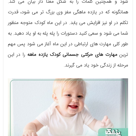
شود و همچنین کلمات را به شکل معنا دار بیان می کند.
همانگونه که در یازده ماهگی مغز وی بزرگ تر می شود، قدرت
تکلم در او نیز افزایش می یابد. در این ماه کودک متوجه منظور
شما می شود و سعی کنید دستورات را پله پله به او یاد دهید. به
طور کلی مهارت های ارتباطی در این ماه آغاز می شود پس مهم
ترین
مهارت های حرکتی جسمانی کودک یازده ماهه
را در این
مرحله از زندگی خود یاد می گیرند.