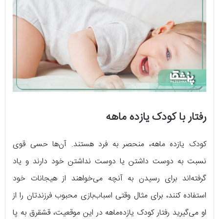
رفتار با کودک یازده ماهه
کودک یازده ماهه، منحصر به فرد هستند. آن‌ها حسی قوی
نسبت به دوست داشتن یا دوست نداشتن خود دارند و یاد
گرفته‌اند برای رسیدن به آنچه می‌خواهند از هیجانات خود
استفاده کنند، برای مثال وقتی اسباب‌بازی محبوب فرزندتان را از
او می‌گیرید رفتار کودک یازده‌ماهه در این موقعیت، قشقرق به پا