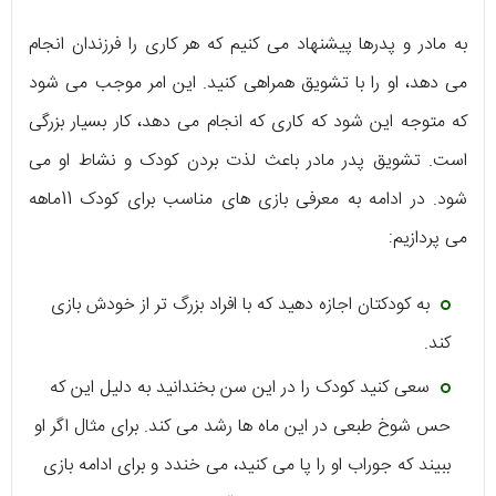
به مادر و پدرها پیشنهاد می کنیم که هر کاری را فرزندان انجام
می دهد، او را با تشویق همراهی کنید. این امر موجب می شود
که متوجه این شود که کاری که انجام می دهد، کار بسیار بزرگی
است. تشویق پدر مادر باعث لذت بردن کودک و نشاط او می
شود. در ادامه به معرفی بازی های مناسب برای کودک 11ماهه
می پردازیم:
به کودکتان اجازه دهید که با افراد بزرگ تر از خودش بازی
کند.
سعی کنید کودک را در این سن بخندانید به دلیل این که
حس شوخ طبعی در این ماه ها رشد می کند. برای مثال اگر او
ببیند که جوراب او را پا می کنید، می خندد و برای ادامه بازی