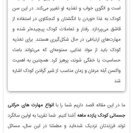
است و الگوی خواب و تغذیه او تغییر می‌کند. در این سن
کودک به غذا خوردن با انگشتان و کنجکاوی در استفاده از
قاشق می‌پردازد. رفتار و تعاملات کودک پیچیده‌تر شده و
مهارت‌های ارتباطی در حال شکل‌گیری هستند. برای تغذیه
کودک باید از مواد غذایی ممنوعه‌ای که می‌تواند باعث
حساسیت یا خفگی شوند، پرهیز کرد. همچنین به اهمیت
واکسن آبله مرغان و زمان مناسب از شیر گرفتن کودک اشاره
شد
ما در این مقاله قصد داریم شما را با
انواع مهارت های حرکتی
جسمانی کودک یازده ماهه
آشنا کنیم. شما تقریبا به اولین سالگرد
تولد فرزندتان نزدیک شده‌اید و مطمئنا در این سال، مسائل