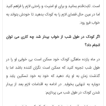
است. ثابت‌قدم بمانید و برای او امنیت و راحتی لازم را فراهم کنید
اما در عین حال فضای لازم را به کودک بدهید تا خودش بتواند به
خواب فرو رود.
اگر کودک در طول شب از خواب بیدار شد چه کاری می توان
انجام داد؟
در ماه یازده ماهگی کودک خود ممکن است بی خوابی او را در
طول شب تجربه کنید که ممکن است نگران کننده باشد اما با
گذشت زمان به او یاد دهید که خود به خود تسکین یابد و
دوباره به تنهایی بخوابد. در ادامه به اقدامات لازم بعد از بیدار
شدن کودک در طول شب می پردازیم: