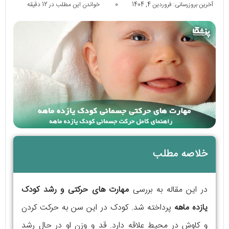
آخرین بروزرسانی: فروردین 4, 1404
0
خواندن این مطلب در 12 دقیقه
خلاصه مطلب
در این مقاله به بررسی
مهارت‌ های حرکتی و رشد کودک
یازده ماهه
پرداخته شد. کودک در این سن به حرکت کردن
و کاوش در محیط علاقه دارد. قد و وزن او در حال رشد