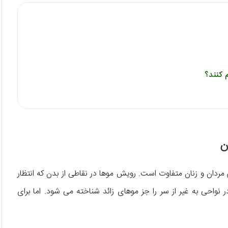
 کنند؟
ن
مردان و زنان متفاوت است. رویش موها در نقاطی از بدن که انتظار
 نواحی به غیر از سر را جز موهای زائد شناخته می شود. اما برای