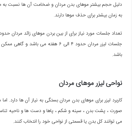
دلیل حجم بیشتر موهای بدن مردان و ضخامت آن ها نسبت به موهای
به زمان بیشتر برای حذف موها دارند.
باشد.
نواحی لیزر موهای مردان
کاربرد لیزر برای موهای بدن مردان بستگی به نیاز آن ها دارد. اما
صورت ، پشت بدن ، سینه و شکم ، پاها و دست ها و ناحیه تناسلی
می توانند کل بدن یا قسمتی از نواحی خود را انتخاب کنند.