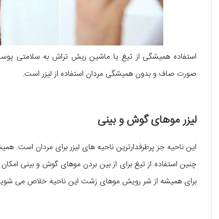
استفاده همیشگی از تیغ یا ماشین ریش تراش به سلامتی پوست
صورت صاف و بدون همیشگی مردان استفاده از لیزر است.
لیزر موهای گوش و بینی
این ناحیه جز پرطرفدارترین ناحیه های لیزر برای مردان است. هم
چنین استفاده از تیغ برای از بین بردن موهای گوش و بینی امکان 
برای همیشه از شر رویش موهای زشت این ناحیه خلاص می شوید