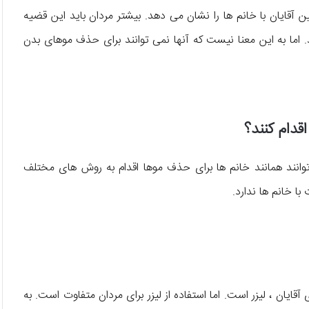
 آقایان با خانم ها را نشان می دهد. بیشتر مردان باید این قضیه
اما به این معنا نیست که آنها نمی توانند برای حذف موهای بدن
قدام کنند؟
انند همانند خانم ها برای حذف موها اقدام به روش های مختلف
ا خانم ها ندارد.
قایان ، لیزر است. اما استفاده از لیزر برای مردان متفاوت است. به