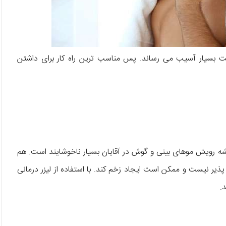
 بسیار آسیب می رساند. پس مناسب ترین راه کار برای داشتن
یشه رویش موهای بینی و گوش در آقایان بسیار ناخوشایند است. هم
پذیر نیست و ممکن است ایجاد زخم کند. با استفاده از لیزر درمانی
.