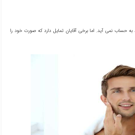
 حساب نمی آید. اما برخی آقایان تمایل دارد که صورت خود را