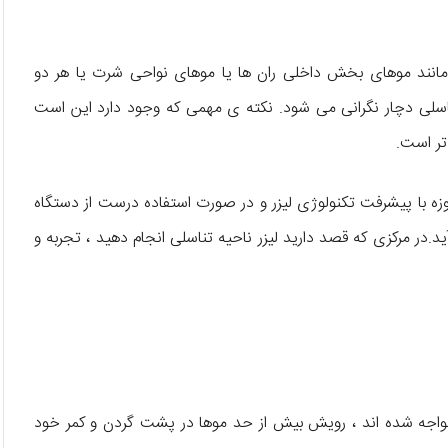
 مانند موهای بخش داخلی ران ها یا موهای نواحی شرت یا هر دو
تناسلی دچار نگرانی می شود. نکته ی مهمی که وجود دارد این است
تر است.
زه با پیشرفت تکنولوژی لیزر و در صورت استفاده درست از دستگاه
.در مرکزی که قصد دارید لیزر ناحیه تناسلی انجام دهید ، تجربه و
مواجه شده اند ، رویش بیش از حد موها در پشت گردن و کمر خود