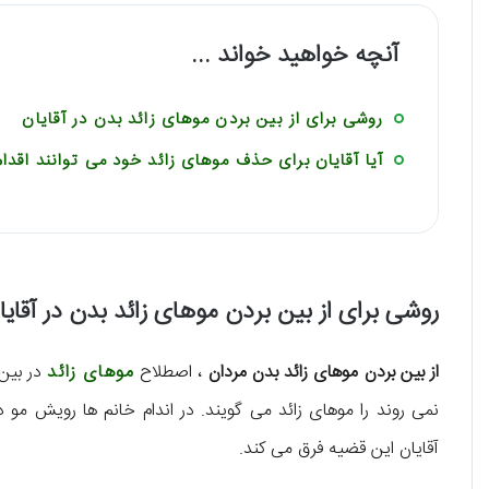
آنچه خواهید خواند ...
روشی برای از بین بردن موهای زائد بدن در آقایان
آیا آقایان برای حذف موهای زائد خود می توانند اقدام
روشی برای از بین بردن موهای زائد بدن در آقایا
از بین بردن موهای زائد بدن مردان
، اصطلاح
موهای زائد
در بین 
نمی روند را موهای زائد می گویند. در اندام خانم ها رویش مو در
آقایان این قضیه فرق می کند.