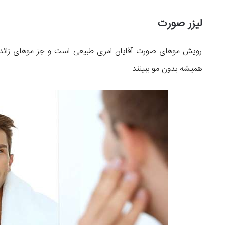
لیزر صورت
رویش موهای صورت آقایان امری طبیعی است و جز موهای زائد به
همیشه بدون مو ببینند.