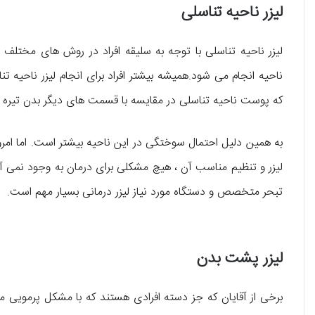
لیزر ناحیه تناسلی
لیزر ناحیه تناسلی با توجه به سلیقه افراد در روش های مختلف
ناحیه انجام می شود.همیشه بیشتر افراد برای انجام لیزر ناحیه 
که پوست ناحیه تناسلی در مقایسه با قسمت های دیگر بدن تیره 
به همین دلیل احتمال سوختگی در این ناحیه بیشتر است. اما امرو
لیزر و تنظیم مناسب آن ، هیچ مشکلی برای درمان به وجود نمی آید
تبحر متخصص و دستگاه مورد نیاز لیزر درمانی بسیار مهم است.
لیزر پشت بدن
برخی از آقایان که جز دسته افرادی هستند که با مشکل پرمویی 