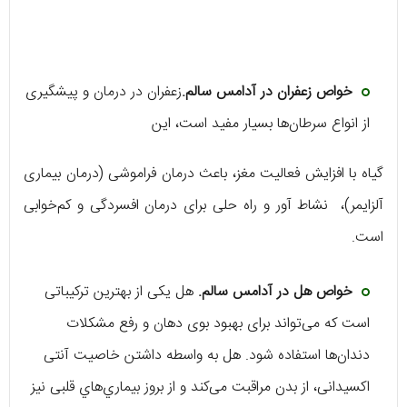
خواص زعفران در آدامس سالم.
زعفران در درمان و پیشگیری
از انواع سرطان‌ها بسیار مفید است، این
گیاه با افزایش فعالیت مغز، باعث درمان فراموشی (درمان بیماری
آلزایمر)، نشاط آور و راه حلی برای درمان افسردگی و کم‌خوابی
است.
خواص هل در آدامس سالم.
هل یکی از بهترین ترکیباتی
است که می‌تواند برای بهبود بوی دهان و رفع مشکلات
دندان‌ها استفاده شود. هل به واسطه داشتن خاصیت آنتی
اکسیدانی، از بدن مراقبت می‌کند و از بروز بيماري‌هاي قلبی نیز