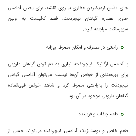
جای یافتن نزدیکترین عطاری بر روی نقشه، برای یافتن آدامس
حاوی عصاره گیاهان نیچردنت، فقط کافیست به اولین
سوپرماکت مراجعه کنید.
راحتی در مصرف و امکان مصرف روزانه
با آدامس ارگانیک نیچردنت، نیازی به دم کردن گیاهان دارویی
برای بهره‌مندی از خواص آن‌ها نیست. می‌توان آدامس گیاهی
نیچردنت را به‌راحتی مصرف کرد و شاهد خواص فوق‌العاده
گیاهان دارویی موجود در آن‌ بود.
طعم جذاب و فریبنده
طعم خاص و نوستالژیک آدامس نیچردنت می‌تواند حسی از