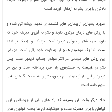
میسر کرده است و طب نوین نیز، طول عمر و کیفیت حیات
بالاتری را برای بشر به ارمغان آورده است.
امروزه، بسیاری از بیماری های کشنده ی قدیم، ریشه کن شده و
یا روش های درمان موثری دارند و بشر به آرزوی دیرینه خود که
طول عمر بیشتر و جوانی دوباره است، نزدیک و نزدیک تر شده
است. اما یک موضوع همچنان به قوت خود باقی است. عوارض
این روش های درمانی در اکثر مواقع اجتناب ناپذیر است. پس
بشر در طبیعت به جستجوی راه چاره پرداخته است و این امر
دوباره و این بار از طریق علم نوین، بشر را به سمت گیاهان طبی
سوق داده است.
حالا دیگر وقت آن رسیده که راه هایی غیر از جوشاندن این
گیاهان را برای مصرف ساده و خوشایند آن ها یافت. نوآوری های