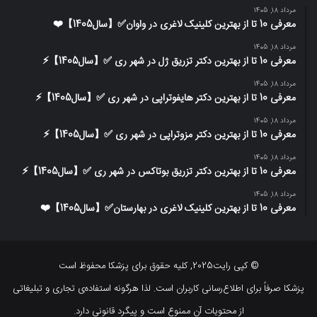
مرداد 18, 1405
معرفی 10 تا از بهترین کلینیک لاغری در واوان✅【سال1405】❤️
مرداد 18, 1405
معرفی 10 تا از بهترین دکتر تزریق ژل در شهر ری ✅【سال1405】⚡️
مرداد 18, 1405
معرفی 10 تا از بهترین دکتر هایفوتراپی در شهر ری ✅【سال1405】⚡️
مرداد 18, 1405
معرفی 10 تا از بهترین دکتر مزوتراپی در شهر ری ✅【سال1405】⚡️
مرداد 18, 1405
معرفی 10 تا از بهترین دکتر تزریق بوتاکس در شهر ری ✅【سال1405】⚡️
مرداد 18, 1405
معرفی 10 تا از بهترین کلینیک لاغری در بهارستان✅【سال1405】❤️
© کپی رایت2025, کلیه حقوق برای پزشکا محفوظ است
پزشکا صرفاً برای اطلاع‌رسانی کاربران است. لذا هرگونه استفاده‌ی تجاری و تبلیغاتی
از محتویات آن ممنوع است و پیگرد قانونی دارد.