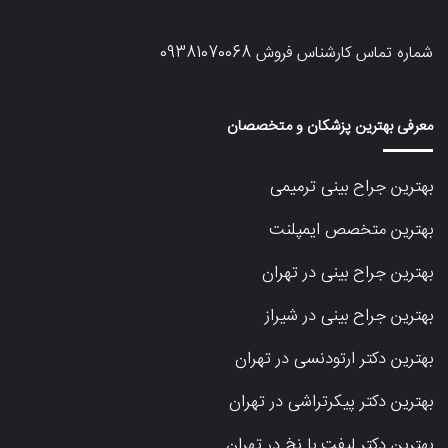
شماره تماس کارشناس فروش
09381070068
معرفی بهترین پزشکان و متخصصان
بهترین جراح بینی ترمیمی
بهترین متخصص ایمپلنت
بهترین جراح بینی در تهران
بهترین جراح بینی در شیراز
بهترین دکتر ارتودنسی در تهران
بهترین دکتر پیکرتراشی در تهران
بهترین دکتر لیفت با نخ در تهران