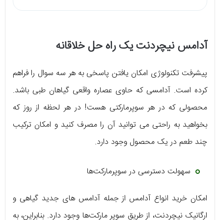
آدامس نیچردنت یک راه حل خلاقانه
پیشرفت تکنولوژی امکان یافتن پاسخی به هر سه سوال را فراهم
کرده است. آدامسی که حاوی عصاره واقعی گیاهان طبی باشد.
محصولی که در هر سوپرمارکتی هست! در هر لحظه از روز که
بخواهید به راحتی می توانید آن را مصرف کنید و امکان ترکیب
چند طعم در یک محصول وجود دارد.
سهولت دسترسی در سوپرمارکت‌ها
امکان خرید انواع آدامس از جمله آدامس های جدید گیاهی و
ارگانیک نیچردنت، از طریق سوپر مارکت‌ها وجود دارد. بنابراین، به