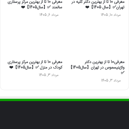
معرفی 10 تا از بهترین دکتر کلیه در
معرفی 10 تا از بهترین مرکز پرستاری
تهران✅【سال 1405】❤️
سالمند ✅【سال1405】❤️
مرداد 10, 1405
مرداد 6, 1405
معرفی10 تا از بهترین دکتر
معرفی 10 تا از بهترین مرکز پرستاری
واژینیسموس در تهران【سال1405】
کودک در منزل ✅【سال1405】❤️
✅
مرداد 3, 1405
مرداد 3, 1405