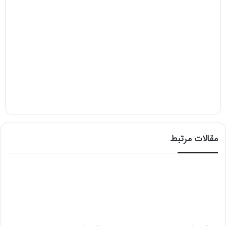
مقالات مرتبط