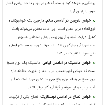
پیشگیری خواهد کرد. با مصرف هل می‌توان تا حد زیادی فشار
خون را پایین آورد.
خواص دارچین در آدامس سالم.
دارچین یک خوشبوکننده
فوق‌العاده برای دهان است. این ماده مغذی می‌تواند باعث
کنترل دیابت شود و از بروز بیماری‌های مختلفی همچون
سرماخوردگی جلوگیری کند. با مصرف دارچین، سیستم ایمنی
بدن خود را تقویت می‌کنید.
خواص ماستیک در آدامس گیاهی.
ماستیک یک نوع صمغ
است که خواص فوق‌العاده‌ای برای مغز و تقویت حافظه دارد.
این صمغ می‌تواند برای رفع بوی بد دهان مورد استفاده قرار
گیرد و در درمان سرفه و گرفتگی گلو موثر باشد.
خواص نعناع در آدامس نوستالژیک.
نعناع یکی از ترکیبات