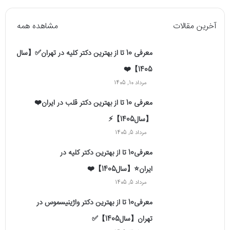
آخرین مقالات
مشاهده همه
معرفی 10 تا از بهترین دکتر کلیه در تهران✅【سال
1405】❤️
مرداد 10, 1405
معرفی 10 تا از بهترین دکتر قلب در ایران❤️
【سال1405】⚡️
مرداد 5, 1405
معرفی10 تا از بهترین دکتر کلیه در
ایران⭐【سال1405】❤️
مرداد 5, 1405
معرفی10 تا از بهترین دکتر واژینیسموس در
تهران【سال1405】✅