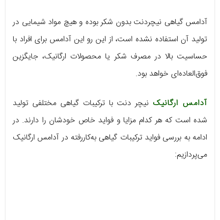
آدامس گیاهی نیچردنت بدون شکر بوده و هیچ مواد شیمایی در
تولید آن استفاده نشده است، از این رو این آدامس برای افراد با
حساسیت بالا در مصرف شکر یا محصولات ارگانیک، جایگزین
فوق‌العاده‌ای خواهد بود.
آدامس ارگانیک
نیچر دنت با ترکیبات گیاهی مختلفی تولید
شده است که هر کدام مزایا و فواید خاص خودشان را دارند. در
ادامه به بررسی فواید ترکیبات گیاهی به‌کاررفته در آدامس ارگانیک
می‌پردازیم: