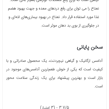
گیاهی است که برای رفع مشکلات گوارشی بسیار عالی است.
نعناع را می توان برای رفع دردهای معده و جهت بهبود هضم
غذا مورد استفاده قرار داد. نعناع در بهبود بیماری‌های لثه‌ای و
در جلوگیری از بوی بد دهان موثر است.
سخن پایانی
آدامس ارگانیک و گیاهی نیچردنت، یک محصول صادراتی و با
کیفیت است که یکی از خوش طعم‌ترین آدامس‌های موجود در
بازار است و بهترین پیشنهاد برای یک زندگی سلامت محور
است.
3.7/5 - (3 امتیاز)