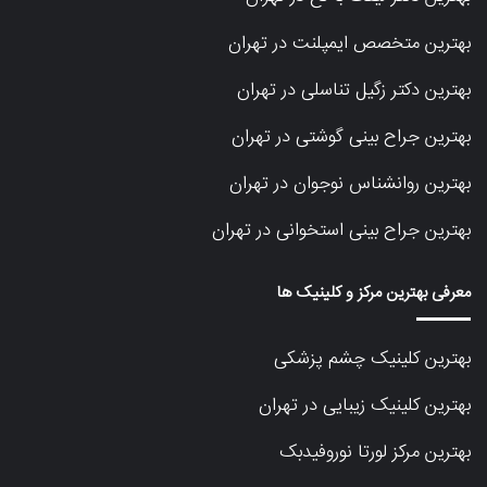
بهترین متخصص ایمپلنت در تهران
بهترین دکتر زگیل تناسلی در تهران
بهترین جراح بینی گوشتی در تهران
بهترین روانشناس نوجوان در تهران
بهترین جراح بینی استخوانی در تهران
معرفی بهترین مرکز و کلینیک ها
بهترین کلینیک چشم پزشکی
بهترین کلینیک زیبایی در تهران
بهترین مرکز لورتا نوروفیدبک