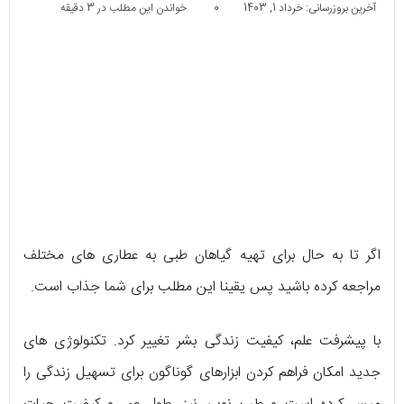
آخرین بروزرسانی: خرداد 1, 1403
0
خواندن این مطلب در 3 دقیقه
اگر تا به حال برای تهیه گیاهان طبی به عطاری های مختلف
مراجعه کرده باشید پس یقینا این مطلب برای شما جذاب است.
با پیشرفت علم، کیفیت زندگی بشر تغییر کرد. تکنولوژی های
جدید امکان فراهم کردن ابزارهای گوناگون برای تسهیل زندگی را