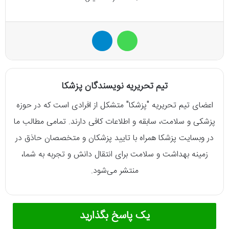
واتس آپ
تلگرام
تیم تحریریه نویسندگان پزشکا
اعضای تیم تحریریه "پزشکا" متشکل از افرادی است که در حوزه
پزشکی و سلامت، سابقه و اطلاعات کافی دارند. تمامی مطالب ما
در وبسایت پزشکا همراه با تایید پزشکان و متخصصان حاذق در
زمینه بهداشت و سلامت برای انتقال دانش و تجربه به شما،
منتشر می‌شود.
یک پاسخ بگذارید