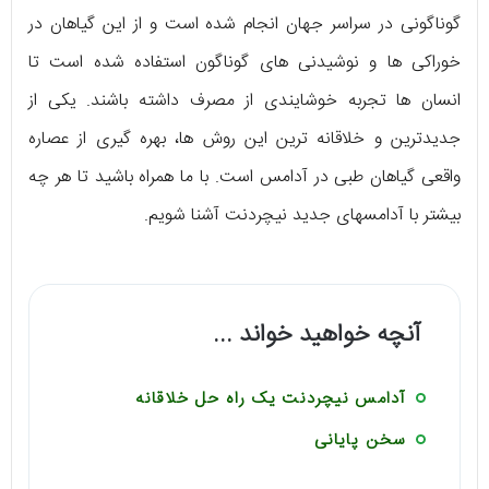
گوناگونی در سراسر جهان انجام شده است و از این گیاهان در
خوراکی ها و نوشیدنی های گوناگون استفاده شده است تا
انسان ها تجربه خوشایندی از مصرف داشته باشند. یکی از
جدیدترین و خلاقانه ترین این روش ها، بهره گیری از عصاره
واقعی گیاهان طبی در آدامس است. با ما همراه باشید تا هر چه
بیشتر با آدامسهای جدید نیچردنت آشنا شویم.
آنچه خواهید خواند ...
آدامس نیچردنت یک راه حل خلاقانه
سخن پایانی