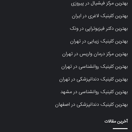
بهترین مرکز فیشیال در پیروزی
بهترین کلینیک لاغری در ایران
بهترین دکتر فیزیوتراپی در ونک
بهترین کلینیک زیبایی در تهران
بهترین مرکز درمان واریس در تهران
بهترین کلینیک روانشناسی در تهران
بهترین کلینیک دندانپزشکی در تهران
بهترین کلینیک روانشناسی در مشهد
بهترین کلینیک دندانپزشکی در اصفهان
آخرین مقالات