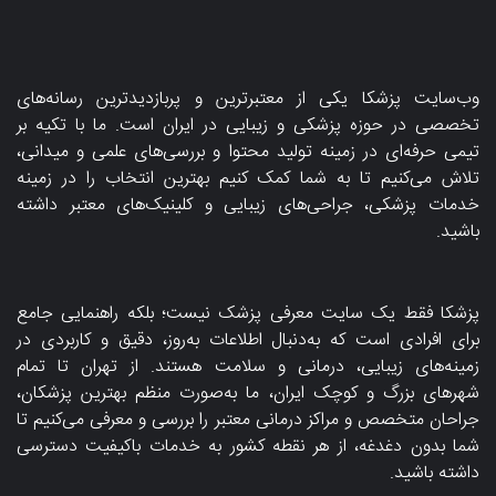
وب‌سایت پزشکا یکی از معتبرترین و پربازدیدترین رسانه‌های
تخصصی در حوزه پزشکی و زیبایی در ایران است. ما با تکیه بر
تیمی حرفه‌ای در زمینه تولید محتوا و بررسی‌های علمی و میدانی،
تلاش می‌کنیم تا به شما کمک کنیم بهترین انتخاب را در زمینه
خدمات پزشکی، جراحی‌های زیبایی و کلینیک‌های معتبر داشته
باشید.
پزشکا فقط یک سایت معرفی پزشک نیست؛ بلکه راهنمایی جامع
برای افرادی است که به‌دنبال اطلاعات به‌روز، دقیق و کاربردی در
زمینه‌های زیبایی، درمانی و سلامت هستند. از تهران تا تمام
شهرهای بزرگ و کوچک ایران، ما به‌صورت منظم بهترین پزشکان،
جراحان متخصص و مراکز درمانی معتبر را بررسی و معرفی می‌کنیم تا
شما بدون دغدغه، از هر نقطه کشور به خدمات باکیفیت دسترسی
داشته باشید.