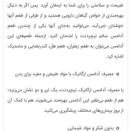
طبیعت و سلامتی را برای شما به ارمغان آورد. پس اگر به دنبال
بهره‌مندی از خواص گیاهان دارویی هستید و از طرفی از طعم آنها
خوشتان نمی‌آید، می‌توانید به‌جای آنها یکی از چندین طعم
آدامس سالم نیچردنت را امتحان کنید. ازجمله طعم‌های این
آدامس می‌توان به طعم زعفران، طعم هل، کندرنعنایی و ماستیک
اشاره کرد.
مصرف آدامس ارگانیک با مواد طبیعی و مفید برای بدن
با مصرف آدامس ارگانیک نیچردنت، یک تیر و دو نشان می‌زنید؛
هم از طعم بی‌نظیر این آدامس بهره‌مند می‌شوید، هم با کمک آن
از بروز بیماری‌های مختلف پیشگیری می‌کنید.
بدون شکر و مواد شیمایی