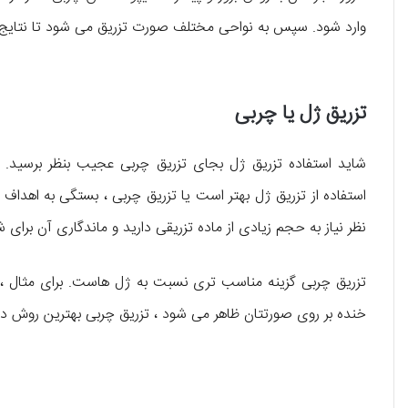
وارد شود. سپس به نواحی مختلف صورت تزریق می شود تا نتایج زی
تزریق ژل یا چربی
شاید استفاده تزریق ژل بجای تزریق چربی عجیب بنظر برسید. 
استفاده از تزریق ژل بهتر است یا تزریق چربی ، بستگی به اهداف در
نظر نیاز به حجم زیادی از ماده تزریقی دارید و ماندگاری آن برای ش
تزریق چربی گزینه مناسب تری نسبت به ژل هاست. برای مثال ، اگر
خنده بر روی صورتتان ظاهر می شود ، تزریق چربی بهترین روش د