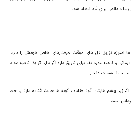
با و دائمی برای فرد ایجاد شود.
اما امروزه تزریق ژل های موقت طرفدارهای خاص خودش را دارد.
مانی و ناحیه مورد نظر برای تزریق دارد.اگر برای تزریق ناحیه مورد
ما بسیار اهمیت دارد .
 زیر چشم هایتان گود افتاده ، گونه ها حالت افتاده دارد یا خط
رمانی است.