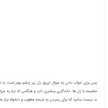
پس برای جواب دادن به سوال تزریق ژل زیر چشم بهتر است یا تزر
مقایسه با ژل ها ماندگاری بیشتری دارد و هنگامی که نیاز به میزا
بد نیست بدانید که برای رسیدن به نتیجه مطلوب و دلخواه نیاز 