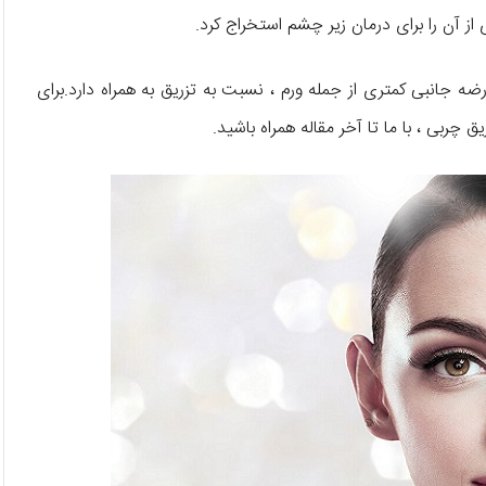
 آن را برای درمان زیر چشم استخراج کرد.
ه جانبی کمتری از جمله ورم ، نسبت به تزریق به همراه دارد.برای
چربی ، با ما تا آخر مقاله همراه باشید.