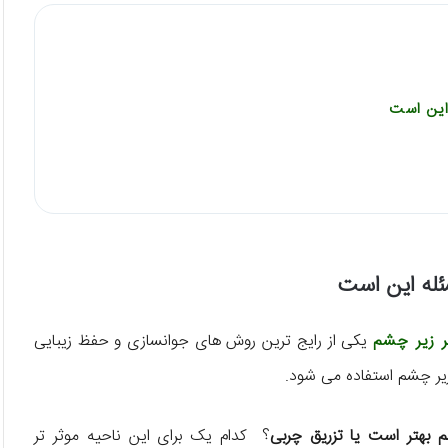
این است
ئله این است
ر زیر چشم
یکی از رایج ترین روش های جوانسازی و حفظ زیبایی
زیر چشم استفاده می شود.
 بهتر است یا تزریق چربی
؟ کدام یک برای این ناحیه موثر تر