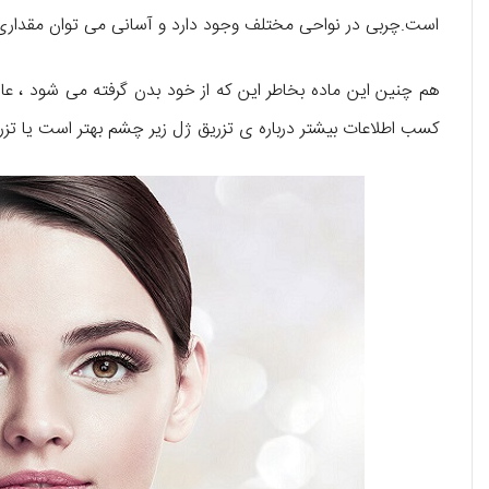
است.چربی در نواحی مختلف وجود دارد و آسانی می توان مقداری از
هم چنین این ماده بخاطر این که از خود بدن گرفته می شود ، عارض
کسب اطلاعات بیشتر درباره ی تزریق ژل زیر چشم بهتر است یا تزریق 