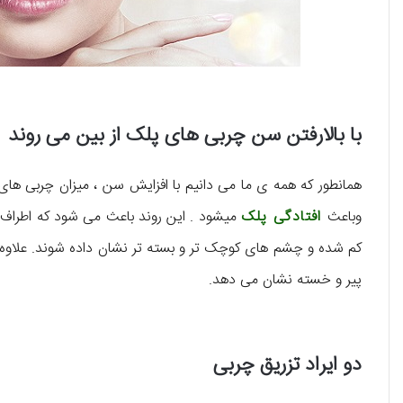
با بالارفتن سن چربی های پلک از بین می روند
همانطور که همه ی ما می دانیم با افزایش سن ، میزان چربی های 
وباعث
افتادگی پلک
میشود . این روند باعث می شود که اطراف چ
کم شده و چشم های کوچک تر و بسته تر نشان داده شوند. علاوه بر
پیر و خسته نشان می دهد.
دو ایراد تزریق چربی