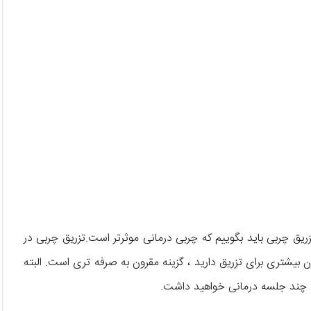
یق چربی باید بگوییم که چربی درمانی موثرتر است.تزریق چربی در
ن بیشتری برای تزریق دارید ، گزینه مقرون به صرفه تری است. البته
به چند جلسه درمانی خواهید داشت.