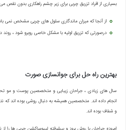
بسیاری از افراد تزریق چربی برای زیر چشم راهکاری بدون نقص می دان
از آنجا که میزان ماندگاری سلول های چربی مشخص نمی باشد 
درصورتی که تزریق اولیه با مشکل خاصی روبرو شود ، روند درما
بهترین راه حل برای جوانسازی صورت
سال های زیادی ، جراحان زیبایی و متخصصین پوست و مو تحقی
انجام داده اند. متخصصین همیشه به دنبال روشی بوده اند که ن
و شفاف بوده اند.
امروزه جراحان با روش بروز و پیشرفته لیپوساکشن چربی ها را ا