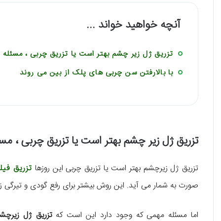
آنچه خواهید خواند ...
تزریق ژل زیر چشم بهتر است یا تزریق چربی ، مسئله 
با بالارفتن سن چربی های پلک از بین می روند
تزریق ژل زیر چشم بهتر است یا تزریق چربی ، مس
تزریق ژل زیرچشم بهتر است یا تزریق چربی این روزها
تزریق فیل
صورت به شمار می آید. این روش بیشتر برای رفع گودی و تیرگی 
اما مسئله مهمی که وجود دارد این است که
تزریق ژل زیرچشم