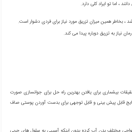
ند ، اما تو ایراد کلی دارد.
، بخاطر همین میزان تزریق مورد نیاز برای فردی دشوار است.
ن نیاز به تزریق دوباره پیدا می کند.
قات بیشماری برای یافتن بهترین راه حل برای جوانسازی صورت
تایج قابل پیش بینی و قابل توجهی برای بدست آوردن پوستی صاف
ز نواحی مختلف بدن آب کرده بدون اینکه آسیبی به سلول های چربی