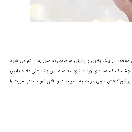
موجود در پلک بالایی و پایینی هر فردی به مرور زمان کم می شود
شم کم کم سیاه و تورفته شود ، فاصله بین پلک های بالا و پایین
 این کاهش چربی در ناحیه شقیقه ها و بالای ابرو ، ظاهر صورت را