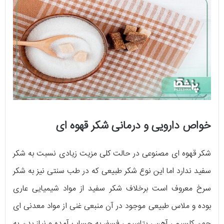
خواص دارویی و درمانی شکر قهوه ای
شکر قهوه ای مصنوعی در حالت کلی مزیت زیادی نسبت به شکر
سفید ندارد اما این نوع شکر طبیعی که در طب سنتی نیز به شکر
سرخ معروف است برخلاف شکر سفید از مواد شیمیایی عاری
بوده و ملاس طبیعی موجود در آن منبعی غنی از مواد معدنی ای
چون کلسیم ، آهن ، پتاسیم ، فسفر به حساب آمده و نیاز بدن به