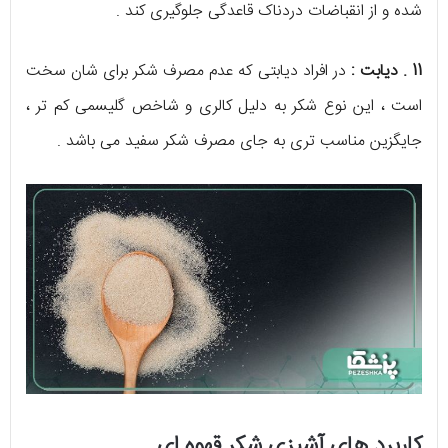
شده و از انقباضات دردناک قاعدگی جلوگیری کند .
11 . دیابت :
در افراد دیابتی که عدم مصرف شکر برای شان سخت
است ، این نوع شکر به دلیل کالری و شاخص گلیسمی کم تر ،
جایگزین مناسب تری به جای مصرف شکر سفید می باشد .
کاربرد های آشپزی شکر قهوه ای