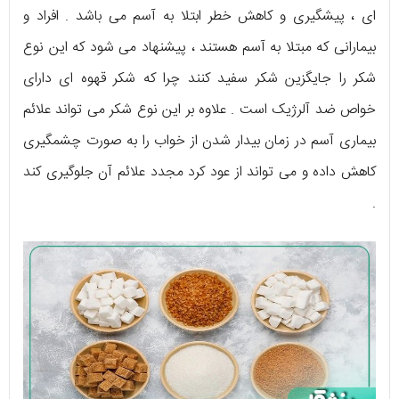
ای ، پیشگیری و کاهش خطر ابتلا به آسم می باشد . افراد و
بیمارانی که مبتلا به آسم هستند ، پیشنهاد می شود که این نوع
شکر را جایگزین شکر سفید کنند چرا که شکر قهوه ای دارای
خواص ضد آلرژیک است . علاوه بر این نوع شکر می تواند علائم
بیماری آسم در زمان بیدار شدن از خواب را به صورت چشمگیری
کاهش داده و می تواند از عود کرد مجدد علائم آن جلوگیری کند
.