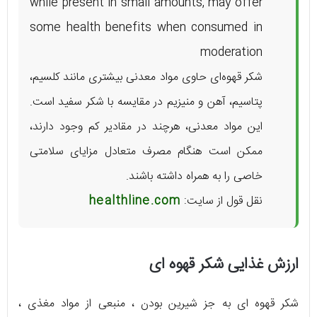
while present in small amounts, may offer
some health benefits when consumed in
moderation
شکر قهوه‌ای حاوی مواد معدنی بیشتری مانند کلسیم،
پتاسیم، آهن و منیزیم در مقایسه با شکر سفید است.
این مواد معدنی، هرچند در مقادیر کم وجود دارند،
ممکن است هنگام مصرف متعادل مزایای سلامتی
خاصی را به همراه داشته باشند.
نقل قول از سایت:
healthline.com
ارزش غذایی شکر قهوه ای
شکر قهوه ای به جز شیرین بودن ، منبعی از مواد مغذی ،