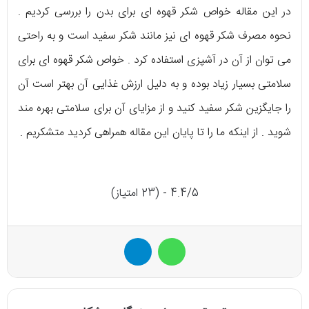
در این مقاله خواص شکر قهوه ای برای بدن را بررسی کردیم .
نحوه مصرف شکر قهوه ای نیز مانند شکر سفید است و به راحتی
می توان از آن در آشپزی استفاده کرد . خواص شکر قهوه ای برای
سلامتی بسیار زیاد بوده و به دلیل ارزش غذایی آن بهتر است آن
را جایگزین شکر سفید کنید و از مزایای آن برای سلامتی بهره مند
شوید . از اینکه ما را تا پایان این مقاله همراهی کردید متشکریم .
4.4/5 - (23 امتیاز)
واتس آپ
تلگرام