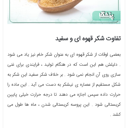
تفاوت شکر قهوه ای و سفید
بعضی اوقات از شکر قهوه ای به عنوان شکر خام نیز یاد می شود
. دلیلش هم این است که در هنگام تولید ، فرایندی برای غنی
سازی روی آن انجام نمی شود . بر خلاف شکر سفید این شکر به
شکل مستقیم از عصاره ی نیشکر به دست می آید . این ماده را
حرارت داده سپس اجازه می دهند تا درجه حرارت خیلی پایین
کریستالی شود . این پروسه کریستالی شدن ، ماه ها طول می
کشد .