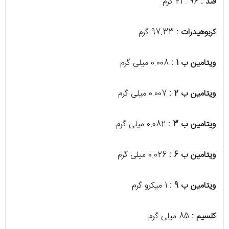
قند :
96 . 21 گرم
کربوهیدرات :
97.33 گرم
ویتامین ب 1 :
0.008 میلی گرم
ویتامین ب 2 :
0.007 میلی گرم
ویتامین ب 3 :
0.082 میلی گرم
ویتامین ب 6 :
0.026 میلی گرم
ویتامین ب 9 :
1 میکرو گرم
کلسیم :
85 میلی گرم