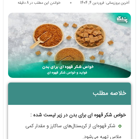
آخرین بروزرسانی: فروردین 4, 1404
0
خواندن این مطلب در 8 دقیقه
خلاصه مطلب
خواص شکر قهوه ای برای بدن در زیر لیست شده :
شکر قهوه‌ای از کریستال‌های ساکارز و مقدار کمی
ملاس تهیه می‌شود.