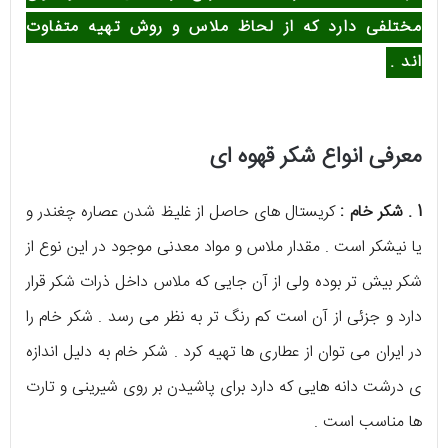
مختلفی دارد که از لحاظ ملاس و روش تهیه متفاوت
اند .
معرفی انواع شکر قهوه ای
1 . شکر خام :
کریستال های حاصل از غلیظ شدن عصاره چغندر و
یا نیشکر است . مقدار ملاس و مواد معدنی موجود در این نوع از
شکر بیش تر بوده ولی از آن جایی که ملاس داخل ذرات شکر قرار
دارد و جزئی از آن است کم رنگ تر به نظر می رسد . شکر خام را
در ایران می توان از عطاری ها تهیه کرد . شکر خام به دلیل اندازه
ی درشت دانه هایی که دارد برای پاشیدن بر روی شیرینی و تارت
ها مناسب است .