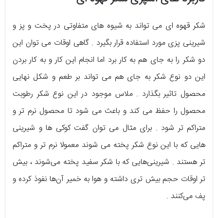
شکر قهوه ای می تواند به شیوه های متفاوتی در پخت و پز و
شیرینی پزی مورد استفاده قرار بگیرد . گاهی اوقات می توان این
دو شکر را به جای هم به کار برد اما انجام این کار و به کار بردن
این دو نوع شکر به جای هم می تواند بر طعم و شکل نهایی
محصول تاثیر بگذارد . ملاس موجود در این نوع شکر رطوبت
محصول را حفظ می کند و باعث می شود تا محصول نرم تر و
متراکم تر شود . برای مثال می توان گفت کوکی ها و شیرینی
هایی که با این نوع شکر پخته می شوند معمولا نرم تر و متراکم
تر هستند . شیرینی‌هایی که با شکر سفید پخته می‌شوند ، بیش
تر اوقات حجم بیش تری داشته و هوا به خمیر آن‌ها نفوذ کرده و
پف می‌کنند .