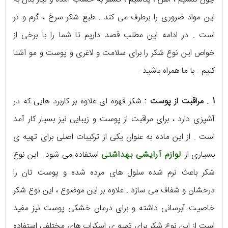
این مواد ضروری را برطرف می کند . طبع شکر سرخ ، گرم و تر
است . در ادامه این مطلب قصد داریم تا شما را با برخی از
خواص این نوع شکر را برای سلامت و لاغری و پوست و مو آشنا
کنیم . با ما همراه باشید .
1 . مراقبت از پوست :
شکر قهوه ای علاوه بر کاربرد هایی که در
آشپزی دارد ، برای مراقبت از پوست و زیبایی نیز بسیار کار آمد
است . از این ماده به عنوان یکی از ترکیبات اصلی برای تهیه ی
بسیاری از
لوازم آرایشی بهداشتی
استفاده می شود . این نوع
شکر باعث نرم شده سلول های مرده شده و پوست تان را
درخشان و شفاف می سازد . علاوه بر این موضوع ، این نوع شکر
خاصیت آبرسانی داشته و برای درمان خشکی پوست نیز مفید
است از این نوع شکر برای تهیه ی اسکراب های مختلفی استفاده