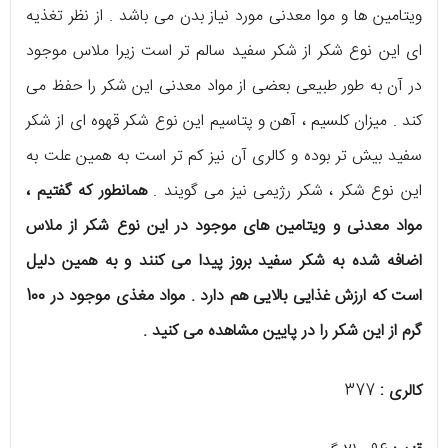
ویتامین ها و موا معدنی مورد نیاز بدن می باشد . از نظر تغذیه
ای این نوع شکر از شکر سفید سالم تر است زیرا ملاس موجود
در آن به طور طبیعی بعضی از مواد معدنی این شکر را حفظ می
کند . میزان کلسیم ، آهن و پتاسیم این نوع شکر قهوه ای از شکر
سفید بیش تر بوده و کالری آن نیز کم تر است به همین علت به
این نوع شکر ، شکر رژیمی نیز می گویند .
همانطور که گفتیم ،
مواد معدنی و ویتامین های موجود در این نوع شکر از ملاس
اضافه شده به شکر سفید بروز پیدا می کنند و به همین دلیل
است که ارزش غذایی بالایی هم دارد . مواد مغذی موجود در 100
گرم از این شکر را در پایین مشاهده می کنید .
کالری :
377