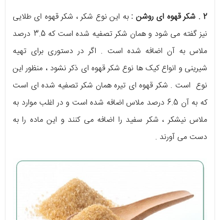
2 . شکر قهوه ای روشن :
به این نوع شکر ، شکر قهوه ای طلایی
نیز گفته می شود و همان شکر تصفیه شده است که 3.5 درصد
ملاس به آن اضافه شده است . اگر در دستوری برای تهیه
شیرینی و انواع کیک ها نوع شکر قهوه ای ذکر نشود ، منظور این
نوع است . شکر قهوه ای تیره همان شکر تصفیه شده ای است
که به آن 6.5 درصد ملاس اضافه شده است و در اغلب موارد به
ملاس نیشکر ، شکر سفید را اضافه می کنند و این ماده را به
دست می آورند .