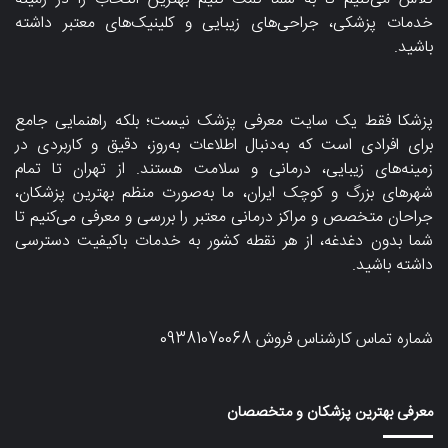
خدمات پزشکی، جراحی‌های زیبایی و کلینیک‌های معتبر داشته
باشید.
پزشکا فقط یک سایت معرفی پزشک نیست؛ بلکه راهنمایی جامع
برای افرادی است که به‌دنبال اطلاعات به‌روز، دقیق و کاربردی در
زمینه‌های زیبایی، درمانی و سلامت هستند. از تهران تا تمام
شهرهای بزرگ و کوچک ایران، ما به‌صورت منظم بهترین پزشکان،
جراحان متخصص و مراکز درمانی معتبر را بررسی و معرفی می‌کنیم تا
شما بدون دغدغه، از هر نقطه کشور به خدمات باکیفیت دسترسی
داشته باشید.
شماره تماس کارشناس فروش
09381070068
معرفی بهترین پزشکان و متخصصان