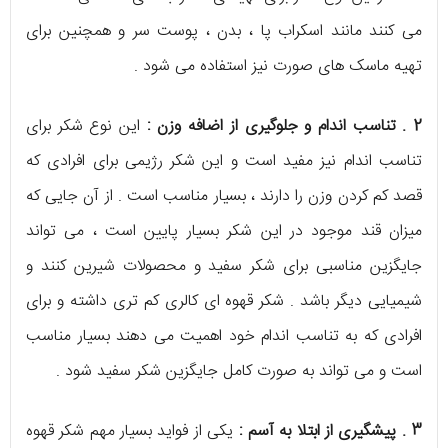
می کنند مانند اسکراب پا ، بدن ، پوست سر و همچنین برای
تهیه ماسک های صورت نیز استفاده می شود .
2 . تناسب اندام و جلوگیری از اضافه وزن :
این نوع شکر برای
تناسب اندام نیز مفید است و این شکر رژیمی برای افرادی که
قصد کم کردن وزن را دارند ، بسیار مناسب است . از آن جایی که
میزان قند موجود در این شکر بسیار پایین است ، می تواند
جایگزین مناسبی برای شکر سفید و محصولات شیرین کنند و
شیمیایی دیگر باشد . شکر قهوه ای کالری کم تری داشته و برای
افرادی که به تناسب اندام خود اهمیت می دهند بسیار مناسب
است و می تواند به صورت کامل جایگزین شکر سفید شود .
3 . پیشگیری از ابتلا به آسم :
یکی از فواید بسیار مهم شکر قهوه