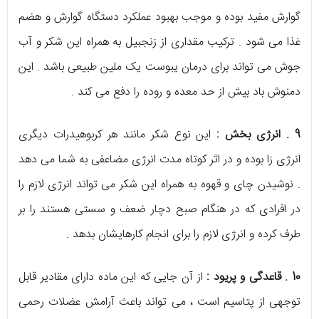
گوارش مفید بوده و موجب بهبود عملکرد دستگاه گوارش و هضم
غذا می شود . ترکیب مقداری از زنجبیل به همراه این شکر و آب
جوش می تواند برای درمان یبوست یک ملین طبیعی باشد . این
دمنوش باد بیش از حد معده و روده را دفع می کند .
9 . انرژی بخش :
این نوع شکر مانند هر کربوهیدرات دیگری
انرژی زا بوده و در اثر کوتاه مدت انرژی مضاعفی به شما می دهد
. نوشیدن چای و قهوه به همراه این شکر می تواند انرژی لازم را
در افرادی که در هنگام صبح دچار ضعف و سستی هستند را بر
طرف کرده و انرژی لازم را برای انجام کارهایشان بدهد .
10 . قاعدگی و پریود :
از آن جایی که این ماده دارای مقادیر قابل
توجهی از پتاسیم است ، می تواند باعث آرامش عضلات رحمی