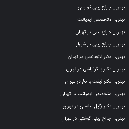
بهترین جراح بینی ترمیمی
بهترین متخصص ایمپلنت
بهترین جراح بینی در تهران
بهترین جراح بینی در شیراز
بهترین دکتر ارتودنسی در تهران
بهترین دکتر پیکرتراشی در تهران
بهترین دکتر لیفت با نخ در تهران
بهترین متخصص ایمپلنت در تهران
بهترین دکتر زگیل تناسلی در تهران
بهترین جراح بینی گوشتی در تهران