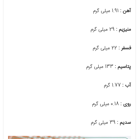
آهن :
1.91 میلی گرم
منیزیم :
29 میلی گرم
فسفر :
22 میلی گرم
پتاسیم :
133 میلی گرم
آب :
1.77 گرم
روی :
0.18 میلی گرم
سدیم :
39 میلی گرم