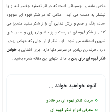
ملاس ماده ی چسبناکی است که در اثر تصفیه چغندر قند و یا
نیشکر به دست می آید . ملاس که در شکر قهوه ای موجود
است، رنگ و طعم و ارزش غذایی آن را از شکر سفید متمایز می
کند . از شکر قهوه ای در پخت و پز ، شیرینی پزی و سس های
شیرین استفاده می شود . این شکر از آن جایی که خواص زیادی
دارد ، طرفداران زیادی در سراسر دنیا دارد . برای آشنایی با
خواص
شکر قهوه ای برای بدن
با ما تا انتهای این مقاله همراه باشید .
آنچه خواهید خواند ...
مزیت شکر قهوه ای در قنادی
معرفی انواع شکر قهوه ای