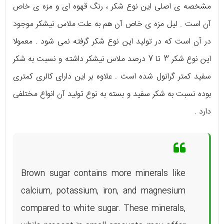
مشخصه ی اصلی این نوع شکر ، رنگ قهوه ای و مزه ی خاص
آن است . لیل مزه ی خاص آن هم به علت ملاس نیشکر موجود
در آن است که در تولید این نوع شکر گرفته نمی شود . معمولا
این نوع شکر 3 تا 7 درصد ملاس نیشکر داشته و نسبت به شکر
سفید کمتر گرانول شده است . علاوه بر این دارای کالری کمتری
بوده نسبت به شکر سفید و بسته به نوع تولید آن انواع مختلفی
دارد .
Brown sugar contains more minerals like
calcium, potassium, iron, and magnesium
compared to white sugar. These minerals,