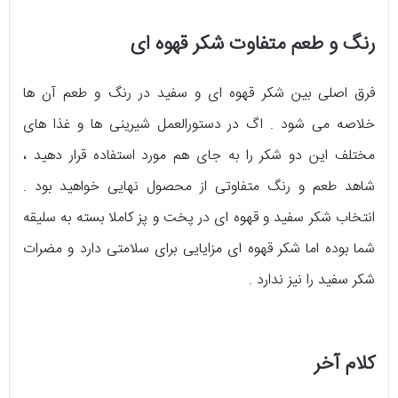
رنگ و طعم متفاوت شکر قهوه ای
فرق اصلی بین شکر قهوه ای و سفید در رنگ و طعم آن ها
خلاصه می شود . اگ در دستورالعمل شیرینی ها و غذا های
مختلف این دو شکر را به جای هم مورد استفاده قرار دهید ،
شاهد طعم و رنگ متفاوتی از محصول نهایی خواهید بود .
انتخاب شکر سفید و قهوه ای در پخت و پز کاملا بسته به سلیقه
شما بوده اما شکر قهوه ای مزایایی برای سلامتی دارد و مضرات
شکر سفید را نیز ندارد .
کلام آخر