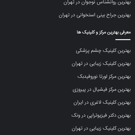
بهترین روانشناس نوجوان در تهران
بهترین جراح بینی استخوانی در تهران
معرفی بهترین مرکز و کلینیک ها
بهترین کلینیک چشم پزشکی
بهترین کلینیک زیبایی در تهران
بهترین مرکز لورتا نوروفیدبک
بهترین مرکز فیشیال در پیروزی
بهترین کلینیک لاغری در ایران
بهترین دکتر فیزیوتراپی در ونک
بهترین کلینیک زیبایی در تهران