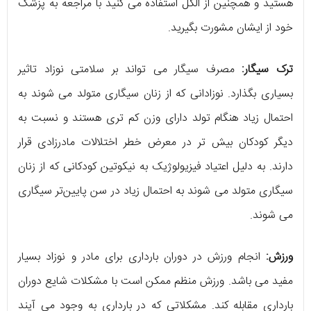
هستید و همچنین از الکل استفاده می کنید با مراجعه به پزشک
خود از ایشان مشورت بگیرید.
ترک سیگار:
مصرف سیگار می تواند بر سلامتی نوزاد تاثیر
بسیاری بگذارد. نوزادانی که از زنان سیگاری متولد می شوند به
احتمال زیاد هنگام تولد دارای وزن کم تری هستند و نسبت به
دیگر کودکان بیش تر در معرض خطر اختلالات مادرزادی قرار
دارند. به دلیل اعتیاد فیزیولوژیک به نیکوتین کودکانی که از زنان
سیگاری متولد می شوند به احتمال زیاد در سن پایین‌تر سیگاری
می شوند.
ورزش:
انجام ورزش در دوران بارداری برای مادر و نوزاد بسیار
مفید می باشد. ورزش منظم ممکن است با مشکلات شایع دوران
بارداری مقابله کند. مشکلاتی که در بارداری به وجود می آیند