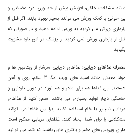
مانند مشکلات خلقی، افزایش بیش از حد وزن، درد عضلانی و
بی خوابی با کمک ورزش می توانند بسیار بهبود یابند. اگر قبل از
بارداری ورزش می کردید به ورزش ادامه دهید و در صورتی که
قبل از بارداری ورزش نمی کردید از پزشک در این باره مشورت
بگیرید.
مصرف غذاهای دریایی:
غذاهای دریایی سرشار از ویتامین ها و
مواد معدنی مانند اسید های چرب امگا 3 سالم، روی و آهن
هستند. این غذاها هم برای مادر و هم نوزاد در دوران بارداری و
حاملگی دچار فواید بسیاری می باشند. سعی کنید از غذاهای
دریایی نیم پز یا خام استفاده نکنید زیرا این غذاها می توانند
مشکلاتی را برای شما ایجاد کنند. غذاهای دریایی ممکن است
دارای ویروس های مضر و باکتری هایی باشند که شما می توانید