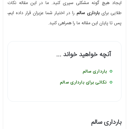
ایجاد هیچ گونه مشکلی سپری کنید. ما در این مقاله نکات
طلایی برای
بارداری سالم
را در اختیار شما عزیزان قرار داده ایم،
پس تا پایان این مقاله ما را همراهی کنید.
آنچه خواهید خواند ...
بارداری سالم
نکاتی برای بارداری سالم
بارداری سالم