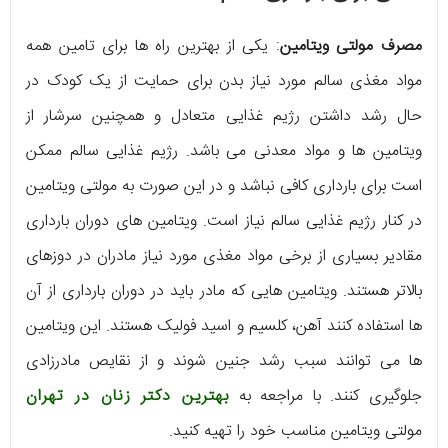
مصرف مولتی ویتامین
: یکی از بهترین راه ها برای تامین همه
مواد مغذی سالم مورد نیاز بدن برای حمایت از یک کودک در
حال رشد داشتن رژیم غذایی متعادل و همچنین سرشار از
ویتامین ها و مواد معدنی می باشد. رژیم غذایی سالم ممکن
است برای بارداری کافی نباشد و در این صورت به مولتی ویتامین
در کنار رژیم غذایی سالم نیاز است. ویتامین های دوران بارداری
مقادیر بسیاری از برخی مواد مغذی مورد نیاز مادران در دوزهای
بالاتر هستند. ویتامین هایی که مادر باید در دوران بارداری از آن
ها استفاده کنند آهن، کلسیم و اسید فولیک هستند. این ویتامین
ها می توانند سبب رشد جنین شوند و از نقایص مادرزادی
جلوگیری کنند. با مراجعه به
بهترین دکتر زنان در تهران
مولتی ویتامین مناسب خود را تهیه کنید.