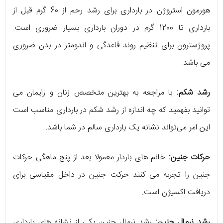
هورمون استروژن در بارداری برای رشد رحم از 60 گرم قبل از
بارداری تا 1200 گرم در دوران بارداری بسیار ضروری است.
پروژسترون برای تنظیم روند قاعدگی و اندومتر در بدن ضروری
می باشد.
رشد شکم:
با مراجعه به بهترین متخصص زنان و زایمان می
توانید بفهمید که چه اندازه از رشد شکم در بارداری مناسب است
این امر می‌تواند نشانه یک بارداری سالم در شما باشد.
حرکات جنین:
خانم های باردار معمولا بعد از پنج ماهگی حرکات
جنین را تجربه می کنند حرکت جنین در داخل مقیاسی برای
دریافت اکسیژن است.
رشد نرمال جنین:
رشد نرمال جنین یکی از نشانه های بارداری