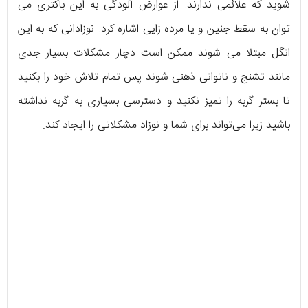
شوید که علائمی ندارند. از عوارض آلودگی به این باکتری می
توان به سقط جنین و یا مرده زایی اشاره کرد. نوزادانی که به این
انگل مبتلا می شوند ممکن است دچار مشکلات بسیار جدی
مانند تشنج و ناتوانی ذهنی شوند پس تمام تلاش خود را بکنید
تا بستر گربه را تمیز نکنید و دسترسی بسیاری به گربه نداشته
باشید زیرا می‌تواند برای شما و نوزاد مشکلاتی را ایجاد کند.