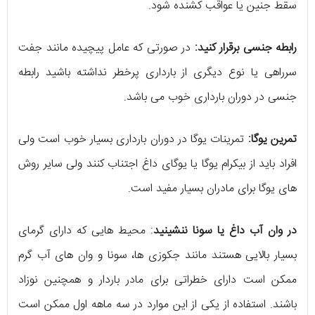
سقط جنین یا عواقب کشنده شود.
رابطه جنسی برقرار کنید:
در صورتی که عامل پیچیده مانند جفت
سرراهی یا نوع دیگری از بارداری پرخطر نداشته باشید رابطه
جنسی در دوران بارداری خوب می باشد.
تمرین یوگا:
تمرینات یوگا در دوران بارداری بسیار خوب است ولی
افراد باید از بیکرام یوگا یا یوگای داغ اجتناب کنند ولی سایر روش
های یوگا برای مادران بسیار مفید است.
در وان آب داغ یا سونا ننشینید
: محیط هایی که دارای گرمای
بسیار بالایی هستند مانند جکوزی ها، سونا و وان های آب گرم
ممکن است دارای خطراتی برای مادر باردار و همچنین نوزاد
باشند. استفاده از یکی از این موارد در سه ماهه اول ممکن است