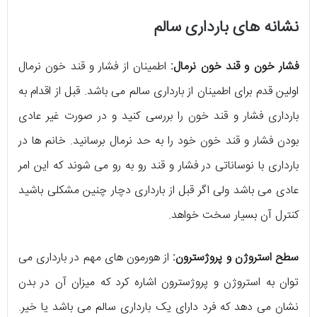
نشانه های بارداری سالم
فشار خون و قند خون نرمال:
اطمینان از فشار و قند خون نرمال
اولین قدم برای اطمینان از بارداری سالم می باشد. قبل از اقدام به
بارداری فشار و قند خون را بررسی کنید و در صورت غیر عادی
بودن فشار و قند خون خود را به حد نرمال برسانید. خانم ها در
بارداری با نوساناتی در فشار و قند رو به رو می شوند که این امر
عادی می باشد ولی اگر قبل از بارداری دچار چنین مشکلی باشید
کنترل آن بسیار سخت خواهد.
سطح استروژن و پروژسترون:
از هورمون های مهم در بارداری می
توان به استروژن و پروژسترون اشاره کرد که میزان آن در بدن
نشان می دهد که فرد دارای یک بارداری سالم می باشد یا خیر.