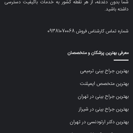
شما بدون دغدغه، از هر نقطه کشور به خدمات باکیفیت دسترسی
داشته باشید.
شماره تماس کارشناس فروش
09381070068
معرفی بهترین پزشکان و متخصصان
بهترین جراح بینی ترمیمی
بهترین متخصص ایمپلنت
بهترین جراح بینی در تهران
بهترین جراح بینی در شیراز
بهترین دکتر ارتودنسی در تهران