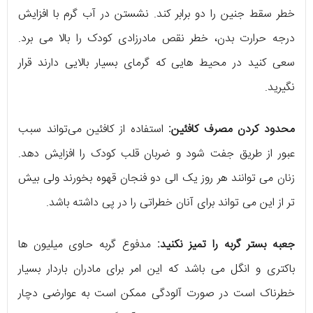
خطر سقط جنین را دو برابر کند. نشستن در آب گرم با افزایش
درجه حرارت بدن، خطر نقص مادرزادی کودک را بالا می برد.
سعی کنید در محیط هایی که گرمای بسیار بالایی دارند قرار
نگیرید.
محدود کردن مصرف کافئین:
استفاده از کافئین می‌تواند سبب
عبور از طریق جفت شود و ضربان قلب کودک را افزایش دهد.
زنان می توانند هر روز یک الی دو فنجان قهوه بخورند ولی بیش
تر از این می تواند برای آنان خطراتی را در پی داشته باشد.
جعبه بستر گربه را تمیز نکنید:
مدفوع گربه حاوی میلیون ها
باکتری و انگل می باشد که این امر برای مادران باردار بسیار
خطرناک است در صورت آلودگی ممکن است به عوارضی دچار