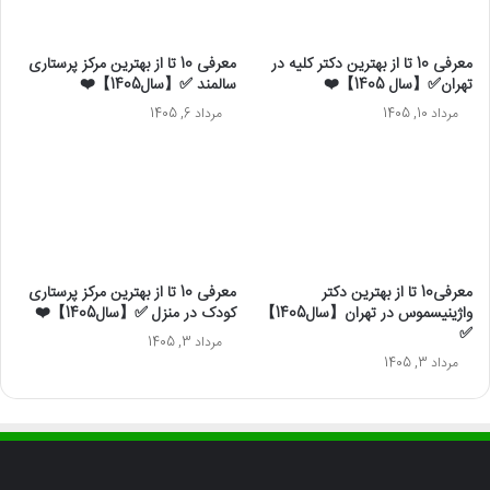
معرفی 10 تا از بهترین دکتر کلیه در
معرفی 10 تا از بهترین مرکز پرستاری
تهران✅【سال 1405】❤️
سالمند ✅【سال1405】❤️
مرداد 10, 1405
مرداد 6, 1405
معرفی10 تا از بهترین دکتر
معرفی 10 تا از بهترین مرکز پرستاری
واژینیسموس در تهران【سال1405】
کودک در منزل ✅【سال1405】❤️
✅
مرداد 3, 1405
مرداد 3, 1405