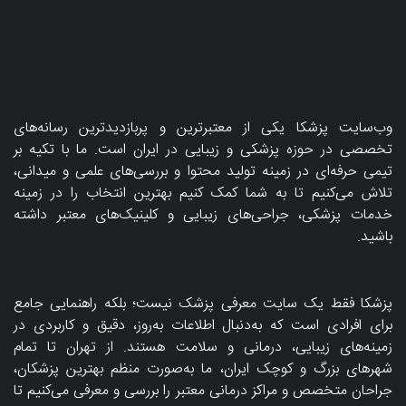
وب‌سایت پزشکا یکی از معتبرترین و پربازدیدترین رسانه‌های
تخصصی در حوزه پزشکی و زیبایی در ایران است. ما با تکیه بر
تیمی حرفه‌ای در زمینه تولید محتوا و بررسی‌های علمی و میدانی،
تلاش می‌کنیم تا به شما کمک کنیم بهترین انتخاب را در زمینه
خدمات پزشکی، جراحی‌های زیبایی و کلینیک‌های معتبر داشته
باشید.
پزشکا فقط یک سایت معرفی پزشک نیست؛ بلکه راهنمایی جامع
برای افرادی است که به‌دنبال اطلاعات به‌روز، دقیق و کاربردی در
زمینه‌های زیبایی، درمانی و سلامت هستند. از تهران تا تمام
شهرهای بزرگ و کوچک ایران، ما به‌صورت منظم بهترین پزشکان،
جراحان متخصص و مراکز درمانی معتبر را بررسی و معرفی می‌کنیم تا