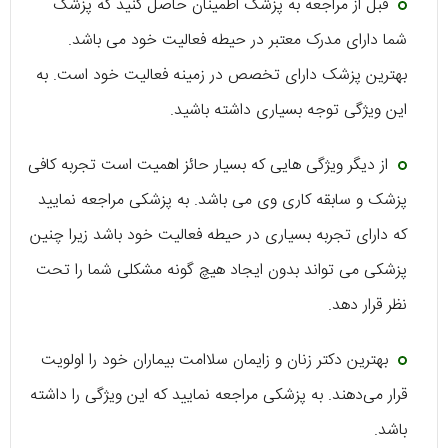
قبل از مراجعه به پزشک اطمینان حاصل کنید که پزشک
شما دارای مدرک معتبر در حیطه فعالیت خود می باشد.
بهترین پزشک دارای تخصص در زمینه فعالیت خود است. به
این ویژگی توجه بسیاری داشته باشید.
از دیگر ویژگی هایی که بسیار حائز اهمیت است تجربه کافی
پزشک و سابقه کاری وی می باشد. به پزشکی مراجعه نمایید
که دارای تجربه بسیاری در حیطه فعالیت خود باشد زیرا چنین
پزشکی می تواند بدون ایجاد هیچ گونه مشکلی شما را تحت
نظر قرار دهد.
بهترین دکتر زنان و زایمان سلاامت بیماران خود را اولویت
قرار می‌دهند. به پزشکی مراجعه نمایید که این ویژگی را داشته
باشد.