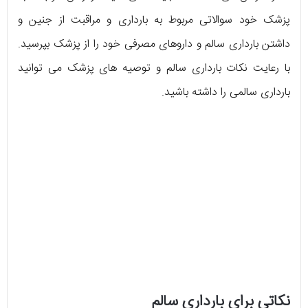
پزشک خود سوالاتی مربوط به بارداری و مراقبت از جنین و
داشتن بارداری سالم و داروهای مصرفی خود را از پزشک بپرسید.
با رعایت نکات بارداری سالم و توصیه های پزشک می توانید
بارداری سالمی را داشته باشید.
نکاتی برای بارداری سالم