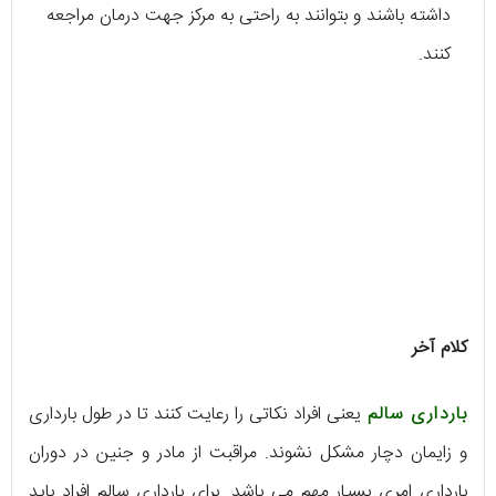
داشته باشند و بتوانند به راحتی به مرکز جهت درمان مراجعه
کنند.
کلام آخر
بارداری سالم
یعنی افراد نکاتی را رعایت کنند تا در طول بارداری
و زایمان دچار مشکل نشوند. مراقبت از مادر و جنین در دوران
بارداری امری بسیار مهم می باشد. برای بارداری سالم افراد باید