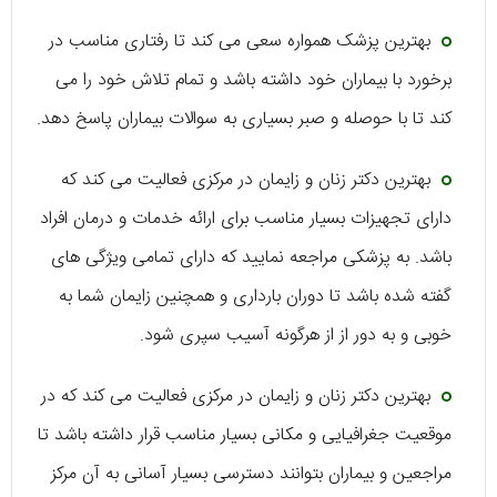
بهترین پزشک همواره سعی می کند تا رفتاری مناسب در
برخورد با بیماران خود داشته باشد و تمام تلاش خود را می
کند تا با حوصله و صبر بسیاری به سوالات بیماران پاسخ دهد.
بهترین دکتر زنان و زایمان در مرکزی فعالیت می کند که
دارای تجهیزات بسیار مناسب برای ارائه خدمات و درمان افراد
باشد. به پزشکی مراجعه نمایید که دارای تمامی ویژگی های
گفته شده باشد تا دوران بارداری و همچنین زایمان شما به
خوبی و به دور از از هرگونه آسیب سپری شود.
بهترین دکتر زنان و زایمان در مرکزی فعالیت می کند که در
موقعیت جغرافیایی و مکانی بسیار مناسب قرار داشته باشد تا
مراجعین و بیماران بتوانند دسترسی بسیار آسانی به آن مرکز