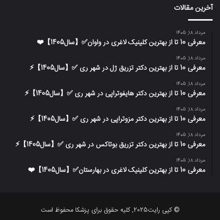
آخرین مقالات
مرداد 18, 1405
معرفی 10 تا از بهترین کلینیک لاغری در واوان✅【سال1405】❤️
مرداد 18, 1405
معرفی 10 تا از بهترین دکتر تزریق ژل در شهر ری ✅【سال1405】⚡️
مرداد 18, 1405
معرفی 10 تا از بهترین دکتر هایفوتراپی در شهر ری ✅【سال1405】⚡️
مرداد 18, 1405
معرفی 10 تا از بهترین دکتر مزوتراپی در شهر ری ✅【سال1405】⚡️
مرداد 18, 1405
معرفی 10 تا از بهترین دکتر تزریق بوتاکس در شهر ری ✅【سال1405】⚡️
مرداد 18, 1405
معرفی 10 تا از بهترین کلینیک لاغری در بهارستان✅【سال1405】❤️
© کپی رایت2025, کلیه حقوق برای پزشکا محفوظ است