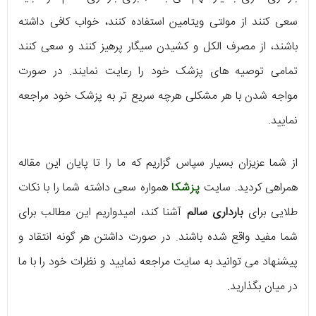
سعی کنند از مولتی ویتامین استفاده کنند، خواب کافی داشته
باشند، از مصرف الکل و کشیدن سیگار پرهیز کنند و سعی کنند
تمامی توصیه های پزشک خود را رعایت نمایند. در صورت
مواجه شدن با هر مشکلی هرچه سریع تر به پزشک خود مراجعه
نمایید.
از شما عزیزان بسیار سپاس گزاریم که ما را تا پایان این مقاله
همراهی کردید. سایت
پزشکا
همواره سعی داشته شما را با نکات
طلایی برای
بارداری سالم
آشنا کند، امیدواریم این مطالب برای
شما مفید واقع شده باشند. در صورت داشتن هر گونه انتقاد و
پیشنهاد می توانید به سایت مراجعه نمایید و نظرات خود را با ما
در میان بگذارید.