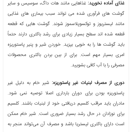
غذای آماده نخورید:
غذاهایی مانند هات داگ، سوسیس و سایر
گوشت های فرآوری شده می تواند سبب بیماری های غذایی
مانند لیستریوز و توکسوپلاسموز شوند. گوشت هایی که قطعه
قطعه شده اند سطح بسیار زیادی برای رشد باکتری دارند حتماً
باید گوشت ها را به خوبی بپزید. خوردن شیر و پنیر پاستوریزه
امری بسیار مهم است. برای از بین بردن باکتری محصولات
مصرفی را با آب کافی بشویید.
دوری از مصرف لبنیات غیر پاستوریزه:
شیر خام به دلیل غیر
پاستوریزه بودن برای دوران بارداری اصلا توصیه نمی شود.
مادران باید مراقب کلسیم دریافتی خود از لبنیات باشند. کلسیم
برای نوزادان در حال رشد بسیار ضروری است. شیر خام ممکن
است دارای باکتری لیستریا باشد و مصرف آن می‌تواند منجر به