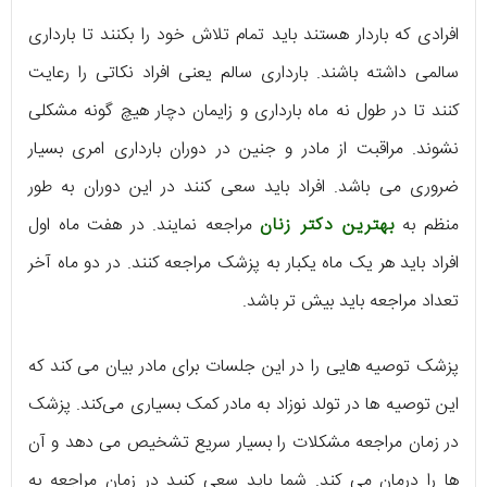
افرادی که باردار هستند باید تمام تلاش خود را بکنند تا بارداری
سالمی داشته باشند. بارداری سالم یعنی افراد نکاتی را رعایت
کنند تا در طول نه ماه بارداری و زایمان دچار هیچ گونه مشکلی
نشوند. مراقبت از مادر و جنین در دوران بارداری امری بسیار
ضروری می باشد. افراد باید سعی کنند در این دوران به طور
منظم به
بهترین دکتر زنان
مراجعه نمایند. در هفت ماه اول
افراد باید هر یک ماه یکبار به پزشک مراجعه کنند. در دو ماه آخر
تعداد مراجعه باید بیش تر باشد.
پزشک توصیه هایی را در این جلسات برای مادر بیان می کند که
این توصیه ها در تولد نوزاد به مادر کمک بسیاری می‌کند. پزشک
در زمان مراجعه مشکلات را بسیار سریع تشخیص می دهد و آن
ها را درمان می کند. شما باید سعی کنید در زمان مراجعه به