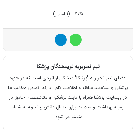
5/5 - (1 امتیاز)
واتس آپ
تلگرام
تیم تحریریه نویسندگان پزشکا
اعضای تیم تحریریه "پزشکا" متشکل از افرادی است که در حوزه
پزشکی و سلامت، سابقه و اطلاعات کافی دارند. تمامی مطالب ما
در وبسایت پزشکا همراه با تایید پزشکان و متخصصان حاذق در
زمینه بهداشت و سلامت برای انتقال دانش و تجربه به شما،
منتشر می‌شود.