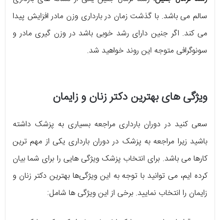
سالم می باشد. با گذشت زمان در بارداری وزن مادر افزایش پیدا
می کند. اگر جنین دارای رشد خوبی باشد در وزن گیری مادر و
سونوگرافی متوجه این روند خواهید شد.
ویژگی های بهترین دکتر زنان و زایمان
سعی کنید در دوران بارداری مراجعه بسیاری به پزشک داشته
باشید زیرا مراجعه به پزشک در دوران بارداری یکی از مهم ترین
کارها می باشد. برای انتخاب پزشک ویژگی هایی را برای شما بیان
کرده ایم، می توانید با توجه به این ویژگی‌ها بهترین دکتر زنان و
زایمان را انتخاب نمایید. برخی از این ویژگی ها شامل: