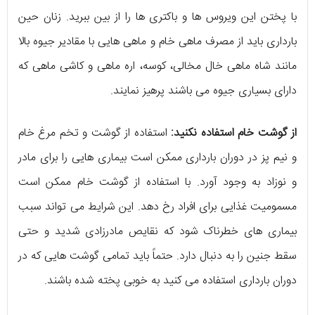
با پختن این ویروس ها و باکتری ها را از بین ببرید. زنان حین
بارداری باید از مصرف ماهی خام و ماهی هایی با مقادیر جیوه بالا
مانند شاه ماهی خال مخالی، کوسه، اره ماهی و کاشی ماهی که
دارای بسیاری جیوه می باشند پرهیز نمایند.
از گوشت خام استفاده نکنید:
استفاده از گوشت و تخم مرغ خام
و نیم پز در دوران بارداری ممکن است بیماری هایی را برای مادر
و نوزاد به وجود آورد. با استفاده از گوشت خام ممکن است
مسمومیت غذایی برای افراد رخ دهد. این شرایط می تواند سبب
بیماری های خطرناک شود که نقایص مادرزادی شدید و حتی
سقط جنین را به دنبال دارد. حتماً باید تمامی گوشت هایی که در
دوران بارداری استفاده می کنید به خوبی پخته شده باشند.