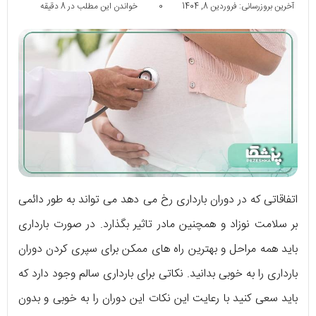
آخرین بروزرسانی: فروردین 8, 1404
0
خواندن این مطلب در 8 دقیقه
اتفاقاتی که در دوران بارداری رخ می دهد می تواند به طور دائمی
بر سلامت نوزاد و همچنین مادر تاثیر بگذارد. در صورت بارداری
باید همه مراحل و بهترین راه های ممکن برای سپری کردن دوران
بارداری را به خوبی بدانید. نکاتی برای بارداری سالم وجود دارد که
باید سعی کنید با رعایت این نکات این دوران را به خوبی و بدون