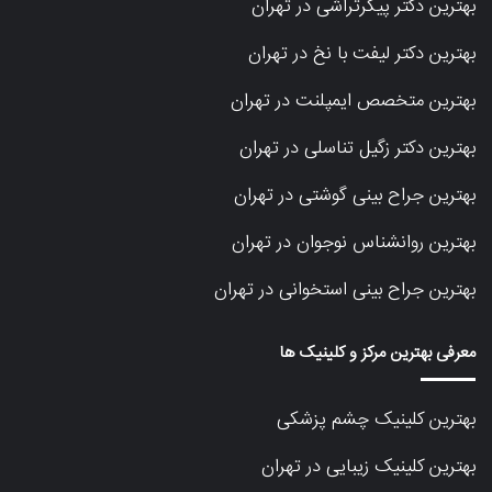
بهترین دکتر پیکرتراشی در تهران
بهترین دکتر لیفت با نخ در تهران
بهترین متخصص ایمپلنت در تهران
بهترین دکتر زگیل تناسلی در تهران
بهترین جراح بینی گوشتی در تهران
بهترین روانشناس نوجوان در تهران
بهترین جراح بینی استخوانی در تهران
معرفی بهترین مرکز و کلینیک ها
بهترین کلینیک چشم پزشکی
بهترین کلینیک زیبایی در تهران