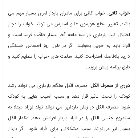
خواب کافی:
خواب کافی برای مادران باردار امری بسیار مهم می
باشد. تغییر سطح هورمون ها و استرس می تواند خواب را دچار
اختلال کند. بارداری در سه ماهه آخر بسیار طاقت فرسا است و
افراد باید به خوبی بخوابند. اگر در طول روز احساس خستگی
دارید بلافاصله استراحت کنید. ساعت های خواب را تنظیم کنید و
طبق برنامه پیش بروید.
دوری از مصرف الکل:
مصرف الکل هنگام بارداری می تواند رشد
کودک را تحت تاثیر قرار دهد و سبب آسیب هایی به کودک
شود. مصرف الکل در زمان بارداری می تواند تولد نوزاد مبتلا به
سندروم جنینی الکل را در افراد باردار افزایش دهد. مقدار الکل
بسیار نیز می‌تواند سبب مشکلاتی برای افراد شود. اگر باردار