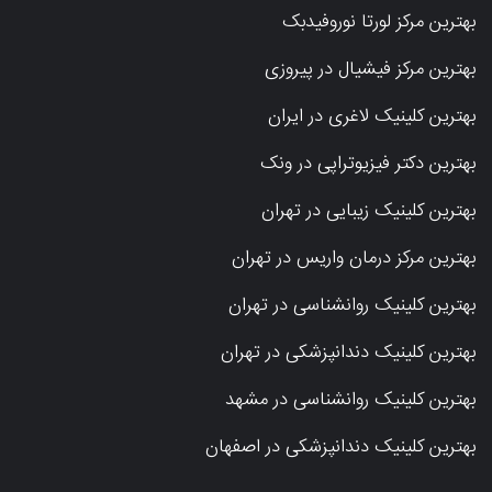
بهترین مرکز لورتا نوروفیدبک
بهترین مرکز فیشیال در پیروزی
بهترین کلینیک لاغری در ایران
بهترین دکتر فیزیوتراپی در ونک
بهترین کلینیک زیبایی در تهران
بهترین مرکز درمان واریس در تهران
بهترین کلینیک روانشناسی در تهران
بهترین کلینیک دندانپزشکی در تهران
بهترین کلینیک روانشناسی در مشهد
بهترین کلینیک دندانپزشکی در اصفهان