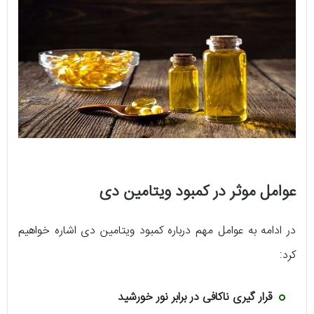
عوامل موثر در کمبود ویتامین دی
در ادامه به عوامل مهم درباره کمبود ویتامین دی اشاره خواهیم
کرد:
قرار گیری ناکافی در برابر نور خورشید