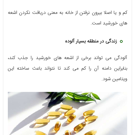
کم و یا اصلا بیرون نرفتن از خانه به معنی دریافت نکردن اشعه
های خورشید است.
زندگی در منطقه بسیار آلوده
آلودگی می تواند برخی از اشعه های خورشید را جذب کند،
بنابراین دامنه آن را کم می کند تا نتواند باعث ساخته این
ویتامین شود.