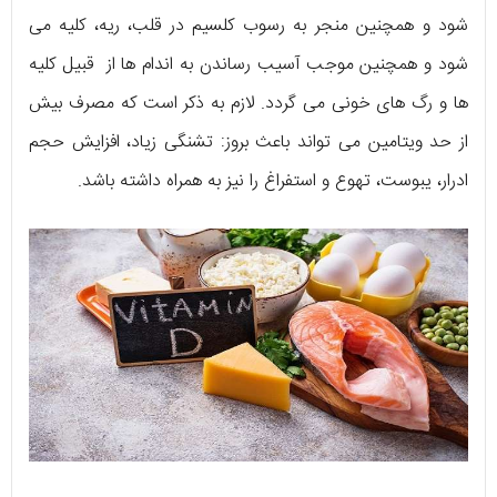
شود و همچنین منجر به رسوب کلسیم در قلب، ریه، کلیه می
شود و همچنین موجب آسیب رساندن به اندام ها از قبیل کلیه
ها و رگ های خونی می گردد. لازم به ذکر است که مصرف بیش
از حد ویتامین می تواند باعث بروز: تشنگی زیاد، افزایش حجم
ادرار، یبوست، تهوع و استفراغ را نیز به همراه داشته باشد.