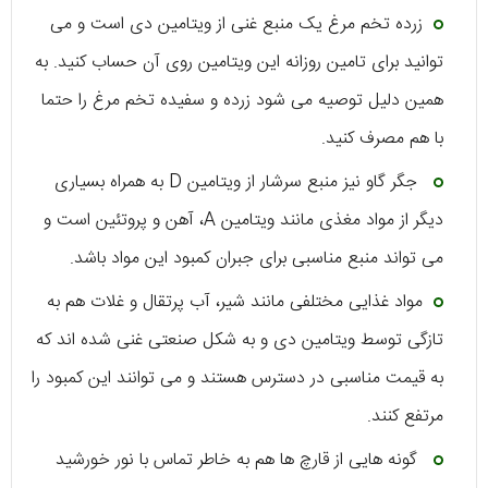
زرده تخم مرغ یک منبع غنی از ویتامین دی است و می
توانید برای تامین روزانه این ویتامین روی آن حساب کنید. به
همین دلیل توصیه می شود زرده و سفیده تخم مرغ را حتما
با هم مصرف کنید.
جگر گاو نیز منبع سرشار از ویتامین D به همراه بسیاری
دیگر از مواد مغذی مانند ویتامین A، آهن و پروتئین است و
می تواند منبع مناسبی برای جبران کمبود این مواد باشد.
مواد غذایی مختلفی مانند شیر، آب پرتقال و غلات هم به
تازگی توسط ویتامین دی و به شکل صنعتی غنی شده اند که
به قیمت مناسبی در دسترس هستند و می توانند این کمبود را
مرتفع کنند.
گونه هایی از قارچ ها هم به خاطر تماس با نور خورشید