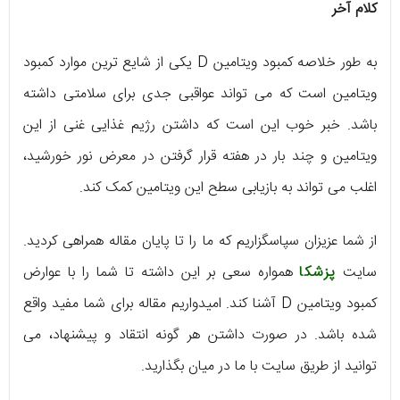
کلام آخر
به طور خلاصه کمبود ویتامین D یکی از شایع‌ ترین موارد کمبود
ویتامین است که می‌ تواند عواقبی جدی برای سلامتی داشته
باشد. خبر خوب این است که داشتن رژیم غذایی غنی از این
ویتامین و چند بار در هفته قرار گرفتن در معرض نور خورشید،
اغلب می‌ تواند به بازیابی سطح این ویتامین کمک کند.
از شما عزیزان سپاسگزاریم که ما را تا پایان مقاله همراهی کردید.
سایت
پزشکا
همواره سعی بر این داشته تا شما را با عوارض
کمبود ویتامین D آشنا کند. امیدواریم مقاله برای شما مفید واقع
شده باشد. در صورت داشتن هر گونه انتقاد و پیشنهاد، می
توانید از طریق سایت با ما در میان بگذارید.