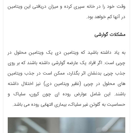
وقت خود را در خانه سپری کرده و میزان دریافتی این ویتامین
در آنها کم خواهد بود.
مشکلات گوارشی
به یاد داشته باشید که ویتامین دی یک ویتامین محلول در
چربی است. اگر افراد یک عارضه گوارشی داشته باشند که بر روی
جذب چربی بدنشان اثر بگذارد، ممکن است در جذب ویتامین
های محلول در چربی (نظیر ویتامین دی) نیز اختلال داشته
باشند. این شامل عوارض روده ای چون کرون، سلیاک و
حساسیت به گلوتن غیر سلیاک، بیماری التهابی روده می باشد.