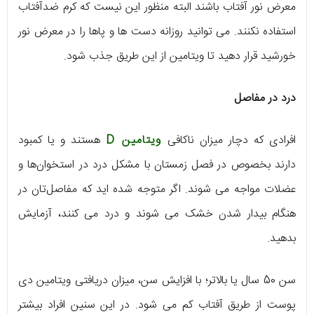
معرض نور آفتاب باشند البته منظور این نیست که کرم ضدآفتاب
استفاده نکنند. می‌ توانید روزانه دست ها و پاها را در معرض نور
خورشید قرار دهید تا ویتامین از این طریق جذب شود.
درد در مفاصل
افرادی که دچار میزان ناکافی
ویتامین D
هستند و یا کمبود
دارند بخصوص در فصل زمستان با مشکل درد در استخوان‌ها و
عضلات مواجه می‌ شوند. اگر متوجه شده‌ اید که مفاصل‌تان در
هنگام بیدار شدن خشک می‌ شوند و درد می‌ کنند، آزمایش
بدهید.
سن 50 سال یا بالاتر؛ با افزایش سن، میزان دریافتی ویتامین دی
پوست از طریق آفتاب کم می شود. در این سنین افراد بیشتر