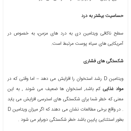
حساسیت بیشتر به درد
سطح ناکافی ویتامین دی به درد های مزمن، به خصوص در
آمریکایی های سیاه پوست مرتبط است.
شکستگی های فشاری
ویتامین D رشد استخوان را افزایش می دهد – اما وقتی که در
مواد غذایی
کم باشد, استخوان ها ضعیف می شوند , به این
معنی که خطر شما برای شکستگی های استرسی افزایش می یابد
. در واقع برخی مطالعات نشان می دهند که اگر میزان ویتامین D
بطور استثنایی پایین باشد خطر شکستگی دوبرابر می شود .