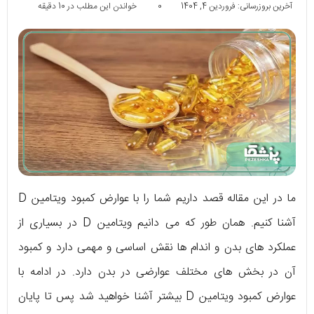
آخرین بروزرسانی: فروردین 4, 1404
0
خواندن این مطلب در 10 دقیقه
ما در این مقاله قصد داریم شما را با عوارض کمبود ویتامین D
آشنا کنیم. همان طور که می دانیم ویتامین D در بسیاری از
عملکرد های بدن و اندام ها نقش اساسی و مهمی دارد و کمبود
آن در بخش های مختلف عوارضی در بدن دارد. در ادامه با
عوارض کمبود ویتامین D بیشتر آشنا خواهید شد پس تا پایان