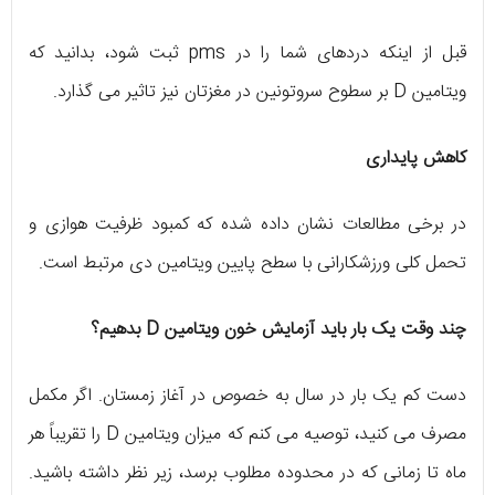
قبل از اینکه دردهای شما را در pms ثبت شود، بدانید که
ویتامین D بر سطوح سروتونین در مغزتان نیز تاثیر می گذارد.
کاهش پایداری
در برخی مطالعات نشان داده شده که کمبود ظرفیت هوازی و
تحمل کلی ورزشکارانی با سطح پایین ویتامین دی مرتبط است.
چند وقت یک بار باید آزمایش خون ویتامین D بدهیم؟
دست کم یک بار در سال به خصوص در آغاز زمستان. اگر مکمل
مصرف می کنید، توصیه می کنم که میزان ویتامین D را تقریباً هر
ماه تا زمانی که در محدوده مطلوب برسد، زیر نظر داشته باشید.