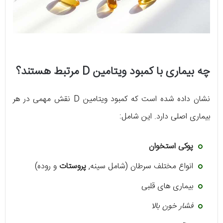
چه بیماری با کمبود ویتامین D مرتبط هستند؟
نشان داده شده است که کمبود ویتامین D نقش مهمی در هر
بیماری اصلی دارد. این شامل:
پوکی استخوان
انواع مختلف سرطان (شامل سینه,
پروستات
و روده)
بیماری های قلبی
فشار خون بالا