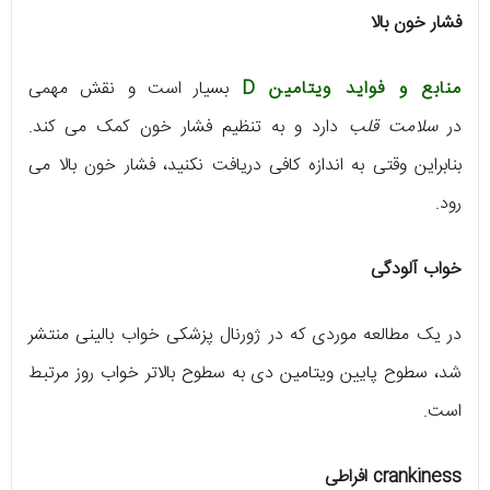
فشار خون بالا
منابع و فواید ویتامین D
بسیار است و نقش مهمی
در
سلامت قلب
دارد و به تنظیم فشار خون کمک می کند.
بنابراین وقتی به اندازه کافی دریافت نکنید، فشار خون بالا می
رود.
خواب آلودگی
در یک مطالعه موردی که در ژورنال پزشکی خواب بالینی منتشر
شد، سطوح پایین ویتامین دی به سطوح بالاتر خواب روز مرتبط
است.
crankiness افراطی