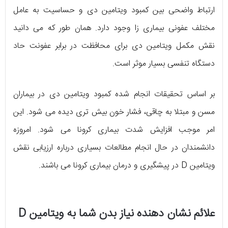
ارتباط واضحی بین کمبود ویتامین دی و حساسیت به عامل
مختلف عفونی بیماری زا وجود دارد. همان طور که می دانید
نقش مکمل ویتامین دی برای محافظت در برابر عفونت حاد
دستگاه تنفسی بسیار موثر است.
بر اساس تحقیقات انجام شده کمبود ویتامین دی در بیماران
مسن و مبتلا به چاقی، فشار خون بیش تری دیده می شود. این
امر موجب افزایش شدت بیماری کرونا می شود. امروزه
دانشمندان در حال انجام مطالعات بسیاری درباره ارزیابی نقش
ویتامین D در پیشگیری و درمان بیماری کرونا می باشند.
علائم نشان دهنده نیاز بدن شما به ویتامین D