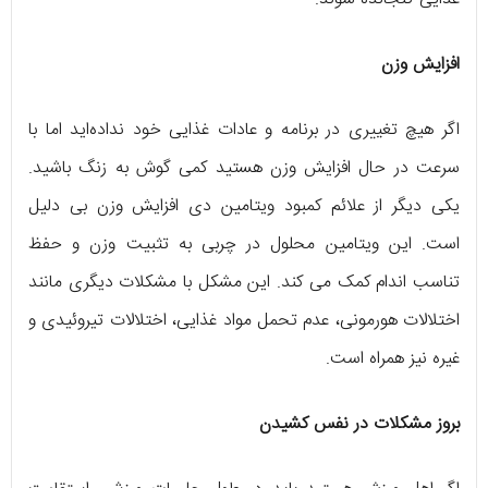
افزایش وزن
اگر هیچ تغییری در برنامه و عادات غذایی خود نداده‌اید اما با
سرعت در حال افزایش وزن هستید کمی گوش به زنگ باشید.
یکی دیگر از علائم کمبود ویتامین دی افزایش وزن بی‌ دلیل
است. این ویتامین محلول در چربی به تثبیت وزن و حفظ
تناسب اندام کمک می‌ کند. این مشکل با مشکلات دیگری مانند
اختلالات هورمونی، عدم تحمل مواد غذایی، اختلالات تیروئیدی و
غیره نیز همراه است.
بروز مشکلات در نفس کشیدن