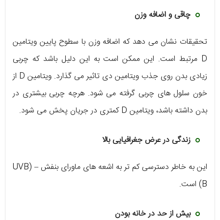
چاقی و اضافه وزن
تحقیقات نشان می دهد که اضافه وزن با سطوح پایین ویتامین
D مرتبط است. این ممکن است به این دلیل باشد که چربی
زیادی بدن روی جذب ویتامین دی تاثیر می گذارد. ویتامین D از
خون سلول های چربی گرفته می شود. هرچه چربی بیشتری در
بدن داشته باشد، ویتامین D کمتری در جریان پخش می شود.
زندگی در عرض جغرافیایی بالا
این به خاطر دسترسی کم تر به اشعه های ماورای بنفش UVB) –
B) است.
بیش از حد در خانه بودن