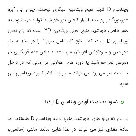
ویتامین D شبیه هیچ ویتامین دیگری نیست، چون این “پرو
هورمون” در پوست با قرار گرفتن نور خورشید تولید می شود. به
طور خاص، خورشید منبع اصلی ویتامین 3D است که این نوعی
ویتامین D است که سطح “احساس خوب” را در مغز به نام
دوپامین و سروتونین افزایش می دهد. بنابراین عدم قرارگیری در
معرض نور خورشید یا دوره های طولانی تر زمانی که در داخل
خانه به سر می برد می تواند منجر به علائم کمبود ویتامین دی
شود.
کمبود به دست آوردن ویتامین D از غذا
با این که پرتو های خورشید منبع اولیه ویتامین D هستند، اما
ماده مغذی
نیز می تواند در غذا هایی مانند ماهی (سالمون،