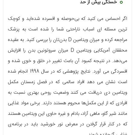
خستگی بیش از حد
اگر احساس می ‌کنید که بی‌حوصله و افسرده شده‌اید و کوچک‌
ترین مسئله‌ ای اسباب ناراحتی شما را شده است به پزشک
مراجعه کرده و میزان ویتامین D بدن‌تان را بررسی کنید. به عقیده‌
محققان آمریکایی ویتامین D میزان سروتونین بدن را افزایش
می‌دهد. در نتیجه کمبود آن باعث تغییر در خلق و خوی شده و
افسردگی می‌ آورد. نتایج پژوهشی که در سال 1998 انجام شده
است نشان می‌ دهد افراد سالمی که در فصل زمستان مکمل
ویتامین دی دریافت می‌ کنند وضعیت روحی بهتری نسبت به
افرادی که از این مکمل‌ها محروم هستند دارند. برخی مواد غذایی
مانند شیر گاو، ماهی آزاد، بادام و غیره حاوی این ویتامین هستند
که در کنار قرار گرفتن در معرض نور خورشید باید در برنامه‌ی
غذایی گنجانده شوند.