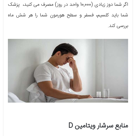
اگر شما دوز زیادی (10,000 واحد در روز) مصرف می کنید، پزشک
شما باید کلسیم، فسفر و سطح هورمون شما را هر شش ماه
بررسی کند.
منابع سرشار ویتامین D