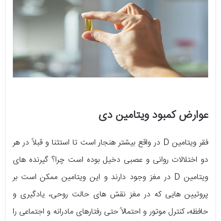
عوارض کمبود ویتامین دی
فقر ویتامین D در واقع بیشتر هنجار است تا استثنا و قبلاً در هر
دو اختلالات روانی و عصبی دخیل بوده است چرا؟ گیرنده های
ویتامین D در مغز وجود دارند و این ویتامین ممکن است بر
پروتیین هایی که در مغز نقش های حالت روحی، یادگیری و
حافظه، کنترل موتور و احتمالاً حتی رفتارهای مادرانه و اجتماعی را