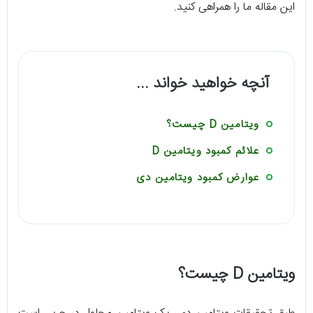
این مقاله ما را همراهی کنید.
آنچه خواهید خواند ...
ویتامین D چیست؟
علائم کمبود ویتامین D
عوارض کمبود ویتامین دی
ویتامین D چیست؟