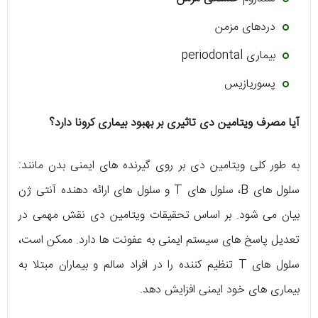
دردهای مزمن
بیماری periodontal
پسوریازیس
آیا مصرف ویتامین دی تاثیری بر بهبود بیماری کرونا دارد؟
به طور کلی ویتامین دی بر روی گیرنده های ایمنی بدن مانند:
سلول های B، سلول های T و سلول های ارائه دهنده آنتی ژن
بیان می شود. بر اساس تحقیقات ویتامین دی نقش مهمی در
تعدیل پاسخ های سیستم ایمنی به عفونت ها دارد. ممکن است،
سلول های T تنظیم کننده را در افراد سالم و بیماران مبتلا به
بیماری های خود ایمنی افزایش دهد.