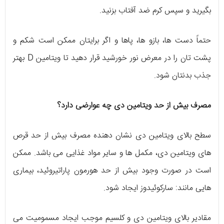
بگیرید و سپس کرم ضد آفتاب بزنید.
حتماً دست‌ ها، بازو ها، پاها و اگر برایتان ممکن است شکم و
پشت‌ تان را در معرض نور خورشید قرار دهید تا ویتامین D بهتر
جذب بدنتان شود.
مصرف بیش از حد ویتامین دی چه عوارضی دارد؟
سطح بالای ویتامین دی نشان دهنده مصرف بیش از حد قرص
های ویتامین دی، مکمل ها و سایر مواد غذایی می باشد. ممکن
است در صورت وجود بیش از حد هورمون پاراتیروئید، بیماری
هایی مانند: سارکوئیدوز ایجاد شود.
مقادیر بالای ویتامین دی و کلسیم موجب ایجاد مسمومیت می