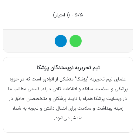
5/5 - (1 امتیاز)
واتس آپ
تلگرام
تیم تحریریه نویسندگان پزشکا
اعضای تیم تحریریه "پزشکا" متشکل از افرادی است که در حوزه
پزشکی و سلامت، سابقه و اطلاعات کافی دارند. تمامی مطالب ما
در وبسایت پزشکا همراه با تایید پزشکان و متخصصان حاذق در
زمینه بهداشت و سلامت برای انتقال دانش و تجربه به شما،
منتشر می‌شود.