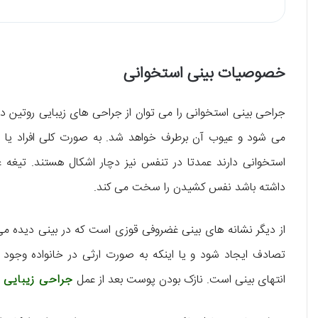
خصوصیات بینی استخوانی
جراحی بینی استخوانی را می توان از جراحی های زیبایی روتین د
می شود و عیوب آن برطرف خواهد شد. به صورت کلی افراد یا بین
استخوانی دارند عمدتا در تنفس نیز دچار اشکال هستند. تیغه غ
داشته باشد نفس کشیدن را سخت می کند.
از دیگر نشانه های بینی غضروفی قوزی است که در بینی دیده می
تصادف ایجاد شود و یا اینکه به صورت ارثی در خانواده وجود 
انتهای بینی است. نازک بودن پوست بعد از عمل
جراحی زیبایی 