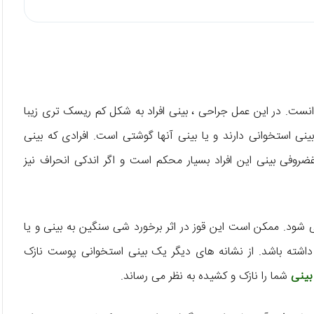
انست. در این عمل جراحی ، بینی افراد به شکل کم ریسک تری زیبا
ی استخوانی دارند و یا بینی آنها گوشتی است. افرادی که بینی
ضروفی بینی این افراد بسیار محکم است و اگر اندکی انحراف نیز
 شود. ممکن است این قوز در اثر برخورد شی سنگین به بینی و یا
داشته باشد. از نشانه های دیگر یک بینی استخوانی پوست نازک
بینی
شما را نازک و کشیده به نظر می رساند.