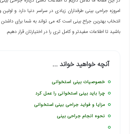
در این مقاله ما تلاش داریم تا اطلاعات کاملی درباره جراحی بینی
امروزه جراحی بینی طرفداران زیادی در سراسر دنیا دارد و اولی
انتخاب بهترین جراح بینی است که می تواند به شما برای داشتن چه
باشید تا اطلاعات مفیدتر و کامل تری را در اختیارتان قرار دهیم.
آنچه خواهید خواند ...
خصوصیات بینی استخوانی
چرا باید بینی استخوانی را عمل کرد
مزایا و فواید جراحی بینی استخوانی
نحوه انجام جراحی بینی