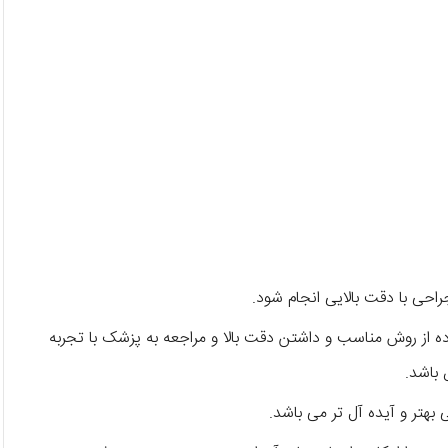
جراحی با دقت بالایی انجام شود.
ه از روش مناسب و داشتن دقت بالا و مراجعه به پزشک با تجربه
باشد.
 بهتر و آیده آل تر می باشد.