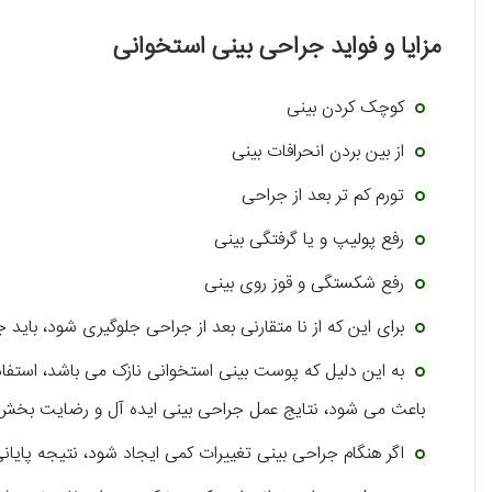
مزایا و فواید جراحی بینی استخوانی
کوچک کردن بینی
از بین بردن انحرافات بینی
تورم کم تر بعد از جراحی
رفع پولیپ و یا گرفتگی بینی
رفع شکستگی و قوز روی بینی
برای این که از نا متقارنی بعد از جراحی جلوگیری شود، باید 
به این دلیل که پوست بینی استخوانی نازک می باشد، استفاد
باعث می شود، نتایج عمل جراحی بینی ایده آل و رضایت بخش 
اگر هنگام جراحی بینی تغییرات کمی ایجاد شود، نتیجه پایانی