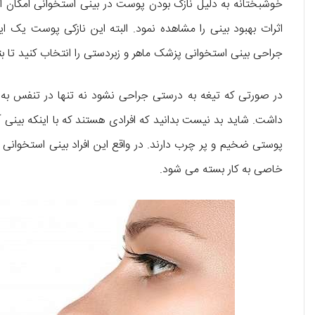
خوشبختانه به دلیل نازک بودن پوست در بینی استخوانی امکان ا
اثرات بهبود بینی را مشاهده نمود. البته این نازکی پوست یک ا
جراحی بینی استخوانی پزشک ماهر و زبردستی را انتخاب کنید تا بت
در صورتی که تیغه به درستی جراحی نشود نه تنها در تنفس به 
داشت. شاید بد نیست بدانید که افرادی هستند که با اینکه بینی 
پوستی ضخیم و پر چرب دارند. در واقع این افراد بینی استخوانی 
خاصی به کار بسته می شود.