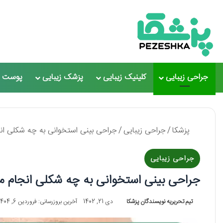
جراحی زیبایی
کلینیک زیبایی
پزشک زیبایی
پوست و
پزشکا
/
جراحی زیبایی
/
جراحی بینی استخوانی به چه شکلی انجام
جراحی زیبایی
جراحی بینی استخوانی به چه شکلی انجام می ش
تیم تحریریه نویسندگان پزشکا
دی 21, 1402
آخرین بروزرسانی: فروردین 6, 1404