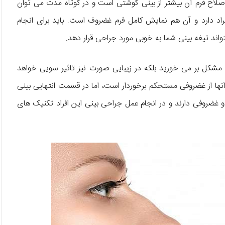
صلاح فرم آن بیشتر از بینی گوشتی است و در کوتاه مدت می توان
یراد دارد و آن هم نمایش کامل فرم غضروف است. باید برای انجام
واند تیغه بینی شما به خوبی مورد جراحی قرار دهد.
مشکل بر می خورید بلکه در زیبایی صورت نیز تاثیر سویی خواهد
آنها از غضروفی مستحکم برخوردار است، اما در قسمت انتهایی بینی
و غضروفی دارند و در انجام عمل جراحی بینی این افراد تکنیک های