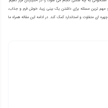
 استخوانی به چه شکلی انجام می شود، را در اختیارتان قرار دهیم.
ن و مهم ترین مسئله برای داشتن یک بینی زیبا، خوش فرم و جذاب،
ره ای متفاوت و استاندارد کمک کند. در ادامه این مقاله همراه ما