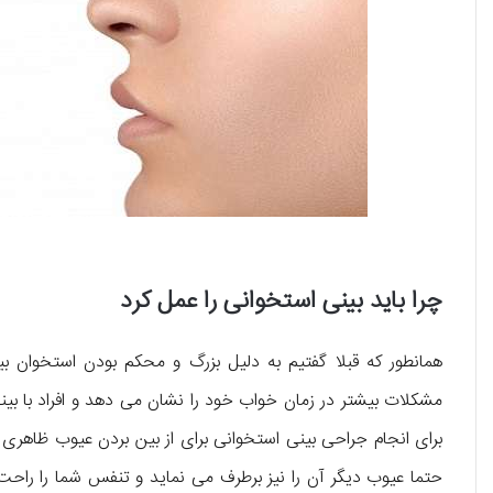
چرا باید بینی استخوانی را عمل کرد
همانطور که قبلا گفتیم به دلیل بزرگ و محکم بودن استخوان ب
مشکلات بیشتر در زمان خواب خود را نشان می دهد و افراد با بین
برای انجام جراحی بینی استخوانی برای از بین بردن عیوب ظاهری
حتما عیوب دیگر آن را نیز برطرف می نماید و تنفس شما را راحت می