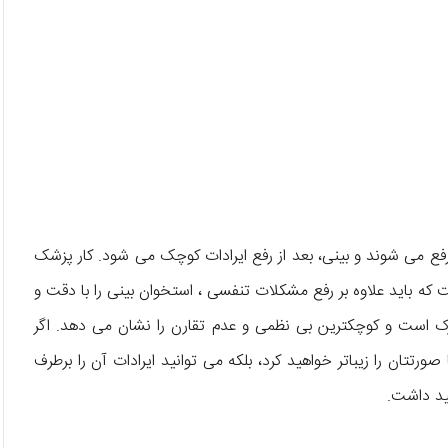
رفع می شوند و بینی، بعد از رفع ایرادات کوچک می شود. کار پزشک
 باید علاوه بر رفع مشکلات تنفسی ، استخوان بینی را با دقت و
زک است و کوچکترین بی نظمی و عدم تقارن را نشان می دهد. اگر
تتان را زیباتر خواهید کرد، بلکه می توانید ایرادات آن را برطرف
ید داشت.