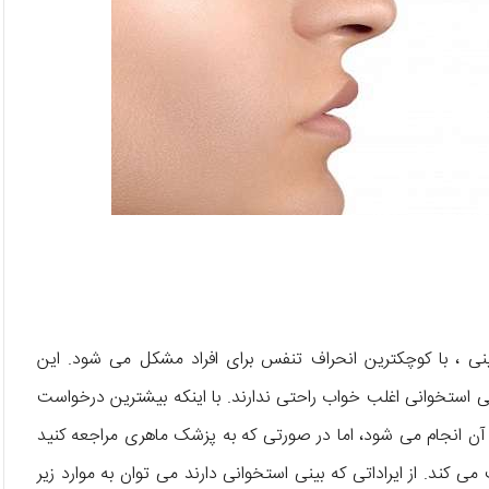
ینی ، با کوچکترین انحراف تنفس برای افراد مشکل می شود. این
ی استخوانی اغلب خواب راحتی ندارند. با اینکه بیشترین درخواست
 آن انجام می شود، اما در صورتی که به پزشک ماهری مراجعه کنید
 کند. از ایراداتی که بینی استخوانی دارند می توان به موارد زیر