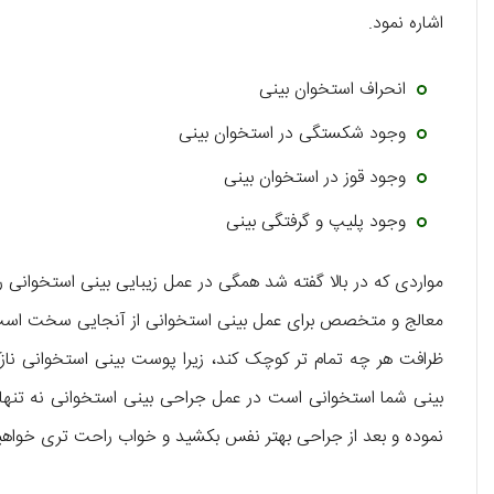
اشاره نمود.
انحراف استخوان بینی
وجود شکستگی در استخوان بینی
وجود قوز در استخوان بینی
وجود پلیپ و گرفتگی بینی
مواردی که در بالا گفته شد همگی در عمل زیبایی بینی استخوانی 
معالج و متخصص برای عمل بینی استخوانی از آنجایی سخت است که
ظرافت هر چه تمام تر کوچک کند، زیرا پوست بینی استخوانی نا
بینی شما استخوانی است در عمل جراحی بینی استخوانی نه تنها صور
نموده و بعد از جراحی بهتر نفس بکشید و خواب راحت تری خواه