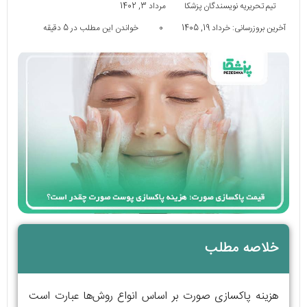
تیم تحریریه نویسندگان پزشکا
مرداد 3, 1402
آخرین بروزرسانی: خرداد 19, 1405
0
خواندن این مطلب در 5 دقیقه
خلاصه مطلب
هزینه پاکسازی صورت بر اساس انواع روش‌ها عبارت است