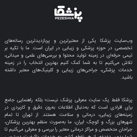
وب‌سایت پزشکا یکی از معتبرترین و پربازدیدترین رسانه‌های
تخصصی در حوزه پزشکی و زیبایی در ایران است. ما با تکیه بر
تیمی حرفه‌ای در زمینه تولید محتوا و بررسی‌های علمی و میدانی،
تلاش می‌کنیم تا به شما کمک کنیم بهترین انتخاب را در زمینه
خدمات پزشکی، جراحی‌های زیبایی و کلینیک‌های معتبر داشته
باشید.
پزشکا فقط یک سایت معرفی پزشک نیست؛ بلکه راهنمایی جامع
برای افرادی است که به‌دنبال اطلاعات به‌روز، دقیق و کاربردی در
زمینه‌های زیبایی، درمانی و سلامت هستند. از تهران تا تمام
شهرهای بزرگ و کوچک ایران، ما به‌صورت منظم بهترین پزشکان،
جراحان متخصص و مراکز درمانی معتبر را بررسی و معرفی می‌کنیم تا
شما بدون دغدغه، از هر نقطه کشور به خدمات باکیفیت دسترسی