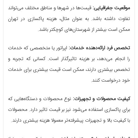
موقعیت جغرافیایی:
قیمت‌ها در شهرها و مناطق مختلف می‌تواند
تفاوت داشته باشد. به عنوان مثال، هزینه پاکسازی در تهران
ممکن است بیشتر از شهرستان‌های کوچکتر باشد.
تخصص فرد ارائه‌دهنده خدمات:
اپراتور یا متخصصی که خدمات
را انجام می‌دهد، بر هزینه تاثیرگذار است. کسانی که تجربه و
تخصص بیشتری دارند، ممکن است قیمت بیشتری برای خدمات
خود درخواست کنند.
کیفیت محصولات و تجهیزات:
نوع محصولات و دستگاه‌هایی که
برای پاکسازی استفاده می‌شود نیز بر قیمت تاثیر دارد. محصولات
با کیفیت بالا و تجهیزات پیشرفته‌تر معمولا هزینه بیشتری دارند.