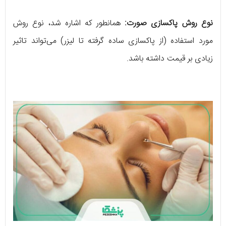
نوع روش پاکسازی صورت:
همانطور که اشاره شد، نوع روش
مورد استفاده (از پاکسازی ساده گرفته تا لیزر) می‌تواند تاثیر
زیادی بر قیمت داشته باشد.