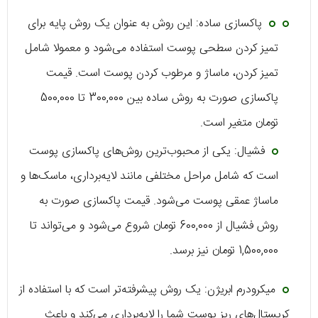
پاکسازی ساده:
این روش به عنوان یک روش پایه برای
تمیز کردن سطحی پوست استفاده می‌شود و معمولا شامل
تمیز کردن، ماساژ و مرطوب کردن پوست است. قیمت
پاکسازی صورت به روش
ساده بین 300,000 تا 500,000
تومان متغیر است.
فشیال:
یکی از محبوب‌ترین روش‌های پاکسازی پوست
است که شامل مراحل مختلفی مانند لایه‌برداری، ماسک‌ها و
ماساژ عمقی پوست می‌شود. قیمت پاکسازی صورت به
روش
فشیال از 600,000 تومان شروع می‌شود و می‌تواند تا
1,500,000 تومان نیز برسد.
میکرودرم ابریژن:
یک روش پیشرفته‌تر است که با استفاده از
کریستال‌های ریز پوست شما را لایه‌برداری می‌کند و باعث