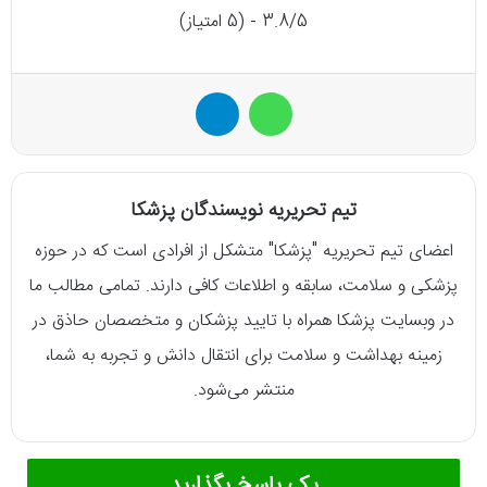
3.8/5 - (5 امتیاز)
واتس آپ
تلگرام
تیم تحریریه نویسندگان پزشکا
اعضای تیم تحریریه "پزشکا" متشکل از افرادی است که در حوزه
پزشکی و سلامت، سابقه و اطلاعات کافی دارند. تمامی مطالب ما
در وبسایت پزشکا همراه با تایید پزشکان و متخصصان حاذق در
زمینه بهداشت و سلامت برای انتقال دانش و تجربه به شما،
منتشر می‌شود.
یک پاسخ بگذارید