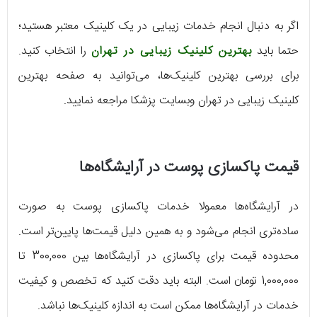
اگر به دنبال انجام خدمات زیبایی در یک کلینیک معتبر هستید؛
حتما باید
بهترین کلینیک زیبایی در تهران
را انتخاب کنید.
برای بررسی بهترین کلینیک‌ها، می‌توانید به صفحه بهترین
کلینیک زیبایی در تهران وبسایت پزشکا مراجعه نمایید.
قیمت پاکسازی پوست در آرایشگاه‌ها
در آرایشگاه‌ها معمولا خدمات پاکسازی پوست به صورت
ساده‌تری انجام می‌شود و به همین دلیل قیمت‌ها پایین‌تر است.
محدوده قیمت برای پاکسازی در آرایشگاه‌ها بین 300,000 تا
1,000,000 تومان است. البته باید دقت کنید که تخصص و کیفیت
خدمات در آرایشگاه‌ها ممکن است به اندازه کلینیک‌ها نباشد.