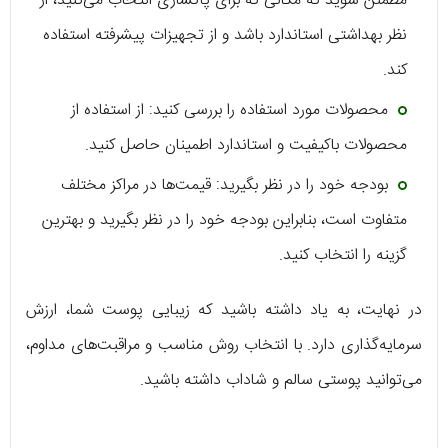
مطمئن شوید که مکانی که برای پاکسازی انتخاب می‌کنید، از
نظر بهداشتی استاندارد باشد و از تجهیزات پیشرفته استفاده
کند.
محصولات مورد استفاده را بررسی کنید: از استفاده از
محصولات باکیفیت و استاندارد اطمینان حاصل کنید.
بودجه خود را در نظر بگیرید: قیمت‌ها در مراکز مختلف
متفاوت است، بنابراین بودجه خود را در نظر بگیرید و بهترین
گزینه را انتخاب کنید.
در نهایت، به یاد داشته باشید که زیبایی پوست شما، ارزش
سرمایه‌گذاری دارد. با انتخاب روش مناسب و مراقبت‌های مداوم،
می‌توانید پوستی سالم و شاداب داشته باشید.