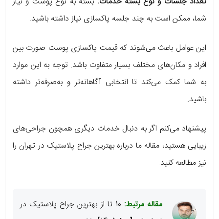
تعداد جلسات و نوع بسته خدمات:
بسته به نوع پوست و نیاز
شما، ممکن است به چند جلسه پاکسازی نیاز داشته باشید.
این عوامل باعث می‌شوند که قیمت پاکسازی پوست صورت بین
افراد و مکان‌های مختلف بسیار متفاوت باشد. توجه به این موارد
به شما کمک می‌کند تا انتخابی آگاهانه‌تر و به‌صرفه‌تر داشته
باشید.
پیشنهاد می‌کنم اگر به دنبال خدمات دیگری همچون جراحی‌های
زیبایی هستید، مقاله‌ ما درباره بهترین جراح پلاستیک در تهران را
نیز مطالعه کنید.
مقاله مرتبط:
10 تا از بهترین جراح پلاستیک در