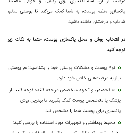
مراقبت از آن، سرمایه‌گذاری روی زیبایی و جوانی ماست.
پاکسازی منظم پوست، به شما کمک می‌کند تا پوستی سالم،
شاداب و درخشان داشته باشید.
در انتخاب روش و محل پاکسازی پوست، حتما به نکات زیر
توجه کنید:
نوع پوست و مشکلات پوستی خود را بشناسید: هر پوستی
نیاز به مراقبت‌های خاص خود دارد.
به تخصص و تجربه متخصص مراجعه کننده توجه کنید: از
پزشک یا متخصص پوست کمک بگیرید تا بهترین روش
پاکسازی برای پوست شما را مشخص کند.
محیط بهداشتی و تجهیزات مورد استفاده را بررسی کنید: