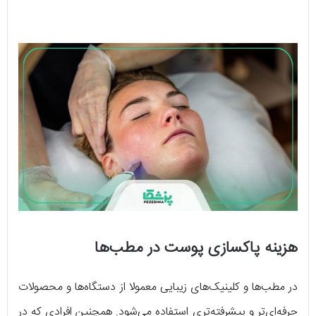
هزینه پاکسازی پوست در مطب‌ها
در مطب‌ها و کلینیک‌های زیبایی معمولا از دستگاه‌ها و محصولات
حرفه‌ای‌تر و پیشرفته‌تری استفاده می‌شود. همچنین افرادی که در