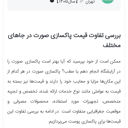
تهران ✅【سال1405】❤️
بررسی تفاوت قیمت پاکسازی صورت در جاهای
مختلف
ممکن است از خود بپرسید که آیا بهتر است پاکسازی صورت را
در آرایشگاه انجام دهم یا مطب؟ پاکسازی صورت در هر کدام از
این مکان‌ها مزایا و معایب خود را دارند و قیمت‌ها نیز بسته به
قیمت به عواملی مانند نوع خدمات ارائه شده، تخصص و تجربه
متخصص، تجهیزات مورد استفاده، محصولات مصرفی و
موقعیت جغرافیایی متفاوت است. در ادامه به بررسی تفاوت این
قیمت‌ها برای پاکسازی پوست می‌پردازیم.