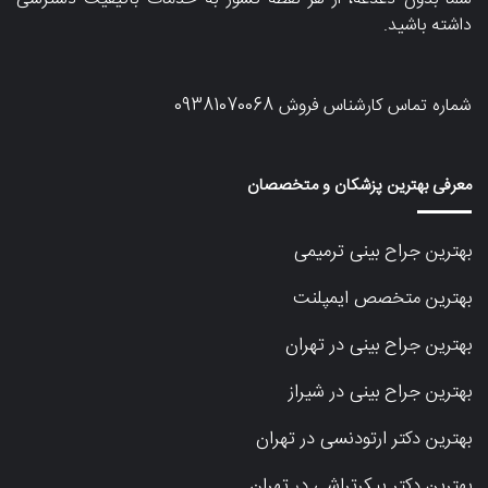
داشته باشید.
شماره تماس کارشناس فروش
09381070068
معرفی بهترین پزشکان و متخصصان
بهترین جراح بینی ترمیمی
بهترین متخصص ایمپلنت
بهترین جراح بینی در تهران
بهترین جراح بینی در شیراز
بهترین دکتر ارتودنسی در تهران
بهترین دکتر پیکرتراشی در تهران