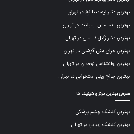
بهترین دکتر لیفت با نخ در تهران
بهترین متخصص ایمپلنت در تهران
بهترین دکتر زگیل تناسلی در تهران
بهترین جراح بینی گوشتی در تهران
بهترین روانشناس نوجوان در تهران
بهترین جراح بینی استخوانی در تهران
معرفی بهترین مرکز و کلینیک ها
بهترین کلینیک چشم پزشکی
بهترین کلینیک زیبایی در تهران