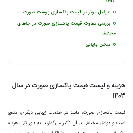
1403
عوامل موثر بر قیمت پاکسازی پوست صورت
بررسی تفاوت قیمت پاکسازی صورت در جاهای
مختلف
سخن پایانی
هزینه و لیست قیمت پاکسازی صورت در سال
1403
قیمت پاکسازی صورت، مانند هر خدمات زیبایی دیگری، متغیر
است و عوامل مختلفی بر آن تأثیر می‌گذارند. به طور کلی، هزینه