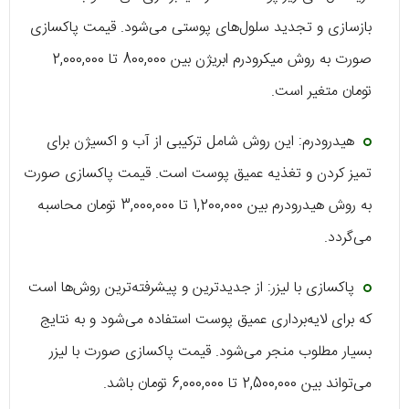
بازسازی و تجدید سلول‌های پوستی می‌شود. قیمت پاکسازی
صورت به روش میکرودرم ابریژن بین 800,000 تا 2,000,000
تومان متغیر است.
هیدرودرم:
این روش شامل ترکیبی از آب و اکسیژن برای
تمیز کردن و تغذیه عمیق پوست است. قیمت پاکسازی صورت
به روش هیدرودرم بین 1,200,000 تا 3,000,000 تومان محاسبه
می‌گردد.
پاکسازی با لیزر:
از جدیدترین و پیشرفته‌ترین روش‌ها است
که برای لایه‌برداری عمیق پوست استفاده می‌شود و به نتایج
بسیار مطلوب منجر می‌شود. قیمت پاکسازی صورت با لیزر
می‌تواند بین 2,500,000 تا 6,000,000 تومان باشد.