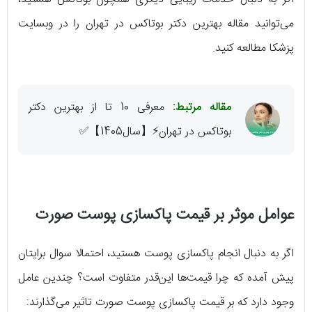
می‌توانید مقاله‌ بهترین دکتر بوتاکس در تهران را در وبسایت
پزشکا مطالعه کنید.
مقاله مرتبط:
معرفی 10 تا از بهترین دکتر
بوتاکس در تهران⚡【سال1405】✅
عوامل موثر بر قیمت پاکسازی پوست صورت
اگر به دنبال انجام پاکسازی پوست هستید، احتمالا سوال برایتان
پیش آمده که چرا قیمت‌ها این‌قدر متفاوت است؟ چندین عامل
وجود دارد که بر قیمت پاکسازی پوست صورت تاثیر می‌گذارند: