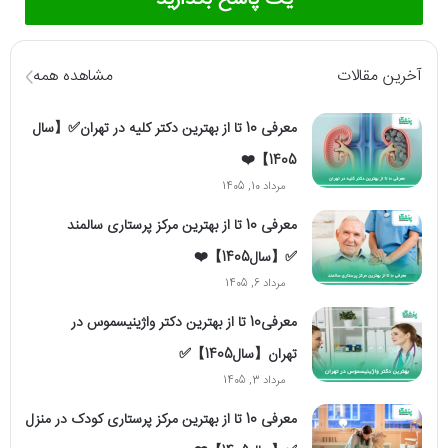
آخرین مقالات
مشاهده همه
معرفی 10 تا از بهترین دکتر کلیه در تهران✅【سال
1405】❤️
مرداد 10, 1405
معرفی 10 تا از بهترین مرکز پرستاری سالمند
✅【سال1405】❤️
مرداد 6, 1405
معرفی10 تا از بهترین دکتر واژینیسموس در
تهران【سال1405】✅
مرداد 3, 1405
معرفی 10 تا از بهترین مرکز پرستاری کودک در منزل