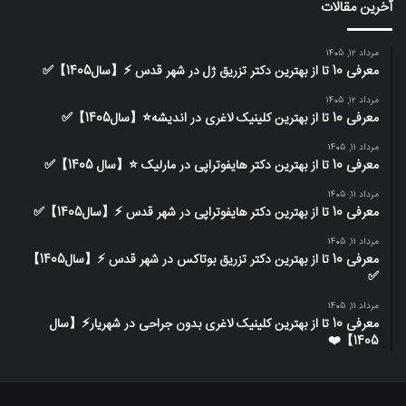
آخرین مقالات
مرداد 12, 1405
معرفی 10 تا از بهترین دکتر تزریق ژل در شهر قدس ⚡️【سال1405】✅
مرداد 12, 1405
معرفی 10 تا از بهترین کلینیک لاغری در اندیشه⭐【سال1405】✅
مرداد 11, 1405
معرفی 10 تا از بهترین دکتر هایفوتراپی در مارلیک ⭐【سال 1405】✅
مرداد 11, 1405
معرفی 10 تا از بهترین دکتر هایفوتراپی در شهر قدس ⚡️【سال1405】✅
مرداد 11, 1405
معرفی 10 تا از بهترین دکتر تزریق بوتاکس در شهر قدس ⚡️【سال1405】
✅
مرداد 11, 1405
معرفی 10 تا از بهترین کلینیک لاغری بدون جراحی در شهریار⚡【سال
1405】❤️