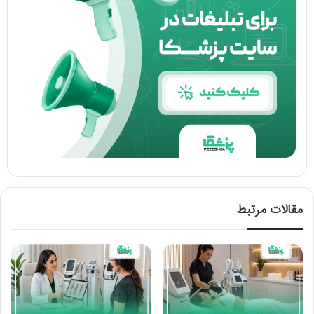
مقالات مرتبط