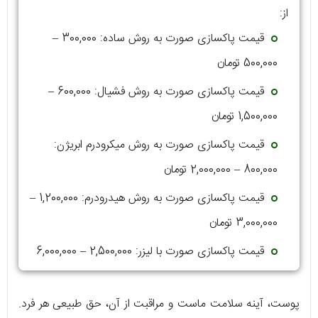
از:
قیمت پاکسازی صورت به روش ساده: 300,000
–
500,000 تومان
قیمت پاکسازی صورت به روش فشیال: 600,000
–
1,500,000 تومان
قیمت پاکسازی صورت به روش میکرودرم ابریژن:
800,000
–
2,000,000 تومان
قیمت پاکسازی صورت به روش هیدرودرم: 1,200,000
–
3,000,000 تومان
قیمت پاکسازی صورت با لیزر: 2,500,000
–
6,000,000
تومان
پوست، آینه سلامت ماست و مراقبت از آن، حق طبیعی هر فرد.
قیمت پاکسازی صورت بسته به نوع روش، از چند صد هزار