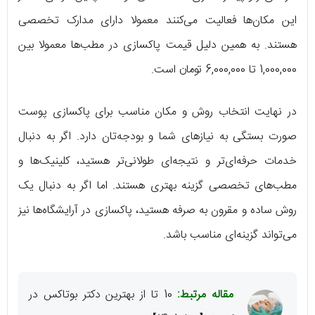
این مکان‌ها فعالیت می‌کنند معمولا دارای مدارک تخصصی
هستند. به همین دلیل قیمت پاکسازی در مطب‌ها معمولا بین
1,000,000 تا 6,000,000 تومان است.
در نهایت انتخاب روش و مکان مناسب برای پاکسازی پوست
صورت بستگی به نیازهای شما و بودجه‌تان دارد. اگر به دنبال
خدمات حرفه‌ای‌تر و نتیجه‌ای طولانی‌تر هستید، کلینیک‌ها و
مطب‌های تخصصی گزینه بهتری هستند. اما اگر به دنبال یک
روش ساده و مقرون به صرفه هستید، پاکسازی در آرایشگاه‌ها نیز
می‌تواند گزینه‌ای مناسب باشد.
مقاله مرتبط:
10 تا از بهترین دکتر بوتاکس در