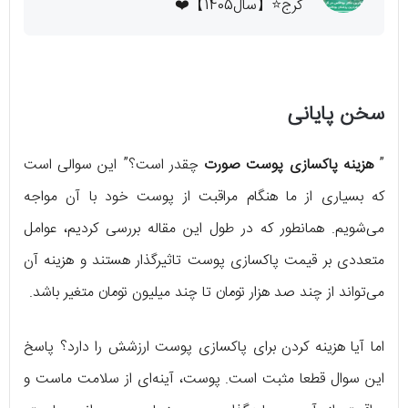
کرج⭐【سال1405】❤️
سخن پایانی
”
هزینه پاکسازی پوست صورت
چقدر است؟” این سوالی است
که بسیاری از ما هنگام مراقبت از پوست خود با آن مواجه
می‌شویم. همانطور که در طول این مقاله بررسی کردیم، عوامل
متعددی بر قیمت پاکسازی پوست تاثیرگذار هستند و هزینه آن
می‌تواند از چند صد هزار تومان تا چند میلیون تومان متغیر باشد.
اما آیا هزینه کردن برای پاکسازی پوست ارزشش را دارد؟ پاسخ
این سوال قطعا مثبت است. پوست، آینه‌ای از سلامت ماست و