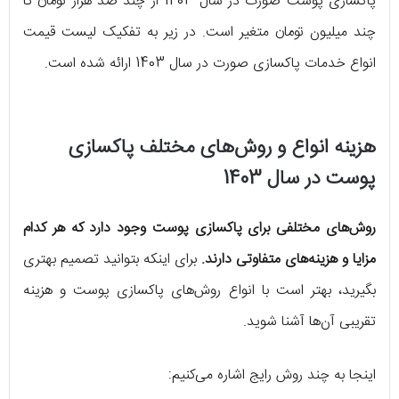
پاکسازی پوست صورت در سال 1403 از چند صد هزار تومان تا
چند میلیون تومان متغیر است. در زیر به تفکیک لیست قیمت
انواع خدمات پاکسازی صورت در سال 1403 ارائه شده است.
هزینه انواع و روش‌های مختلف پاکسازی
پوست در سال 1403
روش‌های مختلفی برای پاکسازی پوست وجود دارد که هر کدام
مزایا و هزینه‌های متفاوتی دارند.
برای اینکه بتوانید تصمیم بهتری
بگیرید، بهتر است با انواع روش‌های پاکسازی پوست و هزینه
تقریبی آن‌ها آشنا شوید.
اینجا به چند روش رایج اشاره می‌کنیم: