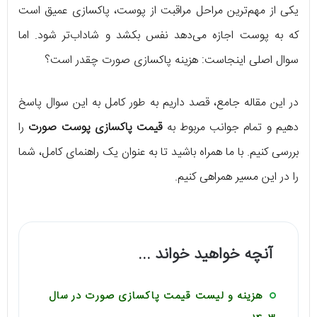
یکی از مهم‌ترین مراحل مراقبت از پوست، پاکسازی عمیق است
تا چند میلیون تومان متغیر است. با انتخاب روش مناسب،
که به پوست اجازه می‌دهد نفس بکشد و شاداب‌تر شود. اما
می‌توانید به نتایج بهتر و ماندگارتری برای پوست خود
سوال اصلی اینجاست: هزینه پاکسازی صورت چقدر است؟
برسید.
در این مقاله جامع، قصد داریم به طور کامل به این سوال پاسخ
دهیم و تمام جوانب مربوط به
قیمت پاکسازی پوست صورت
را
بررسی کنیم. با ما همراه باشید تا به عنوان یک راهنمای کامل، شما
را در این مسیر همراهی کنیم.
آنچه خواهید خواند ...
هزینه و لیست قیمت پاکسازی صورت در سال