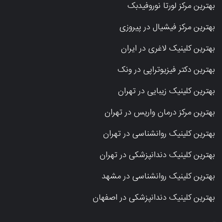
بهترین مرکز لورتا نوروفیدبک
بهترین مرکز فیشیال در پیروزی
بهترین کلینیک لاغری در ایران
بهترین دکتر فیزیوتراپی در ونک
بهترین کلینیک زیبایی در تهران
بهترین مرکز درمان واریس در تهران
بهترین کلینیک روانشناسی در تهران
بهترین کلینیک دندانپزشکی در تهران
بهترین کلینیک روانشناسی در مشهد
بهترین کلینیک دندانپزشکی در اصفهان