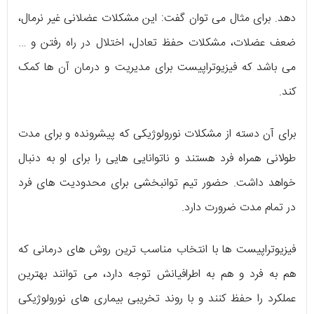
دهد. برای مثال می توان گفت: این مشکلات عضلانی غیر نرمال،
ضعف عضلات، مشکلات حفظ تعادل، اختلال در راه رفتن و …
می باشد که فیزیوتراپیست برای مدیریت و درمان آن ها کمک
کند.
برای آن دسته از مشکلات نورولوژیکی که پیشرونده و برای مدت
طولانی همراه فرد هستند و ناتوانایی هایی را برای او به دنبال
خواهد داشت. حضور تیم توانبخشی برای محدودیت های فرد
در تمام مدت ضرورت دارد.
فیزیوتراپیست ها با انتخاب مناسب ترین روش های درمانی که
هم به فرد و هم به اطرافیانش توجه دارد، می توانند بهترین
عملکرد را حفظ کنند و با روند تخریبی بیماری های نورولوژیکی