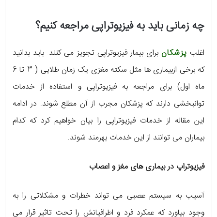
چه زمانی باید به فیزیوتراپی مراجعه کنیم؟
اغلب
پزشکان
برای بیمار فیزیوتراپی تجویز می کنند. باید بدانید
که برخی ازبیماری ها مثل سکته مغزی یک زمان طلایی ( 3 تا 6
ماه اول) برای مراجعه به فیزیوتراپی و استفاده از خدمات
توانبخشی دارند که پزشکان مجرب از آن مطلع شوند. در ادامه
این مقاله از خدمات فیزیوتراپی را بیان خواهیم کرد که کدام
بیماران می توانند از این خدمات بهرمند شوند.
فیزیوتراپ در بیماری های مغز و اعصاب
آسیب به سیستم عصبی می تواند خطرات و مشکلاتی را به
وجود بیاورد که عمکرد فرد و اطرافیانش را تحت تاثیر قرار می