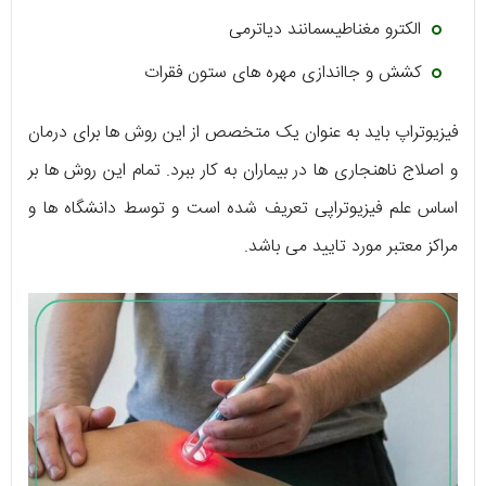
الکترو مغناطیسمانند دیاترمی
کشش و جااندازی مهره های ستون فقرات
فیزیوتراپ باید به عنوان یک متخصص از این روش ها برای درمان
و اصلاج ناهنجاری ها در بیماران به کار ببرد. تمام این روش ها بر
اساس علم فیزیوتراپی تعریف شده است و توسط دانشگاه ها و
مراکز معتبر مورد تایید می باشد.