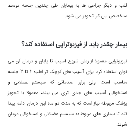
قلب و دیگر جراحی ها به بیماران طی چندین جلسه توسط
متخصص این کار تجویز می شود.
بیمار چقدر باید از فیزیوتراپی استفاده کند؟
فیزیوتراپی معمولا از زمان شروع آسیب تا پایان و درمان آن می
توان استفاده کرد. برای آسیب های کوچک تر اغلب 2 تا 3 جلسه
مناسب است. ولی برای صدماتی که سیستم عضلانی و
استخوانی آسیب های جدی تری می بیند، معمولا با تجویز
پزشک مربوطه نیاز است که به مدت دو ماه این درمان ادامه پیدا
کند تا بیماری های مربوط به سیستم عضلانی و استخوانی درمان
شوند.