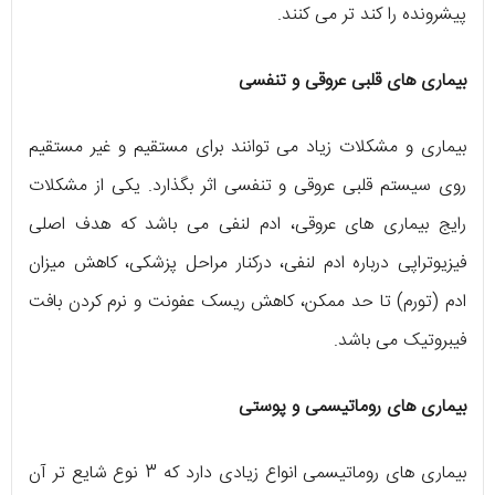
پیشرونده را کند تر می کنند.
بیماری های قلبی عروقی و تنفسی
بیماری و مشکلات زیاد می توانند برای مستقیم و غیر مستقیم
روی سیستم قلبی عروقی و تنفسی اثر بگذارد. یکی از مشکلات
رایج بیماری های عروقی، ادم لنفی می باشد که هدف اصلی
فیزیوتراپی درباره ادم لنفی، درکنار مراحل پزشکی، کاهش میزان
ادم (تورم) تا حد ممکن، کاهش ریسک عفونت و نرم کردن بافت
فیبروتیک می باشد.
بیماری های روماتیسمی و پوستی
بیماری های روماتیسمی انواع زیادی دارد که 3 نوع شایع تر آن