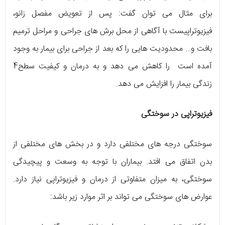
برای مثال می توان گفت: پس از تعویض مفصل زانو،
فیزیوتراپیست با آگاهی از محل برش های جراحی و مراحل ترمیم
بافت و… محدودیت هایی را که بعد از جراحی برای بیمار به وجود
آمده است را کاهش می دهد و به درمان و کیفیت سطح4
زندگی بیمار را افزایش می دهد.
فیزیوتراپی در سوختگی
سوختگی درجه های مختلفی دارد و در بخش های مختلفی از
بدن اتفاق می افتد. بیماران با توجه به وسعت و پیچیدگی
سوختگی، به میزان متفاوتی از درمان و فیزیوتراپی نیاز دارد.
عوارض های سوختگی می تواند بر اثر موارد زیر باشد: