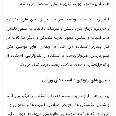
ها از آرتریت روماتویید، آرتروز و پوکی استخوان می باشد.
فیزیوتراپیست ها با توجه به شرایط بیمار از درمان های الکتریکی
و حرارتی، درمان های دستی و تمرینات مناسب به منظور کاهش
درد، التهاب و سفتی، بهبود قدرت عضلانی و دیگر مشکلات در
کنار بیماری استفاده می کند. در بیماری های پوستی مثل
پسوریازیس، فیزیوتراپیست با استفاده از الکتروتراپی، استفاده از
پرتو فرابنفش، به حفظ سلامت پوست بیمار کمک می کند.
بیماری های ارتوپدی و آسیب های ورزشی
بیماری های ارتوپدی، سیستم عضلانی اسکلتی را درگیر می کنند
و شامل شکستگی ها، تعویض مفاصل، آسیب های تاندونی و…
می شود که هر کدام پروسه ی توانبخشی مربوط به خود را دارد.