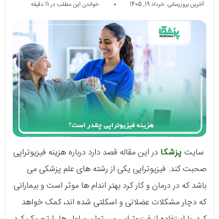
آخرین بروزرسانی: خرداد 19, 1405
0
خواندن این مطلب در 11 دقیقه
سایت
پزشکا
در این مقاله قصد دارد درباره هزینه فیزیوتراپی
صحبت کند. فیزیوتراپی یکی از رشته های علم پزشکی می
باشد که در درمان و کار کرد بهتر اندام ها موثر است و بیمارانی
که دچار مشکلات عضلانی و اسکلتی شده اند، کمک خواهد
کرد. با استفاده از فیزیوتراپی می توان سلول ها را تحریک کرد