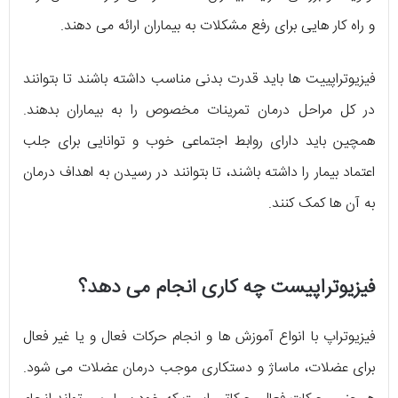
و راه کار هایی برای رفع مشکلات به بیماران ارائه می دهند.
فیزیوتراپییت ها باید قدرت بدنی مناسب داشته باشند تا بتوانند
در کل مراحل درمان تمرینات مخصوص را به بیماران بدهند.
همچین باید دارای روابط اجتماعی خوب و توانایی برای جلب
اعتماد بیمار را داشته باشند، تا بتوانند در رسیدن به اهداف درمان
به آن ها کمک کنند.
فیزیوتراپیست چه کاری انجام می دهد؟
فیزیوتراپ با انواع آموزش ها و انجام حرکات فعال و یا غیر فعال
برای عضلات، ماساژ و دستکاری موجب درمان عضلات می شود.