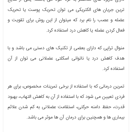
ترین جریان های الکتریکی می توان تحریک پوست یا تحریک
عضله و عصب را نام برد که میتوان از این روش برای تقویت و
فعال کردن عضله یا کاهش درد استفاده کرد.
منوال تراپی که دارای بعضی از تکنیک های دستی می باشد و با
هدف کاهش درد یا ناتوانی اسکلتی عضلانی می توان از آن
استفاده کرد.
تمرین درمانی که با استفاده از برخی تمرینات مخصوص، برای هر
فردی تعیین می شود که با استفاده از آن به کاهش التهاب، بهبود
قدرت، حفظ دامنه حرکتی، استقامت عضلانی به کم شدن علائم
بیماری ها و همچنین برای درمان آن ها موثر می باشد.