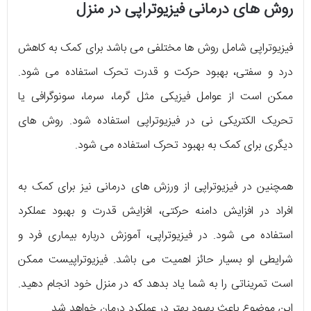
روش های درمانی فیزیوتراپی در منزل
فیزیوتراپی شامل روش ها مختلفی می باشد برای کمک به کاهش
درد و سفتی، بهبود حرکت و قدرت تحرک استفاده می شود.
ممکن است از عوامل فیزیکی مثل گرما، سرما، سونوگرافی یا
تحریک الکتریکی نی در فیزیوتراپی استفاده شود. روش های
دیگری برای کمک به بهبود تحرک استفاده می شود.
همچنین در فیزیوتراپی از ورزش های درمانی نیز برای کمک به
افراد در افزایش دامنه حرکتی، افزایش قدرت و بهبود عملکرد
استفاده می شود. در فیزیوتراپی، آموزش درباره بیماری فرد و
شرایطی او بسیار حائز اهمیت می باشد. فیزیوتراپیست ممکن
است تمریناتی را به شما یاد بدهد که در منزل خود انجام دهید.
این موضوع باعث بهبود بهتر در عملکرد درمان خواهد شد.