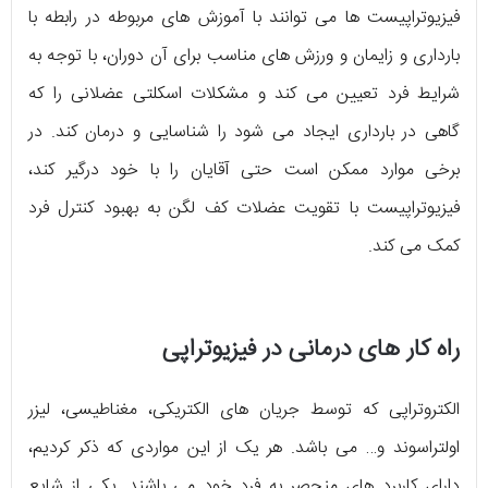
فیزیوتراپیست ها می توانند با آموزش های مربوطه در رابطه با
بارداری و زایمان و ورزش های مناسب برای آن دوران، با توجه به
شرایط فرد تعیین می کند و مشکلات اسکلتی عضلانی را که
گاهی در بارداری ایجاد می شود را شناسایی و درمان کند. در
برخی موارد ممکن است حتی آقایان را با خود درگیر کند،
فیزیوتراپیست با تقویت عضلات کف لگن به بهبود کنترل فرد
کمک می کند.
راه کار های درمانی در فیزیوتراپی
الکتروتراپی که توسط جریان های الکتریکی، مغناطیسی، لیزر
اولتراسوند و… می باشد. هر یک از این مواردی که ذکر کردیم،
دارای کاربرد های منحصر به فرد خود می باشند. یکی از شایع