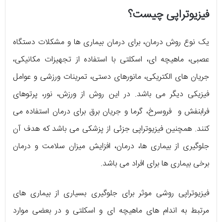
فیزیوتراپی چیست؟
یک نوع روش درمان، برای درمان بیماری ها و مشکلات دستگاه
عصبی، ماهیچه ای، اسکلتی با استفاده از تجهیزات مکانیکی،
جریان های الکتریکی، مانورهای دستی، تمرینات ورزشی و عوامل
فیزیکی دیگر می باشد. در این روش از ورزش، نور، پرتوهای
فرابنفش و فروسرخ، گرما و جریان برق برای درمان استفاده می
کنند. همچنین فیزیوتراپی جزئی از پزشکی می باشد که هدف آن
جلوگیری از بیماری ها، درمان، افزایش میزان سلامت و درمان
برخی بیماری ها برای افراد می باشد.
فیزیوتراپی روشی موثر برای جلوگیری بسیاری از بیماری های
مرتبط به اندام های ماهیچه ای و اسکلتی و در بعضی موارد