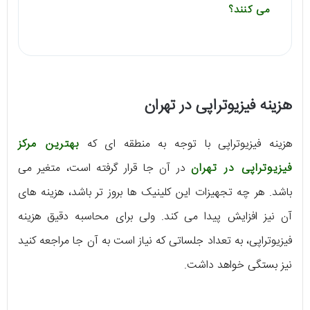
می کنند؟
هزینه فیزیوتراپی در تهران
هزینه فیزیوتراپی با توجه به منطقه ای که
بهترین مرکز
فیزیوتراپی در تهران
در آن جا قرار گرفته است، متغیر می
باشد. هر چه تجهیزات این کلینیک ها بروز تر باشد، هزینه های
آن نیز افزایش پیدا می کند. ولی برای محاسبه دقیق هزینه
فیزیوتراپی، به تعداد جلساتی که نیاز است به آن جا مراجعه کنید
نیز بستگی خواهد داشت.