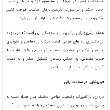
مشکلات تنفسی در نتیجه ی استنشاق دود و گاز های سمی،
ایجاد اسکار و در صورت نگرفتن درمان مناسب موجب تغییر
شکل و تورم در مفصل ها، بافت های اطراف آن می شود.
هدف از فیزیوتراپی برای بیماران سوختگی این است که می تواند
در پاکسازی راه های هوایی، ایجاد حرکت در مفاصل و جلوگیری
از تغییر شکل در مفاصل، حفظ طول طبیعی بافت ها، حفظ
قدرت عضلانی، به حداقل رساندن تشکیل اسکار و به دست
آوردن حداکثر عملکرد فرد می باشد.
فیزیوتراپی در سلامت زنان
بارداری با تغییرات وضعیت نواحی مختلف بدن همراه است به
همین دلیل در برخی از بانوان مشکلاتی را به وجود می آورد.