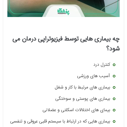
چه بیماری هایی توسط فیزیوتراپی درمان می
شود؟
کنترل درد
آسیب های ورزشی
بیماری های مرتبط با کار و شغل
بیماری های پوستی و سوختگی
بیمای های اختلالات اسکلتی و عضلانی
بیماری هایی که در ارتباط با سیستم قلبی عروقی و تنفسی