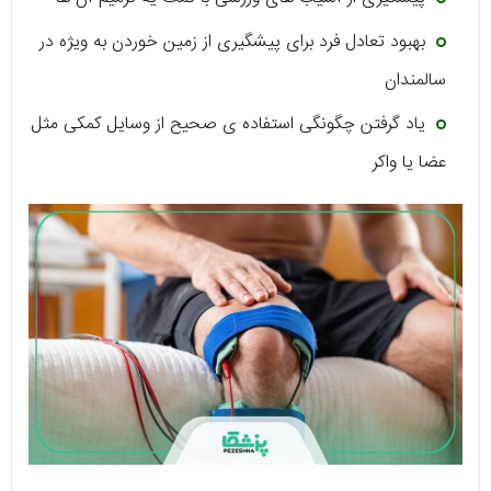
بهبود تعادل فرد برای پیشگیری از زمین خوردن به ویژه در
سالمندان
یاد گرفتن چگونگی استفاده ی صحیح از وسایل کمکی مثل
عضا یا واکر