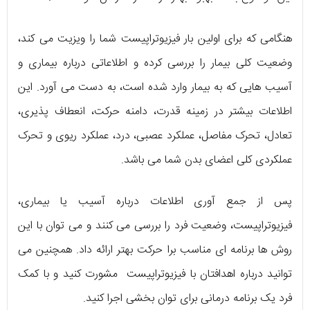
هنگامی که برای اولین بار فیزیوتراپیست شما را ویزیت می کند،
وضعیت کلی بیمار را بررسی کرده و اطلاعاتی درباره بیماری و
آسیب هایی که به بیمار وارد شده است، به دست می آورد. این
اطلاعات بیشتر در زمینه قدرت، دامنه حرکت، انعطاف پذیری،
تعادل، تحرک مفاصل، عملکرد عصبی، درد، عملکرد ریوی و تحرک
عملکردی کلی اعضای بدن شما می باشد.
پس از جمع آوری اطلاعات درباره آسیب یا بیماری،
فیزیوتراپیست، وضعیت فرد را بررسی می کنند و می توان با این
روش ها برنامه ای مناسب برا حرکت بهتر ارائه داد. همچنین می
توانید درباره اهدافتان با فیزیوتراپیست مشورت کنید و با کمک
فرد یک برنامه درمانی برای توان بخشی اجرا کنید.