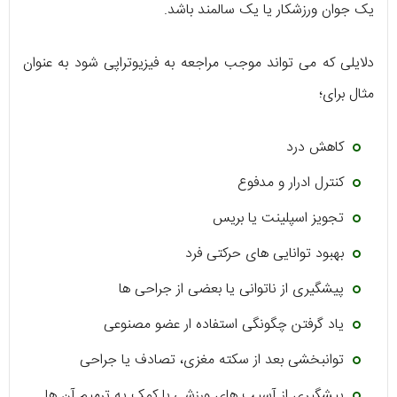
یک جوان ورزشکار یا یک سالمند باشد.
دلایلی که می تواند موجب مراجعه به فیزیوتراپی شود به عنوان
مثال برای؛
کاهش درد
کنترل ادرار و مدفوع
تجویز اسپلینت یا بریس
بهبود توانایی های حرکتی فرد
پیشگیری از ناتوانی یا بعضی از جراحی ها
یاد گرفتن چگونگی استفاده ار عضو مصنوعی
توانبخشی بعد از سکته مغزی، تصادف یا جراحی
پیشگیری از آسیب های ورزشی با کمک یه ترمیم آن ها