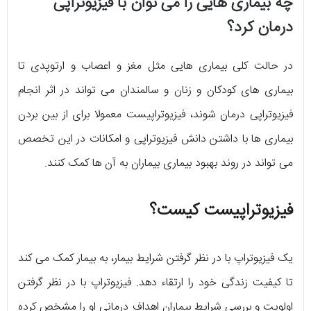
چه بیماری هایی را می توان با فیزیوتراپی
درمان کرد؟
در حالت کلی بیماری هایی مثل مغز و اعصاب و ارتوپدی تا
بیماری های کودکان و زنان و سالمندان می تواند در اثر انجام
فیزیوتراپی درمان شوند، فیزیوتراپیست معمولا برای از بین بردن
بیماری ها با داشتن دانش فیزیوتراپی و امکانات در این تخصص
می تواند در روند بهبود بیماری بیماران به آن ها کمک کنند.
فیزیوتراپیست کیست؟
یک فیزیوتراپ با در نظر گرفتن شرایط بیمار، به بیمار کمک می کند
تا کیفیت زندگی خود را ارتقاء دهد. فیزیوتراپ با در نظر گرفتن
اولویت و بررسی شرایط بیماران اهداف درمانی او را مشخص کرده