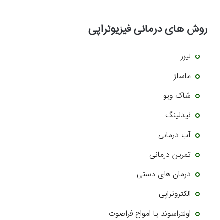
روش های درمانی فیزیوتراپی
لیزر
ماساژ
شاک ویو
نیدلینگ
آب درمانی
تمرین درمانی
درمان های دستی
الکتروتراپی
اولتراسوند یا امواج فراصوت