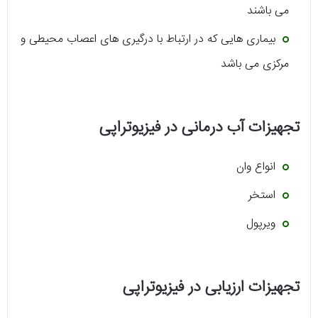
می باشند
بیماری هایی که در ارتباط با درگیری های اعصاب محیطی و
مرکزی می باشد
تجهیزات آب درمانی در فیزیوتراپی
انواع وان
استخر
ویرپول
تجهیزات ارزیابی در فیزیوتراپی