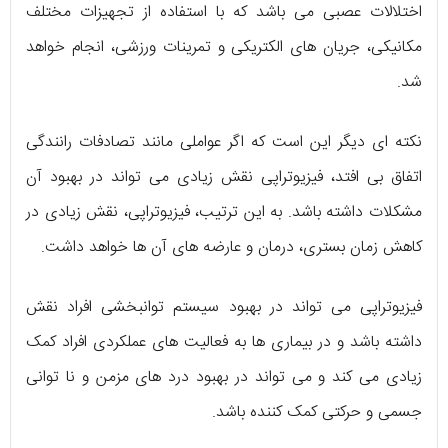
اختلالات عصبی می باشد که با استفاده از تجهیزات مختلف
مکانیکی، جریان های الکتریکی و تمرینات ورزشی، انجام خواهد
شد.
نکته ای دیگر این است که اگر عواملی مانند تصادفات رانندگی
اتفاق بی افتد، فیزیوتراپی نقش زیادی می تواند در بهبود آن
مشکلات داشته باشد. به این ترتیب، فیزیوتراپی، نقش زیادی در
کاهش زمان بستری، درمان و عارضه های آن ها خواهد داشت.
فیزیوتراپی می تواند در بهبود سیستم توانبخشی افراد نقش
داشته باشد و در بیماری ها به فعالیت های عملکردی افراد کمک
زیادی می کند و می تواند در بهبود درد های مزمن و نا توانی
جسمی و حرکتی کمک کننده باشد.