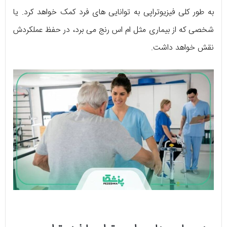
به طور کلی فیزیوتراپی به توانایی های فرد کمک خواهد کرد. یا
شخصی که از بیماری مثل ام اس رنج می برد، در حفظ عملکردش
نقش خواهد داشت.