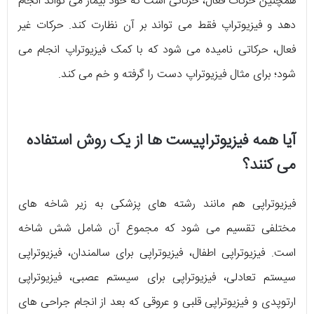
همچنین حرکات فعال، حرکاتی است که خود بیمار می تواند انجام
دهد و فیزیوتراپ فقط می تواند بر آن نظارت کند. حرکات غیر
فعال، حرکاتی نامیده می شود که با کمک فیزیوتراپ انجام می
شود؛ برای مثال فیزیوتراپ دست را گرفته و خم می کند.
آیا همه فیزیوتراپیست ها از یک روش استفاده
می کنند؟
فیزیوتراپی هم مانند رشته های پزشکی به زیر شاخه های
مختلفی تقسیم می شود که مجموع آن شامل شش شاخه
است. فیزیوتراپی اطفال، فیزیوتراپی برای سالمندان، فیزیوتراپی
سیستم تعادلی، فیزیوتراپی برای سیستم عصبی، فیزیوتراپی
ارتوپدی و فیزیوتراپی قلبی و عروقی که بعد از انجام جراحی های