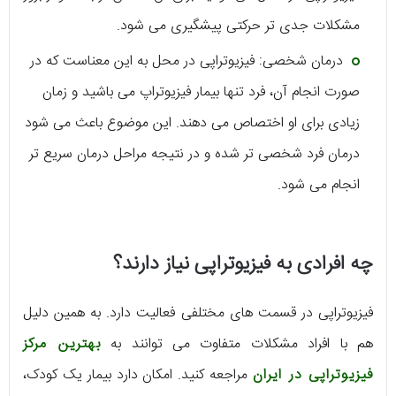
مشکلات جدی تر حرکتی پیشگیری می شود.
درمان شخصی: فیزیوتراپی در محل به این معناست که در
صورت انجام آن، فرد تنها بیمار فیزیوتراپ می باشید و زمان
زیادی برای او اختصاص می دهند. این موضوع باعث می شود
درمان فرد شخصی تر شده و در نتیجه مراحل درمان سریع تر
انجام می شود.
چه افرادی به فیزیوتراپی نیاز دارند؟
فیزیوتراپی در قسمت های مختلفی فعالیت دارد. به همین دلیل
هم با افراد مشکلات متفاوت می توانند به
بهترین مرکز
فیزیوتراپی در ایران
مراجعه کنید. امکان دارد بیمار یک کودک،