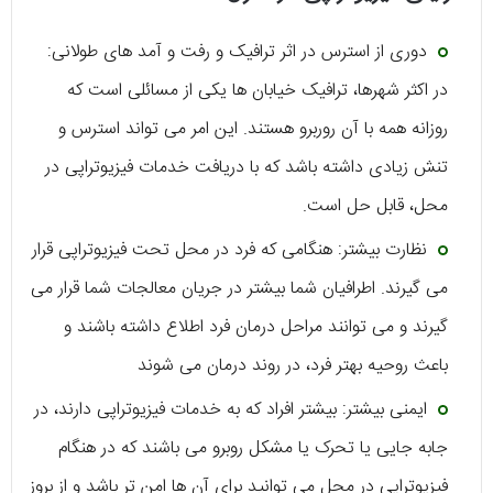
دوری از استرس در اثر ترافیک و رفت و آمد های طولانی:
در اکثر شهرها، ترافیک خیابان ها یکی از مسائلی است که
روزانه همه با آن روربرو هستند. این امر می تواند استرس و
تنش زیادی داشته باشد که با دریافت خدمات فیزیوتراپی در
محل، قابل حل است.
نظارت بیشتر: هنگامی که فرد در محل تحت فیزیوتراپی قرار
می گیرند. اطرافیان شما بیشتر در جریان معالجات شما قرار می
گیرند و می توانند مراحل درمان فرد اطلاع داشته باشند و
باعث روحیه بهتر فرد، در روند درمان می شوند
ایمنی بیشتر: بیشتر افراد که به خدمات فیزیوتراپی دارند، در
جابه جایی یا تحرک یا مشکل روبرو می باشند که در هنگام
فیزیوتراپی در محل می توانید برای آن ها امن تر باشد و از بروز