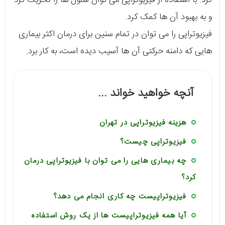
و به بهبود آن ها کمک کرد.
فیزیوتراپی را می توان در تمام سنین برای درمان اکثر بیماری
هایی که دامنه حرکتی آن ها آسیب دیده است، به کار برد.
آنچه خواهید خواند ...
هزینه فیزیوتراپی در تهران
فیزیوتراپی چیست؟
چه بیماری هایی را می توان با فیزیوتراپی درمان
کرد؟
فیزیوتراپیست چه کاری انجام می دهد؟
آیا همه فیزیوتراپیست ها از یک روش استفاده