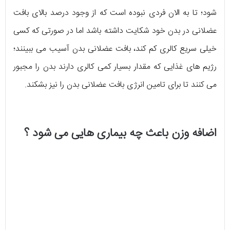
شود؛ تا به الان فردی نبوده است که از وجود درصد بالای بافت
عضلانی در بدن خود شکایت داشته باشد اما در صورتی که کسی
خیلی سریع کالری کم کند، بافت عضلانی بدن آسیب می ببینند؛
رژیم های غذایی که مقدار بسیار کمی کالری دارند بدن را مجبور
می کنند تا برای تامین انرژی بافت عضلانی بدن را نیز بشکند.
اضافه وزن باعث چه بیماری هایی می شود ؟