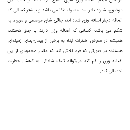
در بین مردم اضافه وزن امری شایع می باشد و دلیل این
موضوع، شیوه نادرست مصرف غذا می باشد و بیشتر کسانی که
اضافه دچار اضافه وزن شده اند، چاقی شان موضعی و مربوط به
شکم می باشد؛ کسانی که اضافه وزن دارند یا چاق هستند،
همیشه در معرض خطرات ابتلا به برخی از بیماری‌های زمینه‌ای
هستند؛ در صورتی که فرد تلاش کند که مقدار محدودی از این
اضافه وزن را کم کند می‌تواند کمک شایانی به کاهش خطرات
احتمالی کند.