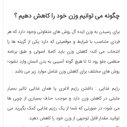
چگونه می توانیم وزن خود را کاهش دهیم ؟
برای رسیدن به وزن ایده آل روش های متفاوتی وجود دارد که هر
فردی متناسب با شرایط و موقعیتی که دارد یکی از گزینه ها را
انتخاب می کند؛ کاهش وزن باید کاملا اصولی و طبق برنامه
منظمی جلو رود تا تا هیچ گونه آسیبی به بدن انسان وارد نشود؛
روش های مختلف برای کاهش وزن شامل موارد زیر می باشد :
رژیم غذایی : داشتن رژیم لاغری یا همان غذایی تاثیر بسیار
مثبتی در کاهش وزن دارد و موجب حذف بسیاری از چربی ها
می شود؛ در صورتی که شما از یک رژیم غذایی کمک بگیرید می
توانید مقدار قابل توجهی از وزن خود را کاهش دهید.