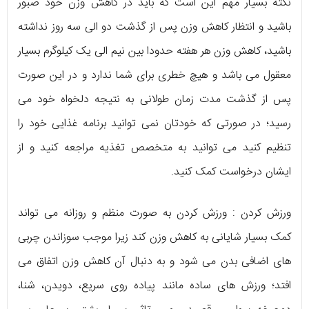
نکته بسیار مهم این است که باید در کاهش وزن خود صبور
باشید و انتظار کاهش وزن پس از گذشت دو الی سه روز نداشته
باشید، کاهش وزن هر هفته حدودا بین نیم الی یک کیلوگرم بسیار
معقول می باشد و هیچ خطری برای شما ندارد و در این صورت
پس از گذشت مدت زمان طولانی به نتیجه دلخواه خود می
رسید؛ در صورتی که خودتان نمی توانید برنامه غذایی خود را
تنظیم کنید می توانید به متخصص تغذیه مراجعه کنید و از
ایشان درخواست کمک کنید.
ورزش کردن : ورزش کردن به صورت منظم و روزانه می تواند
کمک بسیار شایانی به کاهش وزن کند زیرا موجب سوزاندن چربی
های اضافی بدن می شود و به دنبال آن کاهش وزن اتفاق می
افتد؛ ورزش های ساده مانند پیاده روی سریع، دویدن، شنا،