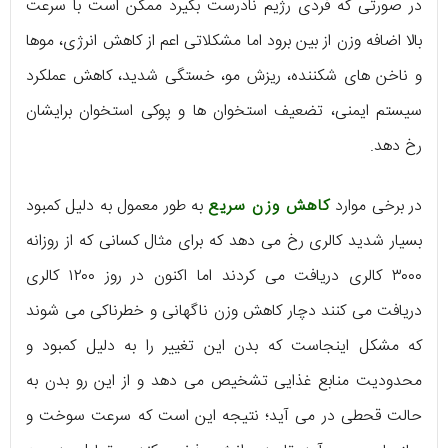
در صورتی که فردی رژیم نادرست بگیرد ممکن است با سرعت
بالا اضافه وزن از بین برود اما مشکلاتی اعم از کاهش انرژی، موها
و ناخن های شکننده، ریزش مو، خستگی شدید، کاهش عملکرد
سیستم ایمنی، تضعیف استخوان ها و پوکی استخوان برایشان
رخ دهد.
در برخی موارد
کاهش وزن سریع
به طور معمول به دلیل کمبود
بسیار شدید کالری رخ می دهد که برای مثال کسانی که از روزانه
۳۰۰۰ کالری دریافت می کردند اما اکنون در روز ۱۲۰۰ کالری
دریافت می کنند دچار کاهش وزن ناگهانی و خطرناکی می شوند
که مشکل اینجاست که بدن این تغییر را به دلیل کمبود و
محدودیت منابع غذایی تشخیص می دهد و از این رو بدن به
حالت قحطی در می آید؛ نتیجه این است که سرعت سوخت و