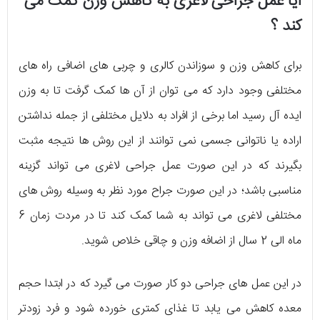
آیا عمل جراحی لاغری به کاهش وزن کمک می
کند ؟
برای کاهش وزن و سوزاندن کالری و چربی های اضافی راه های
مختلفی وجود دارد که می توان از آن ها کمک گرفت تا به وزن
ایده آل رسید اما برخی از افراد به دلایل مختلفی از جمله نداشتن
اراده یا ناتوانی جسمی نمی توانند از این روش ها نتیجه مثبت
بگیرند که در این صورت عمل جراحی لاغری می تواند گزینه
مناسبی باشد؛ در این صورت جراح مورد نظر به وسیله روش های
مختلفی لاغری می تواند به شما کمک کند تا در مردت زمان 6
ماه الی 2 سال از اضافه وزن و چاقی خلاص شوید.
در این عمل های جراحی دو کار صورت می گیرد که در ابتدا حجم
معده کاهش می یابد تا غذای کمتری خورده شود و فرد زودتر