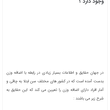
وجود دارد ؟
در جهان حقایق و اطلاعات بسیار زیادی در رابطه با اضافه وزن
بدست آمده است که در کشور های مختلف سن ابتلا به چاقی و
آمار افراد دارای اضافه وزن را تعیین می کند که این حقایق به
شرح زیر می باشند :