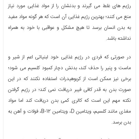
رژیم های غلط می گیرند و بدنشان را از مواد غذایی مورد نیاز
منع می کنند؛ بهترین رژیم غذایی آن است که هر گونه مواد مفید
به بدن انسان برسد تا هیچ مشکل و عواقبی با خود به همراه
نداشته باشد.
در صورتی که فردی در رژیم غذایی خود لبنیاتی اعم از شیر و
ماست و پنیر را حذف کند، بدنش دچار کمبود کلسیم می شود؛
برخی نیز ممکن است از کربوهیدرات استفاده نکنند که در این
صورت بدن به قدر کافی فیبر دریافت نمی کند؛ در رژیم گرفتن
نکته مهم این است که کالری کمی بدن دریافت کند اما مواد
مغذی مانند کلسیم، ویتامین D، ویتامین B-12، فولات و آهن به
بدن برسد.