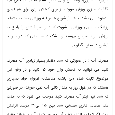
دوچرخه سواری، رقصیدن و … تاثیر بسیار مثبتی بر جای می
گذارند؛ میزان ورزش مورد نیاز برای کاهش وزن برای هر فردی
متفاوت می باشد؛ پیش از شروع هر برنامه ورزشی جدید، حتما با
پزشک یا مربی ورزشی مشورت کنید و نظر ایشان را راجع به
ورزش مورد نظرتان بپرسید و مشکلات جسمانی که دارید را با
ایشان در میان بگذارید.
مصرف آب : در صورتی که شما مقدار بسیار زیادی آب مصرف
کنید می توانید به کاهش وزن خود کم کنید و در واقع این
موضوع ثابت شده می باشد؛ متاسفانه امروزه افراد بسیاری
هستند که در طول روز به مقدار کافی آب نمی خورند؛ در صورتی
که شما نیم لیتر آب مصرف کنید موجب می شود که به مدت
یک ساعت، کالری مصرفی شما بین ۲۵ الی۳۰ درصد افزایش
یابد؛ اگر شما به اندازه کافی آب مصرف کنید، آب می‌تواند مقدار