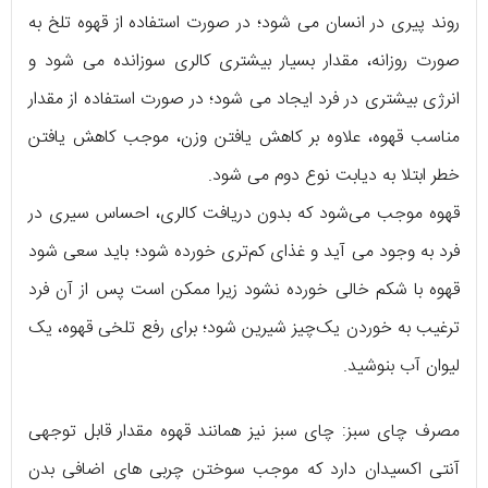
روند پیری در انسان می شود؛ در صورت استفاده از قهوه تلخ به
صورت روزانه، مقدار بسیار بیشتری کالری سوزانده می شود و
انرژی بیشتری در فرد ایجاد می شود؛ در صورت استفاده از مقدار
مناسب قهوه، علاوه‌ بر کاهش یافتن وزن، موجب کاهش یافتن
خطر ابتلا به دیابت نوع دوم می شود.
قهوه موجب می‌شود که بدون دریافت کالری، احساس سیری در
فرد به وجود می آید و غذای کم‌تری خورده شود؛ باید سعی شود
قهوه با شکم خالی خورده نشود زیرا ممکن است پس از آن فرد
ترغیب به خوردن یک‌چیز شیرین شود؛ برای رفع تلخی قهوه، یک
لیوان آب بنوشید.
مصرف چای سبز: چای سبز نیز همانند قهوه مقدار قابل توجهی
آنتی اکسیدان دارد که موجب سوختن چربی های اضافی بدن