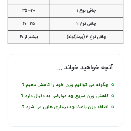
چاقی نوع ۱
۳۰– ۳۵
چاقی نوع ۲
۳۵– ۴۰
چاقی نوع ۳ (بیمارگونه)
بیشتر از ۴۰
آنچه خواهید خواند ...
چگونه می توانیم وزن خود را کاهش دهیم ؟
کاهش وزن سریع چه عوارضی به دنبال دارد ؟
اضافه وزن باعث چه بیماری هایی می شود ؟