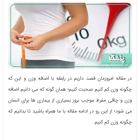
در مقاله امروزمان قصد داریم در رابطه با اضافه وزن و این که
چگونه وزن کم کنیم صحبت کنیم؛ همان گونه که می دانیم اضافه
وزن و چاقی مفرط موجب بروز بسیاری از بیماری ها برای انسان
می شود؛ از این رو در ادامه مقاله با ما همراه باشید تا بدانیم که
چگونه وزن کم کنیم.