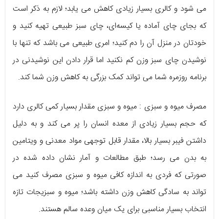
می شود و کالری بسیار زیادی کاهش می یابد؛ لازم به ذکر است
که بجای چای آماده یا کیسه‌ای، چای سبز طبیعی تهیه کنید و
خودتان در منزل آن را دم کنید؛ امری طبیعی می باشد که تنها با
نوشیدن چای سبز وزن کم نکنید اما قرار دادن این نوشیدنی در
برنامه روزمره شما می تواند کمک بزرگی به کاهش وزن شما کند.
مصرف میوه و سبزی : میوه و سبزی مقدار بسیار کمی کالری دارد
که حجم بسیار زیادی از معده انسان را پر می کند و به دلیل
داشتن فیبر بسیار بالا، مقدار قابل توجهی مواد معدنی و ویتامین
به بدن می رسد؛ طبق مطالعات و آمار نشان داده شده در
صورتی که فردی به اندازه کافی میوه و سبزی مصرف کنید می
تواند به سادگی کاهش وزن داشته باشد؛ میوه و سبزیجات تازه
انتخاب بسیار مناسبی برای یک میان وعده سالم هستند.