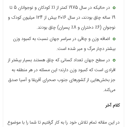
در حالیکه در سال 1975 کمتر از 1٪ کودکان و نوجوانان 5 تا
19 ساله چاق بودند، در سال 2016 بیش از 124 میلیون کودک و
نوجوان (6٪ دختران و 8٪ پسران) چاق بودند.
اضافه وزن و چاقی در سراسر جهان نسبت به کمبود وزن
بیشتر دچار مرگ و میر شده است.
در سطح جهان تعداد کسانی که چاق هستند بسیار بیشتر از
افرادی است که کمبود وزن دارند؛ این مسئله در هر منطقه به
جز بخش‌هایی از کشورهای جنوب صحرای آفریقا و آسیا صدق
می‌کند.
کلام آخر
در این مقاله تمام تلاش خود را به کار گرفتیم تا شما را با موضوع