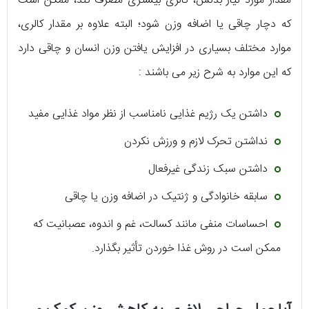
مقدار مورد نیاز بدنش، کالری بیشتری مصرف کند، ممکن است
که دچار چاقی یا اضافه وزن شود؛ البته علاوه بر مقدار کالری،
موارد مختلف بسیاری در افزایش یافتن وزن انسان و چاقی دارد
که این موارد به شرح زیر می باشند :
داشتن یک رژیم غذایی نامناسب از نظر مواد غذایی مفید
نداشتن تحرک لازم و ورزش نکردن
داشتن سبک زندگی غیرفعال
سابقه خانوادگی و ژنتیک در اضافه وزن یا چاقی
احساسات منفی مانند کسالت، غم و اندوه، عصبانیت که
ممکن است در روش غذا خوردن تأثیر بگذارد.