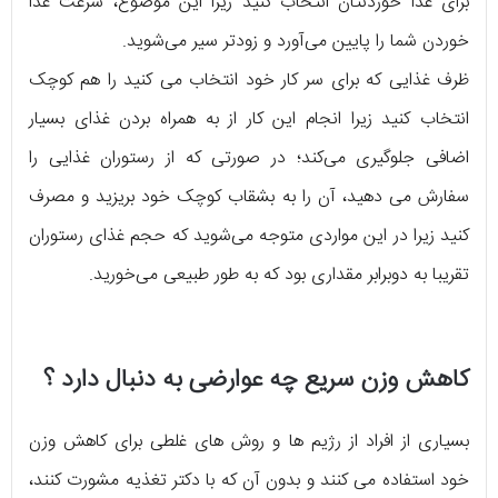
برای غذا خوردنتان انتخاب کنید زیرا این موضوع، سرعت غذا
خوردن شما را پایین می‌آورد و زودتر سیر می‌شوید.
ظرف غذایی که برای سر کار خود انتخاب می کنید را هم کوچک
انتخاب کنید زیرا انجام این کار از به همراه بردن غذای بسیار
اضافی جلوگیری می‌کند؛ در صورتی که از رستوران غذایی را
سفارش می دهید، آن را به بشقاب کوچک خود بریزید و مصرف
کنید زیرا در این مواردی متوجه می‌شوید که حجم غذای رستوران
تقریبا به دوبرابر مقداری بود که به طور طبیعی می‌خورید.
کاهش وزن سریع چه عوارضی به دنبال دارد ؟
بسیاری از افراد از رژیم ها و روش های غلطی برای کاهش وزن
خود استفاده می کنند و بدون آن که با دکتر تغذیه مشورت کنند،