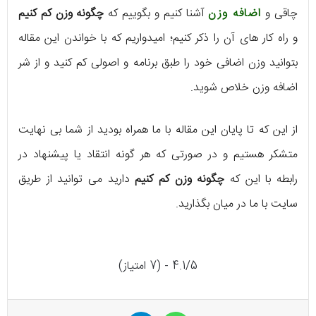
چاقی و
اضافه وزن
آشنا کنیم و بگوییم که
چگونه وزن کم کنیم
و راه کار های آن را ذکر کنیم؛ امیدواریم که با خواندن این مقاله
بتوانید وزن اضافی خود را طبق برنامه و اصولی کم کنید و از شر
اضافه وزن خلاص شوید.
از این که تا پایان این مقاله با ما همراه بودید از شما بی نهایت
متشکر هستیم و در صورتی که هر گونه انتقاد یا پیشنهاد در
رابطه با این که
چگونه وزن کم کنیم
دارید می توانید از طریق
سایت با ما در میان بگذارید.
4.1/5 - (7 امتیاز)
واتس آپ
تلگرام