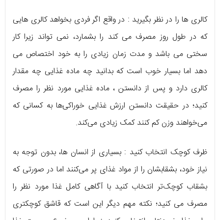
کالری ها را در نظر بگیرید : در واقع اگر فردی بخواهد کالری هایی
که در طول روز مصرف می کند را بشمارد، نمی تواند زیرا کار
سختی می باشد و مدت زمان زیادی را به خود اختصاص می
دهد اما بسیار خوب است که بدانید چه ماده غذایی چه مقدار
کالری دارد و پس از دانستن ، ماده غذایی مورد نظر را مصرف
کنید؛ در حقیقت دانستن ارزش غذایی خوراکی‌ها به کسانی که
می‌خواهند وزن کم کنند کمک زیادی می‌کند.
ظرف کوچک انتخاب کنید : بسیاری از انسان ها، بدون توجه به
نیاز خود، بشقابشان را از مواد غذای پر می‌کنند اما در صورتی که
بشقاب کوچک‌تر انتخاب کنید با آگاهی کامل غذا مورد نظر را
مصرف می کنید؛ نکته مهم دیگر این است که قاشق کوچکتری