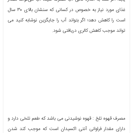
غذای مورد نیاز به خصوص در کسانی که سنشان بالای ۳۰ سال
است را کاهش دهد؛ اگر بتواند آب را جایگزین نوشابه کنید می
تواند موجب کاهش کالری دریافتی شود.
مصرف قهوه تلخ : قهوه نوشیدنی می باشد که طعم تلخی دارد و
دارای مقدار فراوانی آنتی اکسیدان است که موجب کند شدن