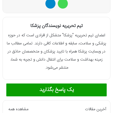
تیم تحریریه نویسندگان پزشکا
اعضای تیم تحریریه "پزشکا" متشکل از افرادی است که در حوزه
پزشکی و سلامت، سابقه و اطلاعات کافی دارند. تمامی مطالب ما
در وبسایت پزشکا همراه با تایید پزشکان و متخصصان حاذق در
زمینه بهداشت و سلامت برای انتقال دانش و تجربه به شما،
منتشر می‌شود.
یک پاسخ بگذارید
آخرین مقالات
مشاهده همه