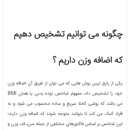
چگونه می توانیم تشخیص دهیم
که اضافه وزن داریم ؟
یکی از رایج ترین روش هایی که می توان از طریق آن اضافه وزن
خود را تشخیص داد، مفهوم شاخص توده بدنی یا همان BMI
می باشد که روشی کاملا سریع و ساده محسوب می شود و به
افراد کمک می کند تا بتوانند متوجه شوند که اضافه وزن دارند؛
این شاخص بر اساس فاکتورهای مختلفی از جمله سن، قد، وزن و