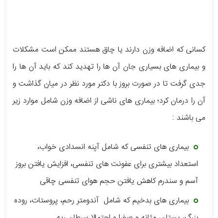
کسانی که اضافه وزن دارند یا چاق هستند ممکن است مشکلات
و بیماری های بسیاری جان آن ها را تهدید کند که باید آن ها را
جدی گرفت تا در صورت بروز با دکتر مورد نظر در میان گذاشت و
آن را درمان کرد؛ بیماری های ناشی از اضافه وزن شامل موارد زیر
می باشند :
بیماری های تنفسی که شامل آپنه انسدادی خواب،
استعداد بیشتری برای عفونت های تنفسی، افزایش یافتن بروز
آسم و سندرم کاهش یافتن حجم هوای تنفسی چاقی
بیماری های بدخیم که شامل آندومتر رحم، پروستات، روده
بزرگ، پستان، مثانه و صفرا و احتمالا سرطان ریه