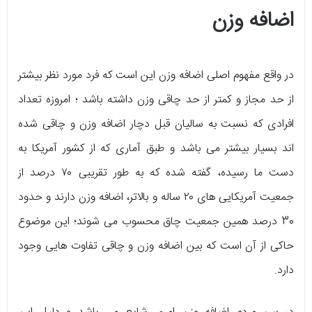
اضافه وزن
در واقع مفهوم اصلی اضافه وزن این است که فرد مورد نظر بیشتر
از حد مجاز و کمتر از حد چاقی وزن داشته باشد ؛ امروزه تعداد
افرادی که نسبت به سالیان قبل دچار اضافه وزن و چاقی شده
اند بسیار بیشتر می باشد و طبق آماری که از کشور آمریکا به
دست ما رسیده، گفته شده که به طور تقریبی ۷۰ درصد از
جمعیت آمریکایی های ۲۰ ساله و بالاتر، اضافه وزن دارند و حدود
30 درصد همین جمعیت چاق محسوب می شوند؛ این موضوع
حاکی از آن است که بین اضافه وزن و چاقی تفاوت هایی وجود
دارد.