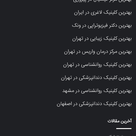
بهترین کلینیک لاغری در ایران
بهترین دکتر فیزیوتراپی در ونک
بهترین کلینیک زیبایی در تهران
بهترین مرکز درمان واریس در تهران
بهترین کلینیک روانشناسی در تهران
بهترین کلینیک دندانپزشکی در تهران
بهترین کلینیک روانشناسی در مشهد
بهترین کلینیک دندانپزشکی در اصفهان
آخرین مقالات