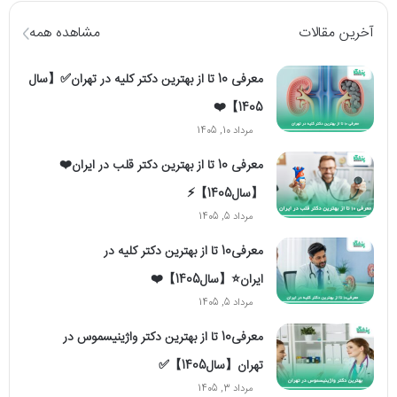
آخرین مقالات
مشاهده همه
معرفی 10 تا از بهترین دکتر کلیه در تهران✅【سال
1405】❤️
مرداد 10, 1405
معرفی 10 تا از بهترین دکتر قلب در ایران❤️
【سال1405】⚡️
مرداد 5, 1405
معرفی10 تا از بهترین دکتر کلیه در
ایران⭐【سال1405】❤️
مرداد 5, 1405
معرفی10 تا از بهترین دکتر واژینیسموس در
تهران【سال1405】✅
مرداد 3, 1405