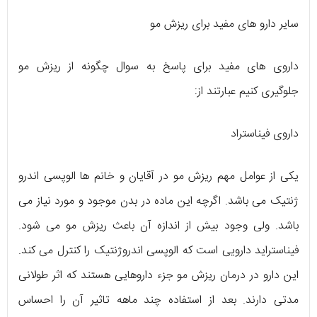
سایر دارو های مفید برای ریزش مو
داروی های مفید برای پاسخ به سوال چگونه از ریزش مو
جلوگیری کنیم عبارتند از:
داروی فیناستراد
یکی از عوامل مهم ریزش مو در آقایان و خانم ها الوپسی اندرو
ژنتیک می باشد. اگرچه این ماده در بدن موجود و مورد نیاز می
باشد. ولی وجود بیش از اندازه آن باعث ریزش مو می شود.
فیناستراید دارویی است که الوپسی اندروژنتیک را کنترل می کند.
این دارو در درمان ریزش مو جزء داروهایی هستند که اثر طولانی
مدتی دارند. بعد از استفاده چند ماهه تاثیر آن را احساس