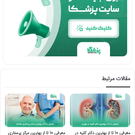
مقالات مرتبط
معرفی 10 تا از بهترین دکتر کلیه در
معرفی 10 تا از بهترین مرکز پرستاری