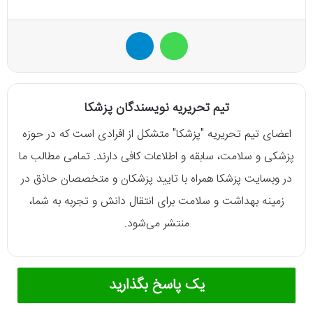
واتس آپ
تلگرام
تیم تحریریه نویسندگان پزشکا
اعضای تیم تحریریه "پزشکا" متشکل از افرادی است که در حوزه
پزشکی و سلامت، سابقه و اطلاعات کافی دارند. تمامی مطالب ما
در وبسایت پزشکا همراه با تایید پزشکان و متخصصان حاذق در
زمینه بهداشت و سلامت برای انتقال دانش و تجربه به شما،
منتشر می‌شود.
یک پاسخ بگذارید