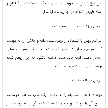
این نوع درمان به صورتی سنتی و خانگی با استفاده از گیاهان و
مواد طبیعی انجام می پذیرد و عبارتند از:
درمان ریزش مو با روغن سیاه دانه
در این روش با استفاده از روغن سیاه دانه و مالش آن به پوست
کف سر می توان درمان را انجام داد. پس کف سر را حسابی
ماساژ دهید. البته باید دقت داشته باشید که این روغن نباید
بیشتر از دو ساعت روی سر بماند.
درمان با دانه شنبلیله
باید دانه های شنبلیله را به مدت یک شب در آب خیسانده
صبح آن را کوبیده و خمیر یکدست شده آن را به پوست سر