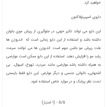
خواهید کرد.
داروی اسپیرنولاکتون
این دارو می تواند تاثیر خوبی در جلوگیری از ریزش موی بانوان
داشته باشد و استفاده از این دارو زمانی است که اندروژن ها
علت ریرش مو باشن مهم است. اندروزن ها می توانند سرعت
رشد مو را افزایش دهند. استفاده از این دارو ممکن است عوارضی
به همراه داشته باشد.عوارضی مانند سردرد، تهوع، اسهال، بی
اشتهایی، ناتوانی جنسی و دیگر عوارض. این دارو فقط بایستی
تحت نظر پزشک و در موارد خاص استفاده شود.
5/5 - (1 امتیاز)