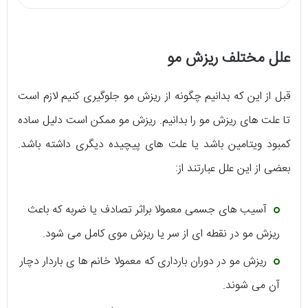
علل مختلف ریزش مو
قبل از این که بدانیم چگونه از ریزش مو جلوگیری کنیم لازم است
تا علت های ریزش مو را بدانیم. ریزش مو ممکن است دلیل ساده
کمبود ویتامین باشد یا علت های پیچیده دیگری داشته باشد.
بعضی از این علل عبارتند از:
آسیب های جسمی معمولا براثر تصادف یا ضربه که باعث
ریزش مو در نقطه ای از سر یا ریزش موی کامل می شود.
ریزش مو در دوران بارداری که معمولا خانم ها ی باردار دچار
آن می شوند.