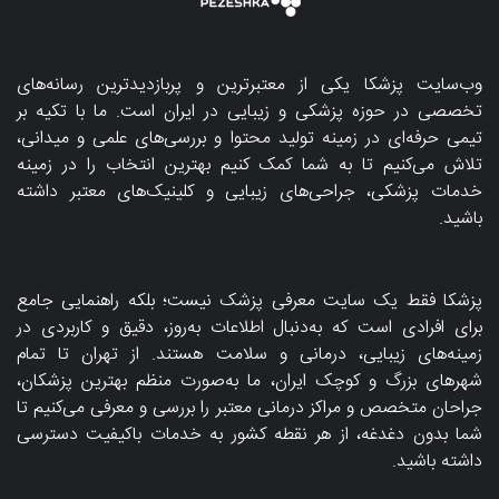
وب‌سایت پزشکا یکی از معتبرترین و پربازدیدترین رسانه‌های
تخصصی در حوزه پزشکی و زیبایی در ایران است. ما با تکیه بر
تیمی حرفه‌ای در زمینه تولید محتوا و بررسی‌های علمی و میدانی،
تلاش می‌کنیم تا به شما کمک کنیم بهترین انتخاب را در زمینه
خدمات پزشکی، جراحی‌های زیبایی و کلینیک‌های معتبر داشته
باشید.
پزشکا فقط یک سایت معرفی پزشک نیست؛ بلکه راهنمایی جامع
برای افرادی است که به‌دنبال اطلاعات به‌روز، دقیق و کاربردی در
زمینه‌های زیبایی، درمانی و سلامت هستند. از تهران تا تمام
شهرهای بزرگ و کوچک ایران، ما به‌صورت منظم بهترین پزشکان،
جراحان متخصص و مراکز درمانی معتبر را بررسی و معرفی می‌کنیم تا
شما بدون دغدغه، از هر نقطه کشور به خدمات باکیفیت دسترسی
داشته باشید.