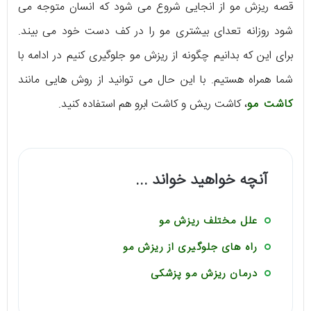
قصه ریزش مو از انجایی شروع می شود که انسان متوجه می
شود روزانه تعدای بیشتری مو را در کف دست خود می بیند.
برای این که بدانیم چگونه از ریزش مو جلوگیری کنیم در ادامه با
شما همراه هستیم. با این حال می توانید از روش هایی مانند
کاشت مو
، کاشت ریش و کاشت ابرو هم استفاده کنید.
آنچه خواهید خواند ...
علل مختلف ریزش مو
راه های جلوگیری از ریزش مو
درمان ریزش مو پزشکی