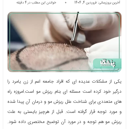
آخرین بروزرسانی: فروردین 4, 1404
0
خواندن این مطلب در 4 دقیقه
یکی از مشکلات عدیده ای که افراد جامعه اعم از زن یامرد را
درگیر خود کرده است مسئله ای بنام ریزش مو است.امروزه راه
های متعددی برای شناخت علل ریزش مو و درمان آن پیدا شده
و مورد توجه قرار گرفته است. قبل از هرچیز بایستی به علت
ریزش مو هم توجه و در مورد آن توضبح مختصری داده شود.