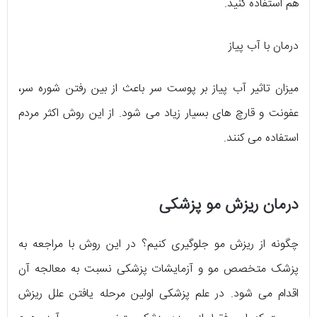
هم استفاده کنید.
درمان با آب پیاز
میزان تاثیر آب پیاز بر پوست سر باعث از بین رفتن شوره سر،
عفونت و قارچ های بسیار زیاد می شود. از این روش اکثر مردم
استفاده می کنند.
درمان ریزش مو پزشکی
چگونه از ریزش مو جلوگیری کنیم؟ در این روش با مراجعه به
پزشک متخصص مو و آزمایشات پزشکی نسبت به معالجه آن
اقدام می شود. در علم پزشکی اولین مرحله یافتن علل ریزش