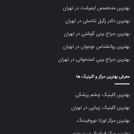
بهترین متخصص ایمپلنت در تهران
بهترین دکتر زگیل تناسلی در تهران
بهترین جراح بینی گوشتی در تهران
بهترین روانشناس نوجوان در تهران
بهترین جراح بینی استخوانی در تهران
معرفی بهترین مرکز و کلینیک ها
بهترین کلینیک چشم پزشکی
بهترین کلینیک زیبایی در تهران
بهترین مرکز لورتا نوروفیدبک
بهترین مرکز فیشیال در پیروزی