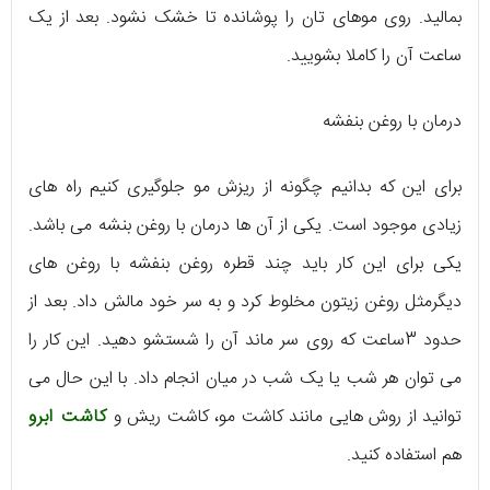
بمالید. روی موهای تان را پوشانده تا خشک نشود. بعد از یک
ساعت آن را کاملا بشویید.
درمان با روغن بنفشه
برای این که بدانیم چگونه از ریزش مو جلوگیری کنیم راه های
زیادی موجود است. یکی از آن ها درمان با روغن بنشه می باشد.
یکی برای این کار باید چند قطره روغن بنفشه با روغن های
دیگرمثل روغن زیتون مخلوط کرد و به سر خود مالش داد. بعد از
حدود 3ساعت که روی سر ماند آن را شستشو دهید. این کار را
می توان هر شب یا یک شب در میان انجام داد. با این حال می
توانید از روش هایی مانند کاشت مو، کاشت ریش و
کاشت ابرو
هم استفاده کنید.