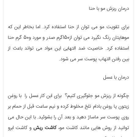
درمان ربزش مو با حنا
برای تقویت مو می توان از حنا استفاده کرد. اما بخاطر این که
موهایتان رنگ نگیرد می توان از150گرم صدر و مورد و50 گرم حنا
استفاده کرد. خاصیت ضد التهابی این مواد می تواند باعث از
بین رفتن التهاب پوست سر می شود.
درمان با عسل
چگونه از ریزش مو جلوگیری کنیم؟ برای ابن کار عسل را با روغن
زیتون یا روغن بادام تلخ مخلوط کرده و نیم ساعت قبل از حمام بر
روی پوست سر ماساژ دهید و بعد آن را بشوئید. با این حال می
توانید از روش هایی مانند کاشت مو،
کاشت ریش
و کاشت ابرو