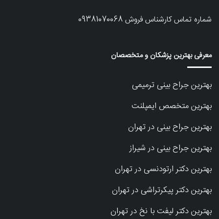
شماره تماس کارشناس فروش
09381070068
معرفی بهترین پزشکان و متخصصان
بهترین جراح بینی ترمیمی
بهترین متخصص ایمپلنت
بهترین جراح بینی در تهران
بهترین جراح بینی در شیراز
بهترین دکتر ارتودنسی در تهران
بهترین دکتر پیکرتراشی در تهران
بهترین دکتر لیفت با نخ در تهران